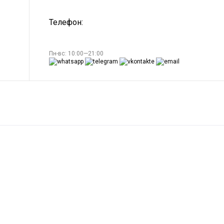
Телефон:
Пн-вс: 10:00—21:00