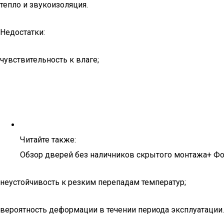
тепло и звукоизоляция.
Недостатки:
чувствительность к влаге;
Читайте также:
Обзор дверей без наличников скрытого монтажа+ Фо
неустойчивость к резким перепадам температур;
вероятность деформации в течении периода эксплуатации.