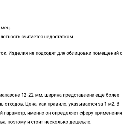
бмен;
лотность считается недостатком.
ток. Изделия не подходят для облицовки помещений с
диапазоне 12-22 мм, ширина представлена ещё более
 отходов. Цена, как правило, указывается за 1 м2. В
ый параметр, именно он определяет сферу применения
ва, поэтому и стоит несколько дешевле.