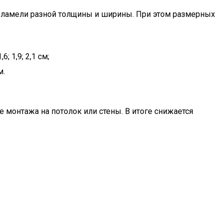
ь ламели разной толщины и ширины. При этом размерных
; 1,9; 2,1 см;
м.
монтажа на потолок или стены. В итоге снижается