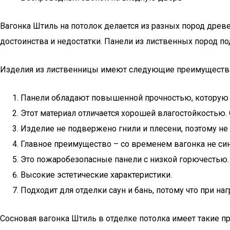
Вагонка Штиль на потолок делается из разных пород древе
достоинства и недостатки. Панели из лиственных пород по
Изделия из лиственницы имеют следующие преимуществ
Панели обладают повышенной прочностью, которую 
Этот материал отличается хорошей влагостойкостью.
Изделие не подвержено гнили и плесени, поэтому не
Главное преимущество – со временем вагонка не син
Это пожаробезопасные панели с низкой горючестью.
Высокие эстетические характеристики.
Подходит для отделки саун и бань, потому что при на
Сосновая вагонка Штиль в отделке потолка имеет такие п