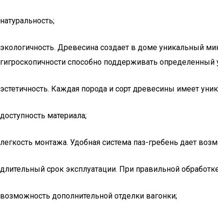
натуральность;
экологичность. Древесина создает в доме уникальный мик
гигроскопичности способно поддерживать определенный 
эстетичность. Каждая порода и сорт древесины имеет уни
доступность материала;
легкость монтажа. Удобная система паз-гребень дает воз
длительный срок эксплуатации. При правильной обработке
возможность дополнительной отделки вагонки;