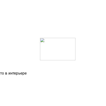
то в интерьере