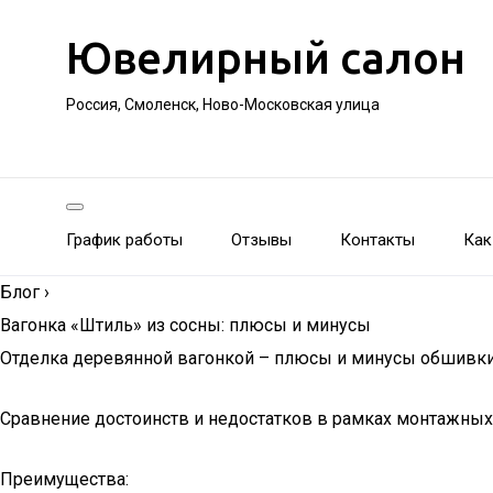
Ювелирный салон
Россия, Смоленск, Ново-Московская улица
График работы
Отзывы
Контакты
Как
Блог
›
Вагонка «Штиль» из сосны: плюсы и минусы
Отделка деревянной вагонкой – плюсы и минусы обшивк
Сравнение достоинств и недостатков в рамках монтажных 
Преимущества: