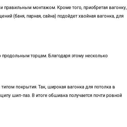
 и правильным монтажом. Кроме того, приобретая вагонку,
ний (баня, парная, сайна) подойдет хвойная вагонка, для
по продольным торцам. Благодаря этому несколько
типом покрытия. Так, широкая вагонка для потолка в
ципу шип-паз. В итоге обшивка получается почти ровной