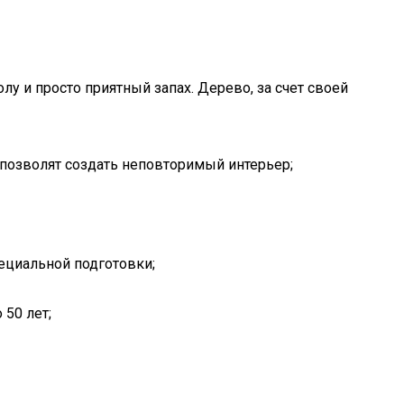
 и просто приятный запах. Дерево, за счет своей
 позволят создать неповторимый интерьер;
ециальной подготовки;
50 лет;