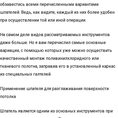
обзавестись всеми перечисленными вариантами
шпателей. Ведь, как видите, каждый из них более удобен
при осуществлении той или иной операции.
На самом деле видов рассматриваемых инструментов
даже больше. Но я вам перечислил самые основные
вариации, с помощью которых уже можно осуществить
качественный монтаж поливинилхлоридного или
тканевого полотна, заправив его в установленный каркас
из специальных галтелей.
Применение шпателя для разглаживания поверхности
потолка
Шпатель является одним из основных инструментов при