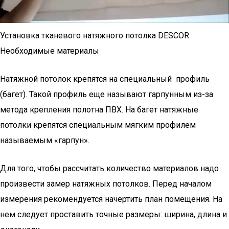
Установка тканевого натяжного потолка DESCOR
Необходимые материалы
Натяжной потолок крепятся на специальный профиль
(багет). Такой профиль еще называют гарпунным из-за
метода крепления полотна ПВХ. На багет натяжные
потолки крепятся специальным мягким профилем
называемым «гарпун».
Для того, чтобы рассчитать количество материалов надо
произвести замер натяжных потолков. Перед началом
измерения рекомендуется начертить план помещения. На
нем следует проставить точные размеры: ширина, длина и