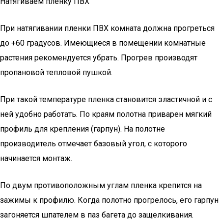
Натягиваем пленку ПВХ
При натягивании пленки ПВХ комната должна прогреться
до +60 градусов. Имеющиеся в помещении комнатные
растения рекомендуется убрать. Прогрев производят
пропановой тепловой пушкой.
При такой температуре пленка становится эластичной и с
ней удобно работать. По краям полотна приварен мягкий
профиль для крепления (гарпун). На полотне
производитель отмечает базовый угол, с которого
начинается монтаж.
По двум противоположным углам пленка крепится на
зажимы к профилю. Когда полотно прогрелось, его гарпун
загоняется шпателем в паз багета до защелкивания.