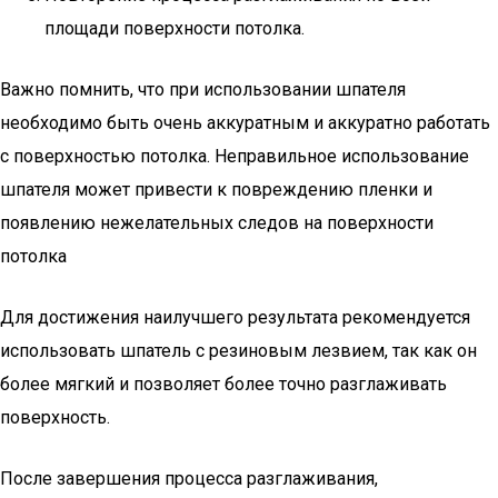
площади поверхности потолка.
Важно помнить, что при использовании шпателя
необходимо быть очень аккуратным и аккуратно работать
с поверхностью потолка. Неправильное использование
шпателя может привести к повреждению пленки и
появлению нежелательных следов на поверхности
потолка
Для достижения наилучшего результата рекомендуется
использовать шпатель с резиновым лезвием, так как он
более мягкий и позволяет более точно разглаживать
поверхность.
После завершения процесса разглаживания,