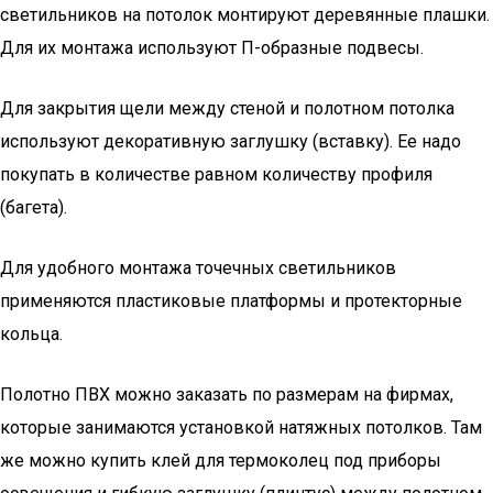
светильников на потолок монтируют деревянные плашки.
Для их монтажа используют П-образные подвесы.
Для закрытия щели между стеной и полотном потолка
используют декоративную заглушку (вставку). Ее надо
покупать в количестве равном количеству профиля
(багета).
Для удобного монтажа точечных светильников
применяются пластиковые платформы и протекторные
кольца.
Полотно ПВХ можно заказать по размерам на фирмах,
которые занимаются установкой натяжных потолков. Там
же можно купить клей для термоколец под приборы