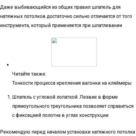
Даже выбивающийся из общих правил шпатель для
натяжных потолков достаточно сильно отличается от того
инструмента, который применяется при шпатлевании
Читайте также:
Тонкости процесса крепления вагонки на кляймеры
Шпатель с угловой лопаткой. Лезвие в форме
прямоугольного треугольника позволяет справиться
с фиксацией полотна в углах конструкции.
Рекомендую перед началом установки натяжного потолка