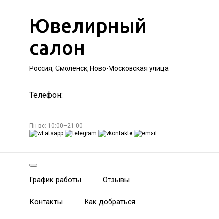
Ювелирный
салон
Россия, Смоленск, Ново-Московская улица
Телефон:
Пн-вс: 10:00—21:00
График работы
Отзывы
Контакты
Как добраться