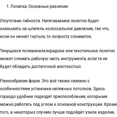
Лопатка. Основные различия:
Отсутствие гибкости. Натягиваемое полотно будет
оказывать на шпатель колоссальное давление, так что,
если он начнёт гнуться, то попросту сломается;
Тянущееся поливинилхлоридное или текстильное полотно
может сломать рабочую часть инструмента, если та не
будет обладать достаточной жёсткостью
Разнообразие форм. Это всё также связано с
особенностями установки натяжных потолков. Здесь
гораздо удобнее подходят приспособления, которыми
можно работать под углом к основной конструкции. Кроме
того, в некоторых случаях лучше подойдёт узкое изделие,