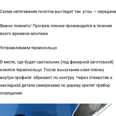
Схема натягивания полотна выглядит так: углы — середина
Важно помнить! Прогрев пленки производится в течение
всего времени монтажа
Устанавливаем термокольцо
В месте, где будет светильник (под фанерной заготовкой)
клеится термокольцо. После высыхания клея пленку
внутри профиля обрезают по контуру. Через отверстие к
закладной детали саморезами по дереву крепят прибор
освещения.