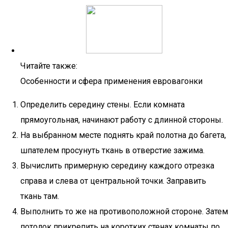
Читайте также:
Особенности и сфера применения евровагонки
Определить середину стены. Если комната
прямоугольная, начинают работу с длинной стороны.
На выбранном месте поднять край полотна до багета,
шпателем просунуть ткань в отверстие зажима.
Вычислить примерную середину каждого отрезка
справа и слева от центральной точки. Заправить
ткань там.
Выполнить то же на противоположной стороне. Затем
потолок прикрепить на коротких стенах комнаты по