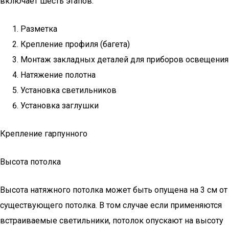
включает шесть этапов:
Разметка
Крепление профиля (багета)
Монтаж закладных деталей для приборов освещения
Натяжение полотна
Установка светильников
Установка заглушки
Крепление гарпунного
Высота потолка
Высота натяжного потолка может быть опущена на 3 см от
существующего потолка. В том случае если применяются
встраиваемые светильники, потолок опускают на высоту