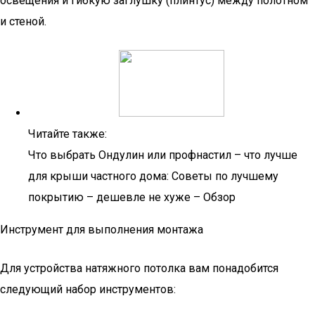
освещения и гибкую заглушку (плинтус) между полотном
и стеной.
Читайте также:
Что выбрать Ондулин или профнастил – что лучше
для крыши частного дома: Советы по лучшему
покрытию – дешевле не хуже – Обзор
Инструмент для выполнения монтажа
Для устройства натяжного потолка вам понадобится
следующий набор инструментов: