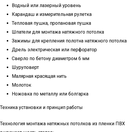
Водный или лазерный уровень
Карандаш и измерительная рулетка
Тепловая пушка, пропановая пушка
Шпатели для монтажа натяжного потолка
Зажимы для крепления полотна натяжного потолка
Дрель электрическая или перфоратор
Сверло по бетону диаметром 6 мм
Шуруповерт
Малярная красящая нить
Молоток
Ножовка по металлу или болгарка
Техника установки и принцип работы
Технология монтажа натяжных потолков из пленки ПВХ