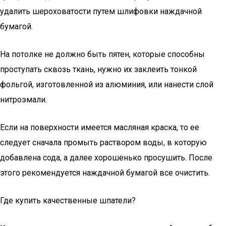
удалить шероховатости путем шлифовки наждачной
бумагой.
На потолке не должно быть пятен, которые способны
проступать сквозь ткань, нужно их заклеить тонкой
фольгой, изготовленной из алюминия, или нанести слой
нитроэмали.
Если на поверхности имеется масляная краска, то ее
следует сначала промыть раствором воды, в которую
добавлена сода, а далее хорошенько просушить. После
этого рекомендуется наждачной бумагой все очистить.
Где купить качественные шпатели?