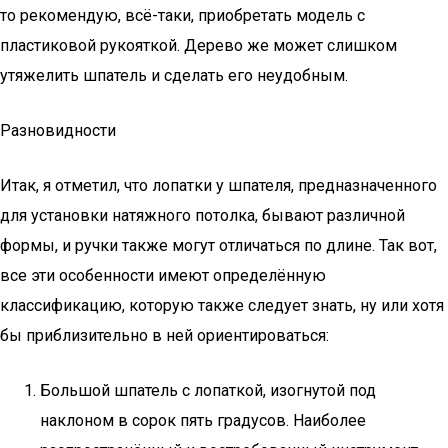
то рекомендую, всё-таки, приобретать модель с
пластиковой рукояткой. Дерево же может слишком
утяжелить шпатель и сделать его неудобным.
Разновидности
Итак, я отметил, что лопатки у шпателя, предназначенного
для установки натяжного потолка, бывают различной
формы, и ручки также могут отличаться по длине. Так вот,
все эти особенности имеют определённую
классификацию, которую также следует знать, ну или хотя
бы приблизительно в ней ориентироваться:
Большой шпатель с лопаткой, изогнутой под
наклоном в сорок пять градусов. Наиболее