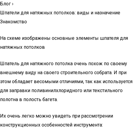
Блог
›
Шпатели для натяжных потолков: виды и назначение
Знакомство
На схеме изображены основные элементы шпателя для
натяжных потолков
Шпатель для натяжного потолка очень похож по своему
внешнему виду на своего строительного собрата. И при
этом обладает весомыми отличиями, так как используется
для заправки поливинилхлоридного или текстильного
полотна в полость багета.
Их очень легко можно увидеть при рассмотрении
конструкционных особенностей инструмента: