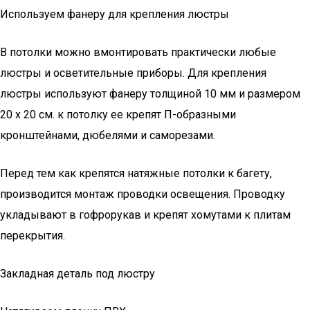
Используем фанеру для крепления люстры
В потолки можно вмонтировать практически любые
люстры и осветительные приборы. Для крепления
люстры используют фанеру толщиной 10 мм и размером
20 х 20 см. к потолку ее крепят П-образными
кронштейнами, дюбелями и саморезами.
Перед тем как крепятся натяжные потолки к багету,
производится монтаж проводки освещения. Проводку
укладывают в гофрорукав и крепят хомутами к плитам
перекрытия.
Закладная деталь под люстру