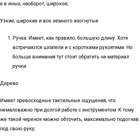
а в иных, наоборот, широкое;
Узкие, широкие и все немного изогнутые
Ручка. Имеет, как правило, большую длину. Хотя
встречаются шпатели и с короткими рукоятями. Но
больше внимания тут стоит обратить на материал
ручки:
Дерево
Имеет превосходные тактильные ощущения, что
немаловажно при долгой работе с инструментом. К тому
же такой черенок можно обточить, максимально подогнав
под свою руку;