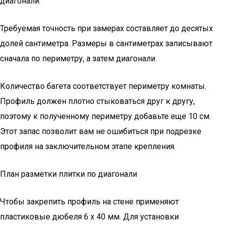
диагонали.
Требуемая точность при замерах составляет до десятых
долей сантиметра. Размеры в сантиметрах записывают
сначала по периметру, а затем диагонали.
Количество багета соответствует периметру комнаты.
Профиль должен плотно стыковаться друг к другу,
поэтому к полученному периметру добавьте еще 10 см.
Этот запас позволит вам не ошибиться при подрезке
профиля на заключительном этапе крепления.
План разметки плитки по диагонали
Чтобы закрепить профиль на стене применяют
пластиковые дюбеля 6 х 40 мм. Для установки