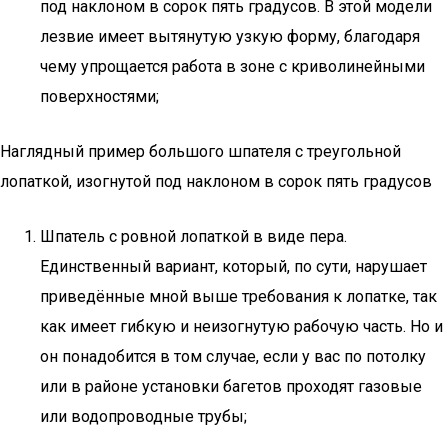
под наклоном в сорок пять градусов. В этой модели
лезвие имеет вытянутую узкую форму, благодаря
чему упрощается работа в зоне с криволинейными
поверхностями;
Наглядный пример большого шпателя с треугольной
лопаткой, изогнутой под наклоном в сорок пять градусов
Шпатель с ровной лопаткой в виде пера.
Единственный вариант, который, по сути, нарушает
приведённые мной выше требования к лопатке, так
как имеет гибкую и неизогнутую рабочую часть. Но и
он понадобится в том случае, если у вас по потолку
или в районе установки багетов проходят газовые
или водопроводные трубы;