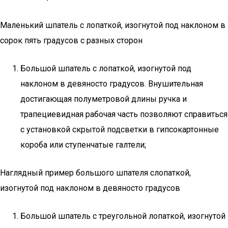
Маленький шпатель с лопаткой, изогнутой под наклоном в
сорок пять градусов с разных сторон
Большой шпатель с лопаткой, изогнутой под
наклоном в девяносто градусов. Внушительная
достигающая полуметровой длины ручка и
трапециевидная рабочая часть позволяют справиться
с установкой скрытой подсветки в гипсокартонные
короба или ступенчатые галтели;
Наглядный пример большого шпателя слопаткой,
изогнутой под наклоном в девяносто градусов
Большой шпатель с треугольной лопаткой, изогнутой