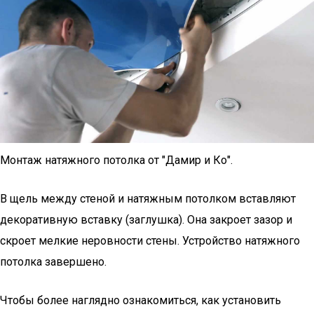
Монтаж натяжного потолка от "Дамир и Ко".
В щель между стеной и натяжным потолком вставляют
декоративную вставку (заглушка). Она закроет зазор и
скроет мелкие неровности стены. Устройство натяжного
потолка завершено.
Чтобы более наглядно ознакомиться, как установить