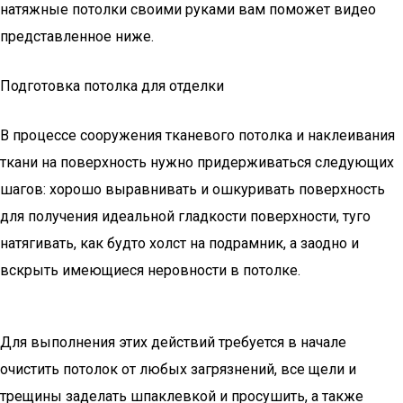
натяжные потолки своими руками вам поможет видео
представленное ниже.
Подготовка потолка для отделки
В процессе сооружения тканевого потолка и наклеивания
ткани на поверхность нужно придерживаться следующих
шагов: хорошо выравнивать и ошкуривать поверхность
для получения идеальной гладкости поверхности, туго
натягивать, как будто холст на подрамник, а заодно и
вскрыть имеющиеся неровности в потолке.
Для выполнения этих действий требуется в начале
очистить потолок от любых загрязнений, все щели и
трещины заделать шпаклевкой и просушить, а также