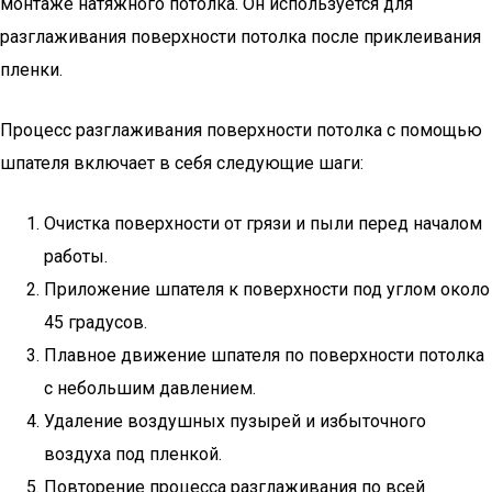
монтаже натяжного потолка. Он используется для
разглаживания поверхности потолка после приклеивания
пленки.
Процесс разглаживания поверхности потолка с помощью
шпателя включает в себя следующие шаги:
Очистка поверхности от грязи и пыли перед началом
работы.
Приложение шпателя к поверхности под углом около
45 градусов.
Плавное движение шпателя по поверхности потолка
с небольшим давлением.
Удаление воздушных пузырей и избыточного
воздуха под пленкой.
Повторение процесса разглаживания по всей