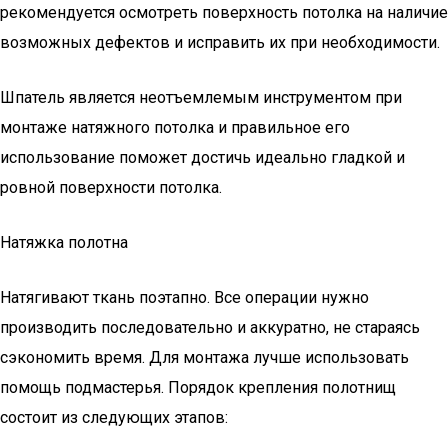
рекомендуется осмотреть поверхность потолка на наличие
возможных дефектов и исправить их при необходимости.
Шпатель является неотъемлемым инструментом при
монтаже натяжного потолка и правильное его
использование поможет достичь идеально гладкой и
ровной поверхности потолка.
Натяжка полотна
Натягивают ткань поэтапно. Все операции нужно
производить последовательно и аккуратно, не стараясь
сэкономить время. Для монтажа лучше использовать
помощь подмастерья. Порядок крепления полотнищ
состоит из следующих этапов: