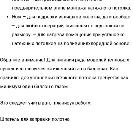
предварительном этапе монтажа натяжного потолка.
Нож – для подрезки излишков полотна, да и вообще
– для любых операций, связанных с подгонкой по
размеру. — для нагрева помещения при установке
натяжных потолков на поливинилхлоридной основе.
Обратите внимание! Для питания ряда моделей тепловых
пушек используется сжиженный газ в баллонах. Как
правило, для установки натяжного потолка требуется как
минимум один баллон с газом
Это следует учитывать, планируя работу.
Шпатель для заправки полотна