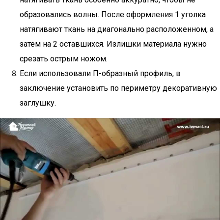
образовались волны. После оформления 1 уголка
натягивают ткань на диагонально расположенном, а
затем на 2 оставшихся. Излишки материала нужно
срезать острым ножом.
Если использовали П-образный профиль, в
заключение установить по периметру декоративную
заглушку.