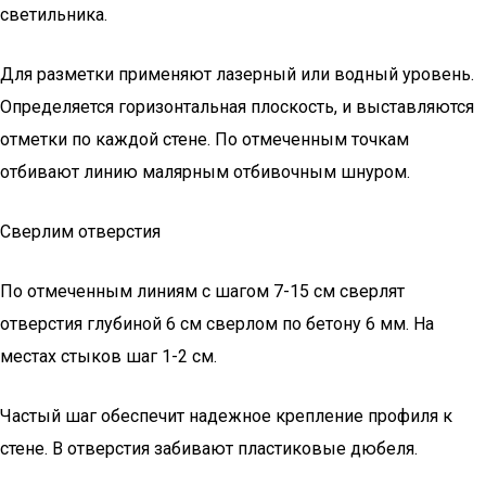
светильника.
Для разметки применяют лазерный или водный уровень.
Определяется горизонтальная плоскость, и выставляются
отметки по каждой стене. По отмеченным точкам
отбивают линию малярным отбивочным шнуром.
Сверлим отверстия
По отмеченным линиям с шагом 7-15 см сверлят
отверстия глубиной 6 см сверлом по бетону 6 мм. На
местах стыков шаг 1-2 см.
Частый шаг обеспечит надежное крепление профиля к
стене. В отверстия забивают пластиковые дюбеля.