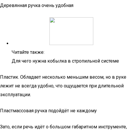
Деревянная ручка очень удобная
Читайте также:
Для чего нужна кобылка в стропильной системе
Пластик. Обладает несколько меньшим весом, но в руке
лежит не всегда удобно, что ощущается при длительной
эксплуатации.
Пластмассовая ручка подойдёт не каждому
Зато, если речь идёт о большом габаритном инструменте,