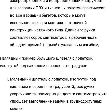
распространённый и востребованный инструмент
для заправки ПВХ и тканевых полотен практически
во все вариации багетов, которые могут
использоваться при монтаже потолочной
конструкции натяжного типа. Длина его ручки
составляет сорок сантиметров, а рабочая часть
обладает прямой формой с указанным изгибом;
Наглядный пример большого шпателя с лопаткой,
изогнутой под наклоном в сорок пять градусов
Маленький шпатель с лопаткой, изогнутой под
наклоном в сорок пять градусов. Здесь ручка
укорачивается примерно до десяти сантиметров, что
упрощает выполнение задачи в труднодоступных
местах;