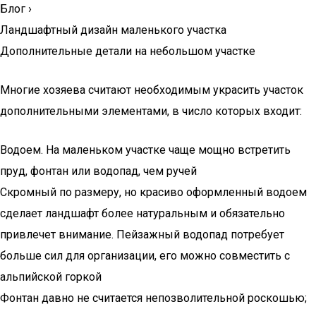
Блог
›
Ландшафтный дизайн маленького участка
Дополнительные детали на небольшом участке
Многие хозяева считают необходимым украсить участок
дополнительными элементами, в число которых входит:
Водоем. На маленьком участке чаще мощно встретить
пруд, фонтан или водопад, чем ручей
Скромный по размеру, но красиво оформленный водоем
сделает ландшафт более натуральным и обязательно
привлечет внимание. Пейзажный водопад потребует
больше сил для организации, его можно совместить с
альпийской горкой
Фонтан давно не считается непозволительной роскошью;