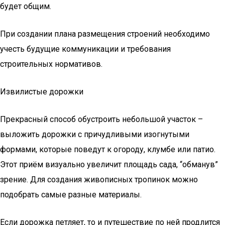
будет общим.
При создании плана размещения строений необходимо
учесть будущие коммуникации и требования
строительных нормативов.
Извилистые дорожки
Прекрасный способ обустроить небольшой участок –
выложить дорожки с причудливыми изогнутыми
формами, которые поведут к огороду, клумбе или патио.
Этот приём визуально увеличит площадь сада, “обманув”
зрение. Для создания живописных тропинок можно
подобрать самые разные материалы.
Если дорожка петляет, то и путешествие по ней продлится