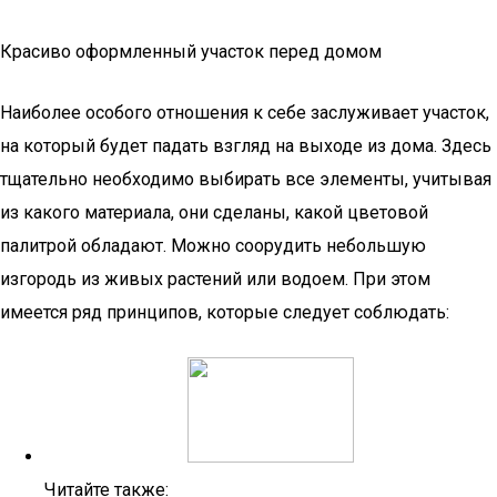
Красиво оформленный участок перед домом
Наиболее особого отношения к себе заслуживает участок,
на который будет падать взгляд на выходе из дома. Здесь
тщательно необходимо выбирать все элементы, учитывая
из какого материала, они сделаны, какой цветовой
палитрой обладают. Можно соорудить небольшую
изгородь из живых растений или водоем. При этом
имеется ряд принципов, которые следует соблюдать:
Читайте также: