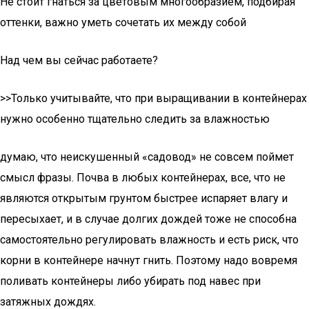
Не стоит гнаться за цветовым многообразием, подбирая
оттенки, важно уметь сочетать их между собой
Над чем вы сейчас работаете?
>>Только учитывайте, что при выращивании в контейнерах
нужно особенно тщательно следить за влажностью
думаю, что неискушенный «садовод» не совсем поймет
смысл фразы. Почва в любых контейнерах, все, что не
являются открытым грунтом быстрее испаряет влагу и
пересыхает, и в случае долгих дождей тоже не способна
самостоятельно регулировать влажность и есть риск, что
корни в контейнере начнут гнить. Поэтому надо вовремя
поливать контейнеры либо убирать под навес при
затяжных дождях.