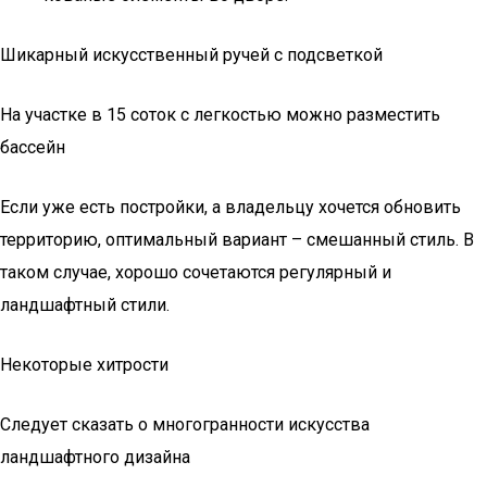
Шикарный искусственный ручей с подсветкой
На участке в 15 соток с легкостью можно разместить
бассейн
Если уже есть постройки, а владельцу хочется обновить
территорию, оптимальный вариант – смешанный стиль. В
таком случае, хорошо сочетаются регулярный и
ландшафтный стили.
Некоторые хитрости
Следует сказать о многогранности искусства
ландшафтного дизайна