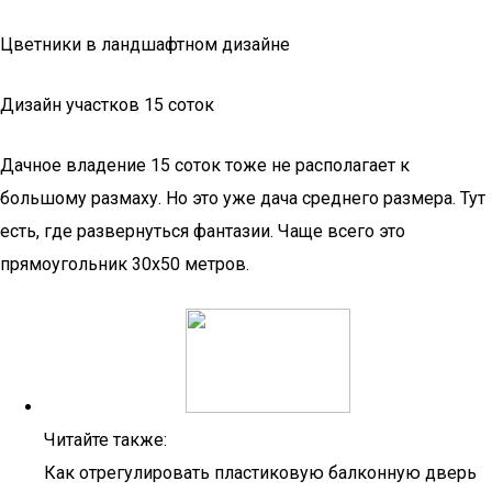
Цветники в ландшафтном дизайне
Дизайн участков 15 соток
Дачное владение 15 соток тоже не располагает к
большому размаху. Но это уже дача среднего размера. Тут
есть, где развернуться фантазии. Чаще всего это
прямоугольник 30х50 метров.
Читайте также:
Как отрегулировать пластиковую балконную дверь