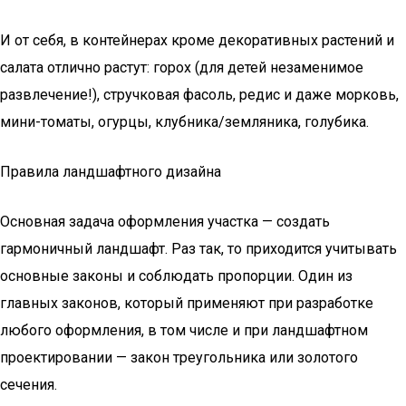
И от себя, в контейнерах кроме декоративных растений и
салата отлично растут: горох (для детей незаменимое
развлечение!), стручковая фасоль, редис и даже морковь,
мини-томаты, огурцы, клубника/земляника, голубика.
Правила ландшафтного дизайна
Основная задача оформления участка — создать
гармоничный ландшафт. Раз так, то приходится учитывать
основные законы и соблюдать пропорции. Один из
главных законов, который применяют при разработке
любого оформления, в том числе и при ландшафтном
проектировании — закон треугольника или золотого
сечения.