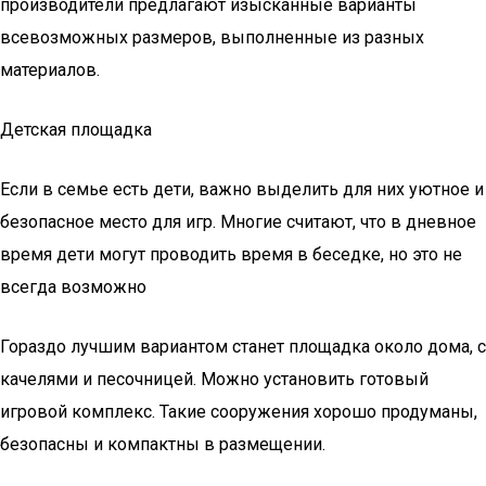
производители предлагают изысканные варианты
всевозможных размеров, выполненные из разных
материалов.
Детская площадка
Если в семье есть дети, важно выделить для них уютное и
безопасное место для игр. Многие считают, что в дневное
время дети могут проводить время в беседке, но это не
всегда возможно
Гораздо лучшим вариантом станет площадка около дома, с
качелями и песочницей. Можно установить готовый
игровой комплекс. Такие сооружения хорошо продуманы,
безопасны и компактны в размещении.