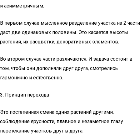
и асимметричным.
В первом случае мысленное разделение участка на 2 части
даст две одинаковых половины. Это касается высоты
растений, их расцветки, декоративных элементов.
Во втором случае части различаются. И задача состоит в
том, чтобы они дополняли друг друга, смотрелись
гармонично и естественно.
3. Принцип перехода
Это постепенная смена одних растений другими,
соблюдение ярусности, плавное и незаметное глазу
перетекание участков друг в друга.