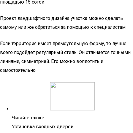
площадью 15 соток
Проект ландшафтного дизайна участка можно сделать
самому или же обратиться за помощью к специалистам
Если территория имеет прямоугольную форму, то лучше
всего подойдет регулярный стиль. Он отличается точными
линиями, симметрией. Его можно воплотить и
самостоятельно.
Читайте также:
Установка входных дверей