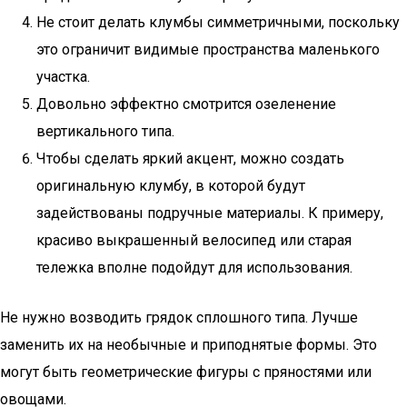
Не стоит делать клумбы симметричными, поскольку
это ограничит видимые пространства маленького
участка.
Довольно эффектно смотрится озеленение
вертикального типа.
Чтобы сделать яркий акцент, можно создать
оригинальную клумбу, в которой будут
задействованы подручные материалы. К примеру,
красиво выкрашенный велосипед или старая
тележка вполне подойдут для использования.
Не нужно возводить грядок сплошного типа. Лучше
заменить их на необычные и приподнятые формы. Это
могут быть геометрические фигуры с пряностями или
овощами.