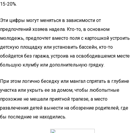
15-20%.
Эти цифры могут меняться в зависимости от
предпочтений хозяев надела. Кто-то, в основном
молодежь, предпочтет вместо поля с картошкой устроить
детскую площадку или установить бассейн, кто-то
обойдется без гаража, устроив на освободившемся месте
большую клумбу или дополнительную грядку.
При этом логично беседку или мангал спрятать в глубине
участка или укрыть ее за домом, чтобы любопытные
прохожие не мешали приятной трапезе, а место
развлечения детей вынести на обозрение родителей, где
бы последние не находились.