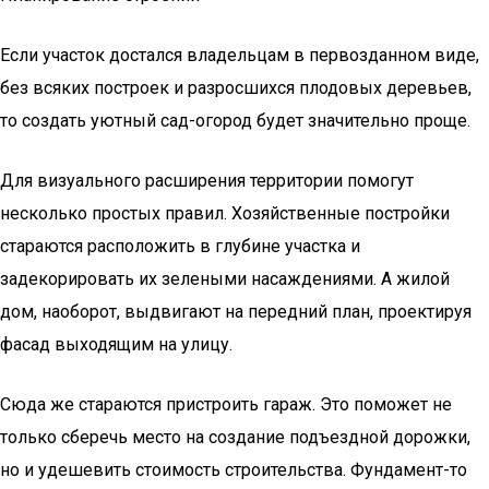
Если участок достался владельцам в первозданном виде,
без всяких построек и разросшихся плодовых деревьев,
то создать уютный сад-огород будет значительно проще.
Для визуального расширения территории помогут
несколько простых правил. Хозяйственные постройки
стараются расположить в глубине участка и
задекорировать их зелеными насаждениями. А жилой
дом, наоборот, выдвигают на передний план, проектируя
фасад выходящим на улицу.
Сюда же стараются пристроить гараж. Это поможет не
только сберечь место на создание подъездной дорожки,
но и удешевить стоимость строительства. Фундамент-то