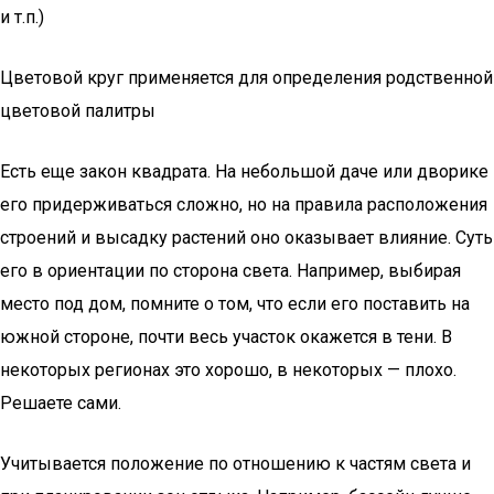
и т.п.)
Цветовой круг применяется для определения родственной
цветовой палитры
Есть еще закон квадрата. На небольшой даче или дворике
его придерживаться сложно, но на правила расположения
строений и высадку растений оно оказывает влияние. Суть
его в ориентации по сторона света. Например, выбирая
место под дом, помните о том, что если его поставить на
южной стороне, почти весь участок окажется в тени. В
некоторых регионах это хорошо, в некоторых — плохо.
Решаете сами.
Учитывается положение по отношению к частям света и