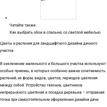
Читайте также:
Как выбрать обои в спальню со светлой мебелью
Цветы и растения для ландшафтного дизайна дачного
участка
В озеленение маленького и большого участка используют
особые приемы, в которых особенно важна сочетаемость
растений, их форм, видов, цветов, периодов цветения
между собой. Устройство газонов, цветников
непрерывного цветения и посадка деревьев – отправная
точка при самостоятельном оформлении дизайна дачи.