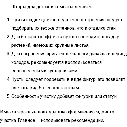
Шторы для детской комнаты девочек
При высадке цветов недалеко от строения следует
подбирать их тех же оттенков, что и отделка стен.
Для большего эффекта нужно проводить посадку
растений, имеющих крупные листья.
Для сохранения привлекательности дизайна в период
холодов, рекомендуется воспользоваться
вечнозелеными кустарниками.
Кусты следует подрезать в виде фигур, это позволит
сделать вид более элегантным.
Особенность участку добавят фигурки или статуи.
Имеются разные подходы для оформления садового
участка. Главное — использовать рекомендации,