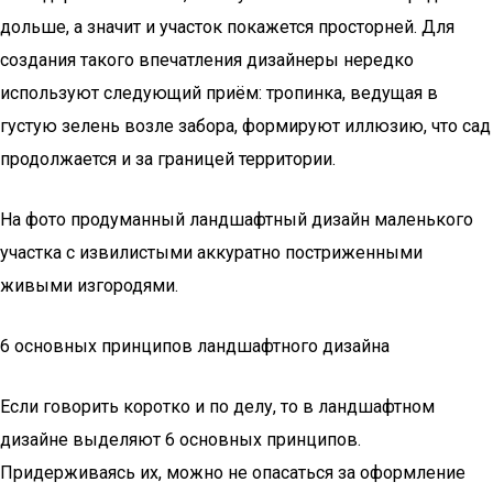
дольше, а значит и участок покажется просторней. Для
создания такого впечатления дизайнеры нередко
используют следующий приём: тропинка, ведущая в
густую зелень возле забора, формируют иллюзию, что сад
продолжается и за границей территории.
На фото продуманный ландшафтный дизайн маленького
участка с извилистыми аккуратно постриженными
живыми изгородями.
6 основных принципов ландшафтного дизайна
Если говорить коротко и по делу, то в ландшафтном
дизайне выделяют 6 основных принципов.
Придерживаясь их, можно не опасаться за оформление