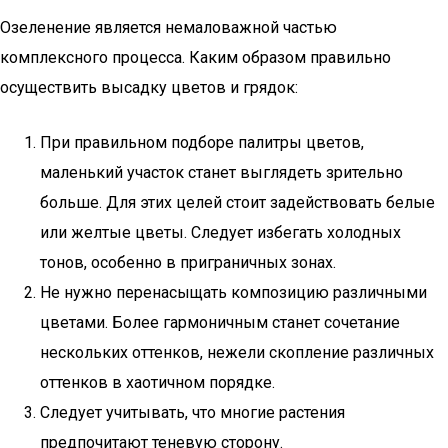
Озеленение является немаловажной частью
комплексного процесса. Каким образом правильно
осуществить высадку цветов и грядок:
При правильном подборе палитры цветов,
маленький участок станет выглядеть зрительно
больше. Для этих целей стоит задействовать белые
или желтые цветы. Следует избегать холодных
тонов, особенно в приграничных зонах.
Не нужно перенасыщать композицию различными
цветами. Более гармоничным станет сочетание
нескольких оттенков, нежели скопление различных
оттенков в хаотичном порядке.
Следует учитывать, что многие растения
предпочитают теневую сторону.