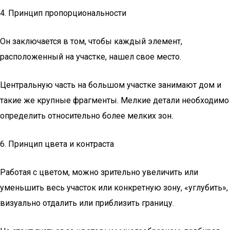
4. Принцип пропорциональности
Он заключается в том, чтобы каждый элемент,
расположенный на участке, нашел свое место.
Центральную часть на большом участке занимают дом и
такие же крупные фрагменты. Мелкие детали необходимо
определить относительно более мелких зон.
6. Принцип цвета и контраста
Работая с цветом, можно зрительно увеличить или
уменьшить весь участок или конкретную зону, «углубить»,
визуально отдалить или приблизить границу.