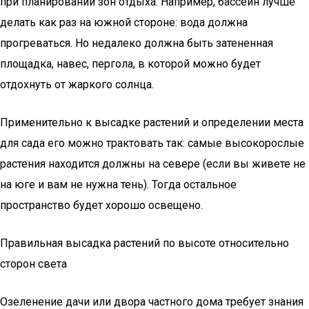
при планировании зон отдыха. Например, бассейн лучше
делать как раз на южной стороне: вода должна
прогреваться. Но недалеко должна быть затененная
площадка, навес, пергола, в которой можно будет
отдохнуть от жаркого солнца.
Применительно к высадке растений и определении места
для сада его можно трактовать так: самые высокорослые
растения находится должны на севере (если вы живете не
на юге и вам не нужна тень). Тогда остальное
пространство будет хорошо освещено.
Правильная высадка растений по высоте относительно
сторон света
Озеленение дачи или двора частного дома требует знания