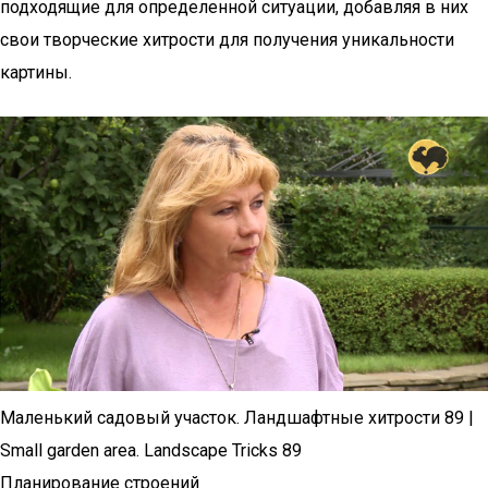
подходящие для определенной ситуации, добавляя в них
свои творческие хитрости для получения уникальности
картины.
Маленький садовый участок. Ландшафтные хитрости 89 |
Small garden area. Landscape Tricks 89
Планирование строений