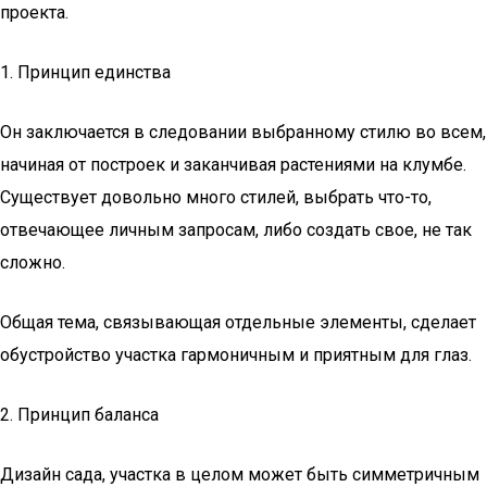
проекта.
1. Принцип единства
Он заключается в следовании выбранному стилю во всем,
начиная от построек и заканчивая растениями на клумбе.
Существует довольно много стилей, выбрать что-то,
отвечающее личным запросам, либо создать свое, не так
сложно.
Общая тема, связывающая отдельные элементы, сделает
обустройство участка гармоничным и приятным для глаз.
2. Принцип баланса
Дизайн сада, участка в целом может быть симметричным