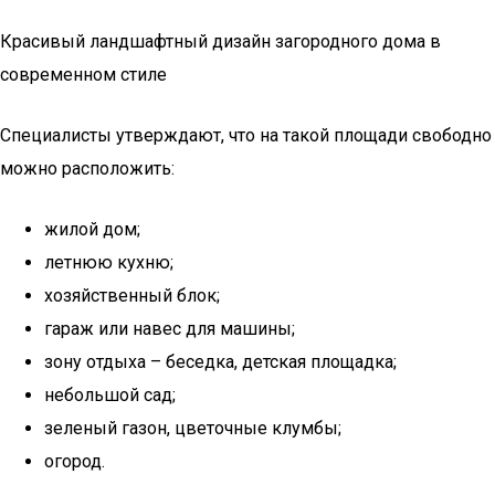
Красивый ландшафтный дизайн загородного дома в
современном стиле
Специалисты утверждают, что на такой площади свободно
можно расположить:
жилой дом;
летнюю кухню;
хозяйственный блок;
гараж или навес для машины;
зону отдыха – беседка, детская площадка;
небольшой сад;
зеленый газон, цветочные клумбы;
огород.