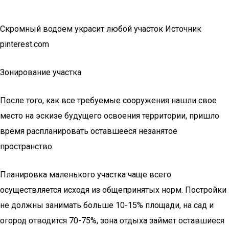
Скромный водоем украсит любой участок Источник
pinterest.com
Зонирование участка
После того, как все требуемые сооружения нашли свое
место на эскизе будущего освоения территории, пришло
время распланировать оставшееся незанятое
пространство.
Планировка маленького участка чаще всего
осуществляется исходя из общепринятых норм. Постройки
не должны занимать больше 10-15% площади, на сад и
огород отводится 70-75%, зона отдыха займет оставшиеся