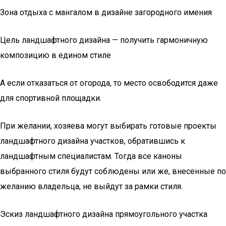
Зона отдыха с мангалом в дизайне загородного имения
Цель ландшафтного дизайна — получить гармоничную
композицию в едином стиле
А если отказаться от огорода, то место освободится даже
для спортивной площадки.
При желании, хозяева могут выбирать готовые проекты
ландшафтного дизайна участков, обратившись к
ландшафтным специалистам. Тогда все каноны
выбранного стиля будут соблюдены или же, внесенные по
желанию владельца, не выйдут за рамки стиля.
Эскиз ландшафтного дизайна прямоугольного участка