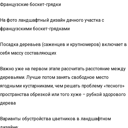
Французские боскет-грядки
На фото ландшафтный дизайн дачного участка с
французскими боскет-грядками
Посадка деревьев (саженцев и крупномеров) включает в
себя массу составляющих
Важно уже на первом этапе рассчитать расстояние между
деревьями. Лучше потом занять свободное место
ягодными кустарниками, чем решать проблему «тесного»
пространства обрезкой или того хуже – рубкой здорового
дерева
Варианты обустройства цветников в ландшафтном
дизайне: