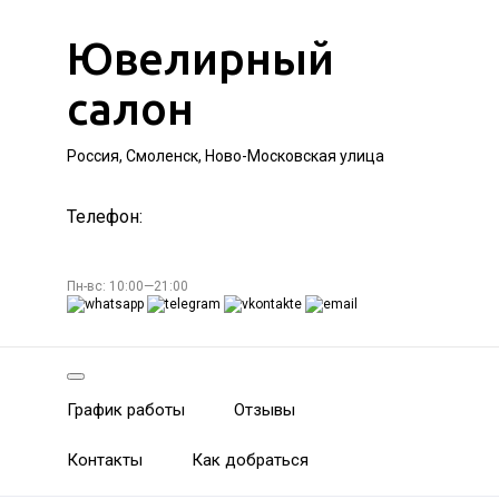
Ювелирный
салон
Россия, Смоленск, Ново-Московская улица
Телефон:
Пн-вс: 10:00—21:00
График работы
Отзывы
Контакты
Как добраться