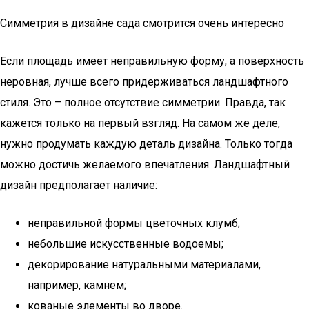
Симметрия в дизайне сада смотрится очень интересно
Если площадь имеет неправильную форму, а поверхность
неровная, лучше всего придерживаться ландшафтного
стиля. Это – полное отсутствие симметрии. Правда, так
кажется только на первый взгляд. На самом же деле,
нужно продумать каждую деталь дизайна. Только тогда
можно достичь желаемого впечатления. Ландшафтный
дизайн предполагает наличие:
неправильной формы цветочных клумб;
небольшие искусственные водоемы;
декорирование натуральными материалами,
например, камнем;
кованые элементы во дворе.