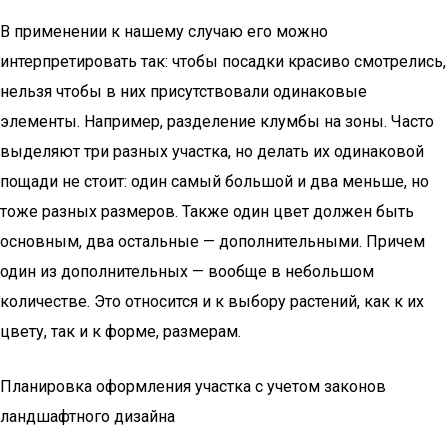
В применении к нашему случаю его можно
интерпретировать так: чтобы посадки красиво смотрелись,
нельзя чтобы в них присутствовали одинаковые
элементы. Например, разделение клумбы на зоны. Часто
выделяют три разных участка, но делать их одинаковой
пощади не стоит: один самый большой и два меньше, но
тоже разных размеров. Также один цвет должен быть
основным, два остальные — дополнительными. Причем
один из дополнительных — вообще в небольшом
количестве. Это относится и к выбору растений, как к их
цвету, так и к форме, размерам.
Планировка оформления участка с учетом законов
ландшафтного дизайна