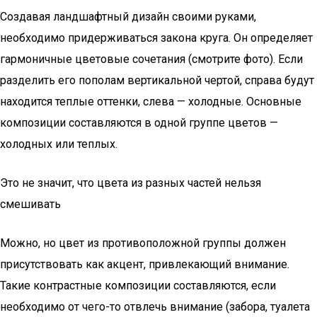
Создавая ландшафтный дизайн своими руками,
необходимо придерживаться закона круга. Он определяет
гармоничные цветовые сочетания (смотрите фото). Если
разделить его пополам вертикальной чертой, справа будут
находится теплые оттенки, слева — холодные. Основные
композиции составляются в одной группе цветов —
холодных или теплых.
Это не значит, что цвета из разных частей нельзя
смешивать
Можно, но цвет из противоположной группы должен
присутствовать как акцент, привлекающий внимание.
Такие контрастные композиции составляются, если
необходимо от чего-то отвлечь внимание (забора, туалета