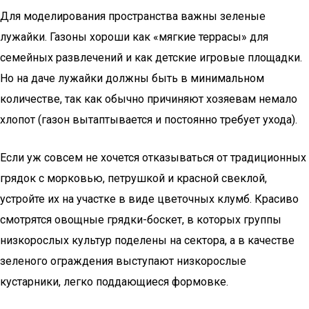
Для моделирования пространства важны зеленые
лужайки. Газоны хороши как «мягкие террасы» для
семейных развлечений и как детские игровые площадки.
Но на даче лужайки должны быть в минимальном
количестве, так как обычно причиняют хозяевам немало
хлопот (газон вытаптывается и постоянно требует ухода).
Если уж совсем не хочется отказываться от традиционных
грядок с морковью, петрушкой и красной свеклой,
устройте их на участке в виде цветочных клумб. Красиво
смотрятся овощные грядки-боскет, в которых группы
низкорослых культур поделены на сектора, а в качестве
зеленого ограждения выступают низкорослые
кустарники, легко поддающиеся формовке.