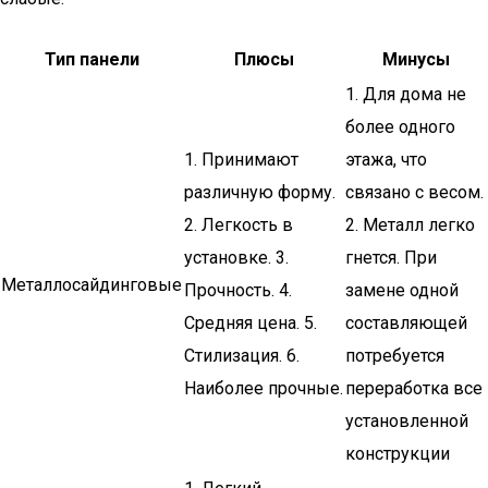
Тип панели
Плюсы
Минусы
1. Для дома не
более одного
1. Принимают
этажа, что
различную форму.
связано с весом.
2. Легкость в
2. Металл легко
установке. 3.
гнется. При
Металлосайдинговые
Прочность. 4.
замене одной
Средняя цена. 5.
составляющей
Стилизация. 6.
потребуется
Наиболее прочные.
переработка все
установленной
конструкции