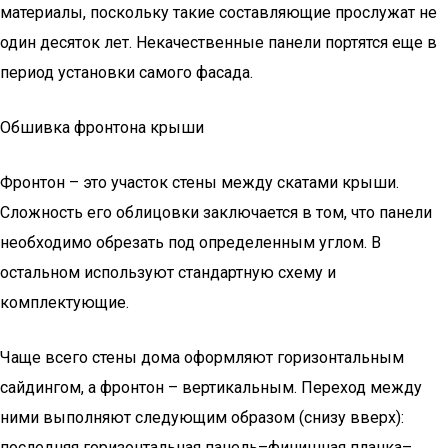
материалы, поскольку такие составляющие прослужат не
один десяток лет. Некачественные панели портятся еще в
период установки самого фасада.
Обшивка фронтона крыши
Фронтон – это участок стены между скатами крыши.
Сложность его облицовки заключается в том, что панели
необходимо обрезать под определенным углом. В
остальном используют стандартную схему и
комплектующие.
Чаще всего стены дома оформляют горизонтальным
сайдингом, а фронтон – вертикальным. Переход между
ними выполняют следующим образом (снизу вверх):
последняя горизонтальная панель–финишная планка–