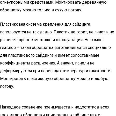
огнеупорными средствами. Монтировать деревянную
обрешетку можно только в сухую погоду.
Пластиковая система крепления для сайдинга
используется не так давно. Пластик не горит, не гниет и не
ржавеет, прост в монтаже и эксплуатации. Но самое
главное – такая обрешетка изготавливается специально
для пластикового сайдинга и имеет сопоставимые
коэффициенты расширения. А значит, панели не
деформируются при перепадах температур и влажности.
Монтировать пластиковую обрешетку можно в любую
погоду.
Наглядное сравнение преимуществ и недостатков всех
трех видов обрешетки приведены в таблице ниже.