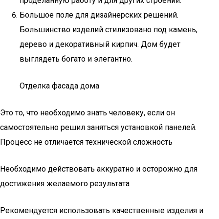
проделанную работу и для других строений.
Большое поле для дизайнерских решений.
Большинство изделий стилизовано под камень,
дерево и декоративный кирпич. Дом будет
выглядеть богато и элегантно.
Отделка фасада дома
Это то, что необходимо знать человеку, если он
самостоятельно решил заняться установкой панелей.
Процесс не отличается технической сложность
Необходимо действовать аккуратно и осторожно для
достижения желаемого результата
Рекомендуется использовать качественные изделия и