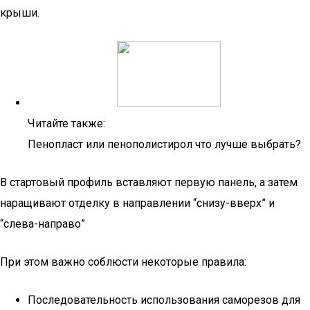
крыши.
Читайте также:
Пенопласт или пенополистирол что лучше выбрать?
В стартовый профиль вставляют первую панель, а затем
наращивают отделку в направлении “снизу-вверх” и
“слева-направо”
При этом важно соблюсти некоторые правила:
Последовательность использования саморезов для