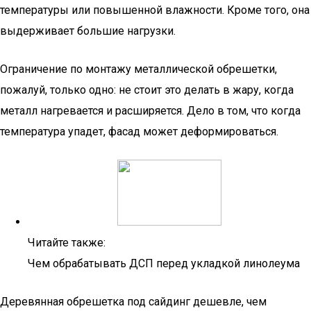
температуры или повышенной влажности. Кроме того, она
выдерживает большие нагрузки.
Ограничение по монтажу металлической обрешетки,
пожалуй, только одно: не стоит это делать в жару, когда
металл нагревается и расширяется. Дело в том, что когда
температура упадет, фасад может деформироваться.
Читайте также:
Чем обрабатывать ДСП перед укладкой линолеума
Деревянная обрешетка под сайдинг дешевле, чем