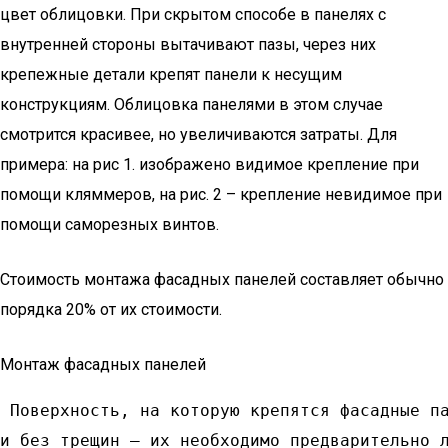
цвет облицовки. При скрытом способе в панелях с
внутренней стороны вытачивают пазы, через них
крепежные детали крепят панели к несущим
конструкциям. Облицовка панелями в этом случае
смотрится красивее, но увеличиваются затраты. Для
примера: на рис 1. изображено видимое крепление при
помощи кляммеров, на рис. 2 – крепление невидимое при
помощи саморезных винтов.
Стоимость монтажа фасадных панелей составляет обычно
порядка 20% от их стоимости.
Монтаж фасадных панелей
 Поверхность, на которую крепятся фасадные па
и без трещин – их необходимо предварительно 