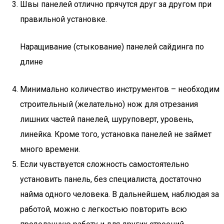
Швы панелей отлично прячутся друг за другом при
правильной установке.
Наращивание (стыкование) панелей сайдинга по
длине
Минимально количество инструментов – необходим
строительный (желательно) нож для отрезания
лишних частей панелей, шуруповерт, уровень,
линейка. Кроме того, установка панелей не займет
много времени.
Если чувствуется сложность самостоятельно
установить панель, без специалиста, достаточно
найма одного человека. В дальнейшем, наблюдая за
работой, можно с легкостью повторить всю