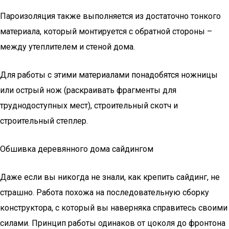
Пароизоляция также выполняется из достаточно тонкого
материала, который монтируется с обратной стороны –
между утеплителем и стеной дома.
Для работы с этими материалами понадобятся ножницы
или острый нож (раскраивать фрагменты для
труднодоступных мест), строительный скотч и
строительный степлер.
Обшивка деревянного дома сайдингом
Даже если вы никогда не знали, как крепить сайдинг, не
страшно. Работа похожа на последовательную сборку
конструктора, с который вы наверняка справитесь своими
силами. Принцип работы одинаков от цоколя до фронтона