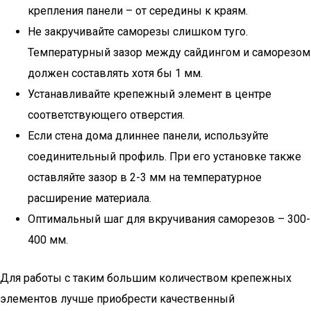
крепления панели – от середины к краям.
Не закручивайте саморезы слишком туго.
Температурный зазор между сайдингом и саморезом
должен составлять хотя бы 1 мм.
Устанавливайте крепежный элемент в центре
соответствующего отверстия.
Если стена дома длиннее панели, используйте
соединительный профиль. При его установке также
оставляйте зазор в 2-3 мм на температурное
расширение материала.
Оптимальный шаг для вкручивания саморезов – 300-
400 мм.
Для работы с таким большим количеством крепежных
элементов лучше приобрести качественный