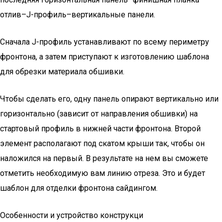
отлив–J-профиль–вертикальные панели.
Сначала J-профиль устанавливают по всему периметру
фронтона, а затем приступают к изготовлению шаблона
для обрезки материала обшивки.
Чтобы сделать его, одну панель опирают вертикально или
горизонтально (зависит от направления обшивки) на
стартовый профиль в нижней части фронтона. Второй
элемент располагают под скатом крыши так, чтобы он
наложился на первый. В результате на нем вы сможете
отметить необходимую вам линию отреза. Это и будет
шаблон для отделки фронтона сайдингом.
Особенности и устройство конструкци