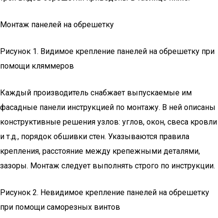
Монтаж панелей на обрешетку
Рисунок 1. Видимое крепление панелей на обрешетку при
помощи кляммеров
Каждый производитель снабжает выпускаемые им
фасадные панели инструкцией по монтажу. В ней описаны
конструктивные решения узлов: углов, окон, свеса кровли
и т.д., порядок обшивки стен. Указываются правила
крепления, расстояние между крепежными деталями,
зазоры. Монтаж следует выполнять строго по инструкции.
Рисунок 2. Невидимое крепление панелей на обрешетку
при помощи саморезных винтов