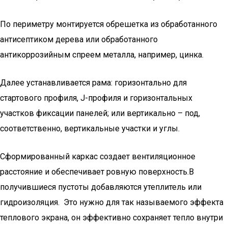
По периметру монтируется обрешетка из обработанного
антисептиком дерева или обработанного
антикоррозийным спреем металла, например, цинка.
Далее устанавливается рама: горизонтально для
стартового профиля, J-профиля и горизонтальных
участков фиксации панелей; или вертикально – под,
соответственно, вертикальные участки и углы.
Сформированный каркас создает вентиляционное
расстояние и обеспечивает ровную поверхность.В
получившиеся пустоты добавляются утеплитель или
гидроизоляция. Это нужно для так называемого эффекта
теплового экрана, он эффективно сохраняет тепло внутри