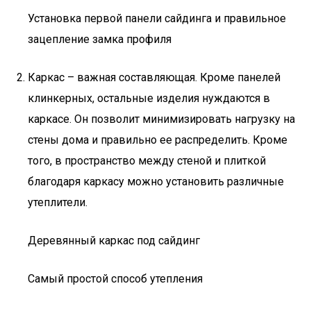
Установка первой панели сайдинга и правильное
зацепление замка профиля
Каркас – важная составляющая. Кроме панелей
клинкерных, остальные изделия нуждаются в
каркасе. Он позволит минимизировать нагрузку на
стены дома и правильно ее распределить. Кроме
того, в пространство между стеной и плиткой
благодаря каркасу можно установить различные
утеплители.
Деревянный каркас под сайдинг
Самый простой способ утепления