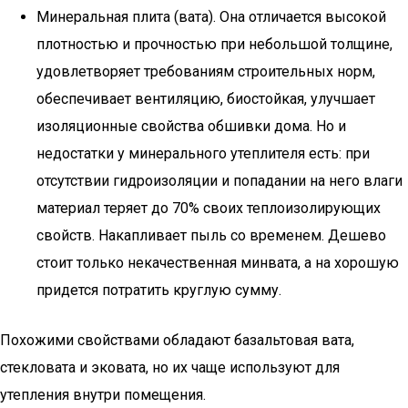
Минеральная плита (вата). Она отличается высокой
плотностью и прочностью при небольшой толщине,
удовлетворяет требованиям строительных норм,
обеспечивает вентиляцию, биостойкая, улучшает
изоляционные свойства обшивки дома. Но и
недостатки у минерального утеплителя есть: при
отсутствии гидроизоляции и попадании на него влаги
материал теряет до 70% своих теплоизолирующих
свойств. Накапливает пыль со временем. Дешево
стоит только некачественная минвата, а на хорошую
придется потратить круглую сумму.
Похожими свойствами обладают базальтовая вата,
стекловата и эковата, но их чаще используют для
утепления внутри помещения.