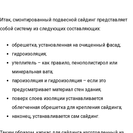
Итак, смонтированный подвесной сайдинг представляет
собой систему из следующих составляющих:
обрешетка, установленная на очищенный фасад;
гидроизоляция;
утеплитель – как правило, пенополистирол или
минеральная вата;
пароизоляция и гидроизоляция – если это
предусматривает материал стен здания;
поверх слоев изоляции устанавливается
облегченная обрешетка для крепления сайдинга;
наконец, устанавливается сам сайдинг.
Таким образом, каркас для сайдинга изготовленный из