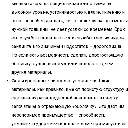
малым весом, изоляционными качествами на
высоком уровне, устойчивостью к влаге, гниению и
огню, способен дышать, легко режется на фрагменты
нужной толщины, не дает усадки со временем. Срок
его службы превышает срок службы многих видов
сайдинга. Его значимый недостаток – дороговизна.
Но если есть возможность сделать дорогостоящую
обшивку, лучше использовать пеностекло, чем
другие материалы.
Фольгированные листовые утеплители. Такие
материалы, как правило, имеют пористую структуру и
сделаны из разновидностей пенопласта, а сверху
запечатаны в отражающую «оболочку». Это дает им
неоспоримое преимущество – способность
утеплителя удерживать тепло в доме при минусовой