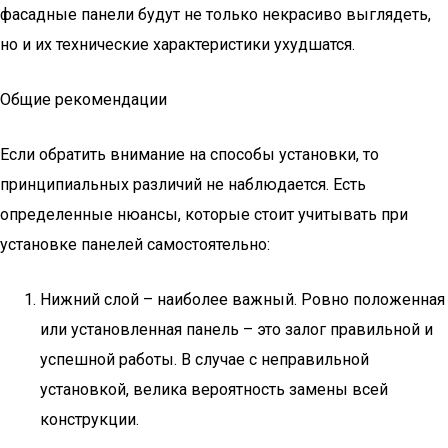
фасадные панели будут не только некрасиво выглядеть,
но и их технические характеристики ухудшатся.
Общие рекомендации
Если обратить внимание на способы установки, то
принципиальных различий не наблюдается. Есть
определенные нюансы, которые стоит учитывать при
установке панелей самостоятельно:
Нижний слой – наиболее важный. Ровно положенная
или установленная панель – это залог правильной и
успешной работы. В случае с неправильной
установкой, велика вероятность замены всей
конструкции.