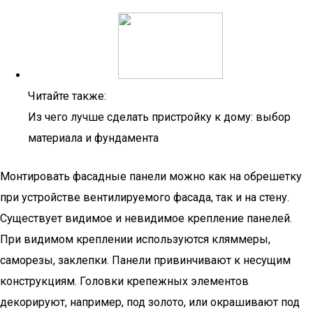
Читайте также:
Из чего лучше сделать пристройку к дому: выбор
материала и фундамента
Монтировать фасадные панели можно как на обрешетку
при устройстве вентилируемого фасада, так и на стену.
Существует видимое и невидимое крепление панелей.
При видимом креплении используются кляммеры,
саморезы, заклепки. Панели привинчивают к несущим
конструкциям. Головки крепежных элементов
декорируют, например, под золото, или окрашивают под