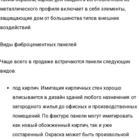
металлического профиля включает в себя элементы,
защищающие дом от большинства типов внешних
воздействий.
Виды фиброцементных панелей
Чаще всего в продаже встречаются панели следующих
видов:
под кирпич. Имитация кирпичных стен хорошо
вписывается в дизайн зданий любого назначения: от
загородного жилья до офисных и производственных
помещений. По фактуре панели могут имитировать
как новый обожженный кирпич, так и уже
состаренный. Окраска может быть произвольной: