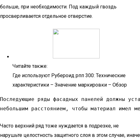
больше, при необходимости. Под каждый гвоздь
просверливается отдельное отверстие.
Читайте также:
Где используют Рубероид рпп 300: Технические
характеристики – Значение маркировки – Обзор
Последующие ряды фасадных панелей должны уста
небольшим расстоянием, чтобы материал имел м
Часто верхний ряд тоже нуждается в подрезке, не
нарушьте целостность защитного слоя в этом случае, иначе