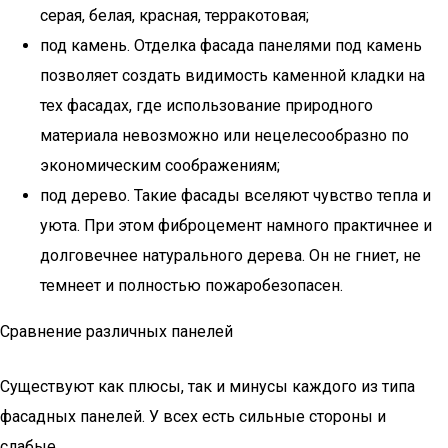
серая, белая, красная, терракотовая;
под камень. Отделка фасада панелями под камень
позволяет создать видимость каменной кладки на
тех фасадах, где использование природного
материала невозможно или нецелесообразно по
экономическим соображениям;
под дерево. Такие фасады вселяют чувство тепла и
уюта. При этом фиброцемент намного практичнее и
долговечнее натурального дерева. Он не гниет, не
темнеет и полностью пожаробезопасен.
Сравнение различных панелей
Существуют как плюсы, так и минусы каждого из типа
фасадных панелей. У всех есть сильные стороны и
слабые.