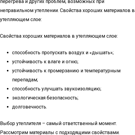
перегрева и других проблем, возможных при
неправильном утеплении. Свойства хороших материалов в
утепляющем слое:
Свойства хороших материалов в утепляющем слое:
способность пропускать воздух и «дышать»;
устойчивость к влаге и огню;
устойчивость к промерзанию и температурным
перепадам;
способность улучшать звукоизоляцию;
экологическая безопасность;
долговечность.
Выбор утеплителя – самый ответственный момент.
Рассмотрим материалы с подходящими свойствами.