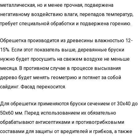
металлическая, но и менее прочная, подвержена
негативному воздействию влаги, перепадов температур,
требует специальной обработки и подвержена горению.
Обрешетка производится из древесины влажностью 12-
15%. Если этот показатель выше, деревянные бруски
нужно будет просушить на свежем воздухе не меньше
месяца. В противном случае в процессе высыхания
дерево будет менять геометрию и потянет за собой
сайдинг. Фасад перекосится.
Для обрешетки применяются бруски сечением от 30х40 до
50х60 мм. Перед использованием их обязательно
обрабатывают антисептиками и противогрибковыми
составами для защиты от вредителей и грибков, а также