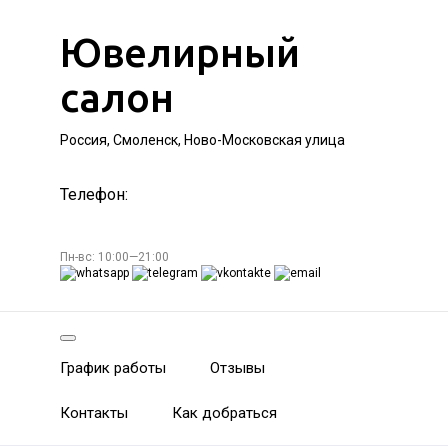
Ювелирный
салон
Россия, Смоленск, Ново-Московская улица
Телефон:
Пн-вс: 10:00—21:00
График работы
Отзывы
Контакты
Как добраться