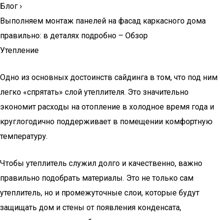
Блог
›
Выполняем монтаж панелей на фасад каркасного дома
правильно: в деталях подробно – Обзор
Утепление
Одно из основных достоинств сайдинга в том, что под ним
легко «спрятать» слой утеплителя. Это значительно
экономит расходы на отопление в холодное время года и
круглогодично поддерживает в помещении комфортную
температуру.
Чтобы утеплитель служил долго и качественно, важно
правильно подобрать материалы. Это не только сам
утеплитель, но и промежуточные слои, которые будут
защищать дом и стены от появления конденсата,