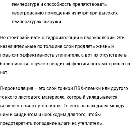
температуре и способность препятствовать
перегреванию помещения изнутри при высоких
температурах снаружи.
Не стоит забывать о гидроизоляции и пароизоляции. Эти
незначительные по толщине слои продлять жизнь и
повысят эффективность утеплителя, а вот их отсутствие в
большинстве случаев сводит эффективность материала на
нет.
Гидроизоляция – это слой тонкой ПВХ-пленки или другого
тонкого листового материала, который укладывается
внахлёст поверх утеплителя. То есть он находится между
ним и сайдингом и необходим для того, чтобы
предотвратить попадание влаги на утеплитель.