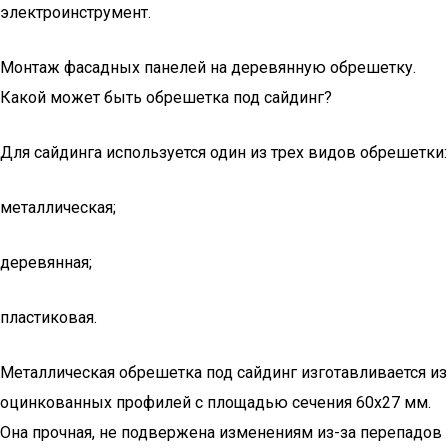
электроинструмент.
Монтаж фасадных панелей на деревянную обрешетку.
Какой может быть обрешетка под сайдинг?
Для сайдинга используется один из трех видов обрешетки:
металлическая;
деревянная;
пластиковая.
Металлическая обрешетка под сайдинг изготавливается из
оцинкованных профилей с площадью сечения 60х27 мм.
Она прочная, не подвержена изменениям из-за перепадов