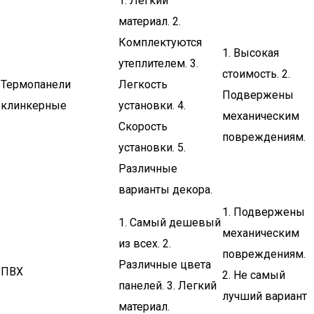
1. Легкий
материал. 2.
Комплектуются
1. Высокая
утеплителем. 3.
стоимость. 2.
Термопанели
Легкость
Подвержены
клинкерные
установки. 4.
механическим
Скорость
повреждениям.
установки. 5.
Различные
варианты декора.
1. Подвержены
1. Самый дешевый
механическим
из всех. 2.
повреждениям.
Различные цвета
ПВХ
2. Не самый
панелей. 3. Легкий
лучший вариант
материал.