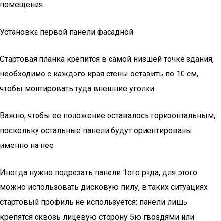
помещения.
Установка первой панели фасадной
Стартовая планка крепится в самой низшей точке здания,
необходимо с каждого края стены оставить по 10 см,
чтобы монтировать туда внешние уголки
Важно, чтобы ее положение оставалось горизонтальным,
поскольку остальные панели будут ориентированы
именно на нее
Иногда нужно подрезать панели 1ого ряда, для этого
можно использовать дисковую пилу, в таких ситуациях
стартовый профиль не используется: панели лишь
крепятся сквозь лицевую сторону 5ю гвоздями или