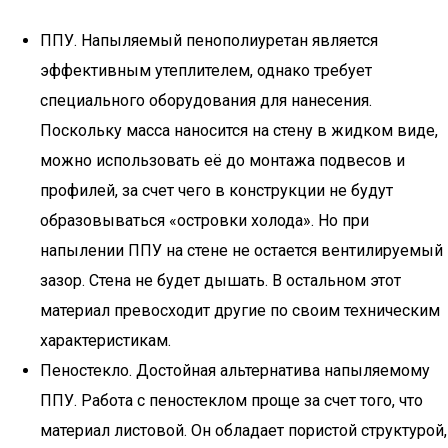
ППУ. Напыляемый пенополиуретан является
эффективным утеплителем, однако требует
специального оборудования для нанесения.
Поскольку масса наносится на стену в жидком виде,
можно использовать её до монтажа подвесов и
профилей, за счет чего в конструкции не будут
образовываться «островки холода». Но при
напылении ППУ на стене не остается вентилируемый
зазор. Стена не будет дышать. В остальном этот
материал превосходит другие по своим техническим
характеристикам.
Пеностекло. Достойная альтернатива напыляемому
ППУ. Работа с пеностеклом проще за счет того, что
материал листовой. Он обладает пористой структурой,