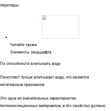
перепады.
Читайте также:
Элементы ландшафта
По способности впитывать воду
Пенопласт лучше впитывает воду, что является
негативным признаком
Это одна из значительных характеристик
теплоизоляционных материалов, и это свойство должно