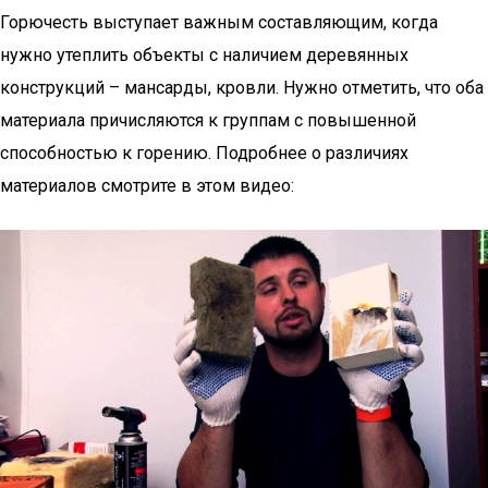
Горючесть выступает важным составляющим, когда
нужно утеплить объекты с наличием деревянных
конструкций – мансарды, кровли. Нужно отметить, что оба
материала причисляются к группам с повышенной
способностью к горению. Подробнее о различиях
материалов смотрите в этом видео: