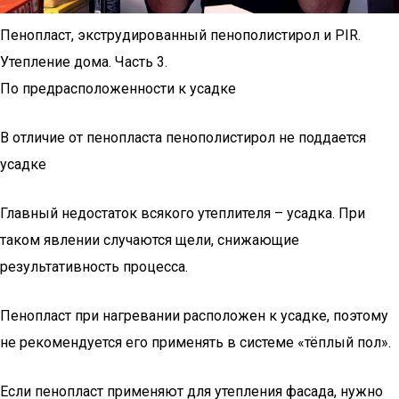
Пенопласт, экструдированный пенополистирол и PIR.
Утепление дома. Часть 3.
По предрасположенности к усадке
В отличие от пенопласта пенополистирол не поддается
усадке
Главный недостаток всякого утеплителя – усадка. При
таком явлении случаются щели, снижающие
результативность процесса.
Пенопласт при нагревании расположен к усадке, поэтому
не рекомендуется его применять в системе «тёплый пол».
Если пенопласт применяют для утепления фасада, нужно