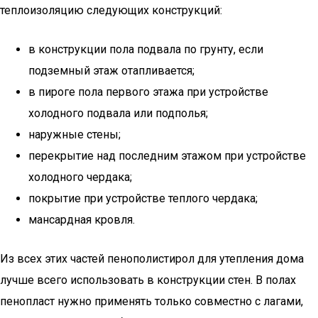
теплоизоляцию следующих конструкций:
в конструкции пола подвала по грунту, если
подземный этаж отапливается;
в пироге пола первого этажа при устройстве
холодного подвала или подполья;
наружные стены;
перекрытие над последним этажом при устройстве
холодного чердака;
покрытие при устройстве теплого чердака;
мансардная кровля.
Из всех этих частей пенополистирол для утепления дома
лучше всего использовать в конструкции стен. В полах
пенопласт нужно применять только совместно с лагами,