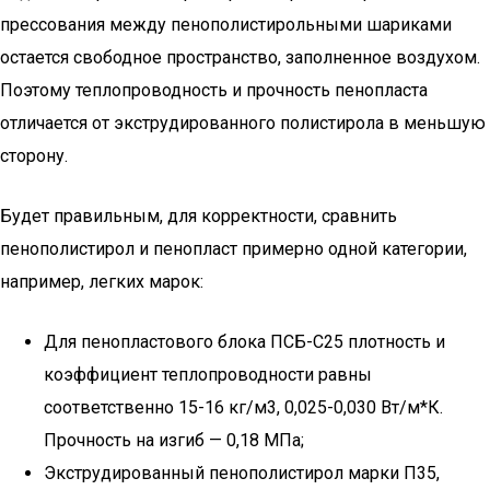
прессования между пенополистирольными шариками
остается свободное пространство, заполненное воздухом.
Поэтому теплопроводность и прочность пенопласта
отличается от экструдированного полистирола в меньшую
сторону.
Будет правильным, для корректности, сравнить
пенополистирол и пенопласт примерно одной категории,
например, легких марок:
Для пенопластового блока ПСБ-С25 плотность и
коэффициент теплопроводности равны
соответственно 15-16 кг/м3, 0,025-0,030 Вт/м*К.
Прочность на изгиб — 0,18 МПа;
Экструдированный пенополистирол марки П35,