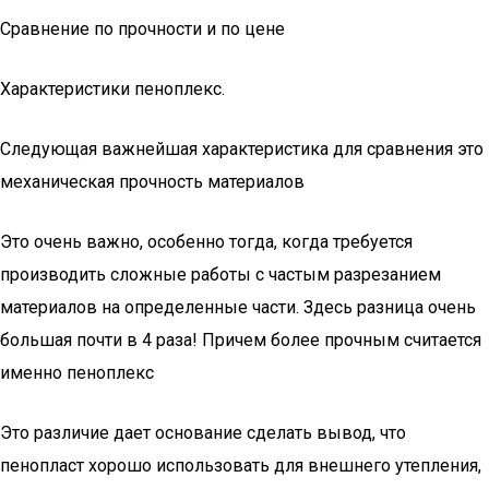
Сравнение по прочности и по цене
Характеристики пеноплекс.
Следующая важнейшая характеристика для сравнения это
механическая прочность материалов
Это очень важно, особенно тогда, когда требуется
производить сложные работы с частым разрезанием
материалов на определенные части. Здесь разница очень
большая почти в 4 раза! Причем более прочным считается
именно пеноплекс
Это различие дает основание сделать вывод, что
пенопласт хорошо использовать для внешнего утепления,