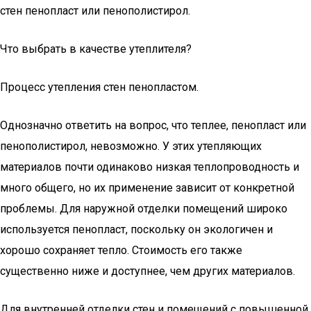
стен пенопласт или пенополистирол.
Что выбрать в качестве утеплителя?
Процесс утепления стен пенопластом.
Однозначно ответить на вопрос, что теплее, пенопласт или
пенополистирол, невозможно. У этих утепляющих
материалов почти одинаково низкая теплопроводность и
много общего, но их применение зависит от конкретной
проблемы. Для наружной отделки помещений широко
используется пенопласт, поскольку он экологичен и
хорошо сохраняет тепло. Стоимость его также
существенно ниже и доступнее, чем других материалов.
Для внутренней отделки стен и помещений с повышенной