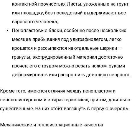
контактной прочностью. Листы, уложенные на грунт
или площадку, без последствий выдерживают вес
взрослого человека;
Пенопластовые блоки, особенно после нескольких
месяцев пребывания под ультрафиолетом, легко
крошатся и рассыпаются на отдельные шарики –
гранулы, экструдированный материал достаточно
прочен, его с трудом можно резать ножом, руками
деформировать или раскрошить довольно непросто.
Кроме того, имеются отличия между пенопластом и
пенополистиролом и в характеристиках, притом, довольно
существенные. На них стоит взглянуть в первую очередь.
Механические и теплоизоляционные качества