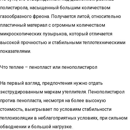
полистирола, насыщенный большим количеством
газообразного фреона. Получается литой, относительно
пластичный материал с огромным количеством
микроскопических пузырьков, который отличается
высокой прочностью и стабильными теплотехническими
показателями.
Что теплее – пенопласт или пенополистирол
На первый взгляд, предпочтения нужно отдать
экструдированным маркам утеплителя. Пенополистирол
против пенопласта, несмотря на более высокую
стоимость, выигрывает по условиям стабильности
теплоизоляции в неблагоприятных условиях, при сильном
обводнении и большой нагрузке.