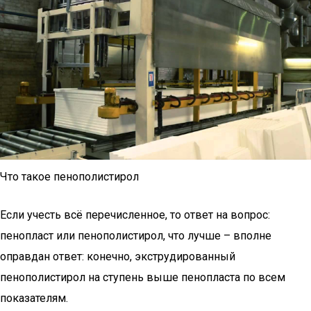
Что такое пенополистирол
Если учесть всё перечисленное, то ответ на вопрос:
пенопласт или пенополистирол, что лучше – вполне
оправдан ответ: конечно, экструдированный
пенополистирол на ступень выше пенопласта по всем
показателям.