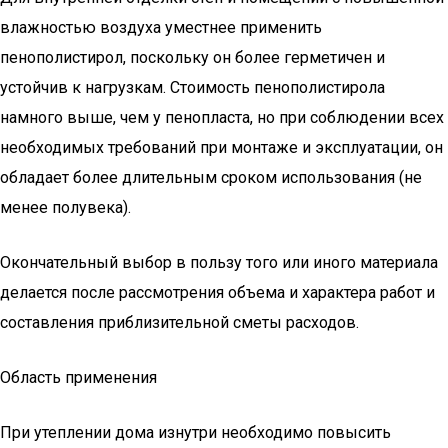
влажностью воздуха уместнее применить
пенополистирол, поскольку он более герметичен и
устойчив к нагрузкам. Стоимость пенополистирола
намного выше, чем у пенопласта, но при соблюдении всех
необходимых требований при монтаже и эксплуатации, он
обладает более длительным сроком использования (не
менее полувека).
Окончательный выбор в пользу того или иного материала
делается после рассмотрения объема и характера работ и
составления приблизительной сметы расходов.
Область применения
При утеплении дома изнутри необходимо повысить