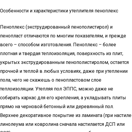
Особенности и характеристики утеплителя пеноплекс
Пеноплекс (экструдированный пенополистирол) и
пенопласт отличаются по многим показателям, и прежде
всего – способом изготовления. Пеноплекс – более
плотная и твердая теплоизоляция, поверхность из плит,
укрытых экструдированным пенополистиролом, остается
прочной и теплой в любых условиях, даже при утеплении
пола, чего не скажешь о пенопластовом слое
теплоизоляции. Утепляя пол ЭППС, можно даже не
собирать каркас для его крепления, а укладывать плиты
прямо на черновой бетонный или деревянный пол.
Верхнее декоративное покрытие из ламината (при настиле
линолеума или ковролина сначала настилается ДСП или