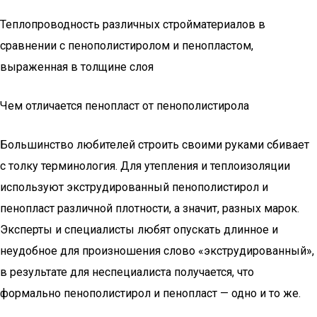
Теплопроводность различных стройматериалов в
сравнении с пенополистиролом и пенопластом,
выраженная в толщине слоя
Чем отличается пенопласт от пенополистирола
Большинство любителей строить своими руками сбивает
с толку терминология. Для утепления и теплоизоляции
используют экструдированный пенополистирол и
пенопласт различной плотности, а значит, разных марок.
Эксперты и специалисты любят опускать длинное и
неудобное для произношения слово «экструдированный»,
в результате для неспециалиста получается, что
формально пенополистирол и пенопласт — одно и то же.