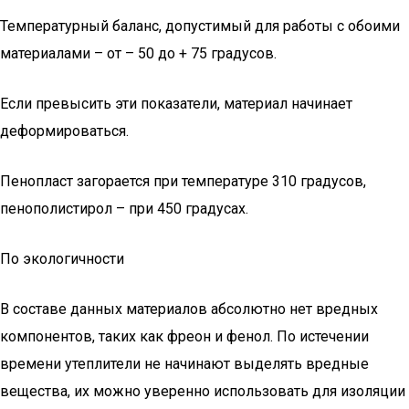
Температурный баланс, допустимый для работы с обоими
материалами – от – 50 до + 75 градусов.
Если превысить эти показатели, материал начинает
деформироваться.
Пенопласт загорается при температуре 310 градусов,
пенополистирол – при 450 градусах.
По экологичности
В составе данных материалов абсолютно нет вредных
компонентов, таких как фреон и фенол. По истечении
времени утеплители не начинают выделять вредные
вещества, их можно уверенно использовать для изоляции