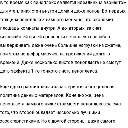
в то время как пеноплекс является идеальным вариантом
для утепления стен внутри дома и даже полов. Во-первых,
толщина пеноплекса намного меньше, что экономит
площадь комнаты внутри. А во-вторых, за счет
высочайшей своей прочности пеноплекс способен
выдерживать даже очень большие нагрузки на сжатие,
при этом не деформируясь на протяжении долгого
времени. Даже несколько листов пенопласта не смогут
дать эффекта 1-го тонкого листа пеноплекса.
Еще одна сравнительная характеристика это ценовая
политика данных материалов. Конечно же, цена
пенопласта намного ниже стоимости пеноплекса за счет
того, что второй обладает несколько лучшими
характеристиками. Но с другой стороны, даже самого