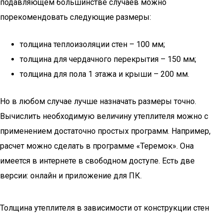
подавляющем большинстве случаев можно
порекомендовать следующие размеры:
толщина теплоизоляции стен – 100 мм;
толщина для чердачного перекрытия – 150 мм;
толщина для пола 1 этажа и крыши – 200 мм.
Но в любом случае лучше назначать размеры точно.
Вычислить необходимую величину утеплителя можно с
применением достаточно простых программ. Например,
расчет можно сделать в программе «Теремок». Она
имеется в интернете в свободном доступе. Есть две
версии: онлайн и приложение для ПК.
Толщина утеплителя в зависимости от конструкции стен