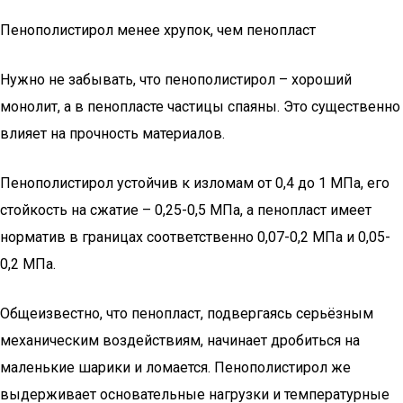
Пенополистирол менее хрупок, чем пенопласт
Нужно не забывать, что пенополистирол – хороший
монолит, а в пенопласте частицы спаяны. Это существенно
влияет на прочность материалов.
Пенополистирол устойчив к изломам от 0,4 до 1 МПа, его
стойкость на сжатие – 0,25-0,5 МПа, а пенопласт имеет
норматив в границах соответственно 0,07-0,2 МПа и 0,05-
0,2 МПа.
Общеизвестно, что пенопласт, подвергаясь серьёзным
механическим воздействиям, начинает дробиться на
маленькие шарики и ломается. Пенополистирол же
выдерживает основательные нагрузки и температурные