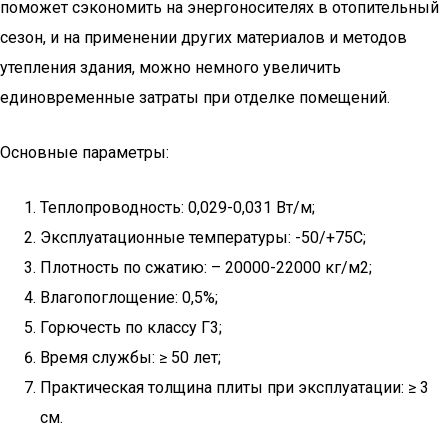
поможет сэкономить на энергоносителях в отопительный
сезон, и на применении других материалов и методов
утепления здания, можно немного увеличить
единовременные затраты при отделке помещений.
Основные параметры:
Теплопроводность: 0,029-0,031 Вт/м;
Эксплуатационные температуры: -50/+75С;
Плотность по сжатию: – 20000-22000 кг/м2;
Влагопоглощение: 0,5%;
Горючесть по классу Г3;
Время службы: ≥ 50 лет;
Практическая толщина плиты при эксплуатации: ≥ 3
см.