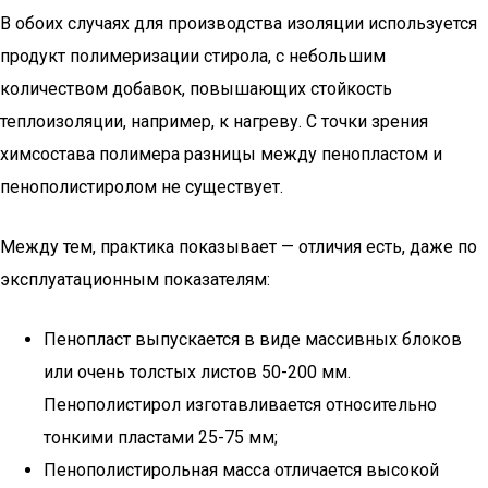
В обоих случаях для производства изоляции используется
продукт полимеризации стирола, с небольшим
количеством добавок, повышающих стойкость
теплоизоляции, например, к нагреву. С точки зрения
химсостава полимера разницы между пенопластом и
пенополистиролом не существует.
Между тем, практика показывает — отличия есть, даже по
эксплуатационным показателям:
Пенопласт выпускается в виде массивных блоков
или очень толстых листов 50-200 мм.
Пенополистирол изготавливается относительно
тонкими пластами 25-75 мм;
Пенополистирольная масса отличается высокой