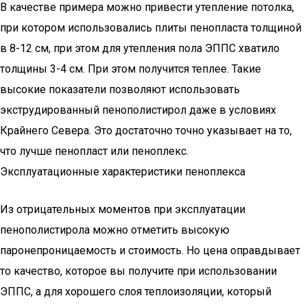
В качестве примера можно привести утепление потолка,
при котором использовались плиты пенопласта толщиной
в 8-12 см, при этом для утепления пола ЭППС хватило
толщины 3-4 см. При этом получится теплее. Такие
высокие показатели позволяют использовать
экструдированный пенополистирол даже в условиях
Крайнего Севера. Это достаточно точно указывает на то,
что лучше пенопласт или пеноплекс.
Эксплуатационные характеристики пеноплекса
Из отрицательных моментов при эксплуатации
пенополистирола можно отметить высокую
паронепроницаемость и стоимость. Но цена оправдывает
то качество, которое вы получите при использовании
ЭППС, а для хорошего слоя теплоизоляции, который