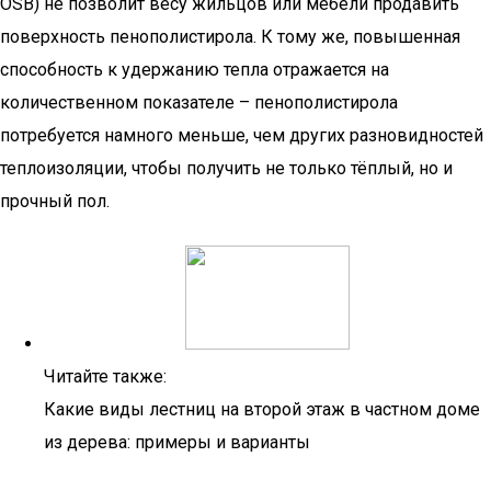
OSB) не позволит весу жильцов или мебели продавить
поверхность пенополистирола. К тому же, повышенная
способность к удержанию тепла отражается на
количественном показателе – пенополистирола
потребуется намного меньше, чем других разновидностей
теплоизоляции, чтобы получить не только тёплый, но и
прочный пол.
Читайте также:
Какие виды лестниц на второй этаж в частном доме
из дерева: примеры и варианты