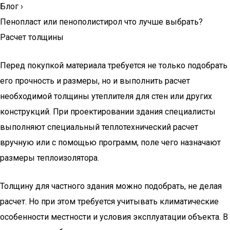
Блог
›
Пенопласт или пенополистирол что лучше выбрать?
Расчет толщины
Перед покупкой материала требуется не только подобрать
его прочность и размеры, но и выполнить расчет
необходимой толщины утеплителя для стен или других
конструкций. При проектировании здания специалисты
выполняют специальный теплотехнический расчет
вручную или с помощью программ, поле чего назначают
размеры теплоизолятора.
Толщину для частного здания можно подобрать, не делая
расчет. Но при этом требуется учитывать климатические
особенности местности и условия эксплуатации объекта. В