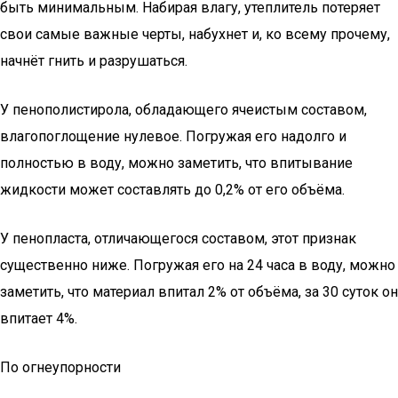
быть минимальным. Набирая влагу, утеплитель потеряет
свои самые важные черты, набухнет и, ко всему прочему,
начнёт гнить и разрушаться.
У пенополистирола, обладающего ячеистым составом,
влагопоглощение нулевое. Погружая его надолго и
полностью в воду, можно заметить, что впитывание
жидкости может составлять до 0,2% от его объёма.
У пенопласта, отличающегося составом, этот признак
существенно ниже. Погружая его на 24 часа в воду, можно
заметить, что материал впитал 2% от объёма, за 30 суток он
впитает 4%.
По огнеупорности