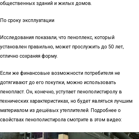
общественных зданий и жилых домов.
По сроку эксплуатации
Исследования показали, что пеноплекс, который
установлен правильно, может прослужить до 50 лет,
отлично сохраняя форму.
Если же финансовые возможности потребителя не
дотягивают до его покупки, можно использовать
пенопласт. Он, конечно, уступает пенополистиролу в
технических характеристиках, но будет являться лучшим
материалом из дешёвых утеплителей. Подробнее о
свойствах пенополистирола смотрите в этом видео: