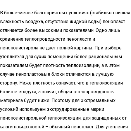
В более-менее благоприятных условиях (стабильно низкая
влажность воздуха, отсутствие жидкой воды) пенопласт
отличается более высокими показателями. Одно лишь
сравнение теплопроводности пенопласта и
пенополистирола не дает полной картины. При выборе
утеплителя для сухих помещений более рациональным
показателем будет плотность теплоизоляции, а в этом
случае пенопластовые блоки отличаются в лучшую
сторону. Ниже плотность означает, что в теплоизоляции
больше воздуха, а значит, общая теплопроводность
материала будет ниже. Поэтому для экстремальных
условий используем экструдированные марки
пенополистирольной теплоизоляции, для защищенных от
влаги поверхностей – обычный пенопласт. Для утепления