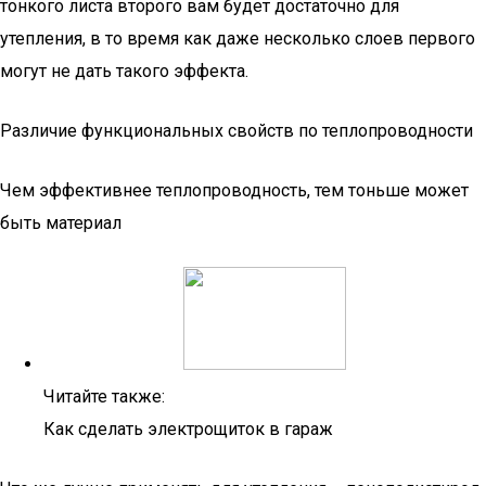
тонкого листа второго вам будет достаточно для
утепления, в то время как даже несколько слоев первого
могут не дать такого эффекта.
Различие функциональных свойств по теплопроводности
Чем эффективнее теплопроводность, тем тоньше может
быть материал
Читайте также:
Как сделать электрощиток в гараж