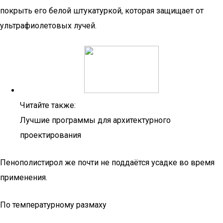
покрыть его белой штукатуркой, которая защищает от
ультрафиолетовых лучей.
Читайте также:
Лучшие программы для архитектурного
проектирования
Пенополистирол же почти не поддаётся усадке во время
применения.
По температурному размаху