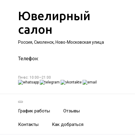
Ювелирный
салон
Россия, Смоленск, Ново-Московская улица
Телефон:
Пн-вс: 10:00—21:00
График работы
Отзывы
Контакты
Как добраться