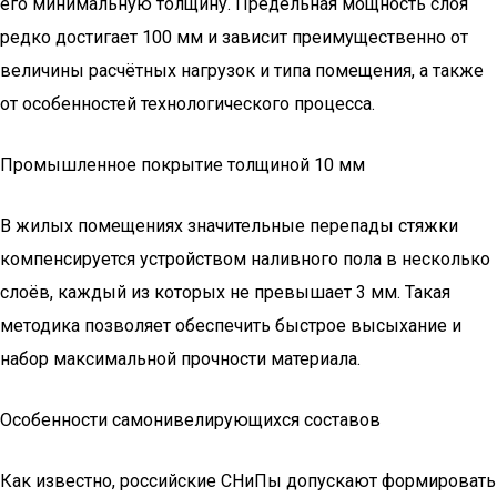
его минимальную толщину. Предельная мощность слоя
редко достигает 100 мм и зависит преимущественно от
величины расчётных нагрузок и типа помещения, а также
от особенностей технологического процесса.
Промышленное покрытие толщиной 10 мм
В жилых помещениях значительные перепады стяжки
компенсируется устройством наливного пола в несколько
слоёв, каждый из которых не превышает 3 мм. Такая
методика позволяет обеспечить быстрое высыхание и
набор максимальной прочности материала.
Особенности самонивелирующихся составов
Как известно, российские СНиПы допускают формировать