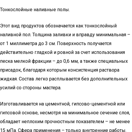
Тонкослойные наливные полы.
Этот вид продуктов обозначается как тонкослойный
наливной пол. Толщина заливки и вправду минимальная –
от 1 миллиметра до 3 см. Поверхность получается
действительно гладкой и ровной за счет использования
песка мелкой фракции – до 0,6 мм, а также специальных
присадок, благодаря которым консистенция раствора
жидкая. Состав легко расплывается без дополнительных
усилий со стороны мастера.
Изготавливается на цементной, гипсово-цементной или
гипсовой основе, несмотря на минимальное сечение слоя,
обладает неплохим прочностным показателем – не менее
15 мПа. Сфера применения – только внутренние работы.