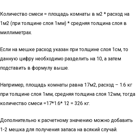
Количество смеси = площадь комнаты в м2 * расход на
1м2 (при толщине слоя 1мм) * средняя толщина слоя в
миллиметрах.
Если на мешке расход указан при толщине слоя 1см, то
данную цифру необходимо разделить на 10, а затем
подставить в формулу выше.
Например, площадь комнаты равна 17м2, расход – 1.6 кг
при толщине слоя 1мм, средняя толщина слоя 12мм, тогда
количество смеси =17*1.6* 12 = 326 кг.
Дополнительно к расчетному значению можно добавить
1-2 мешка для получения запаса на всякий случай.