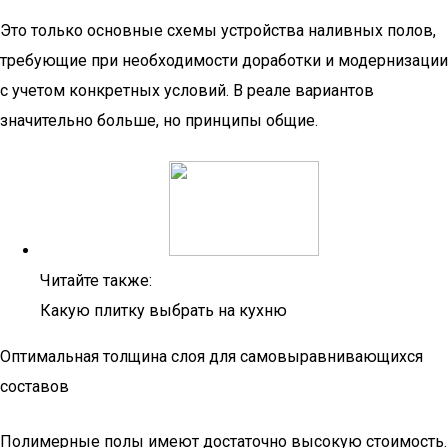
Это только основные схемы устройства наливных полов,
требующие при необходимости доработки и модернизации
с учетом конкретных условий. В реале вариантов
значительно больше, но принципы общие.
Читайте также:
Какую плитку выбрать на кухню
Оптимальная толщина слоя для самовыравнивающихся
составов
Полимерные полы имеют достаточно высокую стоимость.