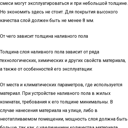
смеси могут эксплуатироваться и при небольшой толщине.
Но экономить здесь не стоит. Для покрытия высокого
качества слой должен быть не менее 8 мм.
От чего зависит толщина наливного пола
Толщина слоя наливного пола зависит от ряда
технологических, химических и других свойств материала,
а также от особенностей его эксплуатации:
От места и климатических параметров, где используется
материал. При устройстве наливного пола в жилых
комнатах, требования к его толщине минимальны. В
случае нанесения материала на улице, либо в
неотапливаемом помещении, мощность слоя должна быть
больше, так как, с увеличением количества материала,