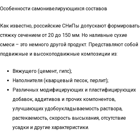
Особенности самонивелирующихся составов
Как известно, российские СНиПы допускают формировать
стяжку сечением от 20 до 150 мм. Но наливные сухие
смеси – это немного другой продукт. Представляют собой
подвижные и высокоподвижные композиции из:
Вяжущего (цемент, гипс);
Наполнителя (кварцевый песок, перлит);
Различных модифицирующих и пластифицирующих
добавок, аддитивов и прочих компонентов,
улучшающих удобоукладываемость раствора,
растекаемость, скорость высыхания, отсутствие
усадки и другие характеристики.