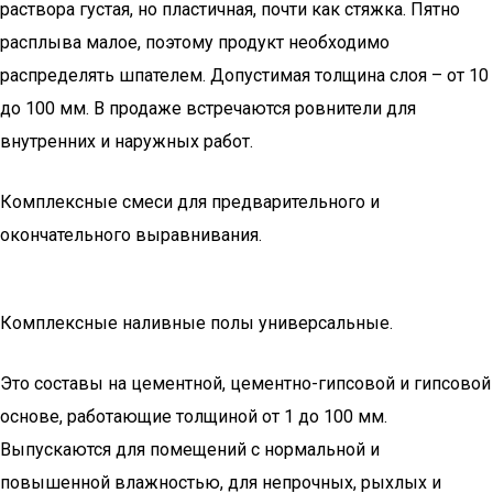
раствора густая, но пластичная, почти как стяжка. Пятно
расплыва малое, поэтому продукт необходимо
распределять шпателем. Допустимая толщина слоя – от 10
до 100 мм. В продаже встречаются ровнители для
внутренних и наружных работ.
Комплексные смеси для предварительного и
окончательного выравнивания.
Комплексные наливные полы универсальные.
Это составы на цементной, цементно-гипсовой и гипсовой
основе, работающие толщиной от 1 до 100 мм.
Выпускаются для помещений с нормальной и
повышенной влажностью, для непрочных, рыхлых и