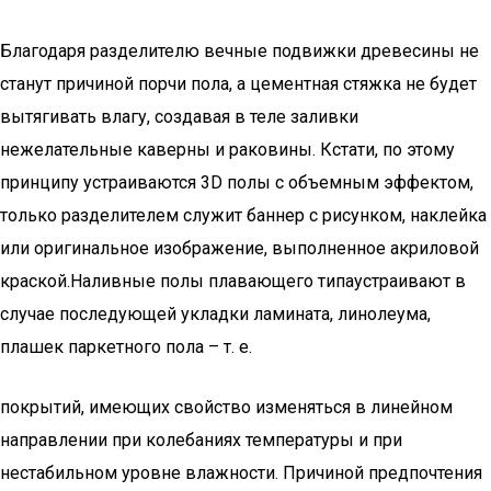
Благодаря разделителю вечные подвижки древесины не
станут причиной порчи пола, а цементная стяжка не будет
вытягивать влагу, создавая в теле заливки
нежелательные каверны и раковины. Кстати, по этому
принципу устраиваются 3D полы с объемным эффектом,
только разделителем служит баннер с рисунком, наклейка
или оригинальное изображение, выполненное акриловой
краской.Наливные полы плавающего типаустраивают в
случае последующей укладки ламината, линолеума,
плашек паркетного пола – т. е.
покрытий, имеющих свойство изменяться в линейном
направлении при колебаниях температуры и при
нестабильном уровне влажности. Причиной предпочтения