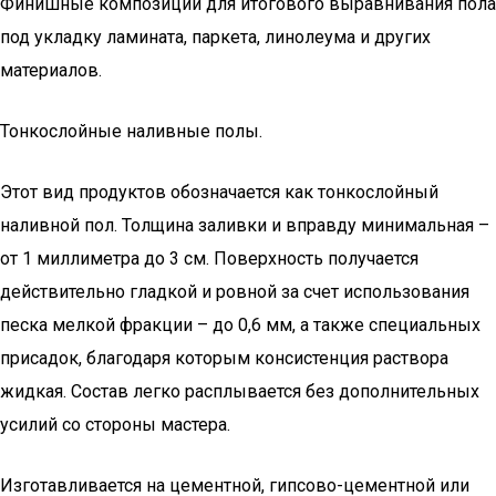
Финишные композиции для итогового выравнивания пола
под укладку ламината, паркета, линолеума и других
материалов.
Тонкослойные наливные полы.
Этот вид продуктов обозначается как тонкослойный
наливной пол. Толщина заливки и вправду минимальная –
от 1 миллиметра до 3 см. Поверхность получается
действительно гладкой и ровной за счет использования
песка мелкой фракции – до 0,6 мм, а также специальных
присадок, благодаря которым консистенция раствора
жидкая. Состав легко расплывается без дополнительных
усилий со стороны мастера.
Изготавливается на цементной, гипсово-цементной или