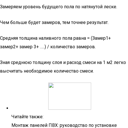
Замеряем уровень будущего пола по натянутой леске.
Чем больше будет замеров, тем точнее результат.
Средняя толщина наливного пола равна = (Замер1+
замер2+ замер 3+ …..) / количество замеров.
Зная среднюю толщину слоя и расход смеси на 1 м2 легко
высчитать необходимое количество смеси.
Читайте также:
Монтаж панелей ПВХ: руководство по установке