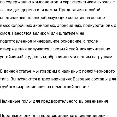
по содержанию компонентов и характеристикам схожая с
лаком для дерева или камня. Представляют собой
специальные пленкообразующие составы на основе
высокопрочных акриловых, эпоксидных, полиуретановых
смол. Наносятся валиком или шпателем на
подготовленное минеральное основание, а после
отверждения получается лаковый слой, исключительно
устойчивый к ударным, абразивным и пешим нагрузкам.
В данной статье мы говорим о наливных полах чернового
типа. Выпускаются в трех вариациях:Базовые составы для
грубого выравнивания на цементной основе.
Наливные полы для предварительного выравнивания.
Предназначены для предварительного выравнивания