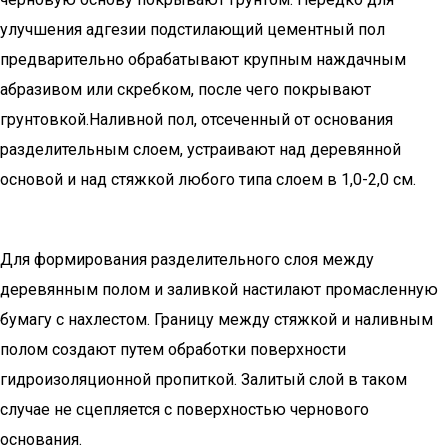
улучшения адгезии подстилающий цементный пол
предварительно обрабатывают крупным наждачным
абразивом или скребком, после чего покрывают
грунтовкой.Наливной пол, отсеченный от основания
разделительным слоем, устраивают над деревянной
основой и над стяжкой любого типа слоем в 1,0-2,0 см.
Для формирования разделительного слоя между
деревянным полом и заливкой настилают промасленную
бумагу с нахлестом. Границу между стяжкой и наливным
полом создают путем обработки поверхности
гидроизоляционной пропиткой. Залитый слой в таком
случае не сцепляется с поверхностью чернового
основания.