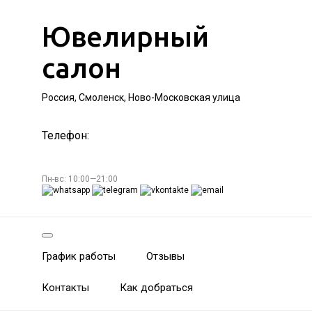
Ювелирный
салон
Россия, Смоленск, Ново-Московская улица
Телефон:
Пн-вс: 10:00—21:00
График работы
Отзывы
Контакты
Как добраться