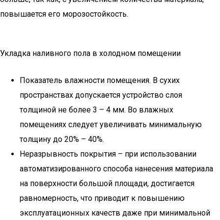
повышается его морозостойкость.
Укладка наливного пола в холодном помещении
Показатель влажности помещения. В сухих
пространствах допускается устройство слоя
толщиной не более 3 – 4 мм. Во влажных
помещениях следует увеличивать минимальную
толщину до 20% – 40%.
Неразрывность покрытия – при использовании
автоматизированного способа нанесения материала
на поверхности большой площади, достигается
равномерность, что приводит к повышению
эксплуатационных качеств даже при минимальной