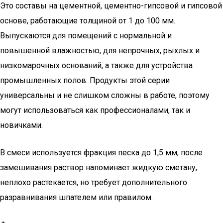
Это составы на цементной, цементно-гипсовой и гипсовой
основе, работающие толщиной от 1 до 100 мм.
Выпускаются для помещений с нормальной и
повышенной влажностью, для непрочных, рыхлых и
низкомарочных оснований, а также для устройства
промышленных полов. Продукты этой серии
универсальны и не слишком сложны в работе, поэтому
могут использоваться как профессионалами, так и
новичками.
В смеси используется фракция песка до 1,5 мм, после
замешивания раствор напоминает жидкую сметану,
неплохо растекается, но требует дополнительного
разравнивания шпателем или правилом.