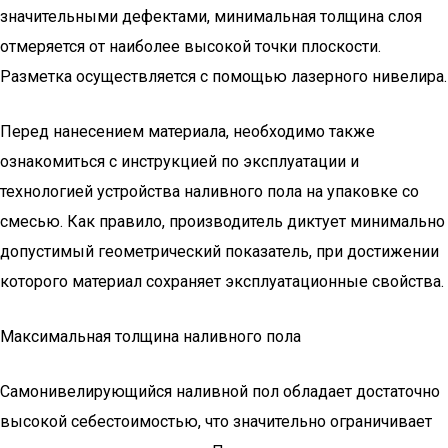
значительными дефектами, минимальная толщина слоя
отмеряется от наиболее высокой точки плоскости.
Разметка осуществляется с помощью лазерного нивелира.
Перед нанесением материала, необходимо также
ознакомиться с инструкцией по эксплуатации и
технологией устройства наливного пола на упаковке со
смесью. Как правило, производитель диктует минимально
допустимый геометрический показатель, при достижении
которого материал сохраняет эксплуатационные свойства.
Максимальная толщина наливного пола
Самонивелирующийся наливной пол обладает достаточно
высокой себестоимостью, что значительно ограничивает