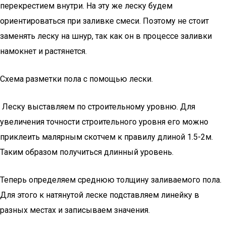
перекрестием внутри. На эту же леску будем
ориентироваться при заливке смеси. Поэтому не стоит
заменять леску на шнур, так как он в процессе заливки
намокнет и растянется.
Схема разметки пола с помощью лески.
Леску выставляем по строительному уровню. Для
увеличения точности строительного уровня его можно
приклеить малярным скотчем к правилу длиной 1.5-2м.
Таким образом получиться длинный уровень.
Теперь определяем среднюю толщину заливаемого пола.
Для этого к натянутой леске подставляем линейку в
разных местах и записываем значения.