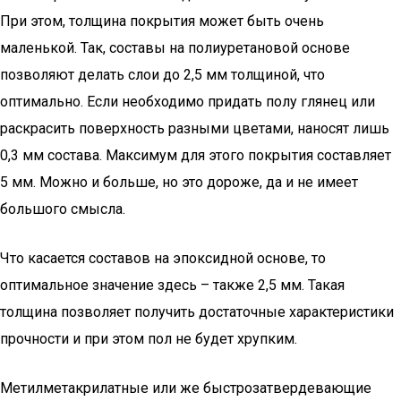
При этом, толщина покрытия может быть очень
маленькой. Так, составы на полиуретановой основе
позволяют делать слои до 2,5 мм толщиной, что
оптимально. Если необходимо придать полу глянец или
раскрасить поверхность разными цветами, наносят лишь
0,3 мм состава. Максимум для этого покрытия составляет
5 мм. Можно и больше, но это дороже, да и не имеет
большого смысла.
Что касается составов на эпоксидной основе, то
оптимальное значение здесь – также 2,5 мм. Такая
толщина позволяет получить достаточные характеристики
прочности и при этом пол не будет хрупким.
Метилметакрилатные или же быстрозатвердевающие