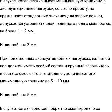
В случае, когда стяжка имеет минимальную кривизну, а
эксплуатационные нагрузки, согласно проекту, не
превышают стандартные значения для жилых комнат,
допускается устраивать слой наливного пола с мощностью
не более 1 – 2 мм.
Наливной пол 2 мм
При повышенных эксплуатационных нагрузках, наливной
пол должен иметь особый состав и крупный заполнитель
в составе смеси, что значительно увеличивает его
минимальную толщину до 5 – 10 мм.
Наливной пол 5 мм
В случае, когда черновое покрытие смонтировано со