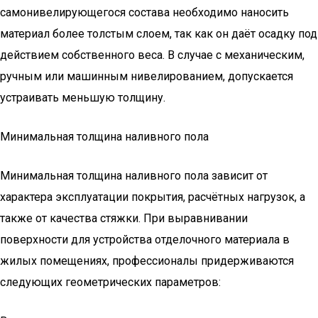
самонивелирующегося состава необходимо наносить
материал более толстым слоем, так как он даёт осадку под
действием собственного веса. В случае с механическим,
ручным или машинным нивелированием, допускается
устраивать меньшую толщину.
Минимальная толщина наливного пола
Минимальная толщина наливного пола зависит от
характера эксплуатации покрытия, расчётных нагрузок, а
также от качества стяжки. При выравнивании
поверхности для устройства отделочного материала в
жилых помещениях, профессионалы придерживаются
следующих геометрических параметров: