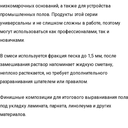
низкомарочных оснований, а также для устройства
промышленных полов. Продукты этой серии
универсальны и не слишком сложны в работе, поэтому
могут использоваться как профессионалами, так и
новичками.
В смеси используется фракция песка до 1,5 мм, после
замешивания раствор напоминает жидкую сметану,
неплохо растекается, но требует дополнительного
разравнивания шпателем или правилом.
Финишные композиции для итогового выравнивания пола
под укладку ламината, паркета, линолеума и других
материалов.