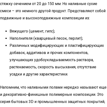
стяжку сечением от 20 до 150 мм. Но наливные сухие
смеси – это немного другой продукт. Представляют собой
подвижные и высокоподвижные композиции из:
Вяжущего (цемент, гипс);
Наполнителя (кварцевый песок, перлит);
Различных модифицирующих и пластифицирующих
добавок, аддитивов и прочих компонентов,
улучшающих удобоукладываемость раствора,
растекаемость, скорость высыхания, отсутствие
усадки и другие характеристики.
Напомним, что наливными полами нередко называют еще
и декоративно-финишные полимерные композиции. Это
серия бытовых 3D и промышленных защитных покрытий,