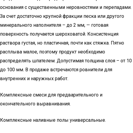
основания с существенными неровностями и перепадами.
За счет достаточно крупной фракции песка или другого
минерального наполнителя – до 2 мм, — готовая
поверхность получается шероховатой. Консистенция
раствора густая, но пластичная, почти как стяжка. Пятно
расплыва малое, поэтому продукт необходимо
распределять шпателем. Допустимая толщина слоя – от 10
до 100 мм. В продаже встречаются ровнители для
внутренних и наружных работ.
Комплексные смеси для предварительного и
окончательного выравнивания.
Комплексные наливные полы универсальные.