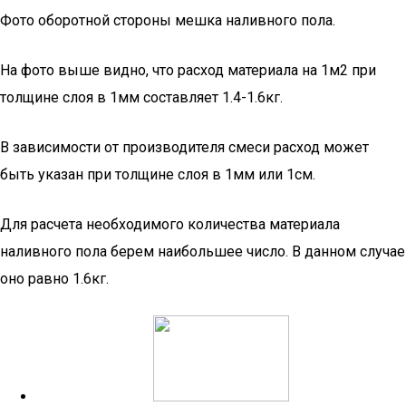
Фото оборотной стороны мешка наливного пола.
На фото выше видно, что расход материала на 1м2 при
толщине слоя в 1мм составляет 1.4-1.6кг.
В зависимости от производителя смеси расход может
быть указан при толщине слоя в 1мм или 1см.
Для расчета необходимого количества материала
наливного пола берем наибольшее число. В данном случае
оно равно 1.6кг.