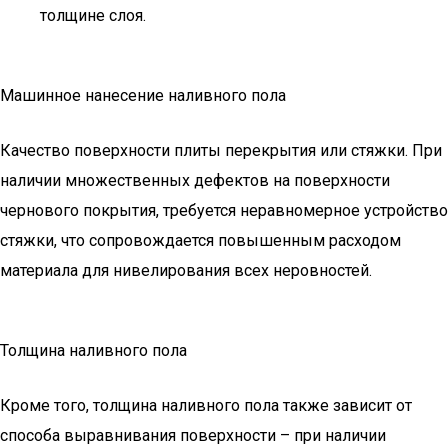
толщине слоя.
Машинное нанесение наливного пола
Качество поверхности плиты перекрытия или стяжки. При
наличии множественных дефектов на поверхности
чернового покрытия, требуется неравномерное устройство
стяжки, что сопровождается повышенным расходом
материала для нивелирования всех неровностей.
Толщина наливного пола
Кроме того, толщина наливного пола также зависит от
способа выравнивания поверхности – при наличии