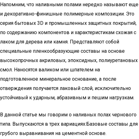
Напомним, что наливными полами нередко называют еще
и декоративно-финишные полимерные композиции. Это
серия бытовых 3D и промышленных защитных покрытий,
по содержанию компонентов и характеристикам схожая с
лаком для дерева или камня. Представляют собой
специальные пленкообразующие составы на основе
высокопрочных акриловых, эпоксидных, полиуретановых
смол. Наносятся валиком или шпателем на
подготовленное минеральное основание, а после
отверждения получается лаковый слой, исключительно
устойчивый к ударным, абразивным и пешим нагрузкам.
В данной статье мы говорим о наливных полах чернового
типа. Выпускаются в трех вариациях:Базовые составы для
грубого выравнивания на цементной основе.