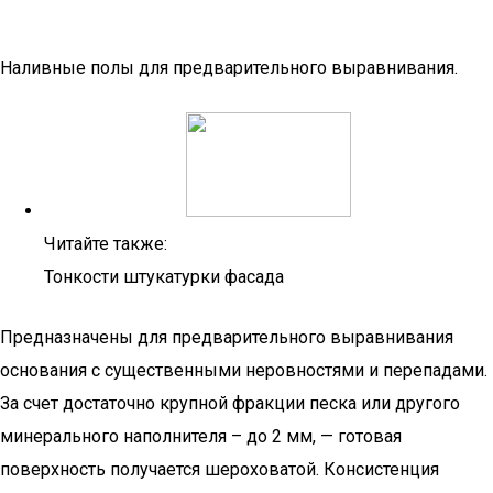
Наливные полы для предварительного выравнивания.
Читайте также:
Тонкости штукатурки фасада
Предназначены для предварительного выравнивания
основания с существенными неровностями и перепадами.
За счет достаточно крупной фракции песка или другого
минерального наполнителя – до 2 мм, — готовая
поверхность получается шероховатой. Консистенция