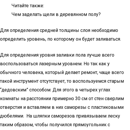
Читайте также:
Чем заделать щели в деревянном полу?
Для определения средней толщины слоя необходимо
определить уровень, по которому он будет заливаться.
Для определения уровня заливки пола лучше всего
воспользоваться лазерным уровнем. Но так как у
обычного человека, который делает ремонт, чаще всего
такой инструмент отсутствует, то воспользуемся старым
“дедовским” способом. Для этого в четырех углах
комнаты на расстоянии примерно 30 см от стен сверлим
отверстия и вставляем в них саморезы с пластиковыми
дюбелями. На шляпки саморезов привязываем леску
таким образом, чтобы получился прямоугольник с