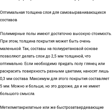
Оптимальная толщина слоя для самовыравнивающихся
составов
Полимерные полы имеют достаточно высокую стоимость.
При этом, толщина покрытия может быть очень
маленькой. Так, составы на полиуретановой основе
позволяют делать слои до 2,5 мм толщиной, что
оптимально. Если необходимо придать полу глянец или
раскрасить поверхность разными цветами, наносят лишь
0,3 мм состава. Максимум для этого покрытия составляет
5 мм. Можно и больше, но это дороже, да и не имеет
большого смысла.
Метилметакрилатные или же быстрозатвердевающие