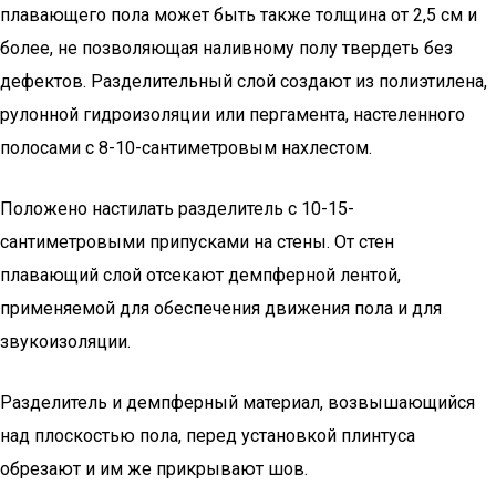
плавающего пола может быть также толщина от 2,5 см и
более, не позволяющая наливному полу твердеть без
дефектов. Разделительный слой создают из полиэтилена,
рулонной гидроизоляции или пергамента, настеленного
полосами с 8-10-сантиметровым нахлестом.
Положено настилать разделитель с 10-15-
сантиметровыми припусками на стены. От стен
плавающий слой отсекают демпферной лентой,
применяемой для обеспечения движения пола и для
звукоизоляции.
Разделитель и демпферный материал, возвышающийся
над плоскостью пола, перед установкой плинтуса
обрезают и им же прикрывают шов.