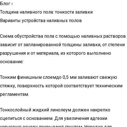
Блог
›
Толщина наливного пола: тонкости заливки
Варианты устройства наливных полов
Схема обустройства пола с помощью наливных растворов
зависит от запланированной толщины заливки, от степени
разрушения и от материала, из которого выполнено
основание:
Тонким финишным слоемдо 0,5 мм заливают свежую
стяжку, поверхность которой соответствует техническим
регламентам.
Тонкослойный жидкий линолеум должен накрепко
сцепиться с основанием. Для увеличения адгезии
черновую основу покрывают грунтом. Нередко для