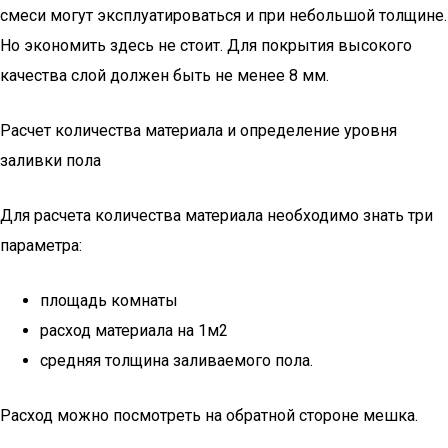
смеси могут эксплуатироваться и при небольшой толщине.
Но экономить здесь не стоит. Для покрытия высокого
качества слой должен быть не менее 8 мм.
Расчет количества материала и определение уровня
заливки пола
Для расчета количества материала необходимо знать три
параметра:
площадь комнаты
расход материала на 1м2
средняя толщина заливаемого пола.
Расход можно посмотреть на обратной стороне мешка.