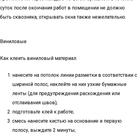
суток после окончания работ в помещении не должно
быть сквозняка, открывать окна также нежелательно.
Виниловые
Как клеить виниловый материал:
нанесите на потолок линии разметки в соответствии с
шириной полос, наклейте на них узкие бумажные
ленты (для предупреждения расхождения или
отслаивания швов);
подготовьте клей к работе;
смесь нанесите кистью на основание и первую
полосу, выждите 2 минуты;