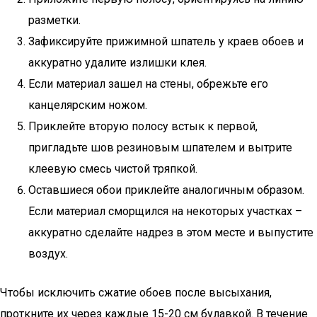
разметки.
Зафиксируйте прижимной шпатель у краев обоев и
аккуратно удалите излишки клея.
Если материал зашел на стены, обрежьте его
канцелярским ножом.
Приклейте вторую полосу встык к первой,
пригладьте шов резиновым шпателем и вытрите
клеевую смесь чистой тряпкой.
Оставшиеся обои приклейте аналогичным образом.
Если материал сморщился на некоторых участках –
аккуратно сделайте надрез в этом месте и выпустите
воздух.
Чтобы исключить сжатие обоев после высыхания,
проткните их через каждые 15-20 см булавкой. В течение