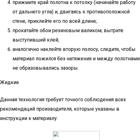
прижмите край полотна к потолку (начинайте работу
от дальнего угла) и, двигаясь к противоположной
стене, приклейте его по всей длине;
прокатайте обои резиновым валиком, вытрите
выступивший клей;
аналогично наклейте вторую полосу, следите, чтобы
материал ложился без натяжения и между полотнами
не образовывались зазоры.
Жидкие
Данная технология требует точного соблюдения всех
рекомендаций производителя, которые указаны в
инструкции к материалу.