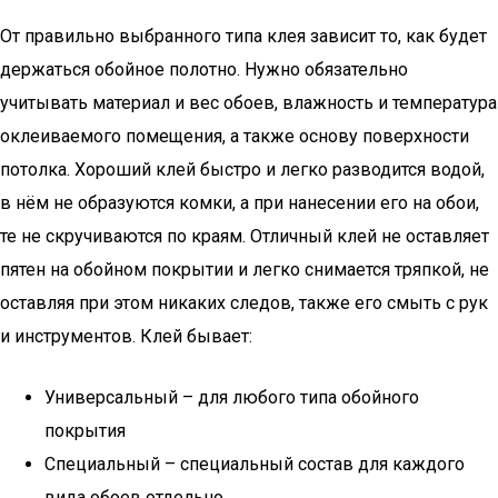
От правильно выбранного типа клея зависит то, как будет
держаться обойное полотно. Нужно обязательно
учитывать материал и вес обоев, влажность и температура
оклеиваемого помещения, а также основу поверхности
потолка. Хороший клей быстро и легко разводится водой,
в нём не образуются комки, а при нанесении его на обои,
те не скручиваются по краям. Отличный клей не оставляет
пятен на обойном покрытии и легко снимается тряпкой, не
оставляя при этом никаких следов, также его смыть с рук
и инструментов. Клей бывает:
Универсальный – для любого типа обойного
покрытия
Специальный – специальный состав для каждого
вида обоев отдельно.