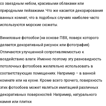
со звездным небом, красивыми облаками или
природными пейзажами. Что же касается декорирования
ванных комнат, что в подобных случаях наиболее часто
используются морские сюжеты.
Виниловые фотообои (на основе ПВХ, поверх которого
делается декоративный рисунок или фотография).
Отличаются улучшенной сопротивляемостью к
воздействию влаги. Именно поэтому эту разновидность
потолочных фотообоев желательно использовать в
соответствующих помещениях. Например – в ванной
комнате или на кухне. Кроме всего прочего, поверхность
этих фотообоев может являться имитацией различных
декоративных поверхностей. Например, натурального
камня или плитки.