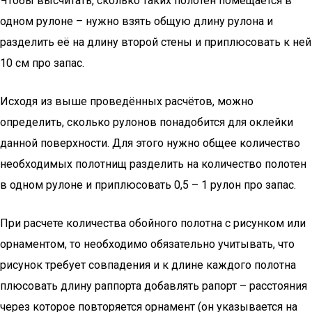
Чтобы высчитать, сколько таких полотен помещается в
одном рулоне – нужно взять общую длину рулона и
разделить её на длину второй стены и приплюсовать к ней
10 см про запас.
Исходя из выше проведённых расчётов, можно
определить, сколько рулонов понадобится для оклейки
данной поверхности. Для этого нужно общее количество
необходимых полотнищ разделить на количество полотен
в одном рулоне и приплюсовать 0,5 – 1 рулон про запас.
При расчете количества обойного полотна с рисунком или
орнаментом, то необходимо обязательно учитывать, что
рисунок требует совпадения и к длине каждого полотна
плюсовать длину раппорта добавлять рапорт – расстояния
через которое повторяется орнамент (он указывается на