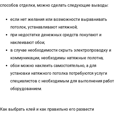
способов отделки, можно сделать следующие выводы:
если нет желания или возможности выравнивать
потолок, устанавливают натяжной;
при недостатке денежных средств покупают и
наклеивают обои;
в случае необходимости скрыть электропроводку и
коммуникации, необходимы натяжные полотна;
обои можно наклеить самостоятельно, а для
установки натяжного потолка потребуются услуги
специалистов с необходимым для выполнения работ
оборудованием.
Как выбрать клей и как правильно его развести