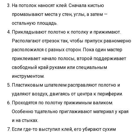
На потолок наносят клей. Сначала кистью
промазывают места у стен, углы, а затем —
остальную площадь.
Прикладывают полотно к потолку и прижимают.
Располагают отрезок так, чтобы припуск равномерно
расположился с разных сторон. Пока один мастер
приклеивает начало полосы, второй поддерживает
свободный край руками или специальным
инструментом.
Пластиковым шпателем расправляют полотно и
удаляют воздух, двигаясь от центра к периферии.
Проходятся по полотну прижимным валиком.
Особенно тщательно приглаживают материал у края
и на стыках.
Если где-то выступил клей, его убирают сухим