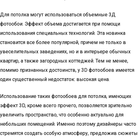
Для потолка могут использоваться объемные 3Д
фотообои. Эффект объема достигается при помощи
использования специальных технологий. Эта новинка
становится все более популярной, причем не только в
увеселительных заведениях, но и в интерьере обычных
квартир, а также загородных коттеджей. Тем не менее,
помимо признанных достоинств, у 3D фотообоев имеется
один существенный недостаток: высокая цена.
Использование таких фотообоев для потолка, имеющих
эффект 3D, кроме всего прочего, позволяется зрительно
увеличить пространство, что особенно актуально для
небольших помещений. Именно поэтому дизайнеры часто
стремятся создать особую атмосферу, предложив сюжеты