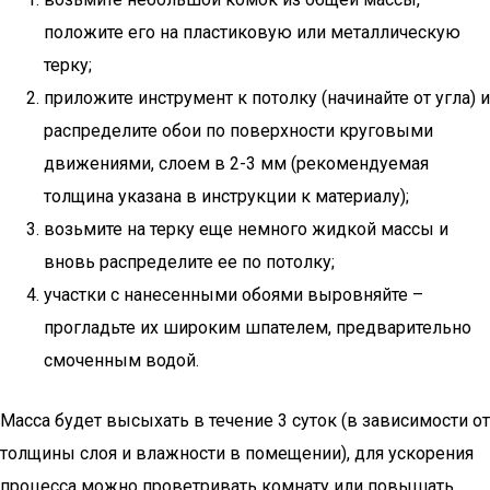
положите его на пластиковую или металлическую
терку;
приложите инструмент к потолку (начинайте от угла) и
распределите обои по поверхности круговыми
движениями, слоем в 2-3 мм (рекомендуемая
толщина указана в инструкции к материалу);
возьмите на терку еще немного жидкой массы и
вновь распределите ее по потолку;
участки с нанесенными обоями выровняйте –
прогладьте их широким шпателем, предварительно
смоченным водой.
Масса будет высыхать в течение 3 суток (в зависимости от
толщины слоя и влажности в помещении), для ускорения
процесса можно проветривать комнату или повышать