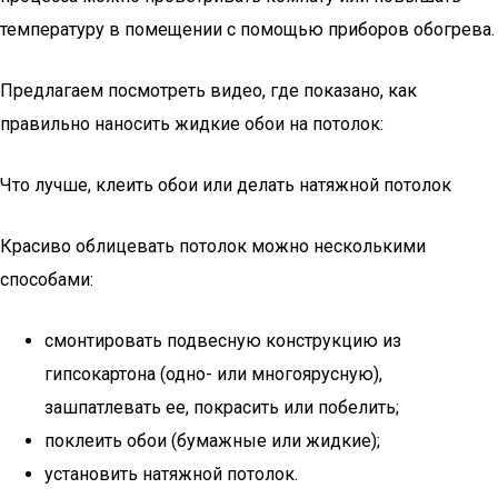
температуру в помещении с помощью приборов обогрева.
Предлагаем посмотреть видео, где показано, как
правильно наносить жидкие обои на потолок:
Что лучше, клеить обои или делать натяжной потолок
Красиво облицевать потолок можно несколькими
способами:
смонтировать подвесную конструкцию из
гипсокартона (одно- или многоярусную),
зашпатлевать ее, покрасить или побелить;
поклеить обои (бумажные или жидкие);
установить натяжной потолок.