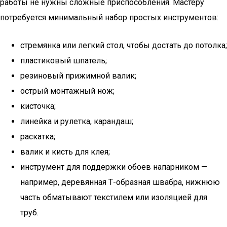
работы не нужны сложные приспособления. Мастеру
потребуется минимальный набор простых инструментов:
стремянка или легкий стол, чтобы достать до потолка;
пластиковый шпатель;
резиновый прижимной валик;
острый монтажный нож;
кисточка;
линейка и рулетка, карандаш;
раскатка;
валик и кисть для клея;
инструмент для поддержки обоев напарником —
например, деревянная Т-образная швабра, нижнюю
часть обматывают текстилем или изоляцией для
труб.