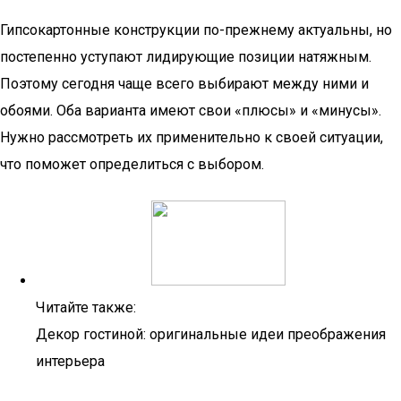
Гипсокартонные конструкции по-прежнему актуальны, но
постепенно уступают лидирующие позиции натяжным.
Поэтому сегодня чаще всего выбирают между ними и
обоями. Оба варианта имеют свои «плюсы» и «минусы».
Нужно рассмотреть их применительно к своей ситуации,
что поможет определиться с выбором.
Читайте также:
Декор гостиной: оригинальные идеи преображения
интерьера