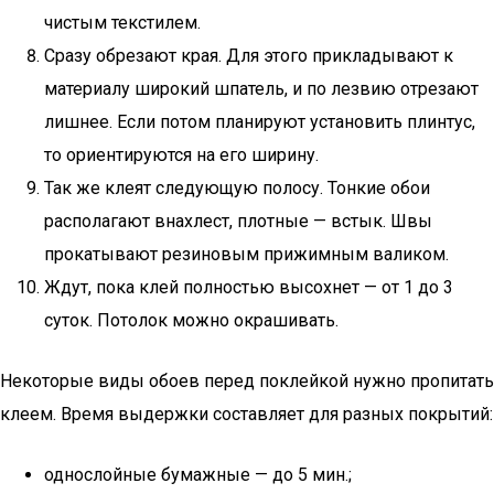
чистым текстилем.
Сразу обрезают края. Для этого прикладывают к
материалу широкий шпатель, и по лезвию отрезают
лишнее. Если потом планируют установить плинтус,
то ориентируются на его ширину.
Так же клеят следующую полосу. Тонкие обои
располагают внахлест, плотные — встык. Швы
прокатывают резиновым прижимным валиком.
Ждут, пока клей полностью высохнет — от 1 до 3
суток. Потолок можно окрашивать.
Некоторые виды обоев перед поклейкой нужно пропитать
клеем. Время выдержки составляет для разных покрытий:
однослойные бумажные — до 5 мин.;