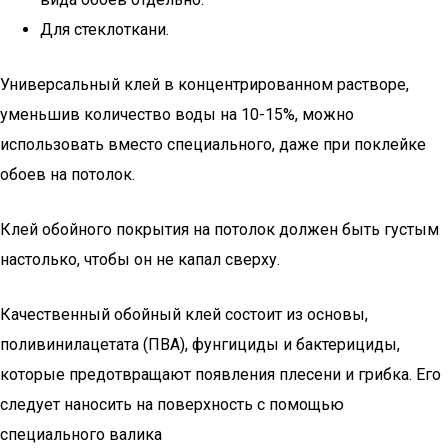
Для стеклоткани.
Универсальный клей в концентрированном растворе,
уменьшив количество воды на 10-15%, можно
использовать вместо специального, даже при поклейке
обоев на потолок.
Клей обойного покрытия на потолок должен быть густым
настолько, чтобы он не капал сверху.
Качественный обойный клей состоит из основы,
поливинилацетата (ПВА), фунгициды и бактерициды,
которые предотвращают появления плесени и грибка. Его
следует наносить на поверхность с помощью
специального валика