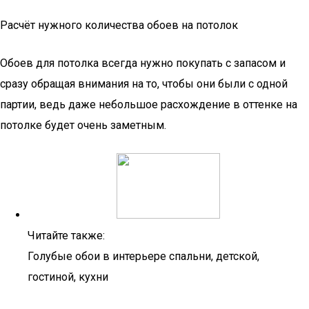
Расчёт нужного количества обоев на потолок
Обоев для потолка всегда нужно покупать с запасом и
сразу обращая внимания на то, чтобы они были с одной
партии, ведь даже небольшое расхождение в оттенке на
потолке будет очень заметным.
Читайте также:
Голубые обои в интерьере спальни, детской,
гостиной, кухни