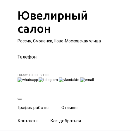
Ювелирный
салон
Россия, Смоленск, Ново-Московская улица
Телефон:
Пн-вс: 10:00—21:00
График работы
Отзывы
Контакты
Как добраться