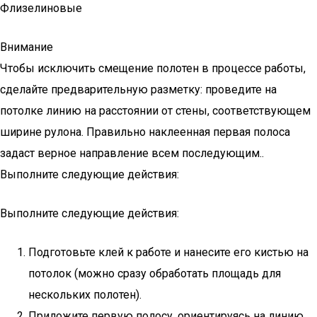
Флизелиновые
Внимание
Чтобы исключить смещение полотен в процессе работы,
сделайте предварительную разметку: проведите на
потолке линию на расстоянии от стены, соответствующем
ширине рулона. Правильно наклеенная первая полоса
задаст верное направление всем последующим..
Выполните следующие действия:
Выполните следующие действия:
Подготовьте клей к работе и нанесите его кистью на
потолок (можно сразу обработать площадь для
нескольких полотен).
Приложите первую полосу, ориентируясь на линию