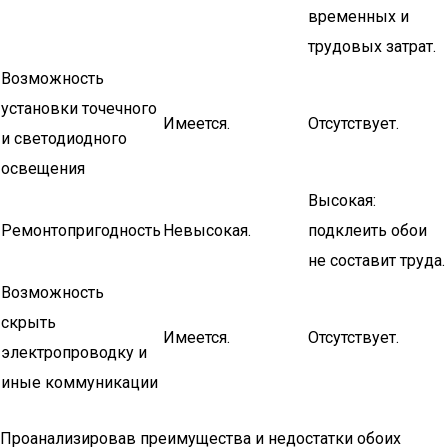
временных и
трудовых затрат.
Возможность
установки точечного
Имеется.
Отсутствует.
и светодиодного
освещения
Высокая:
Ремонтопригодность
Невысокая.
подклеить обои
не составит труда.
Возможность
скрыть
Имеется.
Отсутствует.
электропроводку и
иные коммуникации
Проанализировав преимущества и недостатки обоих