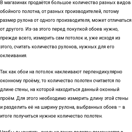
В магазинах продаётся большое количество разных видов
обойного полотна, от разных производителей, потому
размер рулона от одного производителя, может отличаться
от другого. Из-за этого перед покупкой обоев нужно,
прежде всего, измерить сам потолок и, уже исходя из
этого, считать количество рулонов, нужных для его
оклеивания.
Так как обои на потолок наклеивают перпендикулярно
оконному проёму, то количество полотен считается по
длине стены, на которой находиться данный оконный
проём. Для этого необходимо измерить длину этой стены
и разделить её на ширину рулона, выбранных обоев – в
итоге получиться нужное количество полотен.