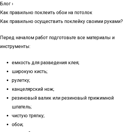
Блог
›
Как правильно поклеить обои на потолок
Как правильно осуществить поклейку своими руками?
Перед началом работ подготовьте все материалы и
инструменты:
емкость для разведения клея;
широкую кисть;
рулетку;
канцелярский нож;
резиновый валик или резиновый прижимной
шпатель;
чистую тряпку;
обои;