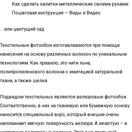
Как сделать калитки металлические своими руками:
Пошаговая инструкция — Виды и Видео
… или цветущий сад
Текстильные фотообои изготавливаются при помощи
нанесения на основу различных волокон по уникальным
технологиям. Как правило, это нити льна,
полипропиленового волокна с имитацией натуральной
ткани, а также шелка.
Подвидом текстильных являются велюровые фотообои.
Соответственно, в них на тканевую или бумажную основу
наносится специальный ворс, который внешне очень
напоминает мягкую поверхность велюра. А зачастую – и