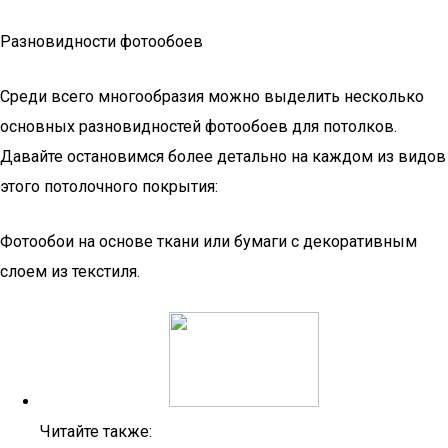
Разновидности фотообоев
Среди всего многообразия можно выделить несколько
основных разновидностей фотообоев для потолков.
Давайте остановимся более детально на каждом из видов
этого потолочного покрытия:
Фотообои на основе ткани или бумаги с декоративным
слоем из текстиля.
Читайте также: