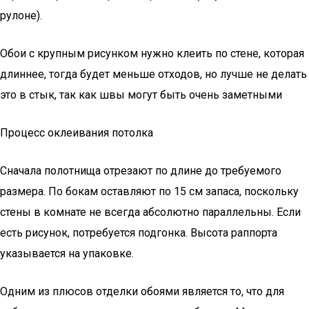
рулоне).
Обои с крупным рисунком нужно клеить по стене, которая
длиннее, тогда будет меньше отходов, но лучше не делать
это в стык, так как швы могут быть очень заметными
Процесс оклеивания потолка
Сначала полотнища отрезают по длине до требуемого
размера. По бокам оставляют по 15 см запаса, поскольку
стены в комнате не всегда абсолютно параллельны. Если
есть рисунок, потребуется подгонка. Высота раппорта
указывается на упаковке.
Одним из плюсов отделки обоями является то, что для