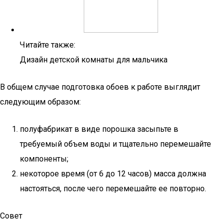
Читайте также:
Дизайн детской комнаты для мальчика
В общем случае подготовка обоев к работе выглядит
следующим образом:
полуфабрикат в виде порошка засыпьте в
требуемый объем воды и тщательно перемешайте
компоненты;
некоторое время (от 6 до 12 часов) масса должна
настояться, после чего перемешайте ее повторно.
Совет