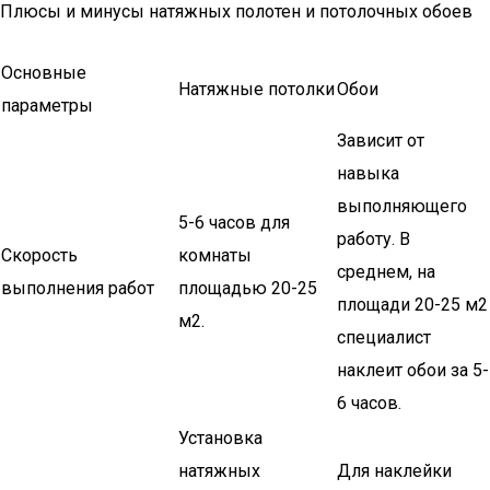
Плюсы и минусы натяжных полотен и потолочных обоев
Основные
Натяжные потолки
Обои
параметры
Зависит от
навыка
выполняющего
5-6 часов для
работу. В
Скорость
комнаты
среднем, на
выполнения работ
площадью 20-25
площади 20-25 м2
м2.
специалист
наклеит обои за 5-
6 часов.
Установка
натяжных
Для наклейки