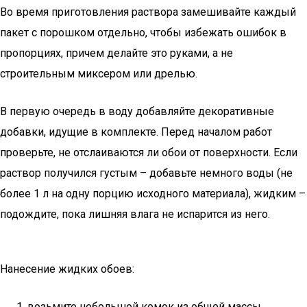
Во время приготовления раствора замешивайте каждый
пакет с порошком отдельно, чтобы избежать ошибок в
пропорциях, причем делайте это руками, а не
строительным миксером или дрелью.
В первую очередь в воду добавляйте декоративные
добавки, идущие в комплекте. Перед началом работ
проверьте, не отслаиваются ли обои от поверхности. Если
раствор получился густым – добавьте немного воды (не
более 1 л на одну порцию исходного материала), жидким –
подождите, пока лишняя влага не испарится из него.
Нанесение жидких обоев:
возьмите небольшой комок из общей массы,