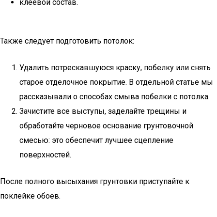
клеевой состав.
Также следует подготовить потолок:
Удалить потрескавшуюся краску, побелку или снять
старое отделочное покрытие. В отдельной статье мы
рассказывали о способах смыва побелки с потолка.
Зачистите все выступы, заделайте трещины и
обработайте черновое основание грунтовочной
смесью: это обеспечит лучшее сцепление
поверхностей.
После полного высыхания грунтовки приступайте к
поклейке обоев.