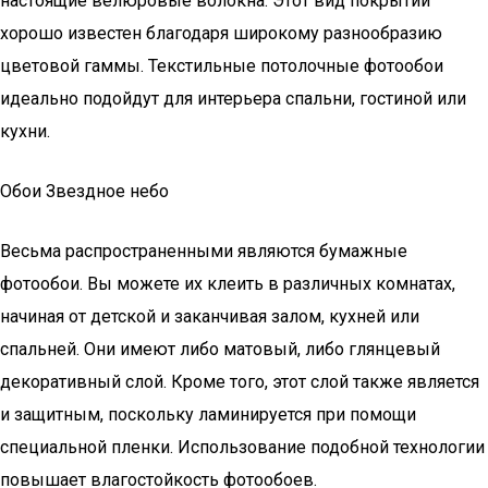
настоящие велюровые волокна. Этот вид покрытий
хорошо известен благодаря широкому разнообразию
цветовой гаммы. Текстильные потолочные фотообои
идеально подойдут для интерьера спальни, гостиной или
кухни.
Обои Звездное небо
Весьма распространенными являются бумажные
фотообои. Вы можете их клеить в различных комнатах,
начиная от детской и заканчивая залом, кухней или
спальней. Они имеют либо матовый, либо глянцевый
декоративный слой. Кроме того, этот слой также является
и защитным, поскольку ламинируется при помощи
специальной пленки. Использование подобной технологии
повышает влагостойкость фотообоев.