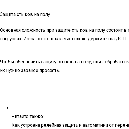
Защита стыков на полу
Основная сложность при защите стыков на полу состоит 
нагрузках. Из-за этого шпатлевка плохо держится на ДСП.
Чтобы обеспечить защиту стыков на полу, швы обрабаты
их нужно заранее просеять.
Читайте также:
Как устроена релейная защита и автоматики от перен