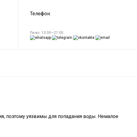
Телефон:
Пн-вс: 10:00—21:00
ия, поэтому уязвимы для попадания воды. Немалое