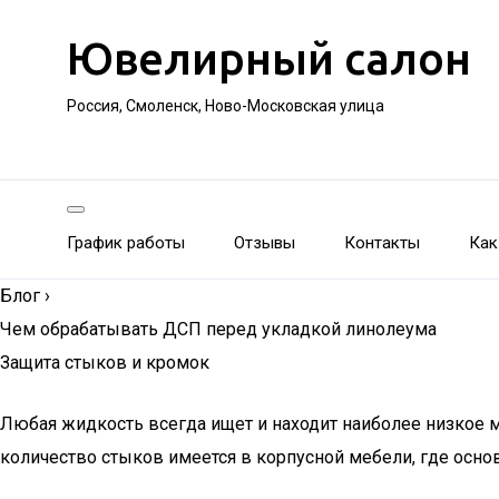
Ювелирный салон
Россия, Смоленск, Ново-Московская улица
График работы
Отзывы
Контакты
Как
Блог
›
Чем обрабатывать ДСП перед укладкой линолеума
Защита стыков и кромок
Любая жидкость всегда ищет и находит наиболее низкое м
количество стыков имеется в корпусной мебели, где осн