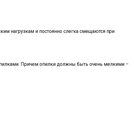
ким нагрузкам и постоянно слегка смещаются при
опилками. Причем опилки должны быть очень мелкими –