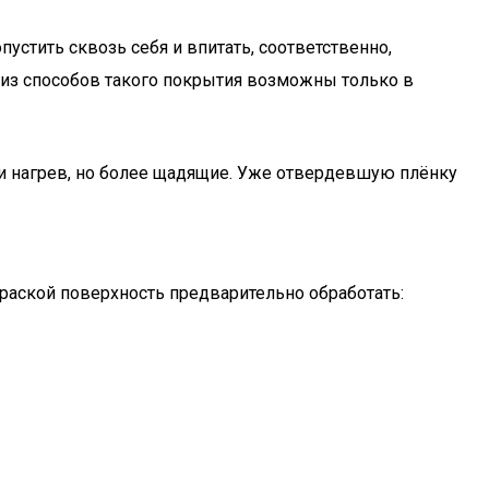
устить сквозь себя и впитать, соответственно,
из способов такого покрытия возможны только в
 и нагрев, но более щадящие. Уже отвердевшую плёнку
аской поверхность предварительно обработать: