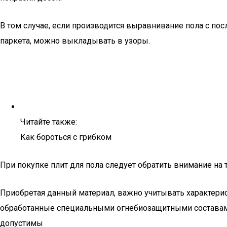
В том случае, если производится выравнивание пола с п
паркета, можно выкладывать в узоры.
Читайте также:
Как бороться с грибком
При покупке плит для пола следует обратить внимание на
Приобретая данный материал, важно учитывать характерис
обработанные специальными огнебиозащитными составами
допустимы