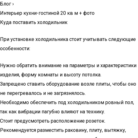
Блог
›
Интерьер кухни-гостиной 20 кв м + фото
Куда поставить холодильник
При установке холодильника стоит учитывать следующие
особенности:
Нужно обратить внимание на параметры и характеристики
изделия, форму комнаты и высоту потолка.
Запрещено ставить оборудование возле плиты, чтобы оно
не перегревалось и не загрязнялось.
Необходимо обеспечить под холодильником ровный пол,
так как вибрации пагубно влияют на технику.
Стоит предусмотреть расположение розеток.
Рекомендуется разместить раковину, плиту, вытяжку,