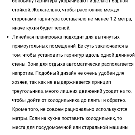
боковину гарнитура укорачивают и делают барной
стойкой. Желательно, чтобы расстояние между
сторонами гарнитура составляло не менее 1,2 метра,
иначе кухня будет тесной.
Линейная планировка подходит для вытянутых
прямоугольных помещений. Ее суть заключается в
том, чтобы установить гарнитур вдоль одной длинной
стены. Зона для отдыха автоматически располагается
напротив. Подобный дизайн не очень удобен для
хозяек, так как не выдерживается принцип
треугольника, много лишних движений уходит на то,
чтобы дойти от холодильника до плиты и обратно.
Кроме того, не совсем рационально используются
метры. Если на кухне поставить холодильник, то
места для посудомоечной или стиральной машины