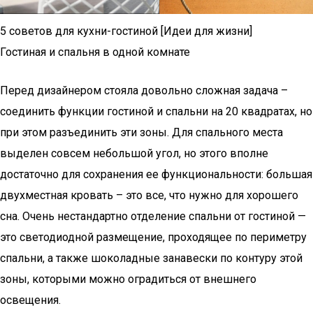
5 советов для кухни-гостиной [Идеи для жизни]
Гостиная и спальня в одной комнате
Перед дизайнером стояла довольно сложная задача –
соединить функции гостиной и спальни на 20 квадратах, но
при этом разъединить эти зоны. Для спального места
выделен совсем небольшой угол, но этого вполне
достаточно для сохранения ее функциональности: большая
двухместная кровать – это все, что нужно для хорошего
сна. Очень нестандартно отделение спальни от гостиной —
это светодиодной размещение, проходящее по периметру
спальни, а также шоколадные занавески по контуру этой
зоны, которыми можно оградиться от внешнего
освещения.