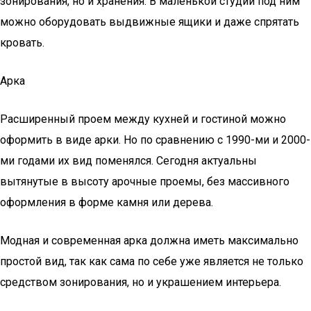
зонирования, но и хранения. В маленькой студии под ним
можно оборудовать выдвижные ящики и даже спрятать
кровать.
Арка
Расширенный проем между кухней и гостиной можно
оформить в виде арки. Но по сравнению с 1990-ми и 2000-
ми годами их вид поменялся. Сегодня актуальны
вытянутые в высоту арочные проемы, без массивного
оформления в форме камня или дерева.
Модная и современная арка должна иметь максимально
простой вид, так как сама по себе уже является не только
средством зонирования, но и украшением интерьера.