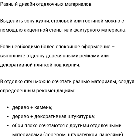
Разный дизайн отделочных материалов
Выделить зону кухни, столовой или гостиной можно с
помощью акцентной стены или фактурного материала.
Если необходимо более спокойное оформление –
выполните отделку деревянными рейками или
декоративной плиткой под кирпич.
В отделке стен можно сочетать разные материалы, следуя
определенным рекомендациям:
дерево + камень;
дерево + декоративная штукатурка;
обои плохо сочетаются с другими отделочными
материалами (деревом, штукатуркой, панелями),