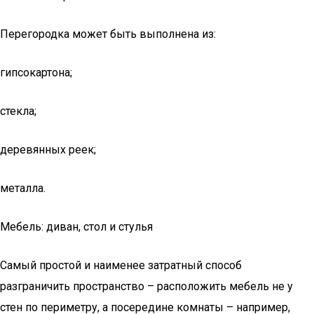
Перегородка может быть выполнена из:
гипсокартона;
стекла;
деревянных реек;
металла.
Мебель: диван, стол и стулья
Самый простой и наименее затратный способ
разграничить пространство – расположить мебель не у
стен по периметру, а посередине комнаты – например,