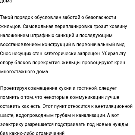
дома
Такой порядок обусловлен заботой о безопасности
жильцов. Самовольная перепланировка грозит хозяину
наложением штрафных санкций и последующим
восстановлением конструкций в первоначальный вид.
Снос несущих стен категорически запрещен. Убирая эту
опору блоков перекрытия, жильцы провоцируют крен
многоэтажного дома.
Проектируя совмещение кухни и гостиной, следует
помнить о том, что некоторые коммуникации лучше
оставить как есть. Этот пункт относится к вентиляционной
шахте, водопроводным трубам и канализации. А вот
электрику разрешается подстраивать под новые нужды
без каких-либо ограничений.