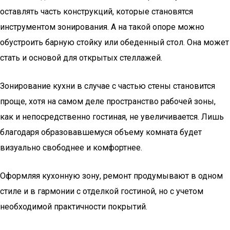
оставлять часть конструкций, которые становятся
инструментом зонирования. А на такой опоре можно
обустроить барную стойку или обеденный стол. Она может
стать и основой для открытых стеллажей.
Зонирование кухни в случае с частью стены становится
проще, хотя на самом деле пространство рабочей зоны,
как и непосредственно гостиная, не увеличивается. Лишь
благодаря образовавшемуся объему комната будет
визуально свободнее и комфортнее.
Оформляя кухонную зону, ремонт продумывают в одном
стиле и в гармонии с отделкой гостиной, но с учетом
необходимой практичности покрытий.