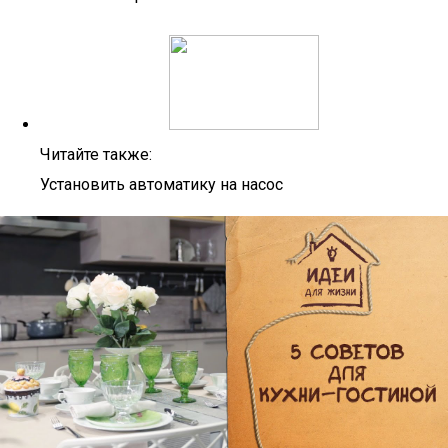
Читайте также:
Установить автоматику на насос