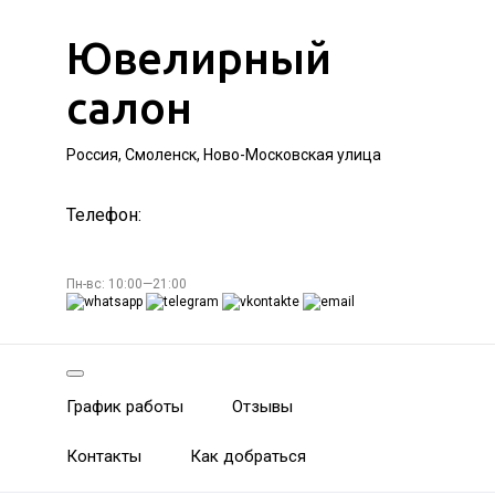
Ювелирный
салон
Россия, Смоленск, Ново-Московская улица
Телефон:
Пн-вс: 10:00—21:00
График работы
Отзывы
Контакты
Как добраться