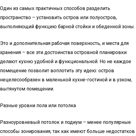
Один из самых практичных способов разделить
пространство – установить остров или полуостров,
выполняющий функцию барной стойки и обеденной зоны.
Это и дополнительная рабочая поверхность, и места для
хранения – все эти достоинства островной планировки
делают кухню удобной и функциональной. Но не каждое
помещение позволит воплотить эту идею: остров
нецелесообразен в маленькой кухне-гостиной и в узком,
вытянутом помещении.
Разные уровни пола или потолка
Разноуровневый потолок и подиум – менее популярные
способы зонирования, так как имеют больше недостатков