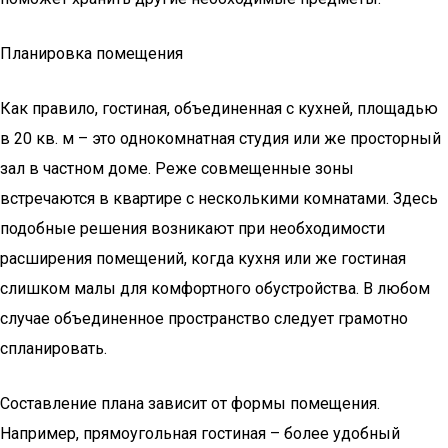
Планировка помещения
Как правило, гостиная, объединенная с кухней, площадью
в 20 кв. м – это однокомнатная студия или же просторный
зал в частном доме. Реже совмещенные зоны
встречаются в квартире с несколькими комнатами. Здесь
подобные решения возникают при необходимости
расширения помещений, когда кухня или же гостиная
слишком малы для комфортного обустройства. В любом
случае объединенное пространство следует грамотно
спланировать.
Составление плана зависит от формы помещения.
Например, прямоугольная гостиная – более удобный