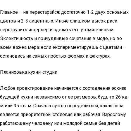
Главное – не перестарайся: достаточно 1-2 двух основных
цветов и 2-3 акцентных. Иначе слишком высок риск
перегрузить интерьер и сделать его утомительным.
Эклектичность и причудливые сочетания в моде, но во
всем важна мера: если экспериментируешь с цветами –
остановись на самых простых формах и фактурах.
Планировка кухни-студии
Любое проектирование начинается с составления эскиза
будущей кухни независимо от ее размеров, будь то 26 кв.
м или 35 кв. м. Сначала нужно определиться, какая зона
является приоритетной: столовая или рабочая. Взрослому
работающему человеку или молодой семье без детей