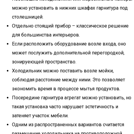
можно установить в нижних шкафах гарнитура под
столешницей.
Отдельно стоящий прибор – классическое решение
для большинства интерьеров.
Если расположить оборудование возле входа, оно
может послужить дополнительной перегородкой,
зонируеющей пространство.
Холодильник можно поставить возле мойки,
соблюдая расстояние между ними. Это позволяет
экономить время в процессе мытья продуктов.
Посередине гарнитура агрегат можно установить, но
такая установка часто нарушает эстетичность и
затеняет участок мебели.
Одним из распространенных вариантов считается
размещение холодильника на противоположной