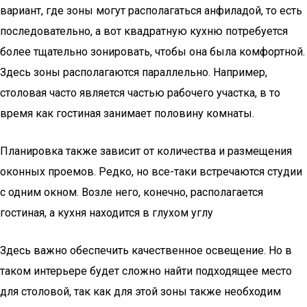
вариант, где зоны могут располагаться анфиладой, то есть
последовательно, а вот квадратную кухню потребуется
более тщательно зонировать, чтобы она была комфортной.
Здесь зоны располагаются параллельно. Например,
столовая часто является частью рабочего участка, в то
время как гостиная занимает половину комнаты.
Планировка также зависит от количества и размещения
оконных проемов. Редко, но все-таки встречаются студии
с одним окном. Возле него, конечно, располагается
гостиная, а кухня находится в глухом углу
Здесь важно обеспечить качественное освещение. Но в
таком интерьере будет сложно найти подходящее место
для столовой, так как для этой зоны также необходим