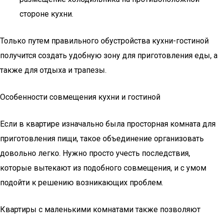
стороне кухни.
Только путем правильного обустройства кухни-гостиной
получится создать удобную зону для приготовления еды, а
также для отдыха и трапезы.
Особенности совмещения кухни и гостиной
Если в квартире изначально была просторная комната для
приготовления пищи, такое объединение организовать
довольно легко. Нужно просто учесть последствия,
которые вытекают из подобного совмещения, и с умом
подойти к решению возникающих проблем.
Квартиры с маленькими комнатами также позволяют