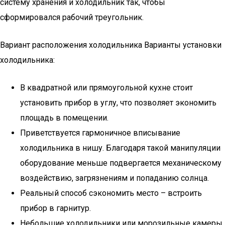
систему хранения и холодильник так, чтобы
сформировался рабочий треугольник.
Вариант расположения холодильника Варианты установки
холодильника:
В квадратной или прямоугольной кухне стоит
установить прибор в углу, что позволяет экономить
площадь в помещении.
Приветствуется гармоничное вписывание
холодильника в нишу. Благодаря такой манипуляции
оборудование меньше подвергается механическому
воздействию, загрязнениям и попаданию солнца.
Реальный способ сэкономить место – встроить
прибор в гарнитур.
Небольшие холодильники или морозильные камеры