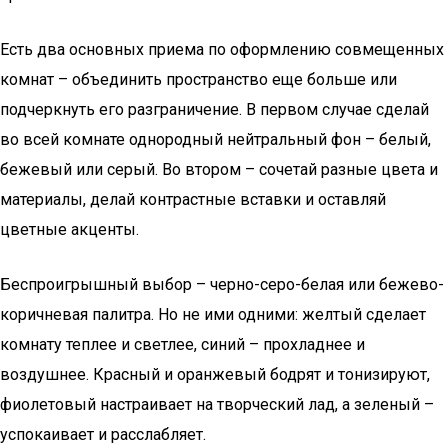
Есть два основных приема по оформлению совмещенных
комнат – объединить пространство еще больше или
подчеркнуть его разграничение. В первом случае сделай
во всей комнате однородный нейтральный фон – белый,
бежевый или серый. Во втором – сочетай разные цвета и
материалы, делай контрастные вставки и оставляй
цветные акценты.
Беспроигрышный выбор – черно-серо-белая или бежево-
коричневая палитра. Но не ими одними: желтый сделает
комнату теплее и светлее, синий – прохладнее и
воздушнее. Красный и оранжевый бодрят и тонизируют,
фиолетовый настраивает на творческий лад, а зеленый –
успокаивает и расслабляет.