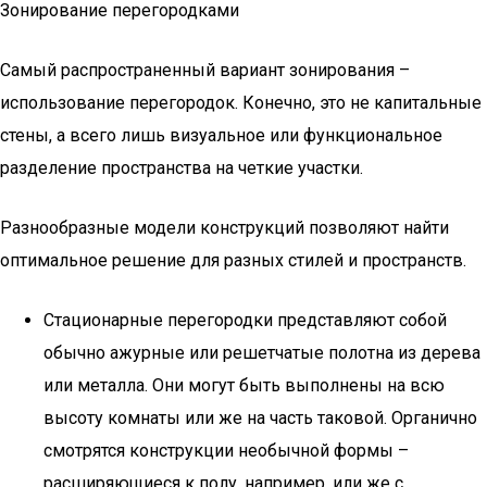
Зонирование перегородками
Самый распространенный вариант зонирования –
использование перегородок. Конечно, это не капитальные
стены, а всего лишь визуальное или функциональное
разделение пространства на четкие участки.
Разнообразные модели конструкций позволяют найти
оптимальное решение для разных стилей и пространств.
Стационарные перегородки представляют собой
обычно ажурные или решетчатые полотна из дерева
или металла. Они могут быть выполнены на всю
высоту комнаты или же на часть таковой. Органично
смотрятся конструкции необычной формы –
расширяющиеся к полу, например, или же с