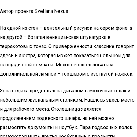
Автор проекта Svetlana Nezus
На одной из стен – вензельный рисунок на сером фоне, а
на другой – богатая венецианская штукатурка в
терракотовых тонах. О приверженности классике говорит
здесь и люстра, которая может показаться большой для
площади этой комнаты. Можно воспользоваться
дополнительной лампой – торшером с изогнутой ножкой.
Зона отдыха представлена диваном в молочных тонах и
небольшим журнальным столиком. Нашлось здесь место
и для рабочего места. Столешница является
продолжением подвесного шкафа, на ней можно
разместить документы и ноутбук. Пара подвесных полок
поможет хранить другие необходимые предметы.