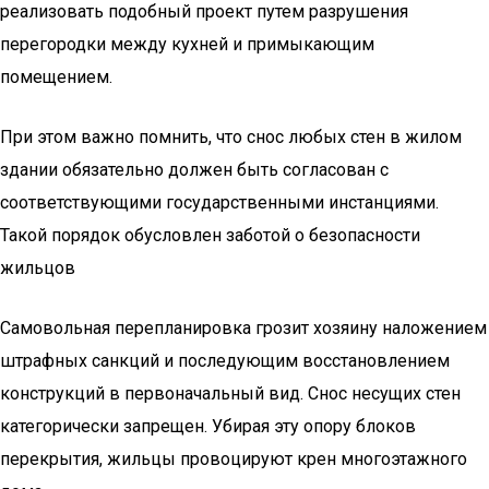
реализовать подобный проект путем разрушения
перегородки между кухней и примыкающим
помещением.
При этом важно помнить, что снос любых стен в жилом
здании обязательно должен быть согласован с
соответствующими государственными инстанциями.
Такой порядок обусловлен заботой о безопасности
жильцов
Самовольная перепланировка грозит хозяину наложением
штрафных санкций и последующим восстановлением
конструкций в первоначальный вид. Снос несущих стен
категорически запрещен. Убирая эту опору блоков
перекрытия, жильцы провоцируют крен многоэтажного