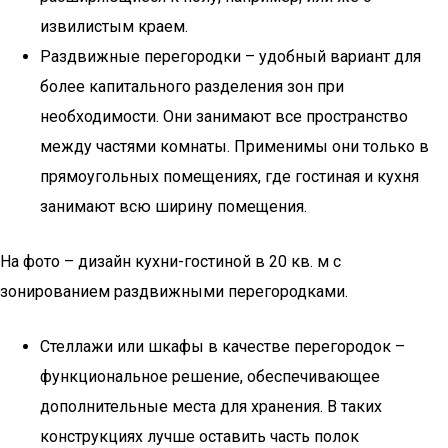
извилистым краем.
Раздвижные перегородки – удобный вариант для
более капитального разделения зон при
необходимости. Они занимают все пространство
между частями комнаты. Применимы они только в
прямоугольных помещениях, где гостиная и кухня
занимают всю ширину помещения.
На фото – дизайн кухни-гостиной в 20 кв. м с
зонированием раздвижными перегородками.
Стеллажи или шкафы в качестве перегородок –
функциональное решение, обеспечивающее
дополнительные места для хранения. В таких
конструкциях лучше оставить часть полок