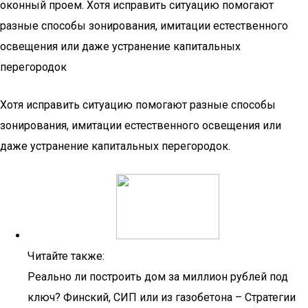
оконный проем. Хотя исправить ситуацию помогают
разные способы зонирования, имитации естественного
освещения или даже устранение капитальных
перегородок
Хотя исправить ситуацию помогают разные способы
зонирования, имитации естественного освещения или
даже устранение капитальных перегородок.
Читайте также:
Реально ли построить дом за миллион рублей под
ключ? Финский, СИП или из газобетона – Стратегии