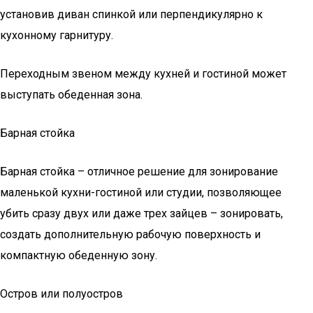
установив диван спинкой или перпендикулярно к
кухонному гарнитуру.
Переходным звеном между кухней и гостиной может
выступать обеденная зона.
Барная стойка
Барная стойка – отличное решение для зонирование
маленькой кухни-гостиной или студии, позволяющее
убить сразу двух или даже трех зайцев – зонировать,
создать дополнительную рабочую поверхность и
компактную обеденную зону.
Остров или полуостров