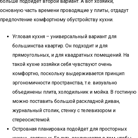
больше подойдет второй вариант. А вот хозяйки,
основную часть времени проводящие у плиты, отдадут
предпочтение комфортному обустройству кухни.
Угловая кухня – универсальный вариант для
большинства квартир. Он подходит и для
прямоугольных, и для квадратных помещений. На
такой кухне хозяйки себя чувствуют очень
комфортно, поскольку выдерживается принцип
эргономичности пространства, т.е. визуально
объединены плита, холодильник и мойка. В гостиную
можно поставить большой раскладной диван,
журнальный столик, стенку с телевизором и
стереосистемой.
Островная планировка подойдет для просторных