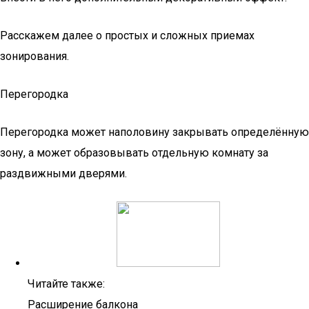
Расскажем далее о простых и сложных приемах
зонирования.
Перегородка
Перегородка может наполовину закрывать определённую
зону, а может образовывать отдельную комнату за
раздвижными дверями.
Читайте также:
Расширение балкона