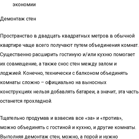
экономии
Демонтаж стен
Пространство в двадцать квадратных метров в обычной
квартире чаще всего получают путем объединения комнат.
Существенно расширить гостиную и/или кухню помогает
их совмещение, а также снос стен между залом и
лоджией. Конечно, технически с балконом объединять
комнаты сложно – официально на выносных
конструкциях нельзя добавлять батареи, а значит, эта часть
останется прохладной.
Тщательно продумав и взвесив все «за» и «против»,
можно объединять с гостиной и кухню, и другие комнаты.
Выполняя демонтаж стен, можно, а порой и нужно