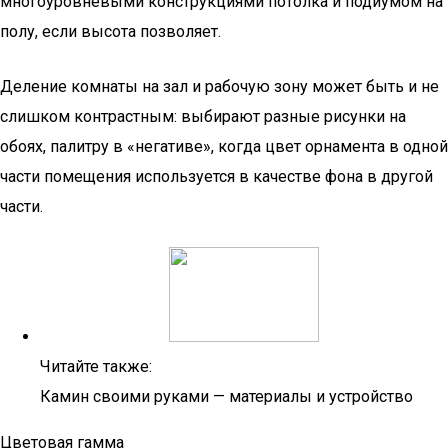
многоуровневыми конструкциями потолка и подиумом на
полу, если высота позволяет.
Деление комнаты на зал и рабочую зону может быть и не
слишком контрастным: выбирают разные рисунки на
обоях, палитру в «негативе», когда цвет орнамента в одной
части помещения используется в качестве фона в другой
части.
Читайте также:
Камин своими руками — материалы и устройство
Цветовая гамма