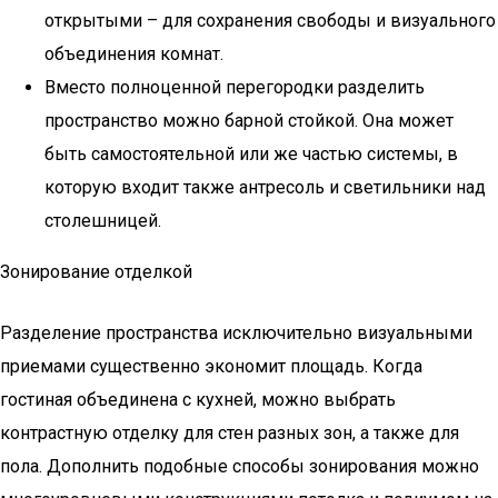
открытыми – для сохранения свободы и визуального
объединения комнат.
Вместо полноценной перегородки разделить
пространство можно барной стойкой. Она может
быть самостоятельной или же частью системы, в
которую входит также антресоль и светильники над
столешницей.
Зонирование отделкой
Разделение пространства исключительно визуальными
приемами существенно экономит площадь. Когда
гостиная объединена с кухней, можно выбрать
контрастную отделку для стен разных зон, а также для
пола. Дополнить подобные способы зонирования можно