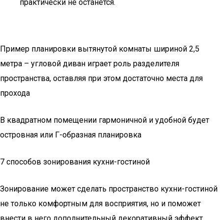
практически не останется.
Пример планировки вытянутой комнаты шириной 2,5
метра – угловой диван играет роль разделителя
пространства, оставляя при этом достаточно места для
прохода
В квадратном помещении гармоничной и удобной будет
островная или Г-образная планировка
7 способов зонирования кухни-гостиной
Зонирование может сделать пространство кухни-гостиной
не только комфортным для восприятия, но и поможет
внести в него дополнительный декоративный эффект.