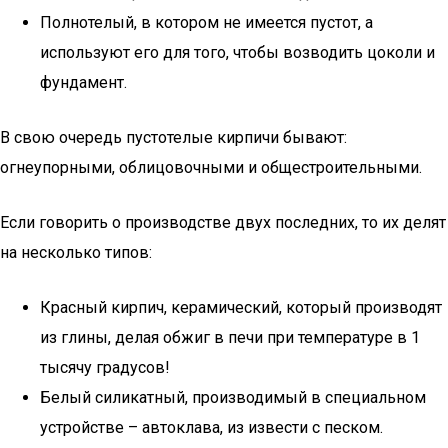
Полнотелый, в котором не имеется пустот, а
используют его для того, чтобы возводить цоколи и
фундамент.
В свою очередь пустотелые кирпичи бывают:
огнеупорными, облицовочными и общестроительными.
Если говорить о производстве двух последних, то их делят
на несколько типов:
Красный кирпич, керамический, который производят
из глины, делая обжиг в печи при температуре в 1
тысячу градусов!
Белый силикатный, производимый в специальном
устройстве – автоклава, из извести с песком.