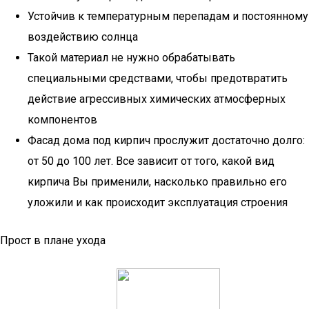
Устойчив к температурным перепадам и постоянному
воздействию солнца
Такой материал не нужно обрабатывать
специальными средствами, чтобы предотвратить
действие агрессивных химических атмосферных
компонентов
Фасад дома под кирпич прослужит достаточно долго:
от 50 до 100 лет. Все зависит от того, какой вид
кирпича Вы применили, насколько правильно его
уложили и как происходит эксплуатация строения
Прост в плане ухода