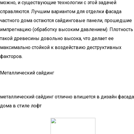
можно, и существующие технологии с этой задачей
справляются. Лучшим вариантом для отделки фасада
частного дома остаются сайдинговые панели, прошедшие
импрегнацию (обработку высоким давлением). Плотность
такой древесины довольно высока, что делает ее
максимально стойкой к воздействию деструктивных
факторов.
Металлический сайдинг
металлический сайдинг отлично впишется в дизайн фасада
дома в стиле лофт