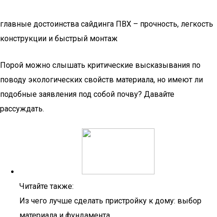
главные достоинства сайдинга ПВХ – прочность, легкость
конструкции и быстрый монтаж
Порой можно слышать критические высказывания по
поводу экологических свойств материала, но имеют ли
подобные заявления под собой почву? Давайте
рассуждать.
Читайте также:
Из чего лучше сделать пристройку к дому: выбор
материала и фундамента