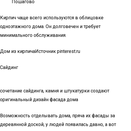
Пошагово
Кирпич чаще всего используются в облицовке
одноэтажного дома. Он долговечен и требует
минимального обслуживания.
Дом из кирпичаИсточник pinterest.ru
Сайдинг
сочетание сайдинга, камня и штукатурки создают
оригинальный дизайн фасада дома
Возможность отделывать дома, пряча их фасады за
деревянной доской, у людей появилась давно, а вот