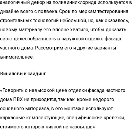
аналогичный декор из поливинилхлорида используется в
дизайне всего с полвека. Срок по меркам тестирования
строительных технологий небольшой, но, как оказалось,
новому материалу его вполне хватило, чтобы доказать
свою целесообразность в наружной отделке фасада
частного дома. Рассмотрим его и другие варианты
внимательнее.
Виниловый сайдинг
«Говорить о невысокой цене отделки фасада частного
дома ПВХ не приходится, так как, кроме недорого
основного материала, в его монтаже используют
каркасные комплектующие, специфические крепежи,
стоимость которых низкой не назовешь»