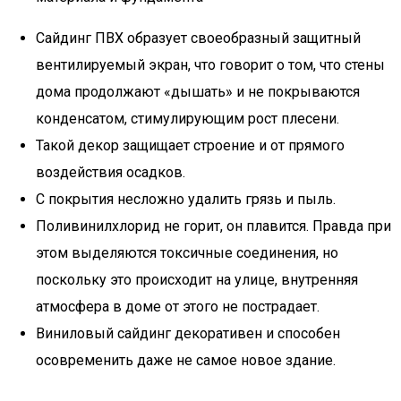
Сайдинг ПВХ образует своеобразный защитный
вентилируемый экран, что говорит о том, что стены
дома продолжают «дышать» и не покрываются
конденсатом, стимулирующим рост плесени.
Такой декор защищает строение и от прямого
воздействия осадков.
С покрытия несложно удалить грязь и пыль.
Поливинилхлорид не горит, он плавится. Правда при
этом выделяются токсичные соединения, но
поскольку это происходит на улице, внутренняя
атмосфера в доме от этого не пострадает.
Виниловый сайдинг декоративен и способен
осовременить даже не самое новое здание.