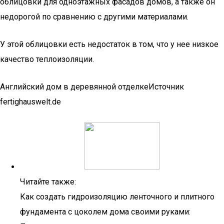
облицовки для одноэтажных фасадов домов, а также он
недорогой по сравнению с другими материалами.
У этой облицовки есть недостаток в том, что у нее низкое
качество теплоизоляции.
Английский дом в деревянной отделкеИсточник
fertighauswelt.de
Читайте также:
Как создать гидроизоляцию ленточного и плитного
фундамента с цоколем дома своими руками: