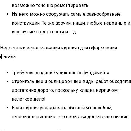
возможно точечно ремонтировать
Из него можно сооружать самые разнообразные
конструкции. Те же арочки, ниши, любые неровные и
изогнутые поверхности и т. д.
Недостатки использования кирпича для оформления
фасада:
Требуется создание усиленного фундамента
Строительные и облицовочные виды работ обходятся
достаточно дорого, поскольку кладка кирпичом –
нелегкое дело!
Если кирпич укладывать обычным способом,
теплоизоляционные его свойства достаточно низкие