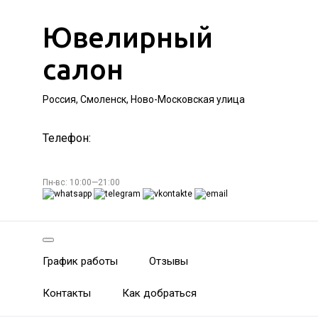
Ювелирный
салон
Россия, Смоленск, Ново-Московская улица
Телефон:
Пн-вс: 10:00—21:00
График работы
Отзывы
Контакты
Как добраться