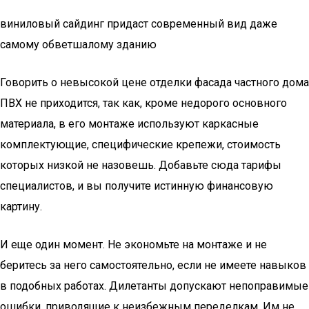
виниловый сайдинг придаст современный вид даже
самому обветшалому зданию
Говорить о невысокой цене отделки фасада частного дома
ПВХ не приходится, так как, кроме недорого основного
материала, в его монтаже используют каркасные
комплектующие, специфические крепежи, стоимость
которых низкой не назовешь. Добавьте сюда тарифы
специалистов, и вы получите истинную финансовую
картину.
И еще один момент. Не экономьте на монтаже и не
беритесь за него самостоятельно, если не имеете навыков
в подобных работах. Дилетанты допускают непоправимые
ошибки, приводящие к неизбежным переделкам. Им не