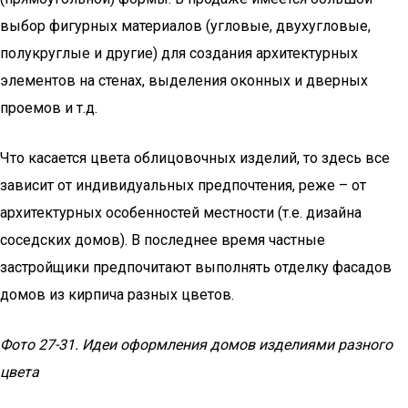
выбор фигурных материалов (угловые, двухугловые,
полукруглые и другие) для создания архитектурных
элементов на стенах, выделения оконных и дверных
проемов и т.д.
Что касается цвета облицовочных изделий, то здесь все
зависит от индивидуальных предпочтения, реже – от
архитектурных особенностей местности (т.е. дизайна
соседских домов). В последнее время частные
застройщики предпочитают выполнять отделку фасадов
домов из кирпича разных цветов.
Фото 27-31. Идеи оформления домов изделиями разного
цвета