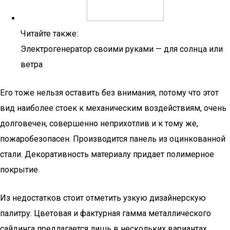
Читайте также:
Электрогенератор своими руками — для солнца или
ветра
Его тоже нельзя оставить без внимания, потому что этот
вид наиболее стоек к механическим воздействиям, очень
долговечен, совершенно неприхотлив и к тому же,
пожаробезопасен. Производится панель из оцинкованной
стали. Декоративность материалу придает полимерное
покрытие.
Из недостатков стоит отметить узкую дизайнерскую
палитру. Цветовая и фактурная гамма металлического
сайдинга предлагается лишь в нескольких вариантах.