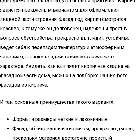
одновременно элегантно, утонченно и практично. Кирпич
является прекрасным вариантом для оформления
лицевой части строения. Фасад под кирпич смотрится
красиво, к тому же он долговечен, надежен и прост в
вопросе обустройства, прекрасно выглядит, устойчиво
ведет себя к перепадам температур и атмосферным
явлениям, а также воздействиям механического
характера. Увидеть, как выглядит кирпичная кладка на
фасадной части дома, можно на подборке наших фото
фасадов из кирпича.
И так, основные преимущества такого варианта:
Формы и размеры четкие и лаконичные
Фасад, облицованный кирпичом, прекрасно дышат,
поскольку материал достаточно пористый