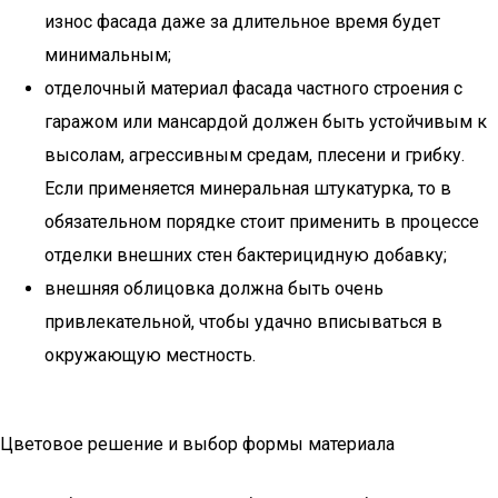
износ фасада даже за длительное время будет
минимальным;
отделочный материал фасада частного строения с
гаражом или мансардой должен быть устойчивым к
высолам, агрессивным средам, плесени и грибку.
Если применяется минеральная штукатурка, то в
обязательном порядке стоит применить в процессе
отделки внешних стен бактерицидную добавку;
внешняя облицовка должна быть очень
привлекательной, чтобы удачно вписываться в
окружающую местность.
Цветовое решение и выбор формы материала