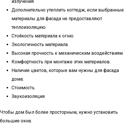
излучения.
Дополнительно утеплить коттедж, если выбранные
материалы для фасада не предоставляют
теплоизоляцию.
Стойкость материала к огню.
Экологичность материала.
Высокая прочность к механическим воздействиям.
Комфортность при монтаже этих материалов.
Наличие цветов, которые вам нужны для фасада
дома.
Стоимость.
Звукоизоляция.
Чтобы дом был более просторным, нужно установить
большие окна.