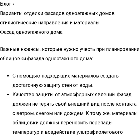
Блог
›
Варианты отделки фасадов одноэтажных домов:
стилистические направления и материалы
Фасад одноэтажного дома
Важные нюансы, которые нужно учесть при планировании
облицовки фасада одноэтажного дома:
С помощью подходящих материалов создать
достаточную защиту стен от воды.
Качество защиты от атмосферных явлений. Фасад
должен не терять свой внешний вид после контакта
с ветром, снегом или дождем. К тому же, материалы
облицовки должны переносить перепады
температур и воздействие ультрафиолетового