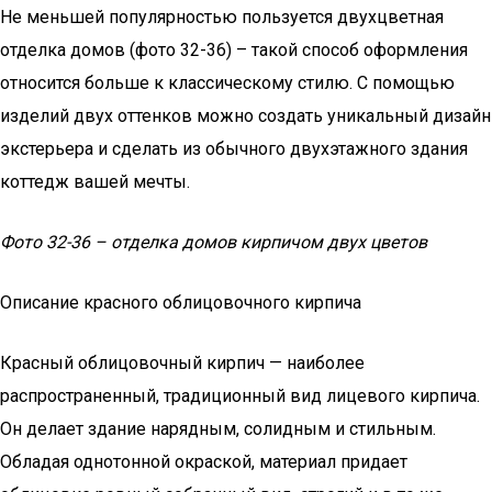
Не меньшей популярностью пользуется двухцветная
отделка домов (фото 32-36) – такой способ оформления
относится больше к классическому стилю. С помощью
изделий двух оттенков можно создать уникальный дизайн
экстерьера и сделать из обычного двухэтажного здания
коттедж вашей мечты.
Фото 32-36 – отделка домов кирпичом двух цветов
Описание красного облицовочного кирпича
Красный облицовочный кирпич — наиболее
распространенный, традиционный вид лицевого кирпича.
Он делает здание нарядным, солидным и стильным.
Обладая однотонной окраской, материал придает