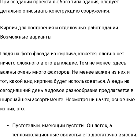
При создании проекта любого типа здания, следует
детально описывать конструкцию сооружения.
Кирпич для построения и отделочных работ зданий.
Возможные варианты
Глядя на фото фасада из кирпича, кажется, словно нет
ничего сложного в его выкладке. Тем не менее, здесь
важны очень много факторов. Не менее важен из них и
тот, какой вид кирпича будет использоваться. А ведь на
сегодняшний день видовое разнообразие предлагается в
широчайшем ассортименте. Несмотря ни на что, основные
из них, это:
Пустотелый, имеющий пустоты. Он легок, а
теплоизоляционные свойства его достаточно высоки.