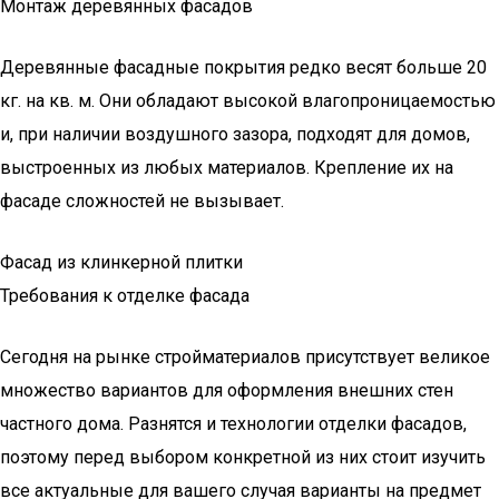
Монтаж деревянных фасадов
Деревянные фасадные покрытия редко весят больше 20
кг. на кв. м. Они обладают высокой влагопроницаемостью
и, при наличии воздушного зазора, подходят для домов,
выстроенных из любых материалов. Крепление их на
фасаде сложностей не вызывает.
Фасад из клинкерной плитки
Требования к отделке фасада
Сегодня на рынке стройматериалов присутствует великое
множество вариантов для оформления внешних стен
частного дома. Разнятся и технологии отделки фасадов,
поэтому перед выбором конкретной из них стоит изучить
все актуальные для вашего случая варианты на предмет