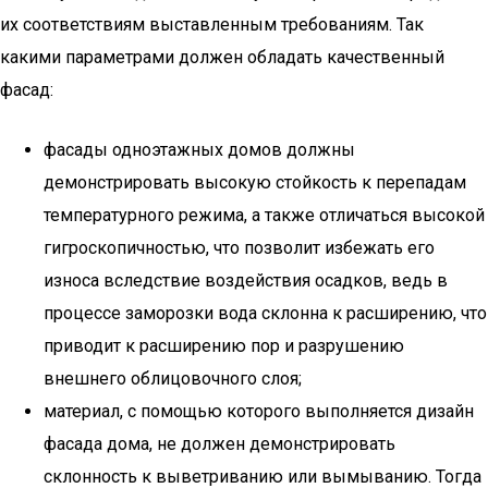
их соответствиям выставленным требованиям. Так
какими параметрами должен обладать качественный
фасад:
фасады одноэтажных домов должны
демонстрировать высокую стойкость к перепадам
температурного режима, а также отличаться высокой
гигроскопичностью, что позволит избежать его
износа вследствие воздействия осадков, ведь в
процессе заморозки вода склонна к расширению, что
приводит к расширению пор и разрушению
внешнего облицовочного слоя;
материал, с помощью которого выполняется дизайн
фасада дома, не должен демонстрировать
склонность к выветриванию или вымыванию. Тогда