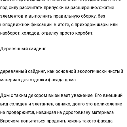
под силу рассчитать припуски на расширение/сжатие
элементов и выполнить правильную сборку, без
неподвижной фиксации. В итоге, с приходом жары или
наоборот, холодов, отделку просто коробит.
Деревянный сайдинг
деревянный сайдинг, как основной экологически чистый
материал для отделки фасада дома
Дом с таким декором вызывает уважение. Его внешний
вид солиден и элегантен, однако, долго это великолепие
не продержится, невзирая на дороговизну материала.
Впрочем, попытаться продлить жизнь такого фасада