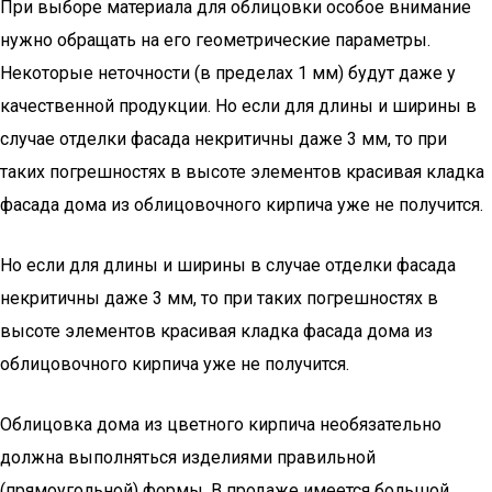
При выборе материала для облицовки особое внимание
нужно обращать на его геометрические параметры.
Некоторые неточности (в пределах 1 мм) будут даже у
качественной продукции. Но если для длины и ширины в
случае отделки фасада некритичны даже 3 мм, то при
таких погрешностях в высоте элементов красивая кладка
фасада дома из облицовочного кирпича уже не получится.
Но если для длины и ширины в случае отделки фасада
некритичны даже 3 мм, то при таких погрешностях в
высоте элементов красивая кладка фасада дома из
облицовочного кирпича уже не получится.
Облицовка дома из цветного кирпича необязательно
должна выполняться изделиями правильной
(прямоугольной) формы. В продаже имеется большой