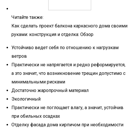
Читайте также:
Как сделать проект балкона каркасного дома своими
руками: конструкция и отделка: Обзор
Устойчиво ведет себя по отношению к нагрузкам
ветров
Практически не напрягается и редко реформируется,
а это значит, что возникновение трещин допустимо с
минимальными рисками
Достаточно жаропрочный материал
Экологичный
Практически не поглощает влагу, а значит, устойчив
при обильных осадках
Отделку фасада дома кирпичом при необходимости