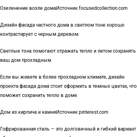
Озеленение возле домаИсточник focusedcollection.com
Дизайн фасада частного дома в светлом тоне хорошо
контрастирует с черным деревом.
Светлые тона помогают отражать тепло и летом сохранять
ваш дом прохладным.
Если вы живете в более прохладном климате, дизайн
проекта фасада дома стоит оформить в темных цветах, что
поможет сохранить тепло в доме.
Дом из кирпича и камняИсточник pinterest.com
Гофрированная сталь — это долговечный и гибкий вариант