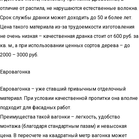
отличие от распила, не нарушаются естественные волокна.
Срок службы дранки может доходить до 50 и более лет.
Цена такого материала из-за трудоемкости изготовления
не очень низкая – качественная дранка стоит от 600 руб. за
кв. м., а при использовании ценных сортов дерева – до
2000 – 3000 руб.
Евровагонка
Евровагонка – уже ставший привычным отделочный
материал. При условии качественной пропитки она вполне
подходит для фасадных работ.
Преимущества такой вагонки – легкость, удобство
монтажа (благодаря стандартным пазам) и невысокая
цена. В пересчете на квадратный метр вагонка может