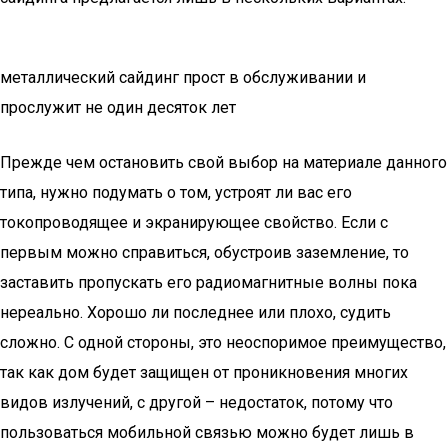
металлический сайдинг прост в обслуживании и
прослужит не один десяток лет
Прежде чем остановить свой выбор на материале данного
типа, нужно подумать о том, устроят ли вас его
токопроводящее и экранирующее свойство. Если с
первым можно справиться, обустроив заземление, то
заставить пропускать его радиомагнитные волны пока
нереально. Хорошо ли последнее или плохо, судить
сложно. С одной стороны, это неоспоримое преимущество,
так как дом будет защищен от проникновения многих
видов излучений, с другой – недостаток, потому что
пользоваться мобильной связью можно будет лишь в