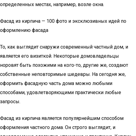
определенных местах, например, возле окна.
Фасад из кирпича — 100 фото и эксклюзивных идей по
оформлению фасада
То, как выглядит снаружи современный частный дом, и
является его визиткой. Некоторые домовладельцы
норовят быть похожими на кого-то, другие же, создают
собственные неповторимые шедевры. На сегодня же,
оформить фасадную часть дома можно любыми
способами, удовлетворяющими практически любые
запросы.
Фасад из кирпича является популярнейшим способом
оформления частного дома. Он строго выглядит, и