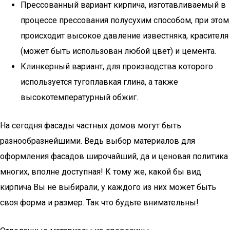
Прессованный вариант кирпича, изготавливаемый в
процессе прессования полусухим способом, при этом
происходит высокое давление известняка, красителя
(может быть использован любой цвет) и цемента.
Клинкерный вариант, для производства которого
используется тугоплавкая глина, а также
высокотемпературный обжиг.
На сегодня фасады частных домов могут быть
разнообразнейшими. Ведь выбор материалов для
оформления фасадов широчайший, да и ценовая политика
многих, вполне доступная! К тому же, какой бы вид
кирпича Вы не выбирали, у каждого из них может быть
своя форма и размер. Так что будьте внимательны!