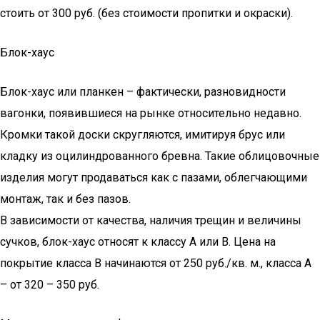
стоить от 300 руб. (без стоимости пропитки и окраски).
Блок-хаус
Блок-хаус или планкен – фактически, разновидности
вагонки, появившиеся на рынке относительно недавно.
Кромки такой доски скругляются, имитируя брус или
кладку из оцилиндрованного бревна. Такие облицовочные
изделия могут продаваться как с пазами, облегчающими
монтаж, так и без пазов.
В зависимости от качества, наличия трещин и величины
сучков, блок-хаус относят к классу А или В. Цена на
покрытие класса В начинаются от 250 руб./кв. м., класса А
– от 320 – 350 руб.