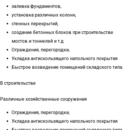
заливка фундаментов,
установка различных колонн,
стенных перекрытий,
создание бетонных блоков при строительстве
мостов и тоннелей и т.д.
Ограждения, перегородки,
Укладка антискользящего напольного покрытия
Быстрое возведение помещений складского типа.
В строительстве
Различные хозяйственные сооружения
Ограждения, перегородки,
Укладка антискользящего напольного покрытия
Быстрое возведение помещений складского типа.