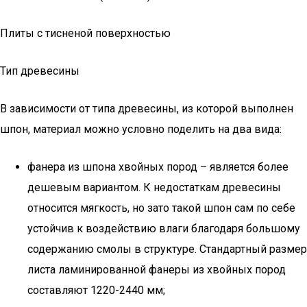
Плиты с тисненой поверхностью
Тип древесины
В зависимости от типа древесины, из которой выполнен
шпон, материал можно условно поделить на два вида:
фанера из шпона хвойных пород – является более
дешевым вариантом. К недостаткам древесины
относится мягкость, но зато такой шпон сам по себе
устойчив к воздействию влаги благодаря большому
содержанию смолы в структуре. Стандартный размер
листа ламинированной фанеры из хвойных пород
составляют 1220-2440 мм;