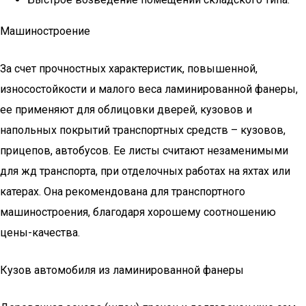
Машиностроение
За счет прочностных характеристик, повышенной,
износостойкости и малого веса ламинированной фанеры,
ее применяют для облицовки дверей, кузовов и
напольных покрытий транспортных средств – кузовов,
прицепов, автобусов. Ее листы считают незаменимыми
для жд транспорта, при отделочных работах на яхтах или
катерах. Она рекомендована для транспортного
машиностроения, благодаря хорошему соотношению
цены-качества.
Кузов автомобиля из ламинированной фанеры