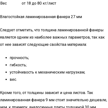
Вес
от 18 до 80 кг/лист
Влагостойкая ламинированная фанера 27 мм
Следует отметить, что толщина ламинированной фанеры
является одним из наиболее важных параметров, так как
от нее зависят следующие свойства материала:
прочность;
гибкость;
устойчивость к механическим нагрузкам;
вес.
Кроме того, от толщины зависит и цена листов. Так
ламинированная фанера 9 мм стоит значительно дешевле,
чем, к примеру, аналогичные плиты толщиной 30 мм.