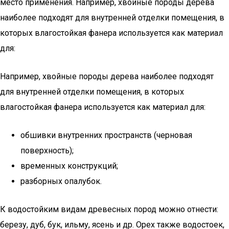
место применения. Например, хвойные породы дерева
наиболее подходят для внутренней отделки помещения, в
которых влагостойкая фанера используется как материал
для:
Например, хвойные породы дерева наиболее подходят
для внутренней отделки помещения, в которых
влагостойкая фанера используется как материал для:
обшивки внутренних пространств (черновая
поверхность);
временных конструкций;
разборных опалубок.
К водостойким видам древесных пород можно отнести:
березу, дуб, бук, ильму, ясень и др. Орех также водостоек,