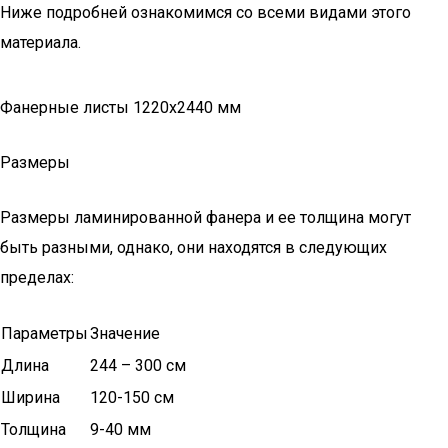
Ниже подробней ознакомимся со всеми видами этого
материала.
Фанерные листы 1220х2440 мм
Размеры
Размеры ламинированной фанера и ее толщина могут
быть разными, однако, они находятся в следующих
пределах:
Параметры
Значение
Длина
244 – 300 см
Ширина
120-150 см
Толщина
9-40 мм