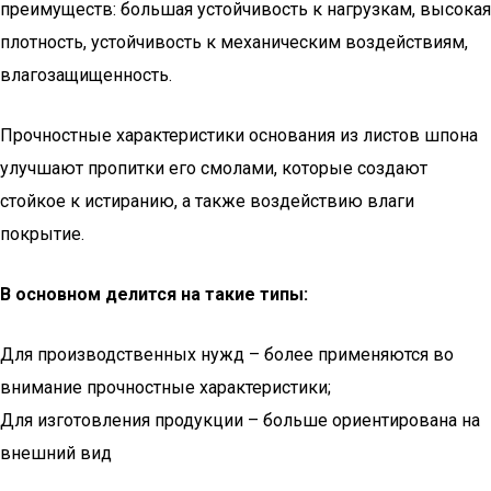
преимуществ: большая устойчивость к нагрузкам, высокая
плотность, устойчивость к механическим воздействиям,
влагозащищенность.
Прочностные характеристики основания из листов шпона
улучшают пропитки его смолами, которые создают
стойкое к истиранию, а также воздействию влаги
покрытие.
В основном делится на такие типы:
Для производственных нужд – более применяются во
внимание прочностные характеристики;
Для изготовления продукции – больше ориентирована на
внешний вид