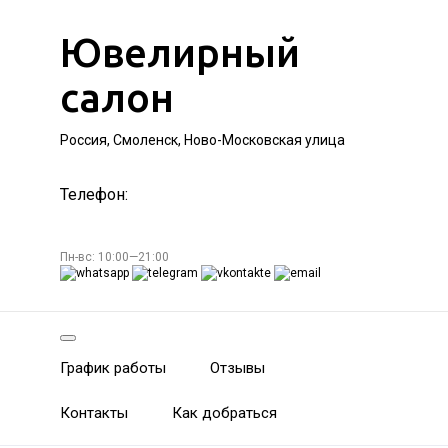
Ювелирный
салон
Россия, Смоленск, Ново-Московская улица
Телефон:
Пн-вс: 10:00—21:00
График работы
Отзывы
Контакты
Как добраться