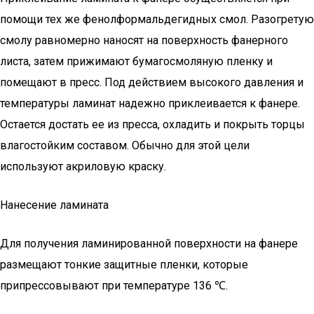
помощи тех же фенолформальдегидных смол. Разогретую
смолу равномерно наносят на поверхность фанерного
листа, затем прижимают бумагосмоляную пленку и
помещают в пресс. Под действием высокого давления и
температуры ламинат надежно приклеивается к фанере.
Остается достать ее из пресса, охладить и покрыть торцы
влагостойким составом. Обычно для этой цели
используют акриловую краску.
Нанесение ламината
Для получения ламинированной поверхности на фанере
размещают тонкие защитные пленки, которые
припрессовывают при температуре 136 ℃.