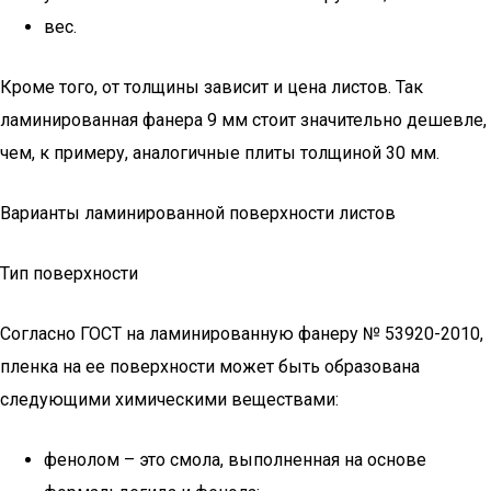
вес.
Кроме того, от толщины зависит и цена листов. Так
ламинированная фанера 9 мм стоит значительно дешевле,
чем, к примеру, аналогичные плиты толщиной 30 мм.
Варианты ламинированной поверхности листов
Тип поверхности
Согласно ГОСТ на ламинированную фанеру № 53920-2010,
пленка на ее поверхности может быть образована
следующими химическими веществами:
фенолом – это смола, выполненная на основе