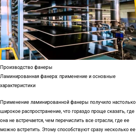
Производство фанеры
Ламинированная фанера: применение и основные
характеристики
Применение ламинированной фанеры получило настолько
широкое распространение, что гораздо проще сказать, где
она не встречается, чем перечислить все отрасли, где ее
можно встретить. Этому способствуют сразу несколько ее