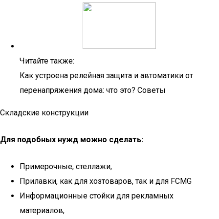
Читайте также:
Как устроена релейная защита и автоматики от
перенапряжения дома: что это? Советы
Складские конструкции
Для подобных нужд можно сделать:
Примерочные, стеллажи,
Прилавки, как для хозтоваров, так и для FCMG
Информационные стойки для рекламных
материалов,