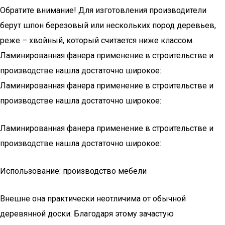
Обратите внимание! Для изготовления производители
берут шпон березовый или нескольких пород деревьев,
реже – хвойный, который считается ниже классом.
Ламинированная фанера применение в строительстве и
производстве нашла достаточно широкое:.
Ламинированная фанера применение в строительстве и
производстве нашла достаточно широкое:
Ламинированная фанера применение в строительстве и
производстве нашла достаточно широкое:
Использование: производство мебели
Внешне она практически неотличима от обычной
деревянной доски. Благодаря этому зачастую