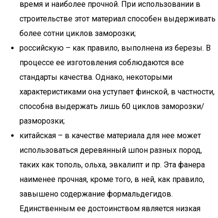
время и наиболее прочной. При использовании в
строительстве этот материал способен выдерживать
более сотни циклов заморозки;
российскую – как правило, выполнена из березы. В
процессе ее изготовления соблюдаются все
стандарты качества. Однако, некоторыми
характеристиками она уступает финской, в частности,
способна выдержать лишь 60 циклов заморозки/
разморозки;
китайская – в качестве материала для нее может
использоваться деревянный шпон разных пород,
таких как тополь, ольха, эвкалипт и пр. Эта фанера
наименее прочная, кроме того, в ней, как правило,
завышено содержание формальдегидов.
Единственным ее достоинством является низкая