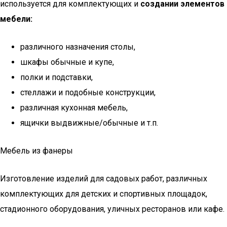
используется для комплектующих и
создании элементов
мебели:
различного назначения столы,
шкафы обычные и купе,
полки и подставки,
стеллажи и подобные конструкции,
различная кухонная мебель,
ящички выдвижные/обычные и т.п.
Мебель из фанеры
Изготовление изделий для садовых работ, различных
комплектующих для детских и спортивных площадок,
стадионного оборудования, уличных ресторанов или кафе.