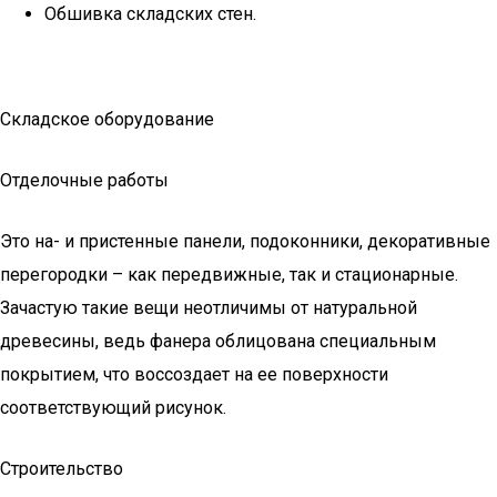
Обшивка складских стен.
Складское оборудование
Отделочные работы
Это на- и пристенные панели, подоконники, декоративные
перегородки – как передвижные, так и стационарные.
Зачастую такие вещи неотличимы от натуральной
древесины, ведь фанера облицована специальным
покрытием, что воссоздает на ее поверхности
соответствующий рисунок.
Строительство