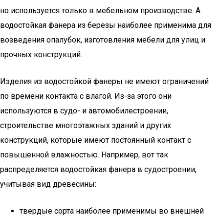
но используется только в мебельном производстве. А
водостойкая фанера из березы наиболее применима для
возведения опалубок, изготовления мебели для улиц и
прочных конструкций.
Изделия из водостойкой фанеры не имеют ограничений
по времени контакта с влагой. Из-за этого они
используются в судо- и автомобилестроении,
строительстве многоэтажных зданий и других
конструкций, которые имеют постоянный контакт с
повышенной влажностью. Например, вот так
распределяется водостойкая фанера в судостроении,
учитывая вид древесины:
твердые сорта наиболее применимы во внешней