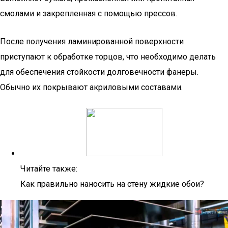
смолами и закрепленная с помощью прессов.
После получения ламинированной поверхности
приступают к обработке торцов, что необходимо делать
для обеспечения стойкости долговечности фанеры.
Обычно их покрывают акриловыми составами.
Читайте также:
Как правильно наносить на стену жидкие обои?