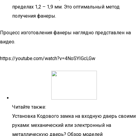
пределах 1,2 – 1,9 мм. Это оптимальный метод
получения фанеры.
Процесс изготовления фанеры наглядно представлен на
видео.
https://youtube.com/watch?v=4NoSYIGcLGw
Читайте также:
Установка Кодового замка на входную дверь своими
руками: механический или электронный на
металлическую дверь? Обзор моделей