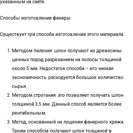
указанным на сайте.
Способы изготовления фанеры
Существует три способа изготовления этого материала.
Методом пиления: шпон получают из древесины
ценных пород разрезанием на полосы толщиной
около 5 мм. Недостаток способа – его низкая
экономичность: расходуется большое количество
сырья.
Методом строгания: это позволяет получать шпон
толщиной 3,5 мм. Данный способ является более
рентабельным.
Метод, основанный на лущении фанерного кряжа.
Таким способом получают шпон толщиной в