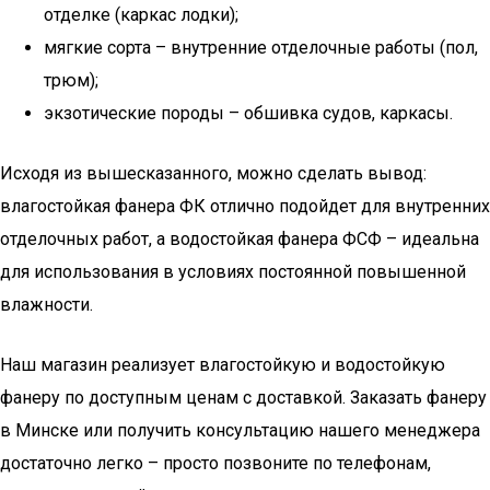
отделке (каркас лодки);
мягкие сорта – внутренние отделочные работы (пол,
трюм);
экзотические породы – обшивка судов, каркасы.
Исходя из вышесказанного, можно сделать вывод:
влагостойкая фанера ФК отлично подойдет для внутренних
отделочных работ, а водостойкая фанера ФСФ – идеальна
для использования в условиях постоянной повышенной
влажности.
Наш магазин реализует влагостойкую и водостойкую
фанеру по доступным ценам с доставкой. Заказать фанеру
в Минске или получить консультацию нашего менеджера
достаточно легко – просто позвоните по телефонам,