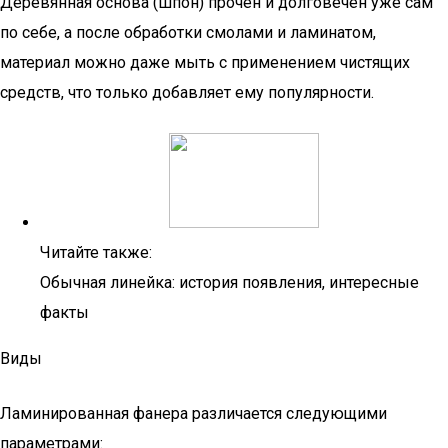
Деревянная основа (шпон) прочен и долговечен уже сам
по себе, а после обработки смолами и ламинатом,
материал можно даже мыть с применением чистящих
средств, что только добавляет ему популярности.
Читайте также:
Обычная линейка: история появления, интересные
факты
Виды
Ламинированная фанера различается следующими
параметрами: