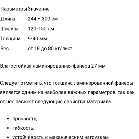
Параметры
Значение
Длина
244 – 300 см
Ширина
120-150 см
Толщина
9-40 мм
Вес
от 18 до 80 кг/лист
Влагостойкая ламинированная фанера 27 мм
Следует отметить, что толщина ламинированной фанеры
является одним из наиболее важных параметров, так как
от нее зависят следующие свойства материала:
прочность;
гибкость;
устойчивость к механическим нагрузкам;