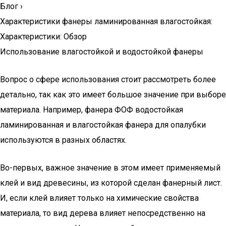
Блог
›
Характеристики фанеры ламинированная влагостойкая:
Характеристики: Обзор
Использование влагостойкой и водостойкой фанеры
Вопрос о сфере использования стоит рассмотреть более
детально, так как это имеет большое значение при выборе
материала. Например, фанера ФОФ водостойкая
ламинированная и влагостойкая фанера для опалубки
используются в разных областях.
Во-первых, важное значение в этом имеет применяемый
клей и вид древесины, из которой сделан фанерный лист.
И, если клей влияет только на химические свойства
материала, то вид дерева влияет непосредственно на