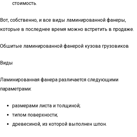
стоимость.
Вот, собственно, и все виды ламинированной фанеры,
которые в последнее время можно встретить в продаже.
Обшитые ламинированной фанерой кузова грузовиков
Виды
Ламинированная фанера различается следующими
параметрами:
размерами листа и толщиной;
типом поверхности;
древесиной, из которой выполнен шпон.