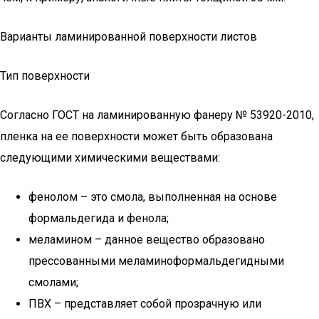
Варианты ламинированной поверхности листов
Тип поверхности
Согласно ГОСТ на ламинированную фанеру № 53920-2010,
пленка на ее поверхности может быть образована
следующими химическими веществами:
фенолом – это смола, выполненная на основе
формальдегида и фенола;
меламином – данное вещество образовано
прессованными меламиноформальдегидными
смолами;
ПВХ – представляет собой прозрачную или