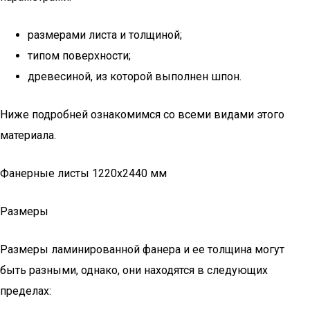
размерами листа и толщиной;
типом поверхности;
древесиной, из которой выполнен шпон.
Ниже подробней ознакомимся со всеми видами этого
материала.
Фанерные листы 1220х2440 мм
Размеры
Размеры ламинированной фанера и ее толщина могут
быть разными, однако, они находятся в следующих
пределах: