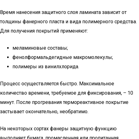
Время нанесения защитного слоя ламината зависит от
толщины фанерного пласта и вида полимерного средства.
Для получения покрытий применяют:
меламиновые составы;
фенолформальдегидные макромолекулы;
полимеры из винилхлорида.
Процесс осуществляется быстро. Максимальное
количество времени, требуемое для фиксирования, – 10
минут. После прогревания термореактивное покрытие
застывает окончательно, необратимо.
На некоторых сортах фанеры защитную функцию
выполняет бумага, промасленная или пропитанная