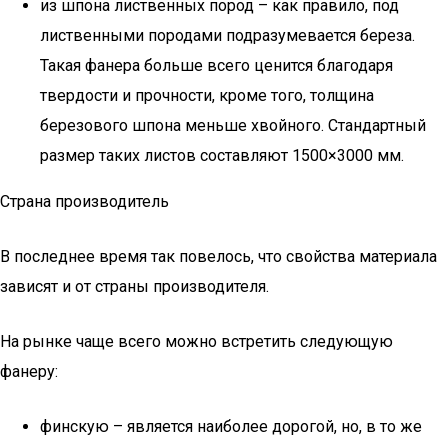
из шпона лиственных пород – как правило, под
лиственными породами подразумевается береза.
Такая фанера больше всего ценится благодаря
твердости и прочности, кроме того, толщина
березового шпона меньше хвойного. Стандартный
размер таких листов составляют 1500×3000 мм.
Страна производитель
В последнее время так повелось, что свойства материала
зависят и от страны производителя.
На рынке чаще всего можно встретить следующую
фанеру:
финскую – является наиболее дорогой, но, в то же