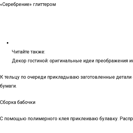
«Серебрение» глиттером
Читайте также:
Декор гостиной: оригинальные идеи преображения и
К тельцу по очереди прикладываю заготовленные детали 
бумаги.
Сборка бабочки
С помощью полимерного клея приклеиваю булавку. Расп