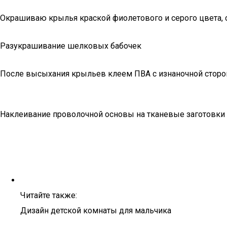
Окрашиваю крылья краской фиолетового и серого цвета, 
Разукрашивание шелковых бабочек
После высыхания крыльев клеем ПВА с изнаночной сторо
Наклеивание проволочной основы на тканевые заготовки
Читайте также:
Дизайн детской комнаты для мальчика