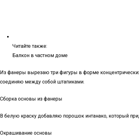
Читайте также:
Балкон в частном доме
Из фанеры вырезаю три фигуры в форме концентрических 
соединяю между собой штапиками.
Сборка основы из фанеры
В белую краску добавляю порошок интанако, который при
Окрашивание основы