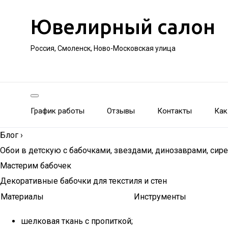
Ювелирный салон
Россия, Смоленск, Ново-Московская улица
График работы
Отзывы
Контакты
Как
Блог
›
Обои в детскую с бабочками, звездами, динозаврами, сир
Мастерим бабочек
Декоративные бабочки для текстиля и стен
Материалы
Инструменты
шелковая ткань с пропиткой;