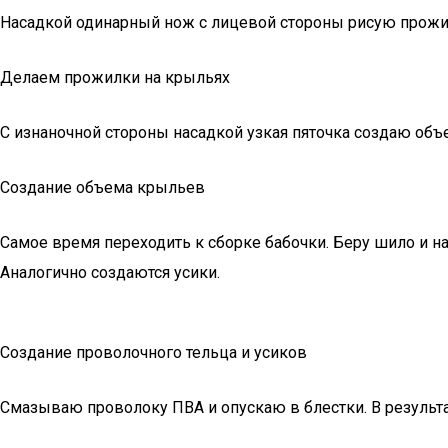
Насадкой одинарный нож с лицевой стороны рисую прожи
Делаем прожилки на крыльях
С изнаночной стороны насадкой узкая пяточка создаю объ
Создание объема крыльев
Самое время переходить к сборке бабочки. Беру шило и 
Аналогично создаются усики.
Создание проволочного тельца и усиков
Смазываю проволоку ПВА и опускаю в блестки. В результа