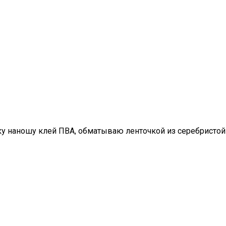
ку наношу клей ПВА, обматываю ленточкой из серебристой