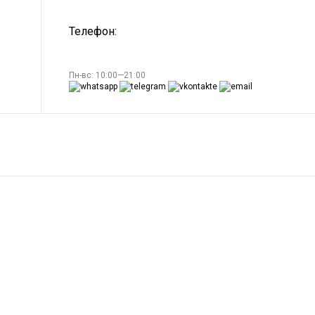
Телефон:
Пн-вс: 10:00—21:00