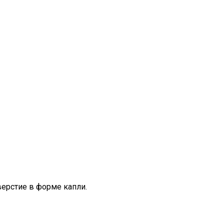
ерстие в форме капли.