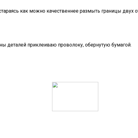
стараясь как можно качественнее размыть границы двух о
ны деталей приклеиваю проволоку, обернутую бумагой.