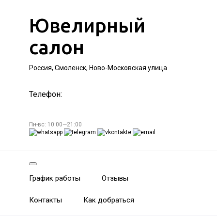
Ювелирный
салон
Россия, Смоленск, Ново-Московская улица
Телефон:
Пн-вс: 10:00—21:00
График работы
Отзывы
Контакты
Как добраться