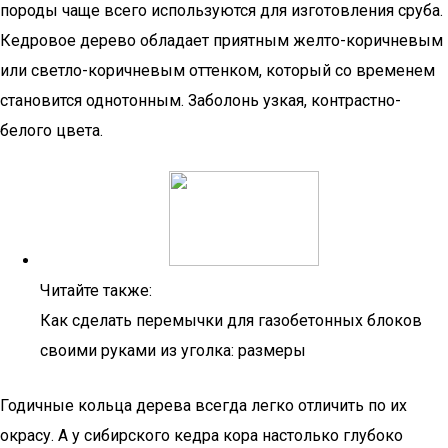
породы чаще всего используются для изготовления сруба.
Кедровое дерево обладает приятным желто-коричневым
или светло-коричневым оттенком, который со временем
становится однотонным. Заболонь узкая, контрастно-
белого цвета.
Читайте также:
Как сделать перемычки для газобетонных блоков
своими руками из уголка: размеры
Годичные кольца дерева всегда легко отличить по их
окрасу. А у сибирского кедра кора настолько глубоко