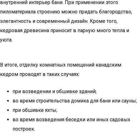
внутренний интерьер бани. При применении этого
пиломатериала строению можно придать благородство,
элегантность и современный дизайн. Кроме того,
кедровая древесина приносит в парную много тепла и
уюта.
В итоге, отделку комнатных помещений канадским
кедром проводят в таких случаях:
при возведении и обшивке зданий;
во время строительства домика для бани или сауны;
при обшивке яхты;
во время возведения беседки или иных садовых
построек.