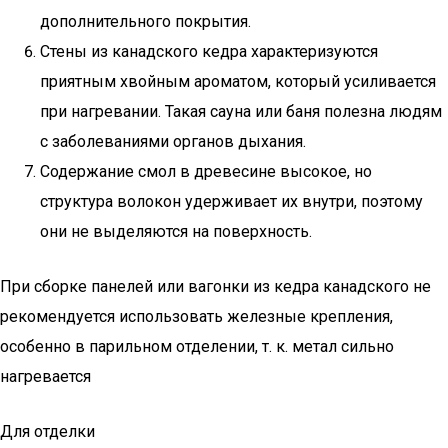
дополнительного покрытия.
Стены из канадского кедра характеризуются
приятным хвойным ароматом, который усиливается
при нагревании. Такая сауна или баня полезна людям
с заболеваниями органов дыхания.
Содержание смол в древесине высокое, но
структура волокон удерживает их внутри, поэтому
они не выделяются на поверхность.
При сборке панелей или вагонки из кедра канадского не
рекомендуется использовать железные крепления,
особенно в парильном отделении, т. к. метал сильно
нагревается
Для отделки