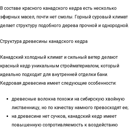
В составе красного канадского кедра есть несколько
эфирных масел, почти нет смолы. Горный суровый климат
делает структуру подобного дерева прочной и однородной.
Структура древесины канадского кедра
Канадский холодный климат и сильный ветер делают
красный кедр уникальным стройматериалом, который
идеально подходит для внутренней отделки бани.
Кедровая древесина имеет следующие особенности:
древесные волокна похожи на сибирскую хвойную
лиственницу, но по качеству намного превосходят ее;
на древесине нет сучков, канадский кедр имеет
повышенную сопротивляемость к воздействию