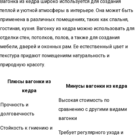
Вагонка из кедра широко используется для создания
теплой и уютной атмосферы в интерьере. Она может быть
применена в различных помещениях, таких как спальня,
гостиная, кухня. Вагонку из кедра можно использовать для
отделки стен, потолков, полов, а также для создания
мебели, дверей и оконных рам. Ее естественный цвет и
текстура придают помещениям натуральность и
природную красоту.
Плюсы вагонки из
Минусы вагонки из кедра
кедра
Высокая стоимость по
Прочность и
сравнению с другими видами
долговечность
вагонки
Стойкость к гниению и
Требует регулярного ухода и