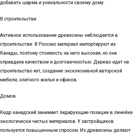
добавить шарма и уникальности своему дому.
В строительстве
Активное использование древесины наблюдается в
строительстве. В Россию материал импортируют из
Канады, поэтому стоимость на него высокая, но она
оправдана качеством и долговечностью. Дерево идет на
строительство яхт, создание эксклюзивной авторской
мебели, элитного жилья и офисов.
Домов
Кедр канадский занимает лидирующие позиции в линейке
экологически чистых материалов. У застройщиков
пользуется повышенным спросом. Из древесины делают