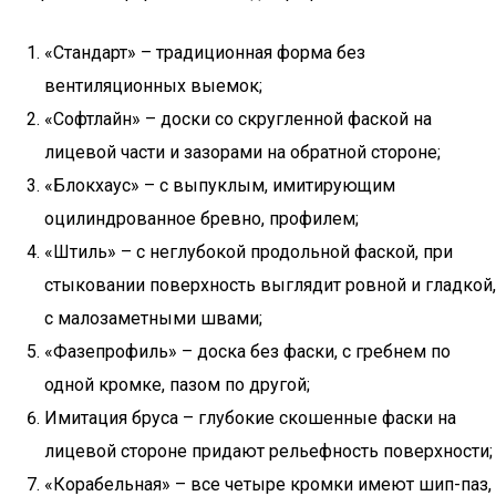
«Стандарт» – традиционная форма без
вентиляционных выемок;
«Софтлайн» – доски со скругленной фаской на
лицевой части и зазорами на обратной стороне;
«Блокхаус» – с выпуклым, имитирующим
оцилиндрованное бревно, профилем;
«Штиль» – с неглубокой продольной фаской, при
стыковании поверхность выглядит ровной и гладкой,
с малозаметными швами;
«Фазепрофиль» – доска без фаски, с гребнем по
одной кромке, пазом по другой;
Имитация бруса – глубокие скошенные фаски на
лицевой стороне придают рельефность поверхности;
«Корабельная» – все четыре кромки имеют шип-паз,