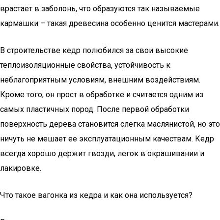
врастает в заболонь, что образуются так называемые
кармашки – такая древесина особенно ценится мастерами.
В строительстве кедр полюбился за свои высокие
теплоизоляционные свойства, устойчивость к
неблагоприятным условиям, внешним воздействиям.
Кроме того, он прост в обработке и считается одним из
самых пластичных пород. После первой обработки
поверхность дерева становится слегка маслянистой, но это
ничуть не мешает ее эксплуатационным качествам. Кедр
всегда хорошо держит гвозди, легок в окрашивании и
лакировке.
Что такое вагонка из кедра и как она используется?