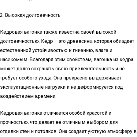
2. Высокая долговечность
Кедровая вагонка также известна своей высокой
долговечностью. Кедр – это древесина, которая обладает
естественной устойчивостью к гниению, влаге и
насекомым. Благодаря этим свойствам, вагонка из кедра
может долго сохранять свою привлекательность и не
требует особого ухода. Она прекрасно выдерживает
эксплуатационные нагрузки и не деформируется под
воздействием времени.
Кедровая вагонка отличается особой красотой и
прочностью, что делает ее отличным выбором для
отделки стен и потолков. Она создает уютную атмосферу в