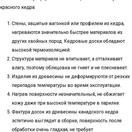
красного кедра:
Стены, зашитые вагонкой или профилем из кедра,
нагреваются значительно быстрее материалов из
других хвойных пород. Кедровые доски обладают
высокой термоизоляцией.
Структура материала не впитывает, а отталкивает
влагу, поэтому облицовка не гниет и не плесневеет.
Изделия из древесины не деформируются от резких
перепадов температуры во время эксплуатации.
Нагрев поверхности незначительный, не обжигает
кожу даже при высокой температуре в парилке.
Фактура досок из древесины канадского кедра
эстетично выглядит в сборке, поверхность после
обработки очень гладкая, не требует