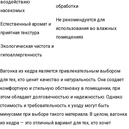
воздействию
обработки
насекомых
Не рекомендуется для
Естественный аромат и
использования во влажных
приятная текстура
помещениях
Экологическая чистота и
гипоаллергенность
Вагонка из кедра является привлекательным выбором
для тех, кто ценит качество и натуральность. Она создает
комфортную и стильную обстановку в помещении, при
этом обладает долговечностью и надежностью. Однако
стоимость и требовательность к уходу могут быть
минусами при выборе такого материала. В целом, вагонка
из кедра — это отличный вариант для тех, кто хочет