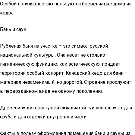
Особой популярностью пользуются бревенчатые дома из
кедра
Бань и саун
Рубленая баня на участке – это символ русской
национальной культуры. Она несет не столько
гигиеническую функцию, как эстетическую: придает
территории особый колорит. Канадский кедр для бани –
материал незаменимый, но дорогой. Строение прослужит
в первозданном виде не одному поколению.
Древесину дикорастущей складчатой туи используют для
сруба и для отделки внутренней части
Факты в пользу оформления помещения бани и сауны из