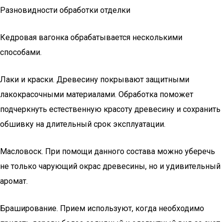
Разновидности обработки отделки
Кедровая вагонка обрабатывается несколькими
способами.
Лаки и краски. Древесину покрывают защитными
лакокрасочными материалами. Обработка поможет
подчеркнуть естественную красоту древесину и сохранить
обшивку на длительный срок эксплуатации.
Масловоск. При помощи данного состава можно уберечь
не только чарующий окрас древесины, но и удивительный
аромат.
Браширование. Прием используют, когда необходимо