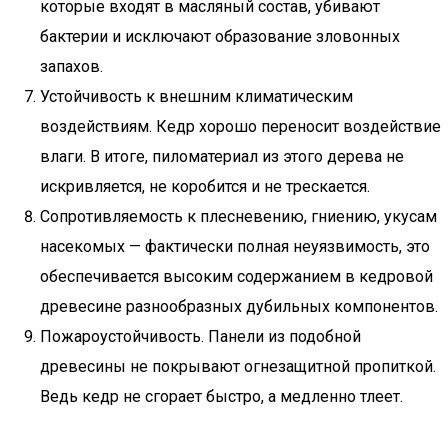
которые входят в масляный состав, убивают
бактерии и исключают образование зловонных
запахов.
Устойчивость к внешним климатическим
воздействиям. Кедр хорошо переносит воздействие
влаги. В итоге, пиломатериал из этого дерева не
искривляется, не коробится и не трескается.
Сопротивляемость к плесневению, гниению, укусам
насекомых — фактически полная неуязвимость, это
обеспечивается высоким содержанием в кедровой
древесине разнообразных дубильных компонентов.
Пожароустойчивость. Панели из подобной
древесины не покрывают огнезащитной пропиткой.
Ведь кедр не сгорает быстро, а медленно тлеет.