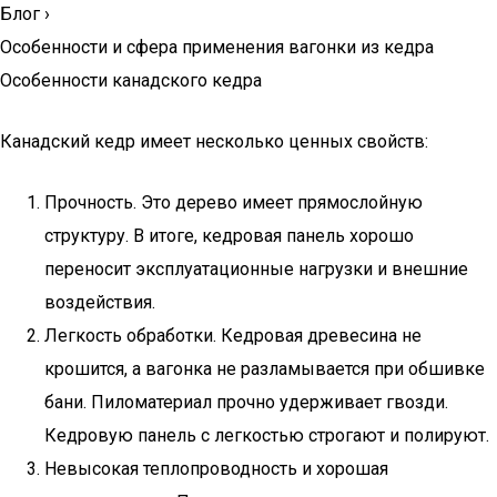
Блог
›
Особенности и сфера применения вагонки из кедра
Особенности канадского кедра
Канадский кедр имеет несколько ценных свойств:
Прочность. Это дерево имеет прямослойную
структуру. В итоге, кедровая панель хорошо
переносит эксплуатационные нагрузки и внешние
воздействия.
Легкость обработки. Кедровая древесина не
крошится, а вагонка не разламывается при обшивке
бани. Пиломатериал прочно удерживает гвозди.
Кедровую панель с легкостью строгают и полируют.
Невысокая теплопроводность и хорошая