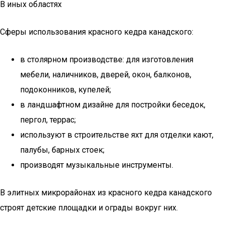
В иных областях
Сферы использования красного кедра канадского:
в столярном производстве: для изготовления
мебели, наличников, дверей, окон, балконов,
подоконников, купелей;
в ландшафтном дизайне для постройки беседок,
пергол, террас;
используют в строительстве яхт для отделки кают,
палубы, барных стоек;
производят музыкальные инструменты.
В элитных микрорайонах из красного кедра канадского
строят детские площадки и ограды вокруг них.