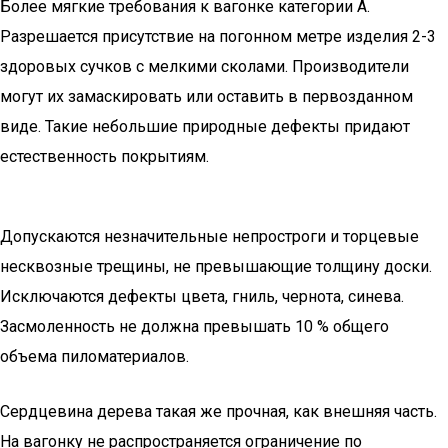
Более мягкие требования к вагонке категории А.
Разрешается присутствие на погонном метре изделия 2-3
здоровых сучков с мелкими сколами. Производители
могут их замаскировать или оставить в первозданном
виде. Такие небольшие природные дефекты придают
естественность покрытиям.
Допускаются незначительные непростроги и торцевые
несквозные трещины, не превышающие толщину доски.
Исключаются дефекты цвета, гниль, чернота, синева.
Засмоленность не должна превышать 10 % общего
объема пиломатериалов.
Сердцевина дерева такая же прочная, как внешняя часть.
На вагонку не распространяется ограничение по