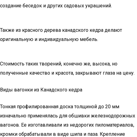
создание беседок и других садовых украшений.
Также из красного дерева канадского кедра делают
оригинальную и индивидуальную мебель.
Стоимость таких творений, конечно же, высока, но
полученные качество и красота, закрывают глаза на цену.
Виды вагонки из Канадского кедра
Тонкая профилированная доска толщиной до 20 мм
изначально применялась для обшивки железнодорожных
вагонов. Ее изготавливали из недорогих пиломатериалов,
кромки обрабатывали в виде шипа и паза. Крепление