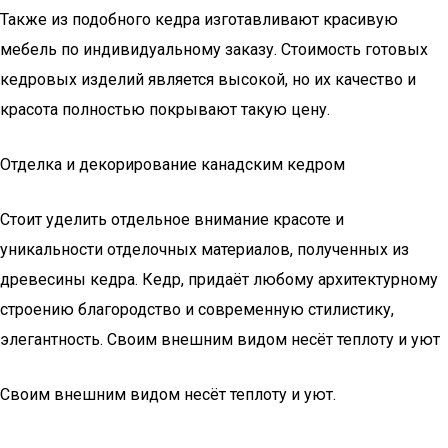
Также из подобного кедра изготавливают красивую
мебель по индивидуальному заказу. Стоимость готовых
кедровых изделий является высокой, но их качество и
красота полностью покрывают такую цену.
Отделка и декорирование канадским кедром
Стоит уделить отдельное внимание красоте и
уникальности отделочных материалов, полученных из
древесины кедра. Кедр, придаёт любому архитектурному
строению благородство и современную стилистику,
элегантность. Своим внешним видом несёт теплоту и уют
Своим внешним видом несёт теплоту и уют.