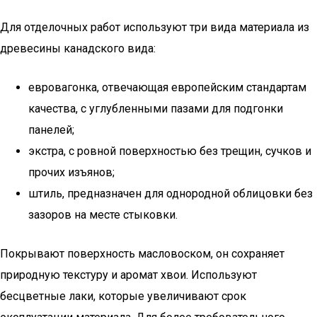
Для отделочных работ используют три вида материала из
древесины канадского вида:
евровагонка, отвечающая европейским стандартам
качества, с углубленными пазами для подгонки
панелей;
экстра, с ровной поверхностью без трещин, сучков и
прочих изъянов;
штиль, предназначен для однородной облицовки без
зазоров на месте стыковки.
Покрывают поверхность масловоском, он сохраняет
природную текстуру и аромат хвои. Используют
бесцветные лаки, которые увеличивают срок