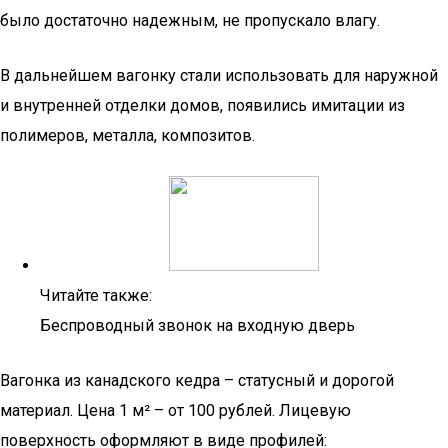
было достаточно надежным, не пропускало влагу.
В дальнейшем вагонку стали использовать для наружной
и внутренней отделки домов, появились имитации из
полимеров, металла, композитов.
Читайте также:
Беспроводный звонок на входную дверь
Вагонка из канадского кедра – статусный и дорогой
материал. Цена 1 м² – от 100 рублей. Лицевую
поверхность оформляют в виде профилей: