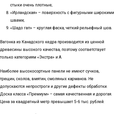
стыки очень плотные;
«Ирландская» – поверхность с фигурными широкими
швами;
«Шадо гап» – круглая фаска, четкий рельефный шов.
Вагонка из Канадского кедра производится из ценной
древесины высокого качества, поэтому соответствует
только категориям «Экстра» и А.
Наиболее высокосортные панели не имеют сучков,
трещин, сколов, вмятин, смоляных карманов. Не
допускаются непростроги и другие дефекты обработки.
Доска класса «Премиум» – самая качественная и дорогая.
Цена за квадратный метр превышает 5-6 тыс. рублей.