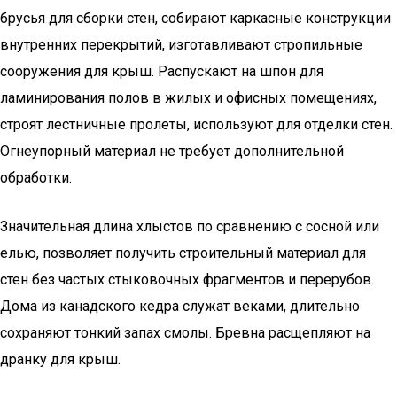
брусья для сборки стен, собирают каркасные конструкции
внутренних перекрытий, изготавливают стропильные
сооружения для крыш. Распускают на шпон для
ламинирования полов в жилых и офисных помещениях,
строят лестничные пролеты, используют для отделки стен.
Огнеупорный материал не требует дополнительной
обработки.
Значительная длина хлыстов по сравнению с сосной или
елью, позволяет получить строительный материал для
стен без частых стыковочных фрагментов и перерубов.
Дома из канадского кедра служат веками, длительно
сохраняют тонкий запах смолы. Бревна расщепляют на
дранку для крыш.