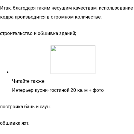
Итак, благодаря таким несущим качествам, использование
кедра производится в огромном количестве:
строительство и обшивка зданий;
Читайте также:
Интерьер кухни-гостиной 20 кв м + фото
постройка бань и саун;
обшивка яхт;