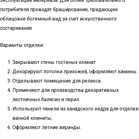
эксплуатации материала. Для более требовательного
потребителя проводят браширование, придающее
облицовке богемный вид за счет искусственного
состаривания.
Варианты отделки:
Закрывают стены гостиных комнат.
Декорируют потолки прихожей, оформляют камины.
Отделывают помещение для релакса.
Применяют для производства декоративных
лестничных балясин и перил.
Используют панели из канадского кедра для отделки
ванной комнаты,
Оформляют летние веранды.