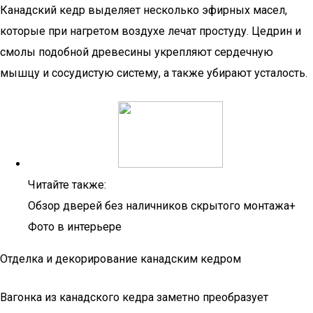
Канадский кедр выделяет несколько эфирных масел,
которые при нагретом воздухе лечат простуду. Цедрин и
смолы подобной древесины укрепляют сердечную
мышцу и сосудистую систему, а также убирают усталость.
Читайте также:
Обзор дверей без наличников скрытого монтажа+
Фото в интерьере
Отделка и декорирование канадским кедром
Вагонка из канадского кедра заметно преобразует