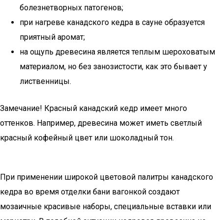
болезнетворных патогенов;
при нагреве канадского кедра в сауне образуется
приятный аромат;
на ощупь древесина является теплым шероховатым
материалом, но без занозистости, как это бывает у
лиственницы.
Замечание! Красный канадский кедр имеет много
оттенков. Например, древесина может иметь светлый
красный кофейный цвет или шоколадный тон.
При применении широкой цветовой палитры канадского
кедра во время отделки бани вагонкой создают
мозаичные красивые наборы, специальные вставки или