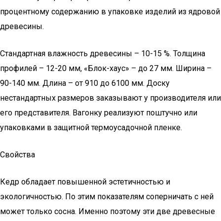
процентному содержанию в упаковке изделий из ядровой
древесины.
Стандартная влажность древесины – 10-15 %. Толщина
профилей – 12-20 мм, «Блок-хаус» – до 27 мм. Ширина –
90-140 мм. Длина – от 910 до 6100 мм. Доску
нестандартных размеров заказывают у производителя или
его представителя. Вагонку реализуют поштучно или
упаковками в защитной термоусадочной пленке.
Свойства
Кедр обладает повышенной эстетичностью и
экологичностью. По этим показателям соперничать с ней
может только сосна. Именно поэтому эти две древесные