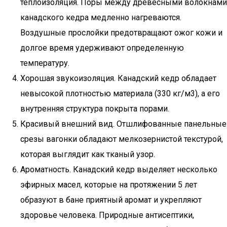
теплоизоляция. Поры между древесными волокнами
канадского кедра медленно нагреваются.
Воздушные прослойки предотвращают ожог кожи и
долгое время удерживают определенную
температуру.
Хорошая звукоизоляция. Канадский кедр обладает
невысокой плотностью материала (330 кг/м3), а его
внутренняя структура покрыта порами.
Красивый внешний вид. Отшлифованные панельные
срезы вагонки обладают мелкозернистой текстурой,
которая выглядит как тканый узор.
Ароматность. Канадский кедр выделяет несколько
эфирных масел, которые на протяжении 5 лет
образуют в бане приятный аромат и укрепляют
здоровье человека. Природные антисептики,