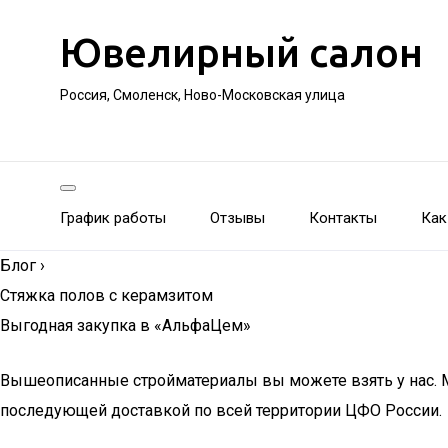
Ювелирный салон
Россия, Смоленск, Ново-Московская улица
График работы
Отзывы
Контакты
Как
Блог
›
Стяжка полов с керамзитом
Выгодная закупка в «АльфаЦем»
Вышеописанные стройматериалы вы можете взять у нас.
последующей доставкой по всей территории ЦФО России.