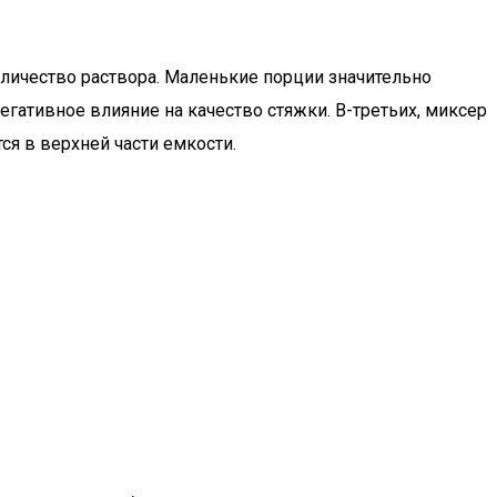
личество раствора. Маленькие порции значительно
гативное влияние на качество стяжки. В-третьих, миксер
я в верхней части емкости.