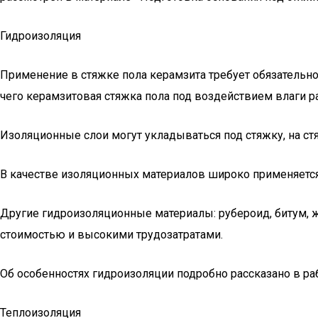
Гидроизоляция
Применение в стяжке пола керамзита требует обязательн
чего керамзитовая стяжка пола под воздействием влаги р
Изоляционные слои могут укладываться под стяжку, на стя
В качестве изоляционных материалов широко применяется
Другие гидроизоляционные материалы: рубероид, битум, ж
стоимостью и высокими трудозатратами.
Об особенностях гидроизоляции подробно рассказано в раб
Теплоизоляция