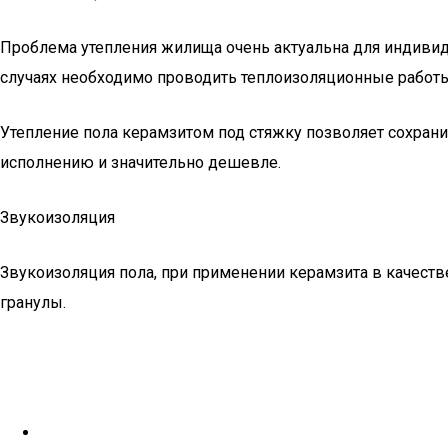
Проблема утепления жилища очень актуальна для индивиду
случаях необходимо проводить теплоизоляционные работы
Утепление пола керамзитом под стяжку позволяет сохрани
исполнению и значительно дешевле.
Звукоизоляция
Звукоизоляция пола, при применении керамзита в качест
гранулы.