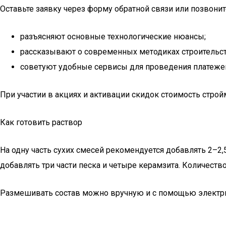
Оставьте заявку через форму обратной связи или позвон
разъясняют основные технологические нюансы;
рассказывают о современных методиках строительст
советуют удобные сервисы для проведения платежей з
При участии в акциях и активации скидок стоимость стро
Как готовить раствор
На одну часть сухих смесей рекомендуется добавлять 2–2,
добавлять три части песка и четыре керамзита. Количество
Размешивать состав можно вручную и с помощью электр