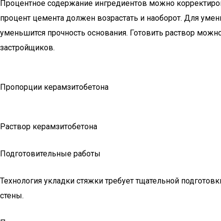
Процентное содержание ингредиентов можно корректирова
процент цемента должен возрастать и наоборот. Для умен
уменьшится прочность основания. Готовить раствор можн
застройщиков.
Пропорции керамзитобетона
Раствор керамзитобетона
Подготовительные работы
Технология укладки стяжки требует тщательной подготовк
стены.