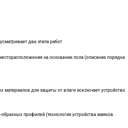
сматривает два этапа работ:
 месторасположения на основании пола (описание порядка
ых материалов для защиты от влаги исключает устройство
-образных профилей (технология устройства маяков