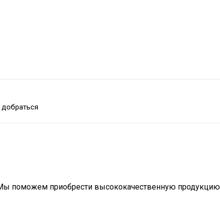
 добраться
 Мы поможем приобрести высококачественную продукцию 