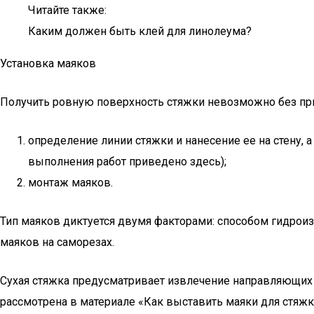
Читайте также:
Каким должен быть клей для линолеума?
Установка маяков
Получить ровную поверхность стяжки невозможно без прим
определение линии стяжки и нанесение ее на стену, 
выполнения работ приведено здесь);
монтаж маяков.
Тип маяков диктуется двумя факторами: способом гидроиз
маяков на саморезах.
Сухая стяжка предусматривает извлечение направляющих 
рассмотрена в материале «Как выставить маяки для стяжки