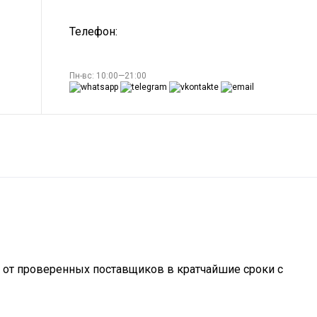
Телефон:
Пн-вс: 10:00—21:00
от проверенных поставщиков в кратчайшие сроки с