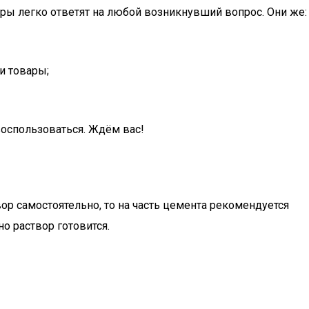
ры легко ответят на любой возникнувший вопрос. Они же:
и товары;
воспользоваться. Ждём вас!
вор самостоятельно, то на часть цемента рекомендуется
но раствор готовится.