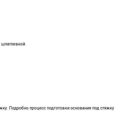
 шпатлевкой.
яжку. Подробно процесс подготовки основания под стяжку