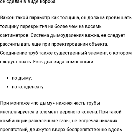
он сделан в виде короба
Важен такой параметр как толщина, он должна превышать
толщину перекрытия не более чем на восемь
сантиметров. Система дымоудаления важна, ее следует
рассчитывать еще при проектировании объекта.
Соединение труб также существенный элемент, о котором
следует знать. Есть два вида компоновки:
по дыму;
по конденсату.
При монтаже «по дыму» нижняя часть трубы
инсталлируется в элемент верхнего колена. При такой
комбинации раскаленные газы, не встречая никаких
препятствий, движутся вверх беспрепятственно вдоль