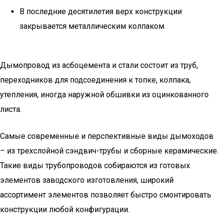
В последние десятилетия верх конструкции
закрывается металлическим колпаком.
Дымопровод из асбоцемента и стали состоит из труб,
переходников для подсоединения к топке, колпака,
утепления, иногда наружной обшивки из оцинкованного
листа.
Самые современные и перспективные виды дымоходов
– из трехслойной сэндвич-трубы и сборные керамические.
Такие виды трубопроводов собираются из готовых
элементов заводского изготовления, широкий
ассортимент элементов позволяет быстро смонтировать
конструкции любой конфигурации.