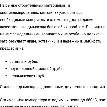
На рынке строительных материалов, в
специализированных магазинах уже есть все
необходимые материалы и элементы для создания
качественного дымохода без особых проблем. Разницы в
цене с самодельными вариантами не особенно велика,
зато результат чище, эстетичный и надежный. Выбирать
предстоит из:
сэндвич-трубы;
неутепленной стальной трубы;
керамических труб.
Стальные дымоходы одностенные, двустенные (сэндвич)
Оптимальная температура отводимых газов до 680оС, при