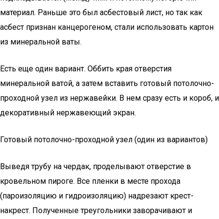
материал. Раньше это был асбестовый лист, но так как
асбест признан канцерогеном, стали использовать картон
из минеральной ваты.
Есть еще один вариант. Оббить края отверстия
минеральной ватой, а затем вставить готовый потолочно-
проходной узел из нержавейки. В нем сразу есть и короб, и
декоративный нержавеющий экран.
Готовый потолочно-проходной узел (один из вариантов)
Выведя трубу на чердак, проделывают отверстие в
кровельном пироге. Все пленки в месте прохода
(пароизоляцию и гидроизоляцию) надрезают крест-
накрест. Полученные треугольники заворачивают и