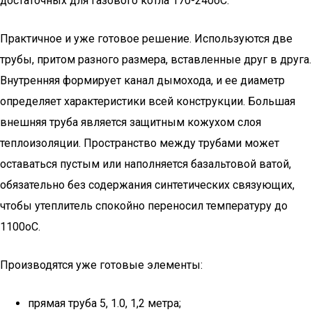
достаточных для газового котла 170-240оС.
Практичное и уже готовое решение. Используются две
трубы, притом разного размера, вставленные друг в друга.
Внутренняя формирует канал дымохода, и ее диаметр
определяет характеристики всей конструкции. Большая
внешняя труба является защитным кожухом слоя
теплоизоляции. Пространство между трубами может
оставаться пустым или наполняется базальтовой ватой,
обязательно без содержания синтетических связующих,
чтобы утеплитель спокойно переносил температуру до
1100оС.
Производятся уже готовые элементы:
прямая труба 5, 1.0, 1,2 метра;