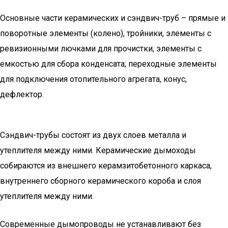
Основные части керамических и сэндвич-труб – прямые и
поворотные элементы (колено), тройники, элементы с
ревизионными лючками для прочистки, элементы с
емкостью для сбора конденсата; переходные элементы
для подключения отопительного агрегата, конус,
дефлектор.
Сэндвич-трубы состоят из двух слоев металла и
утеплителя между ними. Керамические дымоходы
собираются из внешнего керамзитобетонного каркаса,
внутреннего сборного керамического короба и слоя
утеплителя между ними.
Современные дымопроводы не устанавливают без