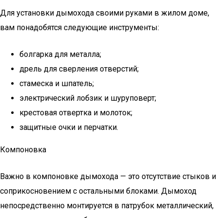
Для установки дымохода своими руками в жилом доме,
вам понадобятся следующие инструменты:
болгарка для металла;
дрель для сверления отверстий;
стамеска и шпатель;
электрический лобзик и шуруповерт;
крестовая отвертка и молоток;
защитные очки и перчатки.
Компоновка
Важно в компоновке дымохода — это отсутствие стыков и
соприкосновением с остальными блоками. Дымоход
непосредственно монтируется в патрубок металлический,