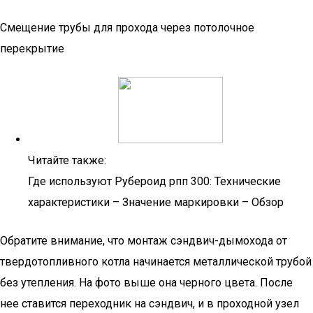
Смещение трубы для прохода через потолочное
перекрытие
Читайте также:
Где используют Рубероид рпп 300: Технические
характеристики – Значение маркировки – Обзор
Обратите внимание, что монтаж сэндвич-дымохода от
твердотопливного котла начинается металлической трубой
без утепления. На фото выше она черного цвета. После
нее ставится переходник на сэндвич, и в проходной узел