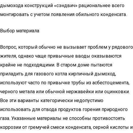
дымохода конструкций «сэндвич» рациональнее всего
монтировать с учетом появления обильного конденсата.
Выбор материала
Вопрос, который обычно не вызывает проблем у рядового
жителя, однако чаще привычные вводы оказываются
крайне не подходящими. В старом доме пытаются
приладить для газового котла кирпичный дымоход,
используют часто по привычке трубы из асбестоцемента,
черного метала или обычной нержавейки или оцинковки.
Все эти варианты категорически недопустимо
использовать для отвода продуктов горения природного
газа. Указанные материалы не способны противостоять
коррозии от гремучей смеси конденсата, серной кислоты и