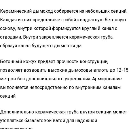
Керамический дымоход собирается из небольших секций.
Каждая из них представляет собой квадратную бетонную
основу, внутри которой формируется круглый канал с
отводами. Внутри закрепляется керамическая труба,
образуя канал будущего дымоотвода.
Бетонный кожух придает прочность конструкции,
позволяет возводить высокие дымоходы вплоть до 12-15
метров без дополнительного укрепления. Армирование
выполняется непосредственно по внутренним каналам
секций.
Дополнительно керамическая труба внутри секции может
утепляться базальтовой ватой для надежной