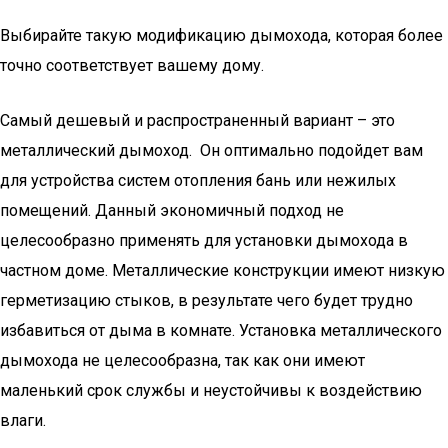
Выбирайте такую модификацию дымохода, которая более
точно соответствует вашему дому.
Самый дешевый и распространенный вариант – это
металлический дымоход. Он оптимально подойдет вам
для устройства систем отопления бань или нежилых
помещений. Данный экономичный подход не
целесообразно применять для установки дымохода в
частном доме. Металлические конструкции имеют низкую
герметизацию стыков, в результате чего будет трудно
избавиться от дыма в комнате. Установка металлического
дымохода не целесообразна, так как они имеют
маленький срок службы и неустойчивы к воздействию
влаги.