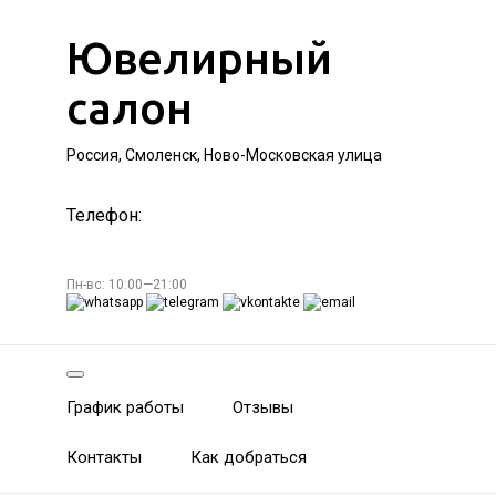
Ювелирный
салон
Россия, Смоленск, Ново-Московская улица
Телефон:
Пн-вс: 10:00—21:00
График работы
Отзывы
Контакты
Как добраться