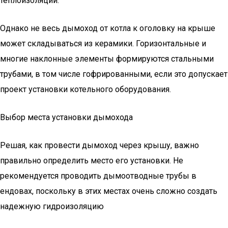
теплоизоляции.
Однако не весь дымоход от котла к оголовку на крыше
может складываться из керамики. Горизонтальные и
многие наклонные элементы формируются стальными
трубами, в том числе гофрированными, если это допускает
проект установки котельного оборудования.
Выбор места установки дымохода
Решая, как провести дымоход через крышу, важно
правильно определить место его установки. Не
рекомендуется проводить дымоотводные трубы в
ендовах, поскольку в этих местах очень сложно создать
надежную гидроизоляцию