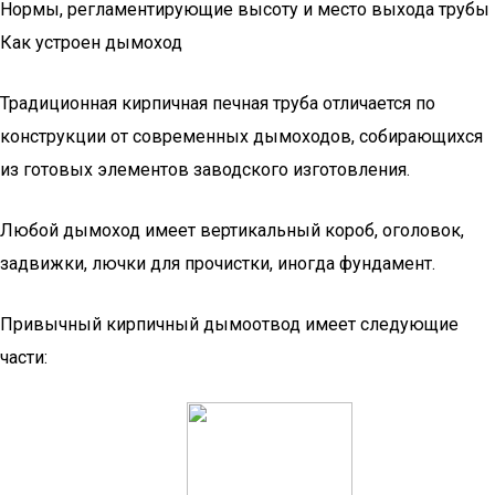
Нормы, регламентирующие высоту и место выхода трубы
Как устроен дымоход
Традиционная кирпичная печная труба отличается по
конструкции от современных дымоходов, собирающихся
из готовых элементов заводского изготовления.
Любой дымоход имеет вертикальный короб, оголовок,
задвижки, лючки для прочистки, иногда фундамент.
Привычный кирпичный дымоотвод имеет следующие
части: