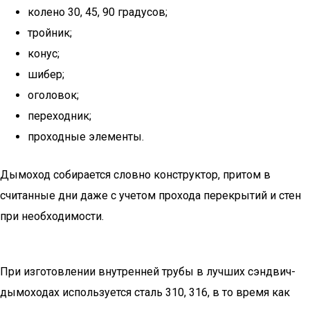
колено 30, 45, 90 градусов;
тройник;
конус;
шибер;
оголовок;
переходник;
проходные элементы.
Дымоход собирается словно конструктор, притом в
считанные дни даже с учетом прохода перекрытий и стен
при необходимости.
При изготовлении внутренней трубы в лучших сэндвич-
дымоходах используется сталь 310, 316, в то время как