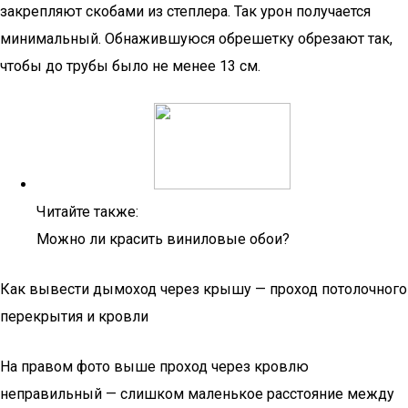
закрепляют скобами из степлера. Так урон получается
минимальный. Обнажившуюся обрешетку обрезают так,
чтобы до трубы было не менее 13 см.
Читайте также:
Можно ли красить виниловые обои?
Как вывести дымоход через крышу — проход потолочного
перекрытия и кровли
На правом фото выше проход через кровлю
неправильный — слишком маленькое расстояние между