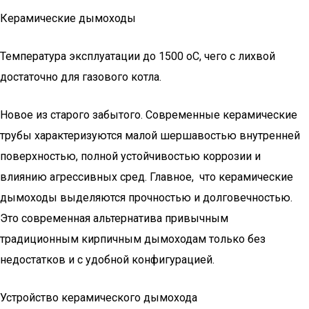
Керамические дымоходы
Температура эксплуатации до 1500 оС, чего с лихвой
достаточно для газового котла.
Новое из старого забытого. Современные керамические
трубы характеризуются малой шершавостью внутренней
поверхностью, полной устойчивостью коррозии и
влиянию агрессивных сред. Главное, что керамические
дымоходы выделяются прочностью и долговечностью.
Это современная альтернатива привычным
традиционным кирпичным дымоходам только без
недостатков и с удобной конфигурацией.
Устройство керамического дымохода