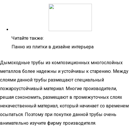
Читайте также:
Панно из плитки в дизайне интерьера
Дымоходные трубы из композиционных многослойных
металлов более надежны и устойчивы к старению. Между
слоями данной трубы размещают специальный
пожароустойчивый материал. Многие производители,
решая сэкономить, размещают в промежуточных слоях
некачественный материал, который начинает со временем
осыпаться. Поэтому при покупке данной трубы очень
внимательно изучите фирму производителя.