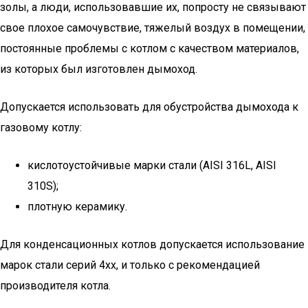
золы, а люди, использовавшие их, попросту не связывают
свое плохое самочувствие, тяжелый воздух в помещении,
постоянные проблемы с котлом с качеством материалов,
из которых был изготовлен дымоход.
Допускается использовать для обустройства дымохода к
газовому котлу:
кислотоустойчивые марки стали (AISI 316L, AISI
310S);
плотную керамику.
Для конденсационных котлов допускается использование
марок стали серий 4хх, и только с рекомендацией
производителя котла.