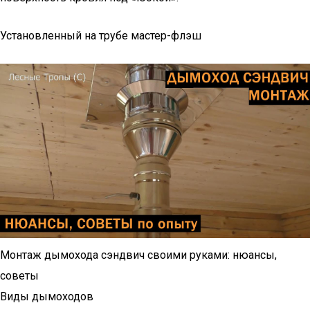
Установленный на трубе мастер-флэш
Монтаж дымохода сэндвич своими руками: нюансы,
советы
Виды дымоходов