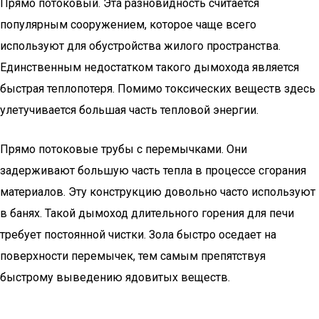
Прямо потоковый. Эта разновидность считается
популярным сооружением, которое чаще всего
используют для обустройства жилого пространства.
Единственным недостатком такого дымохода является
быстрая теплопотеря. Помимо токсических веществ здесь
улетучивается большая часть тепловой энергии.
Прямо потоковые трубы с перемычками. Они
задерживают большую часть тепла в процессе сгорания
материалов. Эту конструкцию довольно часто используют
в банях. Такой дымоход длительного горения для печи
требует постоянной чистки. Зола быстро оседает на
поверхности перемычек, тем самым препятствуя
быстрому выведению ядовитых веществ.