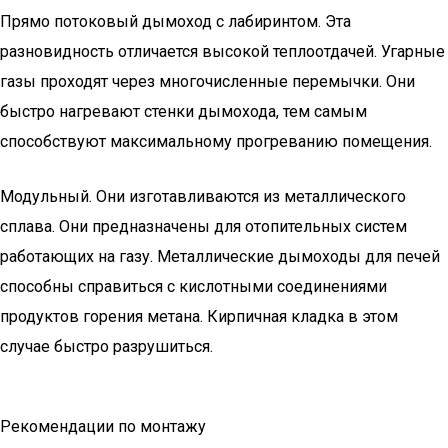
Прямо потоковый дымоход с лабиринтом. Эта
разновидность отличается высокой теплоотдачей. Угарные
газы проходят через многочисленные перемычки. Они
быстро нагревают стенки дымохода, тем самым
способствуют максимальному прогреванию помещения.
Модульный. Они изготавливаются из металлического
сплава. Они предназначены для отопительных систем
работающих на газу. Металлические дымоходы для печей
способны справиться с кислотными соединениями
продуктов горения метана. Кирпичная кладка в этом
случае быстро разрушиться.
Рекомендации по монтажу