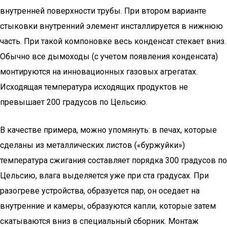
внутренней поверхности трубы. При втором варианте
стыковки внутренний элемент инсталлируется в нижнюю
часть. При такой компоновке весь конденсат стекает вниз.
Обычно все дымоходы (с учетом появления конденсата)
монтируются на инновационных газовых агрегатах.
Исходящая температура исходящих продуктов не
превышает 200 градусов по Цельсию.
В качестве примера, можно упомянуть: в печах, которые
сделаны из металлических листов («буржуйки»)
температура сжигания составляет порядка 300 градусов по
Цельсию, влага выделяется уже при ста градусах. При
разогреве устройства, образуется пар, он оседает на
внутренние и камеры, образуются капли, которые затем
скатываются вниз в специальный сборник. Монтаж