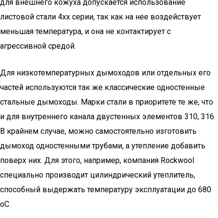
для внешнего кожуха допускается использование
листовой стали 4хх серии, так как на нее воздействует
меньшая температура, и она не контактирует с
агрессивной средой.
Для низкотемпературных дымоходов или отдельных его
частей используются так же классические одностенные
стальные дымоходы. Марки стали в приоритете те же, что
и для внутреннего канала двустенных элементов 310, 316.
В крайнем случае, можно самостоятельно изготовить
дымоход одностенными трубами, а утепление добавить
поверх них. Для этого, например, компания Rockwool
специально производит цилиндрический утеплитель,
способный выдержать температуру эксплуатации до 680
оС.