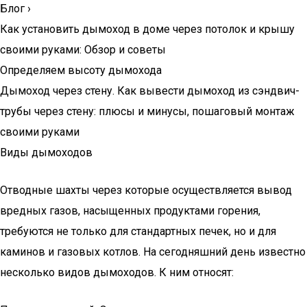
Блог
›
Как установить дымоход в доме через потолок и крышу
своими руками: Обзор и советы
Определяем высоту дымохода
Дымоход через стену. Как вывести дымоход из сэндвич-
трубы через стену: плюсы и минусы, пошаговый монтаж
своими руками
Виды дымоходов
Отводные шахты через которые осуществляется вывод
вредных газов, насыщенных продуктами горения,
требуются не только для стандартных печек, но и для
каминов и газовых котлов. На сегодняшний день известно
несколько видов дымоходов. К ним относят: