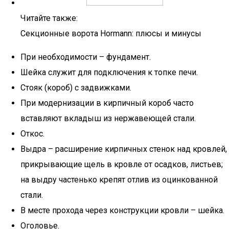
Читайте также:
Секционные ворота Hormann: плюсы и минусы
При необходимости – фундамент.
Шейка служит для подключения к топке печи.
Стояк (короб) с задвижками.
При модернизации в кирпичный короб часто
вставляют вкладыш из нержавеющей стали.
Откос.
Выдра – расширение кирпичных стенок над кровлей,
прикрывающие щель в кровле от осадков, листьев;
на выдру частенько крепят отлив из оцинкованной
стали.
В месте прохода через конструкции кровли – шейка.
Оголовье.