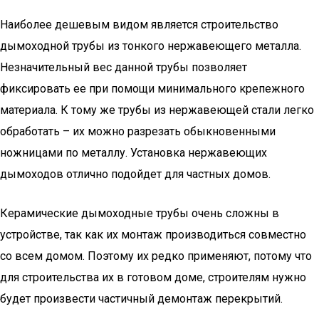
Наиболее дешевым видом является строительство
дымоходной трубы из тонкого нержавеющего металла.
Незначительный вес данной трубы позволяет
фиксировать ее при помощи минимального крепежного
материала. К тому же трубы из нержавеющей стали легко
обработать – их можно разрезать обыкновенными
ножницами по металлу. Установка нержавеющих
дымоходов отлично подойдет для частных домов.
Керамические дымоходные трубы очень сложны в
устройстве, так как их монтаж производиться совместно
со всем домом. Поэтому их редко применяют, потому что
для строительства их в готовом доме, строителям нужно
будет произвести частичный демонтаж перекрытий.