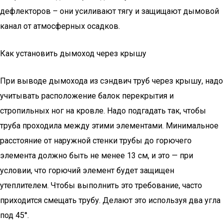
дефлекторов – они усиливают тягу и защищают дымовой
канал от атмосферных осадков.
Как установить дымоход через крышу
При выводе дымохода из сэндвич труб через крышу, надо
учитывать расположение балок перекрытия и
стропильных ног на кровле. Надо подгадать так, чтобы
труба проходила между этими элементами. Минимальное
расстояние от наружной стенки трубы до горючего
элемента должно быть не менее 13 см, и это — при
условии, что горючий элемент будет защищен
утеплителем. Чтобы выполнить это требование, часто
приходится смещать трубу. Делают это используя два угла
под 45°.