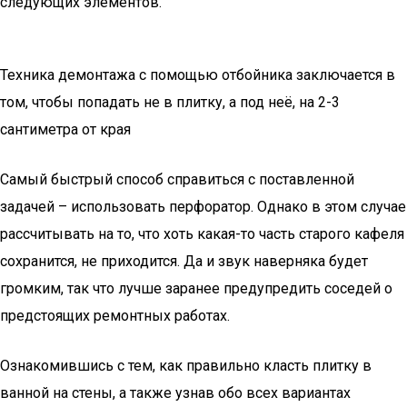
следующих элементов.
Техника демонтажа с помощью отбойника заключается в
том, чтобы попадать не в плитку, а под неё, на 2-3
сантиметра от края
Самый быстрый способ справиться с поставленной
задачей – использовать перфоратор. Однако в этом случае
рассчитывать на то, что хоть какая-то часть старого кафеля
сохранится, не приходится. Да и звук наверняка будет
громким, так что лучше заранее предупредить соседей о
предстоящих ремонтных работах.
Ознакомившись с тем, как правильно класть плитку в
ванной на стены, а также узнав обо всех вариантах