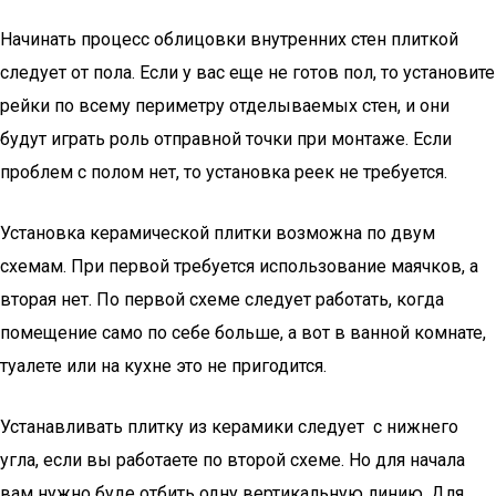
Начинать процесс облицовки внутренних стен плиткой
следует от пола. Если у вас еще не готов пол, то установите
рейки по всему периметру отделываемых стен, и они
будут играть роль отправной точки при монтаже. Если
проблем с полом нет, то установка реек не требуется.
Установка керамической плитки возможна по двум
схемам. При первой требуется использование маячков, а
вторая нет. По первой схеме следует работать, когда
помещение само по себе больше, а вот в ванной комнате,
туалете или на кухне это не пригодится.
Устанавливать плитку из керамики следует с нижнего
угла, если вы работаете по второй схеме. Но для начала
вам нужно буде отбить одну вертикальную линию. Для