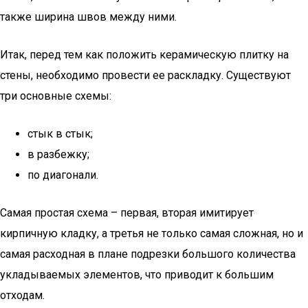
также ширина швов между ними.
Итак, перед тем как положить керамическую плитку на
стены, необходимо провести ее раскладку. Существуют
три основные схемы:
стык в стык;
в разбежку;
по диагонали.
Самая простая схема – первая, вторая имитирует
кирпичную кладку, а третья не только самая сложная, но и
самая расходная в плане подрезки большого количества
укладываемых элементов, что приводит к большим
отходам.