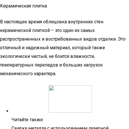
Керамическая плитка
В настоящее время облицовка внутренних стен
керамической плиткой – это один из самых
распространенных и востребованных видов отделки. Это
отличный и надежный материал, который также
экологически чистый, не боится влажности,
температурных перепадов и больших нагрузок
механического характера.
Читайте также:
Сварка металла с использованием лазерной