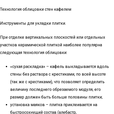
Технология облицовки стен кафелем
Инструменты для укладки плитки.
При отделке вертикальных плоскостей или отдельных
участков керамической плиткой наиболее популярна
следующая технология облицовки:
«сухая раскладка» – кафель выкладывается вдоль
стены без раствора с крестиками, по всей высоте
(так же с крестиками), что позволяет определить
величину последнего обрезаемого модуля, его
размер должен быть больше половины плитки;
установка маяков – плитка приклеивается на
быстросохнущий состав (алебастр,