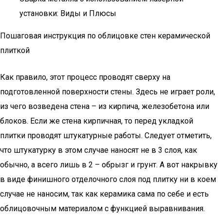
установки: Виды и Плюсы
Пошаговая инструкция по облицовке стен керамической
плиткой
Как правило, этот процесс проводят сверху на
подготовленной поверхности стены. Здесь не играет роли,
из чего возведена стена – из кирпича, железобетона или
блоков. Если же стена кирпичная, то перед укладкой
плитки проводят штукатурные работы. Следует отметить,
что штукатурку в этом случае наносят не в 3 слоя, как
обычно, а всего лишь в 2 – обрызг и грунт. А вот накрывку
в виде финишного отделочного слоя под плитку ни в коем
случае не наносим, так как керамика сама по себе и есть
облицовочным материалом с функцией выравнивания.