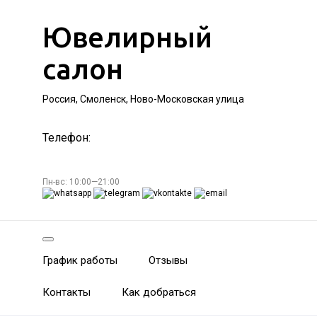
Ювелирный
салон
Россия, Смоленск, Ново-Московская улица
Телефон:
Пн-вс: 10:00—21:00
График работы
Отзывы
Контакты
Как добраться