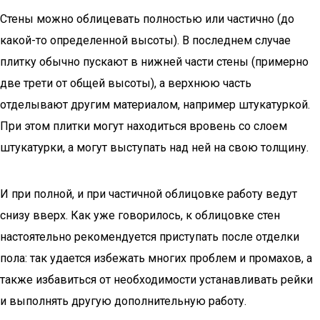
Стены можно облицевать полностью или частично (до
какой-то определенной высоты). В последнем случае
плитку обычно пускают в нижней части стены (примерно
две трети от общей высоты), а верхнюю часть
отделывают другим материалом, например штукатуркой.
При этом плитки могут находиться вровень со слоем
штукатурки, а могут выступать над ней на свою толщину.
И при полной, и при частичной облицовке работу ведут
снизу вверх. Как уже говорилось, к облицовке стен
настоятельно рекомендуется приступать после отделки
пола: так удается избежать многих проблем и промахов, а
также избавиться от необходимости устанавливать рейки
и выполнять другую дополнительную работу.