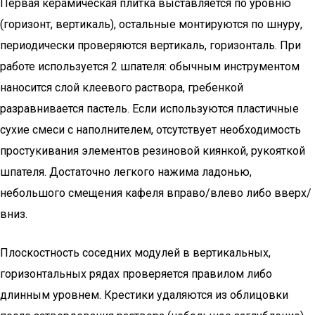
Первая керамическая плитка выставляется по уровню
(горизонт, вертикаль), остальные монтируются по шнуру,
периодически проверяются вертикаль, горизонталь. При
работе используется 2 шпателя: обычным инструментом
наносится слой клеевого раствора, гребенкой
разравнивается пастель. Если используются пластичные
сухие смеси с наполнителем, отсутствует необходимость
простукивания элементов резиновой киянкой, рукояткой
шпателя. Достаточно легкого нажима ладонью,
небольшого смещения кафеля вправо/влево либо вверх/
вниз.
Плоскостность соседних модулей в вертикальных,
горизонтальных рядах проверяется правилом либо
длинным уровнем. Крестики удаляются из облицовки