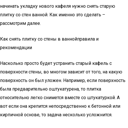
начинать укладку нового кафеля нужно снять старую
плитку со стен ванной. Как именно это сделать –
рассмотрим далее.
Как снять плитку со стены в ваннойправила и
рекомендации
Насколько просто будет устранить старый кафель с
поверхности стены, во многом зависит от того, на какую
поверхность он был уложен. Например, если поверхность
была предварительно оштукатурена, то плитка
относительно легко снимется вместе со штукатуркой. А
вот если она крепится непосредственно к бетонной или
кирпичной основе, то задача несколько усложнится.