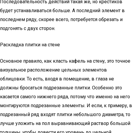
Последовательность действий такая же, но крестиков
будет устанавливаться больше. А последний элемент в
последнем ряду, скорее всего, потребуется обрезать и
подгонять с двух сторон.
Раскладка плитки на стене
Основное правило, как класть кафель на стену, это точное
визуальное расположение цельных элементов
облицовки. То есть, входя в помещение, в глаза не
должны бросаться подрезанные плитки. Особенно это
касается самого нижнего ряда, потому что именно на него
монтируются подрезанные элементы. И если, к примеру, в
подрезанный ряд входят плитки небольшого диаметра, то
лучше уложить на пол выравнивающий раствор большой
толщины, чтобы довести его уровень до цельной