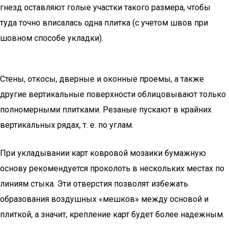
гнезд оставляют голые участки такого размера, чтобы
туда точно вписалась одна плитка (с учетом швов при
шовном способе укладки).
Стены, откосы, дверные и оконные проемы, а также
другие вертикальные поверхности облицовывают только
полномерными плитками. Резаные пускают в крайних
вертикальных рядах, т. е. по углам.
При укладывании карт ковровой мозаики бумажную
основу рекомендуется проколоть в нескольких местах по
линиям стыка. Эти отверстия позволят избежать
образования воздушных «мешков» между основой и
плиткой, а значит, крепление карт будет более надежным.