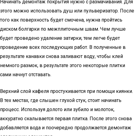
Начинать демонтаж покрытия нужно с размачивания. Для
этого можно использовать душ или пульверизатор. После
того как поверхность будет смочена, нужна пройтись
диском болгарки по межплиточным швам. Чем лучше
будет проведено удаление затирки, тем легче будет
проведение всех последующих работ. В полученные в
результате канавки снова заливают воду, чтобы клей
немного размок, в результате этого некоторые плитки
сами начнут отставать.
Верхний слой кафеля простукивается при помощи киянки.
В тех местах, где слышен глухой стук, стоит начинать
процесс. Используя долото или зубило и молоток,
аккуратно скалывается первая плитка. После этого снова
добавляется вода и поочередно продолжается демонтаж