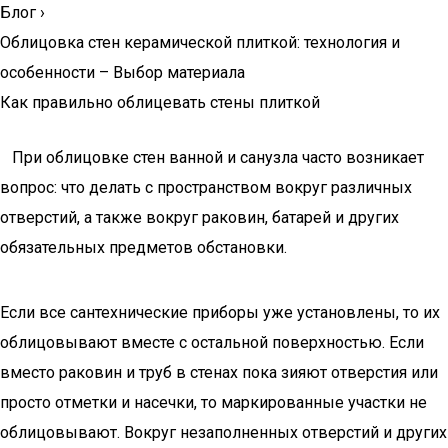
Блог
›
Облицовка стен керамической плиткой: технология и
особенности – Выбор материала
Как правильно облицевать стены плиткой
При облицовке стен ванной и санузла часто возникает
вопрос: что делать с пространством вокруг различных
отверстий, а также вокруг раковин, батарей и других
обязательных предметов обстановки.
Если все сантехнические приборы уже установлены, то их
облицовывают вместе с остальной поверхностью. Если
вместо раковин и труб в стенах пока зияют отверстия или
просто отметки и насечки, то маркированные участки не
облицовывают. Вокруг незаполненных отверстий и других