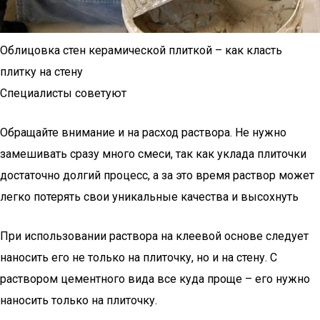
Облицовка стен керамической плиткой – как класть
плитку на стену
Специалисты советуют
Обращайте внимание и на расход раствора. Не нужно
замешивать сразу много смеси, так как уклада плиточки
достаточно долгий процесс, а за это время раствор может
легко потерять свои уникальные качества и высохнуть
При использовании раствора на клеевой основе следует
наносить его не только на плиточку, но и на стену. С
раствором цементного вида все куда проще – его нужно
наносить только на плиточку.