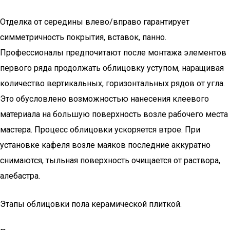
Отделка от середины влево/вправо гарантирует
симметричность покрытия, вставок, панно.
Профессионалы предпочитают после монтажа элементов
первого ряда продолжать облицовку уступом, наращивая
количество вертикальных, горизонтальных рядов от угла.
Это обусловлено возможностью нанесения клеевого
материала на большую поверхность возле рабочего места
мастера. Процесс облицовки ускоряется втрое. При
установке кафеля возле маяков последние аккуратно
снимаются, тыльная поверхность очищается от раствора,
алебастра.
Этапы облицовки пола керамической плиткой.