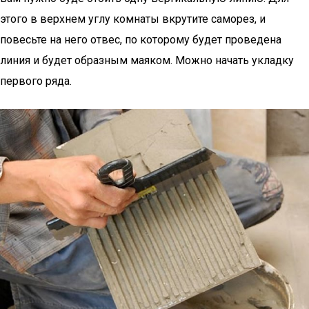
этого в верхнем углу комнаты вкрутите саморез, и
повесьте на него отвес, по которому будет проведена
линия и будет образным маяком. Можно начать укладку
первого ряда.