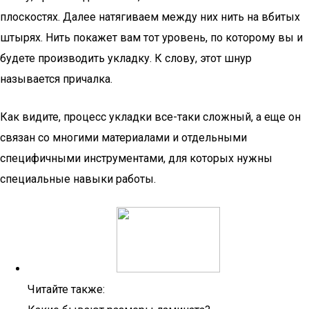
плоскостях. Далее натягиваем между них нить на вбитых
штырях. Нить покажет вам тот уровень, по которому вы и
будете производить укладку. К слову, этот шнур
называется причалка.
Как видите, процесс укладки все-таки сложный, а еще он
связан со многими материалами и отдельными
специфичными инструментами, для которых нужны
специальные навыки работы.
Читайте также: