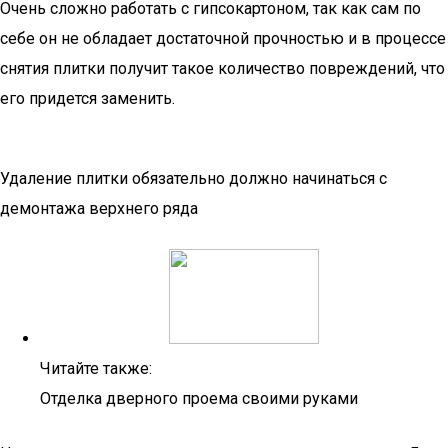
Очень сложно работать с гипсокартоном, так как сам по
себе он не обладает достаточной прочностью и в процессе
снятия плитки получит такое количество повреждений, что
его придется заменить.
Удаление плитки обязательно должно начинаться с
демонтажа верхнего ряда
Читайте также:
Отделка дверного проема своими руками