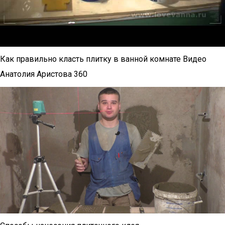
Как правильно класть плитку в ванной комнате Видео
Анатолия Аристова 360