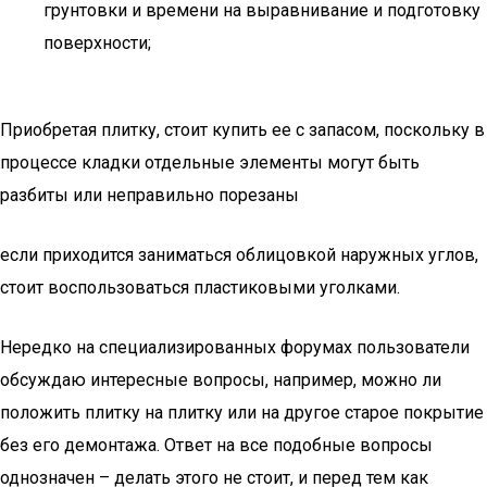
грунтовки и времени на выравнивание и подготовку
поверхности;
Приобретая плитку, стоит купить ее с запасом, поскольку в
процессе кладки отдельные элементы могут быть
разбиты или неправильно порезаны
если приходится заниматься облицовкой наружных углов,
стоит воспользоваться пластиковыми уголками.
Нередко на специализированных форумах пользователи
обсуждаю интересные вопросы, например, можно ли
положить плитку на плитку или на другое старое покрытие
без его демонтажа. Ответ на все подобные вопросы
однозначен – делать этого не стоит, и перед тем как