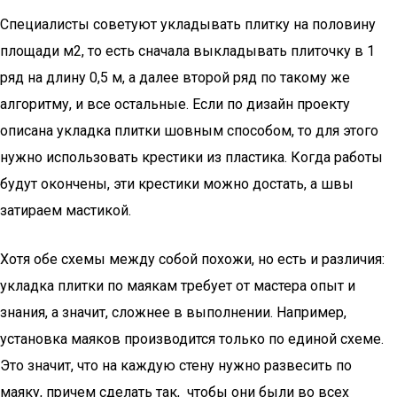
Специалисты советуют укладывать плитку на половину
площади м2, то есть сначала выкладывать плиточку в 1
ряд на длину 0,5 м, а далее второй ряд по такому же
алгоритму, и все остальные. Если по дизайн проекту
описана укладка плитки шовным способом, то для этого
нужно использовать крестики из пластика. Когда работы
будут окончены, эти крестики можно достать, а швы
затираем мастикой.
Хотя обе схемы между собой похожи, но есть и различия:
укладка плитки по маякам требует от мастера опыт и
знания, а значит, сложнее в выполнении. Например,
установка маяков производится только по единой схеме.
Это значит, что на каждую стену нужно развесить по
маяку, причем сделать так, чтобы они были во всех