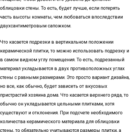
облицовки стены. То есть, будет лучше, если потерять
часть высоты комнаты, чем любоваться впоследствии
двухсантиметровым сапожком.
Что касается подрезки в вертикальном положении
керамической плитки, то можно использовать подрезку и
в самом видном углу помещения. То есть, подрезанный
материал укладывается в двух противоположных углах
стены с равными размерами. Это просто вариант дизайна,
но все, как обычно, будет зависеть от вкусовых
пристрастий хозяина дома. Что касается верхнего ряда, то
обычно он укладывается цельными плитками, хотя
существуют и отклонения. При подсчете необходимого
количества керамического материала для облицовки
стены, то обязательно учитываются размеры плитки, а