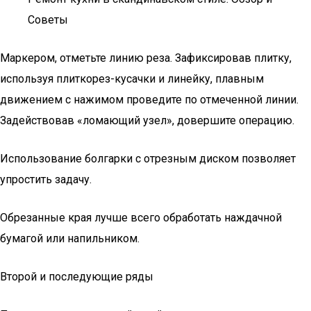
Советы
Маркером, отметьте линию реза. Зафиксировав плитку,
используя плиткорез-кусачки и линейку, плавным
движением с нажимом проведите по отмеченной линии.
Задействовав «ломающий узел», довершите операцию.
Использование болгарки с отрезным диском позволяет
упростить задачу.
Обрезанные края лучше всего обработать наждачной
бумагой или напильником.
Второй и последующие ряды