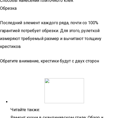
Способы нанесения плиточного клея.
Обрезка
Последний элемент каждого ряда, почти со 100%
гарантией потребует обрезки. Для этого, рулеткой
измеряют требуемый размер и вычитают толщину
крестиков
Обратите внимание, крестики будут с двух сторон
Читайте также:
Ремонт кухни в скандинавском стиле: Обзор и