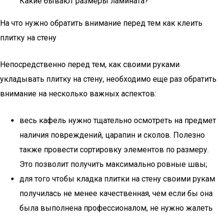
Какие бывают размеры ламината?
На что нужно обратить внимание перед тем как клеить
плитку на стену
Непосредственно перед тем, как своими руками
укладывать плитку на стену, необходимо еще раз обратить
внимание на несколько важных аспектов:
весь кафель нужно тщательно осмотреть на предмет
наличия повреждений, царапин и сколов. Полезно
также провести сортировку элементов по размеру.
Это позволит получить максимально ровные швы;
для того чтобы кладка плитки на стену своими рукам
получилась не менее качественная, чем если бы она
была выполнена профессионалом, не нужно жалеть