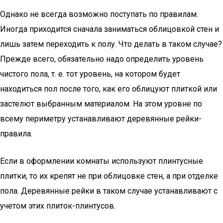
Однако не всегда возможно поступать по правилам.
Иногда приходится сначала заниматься облицовкой стен и
лишь затем переходить к полу. Что делать в таком случае?
Прежде всего, обязательно надо определить уровень
чистого пола, т. е. тот уровень, на котором будет
находиться пол после того, как его облицуют плиткой или
застелют выбранным материалом. На этом уровне по
всему периметру устанавливают деревянные рейки-
правила.
Если в оформлении комнаты используют плинтусные
плитки, то их крепят не при облицовке стен, а при отделке
пола. Деревянные рейки в таком случае устанавливают с
учетом этих плиток-плинтусов.