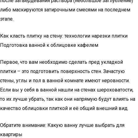
после затвердевания раствора (небольшое заглубление)
либо маскируются затирочными смесями на последнем
этапе.
Как класть плитку на стену: технологии нарезки плитки
Подготовка ванной к облицовке кафелем
Первое, что вам необходимо сделать пред укладкой
плитки – это подготовить поверхность стен. Зачастую
стены, углы и пол в ванной комнате имеют неровности.
Если вы у себя в ванной нашли на стенах шероховатости,
то их лучше убрать, так как они напрямую будут влиять на
качество облицовки плиткой и её общий внешний вид.
Обратите внимание: Какую ванну лучше выбрать для
квартиры