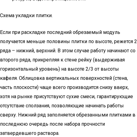
Схема укладки плитки.
Если при раскладке последний обрезаемый модуль
получается меньше половины плитки по высоте, режется 2
ряда – нижний, верхний. В этом случае работу начинают со
второго ряда, прикрепляя к стене рейку (выдерживая
горизонтальный уровень) на высоте 2/3 от высоты
кафеля. Облицовка вертикальных поверхностей (стена,
часть плоскости) чаще всего производится снизу вверх,
хотя на рынке присутствуют сухие смеси, гарантирующие
отсутствие сползания, позволяющие начинать работы
сверху. Нижний ряд заполняется обрезанными плитками в
последнюю очередь после набора прочности
затвердевшего раствора.