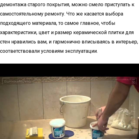
демонтажа старого покрытия, можно смело приступать к
самостоятельному ремонту. Что же касается выбора
подходящего материала, то самое главное, чтобы
характеристики, цвет и размер керамической плитки для
стен нравились вам, и гармонично вписываясь в интерьер,
соответствовали условиям эксплуатации.