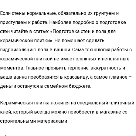
Если стены нормальные, обязательно их грунтуем и
приступаем к работе. Наиболее подробно о подготовке
стен читайте в статье: «Подготовка стен и пола для
керамической плитки». Не помешает сделать
гидроизоляцию пола в ванной. Сама технология работы с
керамической плиткой не имеет сложных и непонятных
моментов. Главное проявить терпение, аккуратность и
ваша ванна преобразится в красавицу, а самое главное –
деньги останутся в семейном бюджете.
Керамическая плитка ложится на специальный плиточный
клей, который всегда можно приобрести в магазине со
строительными материалами