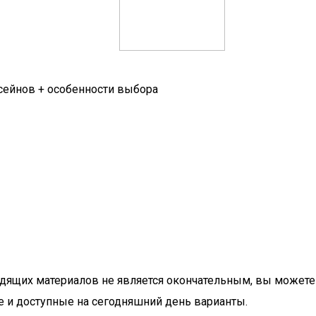
ссейнов + особенности выбора
дходящих материалов не является окончательным, вы может
 и доступные на сегодняшний день варианты.