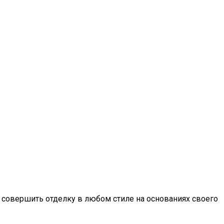
е совершить отделку в любом стиле на основаниях своего