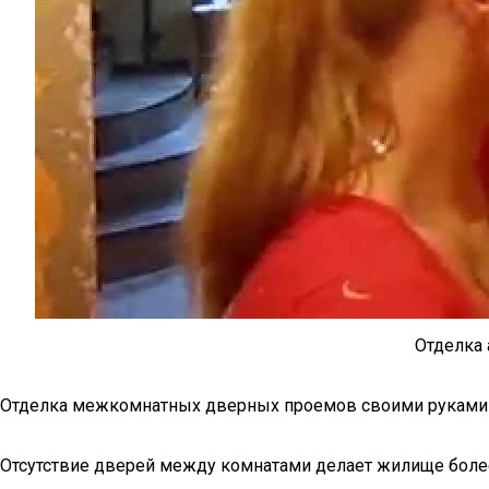
Отделка 
Отделка межкомнатных дверных проемов своими руками
Отсутствие дверей между комнатами делает жилище более