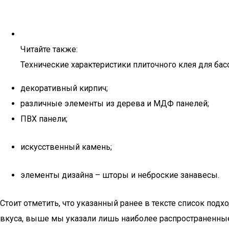
Читайте также:
Технические характеристики плиточного клея для ба
декоративный кирпич;
различные элементы из дерева и МДФ панелей;
ПВХ панели;
искусственный камень;
элементы дизайна – шторы и неброские занавесы.
Стоит отметить, что указанный ранее в тексте список по
вкуса, выше мы указали лишь наиболее распространенные