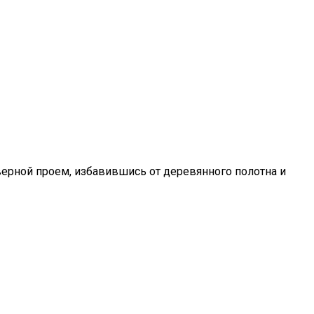
верной проем, избавившись от деревянного полотна и