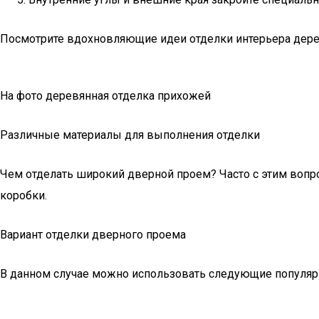
Посмотрите вдохновляющие идеи отделки интерьера дер
На фото деревянная отделка прихожей
Различные материалы для выполнения отделки
Чем отделать широкий дверной проем? Часто с этим вопр
коробки.
Вариант отделки дверного проема
В данном случае можно использовать следующие популяр