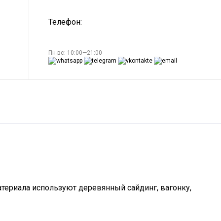
Телефон:
Пн-вс: 10:00—21:00
атериала используют деревянный сайдинг, вагонку,