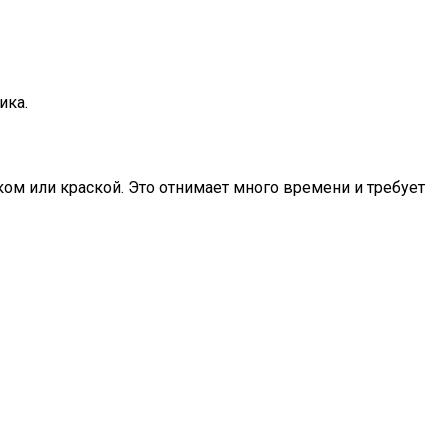
ика.
ом или краской. Это отнимает много времени и требует