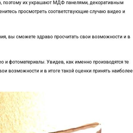
о, поэтому их украшают МДФ панелями, декоративным
енитесь просмотреть соответствующие случаю видео и
ния, вы сможете здраво просчитать свои возможности и в
о и фотоматериалы. Увидев, как именно производятся те
вои возможности и в итоге такой оценки принять наиболее