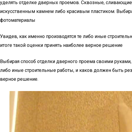
уделять отделке дверных проемов. Сквозные, сливающие
искусственным камнем либо красивым пластиком. Выбирая
фотоматериалы
Увидев, как именно производятся те либо иные строитель
итоге такой оценки принять наиболее верное решение
Выбирая способ отделки дверного проема своими руками,
либо иные строительные работы, и каков должен быть рез
верное решение.