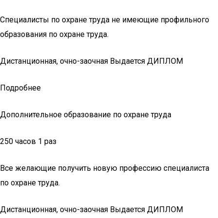
Специалисты по охране труда не имеющие профильного
образования по охране труда.
Дистанционная, очно-заочная Выдается ДИПЛОМ
Подробнее
Дополнительное образование по охране труда
250 часов 1 раз
Все желающие получить новую профессию специалиста
по охране труда.
Дистанционная, очно-заочная Выдается ДИПЛОМ