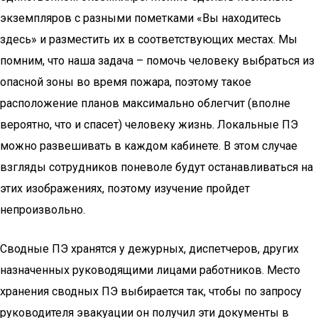
экземпляров с разными пометками «Вы находитесь
здесь» и разместить их в соответствующих местах. Мы
помним, что наша задача – помочь человеку выбраться из
опасной зоны во время пожара, поэтому такое
расположение планов максимально облегчит (вполне
вероятно, что и спасет) человеку жизнь. Локальные ПЭ
можно развешивать в каждом кабинете. В этом случае
взгляды сотрудников поневоле будут останавливаться на
этих изображениях, поэтому изучение пройдет
непроизвольно.
Сводные ПЭ хранятся у дежурных, диспетчеров, других
назначенных руководящими лицами работников. Место
хранения сводных ПЭ выбирается так, чтобы по запросу
руководителя эвакуации он получил эти документы в