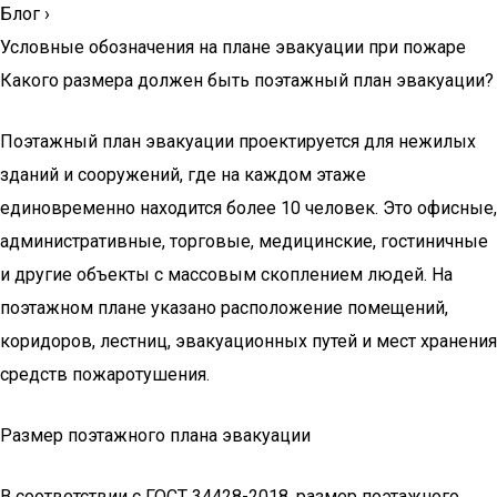
Блог
›
Условные обозначения на плане эвакуации при пожаре
Какого размера должен быть поэтажный план эвакуации?
Поэтажный план эвакуации проектируется для нежилых
зданий и сооружений, где на каждом этаже
единовременно находится более 10 человек. Это офисные,
административные, торговые, медицинские, гостиничные
и другие объекты с массовым скоплением людей. На
поэтажном плане указано расположение помещений,
коридоров, лестниц, эвакуационных путей и мест хранения
средств пожаротушения.
Размер поэтажного плана эвакуации
В соответствии с ГОСТ 34428-2018, размер поэтажного