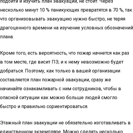
подойти и изучить план эвакуации, не стоит. Через
несколько минут 10 % паникующих превратятся в 70 %, так
что организовывать эвакуацию нужно быстро, не теряя
драгоценного времени на изучение условных обозначений
плана.
Кроме того, есть вероятность, что пожар начнется как раз
в том месте, где висит ПЭ, и к нему невозможно будет
добраться. Поэтому, как только в вашей организации
составляется план пожарной эвакуации, сразу же
начинайте ознакамливать с ним сотрудников, чтобы в
опасной ситуации как можно больше людей смогло
быстро и правильно сориентироваться.
Этажный план эвакуации не обязательно изготавливать в
единственном экземпляре. Можно сделать несколько