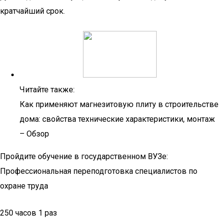
кратчайший срок.
Читайте также:
Как применяют магнезитовую плиту в строительстве
дома: свойства технические характеристики, монтаж
– Обзор
Пройдите обучение в государственном ВУЗе:
Профессиональная переподготовка специалистов по
охране труда
250 часов 1 раз