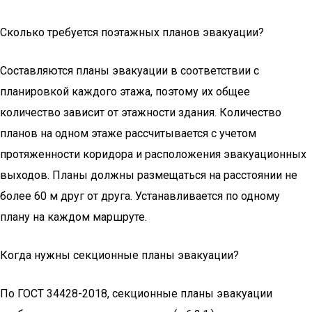
Сколько требуется поэтажных планов эвакуации?
Составляются планы эвакуации в соответствии с
планировкой каждого этажа, поэтому их общее
количество зависит от этажности здания. Количество
планов на одном этаже рассчитывается с учетом
протяженности коридора и расположения эвакуационных
выходов. Планы должны размещаться на расстоянии не
более 60 м друг от друга. Устанавливается по одному
плану на каждом маршруте.
Когда нужны секционные планы эвакуации?
По ГОСТ 34428-2018, секционные планы эвакуации