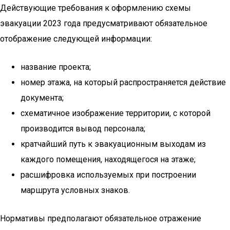
Действующие требования к оформлению схемы
эвакуации 2023 года предусматривают обязательное
отображение следующей информации:
название проекта;
номер этажа, на который распространяется действие
документа;
схематичное изображение территории, с которой
производится вывод персонала;
кратчайший путь к эвакуационным выходам из
каждого помещения, находящегося на этаже;
расшифровка используемых при построении
маршрута условных знаков.
Нормативы предполагают обязательное отражение