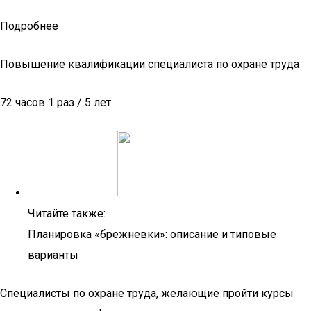
Подробнее
Повышение квалификации специалиста по охране труда
72 часов 1 раз / 5 лет
Читайте также:
Планировка «брежневки»: описание и типовые
варианты
Специалисты по охране труда, желающие пройти курсы