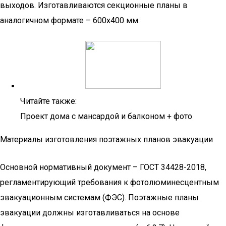
выходов. Изготавливаются секционные планы в
аналогичном формате – 600х400 мм.
Читайте также:
Проект дома с мансардой и балконом + фото
Материалы изготовления поэтажных планов эвакуации
Основной нормативный документ – ГОСТ 34428-2018,
регламентирующий требования к фотолюминесцентным
эвакуационным системам (ФЭС). Поэтажные планы
эвакуации должны изготавливаться на основе