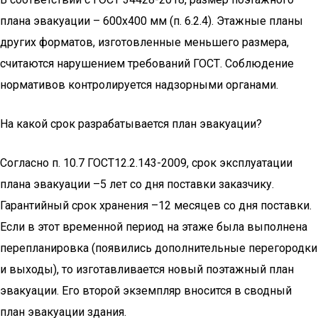
плана эвакуации – 600х400 мм (п. 6.2.4). Этажные планы
других форматов, изготовленные меньшего размера,
считаются нарушением требований ГОСТ. Соблюдение
нормативов контролируется надзорными органами.
На какой срок разрабатывается план эвакуации?
Согласно п. 10.7 ГОСТ12.2.143-2009, срок эксплуатации
плана эвакуации –5 лет со дня поставки заказчику.
Гарантийный срок хранения –12 месяцев со дня поставки.
Если в этот временной период на этаже была выполнена
перепланировка (появились дополнительные перегородки
и выходы), то изготавливается новый поэтажный план
эвакуации. Его второй экземпляр вносится в сводный
план эвакуации здания.