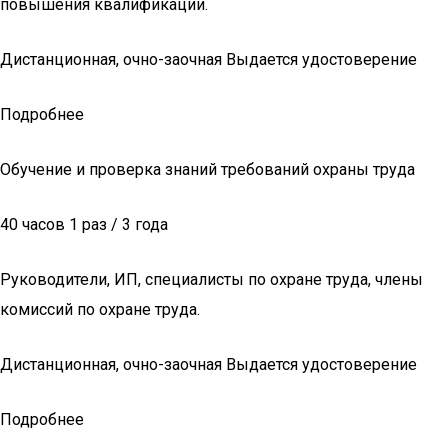
повышения квалификации.
Дистанционная, очно-заочная Выдается удостоверение
Подробнее
Обучение и проверка знаний требований охраны труда
40 часов 1 раз / 3 года
Руководители, ИП, специалисты по охране труда, члены
комиссий по охране труда.
Дистанционная, очно-заочная Выдается удостоверение
Подробнее