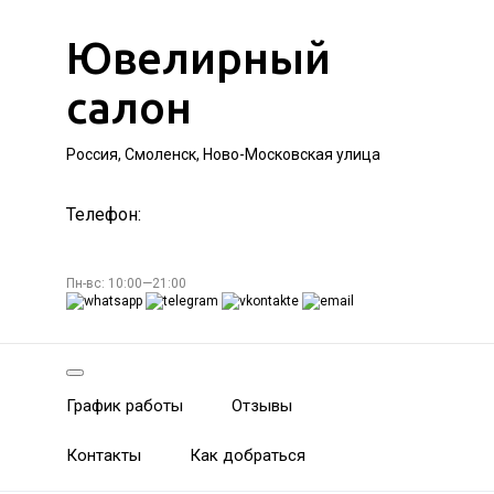
Ювелирный
салон
Россия, Смоленск, Ново-Московская улица
Телефон:
Пн-вс: 10:00—21:00
График работы
Отзывы
Контакты
Как добраться