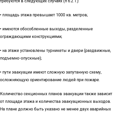
требуются в следующих случаях (п 6.2.1.):
• площадь этажа превышает 1000 кв. метров;
• имеются обособленные выходы, разделенные
ограждающими конструкциями;
• на этаже установлены турникеты и двери (раздвижные,
подъемно-опускные);
• пути эвакуации имеют сложную запутанную схему,
осложняющую ориентирование людей при пожаре.
Количество секционных планов эвакуации также зависит
от площади этажа и количества эвакуационных выходов.
На плане должно быть указано не менее двух аварийных