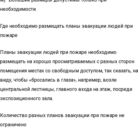
необходимости.
Где необходимо размещать планы эвакуации людей при
пожаре
Планы эвакуации людей при пожаре необходимо
размещать на хорошо просматриваемых с разных сторон
помещения местах со свободным доступом, так сказать, на
виду, чтобы «бросались в глаза», например, возле
центральной лестницы, главного входа на этаж, посреди
экспозиционного зала.
Количество разных планов эвакуации при пожаре не
ограничено