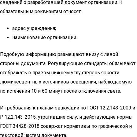
сведений о разработавшей документ организации. К
обязательным реквизитам относят:
адрес учреждения;
наименование организации.
Подобную информацию размещают внизу с левой
стороны документа. Регулирующие стандарты обязывают
отображать в правом нижнем углу степень яркости
люминесцентных источников освещения, наблюдаемую
по истечении 10 и 60 минут после отключения света.
И требования к планам эвакуации по ГОСТ 12.2.143-2009 и
Р 12.2.143-2015, утратившие силу, и действующие нормы
ГОСТ 34428-2018 содержат нормативы по графической и
текстовой частям документа.