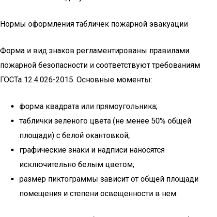
Нормы оформления табличек пожарной эвакуации
Форма и вид знаков регламентированы правилами
пожарной безопасности и соответствуют требованиям
ГОСТа 12.4.026-2015. Основные моменты:
форма квадрата или прямоугольника;
таблички зеленого цвета (не менее 50% общей
площади) с белой окантовкой;
графические знаки и надписи наносятся
исключительно белым цветом;
размер пиктограммы зависит от общей площади
помещения и степени освещенности в нем.