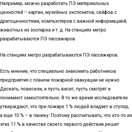
Например, можно разработать ПЭ материальных
ценностей – картин, музейных экспонатов, сейфов с
драгоценностями, компьютеров с важной информацией,
животных из зоопарка и т. д. На станциях метро
разрабатываются ПЭ пассажиров
На станциях метро разрабатываются ПЭ пассажиров.
Есть мнение, что специально знакомить работников
предприятия с планом пожарной эвакуации не нужно.
Дескать, повесили, и пусть висит, пусть смотрят и
понимают самостоятельно. В то же время исследователи
утверждают, что при пожаре 1 % людей впадает в ступор,
а еще 10 % – в панику. Поэтому рассчитывать, что кто-то из
этих 11 % в качестве своего первого действия решит