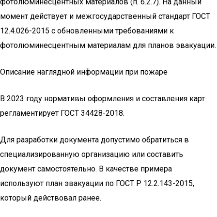
фотолюминесцентных материалов (п. 6.2.7). На данный
момент действует и межгосударственный стандарт ГОСТ
12.4.026-2015 с обновленными требованиями к
фотолюминесцентным материалам для планов эвакуации.
Описание наглядной информации при пожаре
В 2023 году нормативы оформления и составления карт
регламентирует ГОСТ 34428-2018.
Для разработки документа допустимо обратиться в
специализированную организацию или составить
документ самостоятельно. В качестве примера
используют план эвакуации по ГОСТ Р 12.2.143-2015,
который действовал ранее.