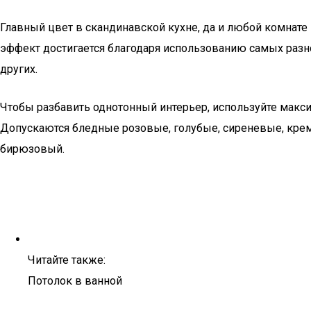
Главный цвет в скандинавской кухне, да и любой комнате 
эффект достигается благодаря использованию самых разно
других.
Чтобы разбавить однотонный интерьер, используйте макс
Допускаются бледные розовые, голубые, сиреневые, крем
бирюзовый.
Читайте также:
Потолок в ванной