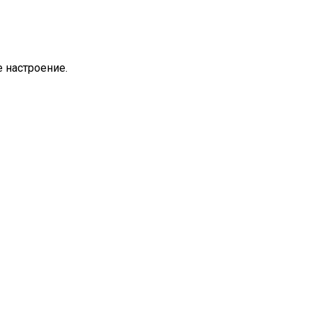
 настроение.