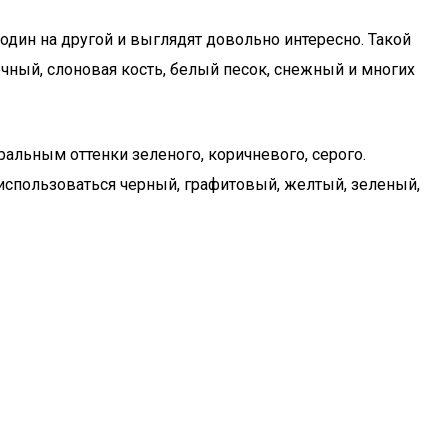
один на другой и выглядят довольно интересно. Такой
чный, слоновая кость, белый песок, снежный и многих
альным оттенки зеленого, коричневого, серого.
использоваться черный, графитовый, желтый, зеленый,