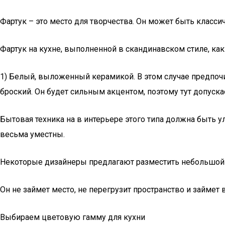
Фартук – это место для творчества. Он может быть клас
Фартук на кухне, выполненной в скандинавском стиле, ка
1) Белый, выложенный керамикой. В этом случае предпочит
броский. Он будет сильным акцентом, поэтому тут допускае
Бытовая техника на в интерьере этого типа должна быть у
весьма уместны.
Некоторые дизайнеры предлагают разместить небольшой 
Он не займет место, не перегрузит пространство и займет
Выбираем цветовую гамму для кухни