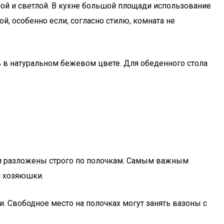
ной и светлой. В кухне большой площади использование
, особенно если, согласно стилю, комната не
 в натуральном бежевом цвете. Для обеденного стола
 и разложены строго по полочкам. Самым важным
й хозяюшки.
 Свободное место на полочках могут занять вазоны с