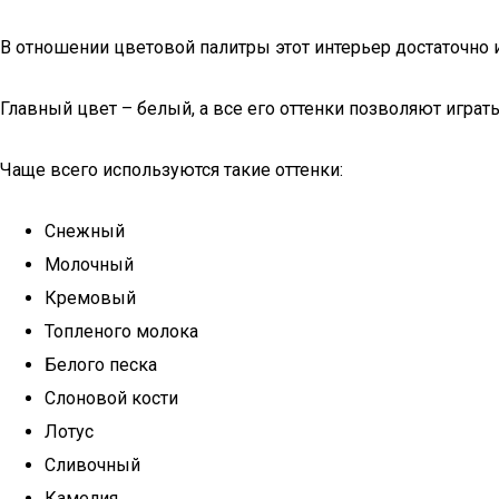
В отношении цветовой палитры этот интерьер достаточно 
Главный цвет – белый, а все его оттенки позволяют играт
Чаще всего используются такие оттенки:
Снежный
Молочный
Кремовый
Топленого молока
Белого песка
Слоновой кости
Лотус
Сливочный
Камелия