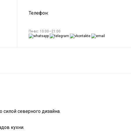
Телефон:
Пн-вс: 10:00—21:00
о силой северного дизайна.
адов кухни.