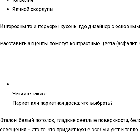
Яичной скорлупы
Интересны те интерьеры кухонь, где дизайнер с основным
Расставить акценты помогут контрастные цвета (асфальт, 
Читайте также:
Паркет или паркетная доска: что выбрать?
Эталон: белый потолок, гладкие светлые поверхности, бе
освещения – это то, что придает кухне особый уют и тепло.