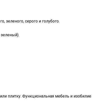
, зеленого, серого и голубого.
 зеленый).
 или плитку. Функциональная мебель и изобилие