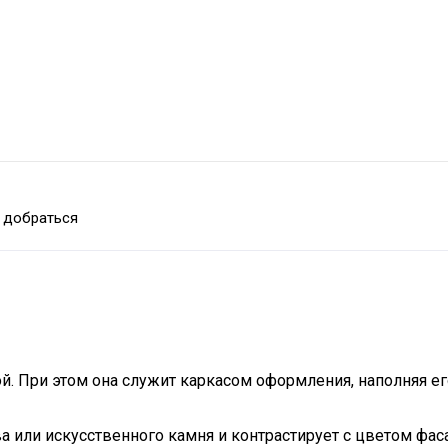
 добраться
. При этом она служит каркасом оформления, наполняя ег
ва или искусственного камня и контрастирует с цветом фас