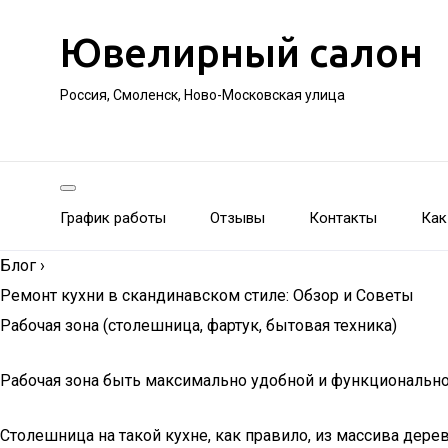
Ювелирный салон
Россия, Смоленск, Ново-Московская улица
График работы
Отзывы
Контакты
Как
Блог
›
Ремонт кухни в скандинавском стиле: Обзор и Советы
Рабочая зона (столешница, фартук, бытовая техника)
Рабочая зона быть максимально удобной и функциональной
Столешница на такой кухне, как правило, из массива дере