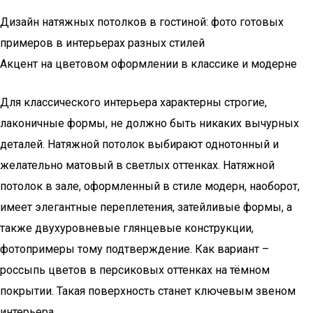
Дизайн натяжных потолков в гостиной: фото готовых
примеров в интерьерах разных стилей
Акцент на цветовом оформлении в классике и модерне
Для классического интерьера характерны строгие,
лаконичные формы, не должно быть никаких вычурных
деталей. Натяжной потолок выбирают однотонный и
желательно матовый в светлых оттенках. Натяжной
потолок в зале, оформленный в стиле модерн, наоборот,
имеет элегантные переплетения, затейливые формы, а
также двухуровневые глянцевые конструкции,
фотопримеры тому подтверждение. Как вариант –
россыпь цветов в персиковых оттенках на тёмном
покрытии. Такая поверхность станет ключевым звеном
интерьера.