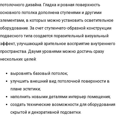
потолочного дизайна. Гладка и ровная поверхность
основного потолка дополнена ступенями и другими
элементами, в которых можно установить осветительное
оборудование. За счет ступенчато-образной конструкции
подвесного типа создается поразительный визуальный
эффект, улучшающий зрительное восприятие внутреннего
пространства. Двумя уровнями можно достичь сразу
нескольких целей:
выровнять базовый потолок;
улучшить внешний вид потолочной поверхности в
плане эстетики;
наполнить новыми деталями интерьер помещения;
создать технические возможности для оборудования
скрытой и декоративной подсветки.