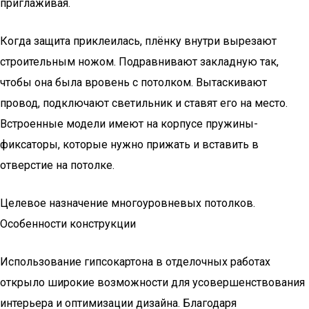
приглаживая.
Когда защита приклеилась, плёнку внутри вырезают
строительным ножом. Подравнивают закладную так,
чтобы она была вровень с потолком. Вытаскивают
провод, подключают светильник и ставят его на место.
Встроенные модели имеют на корпусе пружины-
фиксаторы, которые нужно прижать и вставить в
отверстие на потолке.
Целевое назначение многоуровневых потолков.
Особенности конструкции
Использование гипсокартона в отделочных работах
открыло широкие возможности для усовершенствования
интерьера и оптимизации дизайна. Благодаря