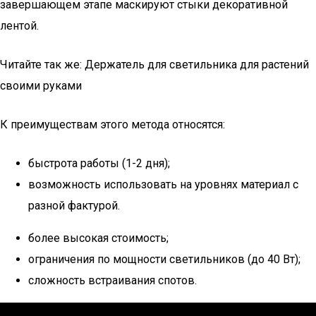
завершающем этапе маскируют стыки декоративной
лентой.
Читайте так же: Держатель для светильника для растений
своими руками
К преимуществам этого метода относятся:
быстрота работы (1-2 дня);
возможность использовать на уровнях материал с
разной фактурой.
более высокая стоимость;
ограничения по мощности светильников (до 40 Вт);
сложность встраивания спотов.