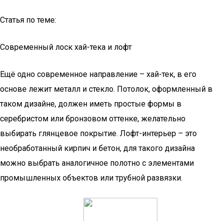
Статья по теме:
Современный лоск хай-тека и лофт
Ещё одно современное направление – хай-тек, в его
основе лежит металл и стекло. Потолок, оформленный в
таком дизайне, должен иметь простые формы в
серебристом или бронзовом оттенке, желательно
выбирать глянцевое покрытие. Лофт-интерьер – это
необработанный кирпич и бетон, для такого дизайна
можно выбрать аналогичное полотно с элементами
промышленных объектов или трубной развязки.