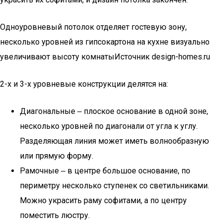
Одноуровневый потолок отделяет гостевую зону,
несколько уровней из гипсокартона на кухне визуально
увеличивают высоту комнатыИсточник design-homes.ru
2-х и 3-х уровневые конструкции делятся на:
Диагональные ‒ плоское основание в одной зоне,
несколько уровней по диагонали от угла к углу.
Разделяющая линия может иметь волнообразную
или прямую форму.
Рамочные ‒ в центре большое основание, по
периметру несколько ступенек со светильниками.
Можно украсить раму софитами, а по центру
поместить люстру.