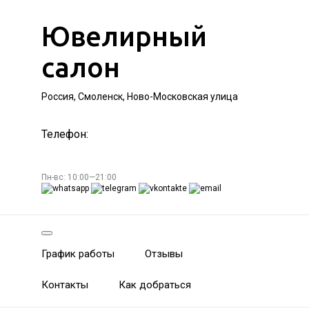
Ювелирный
салон
Россия, Смоленск, Ново-Московская улица
Телефон:
Пн-вс: 10:00—21:00
График работы
Отзывы
Контакты
Как добраться