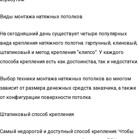
Виды монтажа натяжных потолков
На сегодняшний день существует четыре популярных
вида крепления натяжного полотна: гарпунный, клиновый,
штапиковый и метод крепления “клипсо”. У каждого
способа крепления есть как достоинства, так и недостатки.
Выбор техники монтажа натяжных потолков во многом
зависит от размера денежных средств заказчика, а также
от конфигурации поверхности потолка.
Штапиковый способ крепления
Самый недорогой и доступный способ крепления. Чтобы