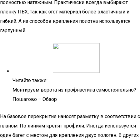
полностью натяжным. Практически всегда выбирают
плёнку ПВХ, так как этот материал более эластичный и
гибкий. А из способов крепления полотна используется
гарпунный.
Читайте также:
Монтируем ворота из профнастила самостоятельно?
Пошагово – Обзор
На базовое перекрытие наносят разметку в соответствии с
планом. По линиям крепят профили. Иногда используется
один багет с местом для крепления двух полотен. В других