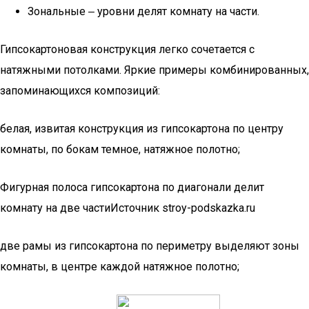
Зональные ‒ уровни делят комнату на части.
Гипсокартоновая конструкция легко сочетается с
натяжными потолками. Яркие примеры комбинированных,
запоминающихся композиций:
белая, извитая конструкция из гипсокартона по центру
комнаты, по бокам темное, натяжное полотно;
Фигурная полоса гипсокартона по диагонали делит
комнату на две частиИсточник stroy-podskazka.ru
две рамы из гипсокартона по периметру выделяют зоны
комнаты, в центре каждой натяжное полотно;