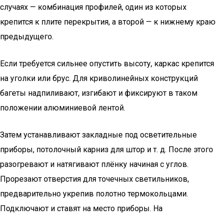
случаях — комбинация профилей, один из которых
крепится к плите перекрытия, а второй — к нижнему краю
предыдущего.
Если требуется сильнее опустить высоту, каркас крепится
на уголки или брус. Для криволинейных конструкций
багеты надпиливают, изгибают и фиксируют в таком
положении алюминиевой лентой.
Затем устанавливают закладные под осветительные
приборы, потолочный карниз для штор и т. д. После этого
разогревают и натягивают плёнку начиная с углов.
Прорезают отверстия для точечных светильников,
предварительно укрепив полотно термокольцами.
Подключают и ставят на место приборы. На