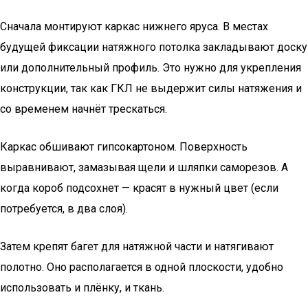
Сначала монтируют каркас нижнего яруса. В местах
будущей фиксации натяжного потолка закладывают доску
или дополнительный профиль. Это нужно для укрепления
конструкции, так как ГКЛ не выдержит силы натяжения и
со временем начнёт трескаться.
Каркас обшивают гипсокартоном. Поверхность
выравнивают, замазывая щели и шляпки саморезов. А
когда короб подсохнет — красят в нужный цвет (если
потребуется, в два слоя).
Затем крепят багет для натяжной части и натягивают
полотно. Оно располагается в одной плоскости, удобно
использовать и плёнку, и ткань.