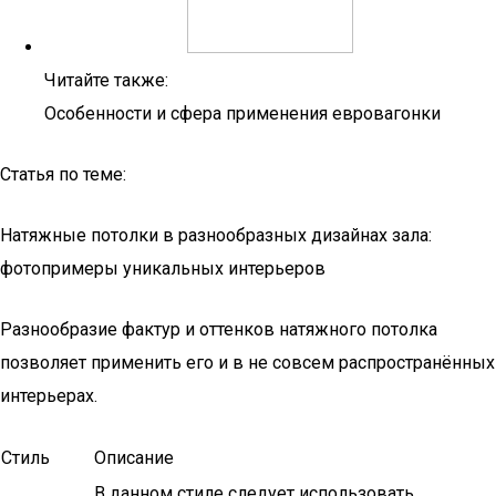
Читайте также:
Особенности и сфера применения евровагонки
Статья по теме:
Натяжные потолки в разнообразных дизайнах зала:
фотопримеры уникальных интерьеров
Разнообразие фактур и оттенков натяжного потолка
позволяет применить его и в не совсем распространённых
интерьерах.
Стиль
Описание
В данном стиле следует использовать