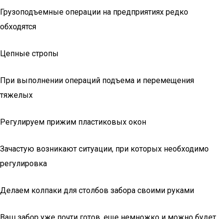
Грузоподъемные операции на предприятиях редко
обходятся
Цепные стропы
При выполнении операций подъема и перемещения
тяжелых
Регулируем прижим пластиковых окон
Зачастую возникают ситуации, при которых необходимо
регулировка
Делаем колпаки для столбов забора своими руками
Ваш забор уже почти готов, еще немножко и можно будет