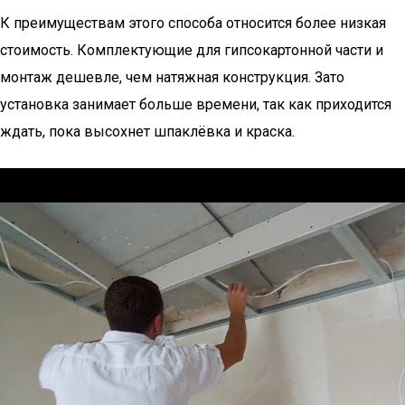
К преимуществам этого способа относится более низкая
стоимость. Комплектующие для гипсокартонной части и
монтаж дешевле, чем натяжная конструкция. Зато
установка занимает больше времени, так как приходится
ждать, пока высохнет шпаклёвка и краска.