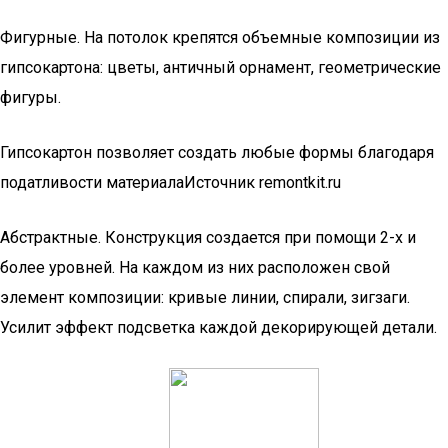
Фигурные. На потолок крепятся объемные композиции из
гипсокартона: цветы, античный орнамент, геометрические
фигуры.
Гипсокартон позволяет создать любые формы благодаря
податливости материалаИсточник remontkit.ru
Абстрактные. Конструкция создается при помощи 2-х и
более уровней. На каждом из них расположен свой
элемент композиции: кривые линии, спирали, зигзаги.
Усилит эффект подсветка каждой декорирующей детали.