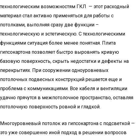
технологическим возможностям ГКЛ — этот расходный
материал стал активно применяться для работы с
потолками, выполняя сразу две функции –
технологическую и эстетическую. С технологическими
функциями ситуация более менее понятная. Плита
гипсокартона позволяет быстро выровнять кривую
базовую поверхность, скрыть недостатки и дефекты на
перекрытиях. При сооружении одноуровневых
потолочных подвесных конструкций решается еще и
проблема с коммуникациями. Все кабеля и вентиляции
удачно прячутся в межпотолочное пространство, оставляя
потолочную поверхность ровной и гладкой.
Многоуровневый потолок из гипсокартона с подсветкой —
это уже совершенно иной подход в решении вопросов