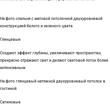
На фото спальня с матовой потолочной двухуровневой
конструкцией белого и зеленого цвета.
Глянцевые
Создают эффект глубины, увеличивают пространство,
прекрасно отражают свет и делают световой поток более
интенсивным.
На фото глянцевый натяжной двухуровневый потолок в
гостиной.
Сатиновые