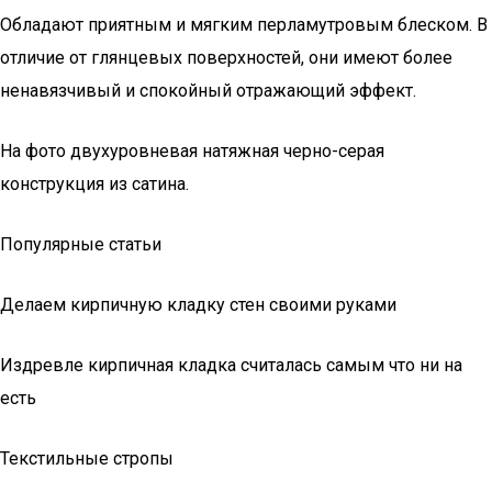
Обладают приятным и мягким перламутровым блеском. В
отличие от глянцевых поверхностей, они имеют более
ненавязчивый и спокойный отражающий эффект.
На фото двухуровневая натяжная черно-серая
конструкция из сатина.
Популярные статьи
Делаем кирпичную кладку стен своими руками
Издревле кирпичная кладка считалась самым что ни на
есть
Текстильные стропы