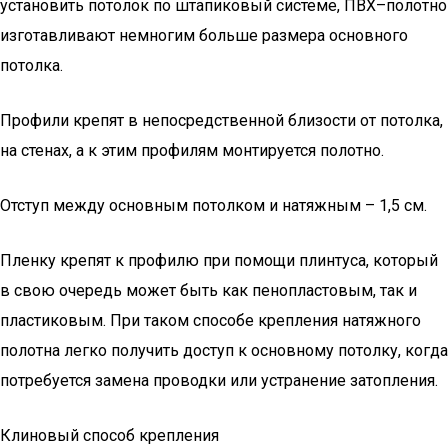
установить потолок по штапиковый системе, ПВХ–полотно
изготавливают немногим больше размера основного
потолка.
Профили крепят в непосредственной близости от потолка,
на стенах, а к этим профилям монтируется полотно.
Отступ между основным потолком и натяжным – 1,5 см.
Пленку крепят к профилю при помощи плинтуса, который
в свою очередь может быть как пенопластовым, так и
пластиковым. При таком способе крепления натяжного
полотна легко получить доступ к основному потолку, когда
потребуется замена проводки или устранение затопления.
Клиновый способ крепления