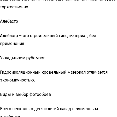
торжественно
Алебастр
Алебастр – это строительный гипс, материал, без
применения
Укладываем рубемаст
Гидроизоляционный кровельный материал отличается
экономичностью,
Виды и выбор фотообоев
Всего несколько десятилетий назад неизменным
атрибутом