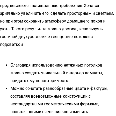
предъявляются повышенные требования. Хочется
зрительно увеличить его, сделать просторным и светлым,
но при этом сохранить атмосферу домашнего покоя и
уюта. Такого результата можно достичь, используя в
гостиной двухуровневые глянцевые потолки с
подсветкой.
Благодаря использованию натяжных потолков
можно создать уникальный интерьер комнаты,
придать ему неповторимость.
Можно сочетать разнообразные цвета и фактуры,
составляя всевозможные конструкции с
нестандартными геометрическими формами,
позволяющими очень сильно изменить