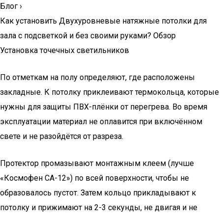
Блог
›
Как установить Двухуровневые натяжные потолки для
зала с подсветкой и без своими руками? Обзор
Установка точечных светильников
По отметкам на полу определяют, где расположены
закладные. К потолку приклеивают термокольца, которые
нужны для защиты ПВХ-плёнки от перегрева. Во время
эксплуатации материал не оплавится при включённом
свете и не разойдётся от разреза.
Протектор промазывают монтажным клеем (лучше
«Космофен CA-12») по всей поверхности, чтобы не
образовалось пустот. Затем кольцо прикладывают к
потолку и прижимают на 2-3 секунды, не двигая и не