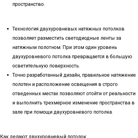
пространство.
Технология двухуровневых натяжных потолков
позволяет разместить светодиодные ленты за
натяжным полотном. При этом один уровень
двухуровневого потолка превращается в большую
осветительную поверхность.
Точно разработанный дизайн, правильное натяжение
полотен и расположение освещения в строго
отведенных местах позволяют отойти от реальности
и выполнить трехмерное изменение пространства в
зале при помощи двухуровневого потолка.
Как делают двухуровневый потолок