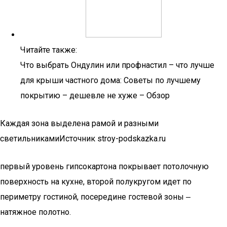
Читайте также:
Что выбрать Ондулин или профнастил – что лучше
для крыши частного дома: Советы по лучшему
покрытию – дешевле не хуже – Обзор
Каждая зона выделена рамой и разными
светильникамиИсточник stroy-podskazka.ru
первый уровень гипсокартона покрывает потолочную
поверхность на кухне, второй полукругом идет по
периметру гостиной, посередине гостевой зоны ‒
натяжное полотно.