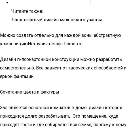
Читайте также:
Ландшафтный дизайн маленького участка
Можно создать отдельно для каждой зоны абстрактную
композициюИсточник design-homes.ru
Дизайн гипсокартонной конструкции можно разработать
самостоятельно. Все зависит от творческих способностей и
яркой фантазии.
Сочетание цвета и фактуры
Зал является основной комнатой в доме, дизайн которой
приходится долго разрабатывать. Это помещение, куда
приходят гости и где собирается вся семья, поэтому к нему