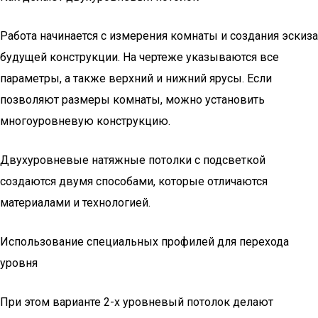
Работа начинается с измерения комнаты и создания эскиза
будущей конструкции. На чертеже указываются все
параметры, а также верхний и нижний ярусы. Если
позволяют размеры комнаты, можно установить
многоуровневую конструкцию.
Двухуровневые натяжные потолки с подсветкой
создаются двумя способами, которые отличаются
материалами и технологией.
Использование специальных профилей для перехода
уровня
При этом варианте 2-х уровневый потолок делают