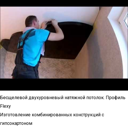
Бесщелевой двухуровневый натяжной потолок. Профиль
Flexy
Изготовление комбинированных конструкций с
гипсокартоном