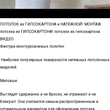
ПОТОЛОК из ГИПСОКАРТОНА и НАТЯЖНОЙ! МОНТАЖ
потолка из ГИПСОКАРТОНА! потолок из гипсокартона
ВИДЕО
Фактура многоуровневых полотен
Наиболее популярные поверхности натяжных потолочных
моделей:
Матовые
Выглядят сдержанно и не броско, не отражают и не
бликуют. Они считаются самым распространенным и
оптимальным вариантом для оформления потолка.