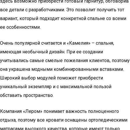
здесь возможно приобрести готовый гарнитур, обговорив
все детали с разработчиками. Это позволит получить тот
вариант, который подходит конкретной спальне со всеми
ее особенностями.
Очень популярной считается и «Камелия» – спальня,
имеющая необычный дизайн. При ее создании
учитывались самые смелые пожелания клиентов, поэтому
она украшена модными комбинированными вставками.
Широкий выбор модулей поможет приобрести
уникальный экземпляр и с максимальной пользой
обставить пространство.
Компания «Лером» понимает важность полноценного
отдыха, поэтому все кровати оснащены ортопедическими
матрасами высокого качества, которые имеют только