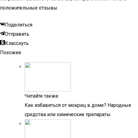
положительные отзывы
Поделиться
Отправить
Класснуть
Похожее
Читайте также:
Как избавиться от мокриц в доме? Народные
средства или химические препараты