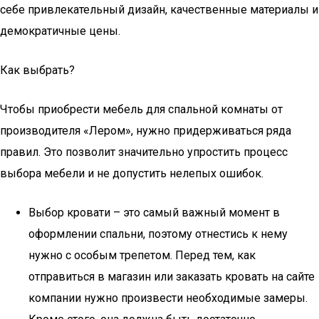
себе привлекательный дизайн, качественные материалы и
демократичные цены.
Как выбрать?
Чтобы приобрести мебель для спальной комнаты от
производителя «Лером», нужно придерживаться ряда
правил. Это позволит значительно упростить процесс
выбора мебели и не допустить нелепых ошибок.
Выбор кровати – это самый важный момент в
оформлении спальни, поэтому отнестись к нему
нужно с особым трепетом. Перед тем, как
отправиться в магазин или заказать кровать на сайте
компании нужно произвести необходимые замеры.