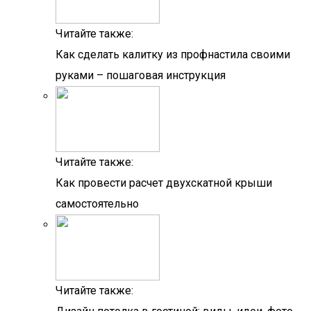
Читайте также:
Как сделать калитку из профнастила своими
руками – пошаговая инструкция
Читайте также:
Как провести расчет двухскатной крыши
самостоятельно
Читайте также: