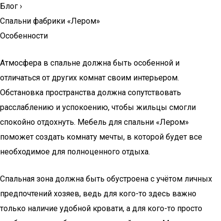
Блог
›
Спальни фабрики «Лером»
Особенности
Атмосфера в спальне должна быть особенной и
отличаться от других комнат своим интерьером.
Обстановка пространства должна сопутствовать
расслаблению и успокоению, чтобы жильцы смогли
спокойно отдохнуть. Мебель для спальни «Лером»
поможет создать комнату мечты, в которой будет все
необходимое для полноценного отдыха.
Спальная зона должна быть обустроена с учётом личных
предпочтений хозяев, ведь для кого-то здесь важно
только наличие удобной кровати, а для кого-то просто