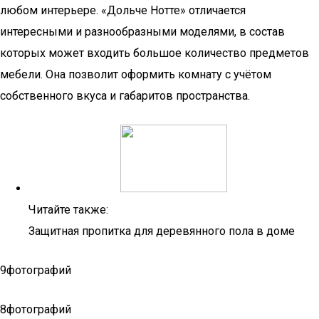
любом интерьере. «Дольче Нотте» отличается
интересными и разнообразными моделями, в состав
которых может входить большое количество предметов
мебели. Она позволит оформить комнату с учётом
собственного вкуса и габаритов пространства.
Читайте также:
Защитная пропитка для деревянного пола в доме
9фотографий
8фотографий