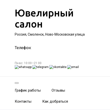
Ювелирный
салон
Россия, Смоленск, Ново-Московская улица
Телефон:
Пн-вс: 10:00—21:00
График работы
Отзывы
Контакты
Как добраться