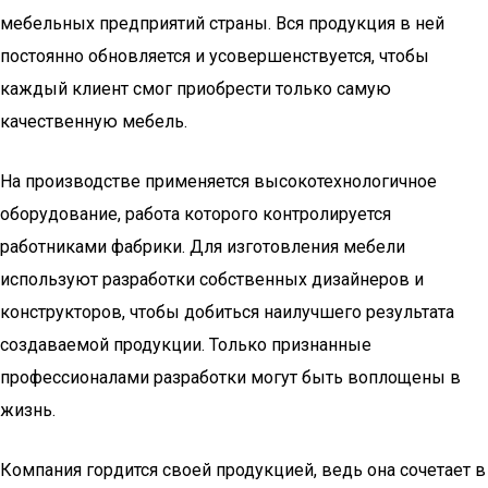
мебельных предприятий страны. Вся продукция в ней
постоянно обновляется и усовершенствуется, чтобы
каждый клиент смог приобрести только самую
качественную мебель.
На производстве применяется высокотехнологичное
оборудование, работа которого контролируется
работниками фабрики. Для изготовления мебели
используют разработки собственных дизайнеров и
конструкторов, чтобы добиться наилучшего результата
создаваемой продукции. Только признанные
профессионалами разработки могут быть воплощены в
жизнь.
Компания гордится своей продукцией, ведь она сочетает в