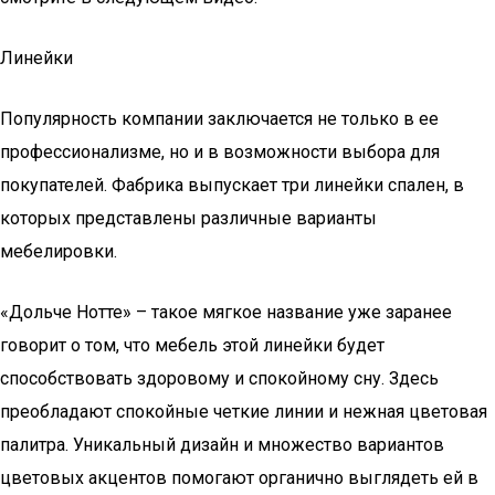
Линейки
Популярность компании заключается не только в ее
профессионализме, но и в возможности выбора для
покупателей. Фабрика выпускает три линейки спален, в
которых представлены различные варианты
мебелировки.
«Дольче Нотте» – такое мягкое название уже заранее
говорит о том, что мебель этой линейки будет
способствовать здоровому и спокойному сну. Здесь
преобладают спокойные четкие линии и нежная цветовая
палитра. Уникальный дизайн и множество вариантов
цветовых акцентов помогают органично выглядеть ей в