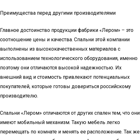
Преимущества перед другими производителями
Главное достоинство продукции фабрики «Лером» – это
соотношение цены и качества. Спальни этой компании
выполнены из высококачественных материалов с
использованием технологического оборудования, именно
поэтому они отличаются высокой надежностью. Их
внешний вид и стоимость привлекают потенциальных
покупателей, которые готовы довериться российскому
производителю.
Спальни «Лером» отличаются от других спален тем, что они
имеют мобильный механизм. Такую мебель легко
перемещать по комнате и менять ее расположение. Так же