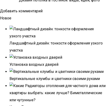
Дизайн потолка в гостиной: виды, идеи, фото
Добавить комментарий
Новое
Ландшафтный дизайн: тонкости оформления узкого
участка
Установка входных дверей
Вертикальные клумбы и цветники своими руками