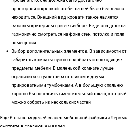
Кроме этого, она должна быть достаточно
просторной и крепкой, чтобы на ней было безопасно
находиться. Внешний вид кровати также является
важным критерием при ее выборе. Ведь она должна
гармонично смотреться на фоне стен, потолка и пола
помещения.
Выбор дополнительных элементов. В зависимости от
габаритов комнаты нужно подобрать и подходящие
предметы мебели. В маленькой комнате лучше
ограничиться туалетным столиком и двумя
прикроватными тумбочками. А в большую спальню
хорошо бы поставить вместительный шкаф, который
можно собрать из нескольких частей.
Ещё больше моделей спален мебельной фабрики «Лером»
смотрите в следующем видео.