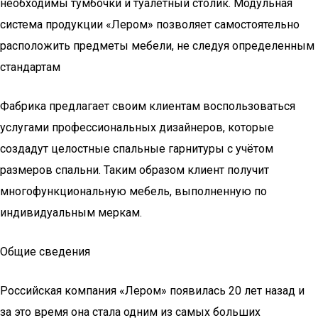
необходимы тумбочки и туалетный столик. Модульная
система продукции «Лером» позволяет самостоятельно
расположить предметы мебели, не следуя определенным
стандартам
Фабрика предлагает своим клиентам воспользоваться
услугами профессиональных дизайнеров, которые
создадут целостные спальные гарнитуры с учётом
размеров спальни. Таким образом клиент получит
многофункциональную мебель, выполненную по
индивидуальным меркам.
Общие сведения
Российская компания «Лером» появилась 20 лет назад и
за это время она стала одним из самых больших