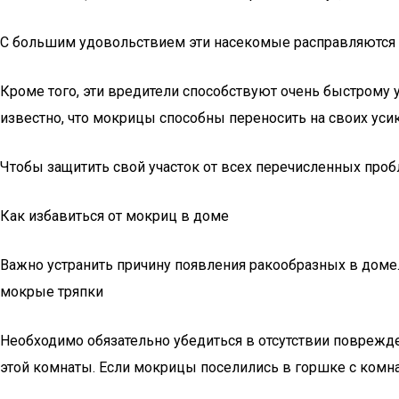
С большим удовольствием эти насекомые расправляются 
Кроме того, эти вредители способствуют очень быстрому у
известно, что мокрицы способны переносить на своих усик
Чтобы защитить свой участок от всех перечисленных проб
Как избавиться от мокриц в доме
Важно устранить причину появления ракообразных в доме
мокрые тряпки
Необходимо обязательно убедиться в отсутствии поврежде
этой комнаты. Если мокрицы поселились в горшке с комна