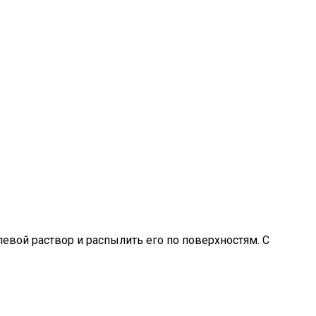
евой раствор и распылить его по поверхностям. С