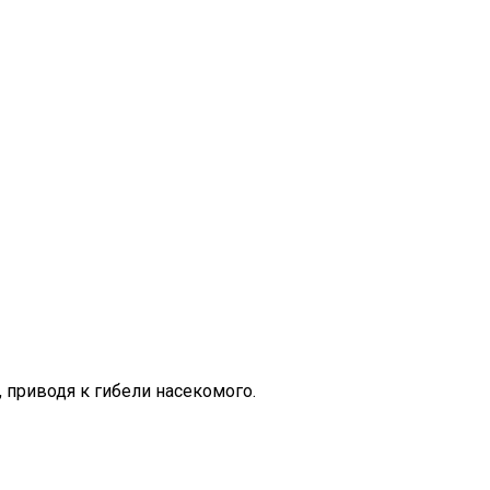
 приводя к гибели насекомого.