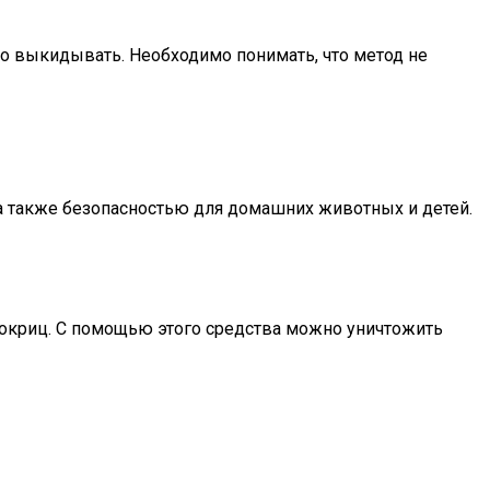
о выкидывать. Необходимо понимать, что метод не
 также безопасностью для домашних животных и детей.
мокриц. С помощью этого средства можно уничтожить