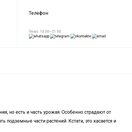
Телефон:
Пн-вс: 10:00—21:00
я, но есть и часть урожая. Особенно страдают от
подземные части растений. Кстати, это касается и