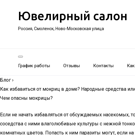
Ювелирный салон
Россия, Смоленск, Ново-Московская улица
График работы
Отзывы
Контакты
Как
Блог
›
Как избавиться от мокриц в доме? Народные средства ил
Чем опасны мокрицы?
Если не начать избавляться от обсуждаемых насекомых, то
соседства с ними влаголюбивые культуры с нежной тонкой
комнатных цветов. Попасть к ним паразиты могут, если на 