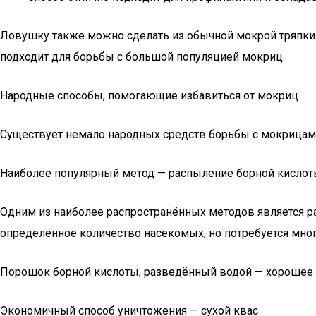
Ловушку также можно сделать из обычной мокрой тряпки.
подходит для борьбы с большой популяцией мокриц.
Народные способы, помогающие избавиться от мокриц
Существует немало народных средств борьбы с мокрицам
Наиболее популярный метод — распыление борной кисло
Одним из наиболее распространённых методов является р
определённое количество насекомых, но потребуется мно
Порошок борной кислоты, разведённый водой — хорошее 
Экономичный способ уничтожения — сухой квас