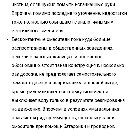
чистым, если нужно помыть испачканные руки.
Впрочем, помимо последнего уточнения, недостатки
тоже полностью совпадают с аналогичными у
вентильного смесителя.
Бесконтактные смесители пока куда больше
распространены в общественных заведениях,
нежели в частных жилищах, и это вполне
обоснованно. Стоит такая конструкция в несколько
раз дороже, не предполагает самостоятельного
ремонта, да еще и неприменима в ванной нигде,
кроме умывальника, поскольку включает и
выключает воду только в результате реагирования
на движение. Впрочем, в условиях умывальника
появляется ряд преимуществ, поскольку такой
смеситель при помощи батарейки и проводков