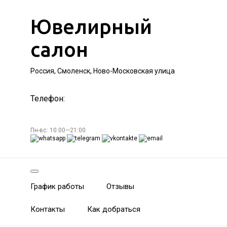
Ювелирный
салон
Россия, Смоленск, Ново-Московская улица
Телефон:
Пн-вс: 10:00—21:00
График работы
Отзывы
Контакты
Как добраться