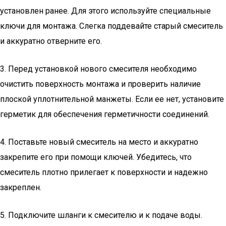
установлен ранее. Для этого используйте специальные
ключи для монтажа. Слегка поддевайте старый смеситель
и аккуратно отверните его.
3. Перед установкой нового смесителя необходимо
очистить поверхность монтажа и проверить наличие
плоской уплотнительной манжеты. Если ее нет, установите
герметик для обеспечения герметичности соединений.
4. Поставьте новый смеситель на место и аккуратно
закрепите его при помощи ключей. Убедитесь, что
смеситель плотно прилегает к поверхности и надежно
закреплен.
5. Подключите шланги к смесителю и к подаче воды.