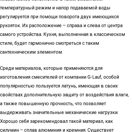
температурный режим и напор подаваемой воды
регулируется при помощи поворота двух имеющихся
рукояток. Их расположение – справа и слева от центра
самого устройства. Кухня, выполненная в классическом
стиле, будет гармонично смотреться с таким
сантехническим элементом.
Среди материалов, которые применяются для
изготовления смесителей от компании G-Lauf, особой
популярностью пользуется латунь, имеющая в своих
свойствах дополнительную защиту от воздействия влаги,
а также повышенную прочность, что позволяет
выдерживать значительные механические нагрузки.
Хорошо себя зарекомендовал такой материал, как
силумин – сплав алюминия и кремния. Существует