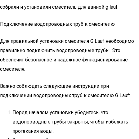
собрали и установили смеситель для ванной g lauf.
Подключение водопроводных труб к смесителю
Для правильной установки смесителя G Lauf необходимо
правильно подключить водопроводные трубы. Это
обеспечит безопасное и надежное функционирование
смесителя.
Важно соблюдать следующие инструкции при
подключении водопроводных труб к смесителю G Lauf:
Перед началом установки убедитесь, что
водопроводные трубы закрыты, чтобы избежать
протекания воды.