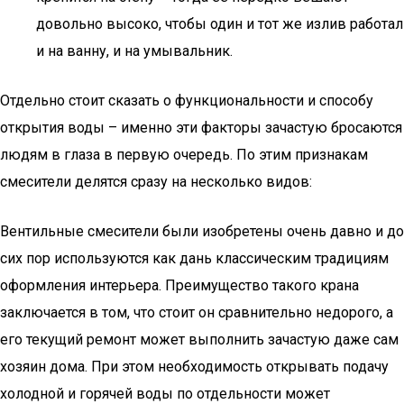
довольно высоко, чтобы один и тот же излив работал
и на ванну, и на умывальник.
Отдельно стоит сказать о функциональности и способу
открытия воды – именно эти факторы зачастую бросаются
людям в глаза в первую очередь. По этим признакам
смесители делятся сразу на несколько видов:
Вентильные смесители были изобретены очень давно и до
сих пор используются как дань классическим традициям
оформления интерьера. Преимущество такого крана
заключается в том, что стоит он сравнительно недорого, а
его текущий ремонт может выполнить зачастую даже сам
хозяин дома. При этом необходимость открывать подачу
холодной и горячей воды по отдельности может