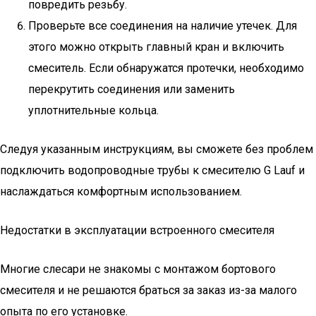
повредить резьбу.
Проверьте все соединения на наличие утечек. Для
этого можно открыть главный кран и включить
смеситель. Если обнаружатся протечки, необходимо
перекрутить соединения или заменить
уплотнительные кольца.
Следуя указанным инструкциям, вы сможете без проблем
подключить водопроводные трубы к смесителю G Lauf и
наслаждаться комфортным использованием.
Недостатки в эксплуатации встроенного смесителя
Многие слесари не знакомы с монтажом бортового
смесителя и не решаются браться за заказ из-за малого
опыта по его установке.