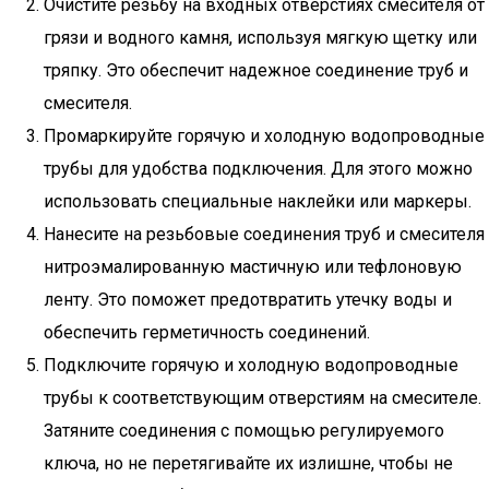
Очистите резьбу на входных отверстиях смесителя от
грязи и водного камня, используя мягкую щетку или
тряпку. Это обеспечит надежное соединение труб и
смесителя.
Промаркируйте горячую и холодную водопроводные
трубы для удобства подключения. Для этого можно
использовать специальные наклейки или маркеры.
Нанесите на резьбовые соединения труб и смесителя
нитроэмалированную мастичную или тефлоновую
ленту. Это поможет предотвратить утечку воды и
обеспечить герметичность соединений.
Подключите горячую и холодную водопроводные
трубы к соответствующим отверстиям на смесителе.
Затяните соединения с помощью регулируемого
ключа, но не перетягивайте их излишне, чтобы не