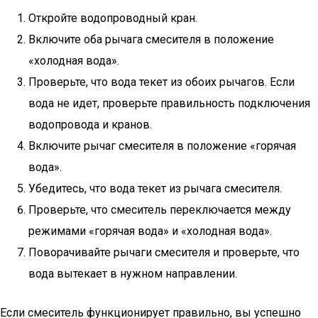
Откройте водопроводный кран.
Включите оба рычага смесителя в положение
«холодная вода».
Проверьте, что вода текет из обоих рычагов. Если
вода не идет, проверьте правильность подключения
водопровода и кранов.
Включите рычаг смесителя в положение «горячая
вода».
Убедитесь, что вода текет из рычага смесителя.
Проверьте, что смеситель переключается между
режимами «горячая вода» и «холодная вода».
Поворачивайте рычаги смесителя и проверьте, что
вода вытекает в нужном направлении.
Если смеситель функционирует правильно, вы успешно