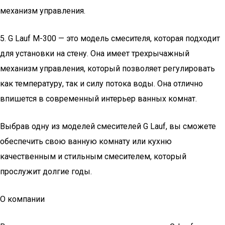
механизм управления.
5. G Lauf M-300 — это модель смесителя, которая подходит
для установки на стену. Она имеет трехрычажный
механизм управления, который позволяет регулировать
как температуру, так и силу потока воды. Она отлично
впишется в современный интерьер ванных комнат.
Выбрав одну из моделей смесителей G Lauf, вы сможете
обеспечить свою ванную комнату или кухню
качественным и стильным смесителем, который
прослужит долгие годы.
О компании