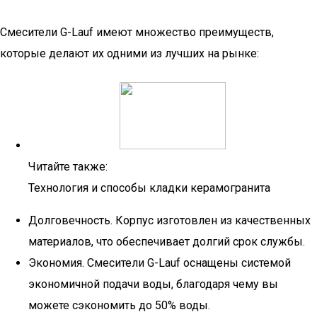
Смесители G-Lauf имеют множество преимуществ,
которые делают их одними из лучших на рынке:
Читайте также:
Технология и способы кладки керамогранита
Долговечность. Корпус изготовлен из качественных
материалов, что обеспечивает долгий срок службы.
Экономия. Смесители G-Lauf оснащены системой
экономичной подачи воды, благодаря чему вы
можете сэкономить до 50% воды.