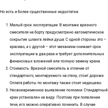
Но есть и более существенные недостатки:
Малый срок эксплуатации. В монтаже врезного
смесителя на борту предусмотрено автоматическое
сокрытие шланга лейки душа. С одной стороны это –
красиво, а с другой – этот механизм снижает срок
эксплуатации в два раза и требует дополнительных
финансовых вложений или полную замену крана.
Стоимость. Врезной смеситель в отличие от
стандартного, монтируемого на стену, стоит дороже.
Оплата работы по монтажу также стоит недешево.
Несвоевременное выявление поломки. Стандартный
кран установлен на виду. Поэтому при появлении
течи, его можно оперативно починить. В случае