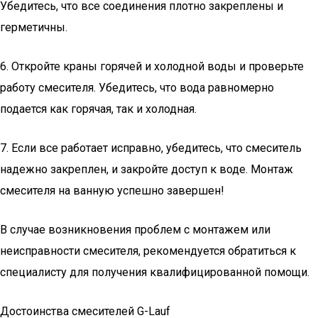
Убедитесь, что все соединения плотно закреплены и
герметичны.
6. Откройте краны горячей и холодной воды и проверьте
работу смесителя. Убедитесь, что вода равномерно
подается как горячая, так и холодная.
7. Если все работает исправно, убедитесь, что смеситель
надежно закреплен, и закройте доступ к воде. Монтаж
смесителя на ванную успешно завершен!
В случае возникновения проблем с монтажем или
неисправности смесителя, рекомендуется обратиться к
специалисту для получения квалифицированной помощи.
Достоинства смесителей G-Lauf