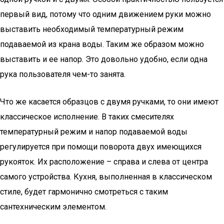
первый вид, потому что одним движением руки можно
выставить необходимый температурный режим
подаваемой из крана воды. Таким же образом можно
выставить и ее напор. Это довольно удобно, если одна
рука пользователя чем-то занята.
Что же касается образцов с двумя ручками, то они имеют
классическое исполнение. В таких смесителях
температурный режим и напор подаваемой воды
регулируется при помощи поворота двух имеющихся
рукояток. Их расположение – справа и слева от центра
самого устройства. Кухня, выполненная в классическом
стиле, будет гармонично смотреться с таким
сантехническим элементом.