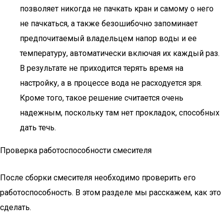
позволяет никогда не пачкать кран и самому о него
не пачкаться, а также безошибочно запоминает
предпочитаемый владельцем напор воды и ее
температуру, автоматически включая их каждый раз.
В результате не приходится терять время на
настройку, а в процессе вода не расходуется зря.
Кроме того, такое решение считается очень
надежным, поскольку там нет прокладок, способных
дать течь.
Проверка работоспособности смесителя
После сборки смесителя необходимо проверить его
работоспособность. В этом разделе мы расскажем, как это
сделать.