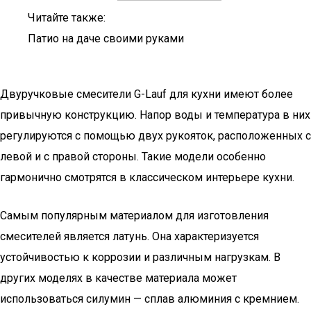
Читайте также:
Патио на даче своими руками
Двуручковые смесители G-Lauf для кухни имеют более
привычную конструкцию. Напор воды и температура в них
регулируются с помощью двух рукояток, расположенных с
левой и с правой стороны. Такие модели особенно
гармонично смотрятся в классическом интерьере кухни.
Самым популярным материалом для изготовления
смесителей является латунь. Она характеризуется
устойчивостью к коррозии и различным нагрузкам. В
других моделях в качестве материала может
использоваться силумин — сплав алюминия с кремнием.