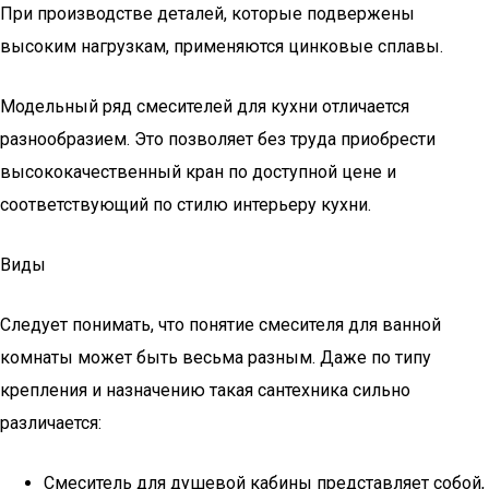
При производстве деталей, которые подвержены
высоким нагрузкам, применяются цинковые сплавы.
Модельный ряд смесителей для кухни отличается
разнообразием. Это позволяет без труда приобрести
высококачественный кран по доступной цене и
соответствующий по стилю интерьеру кухни.
Виды
Следует понимать, что понятие смесителя для ванной
комнаты может быть весьма разным. Даже по типу
крепления и назначению такая сантехника сильно
различается:
Смеситель для душевой кабины представляет собой,