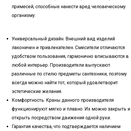
примесей, способные нанести вред человеческому
организму.
Универсальный дизайн. Внешний вид изделий
лаконичен и привлекателен. Смесители отличаются
удобством пользования, гармонично вписываются в
любой интерьер. Производители выпускают
различные по стилю предметы сантехники, поэтому
всегда можно найти тот, который удовлетворит
эстетические желания.
Комфортность. Краны данного производителя
функционируют мягко и плавно. Их можно закрыть и
открыть посредством движения одной руки.
Гарантия качества, что подтверждается наличием