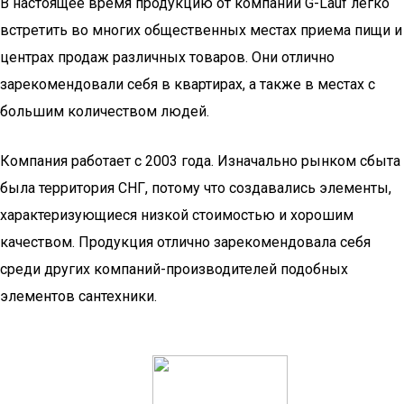
В настоящее время продукцию от компании G-Lauf легко
встретить во многих общественных местах приема пищи и
центрах продаж различных товаров. Они отлично
зарекомендовали себя в квартирах, а также в местах с
большим количеством людей.
Компания работает с 2003 года. Изначально рынком сбыта
была территория СНГ, потому что создавались элементы,
характеризующиеся низкой стоимостью и хорошим
качеством. Продукция отлично зарекомендовала себя
среди других компаний-производителей подобных
элементов сантехники.