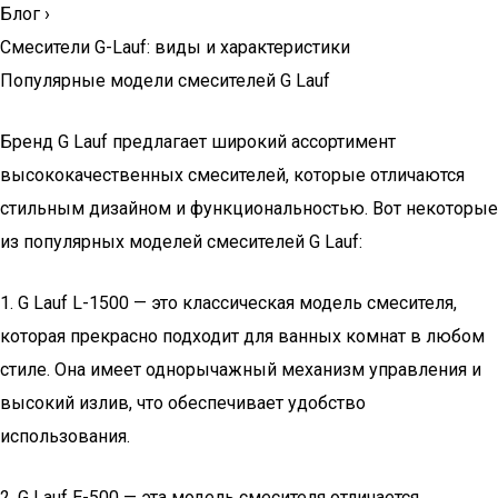
Блог
›
Смесители G-Lauf: виды и характеристики
Популярные модели смесителей G Lauf
Бренд G Lauf предлагает широкий ассортимент
высококачественных смесителей, которые отличаются
стильным дизайном и функциональностью. Вот некоторые
из популярных моделей смесителей G Lauf:
1. G Lauf L-1500 — это классическая модель смесителя,
которая прекрасно подходит для ванных комнат в любом
стиле. Она имеет однорычажный механизм управления и
высокий излив, что обеспечивает удобство
использования.
2. G Lauf E-500 — эта модель смесителя отличается