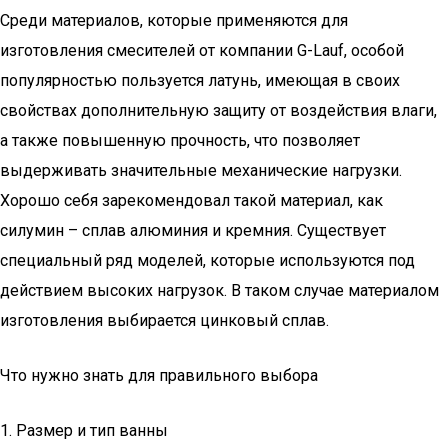
Среди материалов, которые применяются для
изготовления смесителей от компании G-Lauf, особой
популярностью пользуется латунь, имеющая в своих
свойствах дополнительную защиту от воздействия влаги,
а также повышенную прочность, что позволяет
выдерживать значительные механические нагрузки.
Хорошо себя зарекомендовал такой материал, как
силумин – сплав алюминия и кремния. Существует
специальный ряд моделей, которые используются под
действием высоких нагрузок. В таком случае материалом
изготовления выбирается цинковый сплав.
Что нужно знать для правильного выбора
1. Размер и тип ванны