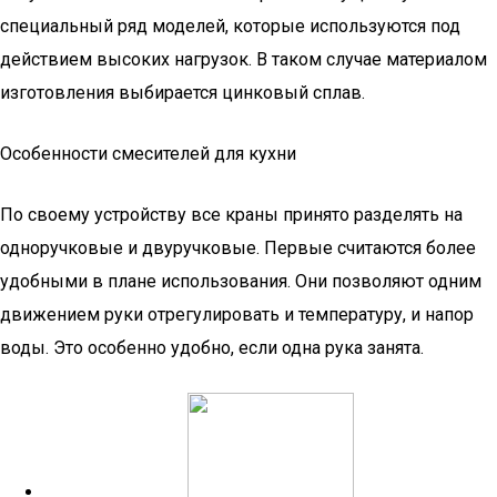
специальный ряд моделей, которые используются под
действием высоких нагрузок. В таком случае материалом
изготовления выбирается цинковый сплав.
Особенности смесителей для кухни
По своему устройству все краны принято разделять на
одноручковые и двуручковые. Первые считаются более
удобными в плане использования. Они позволяют одним
движением руки отрегулировать и температуру, и напор
воды. Это особенно удобно, если одна рука занята.