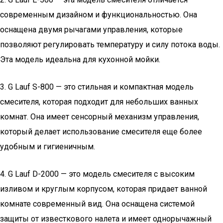
современным дизайном и функциональностью. Она
оснащена двумя рычагами управления, которые
позволяют регулировать температуру и силу потока воды.
Эта модель идеальна для кухонной мойки.
3. G Lauf S-800 — это стильная и компактная модель
смесителя, которая подходит для небольших ванных
комнат. Она имеет сенсорный механизм управления,
который делает использование смесителя еще более
удобным и гигиеничным.
4. G Lauf D-2000 — это модель смесителя с высоким
изливом и круглым корпусом, которая придает ванной
комнате современный вид. Она оснащена системой
защиты от известкового налета и имеет однорычажный