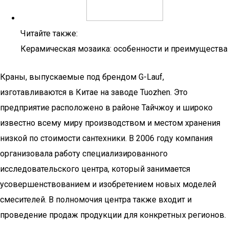
Читайте также:
Керамическая мозаика: особенности и преимущества
Краны, выпускаемые под брендом G-Lauf,
изготавливаются в Китае на заводе Tuozhen. Это
предприятие расположено в районе Тайчжоу и широко
известно всему миру производством и местом хранения
низкой по стоимости сантехники. В 2006 году компания
организовала работу специализированного
исследовательского центра, который занимается
усовершенствованием и изобретением новых моделей
смесителей. В полномочия центра также входит и
проведение продаж продукции для конкретных регионов.