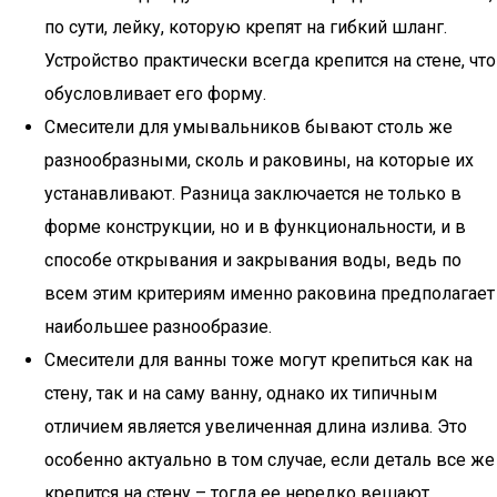
по сути, лейку, которую крепят на гибкий шланг.
Устройство практически всегда крепится на стене, что
обусловливает его форму.
Смесители для умывальников бывают столь же
разнообразными, сколь и раковины, на которые их
устанавливают. Разница заключается не только в
форме конструкции, но и в функциональности, и в
способе открывания и закрывания воды, ведь по
всем этим критериям именно раковина предполагает
наибольшее разнообразие.
Смесители для ванны тоже могут крепиться как на
стену, так и на саму ванну, однако их типичным
отличием является увеличенная длина излива. Это
особенно актуально в том случае, если деталь все же
крепится на стену – тогда ее нередко вешают