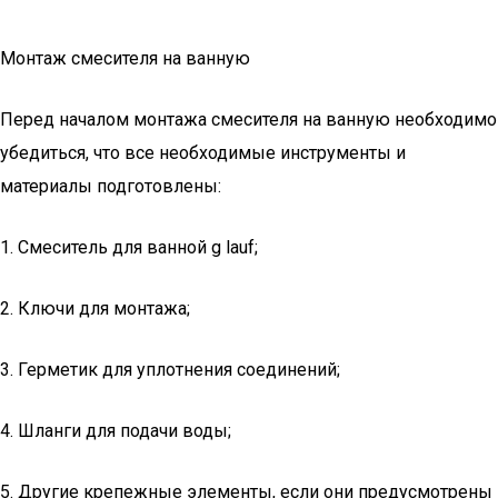
Монтаж смесителя на ванную
Перед началом монтажа смесителя на ванную необходимо
убедиться, что все необходимые инструменты и
материалы подготовлены:
1. Смеситель для ванной g lauf;
2. Ключи для монтажа;
3. Герметик для уплотнения соединений;
4. Шланги для подачи воды;
5. Другие крепежные элементы, если они предусмотрены