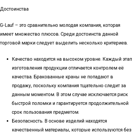
Достоинства
G-Lauf – это сравнительно молодая компания, которая
имеет множество плюсов. Среди достоинств данной
торговой марки следует выделить несколько критериев.
Качество находится на высоком уровне. Каждый этап
изготовления продукции отличается контролем её
качества. Бракованные краны не попадают в
продажу, поскольку компания тщательно следит за
данным моментом. В этом случае исключается риск
быстрой поломки и гарантируется продолжительной
срок пользования предметом.
Безопасность. В основе изделий находятся
качественный материалы, которые используются без