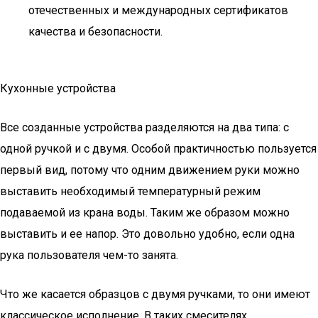
отечественных и международных сертификатов
качества и безопасности.
Кухонные устройства
Все созданные устройства разделяются на два типа: с
одной ручкой и с двумя. Особой практичностью пользуется
первый вид, потому что одним движением руки можно
выставить необходимый температурный режим
подаваемой из крана воды. Таким же образом можно
выставить и ее напор. Это довольно удобно, если одна
рука пользователя чем-то занята.
Что же касается образцов с двумя ручками, то они имеют
классическое исполнение. В таких смесителях