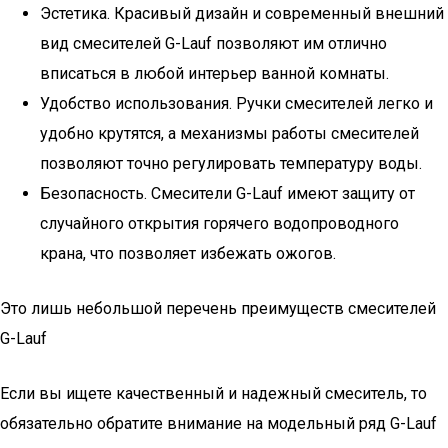
Эстетика. Красивый дизайн и современный внешний
вид смесителей G-Lauf позволяют им отлично
вписаться в любой интерьер ванной комнаты.
Удобство использования. Ручки смесителей легко и
удобно крутятся, а механизмы работы смесителей
позволяют точно регулировать температуру воды.
Безопасность. Смесители G-Lauf имеют защиту от
случайного открытия горячего водопроводного
крана, что позволяет избежать ожогов.
Это лишь небольшой перечень преимуществ смесителей
G-Lauf
Если вы ищете качественный и надежный смеситель, то
обязательно обратите внимание на модельный ряд G-Lauf