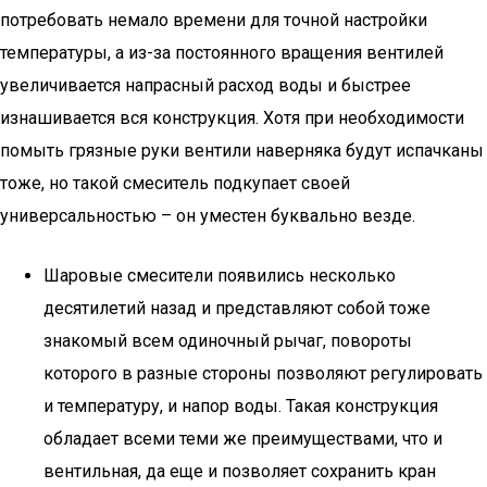
потребовать немало времени для точной настройки
температуры, а из-за постоянного вращения вентилей
увеличивается напрасный расход воды и быстрее
изнашивается вся конструкция. Хотя при необходимости
помыть грязные руки вентили наверняка будут испачканы
тоже, но такой смеситель подкупает своей
универсальностью – он уместен буквально везде.
Шаровые смесители появились несколько
десятилетий назад и представляют собой тоже
знакомый всем одиночный рычаг, повороты
которого в разные стороны позволяют регулировать
и температуру, и напор воды. Такая конструкция
обладает всеми теми же преимуществами, что и
вентильная, да еще и позволяет сохранить кран