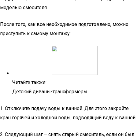
моделью смесителя.
После того, как все необходимое подготовлено, можно
приступить к самому монтажу:
Читайте также:
Детский диваны-трансформеры
1. Отключите подачу воды к ванной. Для этого закройте
кран горячей и холодной воды, подводящий воду к ванной.
2. Следующий шаг – снять старый смеситель, если он был