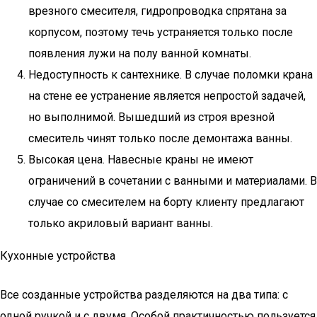
врезного смесителя, гидропроводка спрятана за
корпусом, поэтому течь устраняется только после
появления лужи на полу ванной комнаты.
Недоступность к сантехнике. В случае поломки крана
на стене ее устранение является непростой задачей,
но выполнимой. Вышедший из строя врезной
смеситель чинят только после демонтажа ванны.
Высокая цена. Навесные краны не имеют
ограничений в сочетании с ванными и материалами. В
случае со смесителем на борту клиенту предлагают
только акриловый вариант ванны.
Кухонные устройства
Все созданные устройства разделяются на два типа: с
одной ручкой и с двумя. Особой практичностью пользуется