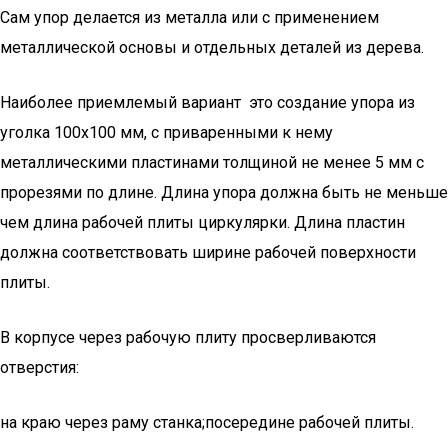
Сам упор делается из металла или с применением
металлической основы и отдельных деталей из дерева.
Наиболее приемлемый вариант это создание упора из
уголка 100х100 мм, с приваренными к нему
металлическими пластинами толщиной не менее 5 мм с
прорезями по длине. Длина упора должна быть не меньше
чем длина рабочей плиты циркулярки. Длина пластин
должна соответствовать ширине рабочей поверхности
плиты.
В корпусе через рабочую плиту просверливаются
отверстия:
на краю через раму станка;посередине рабочей плиты.