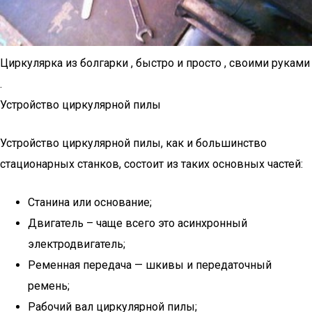
Циркулярка из болгарки , быстро и просто , своими руками
.
Устройство циркулярной пилы
Устройство циркулярной пилы, как и большинство
стационарных станков, состоит из таких основных частей:
Станина или основание;
Двигатель – чаще всего это асинхронный
электродвигатель;
Ременная передача — шкивы и передаточный
ремень;
Рабочий вал циркулярной пилы;