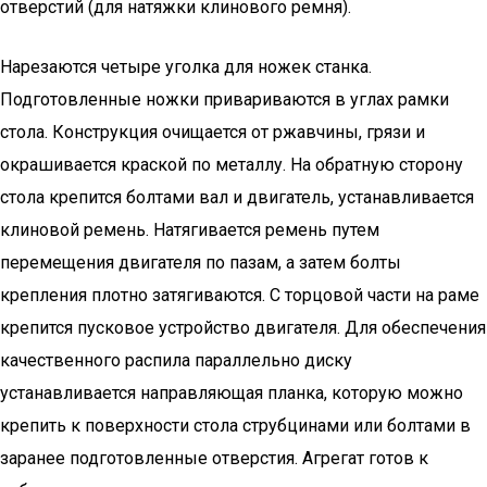
отверстий (для натяжки клинового ремня).
Нарезаются четыре уголка для ножек станка.
Подготовленные ножки привариваются в углах рамки
стола. Конструкция очищается от ржавчины, грязи и
окрашивается краской по металлу. На обратную сторону
стола крепится болтами вал и двигатель, устанавливается
клиновой ремень. Натягивается ремень путем
перемещения двигателя по пазам, а затем болты
крепления плотно затягиваются. С торцовой части на раме
крепится пусковое устройство двигателя. Для обеспечения
качественного распила параллельно диску
устанавливается направляющая планка, которую можно
крепить к поверхности стола струбцинами или болтами в
заранее подготовленные отверстия. Агрегат готов к