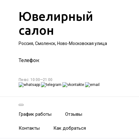
Ювелирный
салон
Россия, Смоленск, Ново-Московская улица
Телефон:
Пн-вс: 10:00—21:00
График работы
Отзывы
Контакты
Как добраться