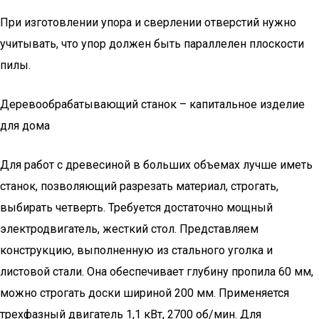
При изготовлении упора и сверлении отверстий нужно
учитывать, что упор должен быть параллелен плоскости
пилы.
Деревообрабатывающий станок – капитальное изделие
для дома
Для работ с древесиной в больших объемах лучше иметь
станок, позволяющий разрезать материал, строгать,
выбирать четверть. Требуется достаточно мощный
электродвигатель, жесткий стол. Представляем
конструкцию, выполненную из стального уголка и
листовой стали. Она обеспечивает глубину пропила 60 мм,
можно строгать доски шириной 200 мм. Применяется
трехфазный двигатель 1,1 кВт, 2700 об/мин. Для