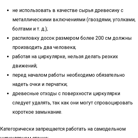
не использовать в качестве сырья древесину с
металлическими включениями (гвоздями, уголками,
болтами и т. д.);
распиловку досок размером более 200 см должны
производить два человека;
работая на циркулярке, нельзя делать резких
движений;
перед началом работы необходимо обязательно
надеть очки и перчатки;
древесные отходы с поверхности циркулярки
следует удалять, так как они могут спровоцировать
короткое замыкание.
Категорически запрещается работать на самодельном