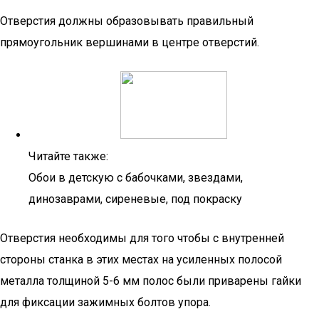
Отверстия должны образовывать правильный
прямоугольник вершинами в центре отверстий.
Читайте также:
Обои в детскую с бабочками, звездами,
динозаврами, сиреневые, под покраску
Отверстия необходимы для того чтобы с внутренней
стороны станка в этих местах на усиленных полосой
металла толщиной 5-6 мм полос были приварены гайки
для фиксации зажимных болтов упора.