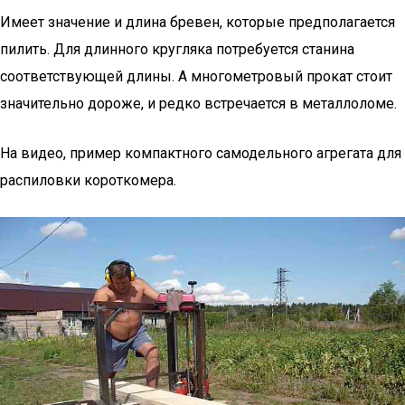
Имеет значение и длина бревен, которые предполагается
пилить. Для длинного кругляка потребуется станина
соответствующей длины. А многометровый прокат стоит
значительно дороже, и редко встречается в металлоломе.
На видео, пример компактного самодельного агрегата для
распиловки короткомера.