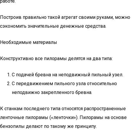
работе.
Построив правильно такой агрегат своими руками, можно
сэкономить значительные денежные средства.
Необходимые материалы
Конструктивно все пилорамы делятся на два типа:
С подачей бревна на неподвижный пильный узел.
С передвижением пильного узла относительно
неподвижно закрепленного бревна.
К станкам последнего типа относятся распространенные
ленточные пилорамы («ленточки»). Пилорамы на основе
бензопилы делают по такому же принципу.