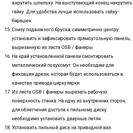
вкрутить шпильку. На выступающий конец накрутить
гайку. Для удобства лучше использовать гайку-
барашек.
Снизу подвижного бруска, симметрично центру
установить и зафиксировать прямоугольную панель,
вырезанную из листа OSB / фанеры.
На край установленной панели смонтировать
металлический полухомут. Он необходим для
фиксации дрели, которая будет использоваться в
качестве привода циркулярки.
Из листа OSB / фанеры вырезать рабочую
поверхность станка. На одну из внутренних сторон,
для облегчения доступа к пильному диску
необходимо установить дверные петли.
Установить пильный диск на приводной вал.