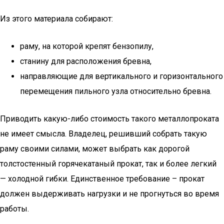
Из этого материала собирают:
раму, на которой крепят бензопилу,
станину для расположения бревна,
направляющие для вертикального и горизонтального
перемещения пильного узла относительно бревна.
Приводить какую-либо стоимость такого металлопроката
не имеет смысла. Владелец, решивший собрать такую
раму своими силами, может выбрать как дорогой
толстостенный горячекатаный прокат, так и более легкий
— холодной гибки. Единственное требование – прокат
должен выдерживать нагрузки и не прогнуться во время
работы.