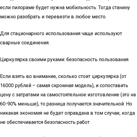
если пилораме будет нужна мобильность. Тогда станину
можно разобрать и перевезти в любое место.
Для стационарного использования чаще используют
сварные соединения.
Циркулярка своими руками: безопасность пользования
Если взять во внимание, сколько стоит циркулярка (от
16000 рублей – самая скромная модель), и сопоставить
цену с затратами на самостоятельное изготовление (это на
60-90% меньше), то разница получается значительной. Но
никакая экономия не будет оправдана в том случае, когда
не обеспечивается безопасность работ