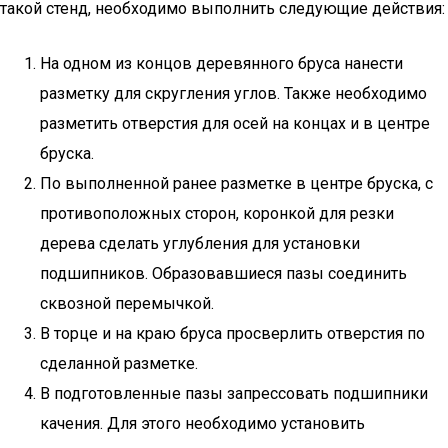
такой стенд, необходимо выполнить следующие действия:
На одном из концов деревянного бруса нанести
разметку для скругления углов. Также необходимо
разметить отверстия для осей на концах и в центре
бруска.
По выполненной ранее разметке в центре бруска, с
противоположных сторон, коронкой для резки
дерева сделать углубления для установки
подшипников. Образовавшиеся пазы соединить
сквозной перемычкой.
В торце и на краю бруса просверлить отверстия по
сделанной разметке.
В подготовленные пазы запрессовать подшипники
качения. Для этого необходимо установить