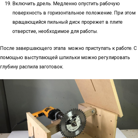
Включить дрель. Медленно опустить рабочую
поверхность в горизонтальное положение. При этом
вращающийся пильный диск прорежет в плите
отверстие, необходимое для работы.
После завершающего этапа можно приступать к работе. С
помощью выступающей шпильки можно регулировать
глубину распила заготовок.