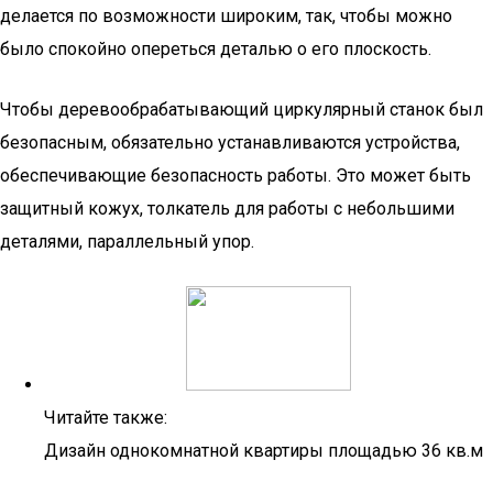
делается по возможности широким, так, чтобы можно
было спокойно опереться деталью о его плоскость.
Чтобы деревообрабатывающий циркулярный станок был
безопасным, обязательно устанавливаются устройства,
обеспечивающие безопасность работы. Это может быть
защитный кожух, толкатель для работы с небольшими
деталями, параллельный упор.
Читайте также:
Дизайн однокомнатной квартиры площадью 36 кв.м