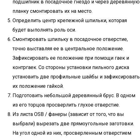
подшипник в посадочное гнездо и через деревянную
планку смонтировать их на место.
Определить центр крепежной шпильки, которая
будет выполнять роль оси.
Смонтировать шпильку в посадочное отверстие,
точно выставляя ее в центральное положение.
Зафиксировать ее положение при помощи гаек и
контргаек. Со стороны установки пильного диска
установить две профильные шайбы и зафиксировать
их положение гайкой.
Подготовить небольшой деревянный брус. В одном
из его торцов просверлить глухое отверстие.
Из листа OSB / фанеры (зависит от того, что вы
выбрали) вырезать две прямоугольные заготовки.
На угол одной из них, просверленным отверстием