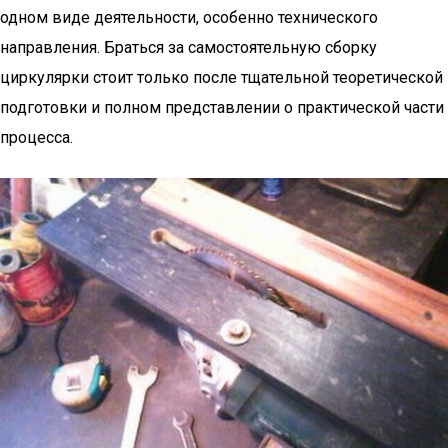
одном виде деятельности, особенно технического
направления. Браться за самостоятельную сборку
циркулярки стоит только после тщательной теоретической
подготовки и полном представлении о практической части
процесса.