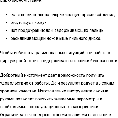
циркулярном станке:
если не выполнено направляющее приспособление;
отсутствует кожух;
нет предохранителей, задерживающих пальцы;
расклинивающий нож выше пильного диска.
Чтобы избежать травмоопасных ситуаций при работе с
циркуляркой, стоит придерживаться техники безопасности
Добротный инструмент дает возможность получить
удовольствие от работы. Да и результат радует высоким
уровнем качества. Изготовление инструмента своими
руками позволит получить желаемые параметры и
необходимые эксплуатационные характеристики.
Ограничиваться поверхностными знаниями нельзя ни в