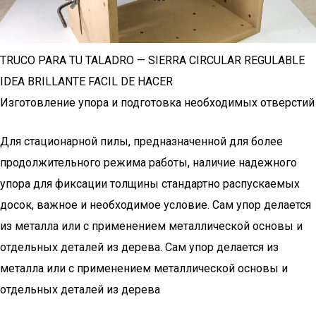
TRUCO PARA TU TALADRO — SIERRA CIRCULAR REGULABLE
IDEA BRILLANTE FACIL DE HACER
Изготовление упора и подготовка необходимых отверстий
Для стационарной пилы, предназначенной для более
продолжительного режима работы, наличие надежного
упора для фиксации толщины стандартно распускаемых
досок, важное и необходимое условие. Сам упор делается
из металла или с применением металлической основы и
отдельных деталей из дерева. Сам упор делается из
металла или с применением металлической основы и
отдельных деталей из дерева