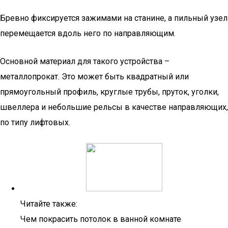
Бревно фиксируется зажимами на станине, а пильный узел
перемещается вдоль него по направляющим.
Основной материал для такого устройства –
металлопрокат. Это может быть квадратный или
прямоугольный профиль, круглые трубы, пруток, уголки,
швеллера и небольшие рельсы в качестве направляющих,
по типу лифтовых.
Читайте также:
Чем покрасить потолок в ванной комнате