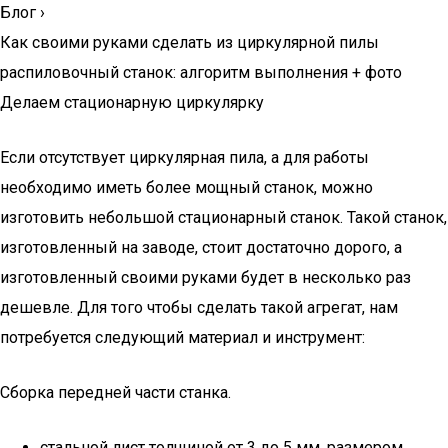
Блог
›
Как своими руками сделать из циркулярной пилы
распиловочный станок: алгоритм выполнения + фото
Делаем стационарную циркулярку
Если отсутствует циркулярная пила, а для работы
необходимо иметь более мощный станок, можно
изготовить небольшой стационарный станок. Такой станок,
изготовленный на заводе, стоит достаточно дорого, а
изготовленный своими руками будет в несколько раз
дешевле. Для того чтобы сделать такой агрегат, нам
потребуется следующий материал и инструмент:
Сборка передней части станка.
стальной лист толщиной от 3 до 5 мм, размером