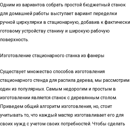
Одним из вариантов собрать простой бюджетный станок
для домашней работы выступает вариант переделки
ручной циркулярки в стационарную, добавив к фактически
готовому устройству станину и широкую рабочую
поверхность.
Изготовление стационарного станка из фанеры
Существует множество способов изготовления
стационарного стенда для распила дерева, мы рассмотрим
один из популярных. Самым недорогим и простым в
изготовлении является станок с деревянным столом.
Приведем общий алгоритм изготовления, но, стоит
учитывать то, что каждый мастер изготавливает его для
своих нужд с учетом своих потребностей. Чтобы сделать