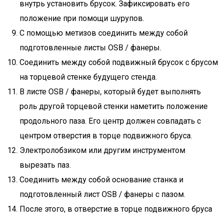
внутрь установить брусок. Зафиксировать его
положение при помощи шурупов.
С помощью метизов соединить между собой
подготовленные листы OSB / фанеры.
Соединить между собой подвижный брусок с брусом
на торцевой стенке будущего стенда.
В листе OSB / фанеры, который будет выполнять
роль другой торцевой стенки наметить положение
продольного паза. Его центр должен совпадать с
центром отверстия в торце подвижного бруса.
Электролобзиком или другим инструментом
вырезать паз.
Соединить между собой основание станка и
подготовленный лист OSB / фанеры с пазом.
После этого, в отверстие в торце подвижного бруса