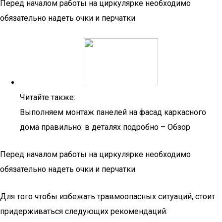
Перед началом работы на циркулярке необходимо
обязательно надеть очки и перчатки
Читайте также:
Выполняем монтаж панелей на фасад каркасного
дома правильно: в деталях подробно – Обзор
Перед началом работы на циркулярке необходимо
обязательно надеть очки и перчатки
Для того чтобы избежать травмоопасных ситуаций, стоит
придерживаться следующих рекомендаций: