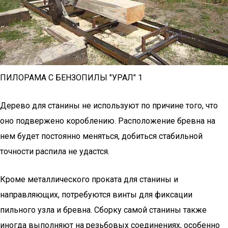
ПИЛОРАМА С БЕНЗОПИЛЫ "УРАЛ" 1
Дерево для станины не используют по причине того, что
оно подвержено короблению. Расположение бревна на
нем будет постоянно меняться, добиться стабильной
точности распила не удастся.
Кроме металлического проката для станины и
направляющих, потребуются винты для фиксации
пильного узла и бревна. Сборку самой станины также
иногда выполняют на резьбовых соединениях, особенно