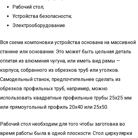
Рабочий стол;
Устройства безопасности;
Электрооборудование.
Вся схема компоновки устройства основана на массивной
станине или основании. Это может быть цельная деталь
отлитая из алюминия чугуна, или иметь вид рамы —
корпуса, собранного из обрезков труб или уголков.
Самодельный станок, предпочтительнее сделать из
обрезков профильных труб, например, можно
использовать квадратные профильные трубы 25х25 мм
или прямоугольный профиль 20х40 или 25х50.
Рабочий стол необходим для того чтобы заготовка во
время работы была в одной плоскости. Стол циркулярки