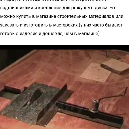
подшипниками и крепление для режущего диска. Его
можно купить в магазине строительных материалов или
заказать и изготовить в мастерских (у них часто бывают
готовые изделия и дешевле, чем в магазине).