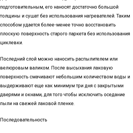
подготовительным, его наносят достаточно большой
толщины и сушат без использования нагревателей. Таким
способом удается более-менее точно восстановить
плоскую поверхность старого паркета без использования
циклевки.
Последний слой можно наносить распылителем или
велюровым валиком. После высыхания лаковую
поверхность смачивают небольшим количеством воды и
выдерживают еще как минимум три дня с закрытыми
дверями и окнами, для того чтобы исключить оседание
пыли на свежей лаковой пленке.
Последовательность