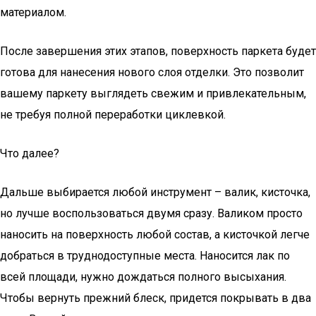
материалом.
После завершения этих этапов, поверхность паркета будет
готова для нанесения нового слоя отделки. Это позволит
вашему паркету выглядеть свежим и привлекательным,
не требуя полной переработки циклевкой.
Что далее?
Дальше выбирается любой инструмент – валик, кисточка,
но лучше воспользоваться двумя сразу. Валиком просто
наносить на поверхность любой состав, а кисточкой легче
добраться в труднодоступные места. Наносится лак по
всей площади, нужно дождаться полного высыхания.
Чтобы вернуть прежний блеск, придется покрывать в два