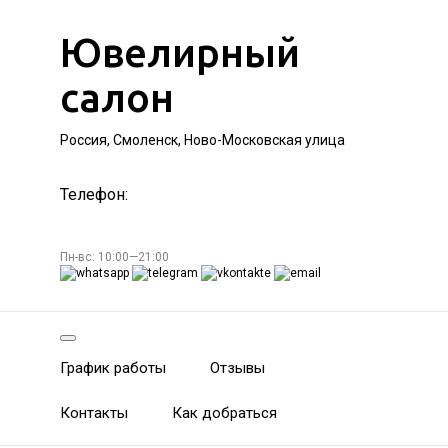
Ювелирный
салон
Россия, Смоленск, Ново-Московская улица
Телефон:
Пн-вс: 10:00—21:00
График работы
Отзывы
Контакты
Как добраться