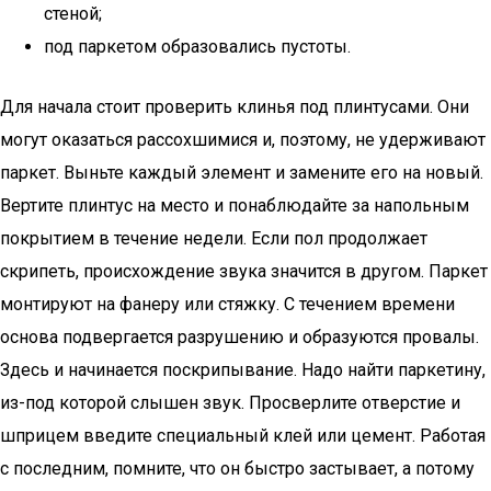
стеной;
под паркетом образовались пустоты.
Для начала стоит проверить клинья под плинтусами. Они
могут оказаться рассохшимися и, поэтому, не удерживают
паркет. Выньте каждый элемент и замените его на новый.
Вертите плинтус на место и понаблюдайте за напольным
покрытием в течение недели. Если пол продолжает
скрипеть, происхождение звука значится в другом. Паркет
монтируют на фанеру или стяжку. С течением времени
основа подвергается разрушению и образуются провалы.
Здесь и начинается поскрипывание. Надо найти паркетину,
из-под которой слышен звук. Просверлите отверстие и
шприцем введите специальный клей или цемент. Работая
с последним, помните, что он быстро застывает, а потому