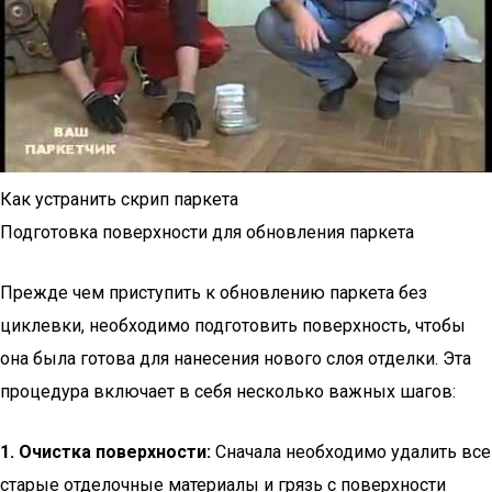
Как устранить скрип паркета
Подготовка поверхности для обновления паркета
Прежде чем приступить к обновлению паркета без
циклевки, необходимо подготовить поверхность, чтобы
она была готова для нанесения нового слоя отделки. Эта
процедура включает в себя несколько важных шагов:
1. Очистка поверхности:
Сначала необходимо удалить все
старые отделочные материалы и грязь с поверхности