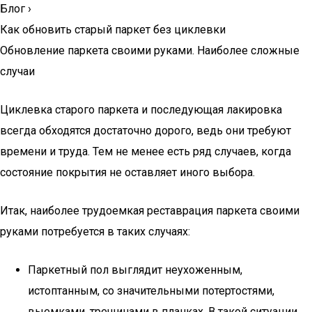
Блог
›
Как обновить старый паркет без циклевки
Обновление паркета своими руками. Наиболее сложные
случаи
Циклевка старого паркета и последующая лакировка
всегда обходятся достаточно дорого, ведь они требуют
времени и труда. Тем не менее есть ряд случаев, когда
состояние покрытия не оставляет иного выбора.
Итак, наиболее трудоемкая реставрация паркета своими
руками потребуется в таких случаях:
Паркетный пол выглядит неухоженным,
истоптанным, со значительными потертостями,
выемками, трещинами в планках. В такой ситуации