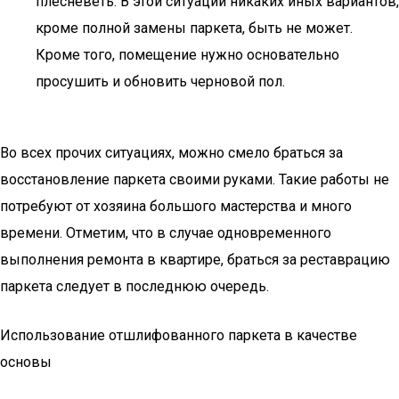
плесневеть. В этой ситуации никаких иных вариантов,
кроме полной замены паркета, быть не может.
Кроме того, помещение нужно основательно
просушить и обновить черновой пол.
Во всех прочих ситуациях, можно смело браться за
восстановление паркета своими руками. Такие работы не
потребуют от хозяина большого мастерства и много
времени. Отметим, что в случае одновременного
выполнения ремонта в квартире, браться за реставрацию
паркета следует в последнюю очередь.
Использование отшлифованного паркета в качестве
основы