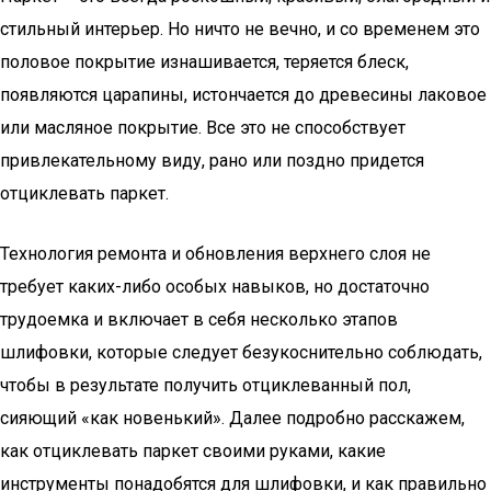
стильный интерьер. Но ничто не вечно, и со временем это
половое покрытие изнашивается, теряется блеск,
появляются царапины, истончается до древесины лаковое
или масляное покрытие. Все это не способствует
привлекательному виду, рано или поздно придется
отциклевать паркет.
Технология ремонта и обновления верхнего слоя не
требует каких-либо особых навыков, но достаточно
трудоемка и включает в себя несколько этапов
шлифовки, которые следует безукоснительно соблюдать,
чтобы в результате получить отциклеванный пол,
сияющий «как новенький». Далее подробно расскажем,
как отциклевать паркет своими руками, какие
инструменты понадобятся для шлифовки, и как правильно