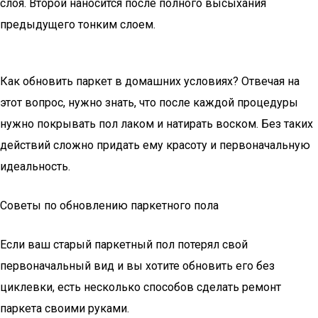
слоя. Второй наносится после полного высыхания
предыдущего тонким слоем.
Как обновить паркет в домашних условиях? Отвечая на
этот вопрос, нужно знать, что после каждой процедуры
нужно покрывать пол лаком и натирать воском. Без таких
действий сложно придать ему красоту и первоначальную
идеальность.
Советы по обновлению паркетного пола
Если ваш старый паркетный пол потерял свой
первоначальный вид и вы хотите обновить его без
циклевки, есть несколько способов сделать ремонт
паркета своими руками.