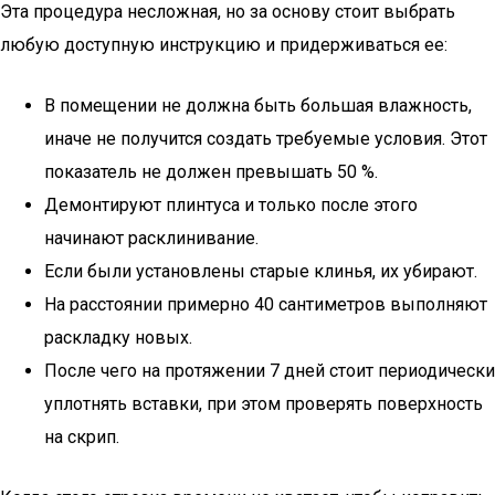
Эта процедура несложная, но за основу стоит выбрать
любую доступную инструкцию и придерживаться ее:
В помещении не должна быть большая влажность,
иначе не получится создать требуемые условия. Этот
показатель не должен превышать 50 %.
Демонтируют плинтуса и только после этого
начинают расклинивание.
Если были установлены старые клинья, их убирают.
На расстоянии примерно 40 сантиметров выполняют
раскладку новых.
После чего на протяжении 7 дней стоит периодически
уплотнять вставки, при этом проверять поверхность
на скрип.