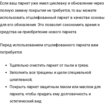
Если ваш паркет уже имел циклевку и обновление через
полную замену покрытия не требуется, то вы можете
использовать отшлифованный паркет в качестве основы
для его обновления. Это позволит сэкономить время и
средства на приобретение нового паркета.
Перед использованием отшлифованного паркета вам
потребуется:
Тщательно очистить паркет от пыли и грязи;
Заполнить все трещины и щели специальной
шпатлевкой;
Покрыть паркет защитным лаком или маслом для
паркета, чтобы придать ему долговечность и
эстетический вид.