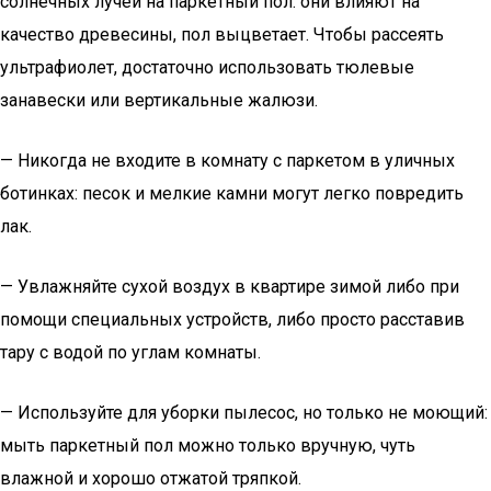
солнечных лучей на паркетный пол: они влияют на
качество древесины, пол выцветает. Чтобы рассеять
ультрафиолет, достаточно использовать тюлевые
занавески или вертикальные жалюзи.
— Никогда не входите в комнату с паркетом в уличных
ботинках: песок и мелкие камни могут легко повредить
лак.
— Увлажняйте сухой воздух в квартире зимой либо при
помощи специальных устройств, либо просто расставив
тару с водой по углам комнаты.
— Используйте для уборки пылесос, но только не моющий:
мыть паркетный пол можно только вручную, чуть
влажной и хорошо отжатой тряпкой.