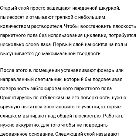
Старый слой просто защищают наждачной шкуркой,
пылесосят и отмывают тряпкой с небольшим
количеством растворителя. Чтобы восстановить плоскость
паркетного пола без использования циклевки, потребуется
несколько слоев лака. Первый слой наносится на пол и
высушивается до максимальной твердости.
После этого в помещении устанавливают фонарь или
направленный светильник, который бы подсвечивал
поверхность заблокированного паркетного пола.
Ориентируясь по отблескам на его поверхности, нужно
вручную пытаться восстановить те участки, которые
слишком выпирают над общей плоскостью. Работать
нужно аккуратно, для того чтобы не повредить
деревянное основание. Следующий слой называют