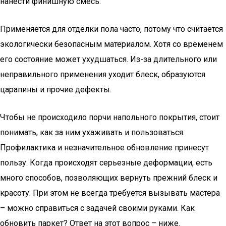
нанести финишную смесь.
Применяется для отделки пола часто, потому что считается
экологически безопасным материалом. Хотя со временем
его состояние может ухудшаться. Из-за длительного или
неправильного применения уходит блеск, образуются
царапины и прочие дефекты.
Чтобы не происходило порчи напольного покрытия, стоит
понимать, как за ним ухаживать и пользоваться.
Профилактика и незначительное обновление принесут
пользу. Когда происходят серьезные деформации, есть
много способов, позволяющих вернуть прежний блеск и
красоту. При этом не всегда требуется вызывать мастера
– можно справиться с задачей своими руками. Как
обновить паркет? Ответ на этот вопрос – ниже.