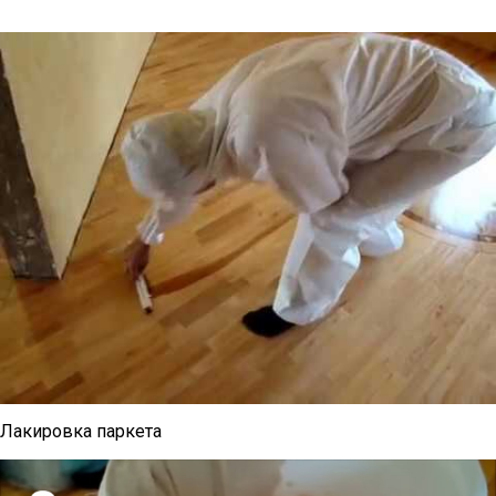
Лакировка паркета