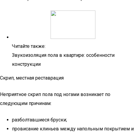
Читайте также:
Звукоизоляция пола в квартире: особенности
конструкции
Скрип, местная реставрация
Неприятное скрип пола под ногами возникает по
следующим причинам:
разболтавшиеся бруски;
провисание клиньев между напольным покрытием и