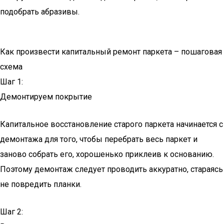
подобрать абразивы.
Как произвести капитальный ремонт паркета – пошаговая
схема
Шаг 1:
Демонтируем покрытие
Капитальное восстановление старого паркета начинается с
демонтажа для того, чтобы перебрать весь паркет и
заново собрать его, хорошенько приклеив к основанию.
Поэтому демонтаж следует проводить аккуратно, стараясь
не повредить планки.
Шаг 2: