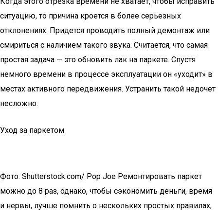
Когда этого отрезка времени не хватает, чтобы исправить
ситуацию, то причина кроется в более серьезных
отклонениях. Придется проводить полный демонтаж или
смириться с наличием такого звука. Считается, что самая
простая задача — это обновить лак на паркете. Спустя
немного времени в процессе эксплуатации он «уходит» в
местах активного передвижения. Устранить такой недочет
несложно.
Уход за паркетом
Фото: Shutterstock.com/ Pop Joe Ремонтировать паркет
можно до 8 раз, однако, чтобы сэкономить деньги, время
и нервы, лучше помнить о нескольких простых правилах,