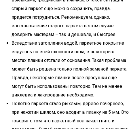
старый паркет еще можно сохранить, правда,
придется потрудиться. Рекомендуем, однако,
восстановление старого паркета в этом случае
доверить мастерам – так и дешевле, и быстрее.
Вследствие затопления водой, паркетное покрытие
вздулось по всей плоскости пола, в некоторых
местах планки отстали от основания. Такая проблема
может быть решена только полной заменой паркета.
Правда, некоторые планки после просушки еще
могут быть использованы повторно. Тем не менее
циклевка и лакирование необходимо.
Полотно паркета стало рыхлым, дерево почернело,
при нажатии шилом, оно входит в планку на 5 мм. Это
говорит о том, что паркетный пол начал гнить и