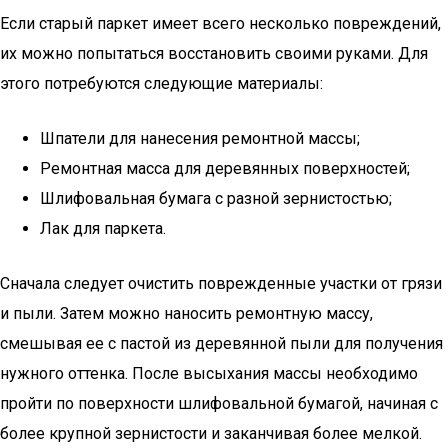
Если старый паркет имеет всего несколько повреждений,
их можно попытаться восстановить своими руками. Для
этого потребуются следующие материалы:
Шпатели для нанесения ремонтной массы;
Ремонтная масса для деревянных поверхностей;
Шлифовальная бумага с разной зернистостью;
Лак для паркета.
Сначала следует очистить поврежденные участки от грязи
и пыли. Затем можно наносить ремонтную массу,
смешывая ее с пастой из деревянной пыли для получения
нужного оттенка. После высыхания массы необходимо
пройти по поверхности шлифовальной бумагой, начиная с
более крупной зернистости и заканчивая более мелкой.