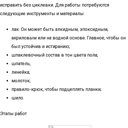
исправить без циклевки. Для работы потребуются
следующие инструменты и материалы:
лак. Он может быть алкидным, эпоксидным,
акриловым или на водной основе. Главное, чтобы он
был устойчив и истиранию;
шпаклевочный состав в тон цвета пола;
шпатель;
линейка;
молоток;
правило-крюк, чтобы подцеплять планки;
шило.
Этапы работ