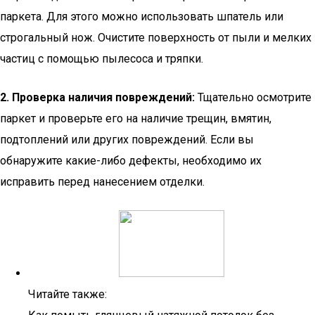
паркета. Для этого можно использовать шпатель или
строгальный нож. Очистите поверхность от пыли и мелких
частиц с помощью пылесоса и тряпки.
2. Проверка наличия повреждений:
Тщательно осмотрите
паркет и проверьте его на наличие трещин, вмятин,
подтоплений или других повреждений. Если вы
обнаружите какие-либо дефекты, необходимо их
исправить перед нанесением отделки.
Читайте также: