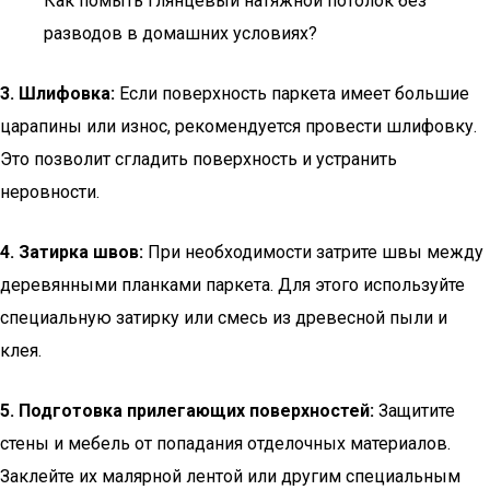
Как помыть глянцевый натяжной потолок без
разводов в домашних условиях?
3. Шлифовка:
Если поверхность паркета имеет большие
царапины или износ, рекомендуется провести шлифовку.
Это позволит сгладить поверхность и устранить
неровности.
4. Затирка швов:
При необходимости затрите швы между
деревянными планками паркета. Для этого используйте
специальную затирку или смесь из древесной пыли и
клея.
5. Подготовка прилегающих поверхностей:
Защитите
стены и мебель от попадания отделочных материалов.
Заклейте их малярной лентой или другим специальным