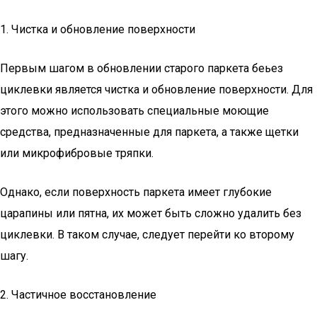
1. Чистка и обновление поверхности
Первым шагом в обновлении старого паркета беьез
циклевки является чистка и обновление поверхности. Для
этого можно использовать специальные моющие
средства, предназначенные для паркета, а также щетки
или микрофибровые тряпки.
Однако, если поверхность паркета имеет глубокие
царапины или пятна, их может быть сложно удалить без
циклевки. В таком случае, следует перейти ко второму
шагу.
2. Частичное восстановление