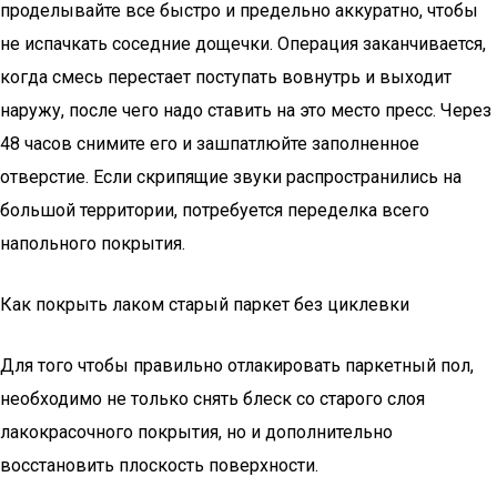
проделывайте все быстро и предельно аккуратно, чтобы
не испачкать соседние дощечки. Операция заканчивается,
когда смесь перестает поступать вовнутрь и выходит
наружу, после чего надо ставить на это место пресс. Через
48 часов снимите его и зашпатлюйте заполненное
отверстие. Если скрипящие звуки распространились на
большой территории, потребуется переделка всего
напольного покрытия.
Как покрыть лаком старый паркет без циклевки
Для того чтобы правильно отлакировать паркетный пол,
необходимо не только снять блеск со старого слоя
лакокрасочного покрытия, но и дополнительно
восстановить плоскость поверхности.