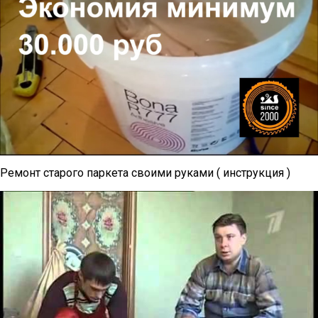
Ремонт старого паркета своими руками ( инструкция )