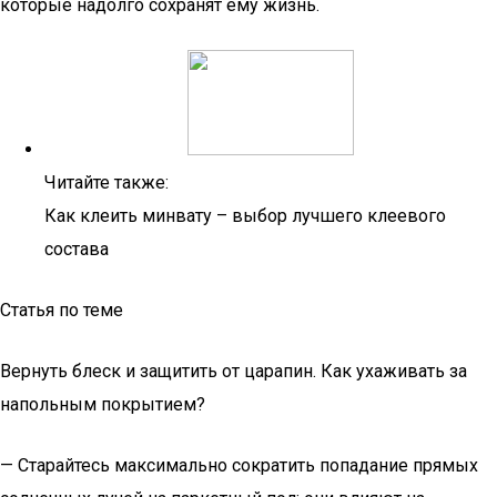
которые надолго сохранят ему жизнь.
Читайте также:
Как клеить минвату – выбор лучшего клеевого
состава
Статья по теме
Вернуть блеск и защитить от царапин. Как ухаживать за
напольным покрытием?
— Старайтесь максимально сократить попадание прямых