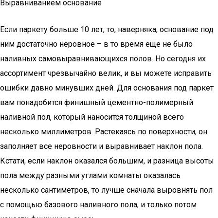
Выравниванием основание
Если паркету больше 10 лет, то, наверняка, основание под
ним достаточно неровное – в то время еще не было
наливных самовыравнивающихся полов. Но сегодня их
ассортимент чрезвычайно велик, и вы можете исправить
ошибки давно минувших дней. Для основания под паркет
вам понадобится финишный цементно-полимерный
наливной пол, который наносится толщиной всего
несколько миллиметров. Растекаясь по поверхности, он
заполняет все неровности и выравнивает наклон пола.
Кстати, если наклон оказался большим, и разница высоты
пола между разными углами комнаты оказалась
несколько сантиметров, то лучше сначала выровнять пол
с помощью базового наливного пола, и только потом