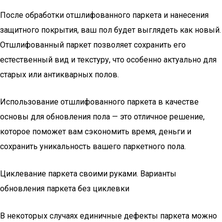
После обработки отшлифованного паркета и нанесения
защитного покрытия, ваш пол будет выглядеть как новый.
Отшлифованный паркет позволяет сохранить его
естественный вид и текстуру, что особенно актуально для
старых или антикварных полов.
Использование отшлифованного паркета в качестве
основы для обновления пола — это отличное решение,
которое поможет вам сэкономить время, деньги и
сохранить уникальность вашего паркетного пола.
Циклевание паркета своими руками. Варианты
обновления паркета без циклевки
В некоторых случаях единичные дефекты паркета можно