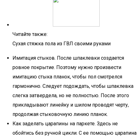
Читайте также:
Сухая стяжка пола из ГВЛ своими руками
Имитация стыков. После шпаклевки создается
ровное покрытие. Поэтому нужно произвести
имитацию стыка планок, чтобы пол смотрелся
гармонично. Следует подождать, чтобы шпаклевка
слегка затвердела, но не полностью. После этого
прикладывают линейку и шилом проводят черту,
продолжая стыковочную линию планок.
Как заделать царапины на паркете. Здесь не
обойтись без ручной цикли. С ее помощью царапина