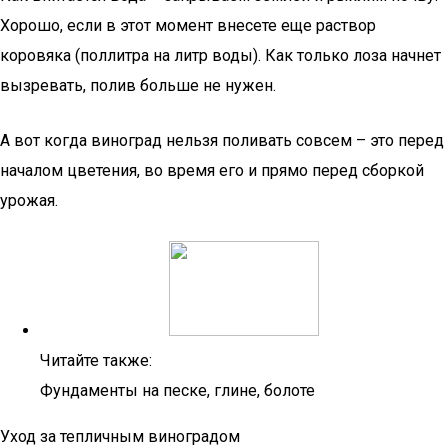
Хорошо, если в этот момент внесете еще раствор
коровяка (поллитра на литр воды). Как только лоза начнет
вызревать, полив больше не нужен.
А вот когда виноград нельзя поливать совсем – это перед
началом цветения, во время его и прямо перед сборкой
урожая.
Читайте также:
Фундаменты на песке, глине, болоте
Уход за тепличным виноградом