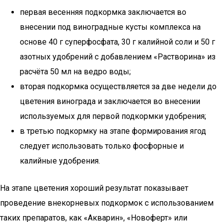
первая весенняя подкормка заключается во
внесении под виноградные кусты комплекса на
основе 40 г суперфосфата, 30 г калийной соли и 50 г
азотных удобрений с добавлением «Растворина» из
расчёта 50 мл на ведро воды;
вторая подкормка осуществляется за две недели до
цветения винограда и заключается во внесении
используемых для первой подкормки удобрения;
в третью подкормку на этапе формирования ягод
следует использовать только фосфорные и
калийные удобрения.
На этапе цветения хороший результат показывает
проведение внекорневых подкормок с использованием
таких препаратов, как «Акварин», «Новоферт» или