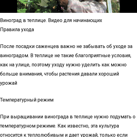
Виноград в теплице. Видео для начинающих
Правила ухода
После посадки саженцев важно не забывать об уходе за
виноградом. В теплице не такие благоприятные условия,
как на улице, поэтому уходу нужно уделить как можно
больше внимания, чтобы растения давали хороший
урожай
Температурный режим
При выращивании винограда в теплице нужно подумать о
температурном режиме. Как известно, эта культура
относится к теплолюбивым и дает урожай, только если