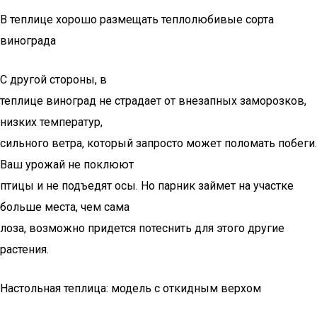
В теплице хорошо размещать теплолюбивые сорта
винограда
С другой стороны, в
теплице виноград не страдает от внезапных заморозков,
низких температур,
сильного ветра, который запросто может поломать побеги.
Ваш урожай не поклюют
птицы и не подъедят осы. Но парник займет на участке
больше места, чем сама
лоза, возможно придется потеснить для этого другие
растения.
Настольная теплица: модель с откидным верхом