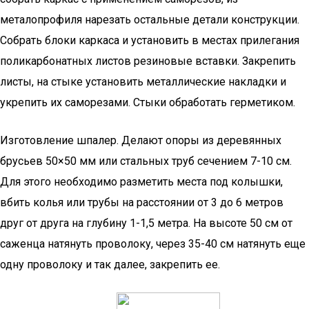
металопрофиля нарезать остальные детали конструкции.
Собрать блоки каркаса и установить в местах прилегания
поликарбонатных листов резиновые вставки. Закрепить
листы, на стыке установить металлические накладки и
укрепить их саморезами. Стыки обработать герметиком.
Изготовление шпалер. Делают опоры из деревянных
брусьев 50×50 мм или стальных труб сечением 7-10 см.
Для этого необходимо разметить места под колышки,
вбить колья или трубы на расстоянии от 3 до 6 метров
друг от друга на глубину 1-1,5 метра. На высоте 50 см от
саженца натянуть проволоку, через 35-40 см натянуть еще
одну проволоку и так далее, закрепить ее.