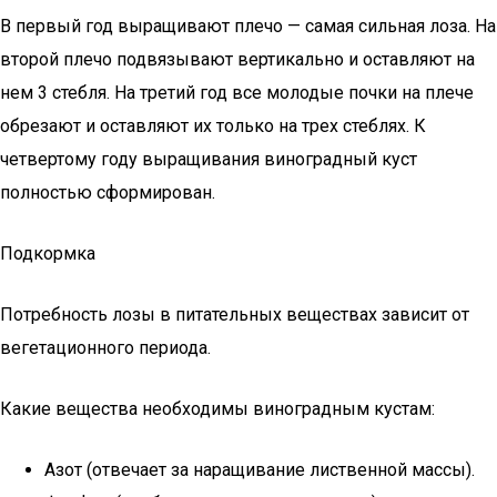
В первый год выращивают плечо — самая сильная лоза. На
второй плечо подвязывают вертикально и оставляют на
нем 3 стебля. На третий год все молодые почки на плече
обрезают и оставляют их только на трех стеблях. К
четвертому году выращивания виноградный куст
полностью сформирован.
Подкормка
Потребность лозы в питательных веществах зависит от
вегетационного периода.
Какие вещества необходимы виноградным кустам:
Азот (отвечает за наращивание лиственной массы).