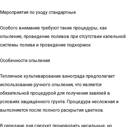
Мероприятия по уходу стандартные
Особого внимание требуют такие процедуры, как
опыление, проведение поливов при отсутствии капельной
системы полива и проведение подкормок
Особенности опыления
Тепличное культивирование винограда предполагает
использование ручного опыления, что является
обязательной процедурой для получения завязей в
условиях защищённого грунта. Процедура несложная и
выполняется после полного раскрытия цветков.
В середине дня следует производить несильные, но