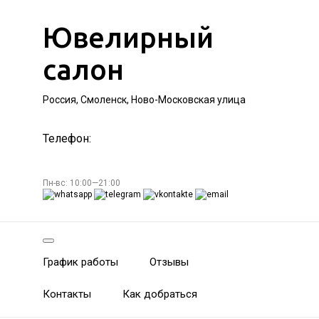
Ювелирный
салон
Россия, Смоленск, Ново-Московская улица
Телефон:
Пн-вс: 10:00—21:00
График работы
Отзывы
Контакты
Как добраться