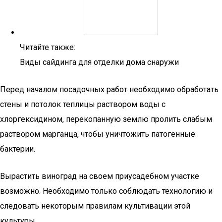
Читайте также:
Виды сайдинга для отделки дома снаружи
Перед началом посадочных работ необходимо обработать
стены и потолок теплицы раствором воды с
хлоргексидином, перекопанную землю пролить слабым
раствором марганца, чтобы уничтожить патогенные
бактерии.
Вырастить виноград на своем приусадебном участке
возможно. Необходимо только соблюдать технологию и
следовать некоторым правилам культивации этой
культуры