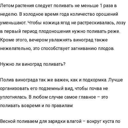
Летом растения следует поливать не меньше 1 раза в
неделю. В холодное время года количество орошений
уменьшают. Чтобы кожица ягод не растрескивалась, лозу
в первый период плодоношения нужно поливать реже.
Кроме этого, вечером увлажнять виноград также
нежелательно, это способствует загниванию плодов.
Нужно ли виноград поливать?
Полив винограда так же важен, как и подкормка. Лучше
организовать его подземный вид, чтобы почва не
уплотнялась. В любом случае самое главное – это
поливать вовремя и по правилам:
Весной поливаем для зарядки влагой – вокруг куста по