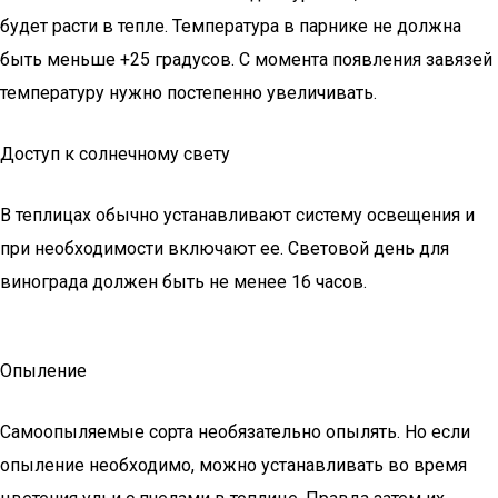
будет расти в тепле. Температура в парнике не должна
быть меньше +25 градусов. С момента появления завязей
температуру нужно постепенно увеличивать.
Доступ к солнечному свету
В теплицах обычно устанавливают систему освещения и
при необходимости включают ее. Световой день для
винограда должен быть не менее 16 часов.
Опыление
Самоопыляемые сорта необязательно опылять. Но если
опыление необходимо, можно устанавливать во время