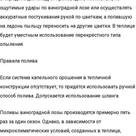
ощутимые удары по виноградной лозе или осуществлять
аккуратные постукивания рукой по цветкам, а попавшую
на ладонь пыльцу переносить на другие цветки. В теплице
будет уместным использование перекрёстного типа
опыления.
Правила полива
Если система капельного орошения в тепличной
конструкции отсутствует, то придётся использовать ручной
способ полива. Допускается использование шланга.
Поливы виноградной лозы производятся примерно пять
раз за один сезон. Однако, в зависимости от
микроклиматических условий, созданных в теплице,