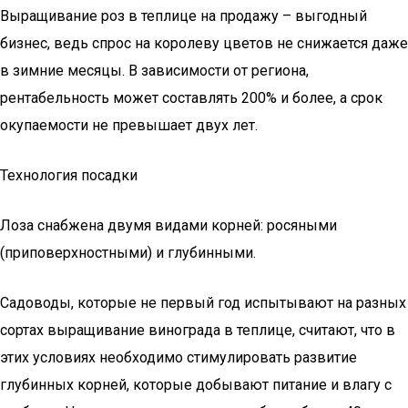
Выращивание роз в теплице на продажу – выгодный
бизнес, ведь спрос на королеву цветов не снижается даже
в зимние месяцы. В зависимости от региона,
рентабельность может составлять 200% и более, а срок
окупаемости не превышает двух лет.
Технология посадки
Лоза снабжена двумя видами корней: росяными
(приповерхностными) и глубинными.
Садоводы, которые не первый год испытывают на разных
сортах выращивание винограда в теплице, считают, что в
этих условиях необходимо стимулировать развитие
глубинных корней, которые добывают питание и влагу с