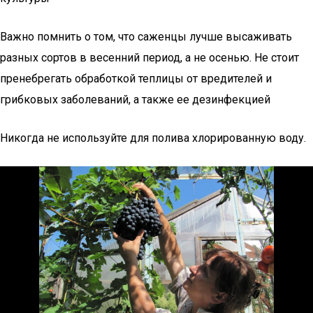
Важно помнить о том, что саженцы лучше высаживать
разных сортов в весенний период, а не осенью. Не стоит
пренебрегать обработкой теплицы от вредителей и
грибковых заболеваний, а также ее дезинфекцией
Никогда не используйте для полива хлорированную воду.