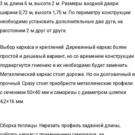
3 м, длина 6 м, высота 2 м. Размеры входной двери:
ширина 0,72 м, высота 1,75 м. По периметру конструкции
необходимо установить дополнительные две дуги, на
расстоянии 2 м друг от друга.
Выбор каркаса и креплений. Деревянный каркас более
простой и дешевый вариант, но со временем конструкции
подвергнутся гниению и их необходимо будет заменить.
Металлический каркас стоит дороже. Но он долговечный и
прочный. Сразу стоит приобрести металлические профили
с сечением 50×40 мм и саморезы с диаметром шляпки
4,2×16 мм.
Сборка теплицы. Нарезать профиль заданной длины,
собрать каркас с применением саморезов, из