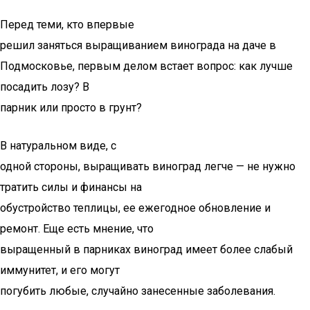
Перед теми, кто впервые
решил заняться выращиванием винограда на даче в
Подмосковье, первым делом встает вопрос: как лучше
посадить лозу? В
парник или просто в грунт?
В натуральном виде, с
одной стороны, выращивать виноград легче — не нужно
тратить силы и финансы на
обустройство теплицы, ее ежегодное обновление и
ремонт. Еще есть мнение, что
выращенный в парниках виноград имеет более слабый
иммунитет, и его могут
погубить любые, случайно занесенные заболевания.