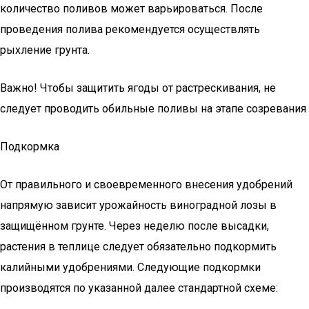
количество поливов может варьироваться. После
проведения полива рекомендуется осуществлять
рыхление грунта.
Важно! Чтобы защитить ягоды от растрескивания, не
следует проводить обильные поливы на этапе созревания
Подкормка
От правильного и своевременного внесения удобрений
напрямую зависит урожайность виноградной лозы в
защищённом грунте. Через неделю после высадки,
растения в теплице следует обязательно подкормить
калийными удобрениями. Следующие подкормки
производятся по указанной далее стандартной схеме: