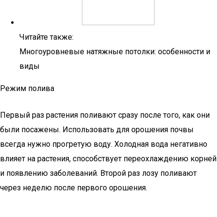
Читайте также:
Многоуровневые натяжные потолки: особенности и
виды
Режим полива
Первый раз растения поливают сразу после того, как они
были посажены. Использовать для орошения почвы
всегда нужно прогретую воду. Холодная вода негативно
влияет на растения, способствует переохлаждению корней
и появлению заболеваний. Второй раз лозу поливают
через неделю после первого орошения.