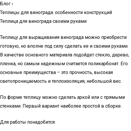
Блог
›
Теплицы для винограда: особенности конструкций
Теплица для винограда своими руками
Теплицу для выращивания винограда можно приобрести
готовую, но вполне под силу сделать ее и своими руками.
В качестве основного материала подойдет стекло, дерево,
пленка, но самым надежным считается поликарбонат. Его
основные преимущества – это прочность, высокая
светопроницаемость и теплоизоляция, небольшой вес.
По форме теплицу можно сделать аркой или с прямыми
стенками. Первый вариант наиболее простой в сборке.
Для работы понадобится: