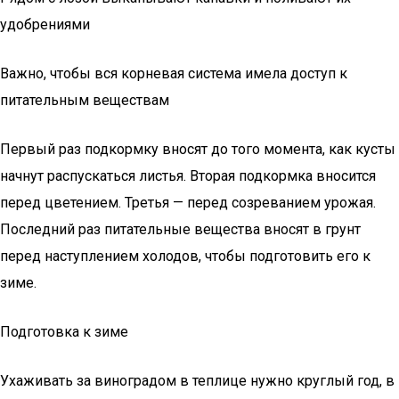
удобрениями
Важно, чтобы вся корневая система имела доступ к
питательным веществам
Первый раз подкормку вносят до того момента, как кусты
начнут распускаться листья. Вторая подкормка вносится
перед цветением. Третья — перед созреванием урожая.
Последний раз питательные вещества вносят в грунт
перед наступлением холодов, чтобы подготовить его к
зиме.
Подготовка к зиме
Ухаживать за виноградом в теплице нужно круглый год, в