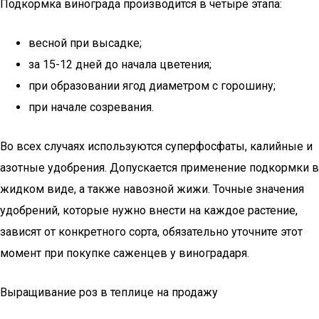
Подкормка винограда производится в четыре этапа:
весной при высадке;
за 15-12 дней до начала цветения;
при образовании ягод диаметром с горошину;
при начале созревания.
Во всех случаях используются суперфосфаты, калийные и
азотные удобрения. Допускается применение подкормки в
жидком виде, а также навозной жижи. Точные значения
удобрений, которые нужно внести на каждое растение,
зависят от конкретного сорта, обязательно уточните этот
момент при покупке саженцев у виноградаря.
Выращивание роз в теплице на продажу