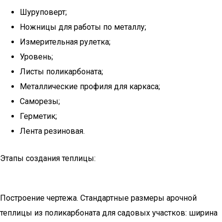
Шуруповерт;
Ножницы для работы по металлу;
Измерительная рулетка;
Уровень;
Листы поликарбоната;
Металлические профиля для каркаса;
Саморезы;
Герметик;
Лента резиновая.
Этапы создания теплицы:
Построение чертежа. Стандартные размеры арочной
теплицы из поликарбоната для садовых участков: ширина