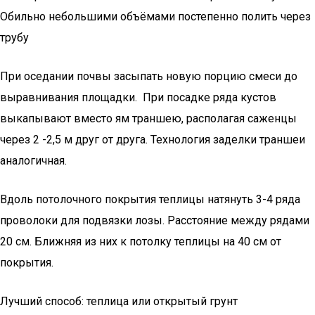
Обильно небольшими объёмами постепенно полить через
трубу
При оседании почвы засыпать новую порцию смеси до
выравнивания площадки. При посадке ряда кустов
выкапывают вместо ям траншею, располагая саженцы
через 2 -2,5 м друг от друга. Технология заделки траншеи
аналогичная.
Вдоль потолочного покрытия теплицы натянуть 3-4 ряда
проволоки для подвязки лозы. Расстояние между рядами
20 см. Ближняя из них к потолку теплицы на 40 см от
покрытия.
Лучший способ: теплица или открытый грунт