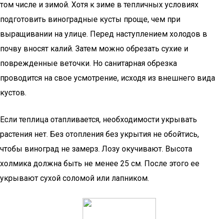
том числе и зимой. Хотя к зиме в тепличных условиях
подготовить виноградные кусты проще, чем при
выращивании на улице. Перед наступлением холодов в
почву вносят калий. Затем можно обрезать сухие и
поврежденные веточки. Но санитарная обрезка
проводится на свое усмотрение, исходя из внешнего вида
кустов.
Если теплица отапливается, необходимости укрывать
растения нет. Без отопления без укрытия не обойтись,
чтобы виноград не замерз. Лозу окучивают. Высота
холмика должна быть не менее 25 см. После этого ее
укрывают сухой соломой или лапником.