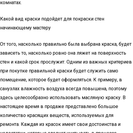
комнатах.
Какой вид краски подойдет для покраски стен
начинающему мастеру
От того, насколько правильно была выбрана краска, будет
зависеть то, насколько ровно она ляжет на поверхность
стен и какой срок прослужит. Одним из важных критериев
при покупке правильной краски будет служить само
помещение, которое будет оформляться. К примеру, в
санузлах влажность воздуха всегда повышена, поэтому
здесь целесообразно использовать масляную краску. В
настоящее время в продаже представлено большое
количество красящих веществ, используемых для
ремонта. Каждая из красок имеет свои достоинства и