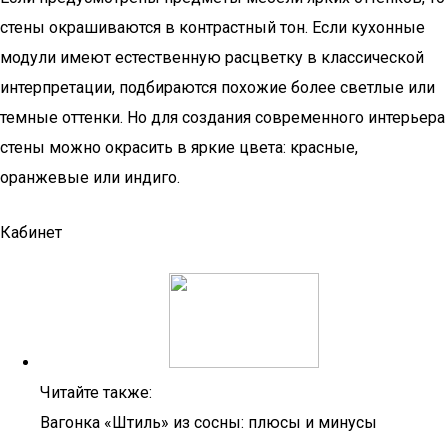
стены окрашиваются в контрастный тон. Если кухонные
модули имеют естественную расцветку в классической
интерпретации, подбираются похожие более светлые или
темные оттенки. Но для создания современного интерьера
стены можно окрасить в яркие цвета: красные,
оранжевые или индиго.
Кабинет
Читайте также:
Вагонка «Штиль» из сосны: плюсы и минусы