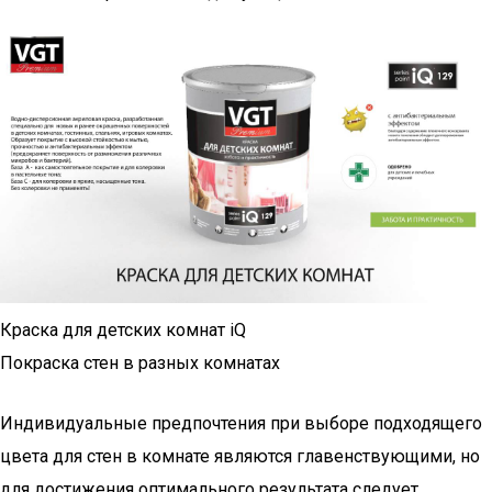
Краска для детских комнат iQ
Покраска стен в разных комнатах
Индивидуальные предпочтения при выборе подходящего
цвета для стен в комнате являются главенствующими, но
для достижения оптимального результата следует