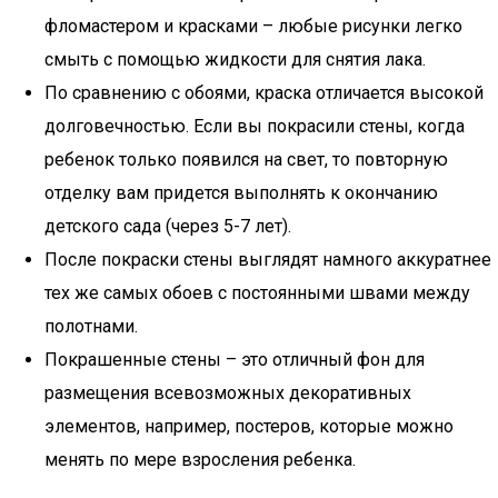
фломастером и красками – любые рисунки легко
смыть с помощью жидкости для снятия лака.
По сравнению с обоями, краска отличается высокой
долговечностью. Если вы покрасили стены, когда
ребенок только появился на свет, то повторную
отделку вам придется выполнять к окончанию
детского сада (через 5-7 лет).
После покраски стены выглядят намного аккуратнее
тех же самых обоев с постоянными швами между
полотнами.
Покрашенные стены – это отличный фон для
размещения всевозможных декоративных
элементов, например, постеров, которые можно
менять по мере взросления ребенка.