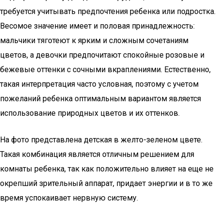
требуется учитывать предпочтения ребенка или подростка.
Весомое значение имеет и половая принадлежность:
мальчики тяготеют к ярким и сложным сочетаниям
цветов, а девочки предпочитают спокойные розовые и
бежевые оттенки с сочными вкраплениями. Естественно,
такая интерпретация часто условная, поэтому с учетом
пожеланий ребенка оптимальным вариантом является
использование природных цветов и их оттенков.
На фото представлена детская в желто-зеленом цвете.
Такая комбинация является отличным решением для
комнаты ребенка, так как положительно влияет на еще не
окрепший зрительный аппарат, придает энергии и в то же
время успокаивает нервную систему.