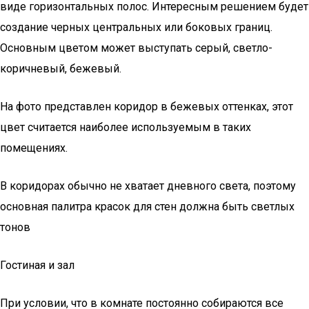
виде горизонтальных полос. Интересным решением будет
создание черных центральных или боковых границ.
Основным цветом может выступать серый, светло-
коричневый, бежевый.
На фото представлен коридор в бежевых оттенках, этот
цвет считается наиболее используемым в таких
помещениях.
В коридорах обычно не хватает дневного света, поэтому
основная палитра красок для стен должна быть светлых
тонов
Гостиная и зал
При условии, что в комнате постоянно собираются все