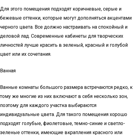
Для этого помещения подходят коричневые, серые и
бежевые оттенки, которые могут дополняться акцентами
черного цвета. Все должно настраивать на спокойный и
деловой лад. Современные кабинеты для творческих
личностей лучше красить в зеленый, красный и голубой
цвет или их сочетания.
Ванная
Ванные комнаты большого размера встречаются редко, к
тому же многие из них включают в себя несколько зон,
поэтому для каждого участка выбираются
индивидуальные цвета. Для такого помещения хорошо
подходят голубые, фиолетовые, темно-синие и светло-
зеленые оттенки, имеющие вкрапления красного или