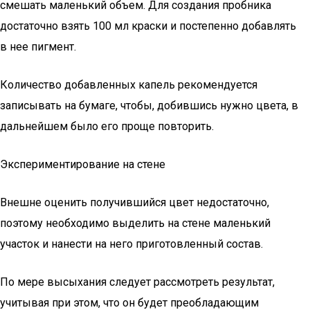
смешать маленький объем. Для создания пробника
достаточно взять 100 мл краски и постепенно добавлять
в нее пигмент.
Количество добавленных капель рекомендуется
записывать на бумаге, чтобы, добившись нужно цвета, в
дальнейшем было его проще повторить.
Экспериментирование на стене
Внешне оценить получившийся цвет недостаточно,
поэтому необходимо выделить на стене маленький
участок и нанести на него приготовленный состав.
По мере высыхания следует рассмотреть результат,
учитывая при этом, что он будет преобладающим