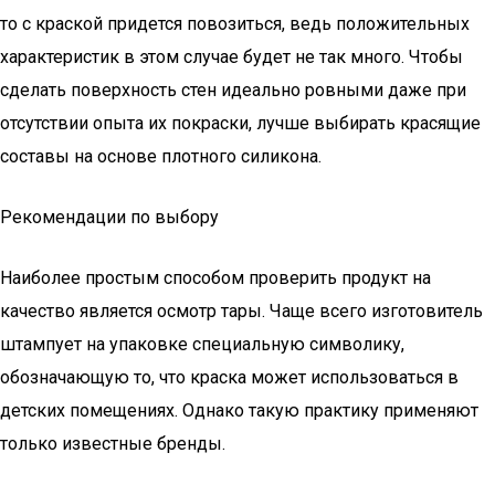
то с краской придется повозиться, ведь положительных
характеристик в этом случае будет не так много. Чтобы
сделать поверхность стен идеально ровными даже при
отсутствии опыта их покраски, лучше выбирать красящие
составы на основе плотного силикона.
Рекомендации по выбору
Наиболее простым способом проверить продукт на
качество является осмотр тары. Чаще всего изготовитель
штампует на упаковке специальную символику,
обозначающую то, что краска может использоваться в
детских помещениях. Однако такую практику применяют
только известные бренды.