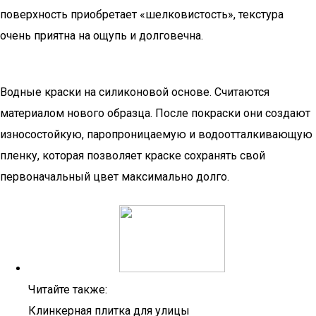
поверхность приобретает «шелковистость», текстура
очень приятна на ощупь и долговечна.
Водные краски на силиконовой основе. Считаются
материалом нового образца. После покраски они создают
износостойкую, паропроницаемую и водоотталкивающую
пленку, которая позволяет краске сохранять свой
первоначальный цвет максимально долго.
Читайте также:
Клинкерная плитка для улицы