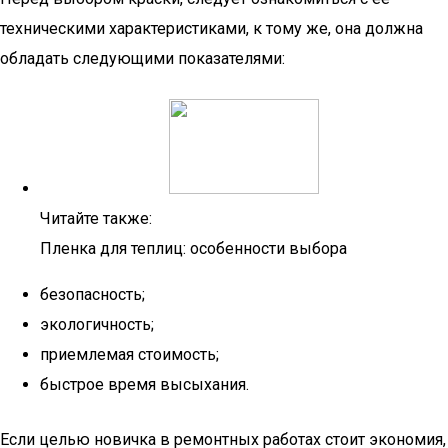
техническими характеристиками, к тому же, она должна
обладать следующими показателями:
Читайте также:
Пленка для теплиц: особенности выбора
безопасность;
экологичность;
приемлемая стоимость;
быстрое время высыхания.
Если целью новичка в ремонтных работах стоит экономия,