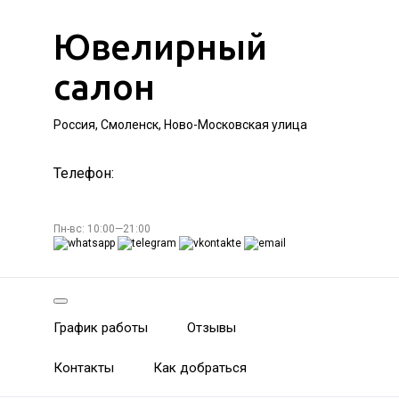
Ювелирный
салон
Россия, Смоленск, Ново-Московская улица
Телефон:
Пн-вс: 10:00—21:00
График работы
Отзывы
Контакты
Как добраться