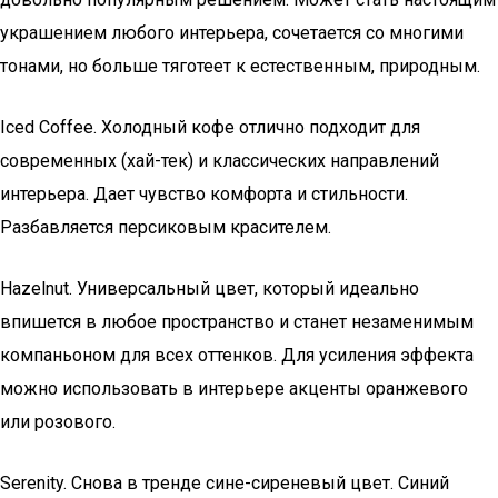
украшением любого интерьера, сочетается со многими
тонами, но больше тяготеет к естественным, природным.
Iced Coffee. Холодный кофе отлично подходит для
современных (хай-тек) и классических направлений
интерьера. Дает чувство комфорта и стильности.
Разбавляется персиковым красителем.
Hazelnut. Универсальный цвет, который идеально
впишется в любое пространство и станет незаменимым
компаньоном для всех оттенков. Для усиления эффекта
можно использовать в интерьере акценты оранжевого
или розового.
Serenity. Снова в тренде сине-сиреневый цвет. Синий