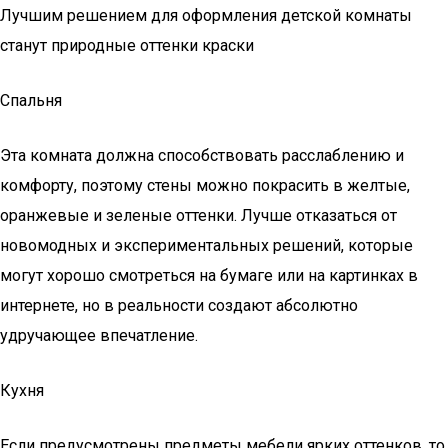
Лучшим решением для оформления детской комнаты
станут природные оттенки краски
Спальня
Эта комната должна способствовать расслаблению и
комфорту, поэтому стены можно покрасить в желтые,
оранжевые и зеленые оттенки. Лучше отказаться от
новомодных и экспериментальных решений, которые
могут хорошо смотреться на бумаге или на картинках в
интернете, но в реальности создают абсолютно
удручающее впечатление.
Кухня
Если предусмотрены предметы мебели ярких оттенков, то