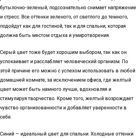
бутылочно-зеленый, подсознательно снимает напряжение
и стресс. Все оттенки зеленого, от светлого до темного,
подойдут как для гостиной, так и для спальни, которая
должна быть местом отдыха и умиротворения.
Серый цвет тоже будет хорошим выбором, так как он
успокаивает и расслабляет человеческий организм. По
этой причине его можно с успехом использовать в любой
домашней комнате, за исключением офиса, где желтый
цвет может быть намного лучше, вдохновляя и
стимулируя творчество. Кроме того, желтый возрождает
чувство организованности и добавляет уверенности в
себе.
Синий — идеальный цвет для спальни. Холодные оттенки