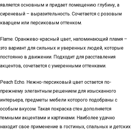
является основным и придает помещению глубину, а
сиреневый – выразительность. Сочетается с розовым
кварцем или персиковым оттенком.
Flame. Оранжево-красный цвет, напоминающий пламя –
это вариант для сильных и уверенных людей, которые
постоянно в движении. Подходит для расставления
акцентов, сочетается с умеренными оттенками.
Peach Echo. Нежно-персиковый цвет остается по-
прежнему элегантным решением для изысканного
интерьера, предметы мебели которого подобраны с
особым вкусом. Такая покраска стен дополняется
темными акцентами и картинами. Наиболее удачно
находит свое применение в гостиных, спальных и детских