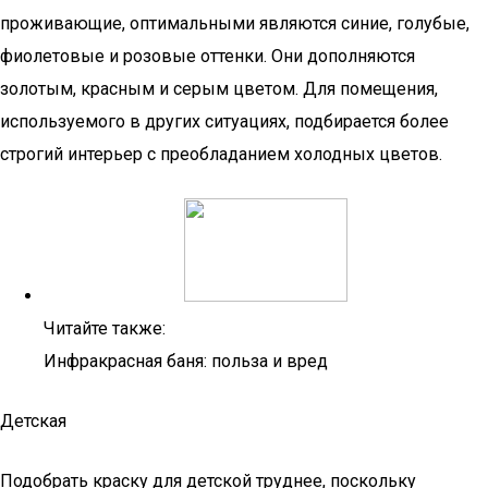
проживающие, оптимальными являются синие, голубые,
фиолетовые и розовые оттенки. Они дополняются
золотым, красным и серым цветом. Для помещения,
используемого в других ситуациях, подбирается более
строгий интерьер с преобладанием холодных цветов.
Читайте также:
Инфракрасная баня: польза и вред
Детская
Подобрать краску для детской труднее, поскольку