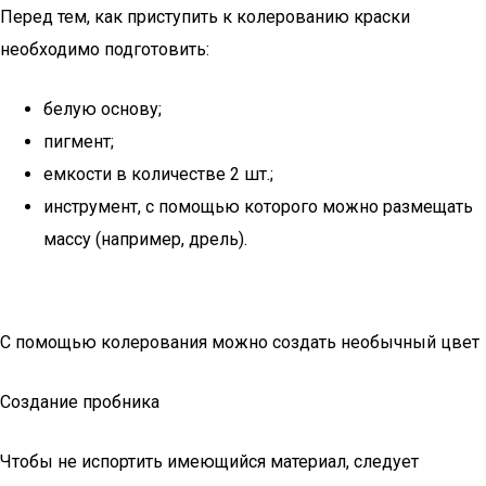
Перед тем, как приступить к колерованию краски
необходимо подготовить:
белую основу;
пигмент;
емкости в количестве 2 шт.;
инструмент, с помощью которого можно размещать
массу (например, дрель).
С помощью колерования можно создать необычный цвет
Создание пробника
Чтобы не испортить имеющийся материал, следует