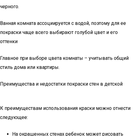
черного.
Ванная комната ассоциируется с водой, поэтому для ее
покраски чаще всего выбирают голубой цвет и его
оттенки
Главное при выборе цвета комнаты – учитывать общий
стиль дома или квартиры.
Преимущества и недостатки покраски стен в детской
К преимуществам использования краски можно отнести
следующее:
На окрашенных стенах ребенок может рисовать