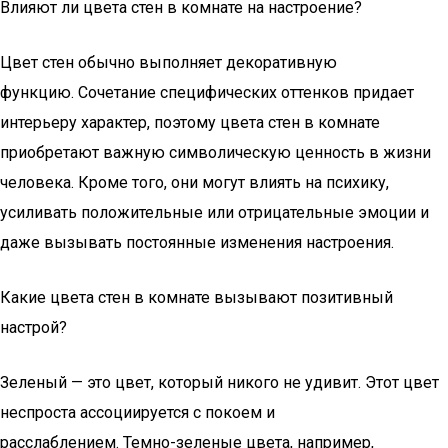
Влияют ли цвета стен в комнате на настроение?
Цвет стен обычно выполняет декоративную
функцию. Сочетание специфических оттенков придает
интерьеру характер, поэтому цвета стен в комнате
приобретают важную символическую ценность в жизни
человека. Кроме того, они могут влиять на психику,
усиливать положительные или отрицательные эмоции и
даже вызывать постоянные изменения настроения.
Какие цвета стен в комнате вызывают позитивный
настрой?
Зеленый — это цвет, который никого не удивит. Этот цвет
неспроста ассоциируется с покоем и
расслаблением. Темно-зеленые цвета, например,