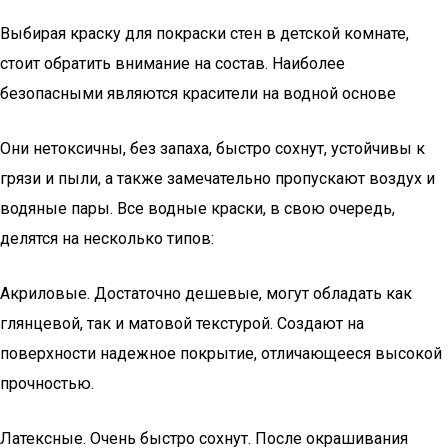
Выбирая краску для покраски стен в детской комнате,
стоит обратить внимание на состав. Наиболее
безопасными являются красители на водной основе
Они нетоксичны, без запаха, быстро сохнут, устойчивы к
грязи и пыли, а также замечательно пропускают воздух и
водяные пары. Все водные краски, в свою очередь,
делятся на несколько типов:
Акриловые. Достаточно дешевые, могут обладать как
глянцевой, так и матовой текстурой. Создают на
поверхности надежное покрытие, отличающееся высокой
прочностью.
Латексные. Очень быстро сохнут. После окрашивания