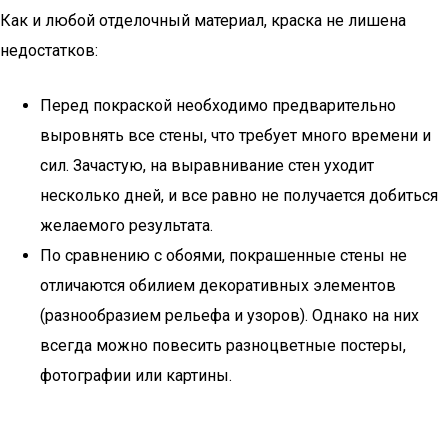
Как и любой отделочный материал, краска не лишена
недостатков:
Перед покраской необходимо предварительно
выровнять все стены, что требует много времени и
сил. Зачастую, на выравнивание стен уходит
несколько дней, и все равно не получается добиться
желаемого результата.
По сравнению с обоями, покрашенные стены не
отличаются обилием декоративных элементов
(разнообразием рельефа и узоров). Однако на них
всегда можно повесить разноцветные постеры,
фотографии или картины.