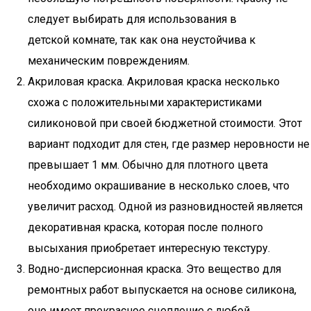
следует выбирать для использования в
детской комнате, так как она неустойчива к
механическим повреждениям.
Акриловая краска. Акриловая краска несколько
схожа с положительными характеристиками
силиконовой при своей бюджетной стоимости. Этот
вариант подходит для стен, где размер неровности не
превышает 1 мм. Обычно для плотного цвета
необходимо окрашивание в несколько слоев, что
увеличит расход. Одной из разновидностей является
декоративная краска, которая после полного
высыхания приобретает интересную текстуру.
Водно-дисперсионная краска. Это вещество для
ремонтных работ выпускается на основе силикона,
оно имеет прекрасное сцепление с любой