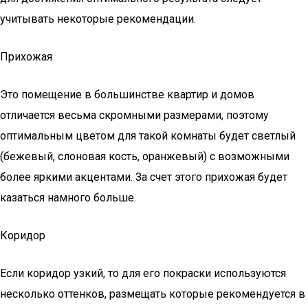
учитывать некоторые рекомендации.
Прихожая
Это помещение в большинстве квартир и домов
отличается весьма скромными размерами, поэтому
оптимальным цветом для такой комнаты будет светлый
(бежевый, слоновая кость, оранжевый) с возможными
более яркими акцентами. За счет этого прихожая будет
казаться намного больше.
Коридор
Если коридор узкий, то для его покраски используются
несколько оттенков, размещать которые рекомендуется в