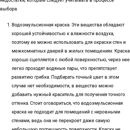
недостатки, которые следует учитывать в процессе
выбора.
Водоэмульсионная краска. Эти вещества обладают
хорошей устойчивостью к влажности воздуха,
поэтому ее можно использовать для окраски стен и
межкомнатных дверей в жилых помещениях. Краска
хорошо сцепляется с любой поверхностью, через нее
легко проходят водяные пары, что препятствует
развитию грибка. Подбирать точный цвет в этом
случае нет необходимости, в вещество можно
добавить нужный краситель для получения точного
оттенка. Стоит оговориться, что водоэмульсионная
краска не подходит для помещений с неровными
стенами, ведь она не перекроет даже самую
небольшую погрешность поверхности. Краску не