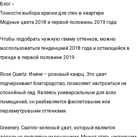
Блог
›
Тонкости выбора краски для стен в квартире
Модные цвета 2018 и первой половины 2019 года
Чтобы подобрать нужную гамму оттенков, можно
воспользоваться тенденцией 2018 года и остающейся в
тренде в первой половине 2019.
Rose Quartz. Иначе – розовый кварц. Это цвет
подчеркивает благородство, позволяет настроиться на
спокойный лад. Являясь универсальным для всех
помещений, он разбавляется фиолетовыми или
перламутровыми оттенками.
Greenery. Светло-зеленый цвет, который является
довольно популярным решением. Может стать настоящим