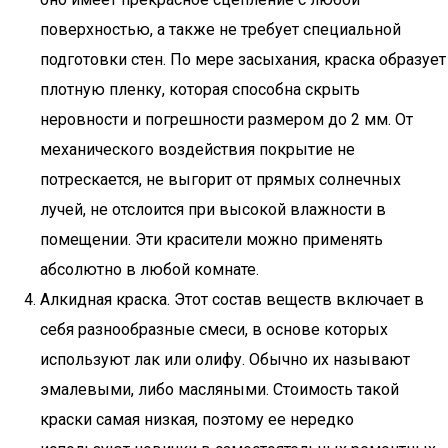
поверхностью, а также не требует специальной
подготовки стен. По мере засыхания, краска образует
плотную пленку, которая способна скрыть
неровности и погрешности размером до 2 мм. От
механического воздействия покрытие не
потрескается, не выгорит от прямых солнечных
лучей, не отслоится при высокой влажности в
помещении. Эти красители можно применять
абсолютно в любой комнате.
Алкидная краска. Этот состав веществ включает в
себя разнообразные смеси, в основе которых
используют лак или олифу. Обычно их называют
эмалевыми, либо масляными. Стоимость такой
краски самая низкая, поэтому ее нередко