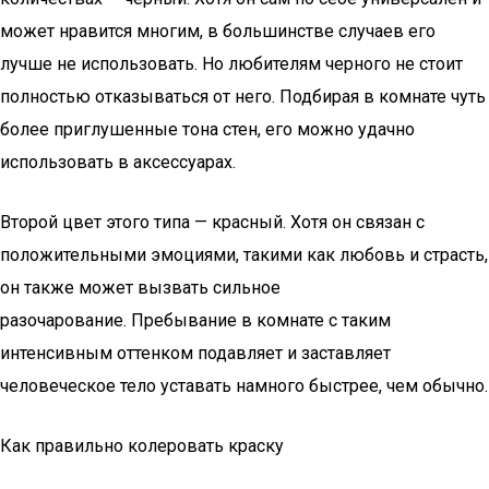
может нравится многим, в большинстве случаев его
лучше не использовать. Но любителям черного не стоит
полностью отказываться от него. Подбирая в комнате чуть
более приглушенные тона стен, его можно удачно
использовать в аксессуарах.
Второй цвет этого типа — красный. Хотя он связан с
положительными эмоциями, такими как любовь и страсть,
он также может вызвать сильное
разочарование. Пребывание в комнате с таким
интенсивным оттенком подавляет и заставляет
человеческое тело уставать намного быстрее, чем обычно.
Как правильно колеровать краску