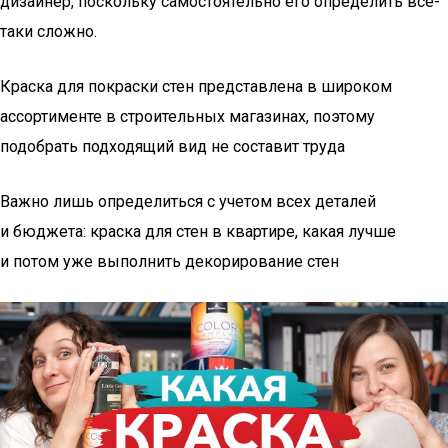
дизайнер, поскольку самостоятельно его определить все-
таки сложно.
Краска для покраски стен представлена в широком
ассортименте в строительных магазинах, поэтому
подобрать подходящий вид не составит труда
Важно лишь определиться с учетом всех деталей
и бюджета: краска для стен в квартире, какая лучше
и потом уже выполнить декорирование стен