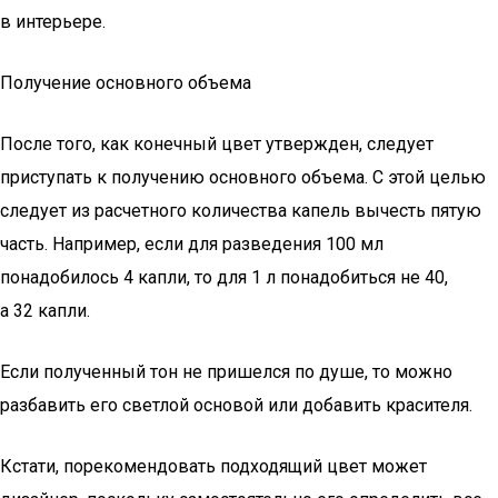
в интерьере.
Получение основного объема
После того, как конечный цвет утвержден, следует
приступать к получению основного объема. С этой целью
следует из расчетного количества капель вычесть пятую
часть. Например, если для разведения 100 мл
понадобилось 4 капли, то для 1 л понадобиться не 40,
а 32 капли.
Если полученный тон не пришелся по душе, то можно
разбавить его светлой основой или добавить красителя.
Кстати, порекомендовать подходящий цвет может