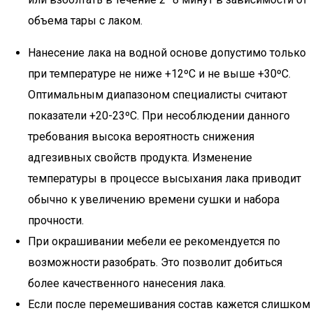
объема тары с лаком.
Нанесение лака на водной основе допустимо только
при температуре не ниже +12ºС и не выше +30ºС.
Оптимальным диапазоном специалисты считают
показатели +20-23ºС. При несоблюдении данного
требования высока вероятность снижения
адгезивных свойств продукта. Изменение
температуры в процессе высыхания лака приводит
обычно к увеличению времени сушки и набора
прочности.
При окрашивании мебели ее рекомендуется по
возможности разобрать. Это позволит добиться
более качественного нанесения лака.
Если после перемешивания состав кажется слишком