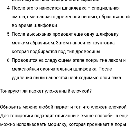
После этого наносится шпаклевка – специальная
смола, смешанная с древесной пылью, образованной
во время шлифовки.
После высыхания проводят еще одну шлифовку
мелким абразивом. Затем наносится грунтовка,
которая подбирается под тип древесины.
Проводится на следующем этапе покрытие лаком и
межслойная окончательная шлифовка. После
удаления пыли наносятся необходимые слои лака.
Тонируют ли паркет уложенный елочкой?
Обновить можно любой паркет и тот, что уложен елочкой.
Для тонировки подходят описанные выше способы, а еще
можно использовать морилку, которая проникает в поры