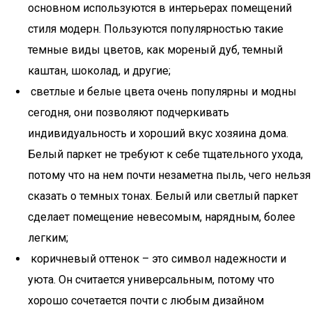
основном используются в интерьерах помещений
стиля модерн. Пользуются популярностью такие
темные виды цветов, как мореный дуб, темный
каштан, шоколад, и другие;
светлые и белые цвета очень популярны и модны
сегодня, они позволяют подчеркивать
индивидуальность и хороший вкус хозяина дома.
Белый паркет не требуют к себе тщательного ухода,
потому что на нем почти незаметна пыль, чего нельзя
сказать о темных тонах. Белый или светлый паркет
сделает помещение невесомым, нарядным, более
легким;
коричневый оттенок – это символ надежности и
уюта. Он считается универсальным, потому что
хорошо сочетается почти с любым дизайном