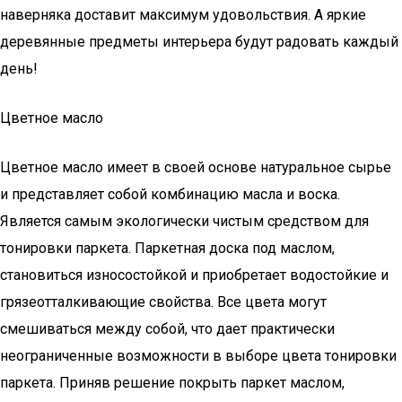
наверняка доставит максимум удовольствия. А яркие
деревянные предметы интерьера будут радовать каждый
день!
Цветное масло
Цветное масло имеет в своей основе натуральное сырье
и представляет собой комбинацию масла и воска.
Является самым экологически чистым средством для
тонировки паркета. Паркетная доска под маслом,
становиться износостойкой и приобретает водостойкие и
грязеотталкивающие свойства. Все цвета могут
смешиваться между собой, что дает практически
неограниченные возможности в выборе цвета тонировки
паркета. Приняв решение покрыть паркет маслом,