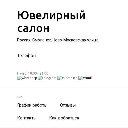
Ювелирный
салон
Россия, Смоленск, Ново-Московская улица
Телефон:
Пн-вс: 10:00—21:00
График работы
Отзывы
Контакты
Как добраться