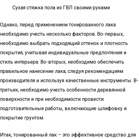
Сухая стяжка пола из ГВЛ своими руками
Однако, перед применением тонированного лака
необходимо учесть несколько факторов. Во-первых,
необходимо выбрать подходящий оттенок и плотность
покрытия, учитывая индивидуальные предпочтения и
стиль интерьера. Во-вторых, необходимо обеспечить
правильное нанесение лака, следуя рекомендациям
производителя и используя качественные инструменты. В-
третьих, необходимо учесть особенности деревянной
поверхности и при необходимости провести
подготовительные работы, включающие шлифовку и
покрытие грунтом.
Итак, тонированный лак – это эффективное средство для