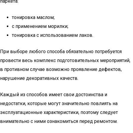
паркета:
тонировка маслом;
с применением морилки;
тонировка с использованием лаков.
При выборе любого способа обязательно потребуется
провести весь комплекс подготовительных мероприятий,
в противном случае возможно проявление дефектов,
нарушение декоративных качеств.
Каждый из способов имеет свои достоинства и
недостатки, которые могут значительно повлиять на
эксплуатационные характеристики, поэтому следует
внимательно с ними ознакомиться перед ремонтом.