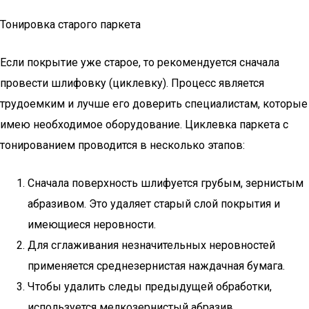
Тонировка старого паркета
Если покрытие уже старое, то рекомендуется сначала
провести шлифовку (циклевку). Процесс является
трудоемким и лучше его доверить специалистам, которые
имею необходимое оборудование. Циклевка паркета с
тонированием проводится в несколько этапов:
Сначала поверхность шлифуется грубым, зернистым
абразивом. Это удаляет старый слой покрытия и
имеющиеся неровности.
Для сглаживания незначительных неровностей
применяется среднезернистая наждачная бумага.
Чтобы удалить следы предыдущей обработки,
используется мелкозернистый абразив.