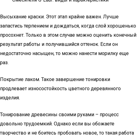
Высыхание краски. Этот этап крайне важен. Лучше
запастись терпением и дождаться, когда слой хорошенько
просохнет. Только в этом случае можно оценить конечный
результат работы и получившийся оттенок. Если он
недостаточно насыщен, то можно нанести морилку еще
раз.
Покрытие лаком. Такое завершение тонировки
продлевает износостойкость цветного деревянного
изделия.
Тонирование древесины своими руками – процесс
довольно трудоемкий. Однако если вы обожаете
творчество и не боитесь пробовать новое, то такая работа