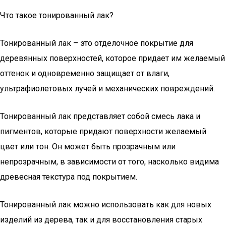
Что такое тонированный лак?
Тонированный лак – это отделочное покрытие для
деревянных поверхностей, которое придает им желаемый
оттенок и одновременно защищает от влаги,
ультрафиолетовых лучей и механических повреждений.
Тонированный лак представляет собой смесь лака и
пигментов, которые придают поверхности желаемый
цвет или тон. Он может быть прозрачным или
непрозрачным, в зависимости от того, насколько видима
древесная текстура под покрытием.
Тонированный лак можно использовать как для новых
изделий из дерева, так и для восстановления старых