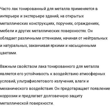
Часто лак тонированный для металла применяется в
интерьере и экстерьере зданий, на открытых
металлических конструкциях, поручнях, ограждениях,
мебели и других металлических поверхностях. Он
обладает различными оттенками, начиная от нейтральных
и натуральных, заканчивая яркими и насыщенными
цветами.
Важным свойством лака тонированного для металла
является его устойчивость к воздействию атмосферных
условий, ультрафиолетового излучения, влаги и
механического воздействия. Он предотвращает появление
коррозии и предлагает долговечную защиту
металлической поверхности.