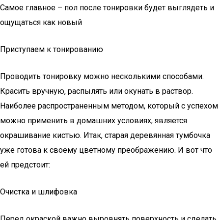
Самое главное – пол после тонировки будет выглядеть и
ощущаться как новый
Приступаем к тонированию
Проводить тонировку можно несколькими способами.
Красить вручную, распылять или окунать в раствор.
Наиболее распространенным методом, который с успехом
можно применить в домашних условиях, является
окрашивание кистью. Итак, старая деревянная тумбочка
уже готова к своему цветному преображению. И вот что
ей предстоит:
Очистка и шлифовка
Перед окраской важно выровнять поверхность и сделать