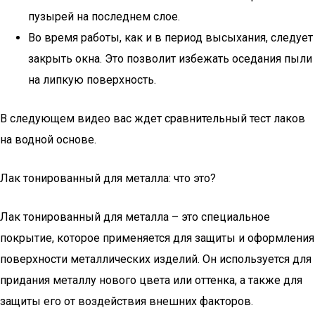
пузырей на последнем слое.
Во время работы, как и в период высыхания, следует
закрыть окна. Это позволит избежать оседания пыли
на липкую поверхность.
В следующем видео вас ждет сравнительный тест лаков
на водной основе.
Лак тонированный для металла: что это?
Лак тонированный для металла – это специальное
покрытие, которое применяется для защиты и оформления
поверхности металлических изделий. Он используется для
придания металлу нового цвета или оттенка, а также для
защиты его от воздействия внешних факторов.