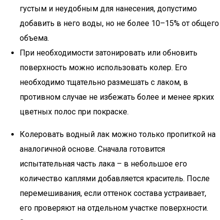
густым и неудобным для нанесения, допустимо
добавить в него воды, но не более 10–15% от общего
объема.
При необходимости затонировать или обновить
поверхность можно использовать колер. Его
необходимо тщательно размешать с лаком, в
противном случае не избежать более и менее ярких
цветных полос при покраске.
Колеровать водный лак можно только пропиткой на
аналогичной основе. Сначала готовится
испытательная часть лака – в небольшое его
количество каплями добавляется краситель. После
перемешивания, если оттенок состава устраивает,
его проверяют на отдельном участке поверхности.