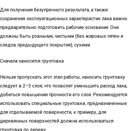
Для получения безупречного результата, а также
сохранения эксплуатационных характеристик лака важно
предварительно подготовить рабочие основания. Они
должны быть ровными, чистыми (без жировых пятен и
следов предыдущего покрытия), сухими
Сначала наносится грунтовка
Нельзя пропускать этот этап работы, наносить грунтовку
следует в 2–3 слоя, что позволит уменьшить расход лака,
добиться повышения прочности его слоя. Рекомендуется
использовать специальные грунтовки, предназначенные
для отделываемой поверхности, к примеру, для
деревянных поверхностей должна использоваться
грунтовка по дереву