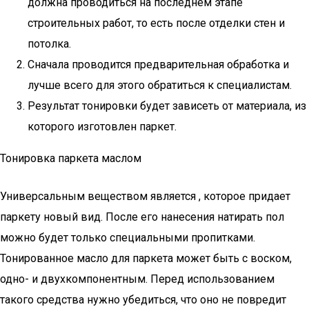
должна проводиться на последнем этапе
строительных работ, то есть после отделки стен и
потолка.
Сначала проводится предварительная обработка и
лучше всего для этого обратиться к специалистам.
Результат тонировки будет зависеть от материала, из
которого изготовлен паркет.
Тонировка паркета маслом
Универсальным веществом является , которое придает
паркету новый вид. После его нанесения натирать пол
можно будет только специальными пропитками.
Тонированное масло для паркета может быть с воском,
одно- и двухкомпонентным. Перед использованием
такого средства нужно убедиться, что оно не повредит