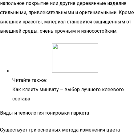
напольное покрытие или другие деревянные изделия
стильными, привлекательными и оригинальными. Кроме
внешней красоты, материал становится защищенным от
внешней среды, очень прочным и износостойким.
Читайте также:
Как клеить минвату – выбор лучшего клеевого
состава
Виды и технология тонировки паркета
Существует три основных метода изменения цвета