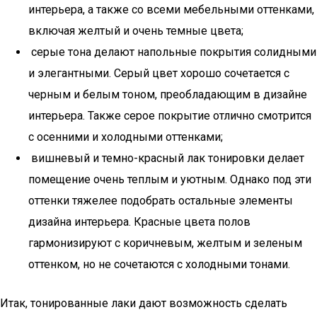
интерьера, а также со всеми мебельными оттенками,
включая желтый и очень темные цвета;
серые тона делают напольные покрытия солидными
и элегантными. Серый цвет хорошо сочетается с
черным и белым тоном, преобладающим в дизайне
интерьера. Также серое покрытие отлично смотрится
с осенними и холодными оттенками;
вишневый и темно-красный лак тонировки делает
помещение очень теплым и уютным. Однако под эти
оттенки тяжелее подобрать остальные элементы
дизайна интерьера. Красные цвета полов
гармонизируют с коричневым, желтым и зеленым
оттенком, но не сочетаются с холодными тонами.
Итак, тонированные лаки дают возможность сделать