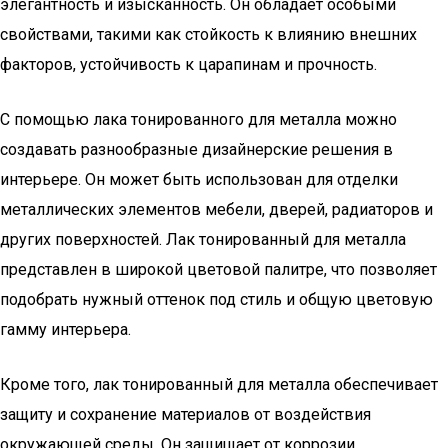
элегантность и изысканность. Он обладает особыми
свойствами, такими как стойкость к влиянию внешних
факторов, устойчивость к царапинам и прочность.
С помощью лака тонированного для металла можно
создавать разнообразные дизайнерские решения в
интерьере. Он может быть использован для отделки
металлических элементов мебели, дверей, радиаторов и
других поверхностей. Лак тонированный для металла
представлен в широкой цветовой палитре, что позволяет
подобрать нужный оттенок под стиль и общую цветовую
гамму интерьера.
Кроме того, лак тонированный для металла обеспечивает
защиту и сохранение материалов от воздействия
окружающей среды. Он защищает от коррозии,