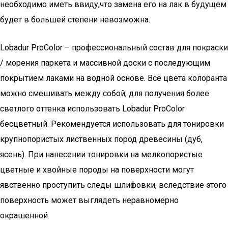
необходимо иметь ввиду,что замена его на лак в будущем
будет в большей степени невозможна.
Lobadur ProColor – профессиональный состав для покраски
/ морения паркета и массивной доски c последующим
покрытием лаками на водной основе. Все цвета колоранта
можно смешивать между собой, для получения более
светлого оттенка использовать Lobadur ProColor
бесцветный. Рекомендуется использовать для тонировки
крупнопористых лиственных пород древесины (дуб,
ясень). При нанесении тонировки на мелкопористые
цветные и хвойные породы на поверхности могут
явственно проступить следы шлифовки, вследствие этого
поверхность может выглядеть неравномерно
окрашенной.