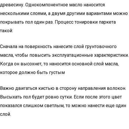
древесину. Однокомпонентное масло наносится
несколькими слоями, а двумя другими вариантами можно
покрывать пол один раз. Процесс тонировки паркета
такой:
Сначала на поверхность нанесите слой грунтовочного
масла, чтобы повысить эксплуатационные характеристики.
Когда он высохнет, то наносится основной слой масла,
которое должно быть густым
Важно двигаться кистью в сторону направления волокон.
Высыхать пол будет ровно сутки. Если после этого цвет
показался слишком светлым, то можно нанести еще один
слой.