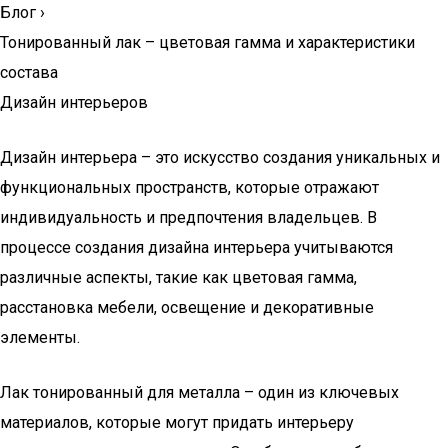
Блог
›
Тонированный лак – цветовая гамма и характеристики
состава
Дизайн интерьеров
Дизайн интерьера – это искусство создания уникальных и
функциональных пространств, которые отражают
индивидуальность и предпочтения владельцев. В
процессе создания дизайна интерьера учитываются
различные аспекты, такие как цветовая гамма,
расстановка мебели, освещение и декоративные
элементы.
Лак тонированный для металла – один из ключевых
материалов, которые могут придать интерьеру