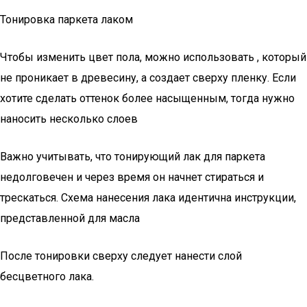
Тонировка паркета лаком
Чтобы изменить цвет пола, можно использовать , который
не проникает в древесину, а создает сверху пленку. Если
хотите сделать оттенок более насыщенным, тогда нужно
наносить несколько слоев
Важно учитывать, что тонирующий лак для паркета
недолговечен и через время он начнет стираться и
трескаться. Схема нанесения лака идентична инструкции,
представленной для масла
После тонировки сверху следует нанести слой
бесцветного лака.