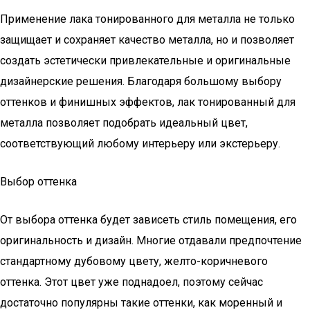
Применение лака тонированного для металла не только
защищает и сохраняет качество металла, но и позволяет
создать эстетически привлекательные и оригинальные
дизайнерские решения. Благодаря большому выбору
оттенков и финишных эффектов, лак тонированный для
металла позволяет подобрать идеальный цвет,
соответствующий любому интерьеру или экстерьеру.
Выбор оттенка
От выбора оттенка будет зависеть стиль помещения, его
оригинальность и дизайн. Многие отдавали предпочтение
стандартному дубовому цвету, желто-коричневого
оттенка. Этот цвет уже поднадоел, поэтому сейчас
достаточно популярны такие оттенки, как моренный и