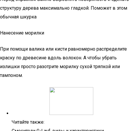
структуру дерева максимально гладкой. Поможет в этом
обычная шкурка
Нанесение морилки
При помощи валика или кисти равномерно распределите
краску по древесине вдоль волокон. А чтобы убрать
излишки просто разотрите морилку сухой тряпкой или
тампоном.
Читайте также:
Смесители G-Lauf: виды и характеристики