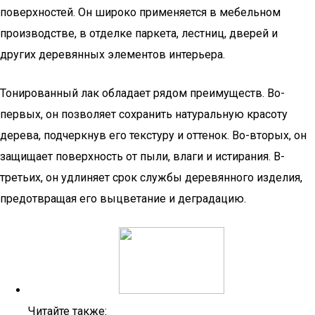
поверхностей. Он широко применяется в мебельном
производстве, в отделке паркета, лестниц, дверей и
других деревянных элементов интерьера.
Тонированный лак обладает рядом преимуществ. Во-
первых, он позволяет сохранить натуральную красоту
дерева, подчеркнув его текстуру и оттенок. Во-вторых, он
защищает поверхность от пыли, влаги и истирания. В-
третьих, он удлиняет срок службы деревянного изделия,
предотвращая его выцветание и деградацию.
Читайте также: