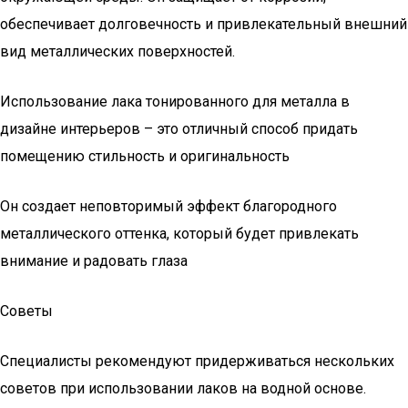
обеспечивает долговечность и привлекательный внешний
вид металлических поверхностей.
Использование лака тонированного для металла в
дизайне интерьеров – это отличный способ придать
помещению стильность и оригинальность
Он создает неповторимый эффект благородного
металлического оттенка, который будет привлекать
внимание и радовать глаза
Советы
Специалисты рекомендуют придерживаться нескольких
советов при использовании лаков на водной основе.