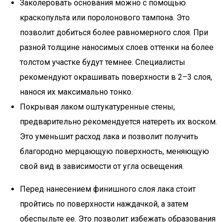
Заколеровать основания можно с помощью
краскопульта или поролонового тампона. Это
позволит добиться более равномерного слоя. При
разной толщине наносимых слоев оттенки на более
толстом участке будут темнее. Специалисты
рекомендуют окрашивать поверхности в 2–3 слоя,
нанося их максимально тонко.
Покрывая лаком оштукатуренные стены,
предварительно рекомендуется натереть их воском.
Это уменьшит расход лака и позволит получить
благородно мерцающую поверхность, меняющую
свой вид в зависимости от угла освещения.
Перед нанесением финишного слоя лака стоит
пройтись по поверхности наждачкой, а затем
обеспыльте ее. Это позволит избежать образования