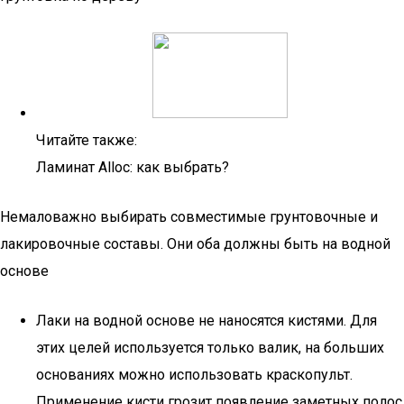
Читайте также:
Ламинат Alloc: как выбрать?
Немаловажно выбирать совместимые грунтовочные и
лакировочные составы. Они оба должны быть на водной
основе
Лаки на водной основе не наносятся кистями. Для
этих целей используется только валик, на больших
основаниях можно использовать краскопульт.
Применение кисти грозит появление заметных полос