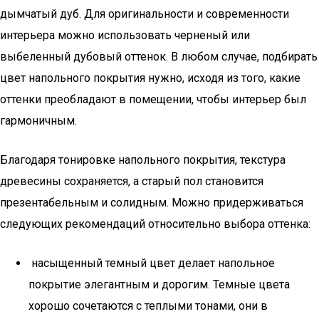
дымчатый дуб. Для оригинальности и современности
интерьера можно использовать черненый или
выбеленный дубовый оттенок. В любом случае, подбирать
цвет напольного покрытия нужно, исходя из того, какие
оттенки преобладают в помещении, чтобы интерьер был
гармоничным.
Благодаря тонировке напольного покрытия, текстура
древесины сохраняется, а старый пол становится
презентабельным и солидным. Можно придерживаться
следующих рекомендаций относительно выбора оттенка:
насыщенный темный цвет делает напольное
покрытие элегантным и дорогим. Темные цвета
хорошо сочетаются с теплыми тонами, они в