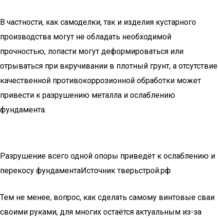
В частности, как самоделки, так и изделия кустарного
производства могут не обладать необходимой
прочностью, лопасти могут деформироваться или
отрываться при вкручивании в плотный грунт, а отсутствие
качественной противокоррозионной обработки может
привести к разрушению металла и ослаблению
фундамента.
Разрушение всего одной опоры приведёт к ослаблению и
перекосу фундаментаИсточник тверьстрой.рф
Тем не менее, вопрос, как сделать самому винтовые сваи
своими руками, для многих остаётся актуальным из-за