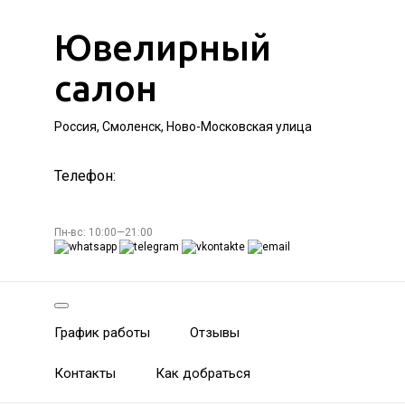
Ювелирный
салон
Россия, Смоленск, Ново-Московская улица
Телефон:
Пн-вс: 10:00—21:00
График работы
Отзывы
Контакты
Как добраться