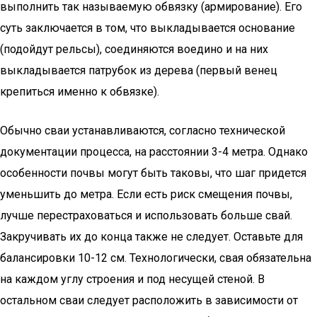
выполнить так называемую обвязку (армирование). Его
суть заключается в том, что выкладывается основание
(подойдут рельсы), соединяются воедино и на них
выкладывается патрубок из дерева (первый венец
крепиться именно к обвязке).
Обычно сваи устанавливаются, согласно технической
документации процесса, на расстоянии 3-4 метра. Однако
особенности почвы могут быть таковы, что шаг придется
уменьшить до метра. Если есть риск смещения почвы,
лучше перестраховаться и использовать больше свай.
Закручивать их до конца также не следует. Оставьте для
балансировки 10-12 см. Технологически, свая обязательна
на каждом углу строения и под несущей стеной. В
остальном сваи следует расположить в зависимости от