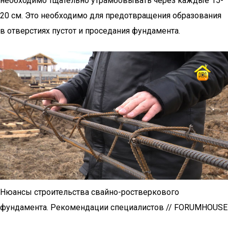
необходимо тщательно утрамбовывать через каждые 15-
20 см. Это необходимо для предотвращения образования
в отверстиях пустот и проседания фундамента.
Нюансы строительства свайно-ростверкового
фундамента. Рекомендации специалистов // FORUMHOUSE