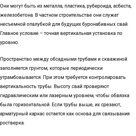
Они могут быть из металла, пластика, рубероида, асбеста,
железобетона. В частном строительстве они служат
несъемной опалубкой для будущих буронабивных свай.
Главное условие – точная вертикальная установка по
уровню.
Пространство между обсадными трубами и скважиной
заполняется грунтом, которые периодически
утрамбовывается. При этом требуется контролировать
вертикальность трубы. Высоту свай проверяют
гидравлическим или лазерным уровнем, чтобы обвязка
была горизонтальной. Если трубы выше, их срезают,
арматурный каркас остается как основа для связывания
ростверка.