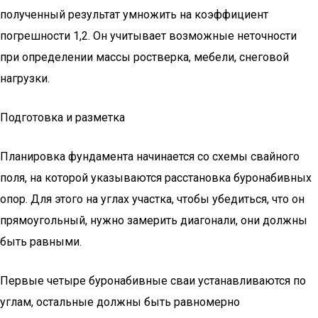
полученный результат умножить на коэффициент
погрешности 1,2. Он учитывает возможные неточности
при определении массы ростверка, мебели, снеговой
нагрузки.
Подготовка и разметка
Планировка фундамента начинается со схемы свайного
поля, на которой указываются расстановка буронабивных
опор. Для этого на углах участка, чтобы убедиться, что он
прямоугольный, нужно замерить диагонали, они должны
быть равными.
Первые четыре буронабивные сваи устанавливаются по
углам, остальные должны быть равномерно