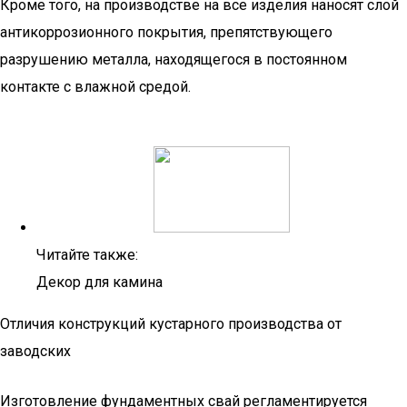
Кроме того, на производстве на все изделия наносят слой
антикоррозионного покрытия, препятствующего
разрушению металла, находящегося в постоянном
контакте с влажной средой.
Читайте также:
Декор для камина
Отличия конструкций кустарного производства от
заводских
Изготовление фундаментных свай регламентируется