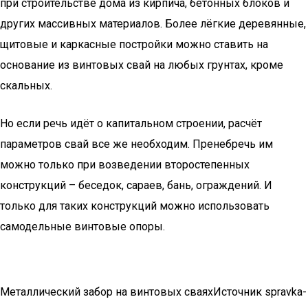
при строительстве дома из кирпича, бетонных блоков и
других массивных материалов. Более лёгкие деревянные,
щитовые и каркасные постройки можно ставить на
основание из винтовых свай на любых грунтах, кроме
скальных.
Но если речь идёт о капитальном строении, расчёт
параметров свай все же необходим. Пренебречь им
можно только при возведении второстепенных
конструкций – беседок, сараев, бань, ограждений. И
только для таких конструкций можно использовать
самодельные винтовые опоры.
Металлический забор на винтовых сваяхИсточник spravka-