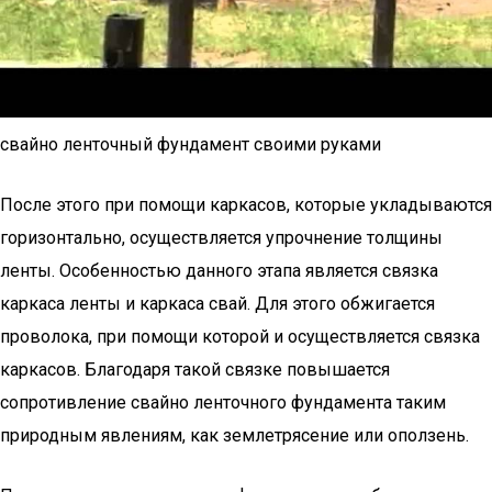
свайно ленточный фундамент своими руками
После этого при помощи каркасов, которые укладываются
горизонтально, осуществляется упрочнение толщины
ленты. Особенностью данного этапа является связка
каркаса ленты и каркаса свай. Для этого обжигается
проволока, при помощи которой и осуществляется связка
каркасов. Благодаря такой связке повышается
сопротивление свайно ленточного фундамента таким
природным явлениям, как землетрясение или оползень.