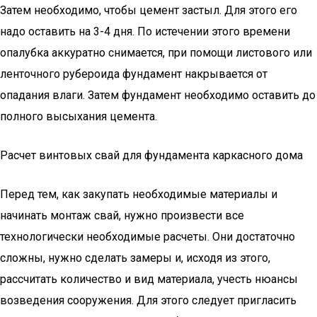
Затем необходимо, чтобы цемент застыл. Для этого его
надо оставить на 3-4 дня. По истечении этого времени
опалубка аккуратно снимается, при помощи листового или
ленточного рубероида фундамент накрывается от
опадания влаги. Затем фундамент необходимо оставить до
полного высыхания цемента.
Расчет винтовых свай для фундамента каркасного дома
Перед тем, как закупать необходимые материалы и
начинать монтаж свай, нужно произвести все
технологически необходимые расчеты. Они достаточно
сложны, нужно сделать замеры и, исходя из этого,
рассчитать количество и вид материала, учесть нюансы
возведения сооружения. Для этого следует пригласить