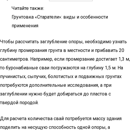
Читайте также:
Грунтовка «Старатели»: виды и особенности
применения
Чтобы рассчитать заглубление опоры, необходимо узнать
глубину промерзания грунта в местности и прибавить 20
сантиметров. Например, если промерзание достигает 1,3 м,
то буронабивные сваи погружаются на глубину 1,5 м. На
пучинистых, сыпучих, болотистых и подвижных грунтах
потребуются дополнительные исследования, а при
заглублении нужно будет добираться до пластов с
твердой породой.
Для расчета количества свай потребуется массу здания
поделить на несущую способность одной опоры, а