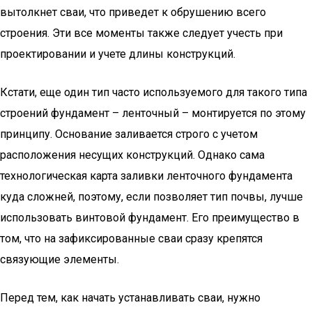
вытолкнет сваи, что приведет к обрушению всего
строения. Эти все моменты также следует учесть при
проектировании и учете длины конструкций.
Кстати, еще один тип часто используемого для такого типа
строений фундамент – ленточный – монтируется по этому
принципу. Основание заливается строго с учетом
расположения несущих конструкций. Однако сама
технологическая карта заливки ленточного фундамента
куда сложней, поэтому, если позволяет тип почвы, лучше
использовать винтовой фундамент. Его преимущество в
том, что на зафиксированные сваи сразу крепятся
связующие элементы.
Перед тем, как начать устанавливать сваи, нужно