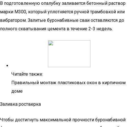
В подготовленную опалубку заливается бетонный раствор
марки М300, который уплотняется ручной трамбовкой или
вибратором. Залитые буронабивные сваи оставляются до
полного схватывания цемента в течение 2-3 недель.
Читайте также:
Правильный монтаж пластиковых окон в кирпичном
доме
Заливка ростверка
Чтобы достигнуть максимальной прочности буронабивной