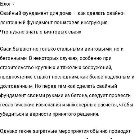
Блог
›
Свайный фундамент для дома — как сделать свайно-
ленточный фундамент пошаговая инструкция
Что нужно знать о винтовых сваях
Сваи бывают не только стальными винтовыми, но и
бетонными. В некоторых случаях, особенно при
строительстве крупных и тяжёлых сооружений,
предпочтение отдают последним, как более надёжным и
долговечным. Но перед тем как сделать свайный
фундамент своими руками из бетона, следует провести
геологические изыскания и инженерные расчёты, чтобы
убедиться в верности принятого решения.
Однако такие затратные мероприятия обычно проводят