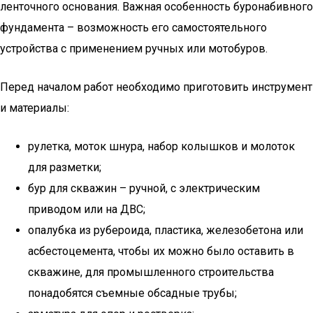
ленточного основания. Важная особенность буронабивного
фундамента – возможность его самостоятельного
устройства с применением ручных или мотобуров.
Перед началом работ необходимо приготовить инструмент
и материалы:
рулетка, моток шнура, набор колышков и молоток
для разметки;
бур для скважин – ручной, с электрическим
приводом или на ДВС;
опалубка из рубероида, пластика, железобетона или
асбестоцемента, чтобы их можно было оставить в
скважине, для промышленного строительства
понадобятся съемные обсадные трубы;