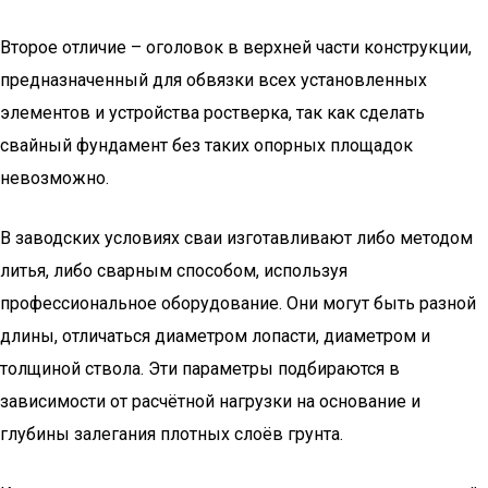
Второе отличие – оголовок в верхней части конструкции,
предназначенный для обвязки всех установленных
элементов и устройства ростверка, так как сделать
свайный фундамент без таких опорных площадок
невозможно.
В заводских условиях сваи изготавливают либо методом
литья, либо сварным способом, используя
профессиональное оборудование. Они могут быть разной
длины, отличаться диаметром лопасти, диаметром и
толщиной ствола. Эти параметры подбираются в
зависимости от расчётной нагрузки на основание и
глубины залегания плотных слоёв грунта.