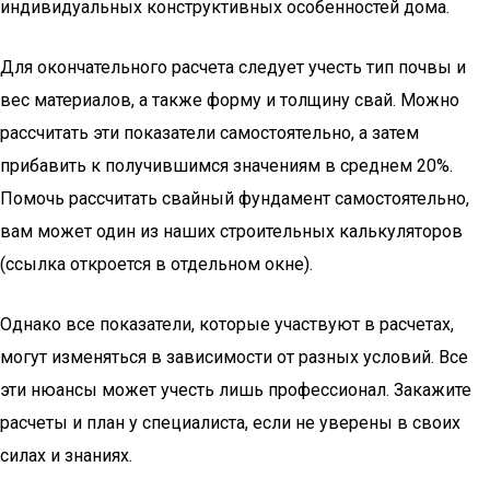
индивидуальных конструктивных особенностей дома.
Для окончательного расчета следует учесть тип почвы и
вес материалов, а также форму и толщину свай. Можно
рассчитать эти показатели самостоятельно, а затем
прибавить к получившимся значениям в среднем 20%.
Помочь рассчитать свайный фундамент самостоятельно,
вам может один из наших строительных калькуляторов
(ссылка откроется в отдельном окне).
Однако все показатели, которые участвуют в расчетах,
могут изменяться в зависимости от разных условий. Все
эти нюансы может учесть лишь профессионал. Закажите
расчеты и план у специалиста, если не уверены в своих
силах и знаниях.