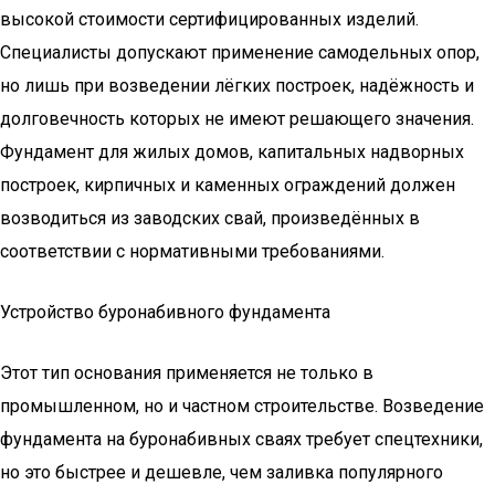
высокой стоимости сертифицированных изделий.
Специалисты допускают применение самодельных опор,
но лишь при возведении лёгких построек, надёжность и
долговечность которых не имеют решающего значения.
Фундамент для жилых домов, капитальных надворных
построек, кирпичных и каменных ограждений должен
возводиться из заводских свай, произведённых в
соответствии с нормативными требованиями.
Устройство буронабивного фундамента
Этот тип основания применяется не только в
промышленном, но и частном строительстве. Возведение
фундамента на буронабивных сваях требует спецтехники,
но это быстрее и дешевле, чем заливка популярного