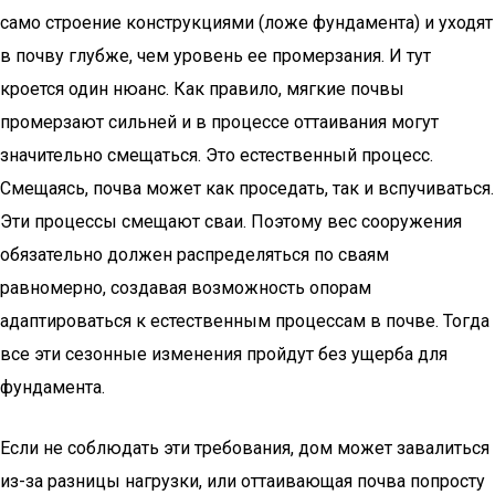
само строение конструкциями (ложе фундамента) и уходят
в почву глубже, чем уровень ее промерзания. И тут
кроется один нюанс. Как правило, мягкие почвы
промерзают сильней и в процессе оттаивания могут
значительно смещаться. Это естественный процесс.
Смещаясь, почва может как проседать, так и вспучиваться.
Эти процессы смещают сваи. Поэтому вес сооружения
обязательно должен распределяться по сваям
равномерно, создавая возможность опорам
адаптироваться к естественным процессам в почве. Тогда
все эти сезонные изменения пройдут без ущерба для
фундамента.
Если не соблюдать эти требования, дом может завалиться
из-за разницы нагрузки, или оттаивающая почва попросту