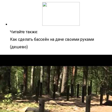
Читайте также:
Как сделать бассейн на даче своими руками
(дешево)