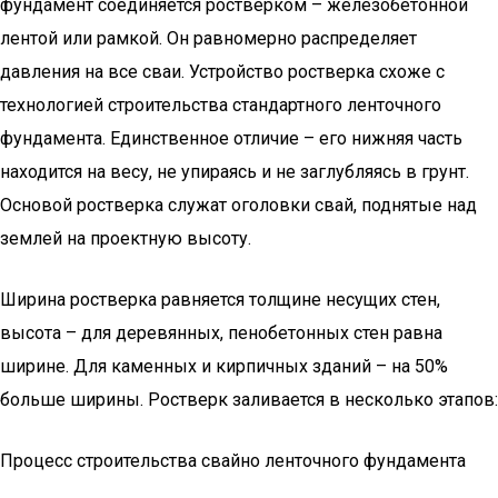
фундамент соединяется ростверком – железобетонной
лентой или рамкой. Он равномерно распределяет
давления на все сваи. Устройство ростверка схоже с
технологией строительства стандартного ленточного
фундамента. Единственное отличие – его нижняя часть
находится на весу, не упираясь и не заглубляясь в грунт.
Основой ростверка служат оголовки свай, поднятые над
землей на проектную высоту.
Ширина ростверка равняется толщине несущих стен,
высота – для деревянных, пенобетонных стен равна
ширине. Для каменных и кирпичных зданий – на 50%
больше ширины. Ростверк заливается в несколько этапов:
Процесс строительства свайно ленточного фундамента