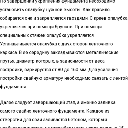
По завершении укрепления фундамента необходимо
установить опалубку нужной высоты. Как правило,
собирается она и закрепляется гвоздями. С краев опалубка
укрепляется при помощи брусков. При помощи
специальных стяжек опалубка укрепляется.
Устанавливается опалубка с двух сторон ленточного
каркаса. В ее середину закладываются металлические
прутья, диаметр которых, в зависимости от веса
постройки, варьируется от 80 до 160 мм. Для усиления
постройки свайную арматуру необходимо связать с лентой
фундамента.
Далее следует завершающий этап, а именно заливка
самого свайно ленточного фундамента. Каждое из
отверстий для свай заливается бетоном, который