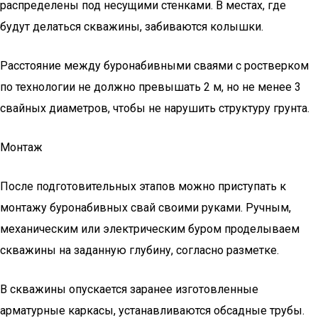
распределены под несущими стенками. В местах, где
будут делаться скважины, забиваются колышки.
Расстояние между буронабивными сваями с ростверком
по технологии не должно превышать 2 м, но не менее 3
свайных диаметров, чтобы не нарушить структуру грунта.
Монтаж
После подготовительных этапов можно приступать к
монтажу буронабивных свай своими руками. Ручным,
механическим или электрическим буром проделываем
скважины на заданную глубину, согласно разметке.
В скважины опускается заранее изготовленные
арматурные каркасы, устанавливаются обсадные трубы.