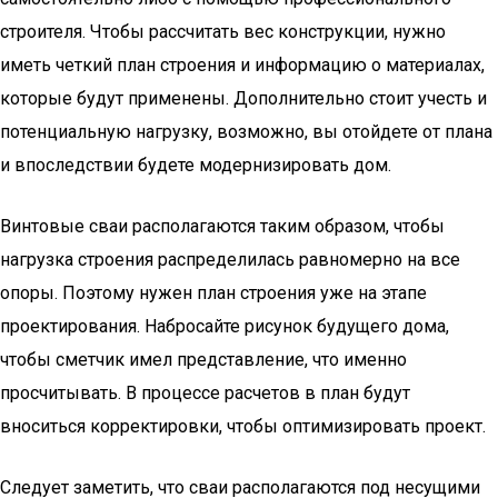
строителя. Чтобы рассчитать вес конструкции, нужно
иметь четкий план строения и информацию о материалах,
которые будут применены. Дополнительно стоит учесть и
потенциальную нагрузку, возможно, вы отойдете от плана
и впоследствии будете модернизировать дом.
Винтовые сваи располагаются таким образом, чтобы
нагрузка строения распределилась равномерно на все
опоры. Поэтому нужен план строения уже на этапе
проектирования. Набросайте рисунок будущего дома,
чтобы сметчик имел представление, что именно
просчитывать. В процессе расчетов в план будут
вноситься корректировки, чтобы оптимизировать проект.
Следует заметить, что сваи располагаются под несущими