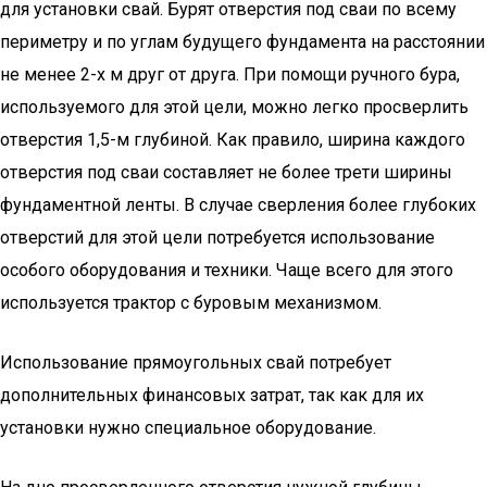
для установки свай. Бурят отверстия под сваи по всему
периметру и по углам будущего фундамента на расстоянии
не менее 2-х м друг от друга. При помощи ручного бура,
используемого для этой цели, можно легко просверлить
отверстия 1,5-м глубиной. Как правило, ширина каждого
отверстия под сваи составляет не более трети ширины
фундаментной ленты. В случае сверления более глубоких
отверстий для этой цели потребуется использование
особого оборудования и техники. Чаще всего для этого
используется трактор с буровым механизмом.
Использование прямоугольных свай потребует
дополнительных финансовых затрат, так как для их
установки нужно специальное оборудование.