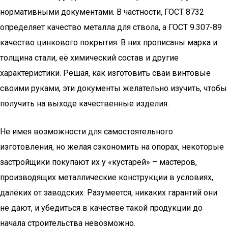
нормативными документами. В частности, ГОСТ 8732
определяет качество металла для ствола, а ГОСТ 9.307-89
качество цинкового покрытия. В них прописаны марка и
толщина стали, её химический состав и другие
характеристики. Решая, как изготовить сваи винтовые
своими руками, эти документы желательно изучить, чтобы
получить на выходе качественные изделия.
Не имея возможности для самостоятельного
изготовления, но желая сэкономить на опорах, некоторые
застройщики покупают их у «кустарей» – мастеров,
производящих металлические конструкции в условиях,
далёких от заводских. Разумеется, никаких гарантий они
не дают, и убедиться в качестве такой продукции до
начала строительства невозможно.