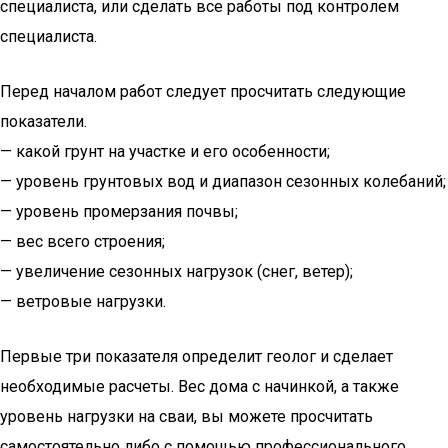
специалиста, или сделать все работы под контролем
специалиста.
Перед началом работ следует просчитать следующие
показатели.
— какой грунт на участке и его особенности;
— уровень грунтовых вод и диапазон сезонных колебаний;
— уровень промерзания почвы;
— вес всего строения;
— увеличение сезонных нагрузок (снег, ветер);
— ветровые нагрузки.
Первые три показателя определит геолог и сделает
необходимые расчеты. Вес дома с начинкой, а также
уровень нагрузки на сваи, вы можете просчитать
самостоятельно либо с помощью профессионального