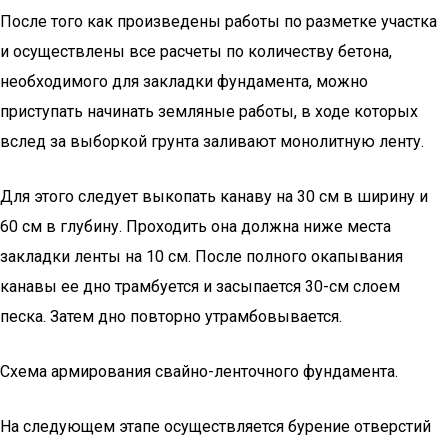
После того как произведены работы по разметке участка
и осуществлены все расчеты по количеству бетона,
необходимого для закладки фундамента, можно
приступать начинать земляные работы, в ходе которых
вслед за выборкой грунта заливают монолитную ленту.
Для этого следует выкопать канаву на 30 см в ширину и
60 см в глубину. Проходить она должна ниже места
закладки ленты на 10 см. После полного окапывания
канавы ее дно трамбуется и засыпается 30-см слоем
песка. Затем дно повторно утрамбовывается.
Схема армирования свайно-ленточного фундамента.
На следующем этапе осуществляется бурение отверстий