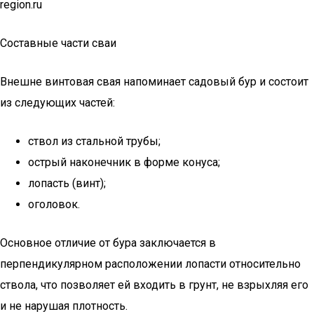
region.ru
Составные части сваи
Внешне винтовая свая напоминает садовый бур и состоит
из следующих частей:
ствол из стальной трубы;
острый наконечник в форме конуса;
лопасть (винт);
оголовок.
Основное отличие от бура заключается в
перпендикулярном расположении лопасти относительно
ствола, что позволяет ей входить в грунт, не взрыхляя его
и не нарушая плотность.