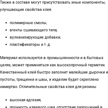
Также в составе могут присутствовать иные компоненты,
улучшающие свойства клея:
полимерные смолы;
агенты сшивающего типа;
вулканизирующие добавки;
пластификаторы и т. д.
Материал используется в промышленности и в бытовых
целях, может применяться как высокопрочный герметик.
Качественный клей быстро заполнит малейшие дырочки и
пустоты, трещинки и швы, и изделие будет скреплено
намертво. Отличительные свойства клея для резины:
высокая адгезия;
прочность клеевого шва, отсутствие разрушений в