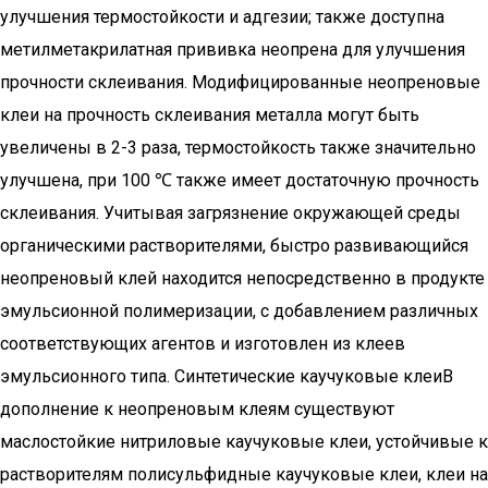
улучшения термостойкости и адгезии; также доступна
метилметакрилатная прививка неопрена для улучшения
прочности склеивания. Модифицированные неопреновые
клеи на прочность склеивания металла могут быть
увеличены в 2-3 раза, термостойкость также значительно
улучшена, при 100 ℃ также имеет достаточную прочность
склеивания. Учитывая загрязнение окружающей среды
органическими растворителями, быстро развивающийся
неопреновый клей находится непосредственно в продукте
эмульсионной полимеризации, с добавлением различных
соответствующих агентов и изготовлен из клеев
эмульсионного типа. Синтетические каучуковые клеиВ
дополнение к неопреновым клеям существуют
маслостойкие нитриловые каучуковые клеи, устойчивые к
растворителям полисульфидные каучуковые клеи, клеи на