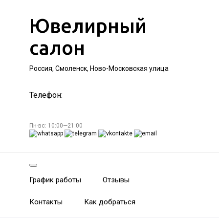
Ювелирный
салон
Россия, Смоленск, Ново-Московская улица
Телефон:
Пн-вс: 10:00—21:00
График работы
Отзывы
Контакты
Как добраться