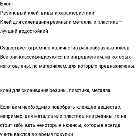
Блог
›
Резиновый клей: виды и характеристики
Клей для склеивания резины и металла, и пластика –
лучший водостойкий
Существует огромное количество разнообразных клеев.
Все они классифицируются по ингредиентам, из которых
изготовлены, по материалам, для которых предназначены.
клей для склеивания резины, пластика, металла
Если вам необходимо подобрать клеящее вещество,
например, для металла или пластика, или резины, то не
стоит забывать некоторые нюансы, которые всегда
учитываются во время покупки.