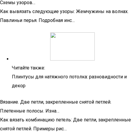
Схемы узоров…
Как вывязать следующие узоры: Жемчужины на волнах.
Павлиньи перья. Подробная инс…
Читайте также:
Плинтусы для натяжного потолка: разновидности и
декор
Вязание. Две петли, закрепленные снятой петлей.
Плетенные полосы. Изна…
Как вязать комбинацию петель: Две петли, закрепленные
снятой петлей. Примеры рис…