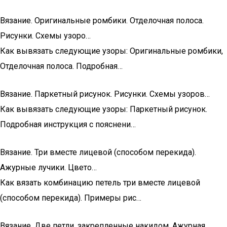
Вязание. Оригинальные ромбики. Отделочная полоса.
Рисунки. Схемы узоро…
Как вывязать следующие узоры: Оригинальные ромбики,
Отделочная полоса. Подробная…
Вязание. Паркетный рисунок. Рисунки. Схемы узоров…
Как вывязать следующие узоры: Паркетный рисунок.
Подробная инструкция с пояснени…
Вязание. Три вместе лицевой (способом перекида).
Ажурные лучики. Цвето…
Как вязать комбинацию петель три вместе лицевой
(способом перекида). Примеры рис…
Вязание. Две петли, закрепленные накидом. Ажурная