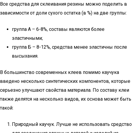
Все средства для склеивания резины можно поделить в
зависимости от доли сухого остатка (в %) на две группы:
группа А – 6-8%, составы являются более
эластичными;
группа Б – 8-12%, средства менее эластичны после
высыхания.
В большинство современных клеев помимо каучука
введено несколько синтетических компонентов, которые
серьезно улучшают свойства материала. По составу клеи
также делятся на несколько видов, их основа может быть
такой:
Природный каучук. Лучше не использовать средство