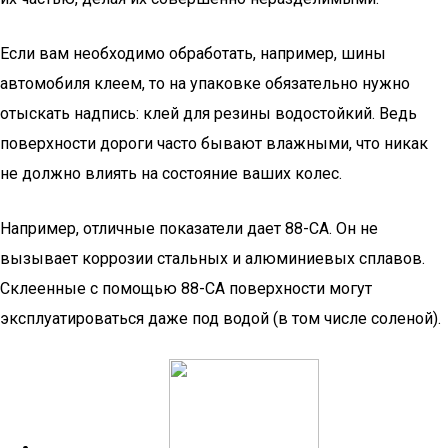
Если вам необходимо обработать, например, шины
автомобиля клеем, то на упаковке обязательно нужно
отыскать надпись: клей для резины водостойкий. Ведь
поверхности дороги часто бывают влажными, что никак
не должно влиять на состояние ваших колес.
Например, отличные показатели дает 88-СА. Он не
вызывает коррозии стальных и алюминиевых сплавов.
Склеенные с помощью 88-СА поверхности могут
эксплуатироваться даже под водой (в том числе соленой).