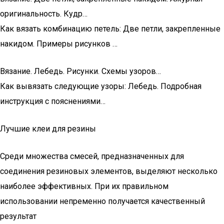
оригинальность. Кудр…
Как вязать комбинацию петель: Две петли, закрепленные
накидом. Примеры рисунков …
Вязание. Лебедь. Рисунки. Схемы узоров…
Как вывязать следующие узоры: Лебедь. Подробная
инструкция с пояснениями…
Лучшие клеи для резины
Среди множества смесей, предназначенных для
соединения резиновых элементов, выделяют несколько
наиболее эффективных. При их правильном
использовании непременно получается качественный
результат