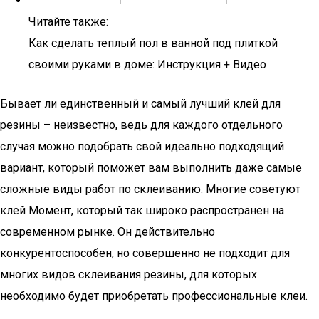
Читайте также:
Как сделать теплый пол в ванной под плиткой
своими руками в доме: Инструкция + Видео
Бывает ли единственный и самый лучший клей для
резины – неизвестно, ведь для каждого отдельного
случая можно подобрать свой идеально подходящий
вариант, который поможет вам выполнить даже самые
сложные виды работ по склеиванию. Многие советуют
клей Момент, который так широко распространен на
современном рынке. Он действительно
конкурентоспособен, но совершенно не подходит для
многих видов склеивания резины, для которых
необходимо будет приобретать профессиональные клеи.