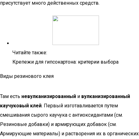
присутствует много действенных средств.
Читайте также:
Крепежи для гипсокартона: критерии выбора
Виды резинового клея
Там есть
невулканизированный
и
вулканизированный
каучуковый клей
. Первый изготавливается путем
смешивания сырого каучука с антиоксидантами (см.
Резиновые добавки) и армирующих добавок (см.
Армирующие материалы) и растворения их в органических