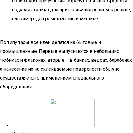
происходит при участии тетрабутоксилана. Средство
подходит только для приклеивания резины к резине,
например, для ремонта шин в машине.
По типу тары все клеи делятся на бытовые и
промышленные. Первые выпускаются в небольших
тюбиках и флаконах, вторые – в банках, ведрах, барабанах,
а нанесение их на склеиваемые поверхности обычно
осуществляется с применением специального
оборудования.