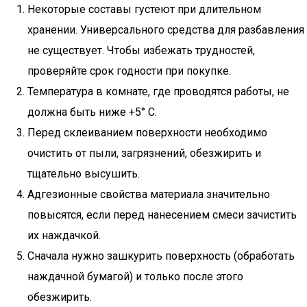
Некоторые составы густеют при длительном
хранении. Универсального средства для разбавления
не существует. Чтобы избежать трудностей,
проверяйте срок годности при покупке.
Температура в комнате, где проводятся работы, не
должна быть ниже +5° С.
Перед склеиванием поверхности необходимо
очистить от пыли, загрязнений, обезжирить и
тщательно высушить.
Адгезионные свойства материала значительно
повысятся, если перед нанесением смеси зачистить
их наждачкой.
Сначала нужно зашкурить поверхность (обработать
наждачной бумагой) и только после этого
обезжирить.