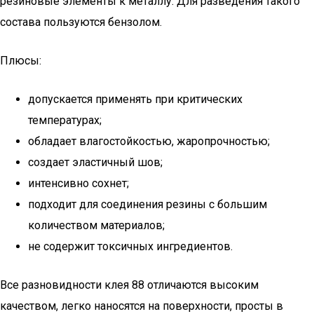
резиновые элементы к металлу. Для разведения такого
состава пользуются бензолом.
Плюсы:
допускается применять при критических
температурах;
обладает влагостойкостью, жаропрочностью;
создает эластичный шов;
интенсивно сохнет;
подходит для соединения резины с большим
количеством материалов;
не содержит токсичных ингредиентов.
Все разновидности клея 88 отличаются высоким
качеством, легко наносятся на поверхности, просты в