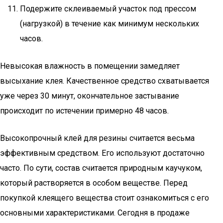
Подержите склеиваемый участок под прессом
(нагрузкой) в течение как минимум нескольких
часов.
Невысокая влажность в помещении замедляет
высыхание клея. Качественное средство схватывается
уже через 30 минут, окончательное застывание
происходит по истечении примерно 48 часов.
Высокопрочный клей для резины считается весьма
эффективным средством. Его используют достаточно
часто. По сути, состав считается природным каучуком,
который растворяется в особом веществе. Перед
покупкой клеящего вещества стоит ознакомиться с его
основными характеристиками. Сегодня в продаже