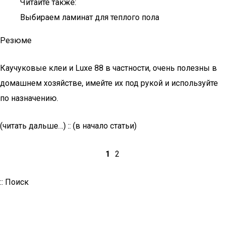
Читайте также:
Выбираем ламинат для теплого пола
Резюме
Каучуковые клеи и Luxe 88 в частности, очень полезны в
домашнем хозяйстве, имейте их под рукой и используйте
по назначению.
(читать дальше…) :: (в начало статьи)
1
2
:: Поиск