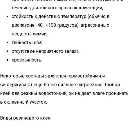
течение длительного срока эксплуатации;
стойкость к действию температур (обычно в
диапазоне -40…+100 градусов), агрессивных
веществ, химии;
гибкость шва;
отсутствие неприятного запаха;
прозрачность.
Некоторые составы являются термостойкими и
выдерживают еще более сильное нагревание. Любой
клей для резины водостойкий, он не дает влаге проникать
в склеенный участок.
Виды резинового клея