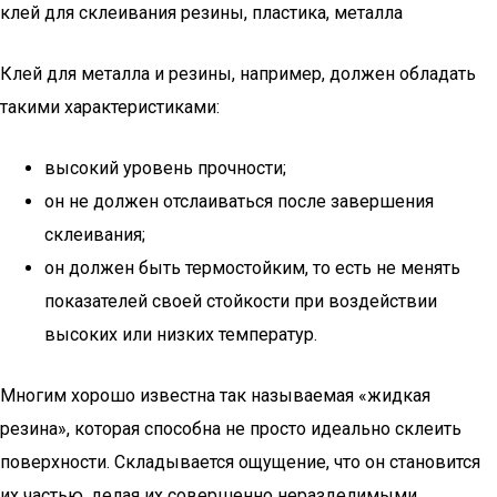
клей для склеивания резины, пластика, металла
Клей для металла и резины, например, должен обладать
такими характеристиками:
высокий уровень прочности;
он не должен отслаиваться после завершения
склеивания;
он должен быть термостойким, то есть не менять
показателей своей стойкости при воздействии
высоких или низких температур.
Многим хорошо известна так называемая «жидкая
резина», которая способна не просто идеально склеить
поверхности. Складывается ощущение, что он становится
их частью, делая их совершенно неразделимыми.