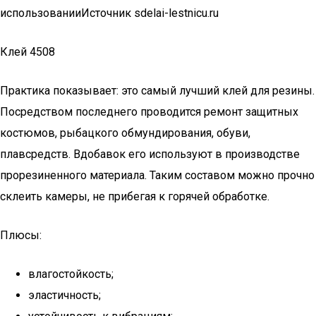
использованииИсточник sdelai-lestnicu.ru
Клей 4508
Практика показывает: это самый лучший клей для резины.
Посредством последнего проводится ремонт защитных
костюмов, рыбацкого обмундирования, обуви,
плавсредств. Вдобавок его используют в производстве
прорезиненного материала. Таким составом можно прочно
склеить камеры, не прибегая к горячей обработке.
Плюсы:
влагостойкость;
эластичность;