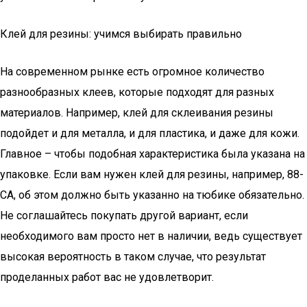
Клей для резины: учимся выбирать правильно
На современном рынке есть огромное количество
разнообразных клеев, которые подходят для разных
материалов. Например, клей для склеивания резины
подойдет и для металла, и для пластика, и даже для кожи.
Главное – чтобы подобная характеристика была указана на
упаковке. Если вам нужен клей для резины, например, 88-
СА, об этом должно быть указанно на тюбике обязательно.
Не соглашайтесь покупать другой вариант, если
необходимого вам просто нет в наличии, ведь существует
высокая вероятность в таком случае, что результат
проделанных работ вас не удовлетворит.