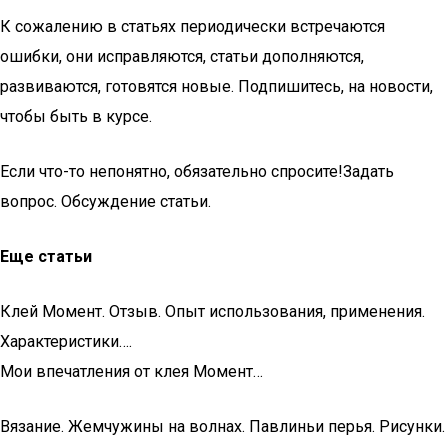
К сожалению в статьях периодически встречаются
ошибки, они исправляются, статьи дополняются,
развиваются, готовятся новые. Подпишитесь, на новости,
чтобы быть в курсе.
Если что-то непонятно, обязательно спросите!Задать
вопрос. Обсуждение статьи.
Еще статьи
Клей Момент. Отзыв. Опыт использования, применения.
Характеристики….
Мои впечатления от клея Момент…
Вязание. Жемчужины на волнах. Павлиньи перья. Рисунки.