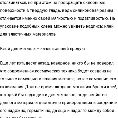
отслаиваться, но при этом не превращать склеенные
поверхности в твердую гладь, ведь силиконовая резина
отличается именно своей мягкостью и податливостью. На
упаковке подобных клеев можно увидеть надпись: клей
для эластичных материалов.
Клей для металла – качественный продукт
Еще лет пятьдесят назад, наверное, никто бы не поверил,
что современная космическая техника будет создана не
только с помощью клепания металла, но и с помощью его
склеивания. Долгое время люди не могли изобрести клей,
который бы подходил и для металлов, ведь свойства
данного материала достаточно привередливы и соединить
его надежно, герметично, да еще и надолго между собой