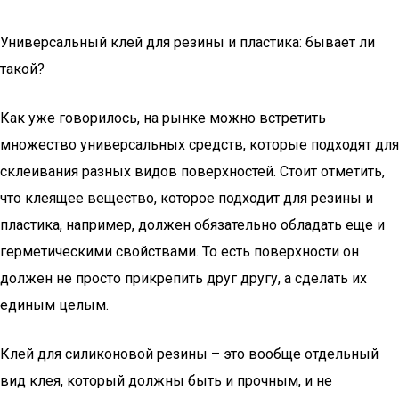
Универсальный клей для резины и пластика: бывает ли
такой?
Как уже говорилось, на рынке можно встретить
множество универсальных средств, которые подходят для
склеивания разных видов поверхностей. Стоит отметить,
что клеящее вещество, которое подходит для резины и
пластика, например, должен обязательно обладать еще и
герметическими свойствами. То есть поверхности он
должен не просто прикрепить друг другу, а сделать их
единым целым.
Клей для силиконовой резины – это вообще отдельный
вид клея, который должны быть и прочным, и не