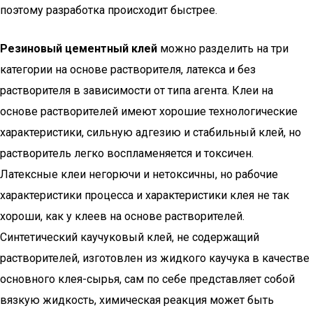
поэтому разработка происходит быстрее.
Резиновый цементный клей
можно разделить на три
категории на основе растворителя, латекса и без
растворителя в зависимости от типа агента. Клеи на
основе растворителей имеют хорошие технологические
характеристики, сильную адгезию и стабильный клей, но
растворитель легко воспламеняется и токсичен.
Латексные клеи негорючи и нетоксичны, но рабочие
характеристики процесса и характеристики клея не так
хороши, как у клеев на основе растворителей.
Синтетический каучуковый клей, не содержащий
растворителей, изготовлен из жидкого каучука в качестве
основного клея-сырья, сам по себе представляет собой
вязкую жидкость, химическая реакция может быть