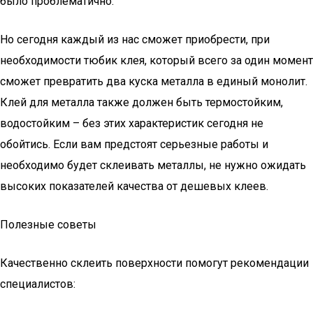
было проблематично.
Но сегодня каждый из нас сможет приобрести, при
необходимости тюбик клея, который всего за один момент
сможет превратить два куска металла в единый монолит.
Клей для металла также должен быть термостойким,
водостойким – без этих характеристик сегодня не
обойтись. Если вам предстоят серьезные работы и
необходимо будет склеивать металлы, не нужно ожидать
высоких показателей качества от дешевых клеев.
Полезные советы
Качественно склеить поверхности помогут рекомендации
специалистов: