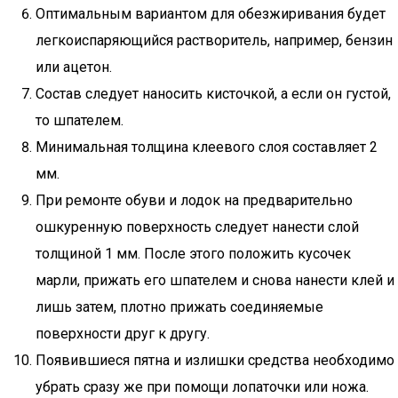
Оптимальным вариантом для обезжиривания будет
легкоиспаряющийся растворитель, например, бензин
или ацетон.
Состав следует наносить кисточкой, а если он густой,
то шпателем.
Минимальная толщина клеевого слоя составляет 2
мм.
При ремонте обуви и лодок на предварительно
ошкуренную поверхность следует нанести слой
толщиной 1 мм. После этого положить кусочек
марли, прижать его шпателем и снова нанести клей и
лишь затем, плотно прижать соединяемые
поверхности друг к другу.
Появившиеся пятна и излишки средства необходимо
убрать сразу же при помощи лопаточки или ножа.