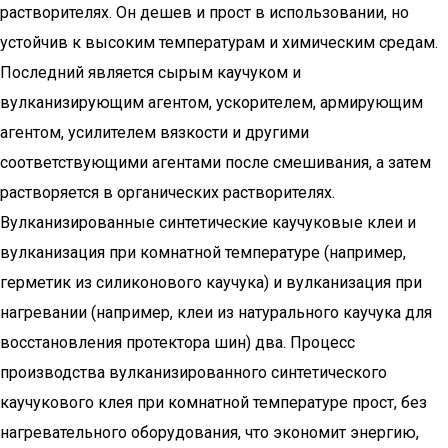
растворителях. Он дешев и прост в использовании, но
устойчив к высоким температурам и химическим средам.
Последний является сырым каучуком и
вулканизирующим агентом, ускорителем, армирующим
агентом, усилителем вязкости и другими
соответствующими агентами после смешивания, а затем
растворяется в органических растворителях.
Вулканизированные синтетические каучуковые клеи и
вулканизация при комнатной температуре (например,
герметик из силиконового каучука) и вулканизация при
нагревании (например, клеи из натурального каучука для
восстановления протектора шин) два. Процесс
производства вулканизированного синтетического
каучукового клея при комнатной температуре прост, без
нагревательного оборудования, что экономит энергию,