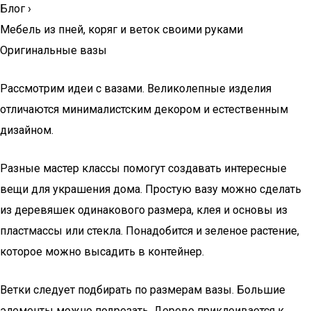
Блог
›
Мебель из пней, коряг и веток своими руками
Оригинальные вазы
Рассмотрим идеи с вазами. Великолепные изделия
отличаются минималистским декором и естественным
дизайном.
Разные мастер классы помогут создавать интересные
вещи для украшения дома. Простую вазу можно сделать
из деревяшек одинакового размера, клея и основы из
пластмассы или стекла. Понадобится и зеленое растение,
которое можно высадить в контейнер.
Ветки следует подбирать по размерам вазы. Большие
элементы можно подрезать. Дерево приклеивается к