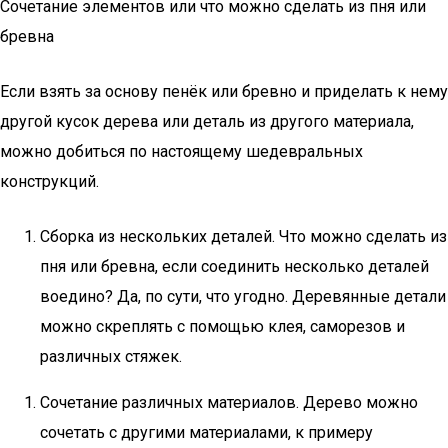
Сочетание элементов или что можно сделать из пня или
бревна
Если взять за основу пенёк или бревно и приделать к нему
другой кусок дерева или деталь из другого материала,
можно добиться по настоящему шедевральных
конструкций.
Сборка из нескольких деталей. Что можно сделать из
пня или бревна, если соединить несколько деталей
воедино? Да, по сути, что угодно. Деревянные детали
можно скреплять с помощью клея, саморезов и
различных стяжек.
Сочетание различных материалов. Дерево можно
сочетать с другими материалами, к примеру