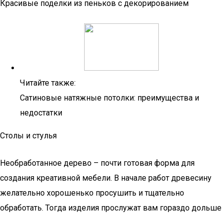
Красивые поделки из пеньков с декорированием
Читайте также:
Сатиновые натяжные потолки: преимущества и
недостатки
Столы и стулья
Необработанное дерево – почти готовая форма для
создания креативной мебели. В начале работ древесину
желательно хорошенько просушить и тщательно
обработать. Тогда изделия прослужат вам гораздо дольше