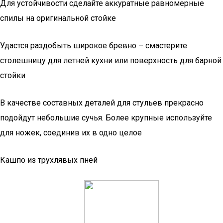
Для устойчивости сделайте аккуратные равномерные
спилы на оригинальной стойке
Удастся раздобыть широкое бревно – смастерите
столешницу для летней кухни или поверхность для барной
стойки
В качестве составных деталей для стульев прекрасно
подойдут небольшие сучья. Более крупные используйте
для ножек, соединив их в одно целое
Кашпо из трухлявых пней