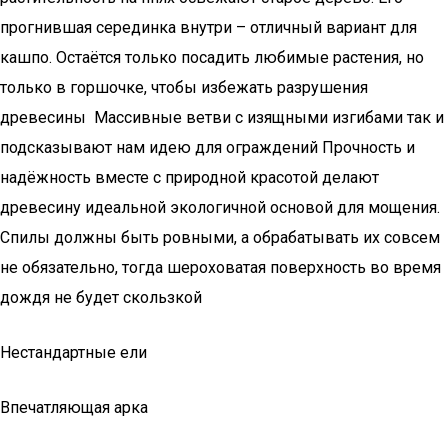
прогнившая серединка внутри – отличный вариант для
кашпо. Остаётся только посадить любимые растения, но
только в горшочке, чтобы избежать разрушения
древесины Массивные ветви с изящными изгибами так и
подсказывают нам идею для ограждений Прочность и
надёжность вместе с природной красотой делают
древесину идеальной экологичной основой для мощения.
Спилы должны быть ровными, а обрабатывать их совсем
не обязательно, тогда шероховатая поверхность во время
дождя не будет скользкой
Нестандартные ели
Впечатляющая арка