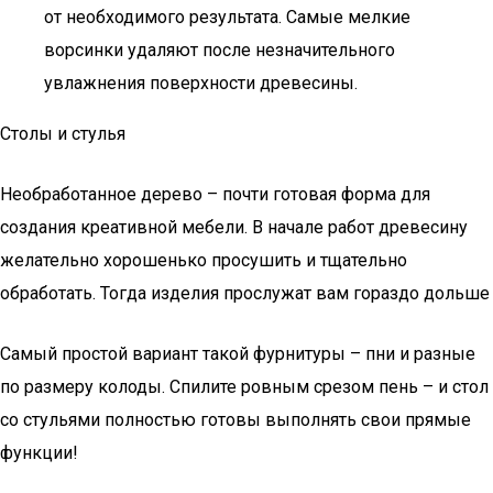
от необходимого результата. Самые мелкие
ворсинки удаляют после незначительного
увлажнения поверхности древесины.
Столы и стулья
Необработанное дерево – почти готовая форма для
создания креативной мебели. В начале работ древесину
желательно хорошенько просушить и тщательно
обработать. Тогда изделия прослужат вам гораздо дольше
Самый простой вариант такой фурнитуры – пни и разные
по размеру колоды. Спилите ровным срезом пень – и стол
со стульями полностью готовы выполнять свои прямые
функции!