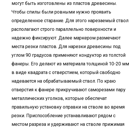
могут быть изготовлены из пластов древесины.
Чтобы спилы были ровными нужно проявить
определенное старание. Для этого нарезаемый ствол
располагают строго параллельно поверхности и
надежно фиксируют. Далее маркером размечают
места резки пластов. Для нарезки древесины под
углом 90 градусов применяют кондуктор из толстой
фанеры. Его делают из материала толщиной 10-20 мм
в виде квадрата с отверстием, который свободно
надевается на обрабатываемый ствол. По краю
отверстия к фанере прикручивают саморезами пару
металлических уголков, которые обеспечат
правильную установку оправки на стволе во время
резки. Приспособление устанавливают рядом с
местом разреза и удерживают на стволе прижимая