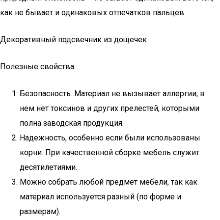
как не бывает и одинаковых отпечатков пальцев.
Декоративный подсвечник из дощечек
Полезные свойства:
Безопасность. Материал не вызывает аллергии, в
нем нет токсинов и других прелестей, которыми
полна заводская продукция.
Надежность, особенно если были использованы
корни. При качественной сборке мебель служит
десятилетиями.
Можно собрать любой предмет мебели, так как
материал используется разный (по форме и
размерам).