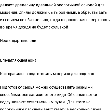
делают древесину идеальной экологичной основой для
мощения. Спилы должны быть ровными, а обрабатывать
их совсем не обязательно, тогда шероховатая поверхность
во время дождя не будет скользкой
Нестандартные ели
Впечатляющая арка
Как правильно подготовить материал для поделок
Подготовку сырья можно осуществлять разными
способами, все зависит от его вида. Обычные ветки
подсушивают естественным путем. Для этого на
подоконнике раскладывают газету в несколько слоев,