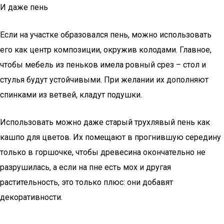
И даже пень
Если на участке образовался пень, можно использовать
его как центр композиции, окружив колодами. Главное,
чтобы мебель из пеньков имела ровный срез – стол и
стулья будут устойчивыми. При желании их дополняют
спинками из ветвей, кладут подушки.
Использовать можно даже старый трухлявый пень как
кашпо для цветов. Их помещают в прогнившую середину
только в горшочке, чтобы древесина окончательно не
разрушилась, а если на пне есть мох и другая
растительность, это только плюс: они добавят
декоративности.