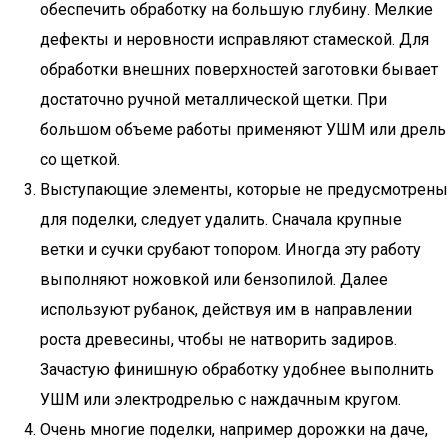
обеспечить обработку на большую глубину. Мелкие
дефекты и неровности исправляют стамеской. Для
обработки внешних поверхностей заготовки бывает
достаточно ручной металлической щетки. При
большом объеме работы применяют УШМ или дрель
со щеткой.
Выступающие элементы, которые не предусмотрены
для поделки, следует удалить. Сначала крупные
ветки и сучки срубают топором. Иногда эту работу
выполняют ножовкой или бензопилой. Далее
используют рубанок, действуя им в направлении
роста древесины, чтобы не натворить задиров.
Зачастую финишную обработку удобнее выполнить
УШМ или электродрелью с наждачным кругом.
Очень многие поделки, например дорожки на даче,