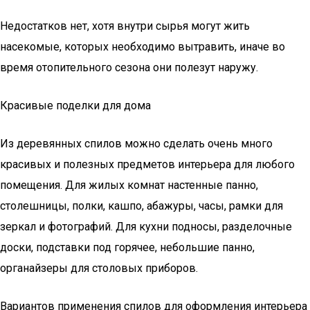
Недостатков нет, хотя внутри сырья могут жить
насекомые, которых необходимо вытравить, иначе во
время отопительного сезона они полезут наружу.
Красивые поделки для дома
Из деревянных спилов можно сделать очень много
красивых и полезных предметов интерьера для любого
помещения. Для жилых комнат настенные панно,
столешницы, полки, кашпо, абажуры, часы, рамки для
зеркал и фотографий. Для кухни подносы, разделочные
доски, подставки под горячее, небольшие панно,
органайзеры для столовых приборов.
Вариантов применения спилов для оформления интерьера