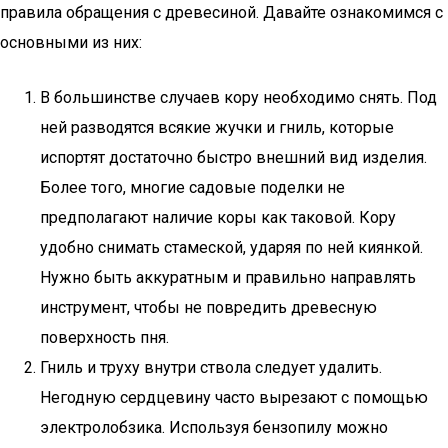
правила обращения с древесиной. Давайте ознакомимся с
основными из них:
В большинстве случаев кору необходимо снять. Под
ней разводятся всякие жучки и гниль, которые
испортят достаточно быстро внешний вид изделия.
Более того, многие садовые поделки не
предполагают наличие коры как таковой. Кору
удобно снимать стамеской, ударяя по ней киянкой.
Нужно быть аккуратным и правильно направлять
инструмент, чтобы не повредить древесную
поверхность пня.
Гниль и труху внутри ствола следует удалить.
Негодную сердцевину часто вырезают с помощью
электролобзика. Используя бензопилу можно