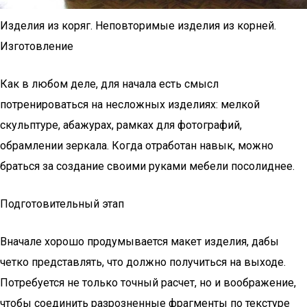
Изделия из коряг. Неповторимые изделия из корней.
Изготовление
Как в любом деле, для начала есть смысл
потренироваться на несложных изделиях: мелкой
скульптуре, абажурах, рамках для фотографий,
обрамлении зеркала. Когда отработан навык, можно
браться за создание своими руками мебели посолиднее.
Подготовительный этап
Вначале хорошо продумывается макет изделия, дабы
четко представлять, что должно получиться на выходе.
Потребуется не только точный расчет, но и воображение,
чтобы соединить разрозненные фрагменты по текстуре