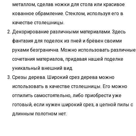
металлом, сделав ножки для стола или красивое
кованное обрамление. Стеклом, используя его в
качестве столешницы.
Декорирование различными материалами. Здесь
фантазия для поделок из пней и брёвен своими
руками безгранична. Можно использовать различные
сочетания материалов, придавая нашей поделке
уникальный внешний вид.
Срезы дерева. Широкий срез дерева можно
использовать в качестве столешницы. Его можно
отпилить самостоятельно, либо приобрести уже
готовый, если нужен широкий срез, а цепной пилы с
длинным полотном нет.