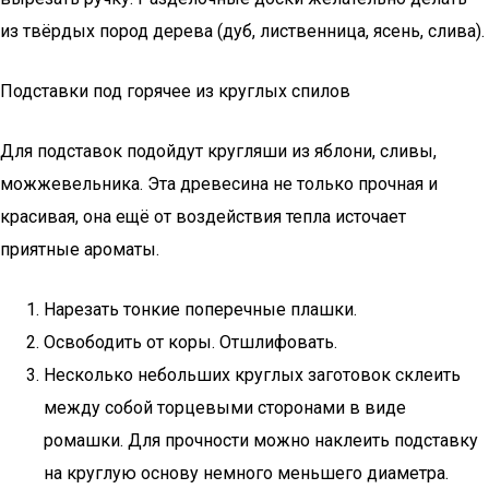
из твёрдых пород дерева (дуб, лиственница, ясень, слива).
Подставки под горячее из круглых спилов
Для подставок подойдут кругляши из яблони, сливы,
можжевельника. Эта древесина не только прочная и
красивая, она ещё от воздействия тепла источает
приятные ароматы.
Нарезать тонкие поперечные плашки.
Освободить от коры. Отшлифовать.
Несколько небольших круглых заготовок склеить
между собой торцевыми сторонами в виде
ромашки. Для прочности можно наклеить подставку
на круглую основу немного меньшего диаметра.