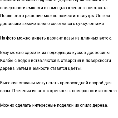
поверхности емкости с помощью клеевого пистолета.
После этого растение можно поместить внутрь. Легкая
древесина замечательно сочетается с суккулентами.
На фото можно видеть вариант вазы из длинных веток.
Вазу можно сделать из подходящих кусков древесины.
Колбы с водой вставляются в отверстия в поверхности
дерева. Затем в емкости ставятся цветы.
Высокие стаканы могут стать превосходной опорой для
вазы. Плетения из веток крепятся к поверхности из стекла.
Можно сделать интересные поделки из спила дерева.