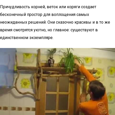
Причудливость корней, веток или коряги создает
бесконечный простор для воплощения самых
неожиданных решений. Они сказочно красивы и в то же
время смотрятся уютно, но главное: существуют в
единственном экземпляре.