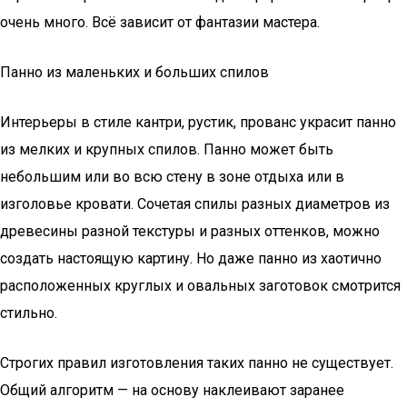
очень много. Всё зависит от фантазии мастера.
Панно из маленьких и больших спилов
Интерьеры в стиле кантри, рустик, прованс украсит панно
из мелких и крупных спилов. Панно может быть
небольшим или во всю стену в зоне отдыха или в
изголовье кровати. Сочетая спилы разных диаметров из
древесины разной текстуры и разных оттенков, можно
создать настоящую картину. Но даже панно из хаотично
расположенных круглых и овальных заготовок смотрится
стильно.
Строгих правил изготовления таких панно не существует.
Общий алгоритм — на основу наклеивают заранее