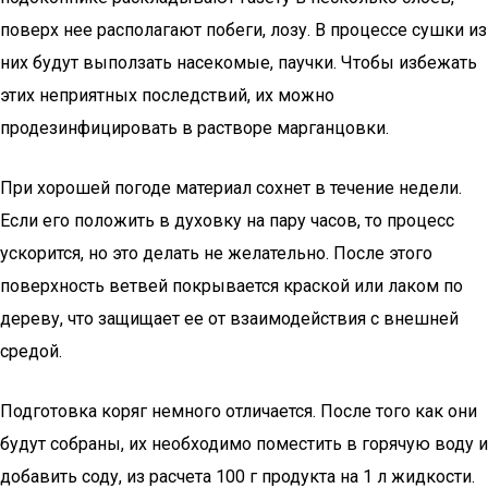
поверх нее располагают побеги, лозу. В процессе сушки из
них будут выползать насекомые, паучки. Чтобы избежать
этих неприятных последствий, их можно
продезинфицировать в растворе марганцовки.
При хорошей погоде материал сохнет в течение недели.
Если его положить в духовку на пару часов, то процесс
ускорится, но это делать не желательно. После этого
поверхность ветвей покрывается краской или лаком по
дереву, что защищает ее от взаимодействия с внешней
средой.
Подготовка коряг немного отличается. После того как они
будут собраны, их необходимо поместить в горячую воду и
добавить соду, из расчета 100 г продукта на 1 л жидкости.