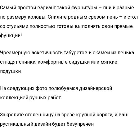
Самый простой вариант такой фурнитуры – пни и разные
по размеру колоды. Спилите ровным срезом пень – и стол
со стульями полностью готовы выполнять свои прямые
функции!
Чрезмерную аскетичность табуретов и скамей из пенька
сгладят спинки, комфортные сидушки или мягкие
подушки
На следующих фото полюбуемся дизайнерской
коллекцией ручных работ
Закрепите столешницу на срезе крупной коряги, и ваш
рустикальный дизайн будет безупречен