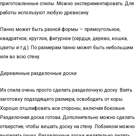
приготовленные спилы. Можно экспериментировать. Для
работы используют любую древесину.
Панно может быть разной формы — прямоугольное,
квадратное, круглое, фигурное (сердце, дерево, кошка,
цветы и т.д.). По размерам панно может быть небольшим
или во всю стену.
Деревянные разделочные доски
Из спила очень просто сделать разделочную доску. Взять
заготовку подходящего размера, освободить от коры.
Хорошо отшлифовать все стороны, включая боковые.
Разделочная доска готова. Дополнительно можно сделать
отверстие, чтобы вешать доску на стену. Лобзиком можно
вырезать ручку. Разделочные доски желательно делать