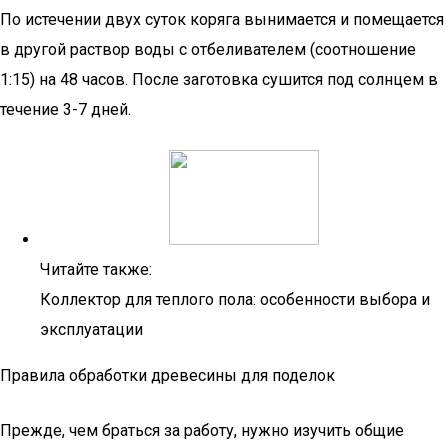
По истечении двух суток коряга вынимается и помещается
в другой раствор воды с отбеливателем (соотношение
1:15) на 48 часов. После заготовка сушится под солнцем в
течение 3-7 дней.
Читайте также:
Коллектор для теплого пола: особенности выбора и
эксплуатации
Правила обработки древесины для поделок
Прежде, чем браться за работу, нужно изучить общие