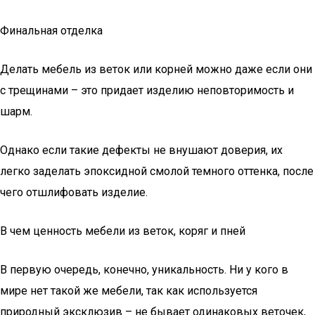
Финальная отделка
Делать мебель из веток или корней можно даже если они
с трещинами – это придает изделию неповторимость и
шарм.
Однако если такие дефекты не внушают доверия, их
легко заделать эпоксидной смолой темного оттенка, после
чего отшлифовать изделие.
В чем ценность мебели из веток, коряг и пней
В первую очередь, конечно, уникальность. Ни у кого в
мире нет такой же мебели, так как используется
природный эксклюзив – не бывает одинаковых веточек,