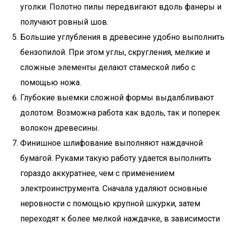
уголки. Полотно пилы передвигают вдоль фанеры и
получают ровный шов.
Большие углубления в древесине удобно выполнить
бензопилой. При этом углы, скругления, мелкие и
сложные элементы делают стамеской либо с
помощью ножа.
Глубокие выемки сложной формы выдалбливают
долотом. Возможна работа как вдоль, так и поперек
волокон древесины.
Финишное шлифование выполняют наждачной
бумагой. Руками такую работу удается выполнить
гораздо аккуратнее, чем с применением
электроинструмента. Сначала удаляют основные
неровности с помощью крупной шкурки, затем
переходят к более мелкой наждачке, в зависимости