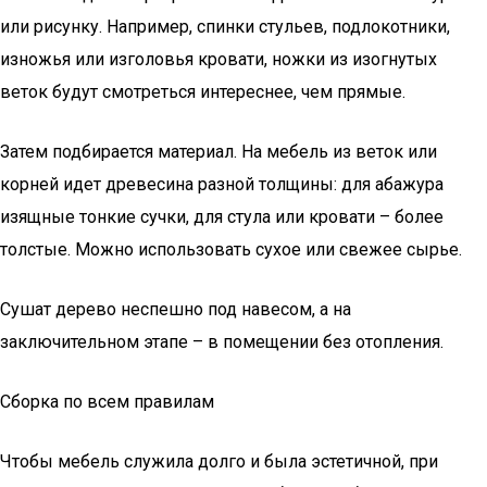
или рисунку. Например, спинки стульев, подлокотники,
изножья или изголовья кровати, ножки из изогнутых
веток будут смотреться интереснее, чем прямые.
Затем подбирается материал. На мебель из веток или
корней идет древесина разной толщины: для абажура
изящные тонкие сучки, для стула или кровати – более
толстые. Можно использовать сухое или свежее сырье.
Сушат дерево неспешно под навесом, а на
заключительном этапе – в помещении без отопления.
Сборка по всем правилам
Чтобы мебель служила долго и была эстетичной, при