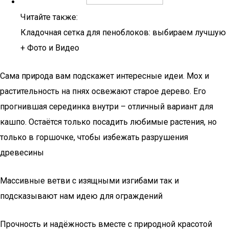
Читайте также:
Кладочная сетка для пеноблоков: выбираем лучшую
+ Фото и Видео
Сама природа вам подскажет интересные идеи. Мох и
растительность на пнях освежают старое дерево. Его
прогнившая серединка внутри – отличный вариант для
кашпо. Остаётся только посадить любимые растения, но
только в горшочке, чтобы избежать разрушения
древесины
Массивные ветви с изящными изгибами так и
подсказывают нам идею для ограждений
Прочность и надёжность вместе с природной красотой