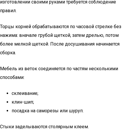
изготовлении своими руками требуется соблюдение
правил.
Торцы корней обрабатываются по часовой стрелке без
нажима: вначале грубой щеткой, затем дрелью, потом
более мелкой щеткой. После досушивания начинается
сборка.
Мебель из веток соединяется по частям несколькими
способами:
склеивание;
клин-шип;
посадка на саморезы или шуруп.
Стыки заделываются столярным клеем.