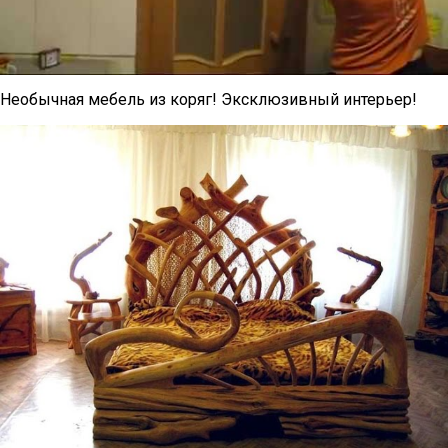
Необычная мебель из коряг! Эксклюзивный интерьер!