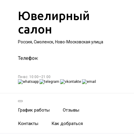
Ювелирный
салон
Россия, Смоленск, Ново-Московская улица
Телефон:
Пн-вс: 10:00—21:00
График работы
Отзывы
Контакты
Как добраться