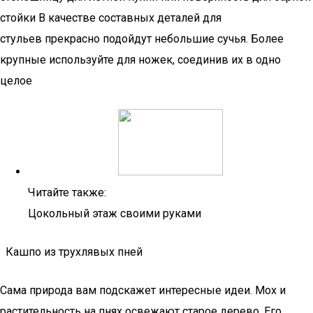
стойки В качестве составных деталей для
стульев прекрасно подойдут небольшие сучья. Более
крупные используйте для ножек, соединив их в одно
целое
Читайте также:
Цокольный этаж своими руками
Кашпо из трухлявых пней
Сама природа вам подскажет интересные идеи. Мох и
растительность на пнях освежают старое дерево. Его