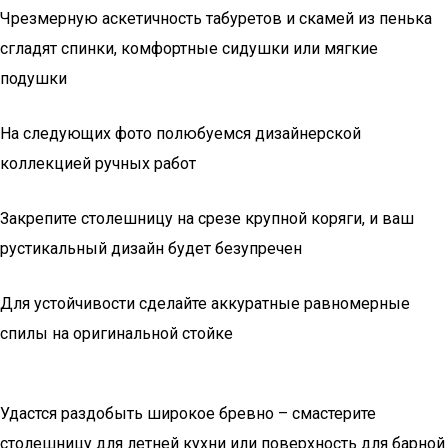
Чрезмерную аскетичность табуретов и скамей из пенька
сгладят спинки, комфортные сидушки или мягкие
подушки
На следующих фото полюбуемся дизайнерской
коллекцией ручных работ
Закрепите столешницу на срезе крупной коряги, и ваш
рустикальный дизайн будет безупречен
Для устойчивости сделайте аккуратные равномерные
спилы на оригинальной стойке
Удастся раздобыть широкое бревно – смастерите
столешницу для летней кухни или поверхность для барной