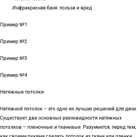
Инфракрасная баня: польза и вред
Пример №1
Пример №2
Пример №3
Пример №4
Натяжные потолки
Натяжной потолок – это одно из лучших решений для дачи.
Существует две основных разновидности натяжных
потолков – пленочные и тканевые. Разумеется, перед тем,
как своими руками сделать потолок из ткани или пленки,