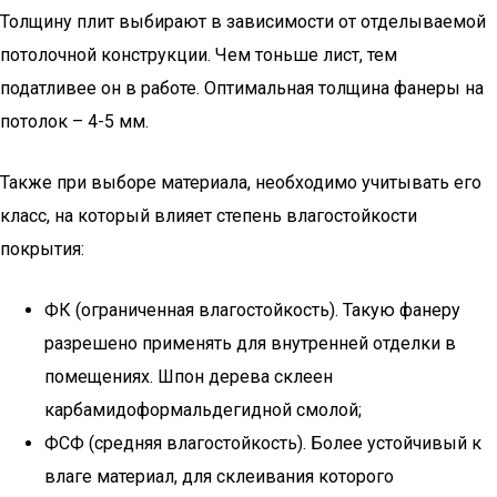
Толщину плит выбирают в зависимости от отделываемой
потолочной конструкции. Чем тоньше лист, тем
податливее он в работе. Оптимальная толщина фанеры на
потолок – 4-5 мм.
Также при выборе материала, необходимо учитывать его
класс, на который влияет степень влагостойкости
покрытия:
ФК (ограниченная влагостойкость). Такую фанеру
разрешено применять для внутренней отделки в
помещениях. Шпон дерева склеен
карбамидоформальдегидной смолой;
ФСФ (средняя влагостойкость). Более устойчивый к
влаге материал, для склеивания которого