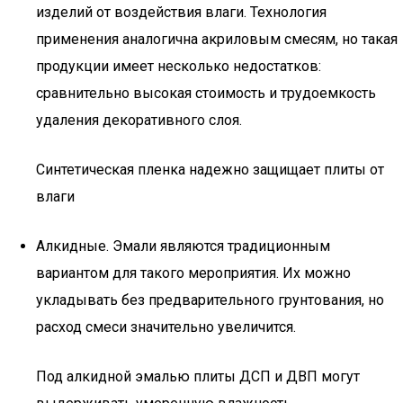
изделий от воздействия влаги. Технология
применения аналогична акриловым смесям, но такая
продукции имеет несколько недостатков:
сравнительно высокая стоимость и трудоемкость
удаления декоративного слоя.
Синтетическая пленка надежно защищает плиты от
влаги
Алкидные. Эмали являются традиционным
вариантом для такого мероприятия. Их можно
укладывать без предварительного грунтования, но
расход смеси значительно увеличится.
Под алкидной эмалью плиты ДСП и ДВП могут