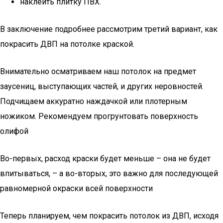
наклеить плитку ПВХ.
В заключение подробнее рассмотрим третий вариант, как
покрасить ДВП на потолке краской.
Внимательно осматриваем наш потолок на предмет
заусениц, выступающих частей, и других неровностей.
Подчищаем аккуратно наждачкой или плотерным
ножиком. Рекомендуем прогрунтовать поверхность
олифой
Во-первых, расход краски будет меньше – она не будет
впитываться, – а во-вторых, это важно для последующей
равномерной окраски всей поверхности
Теперь планируем, чем покрасить потолок из ДВП, исходя