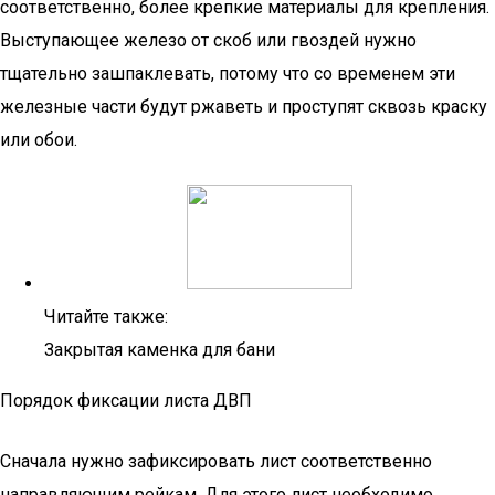
соответственно, более крепкие материалы для крепления.
Выступающее железо от скоб или гвоздей нужно
тщательно зашпаклевать, потому что со временем эти
железные части будут ржаветь и проступят сквозь краску
или обои.
Читайте также:
Закрытая каменка для бани
Порядок фиксации листа ДВП
Сначала нужно зафиксировать лист соответственно
направляющим рейкам. Для этого лист необходимо