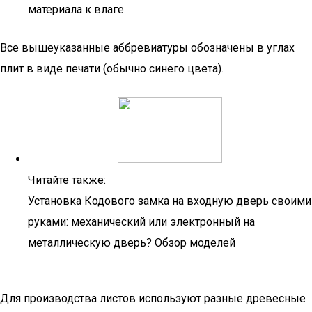
материала к влаге.
Все вышеуказанные аббревиатуры обозначены в углах
плит в виде печати (обычно синего цвета).
Читайте также:
Установка Кодового замка на входную дверь своими
руками: механический или электронный на
металлическую дверь? Обзор моделей
Для производства листов используют разные древесные