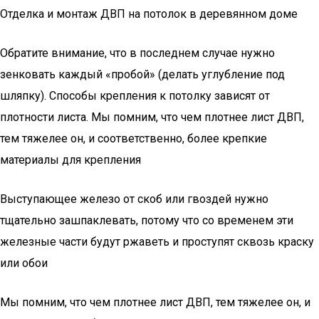
Отделка и монтаж ДВП на потолок в деревянном доме
Обратите внимание, что в последнем случае нужно
зенковать каждый «пробой» (делать углубление под
шляпку). Способы крепления к потолку зависят от
плотности листа. Мы помним, что чем плотнее лист ДВП,
тем тяжелее он, и соответственно, более крепкие
материалы для крепления
Выступающее железо от скоб или гвоздей нужно
тщательно зашпаклевать, потому что со временем эти
железные части будут ржаветь и проступят сквозь краску
или обои
Мы помним, что чем плотнее лист ДВП, тем тяжелее он, и