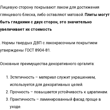
Лицевую сторону покрывают лаком для достижения
глянцевого блеска, либо оставляют матовой.
Плиты могут
быть гладкими с двух сторон, это значительно
увеличивает их стоимость
. Нормы твердых ДВП с лакокрасочным покрытием
утверждены ГОСТ 8904-81.
Основные преимущества декоративного оргалита:
Эстетичность – материал служит украшением,
используется для декоративных целей.
Прочность – повышается устойчивость к царапинам.
Практичность – ламинированный фасад проще в
уходе.