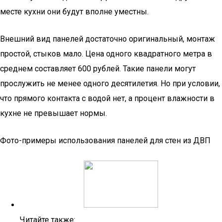
месте кухни они будут вполне уместны.
Внешний вид панелей достаточно оригинальный, монтаж
простой, стыков мало. Цена одного квадратного метра в
среднем составляет 600 рублей. Такие панели могут
прослужить не менее одного десятилетия. Но при условии,
что прямого контакта с водой нет, а процент влажности в
кухне не превышает нормы.
Фото-примеры использования панелей для стен из ДВП
Читайте также: