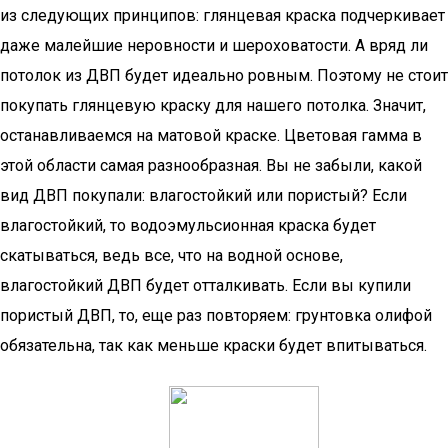
из следующих принципов: глянцевая краска подчеркивает
даже малейшие неровности и шероховатости. А вряд ли
потолок из ДВП будет идеально ровным. Поэтому не стоит
покупать глянцевую краску для нашего потолка. Значит,
останавливаемся на матовой краске. Цветовая гамма в
этой области самая разнообразная. Вы не забыли, какой
вид ДВП покупали: влагостойкий или пористый? Если
влагостойкий, то водоэмульсионная краска будет
скатываться, ведь все, что на водной основе,
влагостойкий ДВП будет отталкивать. Если вы купили
пористый ДВП, то, еще раз повторяем: грунтовка олифой
обязательна, так как меньше краски будет впитываться.