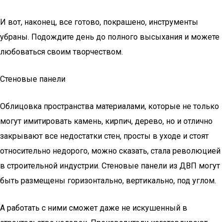
И вот, наконец, все готово, покрашено, инструменты
убраны. Подождите день до полного высыхания и можете
любоваться своим творчеством.
Стеновые панели
Облицовка пространства материалами, которые не только
могут имитировать камень, кирпич, дерево, но и отлично
закрывают все недостатки стен, просты в уходе и стоят
относительно недорого, можно сказать, стала революцией
в строительной индустрии. Стеновые панели из ДВП могут
быть размещены горизонтально, вертикально, под углом.
А работать с ними сможет даже не искушенный в