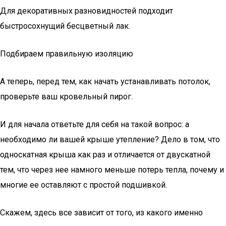
Для декоративных разновидностей подходит
быстросохнущий бесцветный лак.
Подбираем правильную изоляцию
А теперь, перед тем, как начать устанавливать потолок,
проверьте ваш кровельный пирог.
И для начала ответьте для себя на такой вопрос: а
необходимо ли вашей крыше утепление? Дело в том, что
односкатная крыша как раз и отличается от двускатной
тем, что через нее намного меньше потерь тепла, почему и
многие ее оставляют с простой подшивкой.
Скажем, здесь все зависит от того, из какого именно