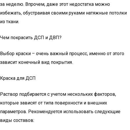
за неделю. Впрочем, даже этот недостатка можно
избежать, обустраивая своими руками натяжные потолки
из ткани.
Чем покрасить ДСП и ДВП?
Выбор краски – очень важный процесс, именно от этого
зависит конечный вид покрытия.
Краска для ДСП
Раствор подбирается с учетом нескольких факторов,
которые зависят от типа поверхности и внешних
параметров. Рекомендуется использовать следующие
виды составов: