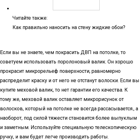
Читайте также:
Как правильно наносить на стену жидкие обои?
Если вы не знаете, чем покрасить ДВП на потолке, то
советуем использовать поролоновый валик. Он хорошо
прокрасит микрорельеф поверхности, равномерно
распределит краску и от него не отстанут волоски. Если вы
купите меховой валик, то нет гарантии его качества. К
тому же, меховой валик оставляет микрорисунок от
волосков, который на потолке не всегда рассасывается., а
наоборот, под силой тяжести становится более выпуклым
и заметным. Используйте специальную телескопическую
ручку, и вам будет легче производить работы.