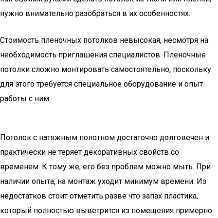
нужно внимательно разобраться в их особенностях.
Стоимость пленочных потолков невысокая, несмотря на
необходимость приглашения специалистов. Пленочные
потолки сложно монтировать самостоятельно, поскольку
для этого требуется специальное оборудование и опыт
работы с ним.
Потолок с натяжным полотном достаточно долговечен и
практически не теряет декоративных свойств со
временем. К тому же, его без проблем можно мыть. При
наличии опыта, на монтаж уходит минимум времени. Из
недостатков стоит отметить разве что запах пластика,
который полностью выветрится из помещения примерно