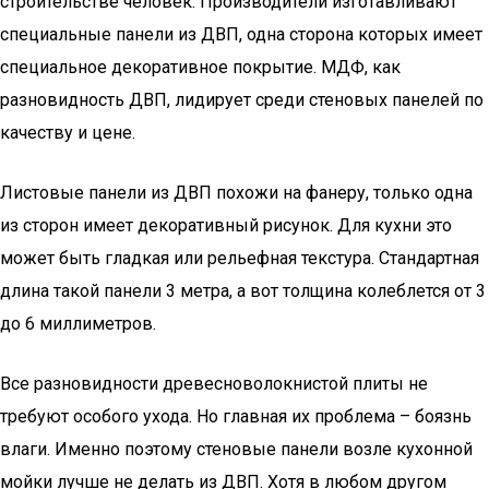
строительстве человек. Производители изготавливают
специальные панели из ДВП, одна сторона которых имеет
специальное декоративное покрытие. МДФ, как
разновидность ДВП, лидирует среди стеновых панелей по
качеству и цене.
Листовые панели из ДВП похожи на фанеру, только одна
из сторон имеет декоративный рисунок. Для кухни это
может быть гладкая или рельефная текстура. Стандартная
длина такой панели 3 метра, а вот толщина колеблется от 3
до 6 миллиметров.
Все разновидности древесноволокнистой плиты не
требуют особого ухода. Но главная их проблема – боязнь
влаги. Именно поэтому стеновые панели возле кухонной
мойки лучше не делать из ДВП. Хотя в любом другом