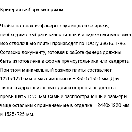
Критерии выбора материала
Чтобы потолок из фанеры служил долгое время,
необходимо выбрать качественный и надежный материал.
Все отделочные плиты производят по ГОСТу 39616. 1-96.
Согласно документу, готовая к работе фанера должны
быть изготовлена в форме прямоугольника или квадрата.
При этом минимальный размер плиты составляет
1220х1220 мм, а максимальный – 3600х1500 мм. Для
листа квадратной формы длина стороны не должна
превышать 1525 мм. Самые распространенные размеры,
чаще остальных применяемые в отделке – 2440х1220 мм
и 1525х725 мм.