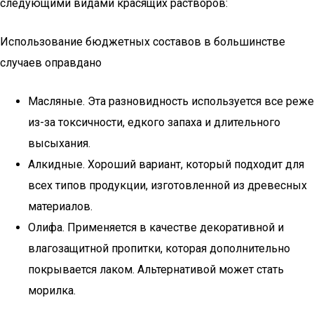
следующими видами красящих растворов:
Использование бюджетных составов в большинстве
случаев оправдано
Масляные. Эта разновидность используется все реже
из-за токсичности, едкого запаха и длительного
высыхания.
Алкидные. Хороший вариант, который подходит для
всех типов продукции, изготовленной из древесных
материалов.
Олифа. Применяется в качестве декоративной и
влагозащитной пропитки, которая дополнительно
покрывается лаком. Альтернативой может стать
морилка.