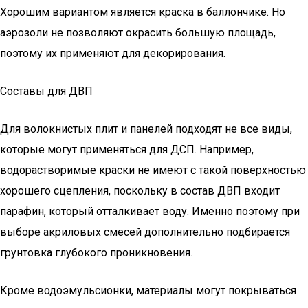
Хорошим вариантом является краска в баллончике. Но
аэрозоли не позволяют окрасить большую площадь,
поэтому их применяют для декорирования.
Составы для ДВП
Для волокнистых плит и панелей подходят не все виды,
которые могут применяться для ДСП. Например,
водорастворимые краски не имеют с такой поверхностью
хорошего сцепления, поскольку в состав ДВП входит
парафин, который отталкивает воду. Именно поэтому при
выборе акриловых смесей дополнительно подбирается
грунтовка глубокого проникновения.
Кроме водоэмульсионки, материалы могут покрываться