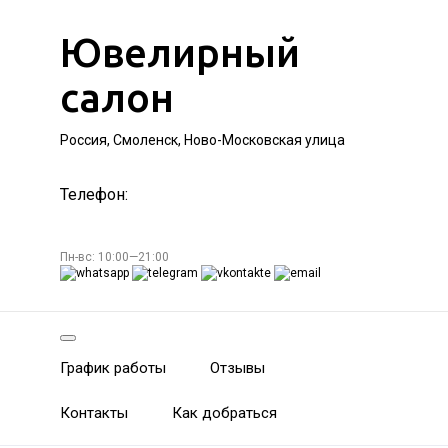
Ювелирный
салон
Россия, Смоленск, Ново-Московская улица
Телефон:
Пн-вс: 10:00—21:00
График работы
Отзывы
Контакты
Как добраться