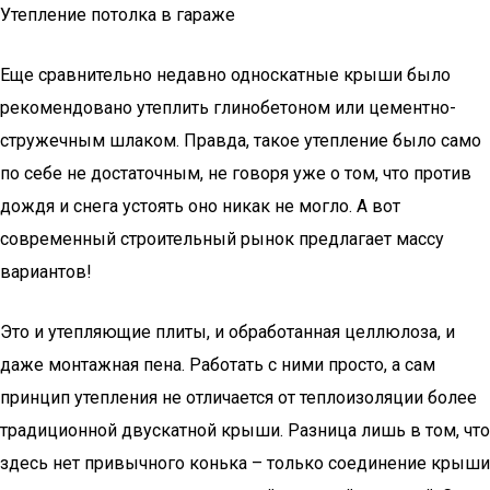
Утепление потолка в гараже
Еще сравнительно недавно односкатные крыши было
рекомендовано утеплить глинобетоном или цементно-
стружечным шлаком. Правда, такое утепление было само
по себе не достаточным, не говоря уже о том, что против
дождя и снега устоять оно никак не могло. А вот
современный строительный рынок предлагает массу
вариантов!
Это и утепляющие плиты, и обработанная целлюлоза, и
даже монтажная пена. Работать с ними просто, а сам
принцип утепления не отличается от теплоизоляции более
традиционной двускатной крыши. Разница лишь в том, что
здесь нет привычного конька – только соединение крыши