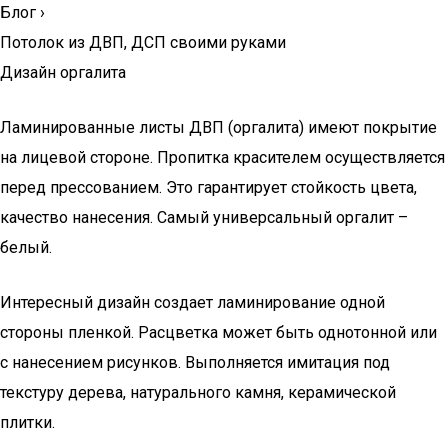
Блог
›
Потолок из ДВП, ДСП своими руками
Дизайн оргалита
Ламинированные листы ДВП (оргалита) имеют покрытие
на лицевой стороне. Пропитка красителем осуществляется
перед прессованием. Это гарантирует стойкость цвета,
качество нанесения. Самый универсальный оргалит –
белый.
Интересный дизайн создает ламинирование одной
стороны пленкой. Расцветка может быть однотонной или
с нанесением рисунков. Выполняется имитация под
текстуру дерева, натурального камня, керамической
плитки.