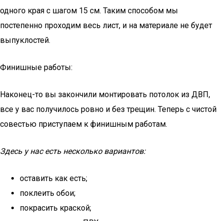
одного края с шагом 15 см. Таким способом мы
постепенно проходим весь лист, и на материале не будет
выпуклостей.
Финишные работы:
Наконец-то вы закончили монтировать потолок из ДВП,
все у вас получилось ровно и без трещин. Теперь с чистой
совестью приступаем к финишным работам.
Здесь у нас есть несколько вариантов:
оставить как есть;
поклеить обои;
покрасить краской;