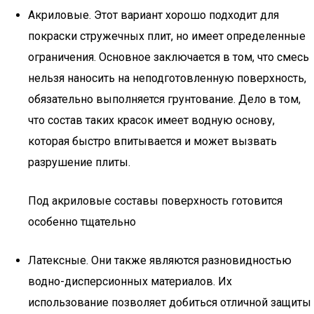
Акриловые. Этот вариант хорошо подходит для
покраски стружечных плит, но имеет определенные
ограничения. Основное заключается в том, что смесь
нельзя наносить на неподготовленную поверхность,
обязательно выполняется грунтование. Дело в том,
что состав таких красок имеет водную основу,
которая быстро впитывается и может вызвать
разрушение плиты.
Под акриловые составы поверхность готовится
особенно тщательно
Латексные. Они также являются разновидностью
водно-дисперсионных материалов. Их
использование позволяет добиться отличной защиты