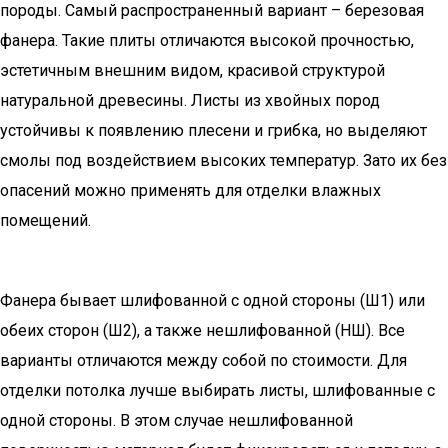
породы. Самый распространенный вариант – березовая
фанера. Такие плиты отличаются высокой прочностью,
эстетичным внешним видом, красивой структурой
натуральной древесины. Листы из хвойных пород
устойчивы к появлению плесени и грибка, но выделяют
смолы под воздействием высоких температур. Зато их без
опасений можно применять для отделки влажных
помещений.
Фанера бывает шлифованной с одной стороны (Ш1) или
обеих сторон (Ш2), а также нешлифованной (НШ). Все
варианты отличаются между собой по стоимости. Для
отделки потолка лучше выбирать листы, шлифованные с
одной стороны. В этом случае нешлифованной