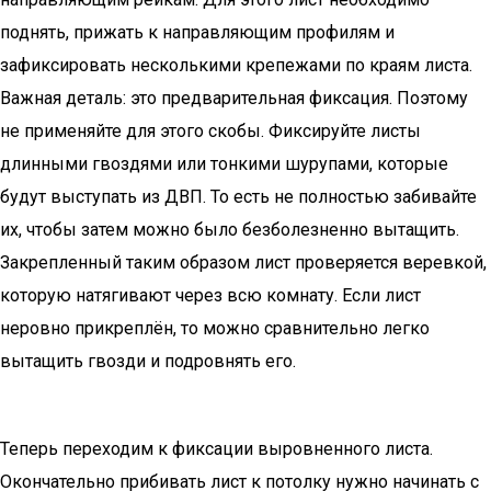
поднять, прижать к направляющим профилям и
зафиксировать несколькими крепежами по краям листа.
Важная деталь: это предварительная фиксация. Поэтому
не применяйте для этого скобы. Фиксируйте листы
длинными гвоздями или тонкими шурупами, которые
будут выступать из ДВП. То есть не полностью забивайте
их, чтобы затем можно было безболезненно вытащить.
Закрепленный таким образом лист проверяется веревкой,
которую натягивают через всю комнату. Если лист
неровно прикреплён, то можно сравнительно легко
вытащить гвозди и подровнять его.
Теперь переходим к фиксации выровненного листа.
Окончательно прибивать лист к потолку нужно начинать с