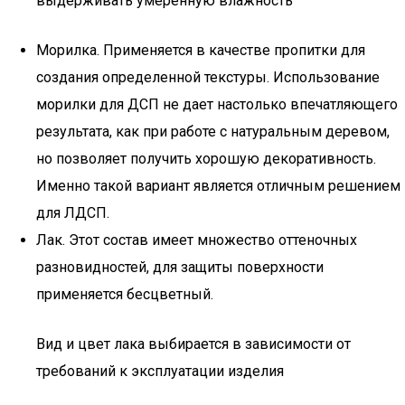
выдерживать умеренную влажность
Морилка. Применяется в качестве пропитки для
создания определенной текстуры. Использование
морилки для ДСП не дает настолько впечатляющего
результата, как при работе с натуральным деревом,
но позволяет получить хорошую декоративность.
Именно такой вариант является отличным решением
для ЛДСП.
Лак. Этот состав имеет множество оттеночных
разновидностей, для защиты поверхности
применяется бесцветный.
Вид и цвет лака выбирается в зависимости от
требований к эксплуатации изделия