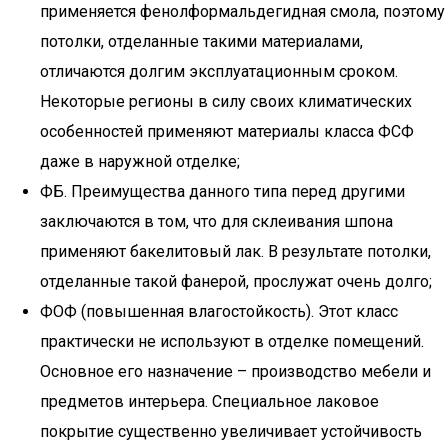
применяется фенолформальдегидная смола, поэтому
потолки, отделанные такими материалами,
отличаются долгим эксплуатационным сроком.
Некоторые регионы в силу своих климатических
особенностей применяют материалы класса ФСФ
даже в наружной отделке;
ФБ. Преимущества данного типа перед другими
заключаются в том, что для склеивания шпона
применяют бакелитовый лак. В результате потолки,
отделанные такой фанерой, прослужат очень долго;
ФОФ (повышенная влагостойкость). Этот класс
практически не используют в отделке помещений.
Основное его назначение – производство мебели и
предметов интерьера. Специальное лаковое
покрытие существенно увеличивает устойчивость