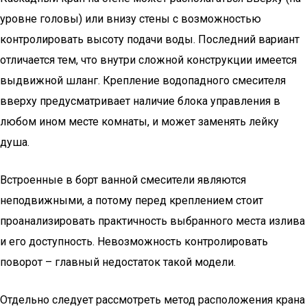
уровне головы) или внизу стены с возможностью
контролировать высоту подачи воды. Последний вариант
отличается тем, что внутри сложной конструкции имеется
выдвижной шланг. Крепление водопадного смесителя
вверху предусматривает наличие блока управления в
любом ином месте комнаты, и может заменять лейку
душа.
Встроенные в борт ванной смесители являются
неподвижными, а потому перед креплением стоит
проанализировать практичность выбранного места излива
и его доступность. Невозможность контролировать
поворот – главный недостаток такой модели.
Отдельно следует рассмотреть метод расположения крана