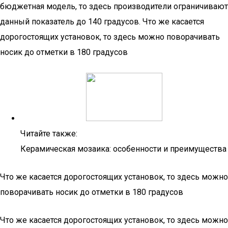
бюджетная модель, то здесь производители ограничивают
данный показатель до 140 градусов. Что же касается
дорогостоящих установок, то здесь можно поворачивать
носик до отметки в 180 градусов
Читайте также:
Керамическая мозаика: особенности и преимущества
Что же касается дорогостоящих установок, то здесь можно
поворачивать носик до отметки в 180 градусов
Что же касается дорогостоящих установок, то здесь можно