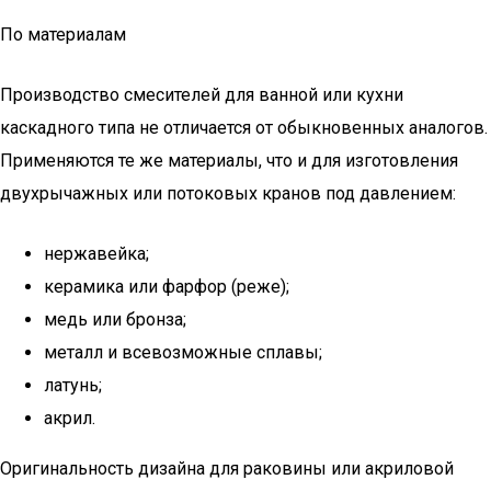
По материалам
Производство смесителей для ванной или кухни
каскадного типа не отличается от обыкновенных аналогов.
Применяются те же материалы, что и для изготовления
двухрычажных или потоковых кранов под давлением:
нержавейка;
керамика или фарфор (реже);
медь или бронза;
металл и всевозможные сплавы;
латунь;
акрил.
Оригинальность дизайна для раковины или акриловой