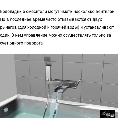
Водопадные смесители могут иметь несколько вентилей.
Но в последнее время часто отказываются от двух
рычагов (для холодной и горячей воды) и устанавливают
один. В нем управление можно осуществлять только за
счет одного поворота.