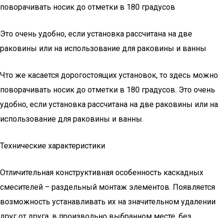
поворачивать носик до отметки в 180 градусов
Это очень удобно, если установка рассчитана на две
раковины или на использование для раковины и ванны
Что же касается дорогостоящих установок, то здесь можно
поворачивать носик до отметки в 180 градусов. Это очень
удобно, если установка рассчитана на две раковины или на
использование для раковины и ванны.
Технические характеристики
Отличительная конструктивная особенность каскадных
смесителей – раздельный монтаж элементов. Появляется
возможность устанавливать их на значительном удалении
друг от друга, в произвольно выбранном месте, без