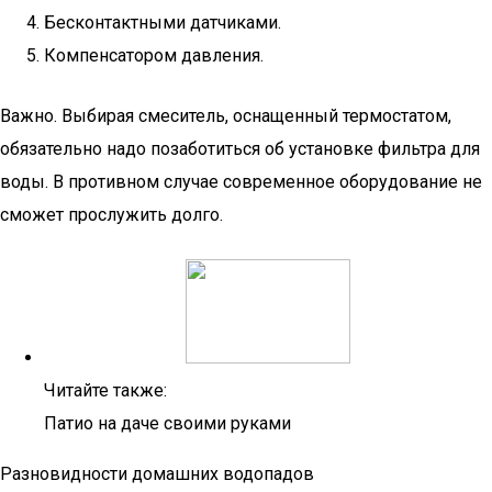
Бесконтактными датчиками.
Компенсатором давления.
Важно. Выбирая смеситель, оснащенный термостатом,
обязательно надо позаботиться об установке фильтра для
воды. В противном случае современное оборудование не
сможет прослужить долго.
Читайте также:
Патио на даче своими руками
Разновидности домашних водопадов