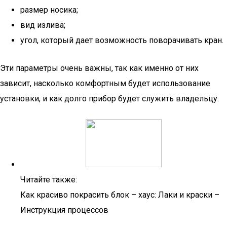
размер носика;
вид излива;
угол, который дает возможность поворачивать кран.
Эти параметры очень важны, так как именно от них
зависит, насколько комфортным будет использование
установки, и как долго прибор будет служить владельцу.
Читайте также:
Как красиво покрасить блок – хаус: Лаки и краски –
Инструкция процессов