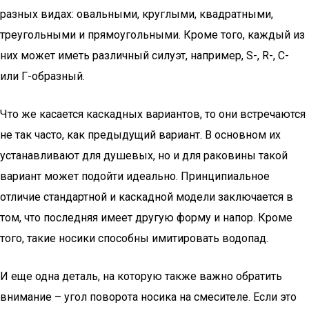
разных видах: овальными, круглыми, квадратными,
треугольными и прямоугольными. Кроме того, каждый из
них может иметь различный силуэт, например, S-, R-, C-
или Г-образный.
Что же касается каскадных вариантов, то они встречаются
не так часто, как предыдущий вариант. В основном их
устанавливают для душевых, но и для раковины такой
вариант может подойти идеально. Принципиальное
отличие стандартной и каскадной модели заключается в
том, что последняя имеет другую форму и напор. Кроме
того, такие носики способны имитировать водопад.
И еще одна деталь, на которую также важно обратить
внимание – угол поворота носика на смесителе. Если это