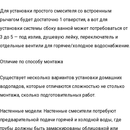
Для установки простого смесителя со встроенным
рычагом будет достаточно 1 отверстия, а вот для
установки системы сбоку ванной может потребоваться от
3 до 5 — под излив, душевую лейку, переключатель и
отдельные вентили для горячее/холодное водоснабжение.
Отличие по способу монтажа
Существует несколько вариантов установки домашних
водопадов, которые отличаются сложностью не столько
монтажа, сколько подготовительных работ.
Настенные модели. Настенные смесители потребуют
предварительной подачи горячей и холодной воды, где
трубы должны быть замаскированы облицовкой или