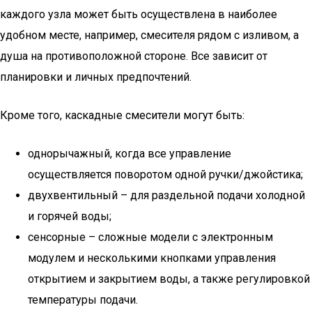
каждого узла может быть осуществлена ​​в наиболее
удобном месте, например, смесителя рядом с изливом, а
душа на противоположной стороне. Все зависит от
планировки и личных предпочтений.
Кроме того, каскадные смесители могут быть:
однорычажный, когда все управление
осуществляется поворотом одной ручки/джойстика;
двухвентильный – для раздельной подачи холодной
и горячей воды;
сенсорные – сложные модели с электронным
модулем и несколькими кнопками управления
открытием и закрытием воды, а также регулировкой
температуры подачи.