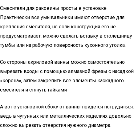
Смесители для раковины просты в установке.
Практически все умывальники имеют отверстие для
крепления смесителя, но если конструкция его не
предусматривает, можно сделать вставку в столешницу
тумбы или на рабочую поверхность кухонного уголка.
Со стороны акриловой ванны можно самостоятельно
вырезать входы с помощью алмазной фрезы с насадкой
«корона», затем закрепить все элементы каскадного
смесителя и стянуть гайками
А вот с установкой сбоку от ванны придется потрудиться,
ведь в чугунных или металлических изделиях довольно
сложно вырезать отверстия нужного диаметра.