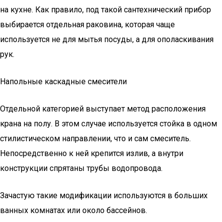
на кухне. Как правило, под такой сантехнический прибор
выбирается отдельная раковина, которая чаще
используется не для мытья посуды, а для ополаскивания
рук.
Напольные каскадные смесители
Отдельной категорией выступает метод расположения
крана на полу. В этом случае используется стойка в одном
стилистическом направлении, что и сам смеситель.
Непосредственно к ней крепится излив, а внутри
конструкции спрятаны трубы водопровода.
Зачастую такие модификации используются в больших
ванных комнатах или около бассейнов.