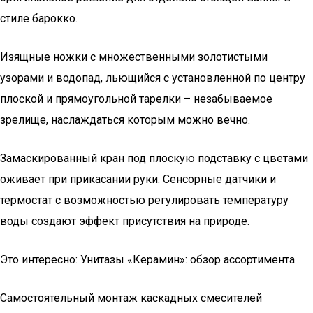
стиле барокко.
Изящные ножки с множественными золотистыми
узорами и водопад, льющийся с установленной по центру
плоской и прямоугольной тарелки – незабываемое
зрелище, наслаждаться которым можно вечно.
Замаскированный кран под плоскую подставку с цветами
оживает при прикасании руки. Сенсорные датчики и
термостат с возможностью регулировать температуру
воды создают эффект присутствия на природе.
Это интересно: Унитазы «Керамин»: обзор ассортимента
Самостоятельный монтаж каскадных смесителей