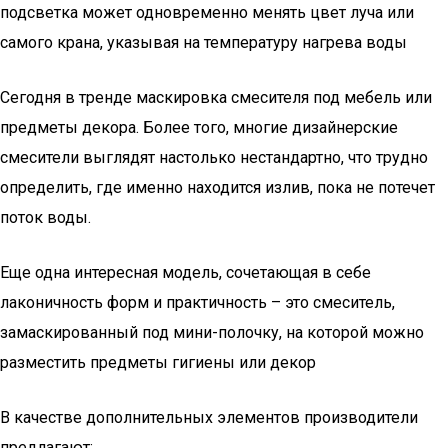
подсветка может одновременно менять цвет луча или
самого крана, указывая на температуру нагрева воды
Сегодня в тренде маскировка смесителя под мебель или
предметы декора. Более того, многие дизайнерские
смесители выглядят настолько нестандартно, что трудно
определить, где именно находится излив, пока не потечет
поток воды.
Еще одна интересная модель, сочетающая в себе
лаконичность форм и практичность – это смеситель,
замаскированный под мини-полочку, на которой можно
разместить предметы гигиены или декор
В качестве дополнительных элементов производители
предлагают: