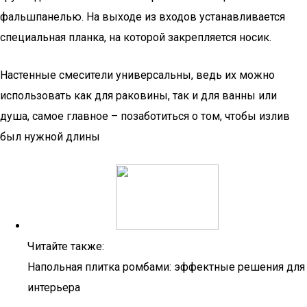
фальшпанелью. На выходе из входов устанавливается
специальная планка, на которой закрепляется носик.
Настенные смесители универсальны, ведь их можно
использовать как для раковины, так и для ванны или
душа, самое главное – позаботиться о том, чтобы излив
был нужной длины
Читайте также:
Напольная плитка ромбами: эффектные решения для
интерьера