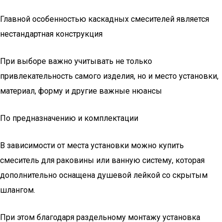
Главной особенностью каскадных смесителей является
нестандартная конструкция
При выборе важно учитывать не только
привлекательность самого изделия, но и место установки,
материал, форму и другие важные нюансы
По предназначению и комплектации
В зависимости от места установки можно купить
смеситель для раковины или ванную систему, которая
дополнительно оснащена душевой лейкой со скрытым
шлангом.
При этом благодаря раздельному монтажу установка