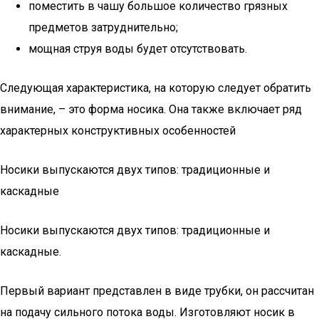
поместить в чашу большое количество грязных
предметов затруднительно;
мощная струя воды будет отсутствовать.
Следующая характеристика, на которую следует обратить
внимание, – это форма носика. Она также включает ряд
характерных конструктивных особенностей
Носики выпускаются двух типов: традиционные и
каскадные
Носики выпускаются двух типов: традиционные и
каскадные.
Первый вариант представлен в виде трубки, он рассчитан
на подачу сильного потока воды. Изготовляют носик в