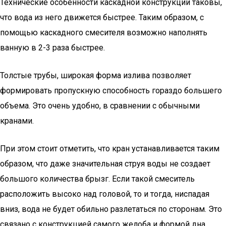
Технические особенности каскадной конструкции таковы,
что вода из него движется быстрее. Таким образом, с
помощью каскадного смесителя возможно наполнять
ванную в 2-3 раза быстрее.
Толстые трубы, широкая форма излива позволяет
формировать пропускную способность гораздо большего
объема. Это очень удобно, в сравнении с обычными
кранами.
При этом стоит отметить, что кран устанавливается таким
образом, что даже значительная струя воды не создает
большого количества брызг. Если такой смеситель
расположить высоко над головой, то и тогда, ниспадая
вниз, вода не будет обильно разлетаться по сторонам. Это
связано с конструкцией самого желоба и формой дна