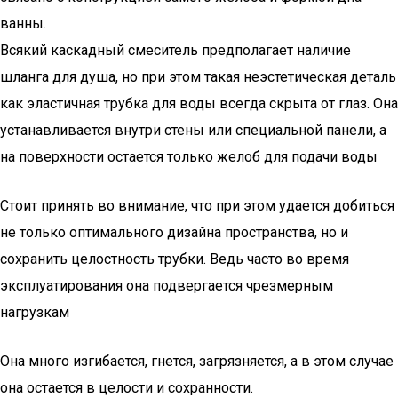
ванны.
Всякий каскадный смеситель предполагает наличие
шланга для душа, но при этом такая неэстетическая деталь
как эластичная трубка для воды всегда скрыта от глаз. Она
устанавливается внутри стены или специальной панели, а
на поверхности остается только желоб для подачи воды
Стоит принять во внимание, что при этом удается добиться
не только оптимального дизайна пространства, но и
сохранить целостность трубки. Ведь часто во время
эксплуатирования она подвергается чрезмерным
нагрузкам
Она много изгибается, гнется, загрязняется, а в этом случае
она остается в целости и сохранности.