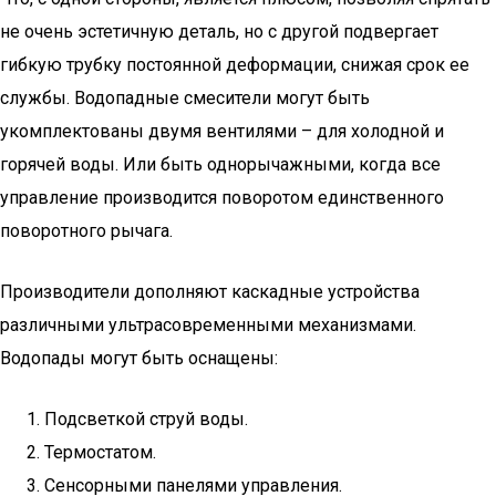
не очень эстетичную деталь, но с другой подвергает
гибкую трубку постоянной деформации, снижая срок ее
службы. Водопадные смесители могут быть
укомплектованы двумя вентилями – для холодной и
горячей воды. Или быть однорычажными, когда все
управление производится поворотом единственного
поворотного рычага.
Производители дополняют каскадные устройства
различными ультрасовременными механизмами.
Водопады могут быть оснащены:
Подсветкой струй воды.
Термостатом.
Сенсорными панелями управления.