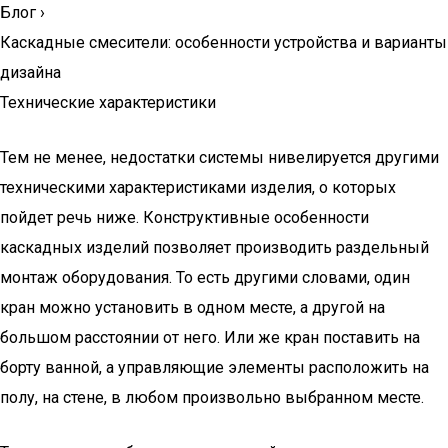
Блог
›
Каскадные смесители: особенности устройства и варианты
дизайна
Технические характеристики
Тем не менее, недостатки системы нивелируется другими
техническими характеристиками изделия, о которых
пойдет речь ниже. Конструктивные особенности
каскадных изделий позволяет производить раздельный
монтаж оборудования. То есть другими словами, один
кран можно установить в одном месте, а другой на
большом расстоянии от него. Или же кран поставить на
борту ванной, а управляющие элементы расположить на
полу, на стене, в любом произвольно выбранном месте.