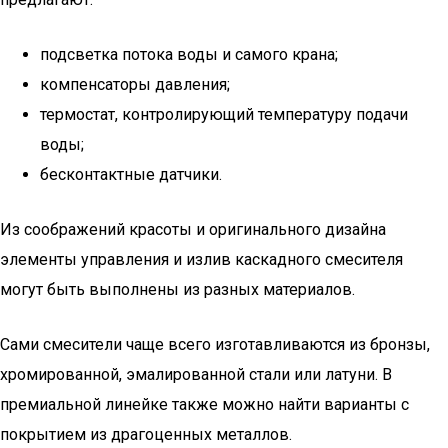
подсветка потока воды и самого крана;
компенсаторы давления;
термостат, контролирующий температуру подачи
воды;
бесконтактные датчики.
Из соображений красоты и оригинального дизайна
элементы управления и излив каскадного смесителя
могут быть выполнены из разных материалов.
Сами смесители чаще всего изготавливаются из бронзы,
хромированной, эмалированной стали или латуни. В
премиальной линейке также можно найти варианты с
покрытием из драгоценных металлов.