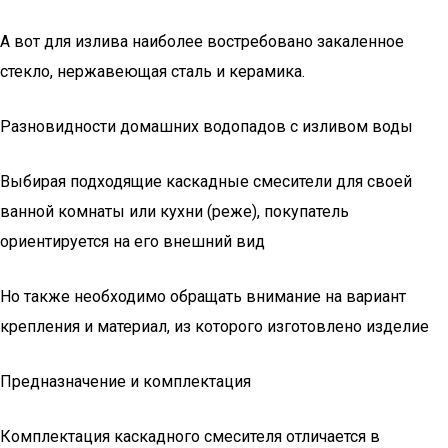
А вот для излива наиболее востребовано закаленное
стекло, нержавеющая сталь и керамика.
Разновидности домашних водопадов с изливом воды
Выбирая подходящие каскадные смесители для своей
ванной комнаты или кухни (реже), покупатель
ориентируется на его внешний вид
Но также необходимо обращать внимание на вариант
крепления и материал, из которого изготовлено изделие
Предназначение и комплектация
Комплектация каскадного смесителя отличается в