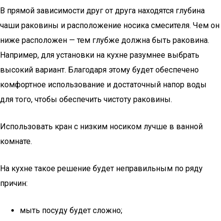
В прямой зависимости друг от друга находятся глубина
чаши раковины и расположение носика смесителя. Чем он
ниже расположен — тем глубже должна быть раковина.
Например, для установки на кухне разумнее выбрать
высокий вариант. Благодаря этому будет обеспечено
комфортное использование и достаточный напор воды
для того, чтобы обеспечить чистоту раковины.
Использовать кран с низким носиком лучше в ванной
комнате.
На кухне такое решение будет неправильным по ряду
причин:
мыть посуду будет сложно;