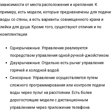
зависимости от места расположения и крепления. К
примеру, есть модели, которые предназначены для подачи
воды со стены, а есть варианты совмещенного крана и
лейки для душа. Кроме того, существуют отличия и по
комплектации:
Однорычажные. Управление реализуется
посредством управления одной ручкой-джойстиком.
Двухрычажные. Отдельно есть рычаг управления
горячей и холодной водой.
Сенсорные. Управление осуществляется путем
сложного программирования или контроля подачи
воды через пульт на расстоянии. Есть более
дорогостоящие модели с дистанционным
управлением через приложение телефона.