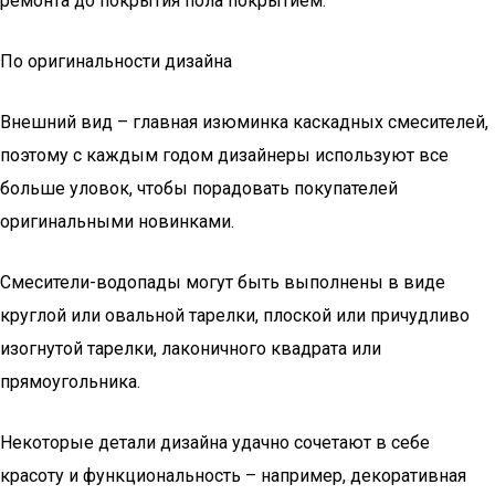
ремонта до покрытия пола покрытием.
По оригинальности дизайна
Внешний вид – главная изюминка каскадных смесителей,
поэтому с каждым годом дизайнеры используют все
больше уловок, чтобы порадовать покупателей
оригинальными новинками.
Смесители-водопады могут быть выполнены в виде
круглой или овальной тарелки, плоской или причудливо
изогнутой тарелки, лаконичного квадрата или
прямоугольника.
Некоторые детали дизайна удачно сочетают в себе
красоту и функциональность – например, декоративная