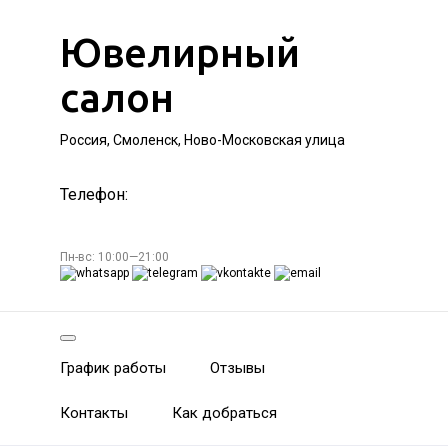
Ювелирный
салон
Россия, Смоленск, Ново-Московская улица
Телефон:
Пн-вс: 10:00—21:00
График работы
Отзывы
Контакты
Как добраться