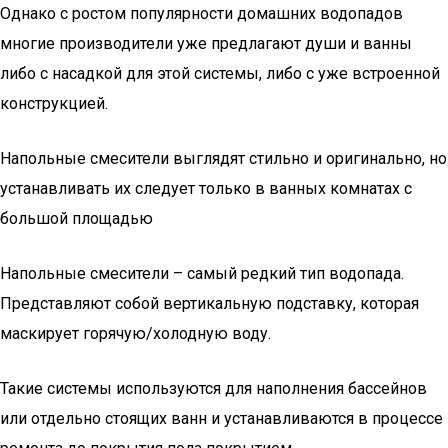
Однако с ростом популярности домашних водопадов
многие производители уже предлагают души и ванны
либо с насадкой для этой системы, либо с уже встроенной
конструкцией.
Напольные смесители выглядят стильно и оригинально, но
устанавливать их следует только в ванных комнатах с
большой площадью
Напольные смесители – самый редкий тип водопада.
Представляют собой вертикальную подставку, которая
маскирует горячую/холодную воду.
Такие системы используются для наполнения бассейнов
или отдельно стоящих ванн и устанавливаются в процессе