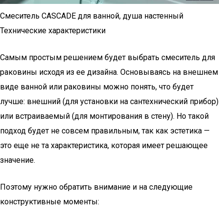
Смеситель CASCADE для ванной, душа настенный
Технические характеристики
Самым простым решением будет выбрать смеситель для
раковины исходя из ее дизайна. Основываясь на внешнем
виде ванной или раковины можно понять, что будет
лучше: внешний (для установки на сантехнический прибор)
или встраиваемый (для монтирования в стену). Но такой
подход будет не совсем правильным, так как эстетика —
это еще не та характеристика, которая имеет решающее
значение.
Поэтому нужно обратить внимание и на следующие
конструктивные моменты: