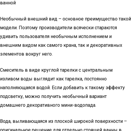
ванной
Необычный внешний вид – основное преимущество такой
модели. Поэтому производители всячески стараются
удивить пользователя необычным исполнением и
внешним видом как самого крана, так и декоративных
элементов вокруг него.
Смеситель в виде круглой тарелки с центральным
изливом воды выглядит как тарелка, постоянно
наполняющаяся водой. Если добавить к такому эффекту
подсветку, можно получить необычный вариант
домашнего декоративного мини-водопада.
Вода, выливающаяся из плоской широкой поверхности –
оригинальное решение для отдельно стоящей ванны в