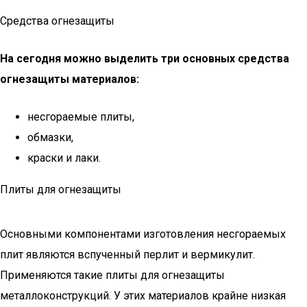
Средства огнезащиты
На сегодня можно выделить три основных средства
огнезащиты материалов:
несгораемые плиты,
обмазки,
краски и лаки.
Плиты для огнезащиты
Основными компонентами изготовления несгораемых
плит являются вспученный перлит и вермикулит.
Применяются такие плиты для огнезащиты
металлоконструкций. У этих материалов крайне низкая