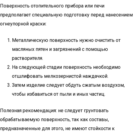
Поверхность отопительного прибора или печи
предполагает специальную подготовку перед нанесением
огнеупорной краски:
Металлическую поверхность нужно очистить от
масляных пятен и загрязнений с помощью
растворителя.
На следующей стадии поверхность необходимо
отшлифовать мелкозернистой наждачкой.
Затем изделие следует обдуть сжатым воздухом,
чтобы избавиться от пыли и иных частиц.
Полезная рекомендация: не следует грунтовать
обрабатываемую поверхность, так как составы,
предназначенные для этого, не имеют стойкости к