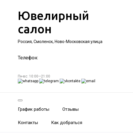
Ювелирный
салон
Россия, Смоленск, Ново-Московская улица
Телефон:
Пн-вс: 10:00—21:00
График работы
Отзывы
Контакты
Как добраться