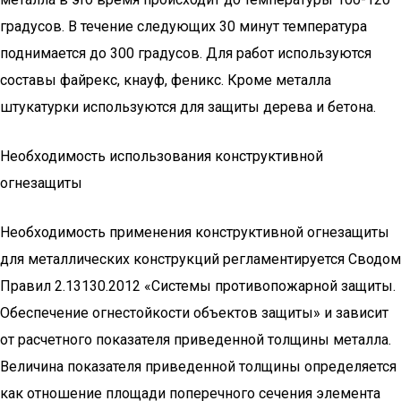
градусов. В течение следующих 30 минут температура
поднимается до 300 градусов. Для работ используются
составы файрекс, кнауф, феникс. Кроме металла
штукатурки используются для защиты дерева и бетона.
Необходимость использования конструктивной
огнезащиты
Необходимость применения конструктивной огнезащиты
для металлических конструкций регламентируется Сводом
Правил 2.13130.2012 «Системы противопожарной защиты.
Обеспечение огнестойкости объектов защиты» и зависит
от расчетного показателя приведенной толщины металла.
Величина показателя приведенной толщины определяется
как отношение площади поперечного сечения элемента