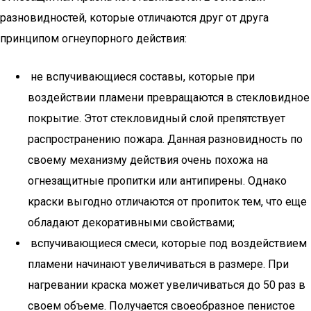
разновидностей, которые отличаются друг от друга
принципом огнеупорного действия:
не вспучивающиеся составы, которые при
воздействии пламени превращаются в стекловидное
покрытие. Этот стекловидный слой препятствует
распространению пожара. Данная разновидность по
своему механизму действия очень похожа на
огнезащитные пропитки или антипирены. Однако
краски выгодно отличаются от пропиток тем, что еще
обладают декоративными свойствами;
вспучивающиеся смеси, которые под воздействием
пламени начинают увеличиваться в размере. При
нагревании краска может увеличиваться до 50 раз в
своем объеме. Получается своеобразное пенистое