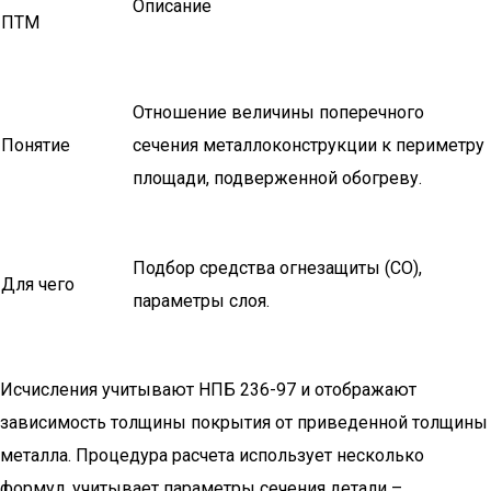
Описание
ПТМ
Отношение величины поперечного
Понятие
сечения металлоконструкции к периметру
площади, подверженной обогреву.
Подбор средства огнезащиты (СО),
Для чего
параметры слоя.
Исчисления учитывают НПБ 236-97 и отображают
зависимость толщины покрытия от приведенной толщины
металла. Процедура расчета использует несколько
формул, учитывает параметры сечения детали –