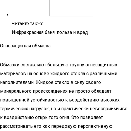
Читайте также:
Инфракрасная баня: польза и вред
Огнезащитная обмазка
Обмазки составляют большую группу огнезащитных
материалов на основе жидкого стекла с различными
наполнителями. Жидкое стекло в силу своего
минерального происхождения не просто обладает
повышенной устойчивостью к воздействию высоких
термических нагрузок, но и практически невосприимчиво
к воздействию открытого огня. Это позволяет
рассматривать его как передовую перспективную