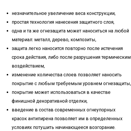
незначительное увеличение веса конструкции,
простая технология нанесения защитного слоя,
одна и та же огнезащита может наноситься на любой
материал: металл, дерево, композиты,
защита легко наносится повторно после истечения
срока действия, либо после разрушения термическим
воздействием,
изменение количества слоев позволяет наносить
покрытие с любым требуемым уровнем огнезащиты,
покрытие может использоваться в качестве
финишной декоративной отделки,
введение в состав современных огнеупорных
красок антипирена позволяет им в определенных
условиях потушить начинающееся возгорание.