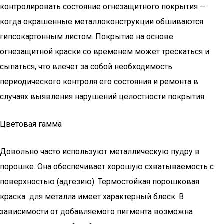
контролировать состояние огнезащитного покрытия —
когда окрашенные металлоконструкции обшиваются
гипсокартонным листом. Покрытие на основе
огнезащитной краски со временем может трескаться и
сыпаться, что влечет за собой необходимость
периодического контроля его состояния и ремонта в
случаях выявления нарушений целостности покрытия.
Цветовая гамма
Довольно часто используют металлическую пудру в
порошке. Она обеспечивает хорошую схватываемость с
поверхностью (адгезию). Термостойкая порошковая
краска для металла имеет характерный блеск. В
зависимости от добавляемого пигмента возможна