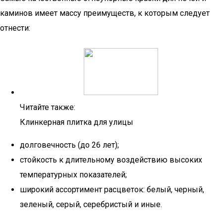
каминов имеет массу преимуществ, к которым следует
отнести:
Читайте также:
Клинкерная плитка для улицы
долговечность (до 26 лет);
стойкость к длительному воздействию высоких
температурных показателей;
широкий ассортимент расцветок: белый, черный,
зеленый, серый, серебристый и иные.