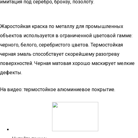
имитация под серебро, бронзу, позолоту.
Жаростойкая краска по металлу для промышленных
объектов используется в ограниченной цветовой гамме:
черного, белого, серебристого цветов. Термостойкая
черная эмаль способствует скорейшему разогреву
поверхностей. Черная матовая хорошо маскирует мелкие
дефекты.
На видео: термостойкое алюминиевое покрытие.