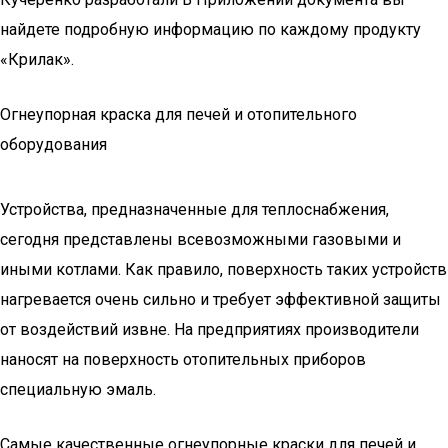
найдете подробную информацию по каждому продукту
«Крилак».
Огнеупорная краска для печей и отопительного
оборудования
Устройства, предназначенные для теплоснабжения,
сегодня представлены всевозможными газовыми и
иными котлами. Как правило, поверхность таких устройств
нагревается очень сильно и требует эффективной защиты
от воздействий извне. На предприятиях производители
наносят на поверхность отопительных приборов
специальную эмаль.
Самые качественные огнеупорные краски для печей и