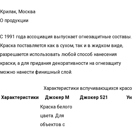
Крилак, Москва
О продукции
С 1991 года ассоциация выпускает огнезащитные составы.
Краска поставляется как в сухом, так и в жидком виде,
разрешается использовать любой способ нанесения
краски, а для придания декоративности на огнезащиту
можно нанести финишный слой.
Характеристики вспучивающихся красо
Характеристики
Джокер М
Джокер 521
Ун
Краска белого
цвета. Для
объектов с