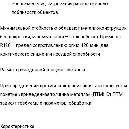
воспламенения, нагревания расположенных
поблизости объектов.
Минимальной стойкостью обладают металлоконструкции
без покрытий, максимальной – железобетон. Примеры:
R120 – предел сопротивлению огню 120 мин. для
критического снижения несущей способности.
Расчет приведенной толщины металла
При определении противопожарной защиты используется
понятие «приведенная толщина металла» (ПТМ). От ПТМ
зависят требуемые параметры обработки.
Характеристика