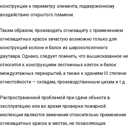
конструкции к периметру элемента, подверженному
воздействию открытого пламени.
Таким образом, производить огнезащиту с применением
огнезащитных красок зачастую возможно только для
конструкций колонн и балок из широкополочного
двутавра. Однако, следует помнить, что вышесказанное не
относится к конструкциям лестничных клеток и балок
междуэтажных перекрытий, а также к зданиям III степени
огнестойкости — складам, производственным цехам и т.д.
Распространенной проблемой при сдаче объекта в
эксплуатацию или во время проверки пожарной
инспекции являются замечания относительно применения
огнезащитных красок в местах, не позволяющих