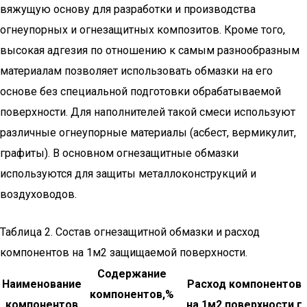
вяжущую основу для разработки и производства
огнеупорных и огнезащитных композитов. Кроме того,
высокая адгезия по отношению к самым разнообразным
материалам позволяет использовать обмазки на его
основе без специальной подготовки обрабатываемой
поверхности. Для наполнителей такой смеси используют
различные огнеупорные материалы (асбест, вермикулит,
графиты). В основном огнезащитные обмазки
используются для защиты металлоконструкций и
воздуховодов.
Таблица 2. Состав огнезащитной обмазки и расход
компонентов на 1м2 защищаемой поверхности.
Содержание
Наименование
Расход компонентов
компонентов,%
компонентов
на 1м2 поверхности,г