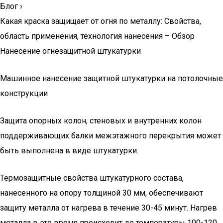
Блог
›
Какая краска защищает от огня по металлу: Свойства,
область применения, технология нанесения – Обзор
Нанесение огнезащитной штукатурки
Машинное нанесение защитной штукатурки на потолочные
конструкции
Защита опорных колон, стеновых и внутренних колон
поддерживающих балки межэтажного перекрытия может
быть выполнена в виде штукатурки.
Термозащитные свойства штукатурного состава,
нанесенного на опору толщиной 30 мм, обеспечивают
защиту металла от нагрева в течение 30-45 минут. Нагрев
металла в это время происходит до температуры 100-120