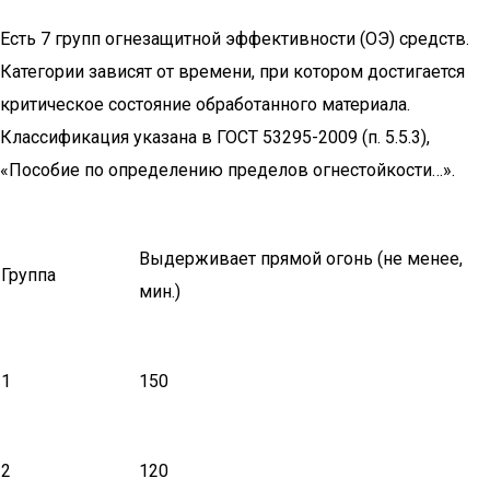
Есть 7 групп огнезащитной эффективности (ОЭ) средств.
Категории зависят от времени, при котором достигается
критическое состояние обработанного материала.
Классификация указана в ГОСТ 53295-2009 (п. 5.5.3),
«Пособие по определению пределов огнестойкости…».
Выдерживает прямой огонь (не менее,
Группа
мин.)
1
150
2
120