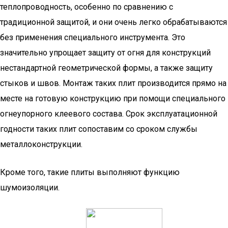
теплопроводность, особенно по сравнению с
традиционной защитой, и они очень легко обрабатываются
без применения специального инструмента. Это
значительно упрощает защиту от огня для конструкций
нестандартной геометрической формы, а также защиту
стыков и швов. Монтаж таких плит производится прямо на
месте на готовую конструкцию при помощи специального
огнеупорного клеевого состава. Срок эксплуатационной
годности таких плит сопоставим со сроком службы
металлоконструкции.
Кроме того, такие плиты выполняют функцию
шумоизоляции.