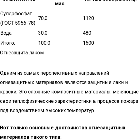
мас.
Суперфосфат
70,0
1120
(ГОСТ 5956-78)
Вода
30,0
480
Итого:
100,0
1600
Огнезащита лаком
Одним из самых перспективных направлений
огнезащитных материалов являются защитные лаки и
краски. Это сложные композитные материалы, меняющие
свои теплофизические характеристики в процессе пожара
под воздействием высоких температур.
Вот только основные достоинства огнезащитных
материалов такого типа: