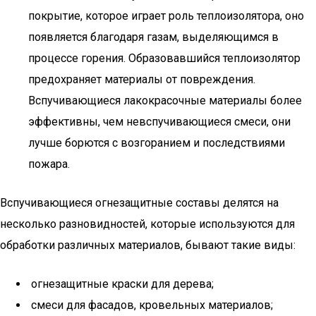
покрытие, которое играет роль теплоизолятора, оно
появляется благодаря газам, выделяющимся в
процессе горения. Образовавшийся теплоизолятор
предохраняет материалы от повреждения.
Вспучивающиеся лакокрасочные материалы более
эффективны, чем невспучивающиеся смеси, они
лучше борются с возгоранием и последствиями
пожара.
Вспучивающиеся огнезащитные составы делятся на
несколько разновидностей, которые используются для
обработки различных материалов, бывают такие виды:
огнезащитные краски для дерева;
смеси для фасадов, кровельных материалов;