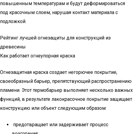
повышенным температурам и будут деформироваться
под красочным слоем, нарушая контакт материала с
подложкой.
Рейтинг лучшей огнезащиты для конструкций из
древесины
Как работает огнеупорная краска
Огнезащитная краска создает негорючее покрытие,
своеобразный барьер, препятствующий распространению
пламени. Этот термобарьер выполняет несколько важных
функций, в результате лакокрасочное покрытие защищает
конструкцию или объект следующим образом:
предотвращает или задерживает процесс
возгорания;