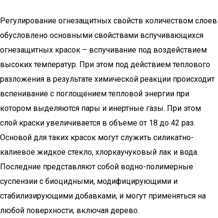
Регулирование огнезащитных свойств количеством слоев
обусловлено основными свойствами вспучивающихся
огнезащитных красок – вспучивание под воздействием
высоких температур. При этом под действием теплового
разложения в результате химической реакции происходит
вспенивание с поглощением тепловой энергии при
котором выделяются пары и инертные газы. При этом
слой краски увеличивается в объеме от 18 до 42 раз.
Основой для таких красок могут служить силикатно-
калиевое жидкое стекло, хлоркаучуковый лак и вода.
Последние представляют собой водно-полимерные
суспензии с биоцидными, модифицирующими и
стабилизирующими добавками, и могут применяться на
любой поверхности, включая дерево.