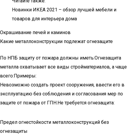
Читайте также:
Новинки ИКЕА 2021 – обзор лучшей мебели и
товаров для интерьера дома
Окрашивание печей и каминов
Какие металлоконструкции подлежат огнезащите
По НПБ защиту от пожара должны иметь:Огнезащита
металла охватывает все виды стройматериалов, а чаще
всего:Примеры:
Невозможно создать проект сооружения, ввести его в
эксплуатацию без соблюдения и согласования мер по
защите от пожара от ГПН.Не требуется огнезащита:
Предел огнестойкости металлоконструкций без
огнезащиты