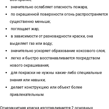
значительно ослабляет опасность пожара;
по окрашенной поверхности огонь распространяется
существенно меньше;
поглощает жар;
в зависимости от разновидности краски, она
выделяет газ или воду;
значительно ускоряет образование коксового слоя;
легко и быстро восстанавливается посредством
нового окрашивания;
для покраски не нужны какие-либо специальные
знания или навыки;
делает конструкцию или объект более
привлекательным.
Огнезащитная краска изготавливается 2 основных