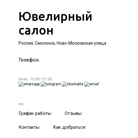
Ювелирный
салон
Россия, Смоленск, Ново-Московская улица
Телефон:
Пн-вс: 10:00—21:00
График работы
Отзывы
Контакты
Как добраться