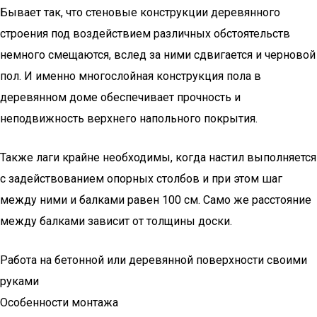
Бывает так, что стеновые конструкции деревянного
строения под воздействием различных обстоятельств
немного смещаются, вслед за ними сдвигается и черновой
пол. И именно многослойная конструкция пола в
деревянном доме обеспечивает прочность и
неподвижность верхнего напольного покрытия.
Также лаги крайне необходимы, когда настил выполняется
с задействованием опорных столбов и при этом шаг
между ними и балками равен 100 см. Само же расстояние
между балками зависит от толщины доски.
Работа на бетонной или деревянной поверхности своими
руками
Особенности монтажа