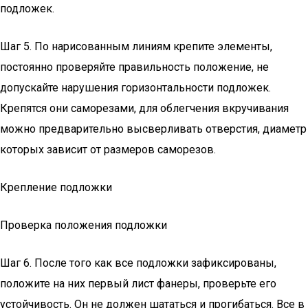
подложек.
Шаг 5. По нарисованным линиям крепите элементы,
постоянно проверяйте правильность положение, не
допускайте нарушения горизонтальности подложек.
Крепятся они саморезами, для облегчения вкручивания
можно предварительно высверливать отверстия, диаметр
которых зависит от размеров саморезов.
Крепление подложки
Проверка положения подложки
Шаг 6. После того как все подложки зафиксированы,
положите на них первый лист фанеры, проверьте его
устойчивость. Он не должен шататься и прогибаться. Все в