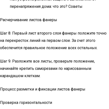
перенапряжения дома: что это? Советы
Расчерчивание листов фанеры
Шаг 8. Первый лист второго слоя фанеры положите точно
на перекресток линий на первом слое. За счет этого
обеспечится правильное положение всех остальных.
Шаг 9. Разложите все листы, проверьте положение,
начинайте крепить саморезами по нарисованным
карандашом клеткам.
Процесс разметки и фиксации листов фанеры
Проверка горизонтальности