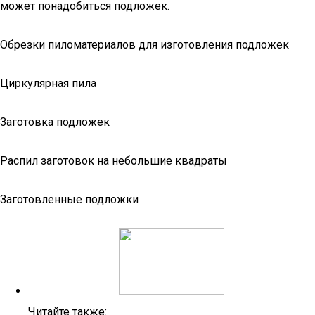
может понадобиться подложек.
Обрезки пиломатериалов для изготовления подложек
Циркулярная пила
Заготовка подложек
Распил заготовок на небольшие квадраты
Заготовленные подложки
Читайте также: