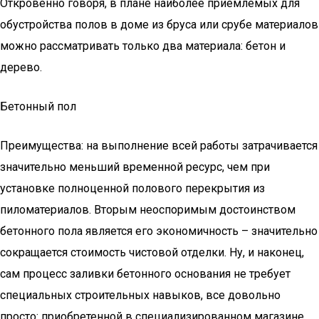
Откровенно говоря, в плане наиболее приемлемых для
обустройства полов в доме из бруса или срубе материалов
можно рассматривать только два материала: бетон и
дерево.
Бетонный пол
Преимущества: на выполнение всей работы затрачивается
значительно меньший временной ресурс, чем при
установке полноценной полового перекрытия из
пиломатериалов. Вторым неоспоримым достоинством
бетонного пола является его экономичность – значительно
сокращается стоимость чистовой отделки. Ну, и наконец,
сам процесс заливки бетонного основания не требует
специальных строительных навыков, все довольно
просто: приобретенной в специализированном магазине