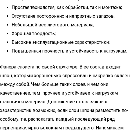
Простая технология, как обработки, так и монтажа;
Отсутствие посторонних и неприятных запахов;
Небольшой вес листового материала;
Хорошая твердость;
Высокие эксплуатационные характеристики;
Повышенная прочность и устойчивость к нагрузкам.
Фанера слоиста по своей структуре. В ее состав входит
шпон, который хорошенько спрессован и накрепко склеен
между собой. Чем больше таких слоев и чем они
качественнее, тем прочнее и устойчивее к нагрузкам
становится материал. Достижение столь важных
характеристик возможно, если слои шпона разместить по-
особому, т.е. располагать каждый последующий ряд
перпендикулярно волокнам предыдущего. Напоминаем,