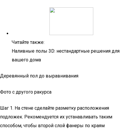
Читайте также:
Наливные полы 3D: нестандартные решения для
вашего дома
Деревянный пол до выравнивания
Фото с другого ракурса
Шаг 1. На стене сделайте разметку расположения
подложек. Рекомендуется их устанавливать таким
способом, чтобы второй слой фанеры по краям