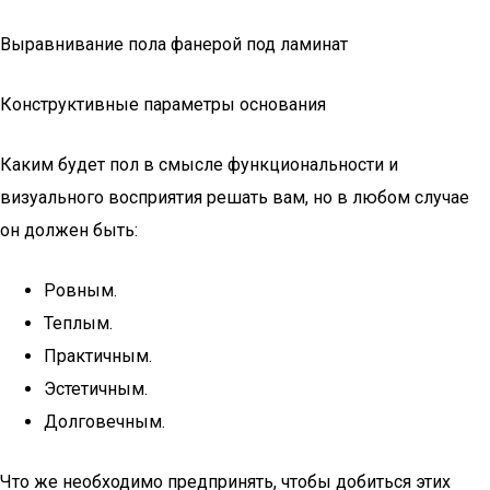
Выравнивание пола фанерой под ламинат
Конструктивные параметры основания
Каким будет пол в смысле функциональности и
визуального восприятия решать вам, но в любом случае
он должен быть:
Ровным.
Теплым.
Практичным.
Эстетичным.
Долговечным.
Что же необходимо предпринять, чтобы добиться этих