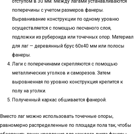
отступом в 30 мм. Между лагами устанавливаются
поперечины с учетом размеров фанеры.
Выравнивание конструкции по одному уровню
осуществляется с помощью песчаного слоя,
подложки из рубероида или точечных опор. Материал
для лаг — деревянный брус 60х40 мм или полосы
фанеры.
Лаги с поперечинами скрепляются с помощью
металлических уголков и саморезов. Затем
выровненная по уровню конструкция крепится к
полу на уголки.
Полученный каркас обшивается фанерой.
Вместо лаг можно использовать точечные опоры,
равномерно распределенные по площади пола так, чтобы