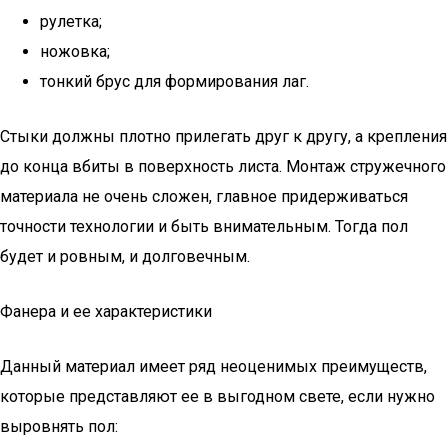
рулетка;
ножовка;
тонкий брус для формирования лаг.
Стыки должны плотно прилегать друг к другу, а крепления
до конца вбиты в поверхность листа. Монтаж стружечного
материала не очень сложен, главное придерживаться
точности технологии и быть внимательным. Тогда пол
будет и ровным, и долговечным.
Фанера и ее характеристики
Данный материал имеет ряд неоценимых преимуществ,
которые представляют ее в выгодном свете, если нужно
выровнять пол: