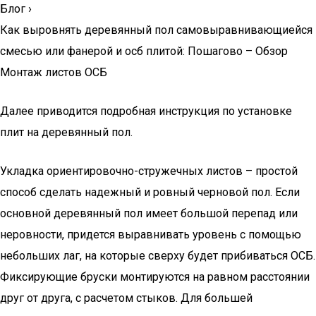
Блог
›
Как выровнять деревянный пол самовыравнивающиейся
смесью или фанерой и осб плитой: Пошагово – Обзор
Монтаж листов ОСБ
Далее приводится подробная инструкция по установке
плит на деревянный пол.
Укладка ориентировочно-стружечных листов – простой
способ сделать надежный и ровный черновой пол. Если
основной деревянный пол имеет большой перепад или
неровности, придется выравнивать уровень с помощью
небольших лаг, на которые сверху будет прибиваться ОСБ.
Фиксирующие бруски монтируются на равном расстоянии
друг от друга, с расчетом стыков. Для большей