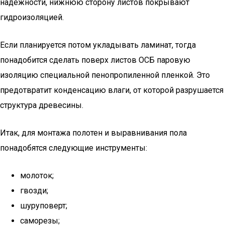
надежности, нижнюю сторону листов покрывают
гидроизоляцией.
Если планируется потом укладывать ламинат, тогда
понадобится сделать поверх листов ОСБ паровую
изоляцию специальной пенопропиленной пленкой. Это
предотвратит конденсацию влаги, от которой разрушается
структура древесины.
Итак, для монтажа полотен и выравнивания пола
понадобятся следующие инструменты:
молоток;
гвозди;
шуруповерт;
саморезы;