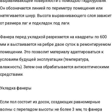
выравнивающей поверхности с помощью гидроуровня.
Он обозначается линией по периметру помещения или
натягивается шнур. Высота выравнивающего слоя зависит
от размера лаг и подкладок под лаги.
Фанера перед укладкой разрезается на квадраты по 600
мм и выстаивается на ребре двое суток в ремонтируемом
помещении. Это позволит материалу адаптироваться к
условиям будущей эксплуатации (температура,
влажность). Затем она обрабатывается антисептическими
средствами.
Укладка фанеры
Если пол состоит из досок, создающих равномерные
волны с перепадом высоты не более 3 мм, то фанера