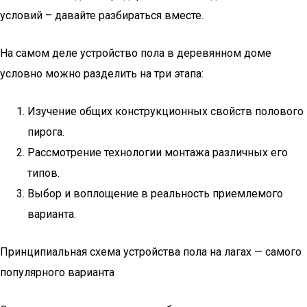
условий – давайте разбираться вместе.
На самом деле устройство пола в деревянном доме
условно можно разделить на три этапа:
Изучение общих конструкционных свойств полового
пирога.
Рассмотрение технологии монтажа различных его
типов.
Выбор и воплощение в реальность приемлемого
варианта.
Принципиальная схема устройства пола на лагах — самого
популярного варианта