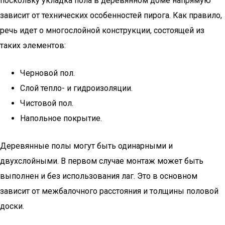
поскольку укладка пола в деревянном доме напрямую
зависит от технических особенностей пирога. Как правило,
речь идет о многослойной конструкции, состоящей из
таких элементов:
Черновой пол.
Слой тепло- и гидроизоляции.
Чистовой пол.
Напольное покрытие.
Деревянные полы могут быть одинарными и
двухслойными. В первом случае монтаж может быть
выполнен и без использования лаг. Это в основном
зависит от межбалочного расстояния и толщины половой
доски.