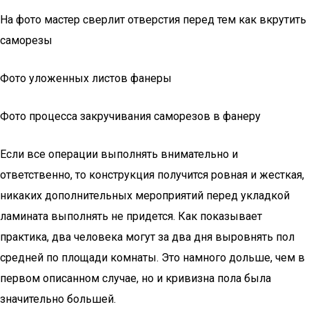
На фото мастер сверлит отверстия перед тем как вкрутить
саморезы
Фото уложенных листов фанеры
Фото процесса закручивания саморезов в фанеру
Если все операции выполнять внимательно и
ответственно, то конструкция получится ровная и жесткая,
никаких дополнительных мероприятий перед укладкой
ламината выполнять не придется. Как показывает
практика, два человека могут за два дня выровнять пол
средней по площади комнаты. Это намного дольше, чем в
первом описанном случае, но и кривизна пола была
значительно большей.