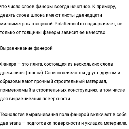
что число слоев фанеры всегда нечетное. К примеру,
девять слоев шпона имеют листы двенадцати
миллиметров толщиной. PolaRemont.ru подчеркивает, не
только от толщины фанеры зависит ее качество.
Выравнивание фанерой
Фанера — это плита, состоящая из нескольких слоев
древесины (шпона). Слои склеиваются друг с другом и
образовывают прочный строительный материал,
применяемый в строительных конструкциях, в том числе
для выравнивания поверхности.
Технология выравнивания пола фанерой включает в себя
два этапа — подготовка поверхности и укладка материала.