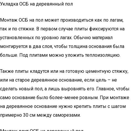
Укладка ОСБ на деревянный пол
Монтаж ОСБ на пол может производиться как по лагам,
так и по стяжке. В первом случае плиты фиксируются на
установленных по уровню лагах. Обычно материал
монтируется в два слоя, чтобы толщина основания была
больше. Под плитами можно уложить теплоизоляцию.
Также плиты кладутся или на готовую цементную стяжку,
или на старое деревянное основание, если цель – не
сделать новый пол, а лишь выровнять его. Главное, чтобы
само основание было более-менее ровным. При монтаже
на деревянное основание нужно крепить плиты с шагом
примерно 30 см между саморезами.