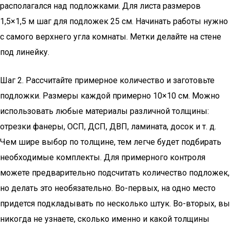
располагался над подложками. Для листа размеров
1,5×1,5 м шаг для подложек 25 см. Начинать работы нужно
с самого верхнего угла комнаты. Метки делайте на стене
под линейку.
Шаг 2. Рассчитайте примерное количество и заготовьте
подложки. Размеры каждой примерно 10×10 см. Можно
использовать любые материалы различной толщины:
отрезки фанеры, ОСП, ДСП, ДВП, ламината, досок и т. д.
Чем шире выбор по толщине, тем легче будет подбирать
необходимые комплекты. Для примерного контроля
можете предварительно подсчитать количество подложек,
но делать это необязательно. Во-первых, на одно место
придется подкладывать по несколько штук. Во-вторых, вы
никогда не узнаете, сколько именно и какой толщины