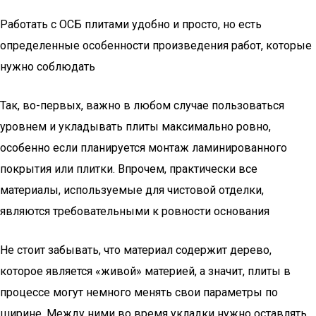
Работать с ОСБ плитами удобно и просто, но есть
определенные особенности произведения работ, которые
нужно соблюдать
Так, во-первых, важно в любом случае пользоваться
уровнем и укладывать плиты максимально ровно,
особенно если планируется монтаж ламинированного
покрытия или плитки. Впрочем, практически все
материалы, используемые для чистовой отделки,
являются требовательными к ровности основания
Не стоит забывать, что материал содержит дерево,
которое является «живой» материей, а значит, плиты в
процессе могут немного менять свои параметры по
ширине. Между ними во время укладки нужно оставлять