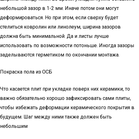
небольшой зазор в 1-2 мм. Иначе потом они могут
деформироваться. Но при этом, если сверху будет
стелиться ковролин или линолеум, ширина зазоров
должна быть минимальной. Да и листы лучше
использовать по возможности потоньше. Иногда зазоры
заделываются герметиком по окончании монтажа.
Покраска пола из ОСБ
Что касается плит при укладке поверх них керамики, то
важно обязательно хорошо зафиксировать сами плиты,
чтобы избежать деформации керамического покрытия в
будущем. Шаг между ними также должен быть
небольшим