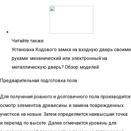
Читайте также:
Установка Кодового замка на входную дверь своими
руками: механический или электронный на
металлическую дверь? Обзор моделей
Предварительная подготовка пола
Для получения ровного и долговечного пола производится
осмотр элементов древесины и замена поврежденных
участков на новые. Затем определяется наивысшая точка
и перепад по высоте. Далее отмечается уровень для