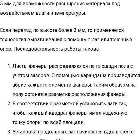
5 мм для возможности расширения материала под
воздействием влаги и температуры.
Если перепад по высоте более 3 мм, то применяется
технология выравнивания с помощью лаг или точечных
опор. Последовательность работы такова:
Листы фанеры распределяются по площади пола с
учетом зазоров. С помощью карандаша производится
абрис каждого элемента фанеры. Таким образом на
полу останется разметка расположения фанеры.
В соответствии с разметкой установить лаги так,
чтобы каждый квадрат фанеры имел надежную
точку опоры по всей площади.
Установка продольных лаг начинается вдоль стен с