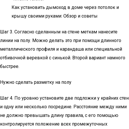
Как установить дымоход в доме через потолок и
крышу своими руками: Обзор и советы
Шаг 3. Согласно сделанным на стене меткам нанесите
линии на полу. Можно делать это при помощи длинного
металлического профиля и карандаша или специальной
отбивочной веревкой с синькой. Второй вариант намного
быстрее.
Нужно сделать разметку на полу
Шаг 4. По уровню установите две подложки у крайних стен
и одну или несколько посредине. Расстояние между ними
не должно превышать длину правила, с его помощью
контролируется положение всех промежуточных