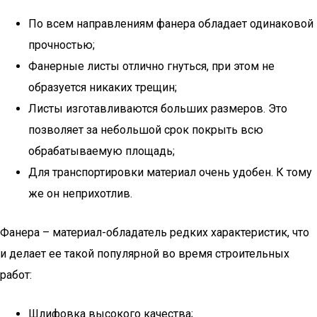
По всем направлениям фанера обладает одинаковой
прочностью;
Фанерные листы отлично гнуться, при этом не
образуется никаких трещин;
Листы изготавливаются больших размеров. Это
позволяет за небольшой срок покрыть всю
обрабатываемую площадь;
Для транспортировки материал очень удобен. К тому
же он неприхотлив.
Фанера – материал-обладатель редких характеристик, что
и делает ее такой популярной во время строительных
работ:
Шлифовка высокого качества;