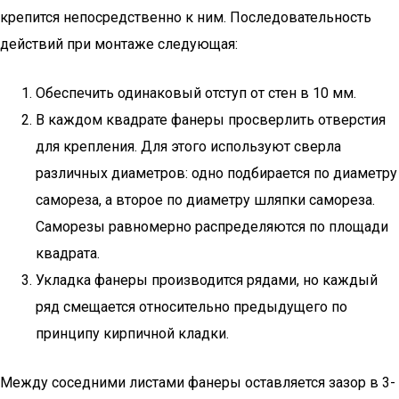
крепится непосредственно к ним. Последовательность
действий при монтаже следующая:
Обеспечить одинаковый отступ от стен в 10 мм.
В каждом квадрате фанеры просверлить отверстия
для крепления. Для этого используют сверла
различных диаметров: одно подбирается по диаметру
самореза, а второе по диаметру шляпки самореза.
Саморезы равномерно распределяются по площади
квадрата.
Укладка фанеры производится рядами, но каждый
ряд смещается относительно предыдущего по
принципу кирпичной кладки.
Между соседними листами фанеры оставляется зазор в 3-