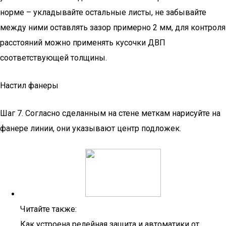
норме – укладывайте остальные листы, не забывайте
между ними оставлять зазор примерно 2 мм, для контроля
расстояний можно применять кусочки ДВП
соответствующей толщины.
Настил фанеры
Шаг 7. Согласно сделанным на стене меткам нарисуйте на
фанере линии, они указывают центр подложек.
Читайте также:
Как устроена релейная защита и автоматики от