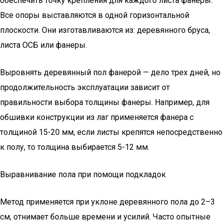
обеспечить точку крепления для каждого листа фанеры.
Все опоры выставляются в одной горизонтальной
плоскости. Они изготавливаются из: деревянного бруса,
листа ОСБ или фанеры.
Выровнять деревянный пол фанерой — дело трех дней, но
продолжительность эксплуатации зависит от
правильности выбора толщины фанеры. Например, для
обшивки конструкции из лаг применяется фанера с
толщиной 15-20 мм, если листы крепятся непосредственно
к полу, то толщина выбирается 5-12 мм.
Выравнивание пола при помощи подкладок
Метод применяется при уклоне деревянного пола до 2–3
см, отнимает больше времени и усилий. Часто опытные