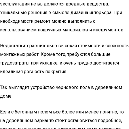
эксплуатации не выделяются вредные вещества.
Уникальные решения в смысле дизайна интерьера. При
необходимости ремонт можно выполнить с
использованием подручных материалов и инструментов.
Недостатки: сравнительно высокая стоимость и сложность
монтажных работ. Кроме того, требуются большие
трудозатраты при укладке, и очень трудно достигается
идеальная ровность покрытия.
Так выглядит устройство чернового пола в деревянном
доме
Если с бетонным полом все более или менее понятно, то
на деревянном варианте стоит остановиться подробнее,