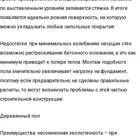
по выставленным уровням заливается стяжка. В итоге
появляется идеально ровная поверхность, на которую
можно укладывать любые напольные покрытия.
Недостатки: при минимальных колебаниях несущих стен
возможно растрескивание бетонного основания, а это как
минимум приведет к потере тепла. Монтаж подобного
пола значительно увеличивает нагрузку на фундамент,
поэтому если предварительно не сделаны правильные
расчеты, то могут возникнуть проблемы с этой частью
строительной конструкции.
Деревянный пол
Преимущества: несомненная экологичность – при