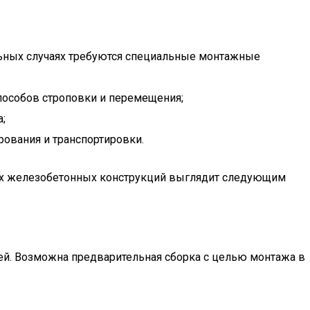
льных случаях требуются специальные монтажные
способов строповки и перемещения;
;
рования и транспортировки.
вых железобетонных конструкций выглядит следующим
лей. Возможна предварительная сборка с целью монтажа в