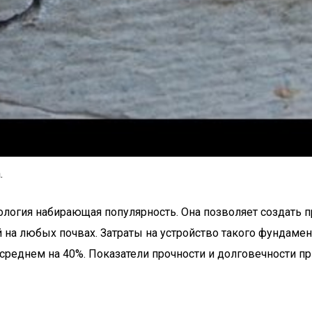
.
ология набирающая популярность. Она позволяет создать 
на любых почвах. Затраты на устройство такого фундамент
 среднем на 40%. Показатели прочности и долговечности п