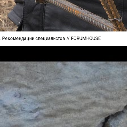
а. Рекомендации специалистов // FORUMHOUSE