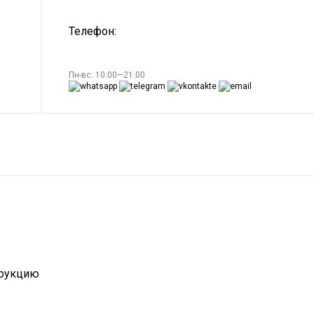
Телефон:
Пн-вс: 10:00—21:00
трукцию