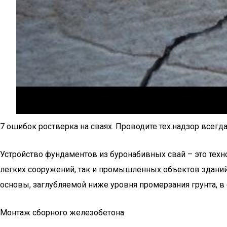
7 ошибок ростверка на сваях. Проводите тех.надзор всегда
Устройство фундаментов из буронабивных свай – это техн
легких сооружений, так и промышленных объектов зданий 
основы, заглубляемой ниже уровня промерзания грунта, в
Монтаж сборного железобетона