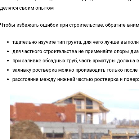
делятся своим опытом
Чтобы избежать ошибок при строительстве, обратите вним
тщательно изучите тип грунта, для чего лучше выпо
для частного строительства не применяйте опоры диа
при заливке обсадных труб, часть арматуры должна 
заливку ростверка можно производить только после 
расстояние между нижней частью ростверка и повер