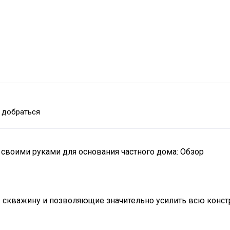
 добраться
своими руками для основания частного дома: Обзор
в скважину и позволяющие значительно усилить всю конс