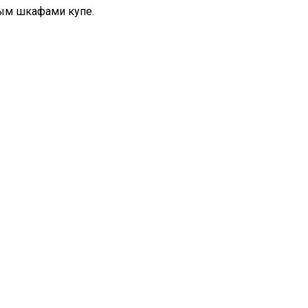
ным шкафами купе.