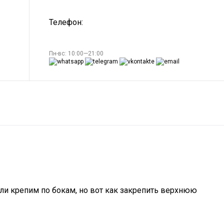
Телефон:
Пн-вс: 10:00—21:00
ли крепим по бокам, но вот как закрепить верхнюю