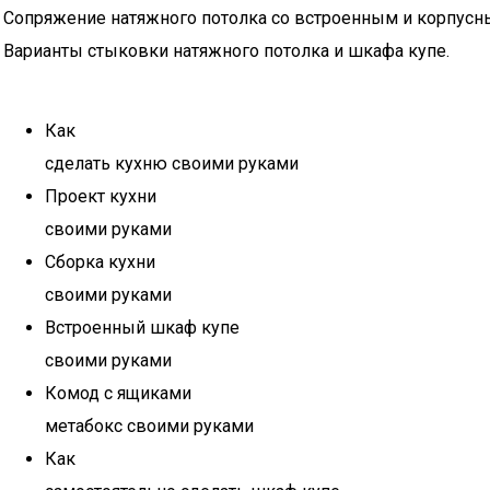
Сопряжение натяжного потолка со встроенным и корпус
Варианты стыковки натяжного потолка и шкафа купе.
Как
сделать кухню своими руками
Проект кухни
своими руками
Сборка кухни
своими руками
Встроенный шкаф купе
своими руками
Комод с ящиками
метабокс своими руками
Как