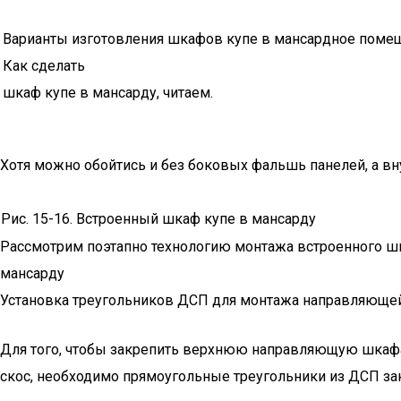
Варианты изготовления шкафов купе в мансардное помеще
Как сделать
шкаф купе в мансарду, читаем.
Хотя можно обойтись и без боковых фальшь панелей, а в
Рис. 15-16. Встроенный шкаф купе в мансарду
Рассмотрим поэтапно технологию монтажа встроенного ш
мансарду
Установка треугольников ДСП для монтажа направляющей
Для того, чтобы закрепить верхнюю направляющую шкафа
скос, необходимо прямоугольные треугольники из ДСП за