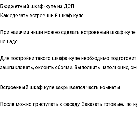
Бюджетный шкаф-купе из ДСП
Как сделать встроенный шкаф купе
При наличии ниши можно сделать встроенный шкаф-купе. 
не надо.
Для постройки такого шкафа-купе необходимо подготовить
зашпаклевать, оклеить обоями. Выполнить наполнение, с
Встроенный шкаф купе закрывается часть комнаты
После можно приступать к фасаду. Заказать готовые, по