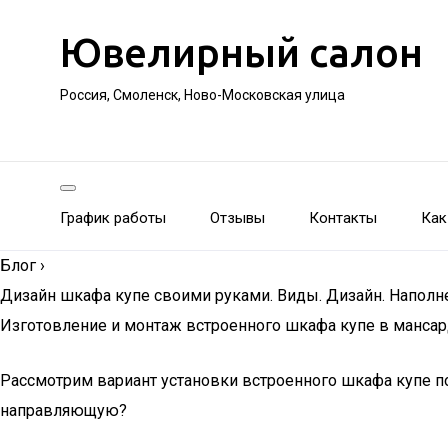
Ювелирный салон
Россия, Смоленск, Ново-Московская улица
График работы
Отзывы
Контакты
Как
Блог
›
Дизайн шкафа купе своими руками. Виды. Дизайн. Напол
Изготовление и монтаж встроенного шкафа купе в манса
Рассмотрим вариант установки встроенного шкафа купе по
направляющую?