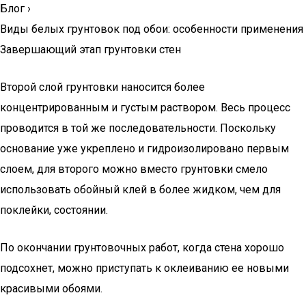
Блог
›
Виды белых грунтовок под обои: особенности применения
Завершающий этап грунтовки стен
Второй слой грунтовки наносится более
концентрированным и густым раствором. Весь процесс
проводится в той же последовательности. Поскольку
основание уже укреплено и гидроизолировано первым
слоем, для второго можно вместо грунтовки смело
использовать обойный клей в более жидком, чем для
поклейки, состоянии.
По окончании грунтовочных работ, когда стена хорошо
подсохнет, можно приступать к оклеиванию ее новыми
красивыми обоями.