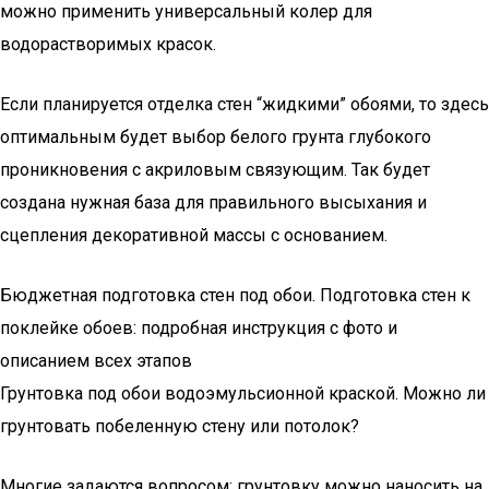
можно применить универсальный колер для
водорастворимых красок.
Если планируется отделка стен “жидкими” обоями, то здесь
оптимальным будет выбор белого грунта глубокого
проникновения с акриловым связующим. Так будет
создана нужная база для правильного высыхания и
сцепления декоративной массы с основанием.
Бюджетная подготовка стен под обои. Подготовка стен к
поклейке обоев: подробная инструкция с фото и
описанием всех этапов
Грунтовка под обои водоэмульсионной краской. Можно ли
грунтовать побеленную стену или потолок?
Многие задаются вопросом: грунтовку можно наносить на