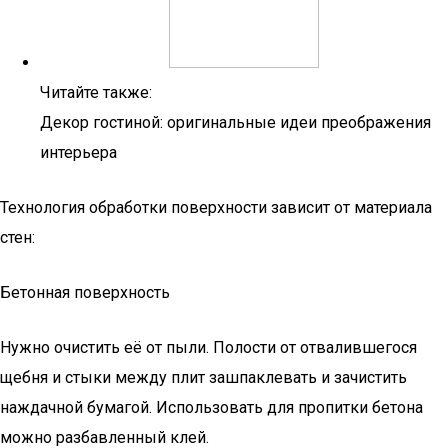
Читайте также:
Декор гостиной: оригинальные идеи преображения
интерьера
Технология обработки поверхности зависит от материала
стен:
Бетонная поверхность
Нужно очистить её от пыли. Полости от отвалившегося
щебня и стыки между плит зашпаклевать и зачистить
наждачной бумагой. Использовать для пропитки бетона
можно разбавленный клей.