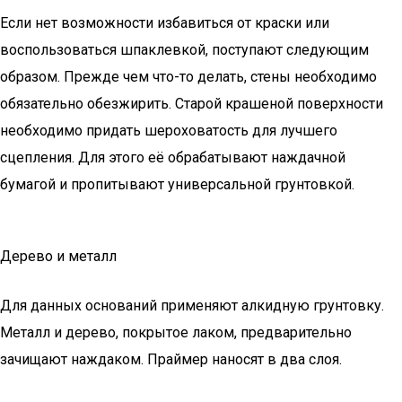
Если нет возможности избавиться от краски или
воспользоваться шпаклевкой, поступают следующим
образом. Прежде чем что-то делать, стены необходимо
обязательно обезжирить. Старой крашеной поверхности
необходимо придать шероховатость для лучшего
сцепления. Для этого её обрабатывают наждачной
бумагой и пропитывают универсальной грунтовкой.
Дерево и металл
Для данных оснований применяют алкидную грунтовку.
Металл и дерево, покрытое лаком, предварительно
зачищают наждаком. Праймер наносят в два слоя.