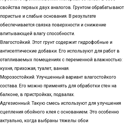
свойства первых двух аналогов. Грунтом обрабатывают
пористые и слабые основания. В результате
обеспечивается связка поверхности и снижение
впитывающей влагу способности.
Влагостойкий. Этот грунт содержит гидрофобные и
антисептические добавки. Его используют для работ в
отапливаемых помещениях с переменной влажностью:
кухня, прихожая, туалет, ванная.
Морозостойкий. Улучшенный вариант влагостойкого
состава. Его можно применять для обработки стен на
балконе, в пристройках, подвалах.
Адгезионный. Такую смесь используют для улучшения
сцепления обойного клея с основанием. Это особенно
актуально, когда выбраны тяжелы обои