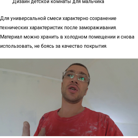
Дизайн детской комнаты для мальчика
Для универсальной смеси характерно сохранение
технических характеристик после замораживания.
Материал можно хранить в холодном помещении и снова
использовать, не боясь за качество покрытия.