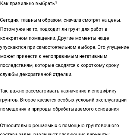
Как правильно выбрать?
Сегодня, главным образом, сначала смотрят на цены.
Потом уже на то, подходит ли грунт для работ в
конкретном помещении. Другие моменты чаще
упускаются при самостоятельном выборе. Это упущение
может привести к непоправимым негативным
последствиям, которые сводятся к короткому сроку
службы декоративной отделки.
Так, важно рассматривать назначение и специфику
грунтов. Второе касается особых условий эксплуатации
помещения и природы обрабатываемого основания
Относительно решаемых с помощью грунтовочного
состава задач, различают следующие варианты: