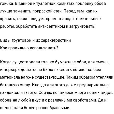
грибка. В ванной и туалетной комнатах поклейку обоев
лучше заменить покраской стен. Перед тем, как их
красить, также следует провести подготовительные
работы, обработать антисептиком и загрунтовать.
Виды грунтовок и их характеристики
Как правильно использовать?
Когда существовали только бумажные обои, для смены
интерьера достаточно было наклеить новые полосы
материала на уже существующие. Таким образом утепляли
бетонную стену. Иногда для этого даже предварительно
наклеивали газеты. Сейчас появилось много новых видов
обоев на любой вкус и с различными свойствами. Да и
стены стали более разнообразными.