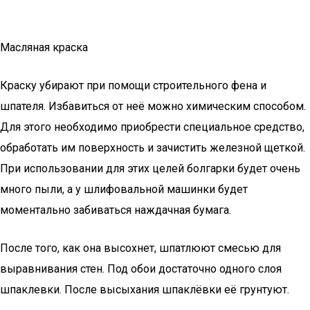
Масляная краска
Краску убирают при помощи строительного фена и
шпателя. Избавиться от неё можно химическим способом.
Для этого необходимо приобрести специальное средство,
обработать им поверхность и зачистить железной щеткой.
При использовании для этих целей болгарки будет очень
много пыли, а у шлифовальной машинки будет
моментально забиваться наждачная бумага.
После того, как она высохнет, шпатлюют смесью для
выравнивания стен. Под обои достаточно одного слоя
шпаклевки. После высыхания шпаклёвки её грунтуют.