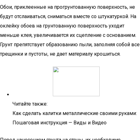
Обои, приклеенные на прогрунтованную поверхность, не
будут отслаиваться, сниматься вместе со штукатуркой. На
оклейку обоев на грунтованную поверхность уходит
меньше клея, увеличивается их сцепление с основанием.
Грунт препятствует образованию пыли, заполняя собой все
трещинки и пустоты, не дает материалу крошиться.
Читайте также:
Как сделать калитки металлические своими руками:
Пошаговая инструкция — Виды и Видео
Перед нанесением грунта на стены, их необходимо