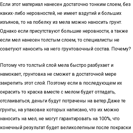
Если этот материал нанесен достаточно тонким слоем, без
каких-либо неровностей, не имеет вздутий и больших
изъянов, то на побелку из мела можно наносить грунт.
Однако если присутствуют большие неровности, а также
если мел нанесен толстым слоем, то специалисты не
советуют наносить на него грунтовочный состав. Почему?
Потому что толстый слой мела быстро разбухает и
намокает, грунтовка не сможет в достаточной мере
закрепить этот слой. Поэтому если в последующем их
окрасить то краска вместе с мелом будет отпадать,
отслаиваться, деньги будут потрачены на ветер.Даже те
грунты, на упаковке которых написано, что их можно
наносить на мел, не могут гарантировать на 100%, что
конечный результат будет великолепным после покраски