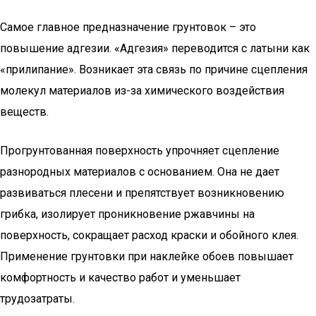
Самое главное предназначение грунтовок – это
повышение адгезии. «Адгезия» переводится с латыни как
«прилипание». Возникает эта связь по причине сцепления
молекул материалов из-за химического воздействия
веществ.
Прогрунтованная поверхность упрочняет сцепление
разнородных материалов с основанием. Она не дает
развиваться плесени и препятствует возникновению
грибка, изолирует проникновение ржавчины на
поверхность, сокращает расход краски и обойного клея.
Применение грунтовки при наклейке обоев повышает
комфортность и качество работ и уменьшает
трудозатраты.