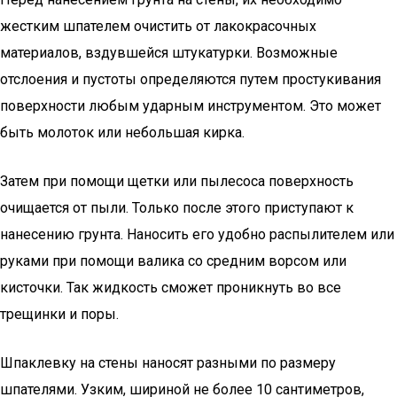
жестким шпателем очистить от лакокрасочных
материалов, вздувшейся штукатурки. Возможные
отслоения и пустоты определяются путем простукивания
поверхности любым ударным инструментом. Это может
быть молоток или небольшая кирка.
Затем при помощи щетки или пылесоса поверхность
очищается от пыли. Только после этого приступают к
нанесению грунта. Наносить его удобно распылителем или
руками при помощи валика со средним ворсом или
кисточки. Так жидкость сможет проникнуть во все
трещинки и поры.
Шпаклевку на стены наносят разными по размеру
шпателями. Узким, шириной не более 10 сантиметров,