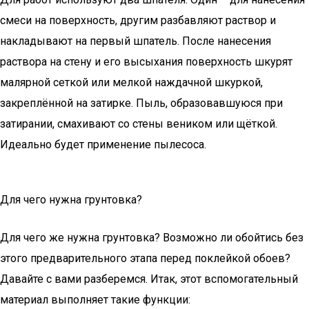
смеси на поверхность, другим разбавляют раствор и
накладывают на первый шпатель. После нанесения
раствора на стену и его высыхания поверхность шкурят
малярной сеткой или мелкой наждачной шкуркой,
закреплённой на затирке. Пыль, образовавшуюся при
затирании, смахивают со стены веником или щёткой.
Идеально будет применение пылесоса.
Для чего нужна грунтовка?
Для чего же нужна грунтовка? Возможно ли обойтись без
этого предварительного этапа перед поклейкой обоев?
Давайте с вами разберемся. Итак, этот вспомогательный
материал выполняет такие функции: