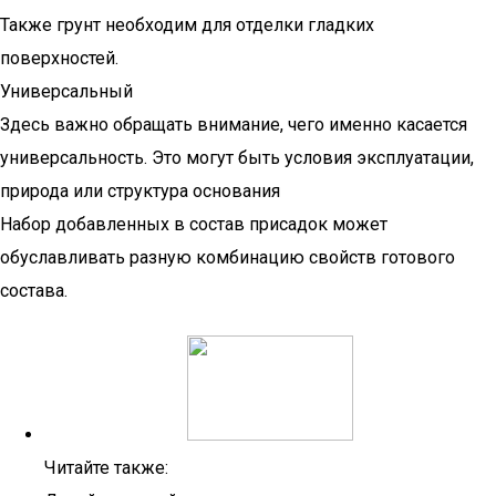
Также грунт необходим для отделки гладких
поверхностей.
Универсальный
Здесь важно обращать внимание, чего именно касается
универсальность. Это могут быть условия эксплуатации,
природа или структура основания
Набор добавленных в состав присадок может
обуславливать разную комбинацию свойств готового
состава.
Читайте также: