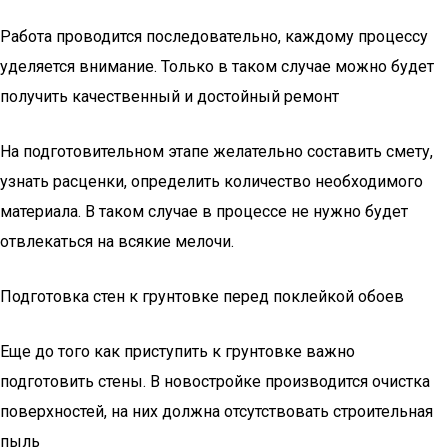
Работа проводится последовательно, каждому процессу
уделяется внимание. Только в таком случае можно будет
получить качественный и достойный ремонт
На подготовительном этапе желательно составить смету,
узнать расценки, определить количество необходимого
материала. В таком случае в процессе не нужно будет
отвлекаться на всякие мелочи.
Подготовка стен к грунтовке перед поклейкой обоев
Еще до того как приступить к грунтовке важно
подготовить стены. В новостройке производится очистка
поверхностей, на них должна отсутствовать строительная
пыль