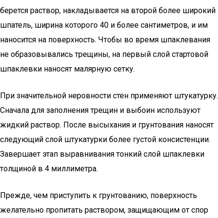
берется раствор, накладывается на второй более широкий
шпатель, ширина которого 40 и более сантиметров, и им
наносится на поверхность. Чтобы во время шпаклевания
не образовывались трещины, на первый слой стартовой
шпаклевки наносят малярную сетку.
При значительной неровности стен применяют штукатурку.
Сначала для заполнения трещин и выбоин используют
жидкий раствор. После высыхания и грунтования наносят
следующий слой штукатурки более густой консистенции.
Завершает этап выравнивания тонкий слой шпаклевки
толщиной в 4 миллиметра.
Прежде, чем приступить к грунтованию, поверхность
желательно пропитать раствором, защищающим от спор