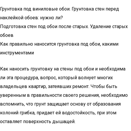
Грунтовка под виниловые обои. Грунтовка стен перед
наклейкой обоев: нужно ли?
Подготовка стен под обои после старых. Удаление старых
обоев
Как правильно наносится грунтовка под обои, какими
инструментами
Как наносить грунтовку на стены под обои и необходима
ли эта процедура, вопрос, который волнует многих
владельцев квартир, затеявших ремонт. Чтобы быть
уверенным в правильности своего решения, необходимо
вспомнить, что грунт защищает основу от образования
колоний грибка, придает ей водостойкость, при этом
оставляет поверхность дышащей.