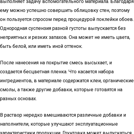
выполняет задачу вспомогательного материала. Благодаря
ему можно успешно совершить облицовку стен, поэтому
он пользуется спросом перед процедурой поклейки обоев.
Однородная суспензия разной густоты выпускается без
неприятных и резких запахов. Она может не иметь цвета,
быть белой, или иметь иной оттенок.
После нанесения на покрытие смесь высыхает, и
создается бесцветная пленка. Что касается набора
ингредиентов, в материале содержатся клеи, органические
смолы, а также другие добавки, которые готовятся на
разных основах.
В раствор нередко вмешиваются различные добавки и
наполнители, которые улучшают эксплуатационные
характеристики продукции. Грунтовка может выпускаться