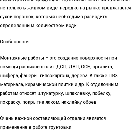
не только в жидком виде, нередко на рынке предлагается
сухой порошок, который необходимо разводить
определенным количеством воды.
Особенности
Монтажные работы – это создание поверхности при
помощи различных плит: ДСП, ДВП, ОСБ, оргалита,
шифера, фанеры, гипсокартона, дерева. А также ПВХ
материала, керамической плитки и др. К отделочным
работам относят штукатурку, шпаклевку, побелку,
покраску, покрытие лаком, наклейку обоев
Очень важной составляющей отделки является
применение в работе грунтовки