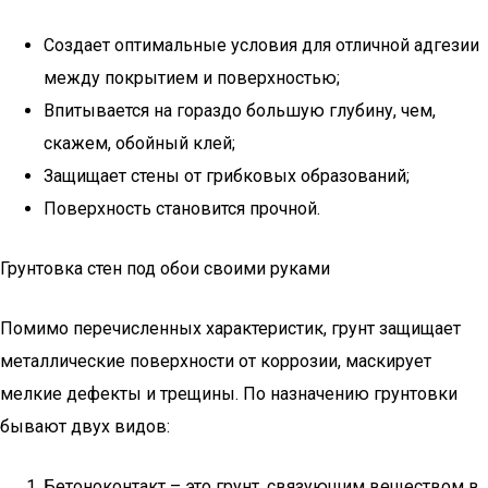
Создает оптимальные условия для отличной адгезии
между покрытием и поверхностью;
Впитывается на гораздо большую глубину, чем,
скажем, обойный клей;
Защищает стены от грибковых образований;
Поверхность становится прочной.
Грунтовка стен под обои своими руками
Помимо перечисленных характеристик, грунт защищает
металлические поверхности от коррозии, маскирует
мелкие дефекты и трещины. По назначению грунтовки
бывают двух видов:
Бетоноконтакт – это грунт, связующим веществом в