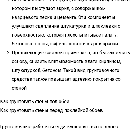
котором выступает акрил, с содержанием
кварцевого песка и цемента. Эти компоненты
улучшают сцепление штукатурки и шпаклевки с
поверхностью, которая плохо впитывает влагу:
бетонные стены, кафель, остатки старой краски.
Проникающие составы применяют, чтобы закрепить
основу, снизить впитываемость влаги кирпичом,
штукатуркой, бетоном. Такой вид грунтовочного
средства также повышает адгезию покрытия со
стеной.
Как грунтовать стены под обои
Как грунтовать стены перед поклейкой обоев
Грунтовочные работы всегда выполняются поэтапно