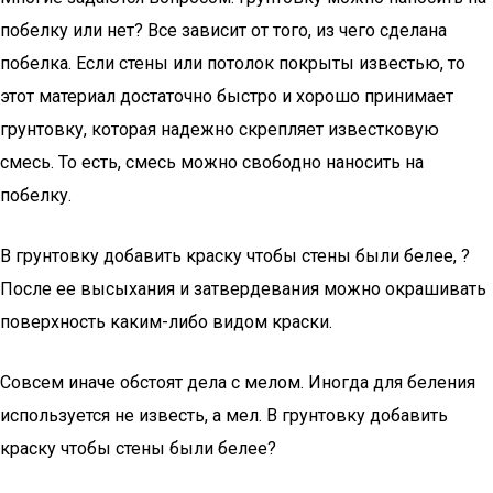
побелку или нет? Все зависит от того, из чего сделана
побелка. Если стены или потолок покрыты известью, то
этот материал достаточно быстро и хорошо принимает
грунтовку, которая надежно скрепляет известковую
смесь. То есть, смесь можно свободно наносить на
побелку.
В грунтовку добавить краску чтобы стены были белее, ?
После ее высыхания и затвердевания можно окрашивать
поверхность каким-либо видом краски.
Совсем иначе обстоят дела с мелом. Иногда для беления
используется не известь, а мел. В грунтовку добавить
краску чтобы стены были белее?