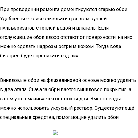
При проведении ремонта демонтируются старые обои.
Удобнее всего использовать при этом ручной
пульверизатор с тёплой водой и шпатель. Если
отслужившие обои плохо отстают от поверхности, на них
можно сделать надрезы острым ножом. Тогда вода
быстрее будет проникать под них.
Виниловые обои на флизелиновой основе можно удалить
в два этапа. Сначала обрывается виниловое покрытие, а
затем уже смачивается остаток водой. Вместо воды
можно использовать уксусный раствор. Существуют ещё
специальные средства, помогающие удалить обои.