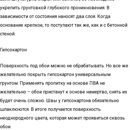
укрепить грунтовкой глубокого проникновения. В
зависимости от состояния наносят два слоя. Когда
основание крепкое, то поступают так же, как и с бетонной
стеной.
Гипсокартон
Поверхность под обои можно не обрабатывать. Но все же
желательно покрыть гипсокартон универсальным
грунтом. Применять пропитку на основе ПВА не
желательно – обои пристанут к основе намертво, снять их
будет очень сложно. Швы у гипсокартона обязательно
шпаклюются. В итоге получается поверхность
неоднородного цвета, которая может проявиться сквозь
обои.