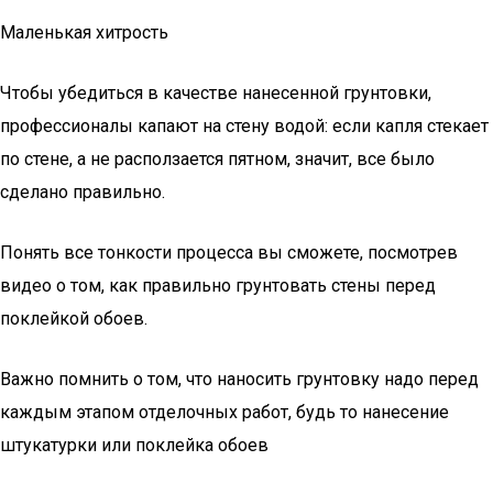
Маленькая хитрость
Чтобы убедиться в качестве нанесенной грунтовки,
профессионалы капают на стену водой: если капля стекает
по стене, а не расползается пятном, значит, все было
сделано правильно.
Понять все тонкости процесса вы сможете, посмотрев
видео о том, как правильно грунтовать стены перед
поклейкой обоев.
Важно помнить о том, что наносить грунтовку надо перед
каждым этапом отделочных работ, будь то нанесение
штукатурки или поклейка обоев