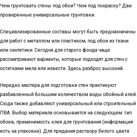
Чем грунтовать стены под обои? Чем под покраску? Две
проверенные универсальные грунтовки.
Специализированные составы могут быть предназначены
для работ с металлом или пластиком, под обои из ткани
или синтетики. Сегодня для старого фонда чаще
рассматривают варианты, которые подходят для стен с
остатками мела или извести. Здесь разброс высокий.
Нередко мастера для подготовки стен практикуют
разбавленный большим количеством воды обойный клей.
Сюда также добавляют универсальный или строительный
ПВА. Выбор материала основывается на следующем: тип
обоев, применимость клея для грунтования (информация
есть на упаковке). Для придания раствору белого цвета