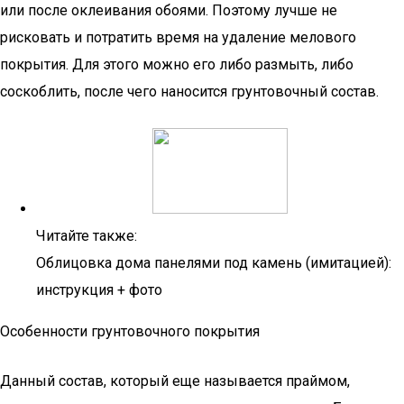
или после оклеивания обоями. Поэтому лучше не
рисковать и потратить время на удаление мелового
покрытия. Для этого можно его либо размыть, либо
соскоблить, после чего наносится грунтовочный состав.
Читайте также:
Облицовка дома панелями под камень (имитацией):
инструкция + фото
Особенности грунтовочного покрытия
Данный состав, который еще называется праймом,