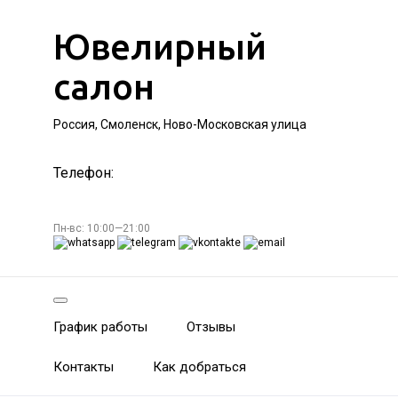
Ювелирный
салон
Россия, Смоленск, Ново-Московская улица
Телефон:
Пн-вс: 10:00—21:00
График работы
Отзывы
Контакты
Как добраться