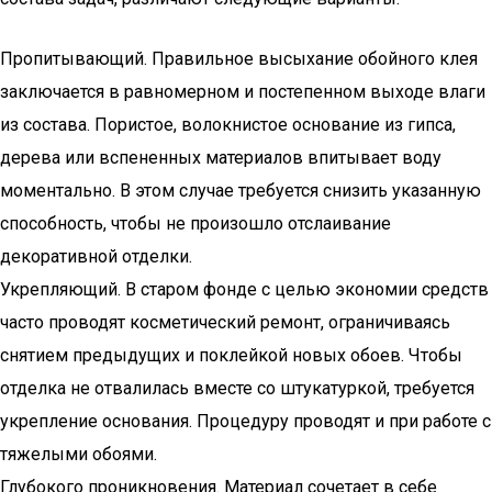
Пропитывающий. Правильное высыхание обойного клея
заключается в равномерном и постепенном выходе влаги
из состава. Пористое, волокнистое основание из гипса,
дерева или вспененных материалов впитывает воду
моментально. В этом случае требуется снизить указанную
способность, чтобы не произошло отслаивание
декоративной отделки.
Укрепляющий. В старом фонде с целью экономии средств
часто проводят косметический ремонт, ограничиваясь
снятием предыдущих и поклейкой новых обоев. Чтобы
отделка не отвалилась вместе со штукатуркой, требуется
укрепление основания. Процедуру проводят и при работе с
тяжелыми обоями.
Глубокого проникновения. Материал сочетает в себе