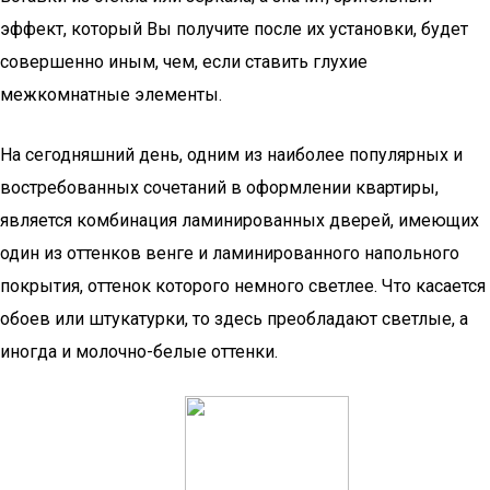
эффект, который Вы получите после их установки, будет
совершенно иным, чем, если ставить глухие
межкомнатные элементы.
На сегодняшний день, одним из наиболее популярных и
востребованных сочетаний в оформлении квартиры,
является комбинация ламинированных дверей, имеющих
один из оттенков венге и ламинированного напольного
покрытия, оттенок которого немного светлее. Что касается
обоев или штукатурки, то здесь преобладают светлые, а
иногда и молочно-белые оттенки.