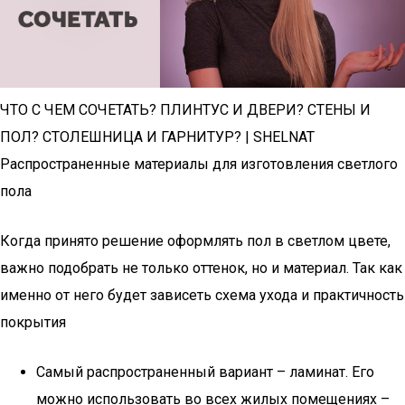
ЧТО С ЧЕМ СОЧЕТАТЬ? ПЛИНТУС И ДВЕРИ? СТЕНЫ И
ПОЛ? СТОЛЕШНИЦА И ГАРНИТУР? | SHELNAT
Распространенные материалы для изготовления светлого
пола
Когда принято решение оформлять пол в светлом цвете,
важно подобрать не только оттенок, но и материал. Так как
именно от него будет зависеть схема ухода и практичность
покрытия
Самый распространенный вариант – ламинат. Его
можно использовать во всех жилых помещениях –