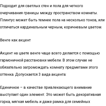
Подходит для светлых стен и пола для четкого
очерчивания границы между пространством комнаты.
Плинтус может быть темнее пола на несколько тонов, или
отличаться кардинальным черным, коричневым цветом.
Венге как акцент
Акцент на цвете венге чаще всего делается с помощью
гармоничной расстановки мебели. В этом случае не
обязательно загромождать комнату предметами этого
оттенка. Допускается 3 вида акцента:
Единичное – в качестве привлекающего внимание
выступает один элемент. Это может быть декоративная
горка, мягкая мебель и даже рамка для семейных