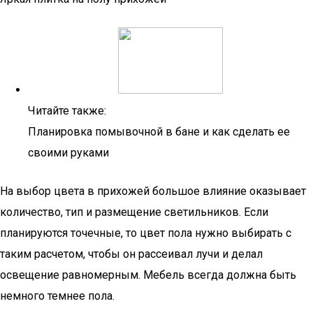
Читайте также:
Планировка помывочной в бане и как сделать ее
своими руками
На выбор цвета в прихожей большое влияние оказывает
количество, тип и размещение светильников. Если
планируются точечные, то цвет пола нужно выбирать с
таким расчетом, чтобы он рассеивал лучи и делал
освещение равномерным. Мебель всегда должна быть
немного темнее пола.