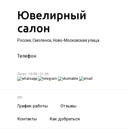
Ювелирный
салон
Россия, Смоленск, Ново-Московская улица
Телефон:
Пн-вс: 10:00—21:00
График работы
Отзывы
Контакты
Как добраться