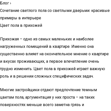
Блог
›
Сочетание светлого пола со светлыми дверьми: красивые
примеры в интерьере
Цвет пола в прихожей
Прихожая – одно из самых маленьких и наиболее
нагруженных помещений в квартире. Именно она
существенно влияет на окончательное мнение о квартире
и вкусах проживающих, а первое впечатление очень
трудно изменить. Цвет пола в прихожей играет важную
роль и в решении сложных специфических задач.
Многие застройщики отдают предпочтение темным
цветам пола, аргументация у них проста – на таких
поверхностях меньше всего заметна грязь и