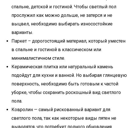
спальне, детской и гостиной. Чтобы светлый пол
прослужил как можно дольше, не затерся и не
выцвел, необходимо выбирать износостойкие
варианты.
Паркет – дорогостоящий материал, который уместен
в спальне и гостиной в классическом или
минималистичном стиле.
Керамическая плитка или натуральный камень
подойдут для кухни и ванной. Но выбирая глянцевую
поверхность, необходимо быть готовым к частой
уборке, чтобы сохранить роскошный вид светлого
пола.
Ковролин — самый рискованный вариант для
светлого пола, так как некоторые виды пятен не
выводятся, что потребует полного обновления