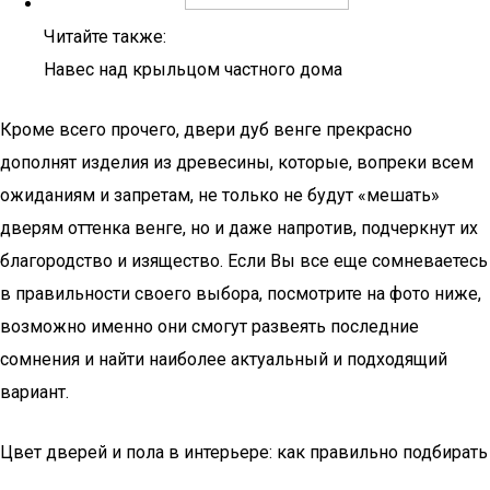
Читайте также:
Навес над крыльцом частного дома
Кроме всего прочего, двери дуб венге прекрасно
дополнят изделия из древесины, которые, вопреки всем
ожиданиям и запретам, не только не будут «мешать»
дверям оттенка венге, но и даже напротив, подчеркнут их
благородство и изящество. Если Вы все еще сомневаетесь
в правильности своего выбора, посмотрите на фото ниже,
возможно именно они смогут развеять последние
сомнения и найти наиболее актуальный и подходящий
вариант.
Цвет дверей и пола в интерьере: как правильно подбирать