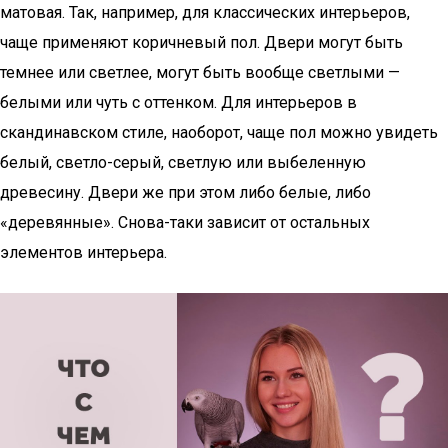
матовая. Так, например, для классических интерьеров,
чаще применяют коричневый пол. Двери могут быть
темнее или светлее, могут быть вообще светлыми —
белыми или чуть с оттенком. Для интерьеров в
скандинавском стиле, наоборот, чаще пол можно увидеть
белый, светло-серый, светлую или выбеленную
древесину. Двери же при этом либо белые, либо
«деревянные». Снова-таки зависит от остальных
элементов интерьера.