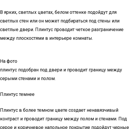
В ярких, светлых цветах, белом оттенке подойдут для
светлых стен или он может подбираться под стены или
светлые двери. Плинтус проводит четкое разграничение
между плоскостями в интерьере комнаты.
На фото
плинтус подобран под двери и проводит границу между
серыми стенами и полом.
Плинтус темнее
Плинтус в более темном цвете создает ненавязчивый
контраст и проводит границу между полом и стенами. Под
серое и коричневое напольное покрытие подойдут черные