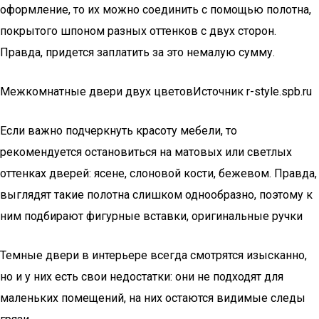
оформление, то их можно соединить с помощью полотна,
покрытого шпоном разных оттенков с двух сторон.
Правда, придется заплатить за это немалую сумму.
Межкомнатные двери двух цветовИсточник r-style.spb.ru
Если важно подчеркнуть красоту мебели, то
рекомендуется остановиться на матовых или светлых
оттенках дверей: ясене, слоновой кости, бежевом. Правда,
выглядят такие полотна слишком однообразно, поэтому к
ним подбирают фигурные вставки, оригинальные ручки
Темные двери в интерьере всегда смотрятся изысканно,
но и у них есть свои недостатки: они не подходят для
маленьких помещений, на них остаются видимые следы