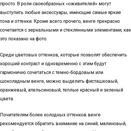
просто. В роли своеобразных «оживителей» могут
выступить любые аксессуары, имеющие самые яркие
тона и оттенки. Кроме всего прочего, венге прекрасно
сочетается с зеркальными и стеклянными элементами, как
это показано на фото.
Среди цветовых оттенков, которые позволят обеспечить
хороший контраст и одновременно с этим будут
гармонично сочетаться с темно-бордовым или
шоколадным венге, можно выделить фисташковый,
оранжевый, апельсиновый, теплые красный и зеленый
цвета.
Почитателям более холодных оттенков венге
рекомендуется обратить внимание на синий, малиновый,