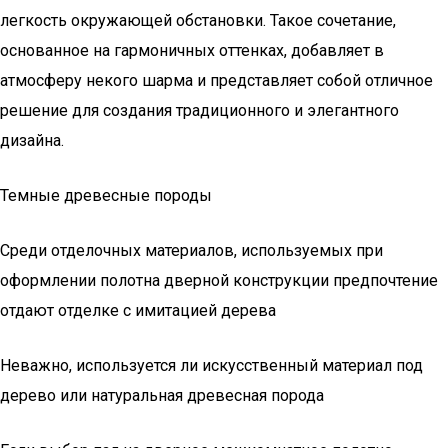
легкость окружающей обстановки. Такое сочетание,
основанное на гармоничных оттенках, добавляет в
атмосферу некого шарма и представляет собой отличное
решение для создания традиционного и элегантного
дизайна.
Темные древесные породы
Среди отделочных материалов, используемых при
оформлении полотна дверной конструкции предпочтение
отдают отделке с имитацией дерева
Неважно, используется ли искусственный материал под
дерево или натуральная древесная порода