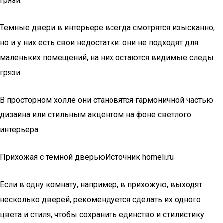
грязи.
Темные двери в интерьере всегда смотрятся изысканно,
но и у них есть свои недостатки: они не подходят для
маленьких помещений, на них остаются видимые следы
грязи.
В просторном холле они становятся гармоничной частью
дизайна или стильным акцентом на фоне светлого
интерьера.
Прихожая с темной дверьюИсточник homeli.ru
Если в одну комнату, например, в прихожую, выходят
несколько дверей, рекомендуется сделать их одного
цвета и стиля, чтобы сохранить единство и стилистику