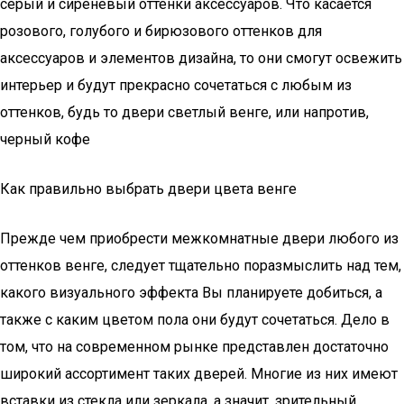
серый и сиреневый оттенки аксессуаров. Что касается
розового, голубого и бирюзового оттенков для
аксессуаров и элементов дизайна, то они смогут освежить
интерьер и будут прекрасно сочетаться с любым из
оттенков, будь то двери светлый венге, или напротив,
черный кофе
Как правильно выбрать двери цвета венге
Прежде чем приобрести межкомнатные двери любого из
оттенков венге, следует тщательно поразмыслить над тем,
какого визуального эффекта Вы планируете добиться, а
также с каким цветом пола они будут сочетаться. Дело в
том, что на современном рынке представлен достаточно
широкий ассортимент таких дверей. Многие из них имеют
вставки из стекла или зеркала, а значит, зрительный