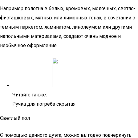
Например полотна в белых, кремовых, молочных, светло-
фисташковых, мятных или лимонных тонах, в сочетании с
темным паркетом, ламинатом, линолеумом или другими
напольными материалами, создают очень модное и
необычное оформление.
Читайте также:
Ручка для погреба скрытая
Светлый пол
С помощью данного дуэта, можно выгодно подчеркнуть