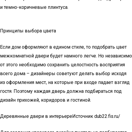
и темно-коричневые плинтуса.
Принципы выбора цвета
Если дом оформляют в едином стиле, то подобрать цвет
межкомнатной двери будет намного легче. Но независимо
от этого необходимо сохранить целостность восприятия
всего дома – дизайнеры советуют делать выбор исходя
из оформления мест, на которые при входе падает взгляд
гостя. Поэтому каждая дверь должна подбираться под
дизайн прихожей, коридоров и гостиной.
Деревянные двери в интерьереИсточник dub22.fis.ru/