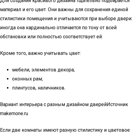
Для создания красивого дизайна тщательно подбирается
материал и его цвет. Они важны для сохранения единой
стилистики помещения и учитываются при выборе двери:
иногда она кардинально отличается по тону от всей
обстановки или полностью соответствует ей.
Кроме того, важно учитывать цвет:
мебели, элементов декора;
оконных рам;
плинтусов, наличников.
Вариант интерьера с разным дизайном дверейИсточник
makemone.ru
Если две комнаты имеют разную стилистику и цветовое