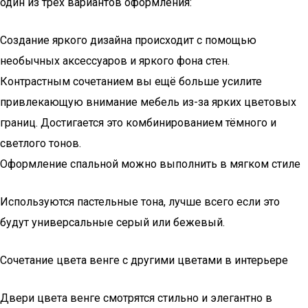
один из трёх вариантов оформления:
Создание яркого дизайна происходит с помощью
необычных аксессуаров и яркого фона стен.
Контрастным сочетанием вы ещё больше усилите
привлекающую внимание мебель из-за ярких цветовых
границ. Достигается это комбинированием тёмного и
светлого тонов.
Оформление спальной можно выполнить в мягком стиле
Используются пастельные тона, лучше всего если это
будут универсальные серый или бежевый.
Сочетание цвета венге с другими цветами в интерьере
Двери цвета венге смотрятся стильно и элегантно в