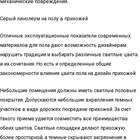
механические повреждения.
Серый линолеум на полу в прихожей
Отличные эксплуатационные показатели современных
материалов для пола дают возможность дизайнерам
нарушать традиции и выбирать различные светлые цвета
и их сочетания. Но есть и определенные общие
закономерности влияния цвета пола на дизайн прихожей.
Небольшие помещения должны иметь светлые половые
покрытия. Допускаются небольшие вкрапления темных
участков в виде дорожек посредине прихожей. За счет
такого приема удается совместить все преимущества
обеих цветов. Светлые площадки делают прихожую
более просторной, а темные скрывают загрязнения в