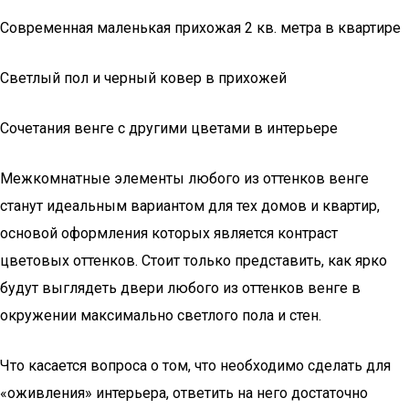
Современная маленькая прихожая 2 кв. метра в квартире
Светлый пол и черный ковер в прихожей
Сочетания венге с другими цветами в интерьере
Межкомнатные элементы любого из оттенков венге
станут идеальным вариантом для тех домов и квартир,
основой оформления которых является контраст
цветовых оттенков. Стоит только представить, как ярко
будут выглядеть двери любого из оттенков венге в
окружении максимально светлого пола и стен.
Что касается вопроса о том, что необходимо сделать для
«оживления» интерьера, ответить на него достаточно