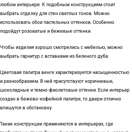
любом интерьере. К подобным конструкциям стоит
выбрать отделку для стен светлых тонов. Можно
использовать обои пастельных оттенков. Особенно
подойдут розоватые и бежевые оттенки.
Чтобы изделия хорошо смотрелись с мебелью, можно
выбрать гарнитур с вставками из беленого дуба.
Цветовая палитра венге характеризуется насыщенностью
и разнообразием. В ней присутствуют коричневые,
шоколадные и темно-фиолетовые оттенки. Если интерьер
создан в бежево-кофейной палитре, то двери отлично
впишутся в обстановку.
Такие конструкции применяются в интерьерах, где