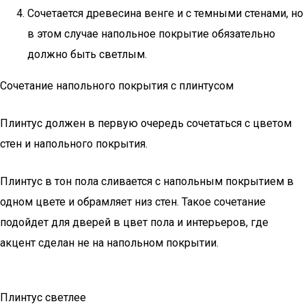
Сочетается древесина венге и с темными стенами, но
в этом случае напольное покрытие обязательно
должно быть светлым.
Сочетание напольного покрытия с плинтусом
Плинтус должен в первую очередь сочетаться с цветом
стен и напольного покрытия.
Плинтус в тон пола сливается с напольным покрытием в
одном цвете и обрамляет низ стен. Такое сочетание
подойдет для дверей в цвет пола и интерьеров, где
акцент сделан не на напольном покрытии.
Плинтус светлее