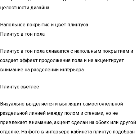
целостности дизайна
Напольное покрытие и цвет плинтуса
Плинтус в тон пола
Плинтус в тон пола сливается с напольным покрытием и
создает эффект продолжения пола и не акцентирует
внимание на разделении интерьера
Плинтус светлее
Визуально выделяется и выглядит самостоятельной
раздельной линией между полом и стенами, но не
привлекает внимание, акцент сделан на обоях или другой
отделке. На фото в интерьере кабинета плинтус подобран