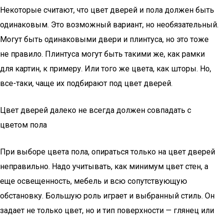
Некоторые считают, что цвет дверей и пола должен быть
одинаковым. Это возможный вариант, но необязательный.
Могут быть одинаковыми двери и плинтуса, но это тоже
не правило. Плинтуса могут быть такими же, как рамки
для картин, к примеру. Или того же цвета, как шторы. Но,
все-таки, чаще их подбирают под цвет дверей.
Цвет дверей далеко не всегда должен совпадать с
цветом пола
При выборе цвета пола, опираться только на цвет дверей
неправильно. Надо учитывать, как минимум цвет стен, а
еще освещенность, мебель и всю сопутствующую
обстановку. Большую роль играет и выбранный стиль. Он
задает не только цвет, но и тип поверхности — глянец или