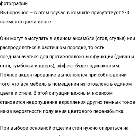
фотографий.
Выборочное – в этом случае в комнате присутствует 2-3
элемента цвета венге
Они могут выступать в едином ансамбле (стол, стулья) или
распределяться в хаотичном порядке, то есть
предназначаться для противоположных функций (диван и
стол, тумбочка и дверь), эффект будет одинаковым.
Полное акцентирование выполняется при соблюдении
того, что вся мебель в помещении изготовлена в едином
цвете и стиле. В этой ситуации важным нюансом
становится недопущение вкрапления других темных тонов
из-за вероятности получения цветового переизбытка.
При выборе основной отделки стен нужно опираться на