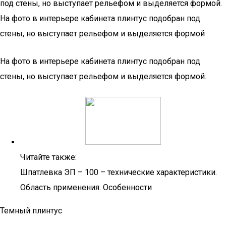
под стены, но выступает рельефом и выделяется формой.
На фото в интерьере кабинета плинтус подобран под
стены, но выступает рельефом и выделяется формой
На фото в интерьере кабинета плинтус подобран под
стены, но выступает рельефом и выделяется формой.
Читайте также:
Шпатлевка ЭП – 100 – технические характеристики.
Область применения. Особенности
Темный плинтус