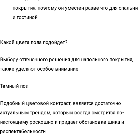
покрытия, поэтому он уместен разве что для спальни
и гостиной.
Какой цвета пола подойдет?
Выбору оттеночного решения для напольного покрытия,
также уделяют особое внимание
Темный пол
Подобный цветовой контраст, является достаточно
актуальным трендом, который всегда смотрится по-
настоящему роскошно и придает обстановке шика и
респектабельности.