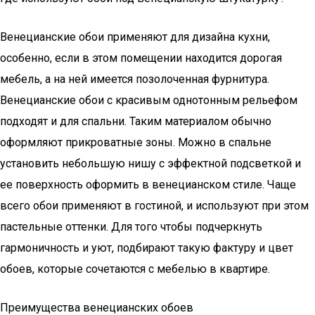
Венецианские обои применяют для дизайна кухни,
особенно, если в этом помещении находится дорогая
мебель, а на ней имеется позолоченная фурнитура.
Венецианские обои с красивым однотонным рельефом
подходят и для спальни. Таким материалом обычно
оформляют прикроватные зоны. Можно в спальне
установить небольшую нишу с эффектной подсветкой и
ее поверхность оформить в венецианском стиле. Чаще
всего обои применяют в гостиной, и используют при этом
пастельные оттенки. Для того чтобы подчеркнуть
гармоничность и уют, подбирают такую фактуру и цвет
обоев, которые сочетаются с мебелью в квартире.
Преимущества венецианских обоев