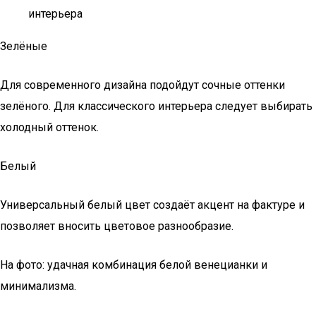
интерьера
Зелёные
Для современного дизайна подойдут сочные оттенки
зелёного. Для классического интерьера следует выбирать
холодный оттенок.
Белый
Универсальный белый цвет создаёт акцент на фактуре и
позволяет вносить цветовое разнообразие.
На фото: удачная комбинация белой венецианки и
минимализма.