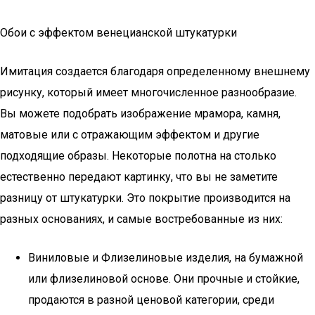
Обои с эффектом венецианской штукатурки
Имитация создается благодаря определенному внешнему
рисунку, который имеет многочисленное разнообразие.
Вы можете подобрать изображение мрамора, камня,
матовые или с отражающим эффектом и другие
подходящие образы. Некоторые полотна на столько
естественно передают картинку, что вы не заметите
разницу от штукатурки. Это покрытие производится на
разных основаниях, и самые востребованные из них:
Виниловые и Флизелиновые изделия, на бумажной
или флизелиновой основе. Они прочные и стойкие,
продаются в разной ценовой категории, среди