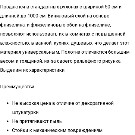
Продаются в стандартных рулонах с шириной 50 см и
длинной до 1000 см. Виниловый слой на основе
флизелина, и флизелиновые обои на флизелине,
позволяют использовать их в комнатах с повышенной
влажностью, в ванной, кухнях, душевых, что делает этот
материал универсальным. Полотна отличаются большим
весом и толщиной, из-за своего рельефного рисунка.
Выделим их характеристики:
Преимущества
Не высокая цена в отличие от декоративной
штукатурки.
Не притягивают пыль.
Стойки к механическим повреждениям.