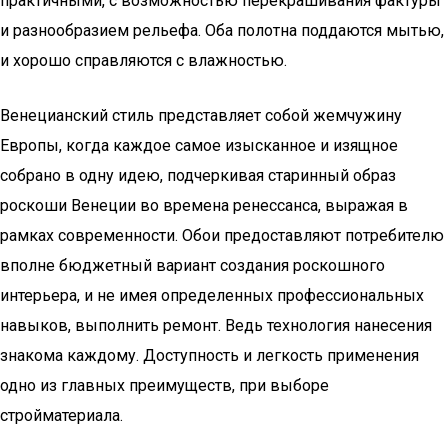
практичными, с возможностью перекрашивания фактуры
и разнообразием рельефа. Оба полотна поддаются мытью,
и хорошо справляются с влажностью.
Венецианский стиль представляет собой жемчужину
Европы, когда каждое самое изысканное и изящное
собрано в одну идею, подчеркивая старинный образ
роскоши Венеции во времена ренессанса, выражая в
рамках современности. Обои предоставляют потребителю
вполне бюджетный вариант создания роскошного
интерьера, и не имея определенных профессиональных
навыков, выполнить ремонт. Ведь технология нанесения
знакома каждому. Доступность и легкость применения
одно из главных преимуществ, при выборе
стройматериала.