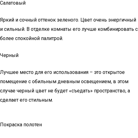
Салатовый
Яркий и сочный оттенок зеленого. Цвет очень энергичный
и сильный. В отделке комнаты его лучше комбинировать с
более спокойной палитрой.
Черный
Лучшее место для его использования – это открытое
помещение с обильным дневным освещением, в этом
случае черный цвет не будет «съедать» пространство, а
сделает его стильным.
Покраска полотен