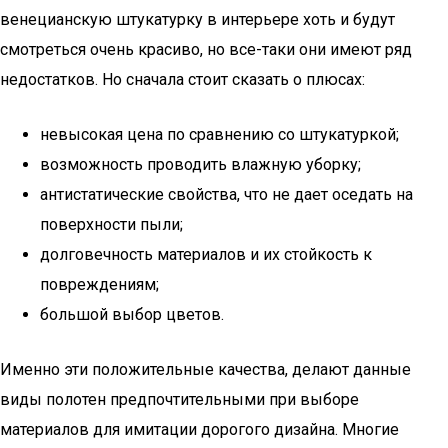
венецианскую штукатурку в интерьере хоть и будут
смотреться очень красиво, но все-таки они имеют ряд
недостатков. Но сначала стоит сказать о плюсах:
невысокая цена по сравнению со штукатуркой;
возможность проводить влажную уборку;
антистатические свойства, что не дает оседать на
поверхности пыли;
долговечность материалов и их стойкость к
повреждениям;
большой выбор цветов.
Именно эти положительные качества, делают данные
виды полотен предпочтительными при выборе
материалов для имитации дорогого дизайна. Многие