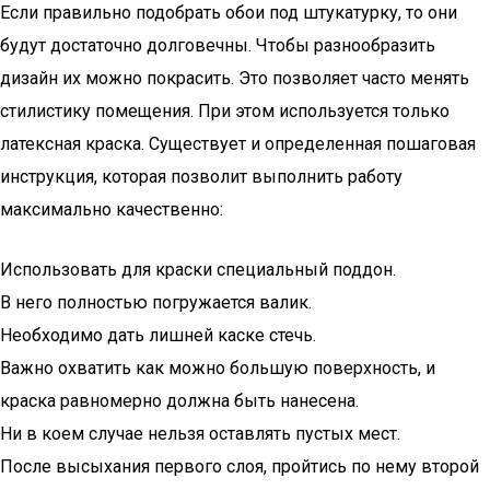
Если правильно подобрать обои под штукатурку, то они
будут достаточно долговечны. Чтобы разнообразить
дизайн их можно покрасить. Это позволяет часто менять
стилистику помещения. При этом используется только
латексная краска. Существует и определенная пошаговая
инструкция, которая позволит выполнить работу
максимально качественно:
Использовать для краски специальный поддон.
В него полностью погружается валик.
Необходимо дать лишней каске стечь.
Важно охватить как можно большую поверхность, и
краска равномерно должна быть нанесена.
Ни в коем случае нельзя оставлять пустых мест.
После высыхания первого слоя, пройтись по нему второй