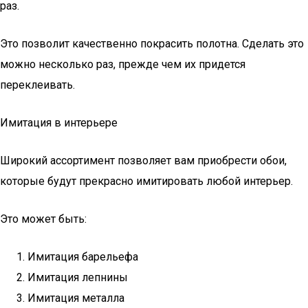
раз.
Это позволит качественно покрасить полотна. Сделать это
можно несколько раз, прежде чем их придется
переклеивать.
Имитация в интерьере
Широкий ассортимент позволяет вам приобрести обои,
которые будут прекрасно имитировать любой интерьер.
Это может быть:
Имитация барельефа
Имитация лепнины
Имитация металла