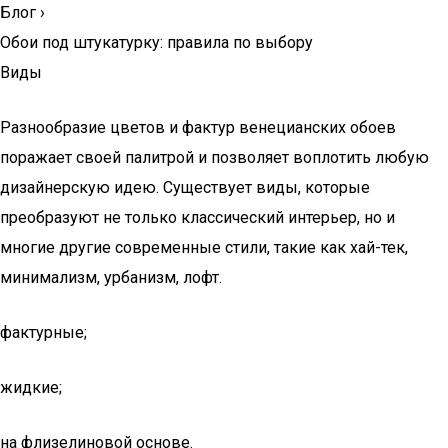
Блог
›
Обои под штукатурку: правила по выбору
Виды
Разнообразие цветов и фактур венецианских обоев
поражает своей палитрой и позволяет воплотить любую
дизайнерскую идею. Существует виды, которые
преобразуют не только классический интерьер, но и
многие другие современные стили, такие как хай-тек,
минимализм, урбанизм, лофт.
фактурные;
жидкие;
на флизелиновой основе.