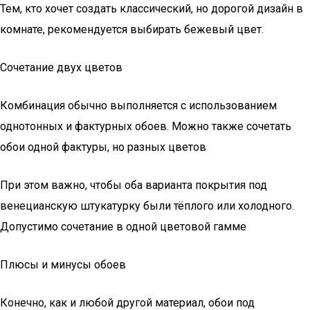
Тем, кто хочет создать классический, но дорогой дизайн в
комнате, рекомендуется выбирать бежевый цвет.
Сочетание двух цветов
Комбинация обычно выполняется с использованием
однотонных и фактурных обоев. Можно также сочетать
обои одной фактуры, но разных цветов
При этом важно, чтобы оба варианта покрытия под
венецианскую штукатурку были тёплого или холодного.
Допустимо сочетание в одной цветовой гамме
Плюсы и минусы обоев
Конечно, как и любой другой материал, обои под