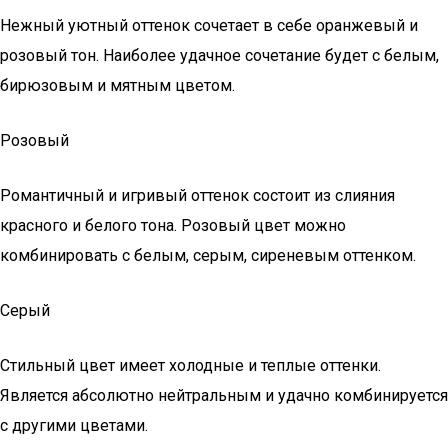
Нежный уютный оттенок сочетает в себе оранжевый и
розовый тон. Наиболее удачное сочетание будет с белым,
бирюзовым и мятным цветом.
Розовый
Романтичный и игривый оттенок состоит из слияния
красного и белого тона. Розовый цвет можно
комбинировать с белым, серым, сиреневым оттенком.
Серый
Стильный цвет имеет холодные и теплые оттенки.
Является абсолютно нейтральным и удачно комбинируется
с другими цветами.