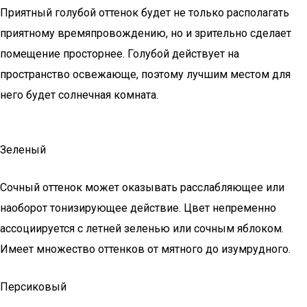
Приятный голубой оттенок будет не только располагать
приятному времяпровождению, но и зрительно сделает
помещение просторнее. Голубой действует на
пространство освежающе, поэтому лучшим местом для
него будет солнечная комната.
Зеленый
Сочный оттенок может оказывать расслабляющее или
наоборот тонизирующее действие. Цвет непременно
ассоциируется с летней зеленью или сочным яблоком.
Имеет множество оттенков от мятного до изумрудного.
Персиковый