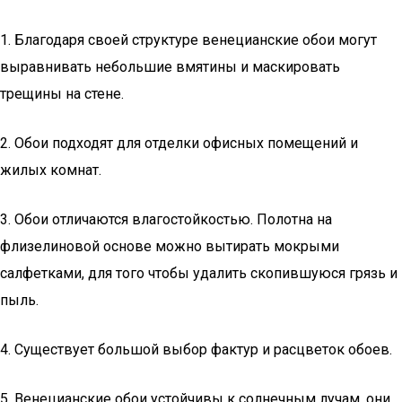
1. Благодаря своей структуре венецианские обои могут
выравнивать небольшие вмятины и маскировать
трещины на стене.
2. Обои подходят для отделки офисных помещений и
жилых комнат.
3. Обои отличаются влагостойкостью. Полотна на
флизелиновой основе можно вытирать мокрыми
салфетками, для того чтобы удалить скопившуюся грязь и
пыль.
4. Существует большой выбор фактур и расцветок обоев.
5. Венецианские обои устойчивы к солнечным лучам, они