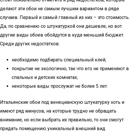
делают эти обои не самым лучшим вариантом в ряде
случаев. Первый и самый главный из них – это стоимость.
Да, по сравнению со штукатуркой они дешевле, но вот
другие виды обоев обойдутся в куда меньший бюджет.
Среди других недостатков:
необходимо подбирать специальный клей;
покрытие не экологично, так что его не применяют в
спальных и детских комнатах;
некоторые виды прослужат не более 5 лет.
Итальянские обои под венецианскую штукатурку хоть и
имеют ряд минусов, на которые трудно не обращать
внимание, но если выбрать их правильно, то они смогут
придать помещению уникальный внешний вид