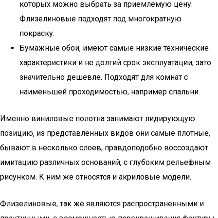
которых можно выбрать за приемлемую цену.
Флизелиновые подходят под многократную
покраску.
Бумажные обои, имеют самые низкие технические
характеристики и не долгий срок эксплуатации, зато
значительно дешевле. Подходят для комнат с
наименьшей проходимостью, например спальни.
Именно виниловые полотна занимают лидирующую
позицию, из представленных видов они самые плотные,
бывают в несколько слоев, правдоподобно воссоздают
имитацию различных оснований, с глубоким рельефным
рисунком. К ним же относятся и акриловые модели.
Флизелиновые, так же являются распространенными и