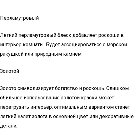
Перламутровый
Легкий перламутровый блеск добавляет роскоши в
интерьер комнаты. Будет ассоциироваться с морской
ракушкой или природным камнем.
Золотой
Золото символизирует богатство и роскошь. Слишком
обильное использование золотой краски может
перегрузить интерьер, оптимальным вариантом станет
легкий налет золота в основной цвет или декоративные
детали.