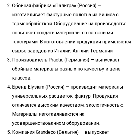
Обойная фабрика «Палитра» (Россия) —
изготавливает фактурные полотна из винила с
термообработкой. Оборудование на производстве
позволяет создать материалы со сложными
текстурами. В изготовлении продукции применяется
сырье заводов из Италии, Англии, Германии.
Производитель Practic (Германия) — выпускает
обойные материалы разных по качеству и цене
классов.
Бренд Elysium (Россия) — производит материалы
универсальных расцветок, фактур. Продукция
отличается высоким качеством, экологичностью.
Материалы изготавливаются на
усовершенствованном оборудовании.
Компания Grandeco (Бельгия) — выпускает