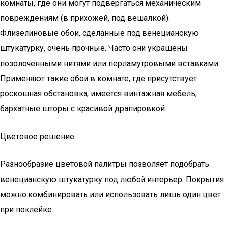
комнаты, где они могут подвергаться механическим
повреждениям (в прихожей, под вешалкой).
Флизелиновые обои, сделанные под венецианскую
штукатурку, очень прочные. Часто они украшены
позолоченными нитями или перламутровыми вставками.
Применяют такие обои в комнате, где присутствует
роскошная обстановка, имеется винтажная мебель,
бархатные шторы с красивой драпировкой.
Цветовое решение
Разнообразие цветовой палитры позволяет подобрать
венецианскую штукатурку под любой интерьер. Покрытия
можно комбинировать или использовать лишь один цвет
при поклейке.