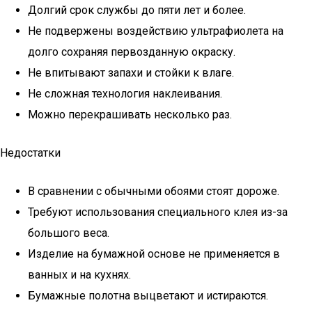
Долгий срок службы до пяти лет и более.
Не подвержены воздействию ультрафиолета на
долго сохраняя первозданную окраску.
Не впитывают запахи и стойки к влаге.
Не сложная технология наклеивания.
Можно перекрашивать несколько раз.
Недостатки
В сравнении с обычными обоями стоят дороже.
Требуют использования специального клея из-за
большого веса.
Изделие на бумажной основе не применяется в
ванных и на кухнях.
Бумажные полотна выцветают и истираются.