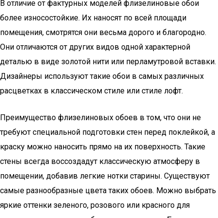
В отличие от фактурных моделей флизелиновые обои
более износостойкие. Их наносят по всей площади
помещения, смотрятся они весьма дорого и благородно.
Они отличаются от других видов одной характерной
деталью в виде золотой нити или перламутровой вставки.
Дизайнеры используют такие обои в самых различных
расцветках в классическом стиле или стиле лофт.
Преимущество флизелиновых обоев в том, что они не
требуют специальной подготовки стен перед поклейкой, а
краску можно наносить прямо на их поверхность. Такие
стены всегда воссоздадут классическую атмосферу в
помещении, добавив легкие нотки старины. Существуют
самые разнообразные цвета таких обоев. Можно выбрать
яркие оттенки зеленого, розового или красного для