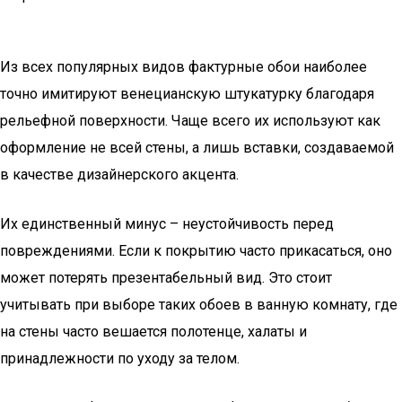
Из всех популярных видов фактурные обои наиболее
точно имитируют венецианскую штукатурку благодаря
рельефной поверхности. Чаще всего их используют как
оформление не всей стены, а лишь вставки, создаваемой
в качестве дизайнерского акцента.
Их единственный минус – неустойчивость перед
повреждениями. Если к покрытию часто прикасаться, оно
может потерять презентабельный вид. Это стоит
учитывать при выборе таких обоев в ванную комнату, где
на стены часто вешается полотенце, халаты и
принадлежности по уходу за телом.