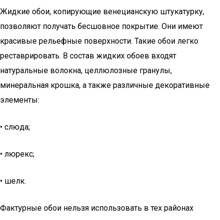
Жидкие обои, копирующие венецианскую штукатурку,
позволяют получать бесшовное покрытие. Они имеют
красивые рельефные поверхности. Такие обои легко
реставрировать. В состав жидких обоев входят
натуральные волокна, целлюлозные гранулы,
минеральная крошка, а также различные декоративные
элементы:
• слюда;
• люрекс;
• шелк.
Фактурные обои нельзя использовать в тех районах