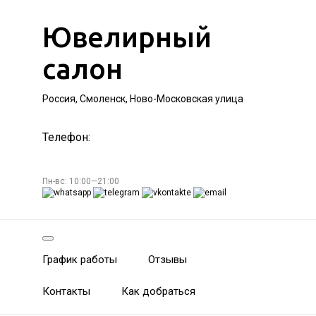
Ювелирный
салон
Россия, Смоленск, Ново-Московская улица
Телефон:
Пн-вс: 10:00—21:00
График работы
Отзывы
Контакты
Как добраться