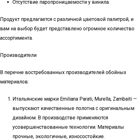
Отсутствие паропроницаемости у винила.
Продукт предлагается с различной цветовой палитрой, и
вам на выбор будет представлено огромное количество
ассортимента.
Производители
В перечне востребованных производителей обойных
материалов:
Итальянские марки Emiliana Parati, Murella, Zambaiti —
выпускают качественные полотна с оригинальным
дизайном. В производстве применяются
усовершенствованные технологии. Материалы
прочные, экологичные, износостойкие.