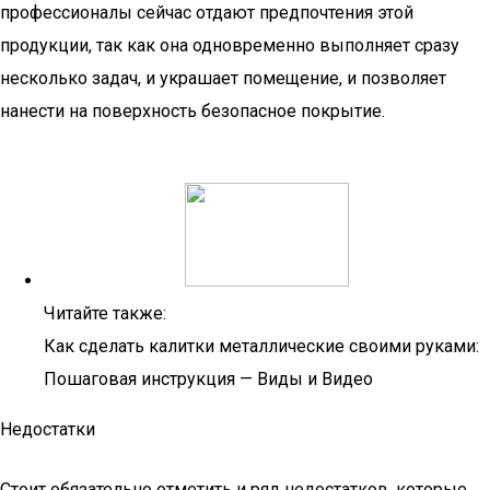
профессионалы сейчас отдают предпочтения этой
продукции, так как она одновременно выполняет сразу
несколько задач, и украшает помещение, и позволяет
нанести на поверхность безопасное покрытие.
Читайте также:
Как сделать калитки металлические своими руками:
Пошаговая инструкция — Виды и Видео
Недостатки
Стоит обязательно отметить и ряд недостатков, которые