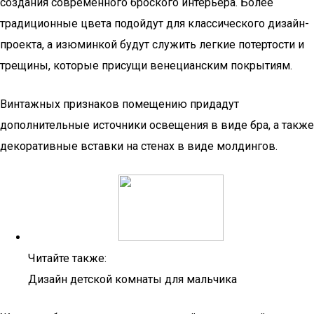
создания современного броского интерьера. Более
традиционные цвета подойдут для классического дизайн-
проекта, а изюминкой будут служить легкие потертости и
трещины, которые присущи венецианским покрытиям.
Винтажных признаков помещению придадут
дополнительные источники освещения в виде бра, а также
декоративные вставки на стенах в виде молдингов.
Читайте также:
Дизайн детской комнаты для мальчика