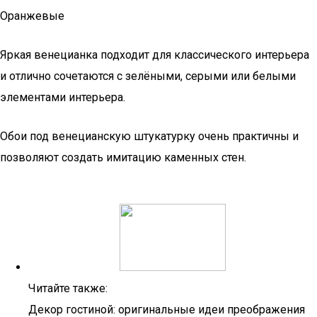
Оранжевые
Яркая венецианка подходит для классического интерьера
и отлично сочетаются с зелёными, серыми или белыми
элементами интерьера.
Обои под венецианскую штукатурку очень практичны и
позволяют создать имитацию каменных стен.
Читайте также:
Декор гостиной: оригинальные идеи преображения