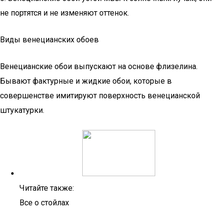
не портятся и не изменяют оттенок.
Виды венецианских обоев
Венецианские обои выпускают на основе флизелина.
Бывают фактурные и жидкие обои, которые в
совершенстве имитируют поверхность венецианской
штукатурки.
Читайте также:
Все о стойлах