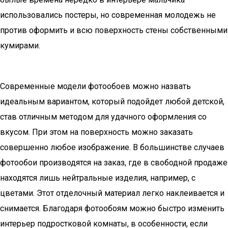
использовались постеры, но современная молодежь не
против оформить и всю поверхность стены собственными
кумирами.
Современные модели фотообоев можно назвать
идеальным вариантом, который подойдет любой детской,
став отличным методом для удачного оформления со
вкусом. При этом на поверхность можно заказать
совершенно любое изображение. В большинстве случаев
фотообои производятся на заказ, где в свободной продаже
находятся лишь нейтральные изделия, например, с
цветами. Этот отделочный материал легко наклеивается и
снимается. Благодаря фотообоям можно быстро изменить
интерьер подростковой комнаты, в особенности, если