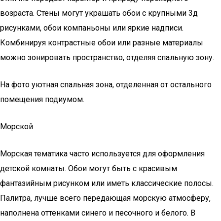
возраста. Стены могут украшать обои с крупными 3д
рисунками, обои компаньоны или яркие надписи.
Комбинируя контрастные обои или разные материалы
можно зонировать пространство, отделяя спальную зону.
На фото уютная спальная зона, отделенная от остального
помещения подиумом.
Морской
Морская тематика часто используется для оформления
детской комнаты. Обои могут быть с красивым
фантазийным рисунком или иметь классические полосы.
Палитра, лучше всего передающая морскую атмосферу,
наполнена оттенками синего и песочного и белого. В