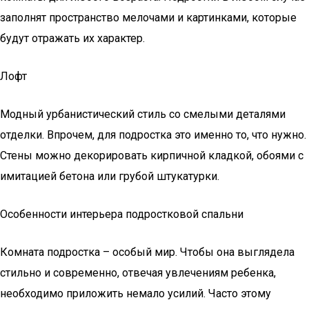
заполнят пространство мелочами и картинками, которые
будут отражать их характер.
Лофт
Модный урбанистический стиль со смелыми деталями
отделки. Впрочем, для подростка это именно то, что нужно.
Стены можно декорировать кирпичной кладкой, обоями с
имитацией бетона или грубой штукатурки.
Особенности интерьера подростковой спальни
Комната подростка – особый мир. Чтобы она выглядела
стильно и современно, отвечая увлечениям ребенка,
необходимо приложить немало усилий. Часто этому