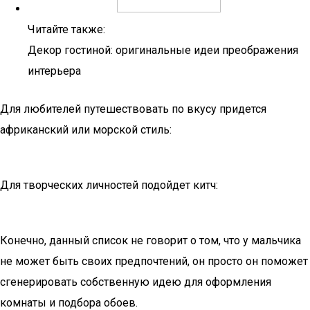
Читайте также:
Декор гостиной: оригинальные идеи преображения
интерьера
Для любителей путешествовать по вкусу придется
африканский или морской стиль:
Для творческих личностей подойдет китч:
Конечно, данный список не говорит о том, что у мальчика
не может быть своих предпочтений, он просто он поможет
сгенерировать собственную идею для оформления
комнаты и подбора обоев.