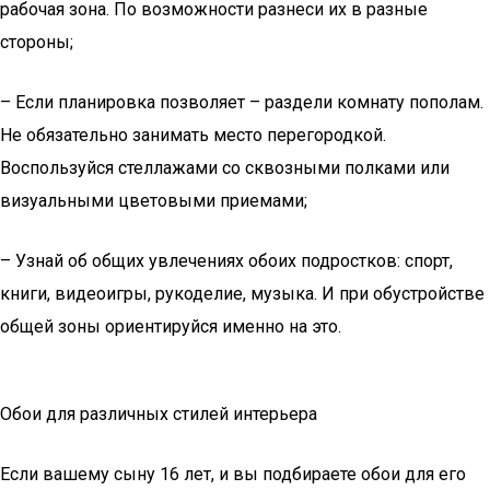
рабочая зона. По возможности разнеси их в разные
стороны;
– Если планировка позволяет – раздели комнату пополам.
Не обязательно занимать место перегородкой.
Воспользуйся стеллажами со сквозными полками или
визуальными цветовыми приемами;
– Узнай об общих увлечениях обоих подростков: спорт,
книги, видеоигры, рукоделие, музыка. И при обустройстве
общей зоны ориентируйся именно на это.
Обои для различных стилей интерьера
Если вашему сыну 16 лет, и вы подбираете обои для его