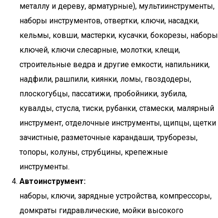
металлу и дереву, арматурные), мультиинструменты,
наборы инструментов, отвертки, ключи, насадки,
кельмы, ковши, мастерки, кусачки, бокорезы, наборы
ключей, ключи слесарные, молотки, клещи,
строительные ведра и другие емкости, напильники,
надфили, рашпили, киянки, ломы, гвоздодеры,
плоскогубцы, пассатижи, пробойники, зубила,
кувалды, стусла, тиски, рубанки, стамески, малярный
инструмент, отделочные инструменты, щипцы, щетки
зачистные, разметочные карандаши, труборезы,
топоры, колуны, струбцины, крепежные
инструменты.
Автоинструмент:
наборы, ключи, зарядные устройства, компрессоры,
домкраты гидравлические, мойки высокого