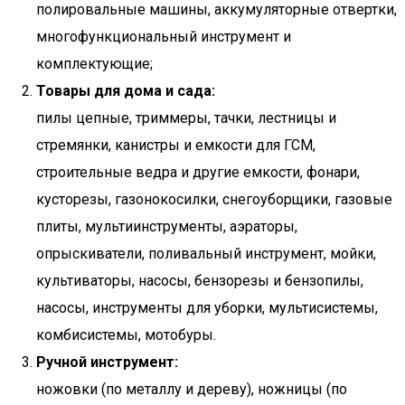
полировальные машины, аккумуляторные отвертки,
многофункциональный инструмент и
комплектующие;
Товары для дома и сада:
пилы цепные, триммеры, тачки, лестницы и
стремянки, канистры и емкости для ГСМ,
строительные ведра и другие емкости, фонари,
кусторезы, газонокосилки, снегоуборщики, газовые
плиты, мультиинструменты, аэраторы,
опрыскиватели, поливальный инструмент, мойки,
культиваторы, насосы, бензорезы и бензопилы,
насосы, инструменты для уборки, мультисистемы,
комбисистемы, мотобуры.
Ручной инструмент:
ножовки (по металлу и дереву), ножницы (по