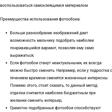
воспользоваться самоклеящимся материалом.
Преимущества использования фотообоев:
Больше разнообразие изображений дает
возможность мальчику подобрать наиболее
понравившийся вариант, позволяя ему само
выражаться;
Если фотообои станут неактуальными, их всегда
можно быстро сменить. Например, если у подростка с
течением времени сменятся жизненные интересны.
Помимо этого, стоит сказать, то данный метод
отделки считается наиболее бюджетным при
желании сменить интерьер;
Грамотно подобранные фотообои способствуют