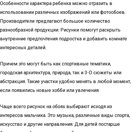
Особенности характера ребенка можно отразить в
использовании различных изображений или фотообоев.
Производители предлагают большое количество
разнообразной продукции. Рисунки помогут раскрыть
внутренние предпочтения подростка и добавить комнате
интересных деталей.
Причем это могут быть как спортивные тематики,
городская архитектура, природа, так и 3-D сюжеты или
абстракция. Такие участки удобно менять в любой момент,
если появились новые хобби или увлечения.
Чаще всего рисунок на обоях выбирают исходя из
интересов мальчика. Это музыка, различные виды спорта,
искусство и другие направления. Для детей постарше