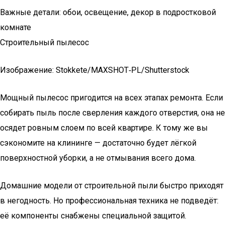
Важные детали: обои, освещение, декор в подростковой
комнате
Строительный пылесос
Изображение: Stokkete/MAXSHOT‑PL/Shutterstock
Мощный пылесос пригодится на всех этапах ремонта. Если
собирать пыль после сверления каждого отверстия, она не
осядет ровным слоем по всей квартире. К тому же вы
сэкономите на клининге — достаточно будет лёгкой
поверхностной уборки, а не отмывания всего дома.
Домашние модели от строительной пыли быстро приходят
в негодность. Но профессиональная техника не подведёт:
её компоненты снабжены специальной защитой.