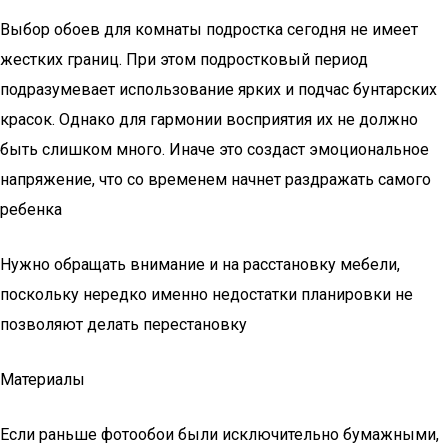
Выбор обоев для комнаты подростка сегодня не имеет
жестких границ. При этом подростковый период
подразумевает использование ярких и подчас бунтарских
красок. Однако для гармонии восприятия их не должно
быть слишком много. Иначе это создаст эмоциональное
напряжение, что со временем начнет раздражать самого
ребенка
Нужно обращать внимание и на расстановку мебели,
поскольку нередко именно недостатки планировки не
позволяют делать перестановку
Материалы
Если раньше фотообои были исключительно бумажными,