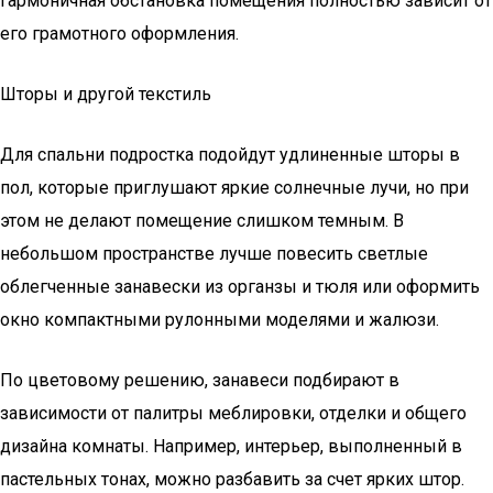
Гармоничная обстановка помещения полностью зависит от
его грамотного оформления.
Шторы и другой текстиль
Для спальни подростка подойдут удлиненные шторы в
пол, которые приглушают яркие солнечные лучи, но при
этом не делают помещение слишком темным. В
небольшом пространстве лучше повесить светлые
облегченные занавески из органзы и тюля или оформить
окно компактными рулонными моделями и жалюзи.
По цветовому решению, занавеси подбирают в
зависимости от палитры меблировки, отделки и общего
дизайна комнаты. Например, интерьер, выполненный в
пастельных тонах, можно разбавить за счет ярких штор.