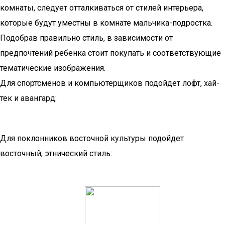
комнаты, следует отталкиваться от стилей интерьера,
которые будут уместны в комнате мальчика-подростка.
Подобрав правильно стиль, в зависимости от
предпочтений ребенка стоит покупать и соответствующие
тематические изображения.
Для спортсменов и компьютерщиков подойдет лофт, хай-
тек и авангард:
Для поклонников восточной культуры подойдет
восточный, этнический стиль: