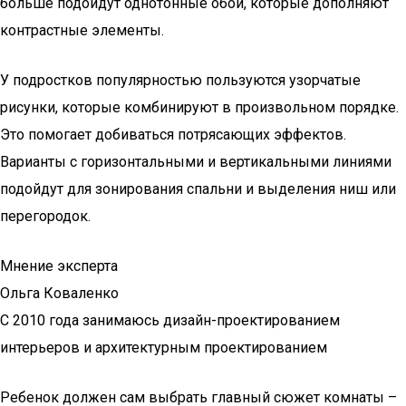
больше подойдут однотонные обои, которые дополняют
контрастные элементы.
У подростков популярностью пользуются узорчатые
рисунки, которые комбинируют в произвольном порядке.
Это помогает добиваться потрясающих эффектов.
Варианты с горизонтальными и вертикальными линиями
подойдут для зонирования спальни и выделения ниш или
перегородок.
Мнение эксперта
Ольга Коваленко
С 2010 года занимаюсь дизайн-проектированием
интерьеров и архитектурным проектированием
Ребенок должен сам выбрать главный сюжет комнаты –