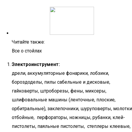
Читайте также:
Все о стойлах
Электроинструмент:
дрели, аккумуляторные фонарики, лобзики,
бороздоделы, пилы сабельные и дисковые,
гайковерты, штроборезы, фены, миксеры,
шлифовальные машины (ленточные, плоские,
орбитральные), заклепочники, шуруповерты, молотки
отбойные, перфораторы, ножницы, рубанки, клей-
пистолеты, паяльные пистолеты, степлеры клеевые,