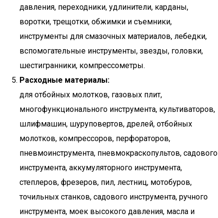
давления, переходники, удлинители, карданы,
воротки, трещотки, обжимки и съемники,
инструменты для смазочных материалов, лебедки,
вспомогательные инструменты, звезды, головки,
шестигранники, компрессометры.
Расходные материалы:
для отбойных молотков, газовых плит,
многофункционального инструмента, культиваторов,
шлифмашин, шуруповертов, дрелей, отбойных
молотков, компрессоров, перфораторов,
пневмоинструмента, пневмокраскопультов, садового
инструмента, аккумуляторного инструмента,
степлеров, фрезеров, пил, лестниц, мотобуров,
точильных станков, садового инструмента, ручного
инструмента, моек высокого давления, масла и