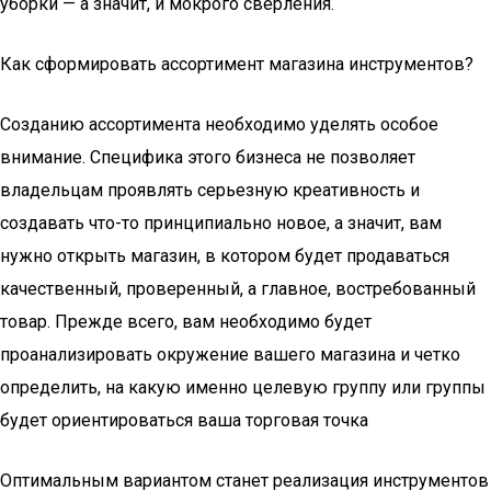
уборки — а значит, и мокрого сверления.
Как сформировать ассортимент магазина инструментов?
Созданию ассортимента необходимо уделять особое
внимание. Специфика этого бизнеса не позволяет
владельцам проявлять серьезную креативность и
создавать что-то принципиально новое, а значит, вам
нужно открыть магазин, в котором будет продаваться
качественный, проверенный, а главное, востребованный
товар. Прежде всего, вам необходимо будет
проанализировать окружение вашего магазина и четко
определить, на какую именно целевую группу или группы
будет ориентироваться ваша торговая точка
Оптимальным вариантом станет реализация инструментов