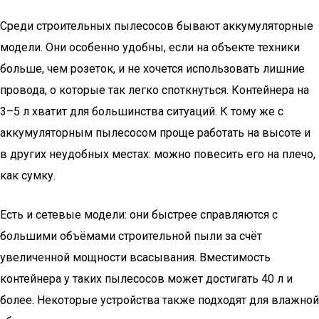
Среди строительных пылесосов бывают аккумуляторные
модели. Они особенно удобны, если на объекте техники
больше, чем розеток, и не хочется использовать лишние
провода, о которые так легко споткнуться. Контейнера на
3–5 л хватит для большинства ситуаций. К тому же с
аккумуляторным пылесосом проще работать на высоте и
в других неудобных местах: можно повесить его на плечо,
как сумку.
Есть и сетевые модели: они быстрее справляются с
большими объёмами строительной пыли за счёт
увеличенной мощности всасывания. Вместимость
контейнера у таких пылесосов может достигать 40 л и
более. Некоторые устройства также подходят для влажной