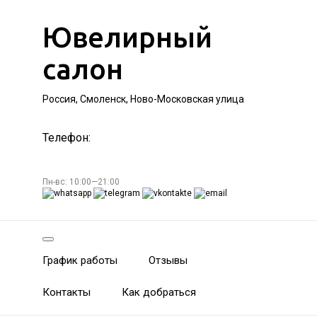
Ювелирный
салон
Россия, Смоленск, Ново-Московская улица
Телефон:
Пн-вс: 10:00—21:00
График работы
Отзывы
Контакты
Как добраться