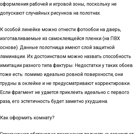
оформления рабочей и игровой зоны, поскольку не
допускают случайных рисунков на полотнах.
К особой линейке можно отнести фотообои на дверь,
изготавливаемые из самоклеящейся пленки (на ПВХ
основе). Данные полотнища имеют слой защитной
ламинации. Их достоинством можно назвать способность
имитации разного типа фактуры. Недостатки у таких обоев
тоже есть: помимо идеально ровной поверхности, они
трудны в оклейке и не предусматривают корректировки.
Если фрагмент не удается приклеить идеально с первого
раза, его эстетичность будет заметно ухудшена.
Как оформить комнату?