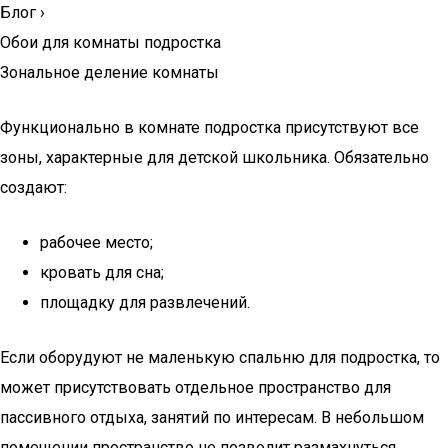
Блог
›
Обои для комнаты подростка
Зональное деление комнаты
Функционально в комнате подростка присутствуют все
зоны, характерные для детской школьника. Обязательно
создают:
рабочее место;
кровать для сна;
площадку для развлечений.
Если оборудуют не маленькую спальню для подростка, то
может присутствовать отдельное пространство для
пассивного отдыха, занятий по интересам. В небольшом
помещении пространство не позволит размахнуться,