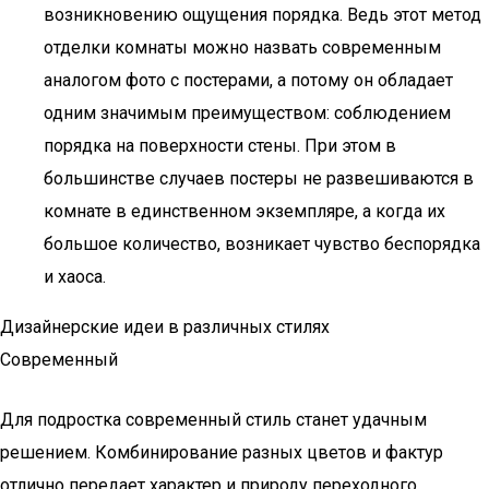
возникновению ощущения порядка. Ведь этот метод
отделки комнаты можно назвать современным
аналогом фото с постерами, а потому он обладает
одним значимым преимуществом: соблюдением
порядка на поверхности стены. При этом в
большинстве случаев постеры не развешиваются в
комнате в единственном экземпляре, а когда их
большое количество, возникает чувство беспорядка
и хаоса.
Дизайнерские идеи в различных стилях
Современный
Для подростка современный стиль станет удачным
решением. Комбинирование разных цветов и фактур
отлично передает характер и природу переходного