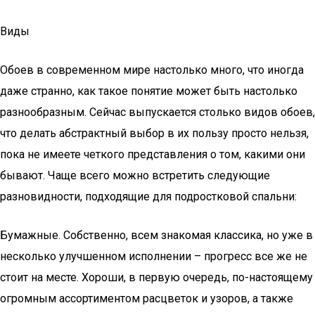
Виды
Обоев в современном мире настолько много, что иногда
даже странно, как такое понятие может быть настолько
разнообразным. Сейчас выпускается столько видов обоев,
что делать абстрактный выбор в их пользу просто нельзя,
пока не имеете четкого представления о том, какими они
бывают. Чаще всего можно встретить следующие
разновидности, подходящие для подростковой спальни:
Бумажные. Собственно, всем знакомая классика, но уже в
несколько улучшенном исполнении – прогресс все же не
стоит на месте. Хороши, в первую очередь, по-настоящему
огромным ассортиментом расцветок и узоров, а также