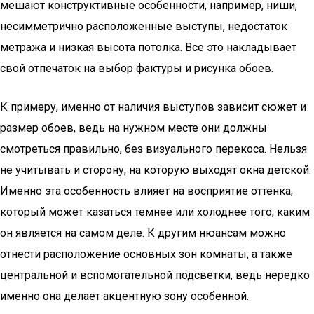
мешают конструктивные особенности, например, ниши,
несимметрично расположенные выступы, недостаток
метража и низкая высота потолка. Все это накладывает
свой отпечаток на выбор фактуры и рисунка обоев.
К примеру, именно от наличия выступов зависит сюжет и
размер обоев, ведь на нужном месте они должны
смотреться правильно, без визуального перекоса. Нельзя
не учитывать и сторону, на которую выходят окна детской.
Именно эта особенность влияет на восприятие оттенка,
который может казаться темнее или холоднее того, каким
он является на самом деле. К другим нюансам можно
отнести расположение основных зон комнаты, а также
центральной и вспомогательной подсветки, ведь нередко
именно она делает акцентную зону особенной.