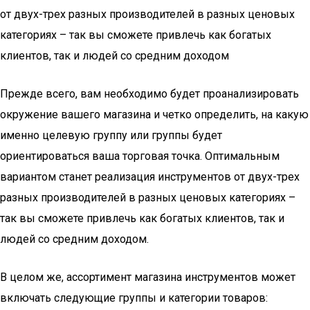
от двух-трех разных производителей в разных ценовых
категориях – так вы сможете привлечь как богатых
клиентов, так и людей со средним доходом
Прежде всего, вам необходимо будет проанализировать
окружение вашего магазина и четко определить, на какую
именно целевую группу или группы будет
ориентироваться ваша торговая точка. Оптимальным
вариантом станет реализация инструментов от двух-трех
разных производителей в разных ценовых категориях –
так вы сможете привлечь как богатых клиентов, так и
людей со средним доходом.
В целом же, ассортимент магазина инструментов может
включать следующие группы и категории товаров: