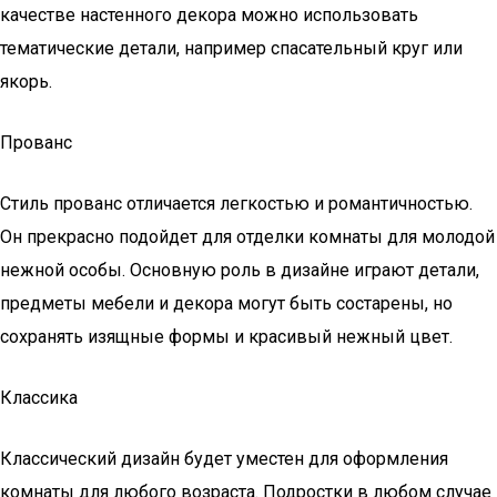
качестве настенного декора можно использовать
тематические детали, например спасательный круг или
якорь.
Прованс
Стиль прованс отличается легкостью и романтичностью.
Он прекрасно подойдет для отделки комнаты для молодой
нежной особы. Основную роль в дизайне играют детали,
предметы мебели и декора могут быть состарены, но
сохранять изящные формы и красивый нежный цвет.
Классика
Классический дизайн будет уместен для оформления
комнаты для любого возраста. Подростки в любом случае