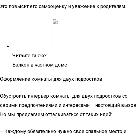
это повысит его самооценку и уважение к родителям.
Читайте также:
Балкон в частном доме
Оформление комнаты для двух подростков
Обустроить интерьер комнаты для двух подростков со
своими предпочтениями и интересами – настоящий вызов.
Но мы предлагаем отталкиваться от таких идей:
– Каждому обязательно нужно свое спальное место и