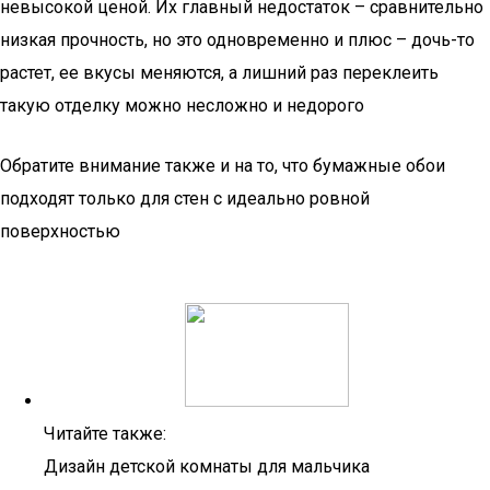
невысокой ценой. Их главный недостаток – сравнительно
низкая прочность, но это одновременно и плюс – дочь-то
растет, ее вкусы меняются, а лишний раз переклеить
такую отделку можно несложно и недорого
Обратите внимание также и на то, что бумажные обои
подходят только для стен с идеально ровной
поверхностью
Читайте также:
Дизайн детской комнаты для мальчика