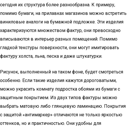
сегодня их структура более разнообразна. К примеру,
помимо бумаги, на прилавках магазинов можно встретить
виниловые аналоги на бумажной подложке. Эти изделия
характеризуются множеством фактур, они превосходно
вписываются в интерьер разных помещений. Помимо
гладкой текстуры поверхности, они могут имитировать
фактуру холста, льна, песка и даже штукатурки.
Рисунок, выполненный на таком фоне, будет смотреться
особенно. Если такие изделия кажутся дороговатыми,
можно украсить комнату подростка обоями из бумаги с
защитным покрытием. Из двух типов фактуры можно
выбрать матовую либо глянцевую ламинацию. Покрытия
с защитой «антимаркер» отличаются не только яркостью
оттенков, но и практичностью. Они удобны для