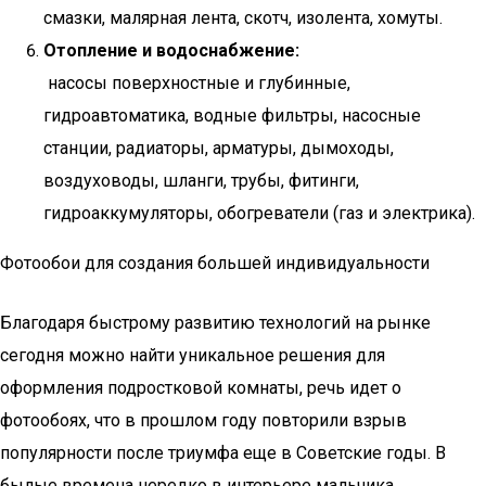
смазки, малярная лента, скотч, изолента, хомуты.
Отопление и водоснабжение:
насосы поверхностные и глубинные,
гидроавтоматика, водные фильтры, насосные
станции, радиаторы, арматуры, дымоходы,
воздуховоды, шланги, трубы, фитинги,
гидроаккумуляторы, обогреватели (газ и электрика).
Фотообои для создания большей индивидуальности
Благодаря быстрому развитию технологий на рынке
сегодня можно найти уникальное решения для
оформления подростковой комнаты, речь идет о
фотообоях, что в прошлом году повторили взрыв
популярности после триумфа еще в Советские годы. В
былые времена нередко в интерьере мальчика