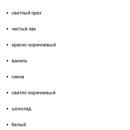
светлый орех
чистый лак
красно-коричневый
ваниль
сиена
светло-коричневый
шоколад
белый