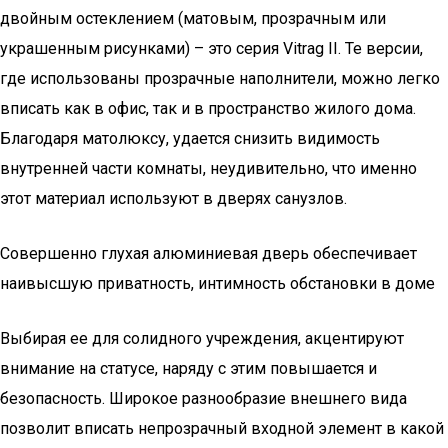
двойным остеклением (матовым, прозрачным или
украшенным рисунками) – это серия Vitrag II. Те версии,
где использованы прозрачные наполнители, можно легко
вписать как в офис, так и в пространство жилого дома.
Благодаря матолюксу, удается снизить видимость
внутренней части комнаты, неудивительно, что именно
этот материал используют в дверях санузлов.
Совершенно глухая алюминиевая дверь обеспечивает
наивысшую приватность, интимность обстановки в доме
Выбирая ее для солидного учреждения, акцентируют
внимание на статусе, наряду с этим повышается и
безопасность. Широкое разнообразие внешнего вида
позволит вписать непрозрачный входной элемент в какой