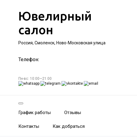
Ювелирный
салон
Россия, Смоленск, Ново-Московская улица
Телефон:
Пн-вс: 10:00—21:00
График работы
Отзывы
Контакты
Как добраться