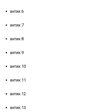
антик 6
антик 7
антик 8
антик 9
антик 10
антик 11
антик 12
антик 13