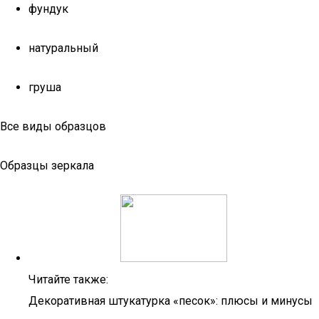
фундук
натуральный
груша
Все виды образцов
Образцы зеркала
Читайте также:
Декоративная штукатурка «песок»: плюсы и минусы