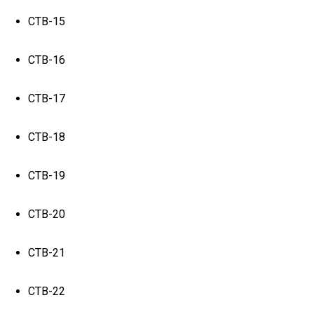
СТВ-15
СТВ-16
СТВ-17
СТВ-18
СТВ-19
СТВ-20
СТВ-21
СТВ-22