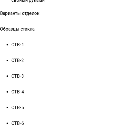
своими руками
Варианты отделок
Образцы стекла
СТВ-1
СТВ-2
СТВ-3
СТВ-4
СТВ-5
СТВ-6