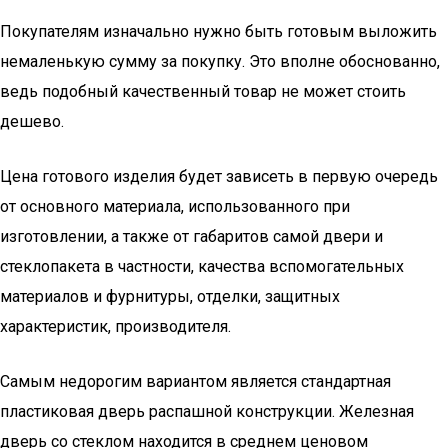
Покупателям изначально нужно быть готовым выложить
немаленькую сумму за покупку. Это вполне обоснованно,
ведь подобный качественный товар не может стоить
дешево.
Цена готового изделия будет зависеть в первую очередь
от основного материала, использованного при
изготовлении, а также от габаритов самой двери и
стеклопакета в частности, качества вспомогательных
материалов и фурнитуры, отделки, защитных
характеристик, производителя.
Самым недорогим вариантом является стандартная
пластиковая дверь распашной конструкции. Железная
дверь со стеклом находится в среднем ценовом