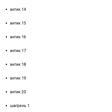
антик 14
антик 15
антик 16
антик 17
антик 18
антик 19
антик 20
шагрень 1