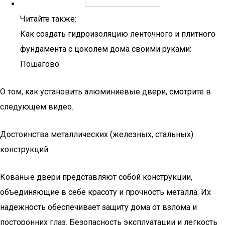
Читайте также:
Как создать гидроизоляцию ленточного и плитного
фундамента с цоколем дома своими руками:
Пошагово
О том, как установить алюминиевые двери, смотрите в
следующем видео.
Достоинства металлических (железных, стальных)
конструкций
Кованые двери представляют собой конструкции,
объединяющие в себе красоту и прочность металла. Их
надежность обеспечивает защиту дома от взлома и
посторонних глаз. Безопасность эксплуатации и легкость