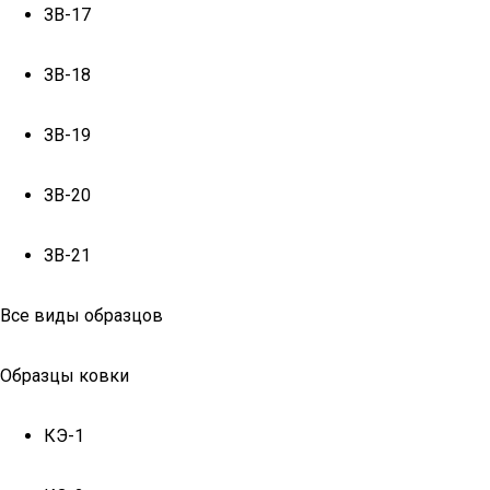
ЗВ-17
ЗВ-18
ЗВ-19
ЗВ-20
ЗВ-21
Все виды образцов
Образцы ковки
КЭ-1