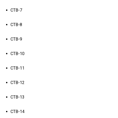
СТВ-7
СТВ-8
СТВ-9
СТВ-10
СТВ-11
СТВ-12
СТВ-13
СТВ-14