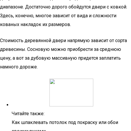
диапазоне. Достаточно дорого обойдутся двери с ковкой.
Здесь, конечно, многое зависит от вида и сложности
кованых накладок их размеров.
Стоимость деревянной двери напрямую зависит от сорта
древесины. Сосновую можно приобрести за среднюю
цену, а вот за дубовую массивную придется заплатить
намного дороже.
Читайте также:
Как шпаклевать потолок под покраску или обои