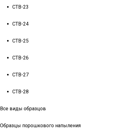
СТВ-23
СТВ-24
СТВ-25
СТВ-26
СТВ-27
СТВ-28
Все виды образцов
Образцы порошкового напыления