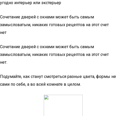
угодно интерьер или экстерьер
Сочетание дверей с окнами может быть самым
замысловатым, никаких готовых рецептов на этот счет
нет
Сочетание дверей с окнами может быть самым
замысловатым, никаких готовых рецептов на этот счет
нет.
Подумайте, как станут смотреться разные цвета, формы не
сами по себе, а во всей комнате в целом.