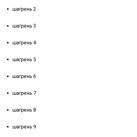
шагрень 2
шагрень 3
шагрень 4
шагрень 5
шагрень 6
шагрень 7
шагрень 8
шагрень 9