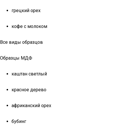
грецкий орех
кофе с молоком
Все виды образцов
Образцы МДФ
каштан светлый
красное дерево
африканский орех
бубинг