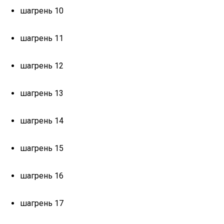
шагрень 10
шагрень 11
шагрень 12
шагрень 13
шагрень 14
шагрень 15
шагрень 16
шагрень 17