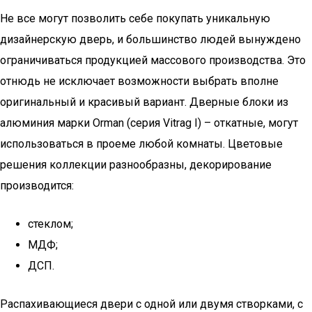
Не все могут позволить себе покупать уникальную
дизайнерскую дверь, и большинство людей вынуждено
ограничиваться продукцией массового производства. Это
отнюдь не исключает возможности выбрать вполне
оригинальный и красивый вариант. Дверные блоки из
алюминия марки Orman (серия Vitrag I) – откатные, могут
использоваться в проеме любой комнаты. Цветовые
решения коллекции разнообразны, декорирование
производится:
стеклом;
МДФ;
ДСП.
Распахивающиеся двери с одной или двумя створками, с