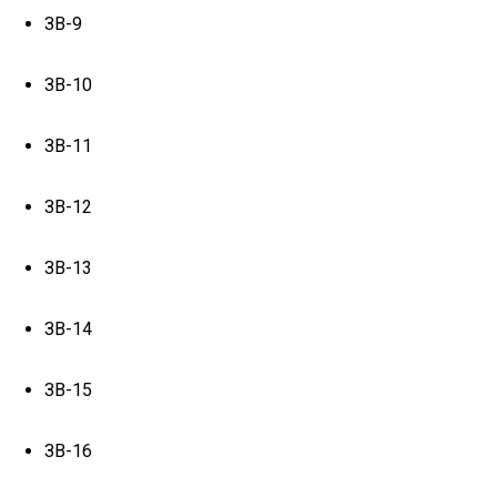
ЗВ-9
ЗВ-10
ЗВ-11
ЗВ-12
ЗВ-13
ЗВ-14
ЗВ-15
ЗВ-16