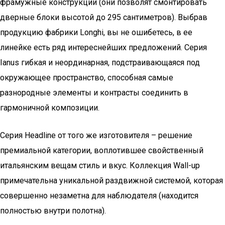
фрамужные конструкции (они позволят смонтировать
дверные блоки высотой до 295 сантиметров). Выбрав
продукцию фабрики Longhi, вы не ошибетесь, в ее
линейке есть ряд интереснейших предложений. Серия
Ianus гибкая и неординарная, подстраивающаяся под
окружающее пространство, способная самые
разнородные элементы и контрасты соединить в
гармоничной композиции.
Серия Headline от того же изготовителя – решение
премиальной категории, воплотившее свойственный
итальянским вещам стиль и вкус. Коллекция Wall-up
примечательна уникальной раздвижной системой, которая
совершенно незаметна для наблюдателя (находится
полностью внутри полотна).