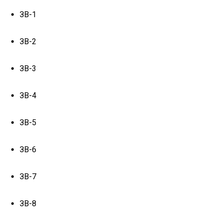
ЗВ-1
ЗВ-2
ЗВ-3
ЗВ-4
ЗВ-5
ЗВ-6
ЗВ-7
ЗВ-8