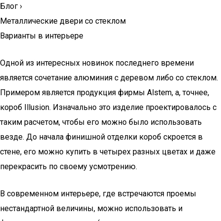
Блог
›
Металлические двери со стеклом
Варианты в интерьере
Одной из интересных новинок последнего времени
является сочетание алюминия с деревом либо со стеклом.
Примером является продукция фирмы Alstem, а, точнее,
короб Illusion. Изначально это изделие проектировалось с
таким расчетом, чтобы его можно было использовать
везде. До начала финишной отделки короб скроется в
стене, его можно купить в четырех разных цветах и даже
перекрасить по своему усмотрению.
В современном интерьере, где встречаются проемы
нестандартной величины, можно использовать и