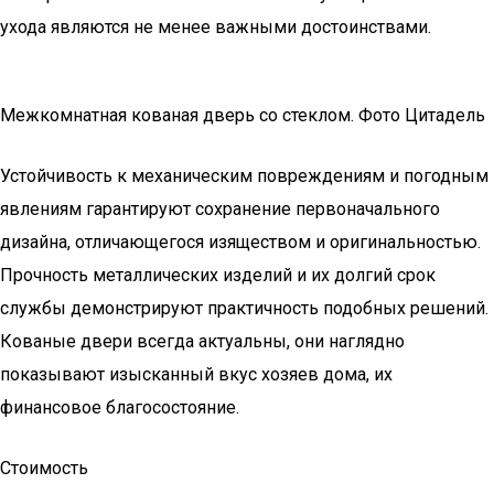
ухода являются не менее важными достоинствами.
Межкомнатная кованая дверь со стеклом. Фото Цитадель
Устойчивость к механическим повреждениям и погодным
явлениям гарантируют сохранение первоначального
дизайна, отличающегося изяществом и оригинальностью.
Прочность металлических изделий и их долгий срок
службы демонстрируют практичность подобных решений.
Кованые двери всегда актуальны, они наглядно
показывают изысканный вкус хозяев дома, их
финансовое благосостояние.
Стоимость