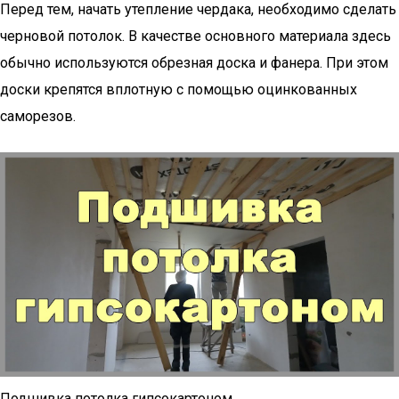
Перед тем, начать утепление чердака, необходимо сделать
черновой потолок. В качестве основного материала здесь
обычно используются обрезная доска и фанера. При этом
доски крепятся вплотную с помощью оцинкованных
саморезов.
Подшивка потолка гипсокартоном