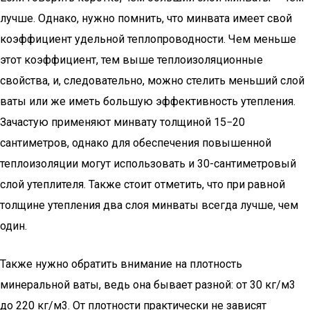
лучше. Однако, нужно помнить, что минвата имеет свой
коэффициент удельной теплопроводности. Чем меньше
этот коэффициент, тем выше теплоизоляционные
свойства, и, следовательно, можно стелить меньший слой
ваты или же иметь большую эффективность утепления.
Зачастую применяют минвату толщиной 15−20
сантиметров, однако для обеспечения повышенной
теплоизоляции могут использовать и 30-сантиметровый
слой утеплителя. Также стоит отметить, что при равной
толщине утепления два слоя минваты всегда лучше, чем
один.
Также нужно обратить внимание на плотность
минеральной ваты, ведь она бывает разной: от 30 кг/м3
до 220 кг/м3. От плотности практически не зависят