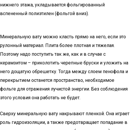
нижнего этажа, укладывается фольгированный
вспененный полиэтилен (фольгой вниз).
Минеральную вату можно класть прямо на него, если это
рулонный материал. Плита более плотная и тяжелая.
Поэтому надо поступить так же, как и в случае с
керамзитом – приколотить черепные бруски и уложить на
него дощатую обрешетку. Тогда между слоем пенофола и
перекрытием останется пространство, необходимое
фольге для отражения лучистой энергии. Без соблюдения
этого условия она работать не будет.
Сверху минеральную вату накрывают пленкой. Она играет
роль гидроизоляции, а также предотвращает попадание в