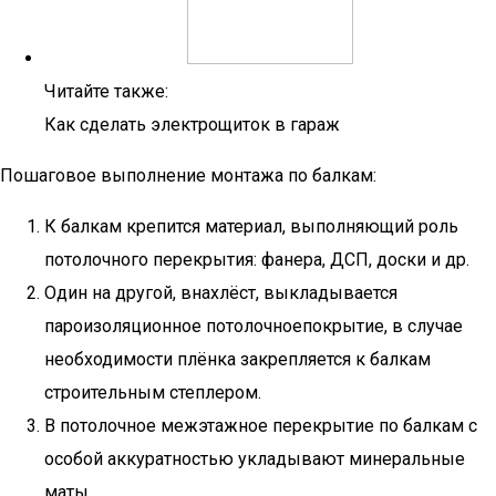
Читайте также:
Как сделать электрощиток в гараж
Пошаговое выполнение монтажа по балкам:
К балкам крепится материал, выполняющий роль
потолочного перекрытия: фанера, ДСП, доски и др.
Один на другой, внахлёст, выкладывается
пароизоляционное потолочноепокрытие, в случае
необходимости плёнка закрепляется к балкам
строительным степлером.
В потолочное межэтажное перекрытие по балкам с
особой аккуратностью укладывают минеральные
маты.