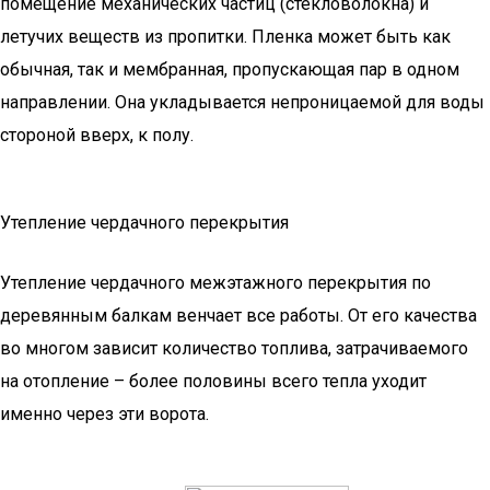
помещение механических частиц (стекловолокна) и
летучих веществ из пропитки. Пленка может быть как
обычная, так и мембранная, пропускающая пар в одном
направлении. Она укладывается непроницаемой для воды
стороной вверх, к полу.
Утепление чердачного перекрытия
Утепление чердачного межэтажного перекрытия по
деревянным балкам венчает все работы. От его качества
во многом зависит количество топлива, затрачиваемого
на отопление – более половины всего тепла уходит
именно через эти ворота.