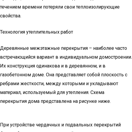
течением времени потеряли свои теплоизолирующие
свойства.
Технология утеплительных работ
Деревянные межэтажные перекрытия – наиболее часто
встречающийся вариант в индивидуальном домостроении.
Их конструкция одинакова и в деревянном, и в
газобетонном доме. Она представляет собой плоскость с
ребрами жесткости, между которыми и укладывают
материал, используемый для утепления. Схема
перекрытия дома представлена на рисунке ниже.
При устройстве чердачных и подвальных перекрытий