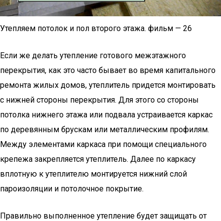
Утепляем потолок и пол второго этажа. фильм — 26
Если же делать утепление готового межэтажного
перекрытия, как это часто бывает во время капитального
ремонта жилых домов, утеплитель придется монтировать
с нижней стороны перекрытия. Для этого со стороны
потолка нижнего этажа или подвала устраивается каркас
по деревянным брускам или металлическим профилям.
Между элементами каркаса при помощи специального
крепежа закрепляется утеплитель. Далее по каркасу
вплотную к утеплителю монтируется нижний слой
пароизоляции и потолочное покрытие.
Правильно выполненное утепление будет защищать от