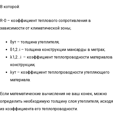
В которой:
R-0 – коэффициент теплового сопротивления в
зависимости от климатической зоны;
δут – толщина утеплителя;
δ1,2..i – толщина конструкции мансарды в метрах;
λ1,2…i – коэффициент теплопроводности материалов
конструкции;
λут – коэффициент теплопроводности утепляющего
материала.
Если математические вычисления не ваш конек, можно
определить необходимую толщину слоя утеплителя, исходя
из коэффициента его теплопроводности.