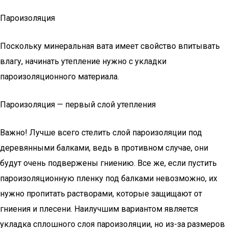
Пароизоляция
Поскольку минеральная вата имеет свойство впитывать
влагу, начинать утепление нужно с укладки
пароизоляционного материала.
Пароизоляция — первый слой утепления
Важно! Лучше всего стелить слой пароизоляции под
деревянными балками, ведь в противном случае, они
будут очень подвержены гниению. Все же, если пустить
пароизоляционную пленку под балками невозможно, их
нужно пропитать растворами, которые защищают от
гниения и плесени. Наилучшим вариантом является
укладка сплошного слоя пароизоляции, но из-за размеров