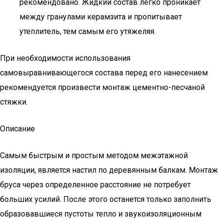
рекомендовано. Жидкий состав легко проникает
между гранулами керамзита и пропитывает
утеплитель, тем самым его утяжеляя.
При необходимости использования
самовыравнивающегося состава перед его нанесением
рекомендуется произвести монтаж цементно-песчаной
стяжки.
Описание
Самым быстрым и простым методом межэтажной
изоляции, является настил по деревянным балкам. Монтаж
бруса через определенное расстояние не потребует
больших усилий. После этого останется только заполнить
образовавшиеся пустоты тепло и звукоизоляционным