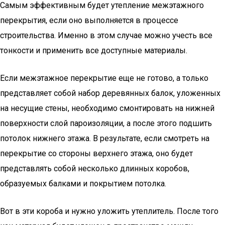
Самым эффективным будет утепление межэтажного
перекрытия, если оно выполняется в процессе
строительства. Именно в этом случае можно учесть все
тонкости и применить все доступные материалы.
Если межэтажное перекрытие еще не готово, а только
представляет собой набор деревянных балок, уложенных
на несущие стены, необходимо смонтировать на нижней
поверхности слой пароизоляции, а после этого подшить
потолок нижнего этажа. В результате, если смотреть на
перекрытие со стороны верхнего этажа, оно будет
представлять собой несколько длинных коробов,
образуемых балками и покрытием потолка.
Вот в эти короба и нужно уложить утеплитель. После того