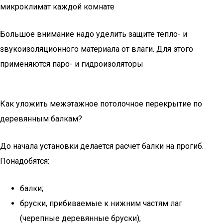
микроклимат каждой комнате
Большое внимание надо уделить защите тепло- и
звукоизоляционного материала от влаги. Для этого
применяются паро- и гидроизоляторы
Как уложить межэтажное потолочное перекрытие по
деревянным балкам?
До начала установки делается расчет балки на прогиб.
Понадобятся:
балки;
бруски, прибиваемые к нижним частям лаг
(черепные деревянные бруски);