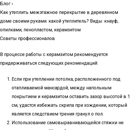
Блог
›
Как утеплить межэтажное перекрытие в деревянном
доме своими руками: какой утеплитель? Виды: кнауф,
опилками, пенопластом, керамзитом
Советы профессионалов
В процессе работы с керамзитом рекомендуется
придерживаться следующих рекомендаций:
Если при утеплении потолка, расположенного под
отапливаемой мансардой, между напольным
покрытием и керамзитом оставить зазор высотой в 1
см, удастся избежать скрипа при хождении, который
является следствием трения гранул о пол.
Использование самовыравнивающейся стяжки не