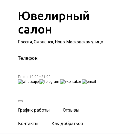
Ювелирный
салон
Россия, Смоленск, Ново-Московская улица
Телефон:
Пн-вс: 10:00—21:00
График работы
Отзывы
Контакты
Как добраться