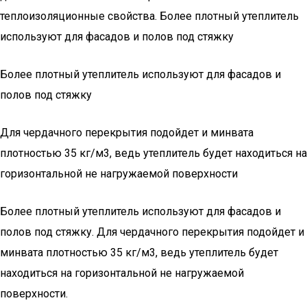
теплоизоляционные свойства. Более плотный утеплитель
используют для фасадов и полов под стяжку
Более плотный утеплитель используют для фасадов и
полов под стяжку
Для чердачного перекрытия подойдет и минвата
плотностью 35 кг/м3, ведь утеплитель будет находиться на
горизонтальной не нагружаемой поверхности
Более плотный утеплитель используют для фасадов и
полов под стяжку. Для чердачного перекрытия подойдет и
минвата плотностью 35 кг/м3, ведь утеплитель будет
находиться на горизонтальной не нагружаемой
поверхности.