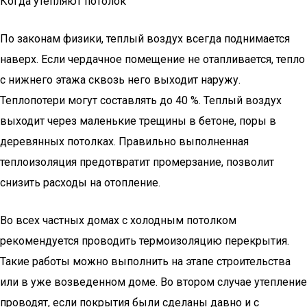
Когда утепляют потолок
По законам физики, теплый воздух всегда поднимается
наверх. Если чердачное помещение не отапливается, тепло
с нижнего этажа сквозь него выходит наружу.
Теплопотери могут составлять до 40 %. Теплый воздух
выходит через маленькие трещины в бетоне, поры в
деревянных потолках. Правильно выполненная
теплоизоляция предотвратит промерзание, позволит
снизить расходы на отопление.
Во всех частных домах с холодным потолком
рекомендуется проводить термоизоляцию перекрытия.
Такие работы можно выполнить на этапе строительства
или в уже возведенном доме. Во втором случае утепление
проводят, если покрытия были сделаны давно и с