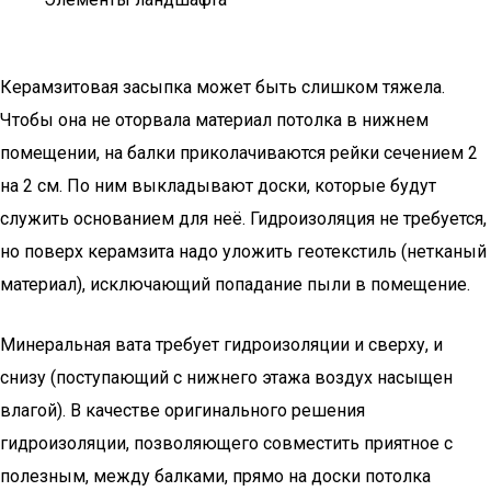
Керамзитовая засыпка может быть слишком тяжела.
Чтобы она не оторвала материал потолка в нижнем
помещении, на балки приколачиваются рейки сечением 2
на 2 см. По ним выкладывают доски, которые будут
служить основанием для неё. Гидроизоляция не требуется,
но поверх керамзита надо уложить геотекстиль (нетканый
материал), исключающий попадание пыли в помещение.
Минеральная вата требует гидроизоляции и сверху, и
снизу (поступающий с нижнего этажа воздух насыщен
влагой). В качестве оригинального решения
гидроизоляции, позволяющего совместить приятное с
полезным, между балками, прямо на доски потолка