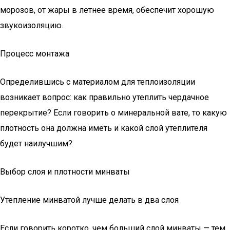
морозов, от жары в летнее время, обеспечит хорошую
звукоизоляцию.
Процесс монтажа
Определившись с материалом для теплоизоляции
возникает вопрос: как правильно утеплить чердачное
перекрытие? Если говорить о минеральной вате, то какую
плотность она должна иметь и какой слой утеплителя
будет наилучшим?
Выбор слоя и плотности минваты
Утепление минватой лучше делать в два слоя
Если говорить коротко, чем больший слой минваты — тем