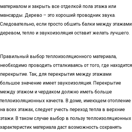
материалом и закрыть все отделкой пола этажа или
мансарды. Дерево – это хороший проводник звука.
Следовательно, если просто обшить балки между этажами
деревом, тепло и звукоизоляция оставит желать лучшего.
Правильный выбор теплоизоляционного материала,
необходимо проводить отталкиваясь от того, где находится
перекрытие. Так, для перекрытия между этажами
большое значение имеет звукоизоляция. Перекрытие
между этажом и чердаком должно иметь больше
теплоизоляционных качеств. В доме, имеющем отопление
на всех этажах, следует учесть переход тепла в верхние
этажи. В таком случае выбор в пользу теплоизоляционных
характеристик материала даст возможность сохранять