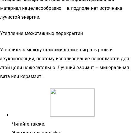
материал нецелесообразно – в подполе нет источника
лучистой энергии.
Утепление межэтажных перекрытий
Утеплитель между этажами должен играть роль и
звукоизоляции, поэтому использование пенопластов для
этой цели нежелательно. Лучший вариант – минеральная
вата или керамзит .
Читайте также:
Элементы ландшафта