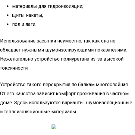
материалы для гидроизоляции;
щиты накаты,
пол и лаги.
Использование засыпки неуместно, так как она не
обладает нужными шумоизолирующими показателями.
Нежелательно устройство полиуретана из-за высокой
токсичности.
Устройство такого перекрытия по балкам многослойная.
От его качества зависит комфорт проживания в частном
доме. Здесь используются варианты: шумоизоляционные
и теплоизоляционные материалы.