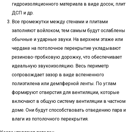
гидроизоляционного материала в виде досок, плит
ДСП и др.
Все промежутки между стенами и плитами
заполняют войлоком, тем самым будут ослаблены
обычные и ударные звуки. На верхнем этаже или
чердаке на потолочное перекрытие укладывают
резиново-пробковую дорожку, что обеспечивает
идеальную звукоизоляцию. Весь периметр
сопровождает зазор в виде вспененного
полиэтилена или демпферной ленты. По углам
формируют отверстия для вентиляции, которые
включают в общую систему вентиляции в частном
доме. Они будут способствовать отведению пара и
влаги из потолочного перекрытия.