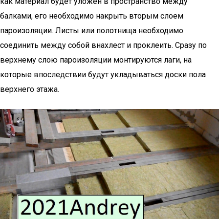
как материал будет уложен в пространство между
балками, его необходимо накрыть вторым слоем
пароизоляции. Листы или полотнища необходимо
соединить между собой внахлест и проклеить. Сразу по
верхнему слою пароизоляции монтируются лаги, на
которые впоследствии будут укладываться доски пола
верхнего этажа.