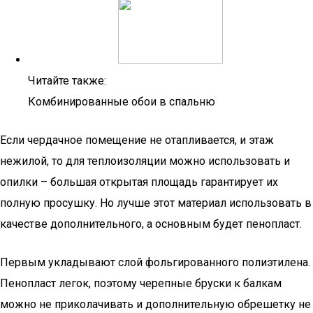
Читайте также:
Комбинированные обои в спальню
Если чердачное помещение не отапливается, и этаж
нежилой, то для теплоизоляции можно использовать и
опилки – большая открытая площадь гарантирует их
полную просушку. Но лучше этот материал использовать в
качестве дополнительного, а основным будет пенопласт.
Первым укладывают слой фольгированного полиэтилена.
Пенопласт легок, поэтому черепные бруски к балкам
можно не приколачивать и дополнительную обрешетку не