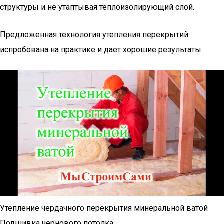
структуры и не утаптывая теплоизолирующий слой.
Предложенная технология утепления перекрытий
испробована на практике и дает хорошие результаты.
Утепление чердачного перекрытия минеральной ватой
Подшивка чернового потолка