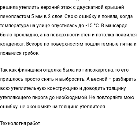
решила утеплить верхний этаж с двускатной крышей
пенопластом 5 мм в 2 слоя. Свою ошибку я поняла, когда
температура на улице опустилась до -15 °C. В мансарде
было прохладно, а на поверхности стен и потолка появился
конденсат. Вскоре по поверхностям пошли темные пятна и
появился грибок.
Так как финишная отделка была из гипсокартона, то его
пришлось просто снять и выбросить. А весной – разбирать
всю утеплительную конструкцию и доводить толщину
утепляющего пирога до необходимой. Не повторяйте мою
ошибку, не экономьте на толщине утеплителя.
Технология работ