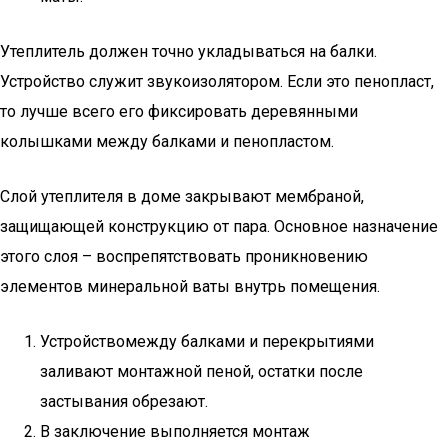
Утеплитель должен точно укладываться на балки.
Устройство служит звукоизолятором. Если это пенопласт,
то лучше всего его фиксировать деревянными
колышками между балками и пенопластом.
Слой утеплителя в доме закрывают мембраной,
защищающей конструкцию от пара. Основное назначение
этого слоя – воспрепятствовать проникновению
элементов минеральной ваты внутрь помещения.
Устройствомежду балками и перекрытиями
заливают монтажной пеной, остатки после
застывания обрезают.
В заключение выполняется монтаж