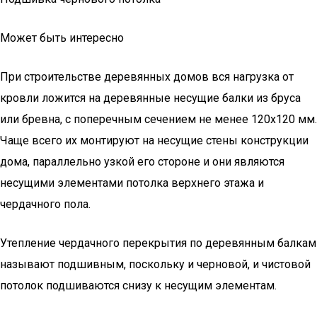
Может быть интересно
При строительстве деревянных домов вся нагрузка от
кровли ложится на деревянные несущие балки из бруса
или бревна, с поперечным сечением не менее 120х120 мм.
Чаще всего их монтируют на несущие стены конструкции
дома, параллельно узкой его стороне и они являются
несущими элементами потолка верхнего этажа и
чердачного пола.
Утепление чердачного перекрытия по деревянным балкам
называют подшивным, поскольку и черновой, и чистовой
потолок подшиваются снизу к несущим элементам.