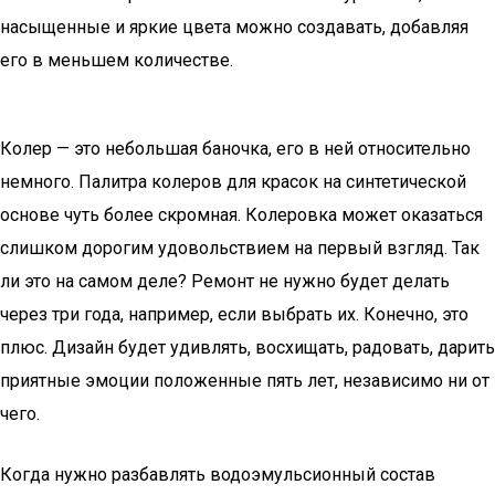
насыщенные и яркие цвета можно создавать, добавляя
его в меньшем количестве.
Колер — это небольшая баночка, его в ней относительно
немного. Палитра колеров для красок на синтетической
основе чуть более скромная. Колеровка может оказаться
слишком дорогим удовольствием на первый взгляд. Так
ли это на самом деле? Ремонт не нужно будет делать
через три года, например, если выбрать их. Конечно, это
плюс. Дизайн будет удивлять, восхищать, радовать, дарить
приятные эмоции положенные пять лет, независимо ни от
чего.
Когда нужно разбавлять водоэмульсионный состав