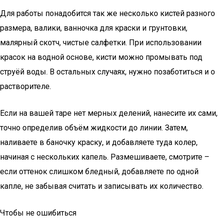
Для работы понадобится так же несколько кистей разного
размера, валики, ванночка для краски и грунтовки,
малярный скотч, чистые салфетки. При использовании
красок на водной основе, кисти можно промывать под
струёй воды. В остальных случаях, нужно позаботиться и о
растворителе.
Если на вашей таре нет мерных делений, нанесите их сами,
точно определив объём жидкости до линии. Затем,
наливаете в баночку краску, и добавляете туда колер,
начиная с нескольких капель. Размешиваете, смотрите –
если оттенок слишком бледный, добавляете по одной
капле, не забывая считать и записывать их количество.
Чтобы не ошибиться