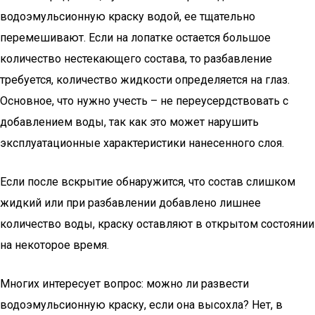
водоэмульсионную краску водой, ее тщательно
перемешивают. Если на лопатке остается большое
количество нестекающего состава, то разбавление
требуется, количество жидкости определяется на глаз.
Основное, что нужно учесть – не переусердствовать с
добавлением воды, так как это может нарушить
эксплуатационные характеристики нанесенного слоя.
Если после вскрытие обнаружится, что состав слишком
жидкий или при разбавлении добавлено лишнее
количество воды, краску оставляют в открытом состоянии
на некоторое время.
Многих интересует вопрос: можно ли развести
водоэмульсионную краску, если она высохла? Нет, в