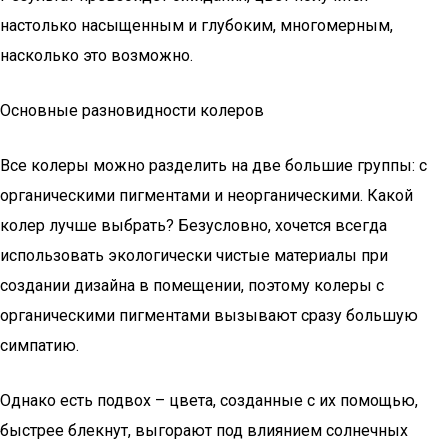
настолько насыщенным и глубоким, многомерным,
насколько это возможно.
Основные разновидности колеров
Все колеры можно разделить на две большие группы: с
органическими пигментами и неорганическими. Какой
колер лучше выбрать? Безусловно, хочется всегда
использовать экологически чистые материалы при
создании дизайна в помещении, поэтому колеры с
органическими пигментами вызывают сразу большую
симпатию.
Однако есть подвох – цвета, созданные с их помощью,
быстрее блекнут, выгорают под влиянием солнечных