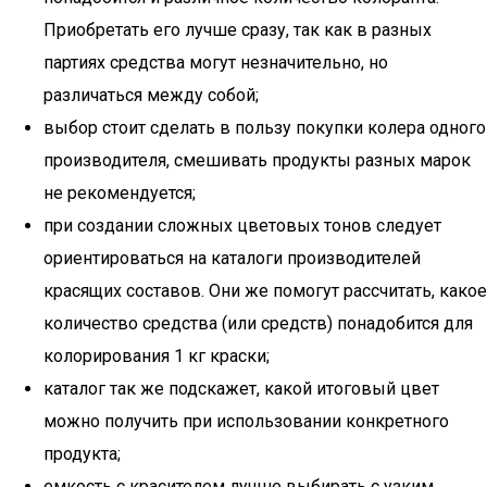
Приобретать его лучше сразу, так как в разных
партиях средства могут незначительно, но
различаться между собой;
выбор стоит сделать в пользу покупки колера одного
производителя, смешивать продукты разных марок
не рекомендуется;
при создании сложных цветовых тонов следует
ориентироваться на каталоги производителей
красящих составов. Они же помогут рассчитать, какое
количество средства (или средств) понадобится для
колорирования 1 кг краски;
каталог так же подскажет, какой итоговый цвет
можно получить при использовании конкретного
продукта;
емкость с красителем лучше выбирать с узким