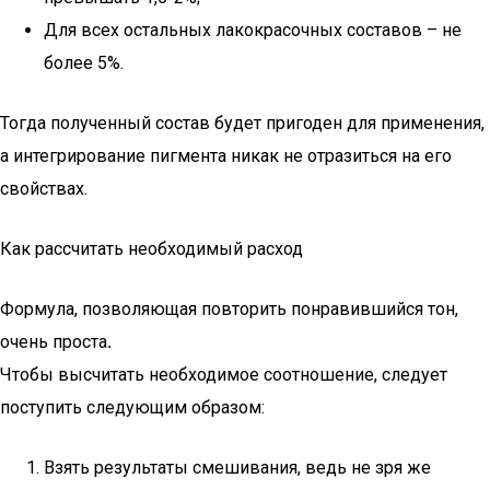
Для всех остальных лакокрасочных составов – не
более 5%.
Тогда полученный состав будет пригоден для применения,
а интегрирование пигмента никак не отразиться на его
свойствах.
Как рассчитать необходимый расход
Формула, позволяющая повторить понравившийся тон,
очень проста
.
Чтобы высчитать необходимое соотношение, следует
поступить следующим образом:
Взять результаты смешивания, ведь не зря же