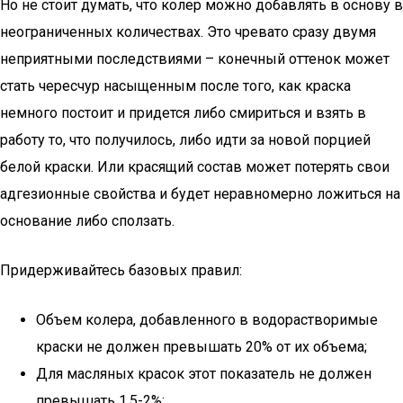
Но не стоит думать, что колер можно добавлять в основу в
неограниченных количествах. Это чревато сразу двумя
неприятными последствиями – конечный оттенок может
стать чересчур насыщенным после того, как краска
немного постоит и придется либо смириться и взять в
работу то, что получилось, либо идти за новой порцией
белой краски. Или красящий состав может потерять свои
адгезионные свойства и будет неравномерно ложиться на
основание либо сползать.
Придерживайтесь базовых правил:
Объем колера, добавленного в водорастворимые
краски не должен превышать 20% от их объема;
Для масляных красок этот показатель не должен
превышать 1,5-2%;