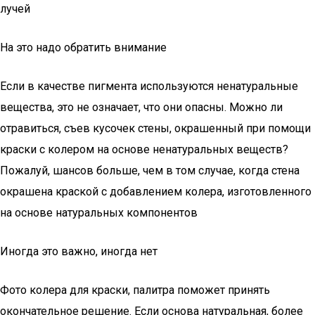
лучей
На это надо обратить внимание
Если в качестве пигмента используются ненатуральные
вещества, это не означает, что они опасны. Можно ли
отравиться, съев кусочек стены, окрашенный при помощи
краски с колером на основе ненатуральных веществ?
Пожалуй, шансов больше, чем в том случае, когда стена
окрашена краской с добавлением колера, изготовленного
на основе натуральных компонентов
Иногда это важно, иногда нет
Фото колера для краски, палитра поможет принять
окончательное решение. Если основа натуральная, более