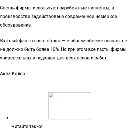
Состав фирмы используют зарубежные пигменты, в
производстве задействовано современное немецкое
оборудование.
Важный факт о пасте «Текс» — в общем объеме основы ее
не должно быть более 10%. Но при этом все пасты фирмы
универсальны и подходят для всех основ и работ.
Аква Колор
Читайте также: