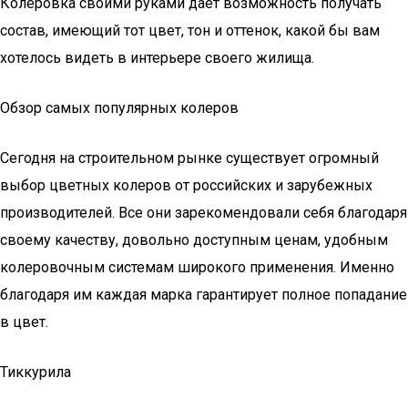
Колеровка своими руками дает возможность получать
состав, имеющий тот цвет, тон и оттенок, какой бы вам
хотелось видеть в интерьере своего жилища.
Обзор самых популярных колеров
Сегодня на строительном рынке существует огромный
выбор цветных колеров от российских и зарубежных
производителей. Все они зарекомендовали себя благодаря
своему качеству, довольно доступным ценам, удобным
колеровочным системам широкого применения. Именно
благодаря им каждая марка гарантирует полное попадание
в цвет.
Тиккурила