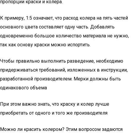
пропорции краски и колера.
К примеру, 1:5 означает, что расход колера на пять частей
основного цвета составляет одну часть. Добавлять
одновременно большое количество материала не нужно,
так как основу краски можно испортить.
Чтобы правильно выполнить разведение, необходимо
придерживаться требований, изложенных в инструкции,
разработанной производителем. Мерки должны быть
одинакового объема
При этом важно знать, что краску и колер лучше
приобретать от одного и того же производителя
Можно ли красить колером? Этим вопросом задаются