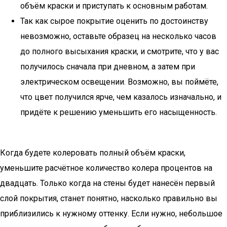
объём краски и приступать к основным работам.
Так как сырое покрытие оценить по достоинству
невозможно, оставьте образец на несколько часов
до полного высыхания краски, и смотрите, что у вас
получилось сначала при дневном, а затем при
электрическом освещении. Возможно, вы поймёте,
что цвет получился ярче, чем казалось изначально, и
придёте к решению уменьшить его насыщенность.
Когда будете колеровать полный объём краски,
уменьшите расчётное количество колера процентов на
двадцать. Только когда на стены будет нанесён первый
слой покрытия, станет понятно, насколько правильно вы
приблизились к нужному оттенку. Если нужно, небольшое