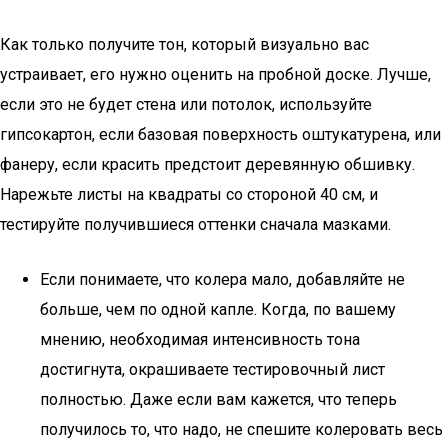
Как только получите тон, который визуально вас
устраивает, его нужно оценить на пробной доске. Лучше,
если это не будет стена или потолок, используйте
гипсокартон, если базовая поверхность оштукатурена, или
фанеру, если красить предстоит деревянную обшивку.
Нарежьте листы на квадраты со стороной 40 см, и
тестируйте получившиеся оттенки сначала мазками.
Если понимаете, что колера мало, добавляйте не
больше, чем по одной капле. Когда, по вашему
мнению, необходимая интенсивность тона
достигнута, окрашиваете тестировочный лист
полностью. Даже если вам кажется, что теперь
получилось то, что надо, не спешите колеровать весь