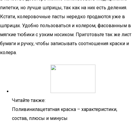
пипетки, но лучше шприцы, так как на них есть деления.
Кстати, колеровочные пасты нередко продаются уже в
шприцах. Удобно пользоваться и колером, фасованным в
мягкие тюбики с узким носиком. Приготовьте так же лист
бумаги и ручку, чтобы записывать соотношения краски и
колера.
Читайте также:
Поливинилацетатная краска – характеристики,
состав, плюсы и минусы