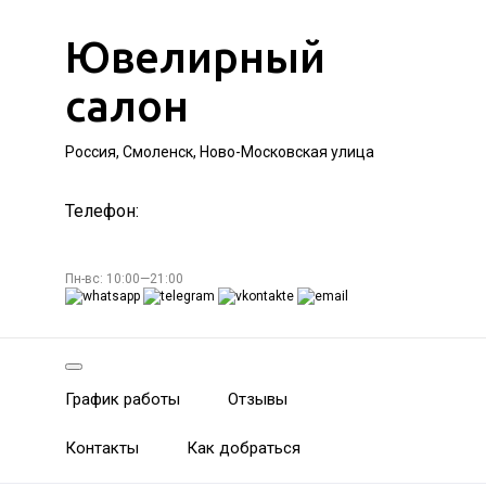
Ювелирный
салон
Россия, Смоленск, Ново-Московская улица
Телефон:
Пн-вс: 10:00—21:00
График работы
Отзывы
Контакты
Как добраться