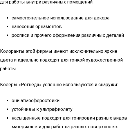
для работы внутри различных помещений:
самостоятельное использование для декора
нанесения орнаментов
росписи и прочего оформления различных деталей
Колоранты этой фирмы имеют исключительно яркие
цвета и идеально подходят для тонкой художественной
работы.
Колеры «Рогнеда» успешно используются и снаружи:
они атмосферостойки
устойчивы к ультрафиолету
насыщенные подходят для тонировки разных видов
материалов и для работ на разных поверхностях