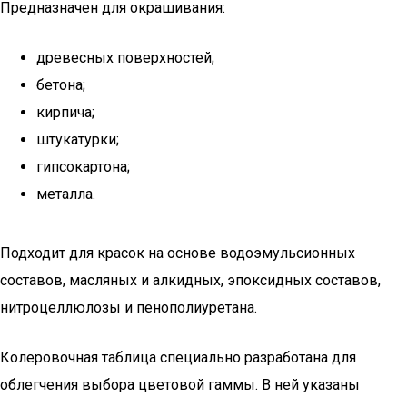
Предназначен для окрашивания:
древесных поверхностей;
бетона;
кирпича;
штукатурки;
гипсокартона;
металла.
Подходит для красок на основе водоэмульсионных
составов, масляных и алкидных, эпоксидных составов,
нитроцеллюлозы и пенополиуретана.
Колеровочная таблица специально разработана для
облегчения выбора цветовой гаммы. В ней указаны