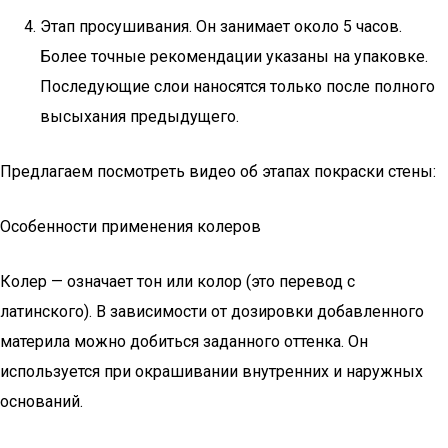
Этап просушивания. Он занимает около 5 часов.
Более точные рекомендации указаны на упаковке.
Последующие слои наносятся только после полного
высыхания предыдущего.
Предлагаем посмотреть видео об этапах покраски стены:
Особенности применения колеров
Колер — означает тон или колор (это перевод с
латинского). В зависимости от дозировки добавленного
материла можно добиться заданного оттенка. Он
используется при окрашивании внутренних и наружных
оснований.