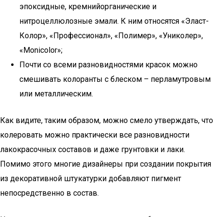
эпоксидные, кремнийорганические и
нитроцеллюлозные эмали. К ним относятся «Эласт-
Колор», «Профессионал», «Полимер», «Униколер»,
«Мonicolor»;
Почти со всеми разновидностями красок можно
смешивать колоранты с блеском – перламутровым
или металлическим.
Как видите, таким образом, можно смело утверждать, что
колеровать можно практически все разновидности
лакокрасочных составов и даже грунтовки и лаки.
Помимо этого многие дизайнеры при создании покрытия
из декоративной штукатурки добавляют пигмент
непосредственно в состав.