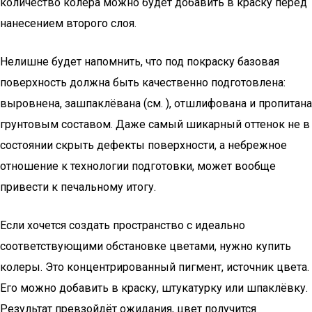
количество колера можно будет добавить в краску перед
нанесением второго слоя.
Нелишне будет напомнить, что под покраску базовая
поверхность должна быть качественно подготовлена:
выровнена, зашпаклёвана (см. ), отшлифована и пропитана
грунтовым составом. Даже самый шикарный оттенок не в
состоянии скрыть дефекты поверхности, а небрежное
отношение к технологии подготовки, может вообще
привести к печальному итогу.
Если хочется создать пространство с идеально
соответствующими обстановке цветами, нужно купить
колеры. Это концентрированный пигмент, источник цвета.
Его можно добавить в краску, штукатурку или шпаклёвку.
Результат превзойдёт ожидания, цвет получится