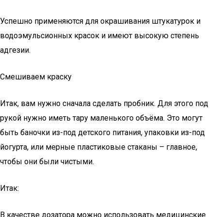
Успешно применяются для окрашивания штукатурок и
водоэмульсионных красок и имеют высокую степень
адгезии.
Смешиваем краску
Итак, вам нужно сначала сделать пробник. Для этого под
рукой нужно иметь тару маленького объёма. Это могут
быть баночки из-под детского питания, упаковки из-под
йогурта, или мерные пластиковые стаканы – главное,
чтобы они были чистыми.
Итак:
В качестве дозатора можно использовать медицинские