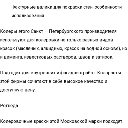
Фактурные валики для покраски стен: особенности
использования
Колеры этого Санкт — Петербургского производителя
используют для колеровки не только разных видов
красок (масляных, алкидных, красок на водной основе), но
и цемента, известковых растворов, швов и затирок.
Подходит для внутренних и фасадных работ. Колоранты
этой фирмы сочетают в себе высокое качество и
доступную цену.
Рогнеда
Колеровочные краски этой Московской марки подходят