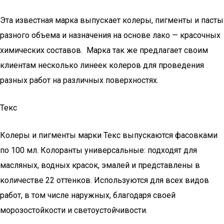
Эта известная марка выпускает колеры, пигменты и пасты
разного объема и назначения на основе лако — красочных
химических составов. Марка так же предлагает своим
клиентам несколько линеек колеров для проведения
разных работ на различных поверхностях.
Текс
Колеры и пигменты марки Текс выпускаются фасовками
по 100 мл. Колоранты универсальные: подходят для
масляных, водных красок, эмалей и представлены в
количестве 22 оттенков. Используются для всех видов
работ, в том числе наружных, благодаря своей
морозостойкости и светоустойчивости.