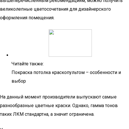
вышеперечисленным рекомендациям, можно получить
великолепные цветосочетания для дизайнерского
оформления помещения.
Читайте также:
Покраска потолка краскопультом – особенности и
выбор
На данный момент производители выпускают самые
разнообразные цветные краски. Однако, гамма тонов
таких ЛКМ стандартна, а значит ограничена.