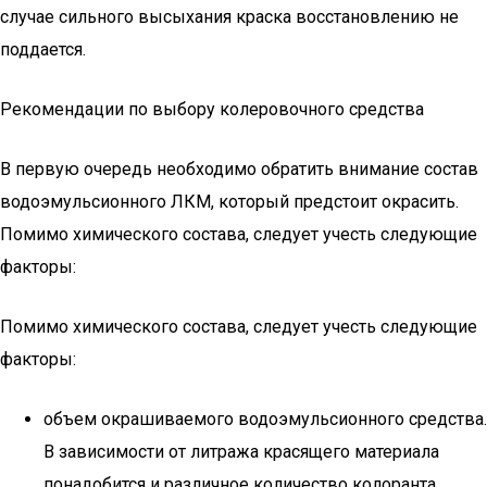
случае сильного высыхания краска восстановлению не
поддается.
Рекомендации по выбору колеровочного средства
В первую очередь необходимо обратить внимание состав
водоэмульсионного ЛКМ, который предстоит окрасить.
Помимо химического состава, следует учесть следующие
факторы:
Помимо химического состава, следует учесть следующие
факторы:
объем окрашиваемого водоэмульсионного средства.
В зависимости от литража красящего материала
понадобится и различное количество колоранта.