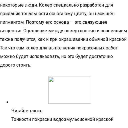
некоторые люди. Колер специально разработан для
придания тональности основному цвету, он насыщен
пигментом. Поэтому его основа — это связующее
вещество. Сцепление между поверхностью и основанием
также получится, как и при окрашивании обычной краской.
Так что сам колер для выполнения покрасочных работ
можно будет использовать, но это будет достаточно
дорого стоить.
Читайте также:
Тонкости покраски водоэмульсионной краской