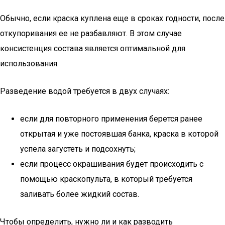
Обычно, если краска куплена еще в сроках годности, после
откупоривания ее не разбавляют. В этом случае
консистенция состава является оптимальной для
использования.
Разведение водой требуется в двух случаях:
если для повторного применения берется ранее
открытая и уже постоявшая банка, краска в которой
успела загустеть и подсохнуть;
если процесс окрашивания будет происходить с
помощью краскопульта, в который требуется
заливать более жидкий состав.
Чтобы определить, нужно ли и как разводить