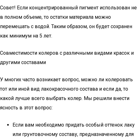
Совет! Если концентрированный пигмент использован не
в полном объеме, то остатки материала можно
перемешать с водой. Таким образом, он будет сохранен
как минимум на 5 лет.
Совместимости колеров с различными видами красок и
другими составами
У многих часто возникает вопрос, можно ли колеровать
тот или иной вид лакокрасочного состава и если да, то
какой лучше всего выбрать колер. Мы решили внести
ясность в этот вопрос:
Если вам необходимо придать особый оттенок лаку
или грунтовочному составу, предназначенному для