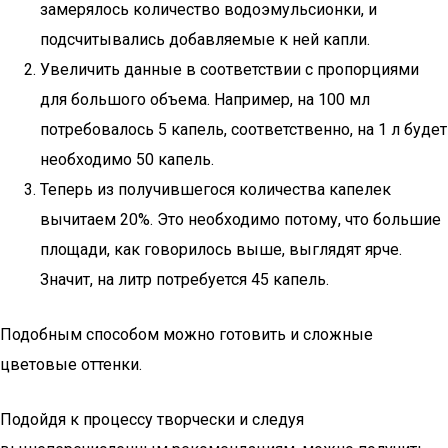
замерялось количество водоэмульсионки, и
подсчитывались добавляемые к ней капли.
Увеличить данные в соответствии с пропорциями
для большого объема. Например, на 100 мл
потребовалось 5 капель, соответственно, на 1 л будет
необходимо 50 капель.
Теперь из получившегося количества капелек
вычитаем 20%. Это необходимо потому, что большие
площади, как говорилось выше, выглядят ярче.
Значит, на литр потребуется 45 капель.
Подобным способом можно готовить и сложные
цветовые оттенки.
Подойдя к процессу творчески и следуя