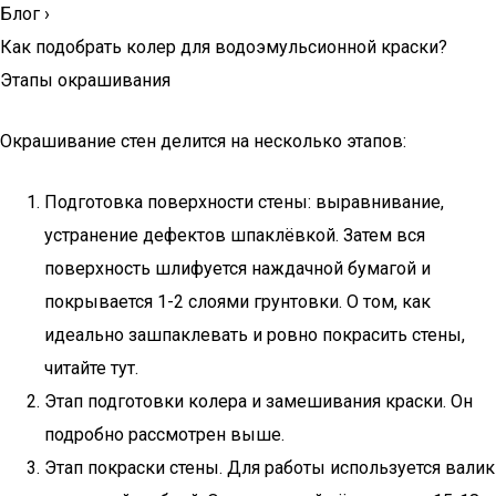
Блог
›
Как подобрать колер для водоэмульсионной краски?
Этапы окрашивания
Окрашивание стен делится на несколько этапов:
Подготовка поверхности стены: выравнивание,
устранение дефектов шпаклёвкой. Затем вся
поверхность шлифуется наждачной бумагой и
покрывается 1-2 слоями грунтовки. О том, как
идеально зашпаклевать и ровно покрасить стены,
читайте тут.
Этап подготовки колера и замешивания краски. Он
подробно рассмотрен выше.
Этап покраски стены. Для работы используется валик