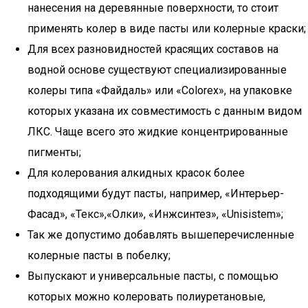
нанесения на деревянные поверхности, то стоит
применять колер в виде пасты или колерные краски;
Для всех разновидностей красящих составов на
водной основе существуют специализированные
колеры типа «Файдаль» или «Colorex», на упаковке
которых указана их совместимость с данным видом
ЛКС. Чаще всего это жидкие концентрированные
пигменты;
Для колерования алкидных красок более
подходящими будут пасты, например, «Интерьер-
Фасад», «Текс»,«Олки», «Инжсинтез», «Unisistem»;
Так же допустимо добавлять вышеперечисленные
колерные пасты в побелку;
Выпускают и универсальные пасты, с помощью
которых можно колеровать полиуретановые,