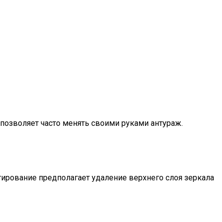
позволяет часто менять своими руками антураж.
ирование предполагает удаление верхнего слоя зеркала