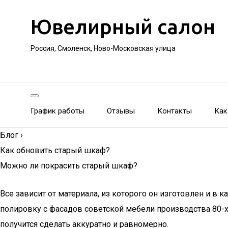
Ювелирный салон
Россия, Смоленск, Ново-Московская улица
График работы
Отзывы
Контакты
Как
Блог
›
Как обновить старый шкаф?
Можно ли покрасить старый шкаф?
Все зависит от материала, из которого он изготовлен и в
полировку с фасадов советской мебели производства 80-х
получится сделать аккуратно и равномерно.