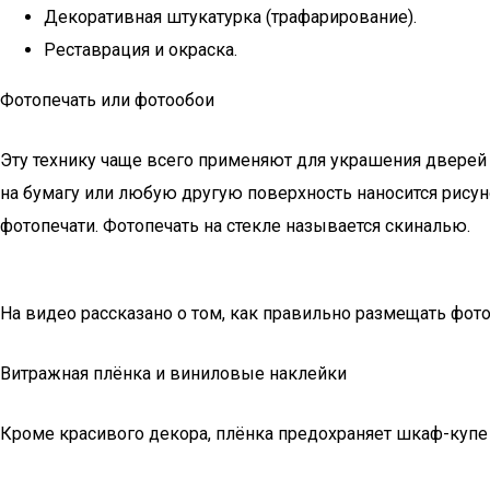
Декоративная штукатурка (трафарирование).
Реставрация и окраска.
Фотопечать или фотообои
Эту технику чаще всего применяют для украшения дверей
на бумагу или любую другую поверхность наносится рисуно
фотопечати. Фотопечать на стекле называется скиналью.
На видео рассказано о том, как правильно размещать фото
Витражная плёнка и виниловые наклейки
Кроме красивого декора, плёнка предохраняет шкаф-купе 