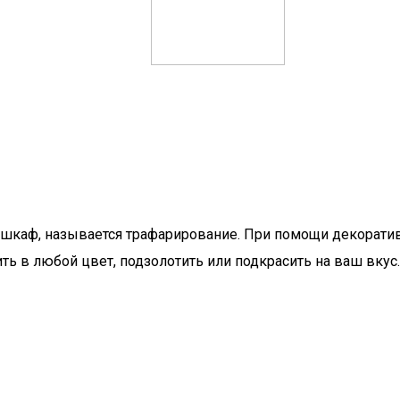
 шкаф, называется трафарирование. При помощи декоратив
 в любой цвет, подзолотить или подкрасить на ваш вкус.