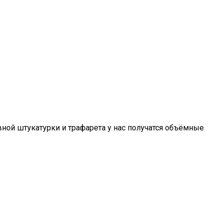
ной штукатурки и трафарета у нас получатся объёмные