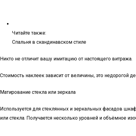
Читайте также:
Спальня в скандинавском стиле
Никто не отличит вашу имитацию от настоящего витража.
Стоимость наклеек зависит от величины, это недорогой д
Матирование стекла или зеркала
Используется для стеклянных и зеркальных фасадов шка
или стекла. Получается несколько уровней и объёмное из