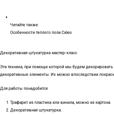
Читайте также:
Особенности теплого пола Caleo
Декоративная штукатурка мастер-класс
Эта техника, при помощи которой мы будем декорировать
декоративные элементы. Их можно впоследствии покрасить
Для работы понадобится:
Трафарет из пластика или винила, можно из картона.
Декоративная штукатурка.