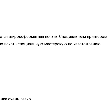
уется широкоформатная печать. Специальным принтером
ужно искать специальную мастерскую по изготовлению
нка очень легко.