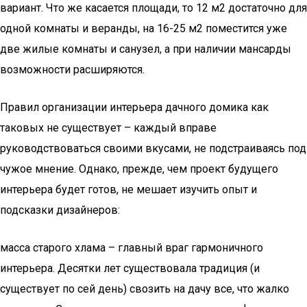
вариант. Что же касается площади, то 12 м2 достаточно для
одной комнаты и веранды, на 16-25 м2 поместится уже
две жилые комнаты и санузел, а при наличии мансарды
возможности расширяются.
Правил организации интерьера дачного домика как
таковых не существует – каждый вправе
руководствоваться своими вкусами, не подстраиваясь под
чужое мнение. Однако, прежде, чем проект будущего
интерьера будет готов, не мешает изучить опыт и
подсказки дизайнеров:
масса старого хлама – главный враг гармоничного
интерьера. Десятки лет существовала традиция (и
существует по сей день) свозить на дачу все, что жалко