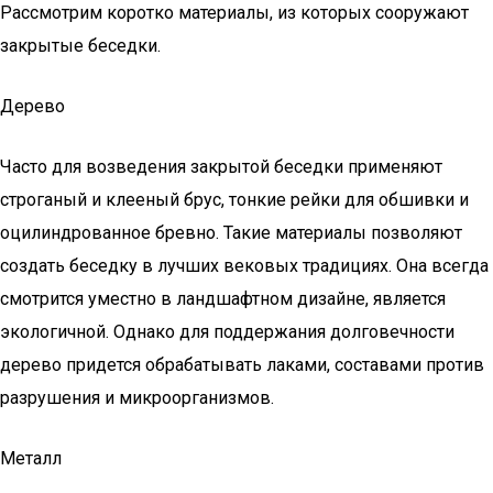
Рассмотрим коротко материалы, из которых сооружают
закрытые беседки.
Дерево
Часто для возведения закрытой беседки применяют
строганый и клееный брус, тонкие рейки для обшивки и
оцилиндрованное бревно. Такие материалы позволяют
создать беседку в лучших вековых традициях. Она всегда
смотрится уместно в ландшафтном дизайне, является
экологичной. Однако для поддержания долговечности
дерево придется обрабатывать лаками, составами против
разрушения и микроорганизмов.
Металл