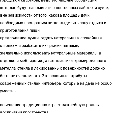
городской квартиры, ведь это лишние ассоциации,
которые будут напоминать о постоянных заботах и суете;
вне зависимости от того, какова площадь дачи,
необходимо постараться четко выделить зону отдыха и
приготовления пищи;
предпочтение лучше отдать натуральным спокойным
оттенкам и разбавить их яркими пятнами;
желательно использовать натуральные материалы в
отделке и меблировке, а вот пластика, хромированного
металла, стекла и лакированных поверхностей должно
быть не очень много. Это основные атрибуты
современных стилей интерьера, которые на даче не особо
уместны;
освещение традиционно играет важнейшую роль в
восприятии пространства