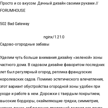
Просто и со вкусом. Дачный дизайн своими руками //
FORUMHOUSE
502 Bad Gateway
nginx/1.21.0
Садово-огородные забавы
Уделим чуть больше внимания дизайну «зеленой» зоны
частного дома. В садовом дизайне фаворитом последних
лет был регулярный огород, реплика французских
королевских садов. Помимо эстетического впечатления,
этот вариант обустройства огородной зоны удобен при
уходе и работе в нем. Дорожки с твердым покрытием,
высокие бордюры, окаймляющие грядки, симметрия,