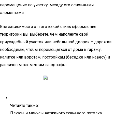
перемещение по участку, между его основными
элементами.
Вне зависимости от того какой стиль оформления
территории вы выберете, чем наполните свой
приусадебный участок или небольшой дворик – дорожки
необходимы, чтобы перемещаться от дома к гаражу,
калитке или воротам, постройкам (беседке или навесу) и
различным элементам ландшафта.
Читайте также:
Плюсы и минусы натяжного тканевого потолка