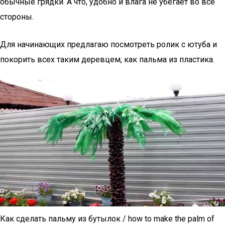
обычные грядки. А что, удобно и влага не убегает во все
стороны.
Для начинающих предлагаю посмотреть ролик с ютуба и
покорить всех таким деревцем, как пальма из пластика.
Как сделать пальму из бутылок / how to make the palm of