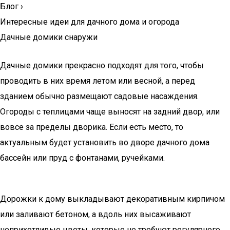
Блог
›
Интересные идеи для дачного дома и огорода
Дачные домики снаружи
Дачные домики прекрасно подходят для того, чтобы
проводить в них время летом или весной, а перед
зданием обычно размещают садовые насаждения.
Огороды с теплицами чаще выносят на задний двор, или
вовсе за пределы дворика. Если есть место, то
актуальным будет установить во дворе дачного дома
бассейн или пруд с фонтанами, ручейками.
Дорожки к дому выкладывают декоративным кирпичом
или заливают бетоном, а вдоль них высаживают
неприхотливые цветы, которые не требуют регулярного