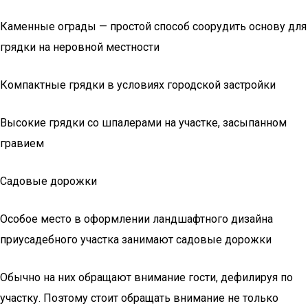
Каменные ограды — простой способ соорудить основу для
грядки на неровной местности
Компактные грядки в условиях городской застройки
Высокие грядки со шпалерами на участке, засыпанном
гравием
Садовые дорожки
Особое место в оформлении ландшафтного дизайна
приусадебного участка занимают садовые дорожки
Обычно на них обращают внимание гости, дефилируя по
участку. Поэтому стоит обращать внимание не только