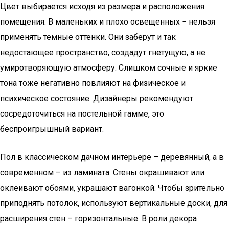
Цвет выбирается исходя из размера и расположения
помещения. В маленьких и плохо освещенных − нельзя
применять темные оттенки. Они заберут и так
недостающее пространство, создадут гнетущую, а не
умиротворяющую атмосферу. Слишком сочные и яркие
тона тоже негативно повлияют на физическое и
психическое состояние. Дизайнеры рекомендуют
сосредоточиться на постельной гамме, это
беспроигрышный вариант.
Пол в классическом дачном интерьере – деревянный, а в
современном – из ламината. Стены окрашивают или
оклеивают обоями, украшают вагонкой. Чтобы зрительно
приподнять потолок, используют вертикальные доски, для
расширения стен – горизонтальные. В роли декора