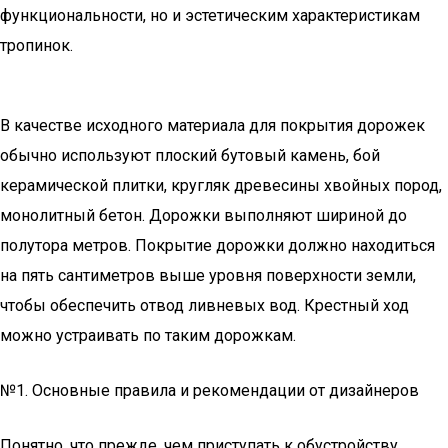
функциональности, но и эстетическим характеристикам
тропинок.
В качестве исходного материала для покрытия дорожек
обычно используют плоский бутовый камень, бой
керамической плитки, кругляк древесины хвойных пород,
монолитный бетон. Дорожки выполняют шириной до
полутора метров. Покрытие дорожки должно находиться
на пять сантиметров выше уровня поверхности земли,
чтобы обеспечить отвод ливневых вод. Крестный ход
можно устраивать по таким дорожкам.
№1. Основные правила и рекомендации от дизайнеров
Понятно, что прежде, чем приступать к обустройству