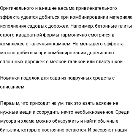
Оригинального и внешне весьма привлекательного
эффекта удается добиться при комбинировании материала
исполнения садовых дорожек. Например, бетонные плиты
строго квадратной формы гармонично смотрятся в
комплексе с галечным камнем. Не меньшего эффекта
можно добиться при комбинировании деревянных
сплошных дорожек с мелкой галькой или пластушкой.
Новинки поделок для сада из подручных средств с
описанием
Первым, что приходит на ум, так это взять всякие не
нужные вещи и соорудить нечто необыкновенное. Среди
мусора и хлама можно обнаружить и найти обычные
бутылки, которые постоянно остаются. И засоряют наши