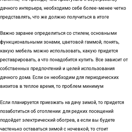
дачного интерьера, необходимо себе более-менее четко
представлять, что же должно получиться в итоге
Важно заранее определиться со стилем, основными
функциональными зонами, цветовой гаммой, понять,
какую мебель можно использовать, какую придется
реставрировать, а что понадобится купить. Все зависит от
собственных предпочтений и целей использования
дачного дома. Если он необходим для периодических
визитов в теплое время, то проблем минимум
Если планируется приезжать на дачу зимой, то придется
позаботиться об отоплении: для редких посещений
подойдет электрический обогрев, а если вы будете
частенько оставаться зимой с ночевкой, то стоит