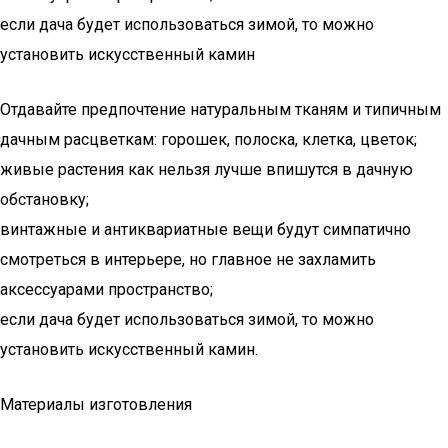
если дача будет использоваться зимой, то можно
установить искусственный камин
Отдавайте предпочтение натуральным тканям и типичным
дачным расцветкам: горошек, полоска, клетка, цветок;
живые растения как нельзя лучше впишутся в дачную
обстановку;
винтажные и антиквариатные вещи будут симпатично
смотреться в интерьере, но главное не захламить
аксессуарами пространство;
если дача будет использоваться зимой, то можно
установить искусственный камин.
Материалы изготовления