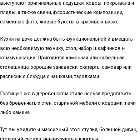
выступают оригинальные подушки, ковры, покрывала и
пледы, а также свечи, флористические композиции,
семейные фото, живые букеты в красивых вазах.
Кухня на даче должна быть функциональной и вмещать
всю необходимую технику, стол, набор шкафчиков и
коммуникации. Пригодится каменная или кафельная
столешница, хорошие занавески, скатерть, самовар или
расписные блюдца с чашками, тарелками.
Гостиную же в деревенском стиле нельзя представить
без бревенчатых стен, старинной мебели с коврами, печи
либо камина.
Тут вы увидите и массивный стол, стулья, большой диван,
столовый сервиз, ненавязчивые картины.