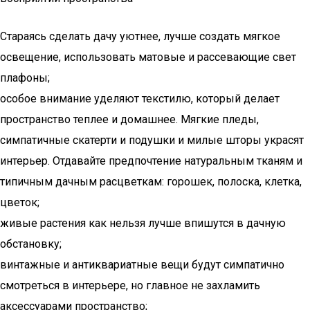
Стараясь сделать дачу уютнее, лучше создать мягкое
освещение, использовать матовые и рассевающие свет
плафоны;
особое внимание уделяют текстилю, который делает
пространство теплее и домашнее. Мягкие пледы,
симпатичные скатерти и подушки и милые шторы украсят
интерьер. Отдавайте предпочтение натуральным тканям и
типичным дачным расцветкам: горошек, полоска, клетка,
цветок;
живые растения как нельзя лучше впишутся в дачную
обстановку;
винтажные и антиквариатные вещи будут симпатично
смотреться в интерьере, но главное не захламить
аксессуарами пространство;