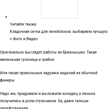
Читайте также:
Кладочная сетка для пеноблоков: выбираем лучшую
+ Фото и Видео
Оригинально выглядят работы из бревнышек. Такая
миленькая гусеница и грибок.
Или такие прикольные задумки изделий из обычной
фанеры.
Надо же, придумали и выложили колодец и пеньки
получились в роли стульчиков. Ха, даже галоши
задействовали.