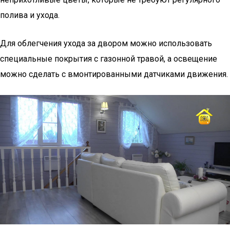
полива и ухода.
Для облегчения ухода за двором можно использовать
специальные покрытия с газонной травой, а освещение
можно сделать с вмонтированными датчиками движения.