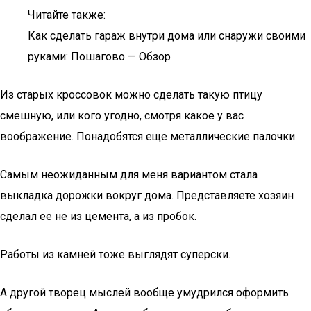
Читайте также:
Как сделать гараж внутри дома или снаружи своими
руками: Пошагово — Обзор
Из старых кроссовок можно сделать такую птицу
смешную, или кого угодно, смотря какое у вас
воображение. Понадобятся еще металлические палочки.
Самым неожиданным для меня вариантом стала
выкладка дорожки вокруг дома. Представляете хозяин
сделал ее не из цемента, а из пробок.
Работы из камней тоже выглядят суперски.
А другой творец мыслей вообще умудрился оформить