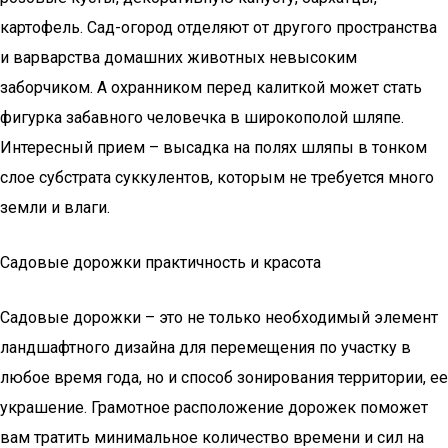
картофель. Сад-огород отделяют от другого пространства
и варварства домашних животных невысоким
заборчиком. А охранником перед калиткой может стать
фигурка забавного человечка в широкополой шляпе.
Интересный прием – высадка на полях шляпы в тонком
слое субстрата суккулентов, которым не требуется много
земли и влаги.
Садовые дорожки практичность и красота
Садовые дорожки – это не только необходимый элемент
ландшафтного дизайна для перемещения по участку в
любое время года, но и способ зонирования территории, ее
украшение. Грамотное расположение дорожек поможет
вам тратить минимальное количество времени и сил на