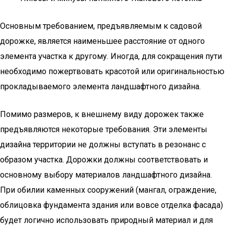
Основным требованием, предъявляемым к садовой
дорожке, является наименьшее расстояние от одного
элемента участка к другому. Иногда, для сокращения пути
необходимо пожертвовать красотой или оригинальностью
прокладываемого элемента ландшафтного дизайна.
Помимо размеров, к внешнему виду дорожек также
предъявляются некоторые требования. Эти элементы
дизайна территории не должны вступать в резонанс с
образом участка. Дорожки должны соответствовать и
основному выбору материалов ландшафтного дизайна.
При обилии каменных сооружений (мангал, ограждение,
облицовка фундамента здания или вовсе отделка фасада)
будет логично использовать природный материал и для