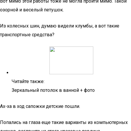
Вот мимо этой работы тоже не могла пройти мимо. Такой
озорной и веселый петушок.
Из колесных шин, думаю видели клумбы, а вот такие
транспортные средства?
Читайте также:
Зеркальный потолок в ванной + фото
Ах-ха в ход сапожки детские пошли.
Попались на глаза еще такие варианты из компьютерных