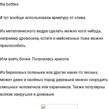
the bottles
А тут вообще использовали арматуру от слива.
Из металлического ведра сделать можно кого-нибудь,
например дровосека, кстати и майонезные тоже можно
приспособить.
Или взять бочки. Получилась красота.
Из березовых поленьев или других каких-то лесных,
может даже и хвойных пород деревьев можно соорудить
смешных человечков или охранников. Также популярны
всякие зверушки и домовые.