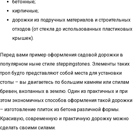
бетонные;
кирпичные;
дорожки из подручных материалов и строительных
отходов (от стекла до использованных пластиковых
крышек).
Перед вами пример оформления садовой дорожки в
популярном ныне стиле steppingstones. Элементы таких
троп будто представляют собой места для установки
стопы – вы двигаетесь по большим камням или спилам
бревен, вкопанных в землю. Один из практичных и при
этом экономичных способов оформления такой дорожки
– изготовление плиток из бетона различной формы.
Красивую, современную и практичную дорожку можно
сделать своими силами.