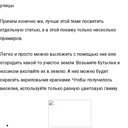
улицы.
Причем конечно же, лучше этой теме посвятить
отдельную статью, а в этой покажу только несколько
примеров.
Легко и просто можно выложить с помощью них или
огородить какой-то участок земли. Возьмите бутылки и
носиком вкопайте их в землю. А низ можно будет
окрасить акриловыми красками. Чтобы получилось
веселее, используйте только разную цветовую гамму.