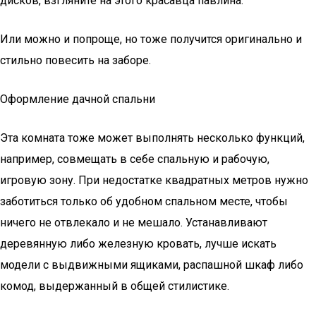
дисков, взгляните на этого красавца павлина.
Или можно и попроще, но тоже получится оригинально и
стильно повесить на заборе.
Оформление дачной спальни
Эта комната тоже может выполнять несколько функций,
например, совмещать в себе спальную и рабочую,
игровую зону. При недостатке квадратных метров нужно
заботиться только об удобном спальном месте, чтобы
ничего не отвлекало и не мешало. Устанавливают
деревянную либо железную кровать, лучше искать
модели с выдвижными ящиками, распашной шкаф либо
комод, выдержанный в общей стилистике.