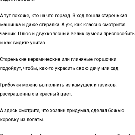
А тут похоже, кто на что горазд. В ход пошла старенькая
машинка и даже стиралка. А уж, как классно смотрится
чайник. Плюс и двухколесный велик сумели приспособить
и как видите унитаз.
Старенькие керамические или глиняные горшочки
подойдут, чтобы, как-то украсить свою дачу или сад.
Грибочки можно выполнить из камушек и тазиков,
раскрашенных в красный цвет.
А здесь смотрите, что хозяин придумал, сделал божью
коровку из лопаты.