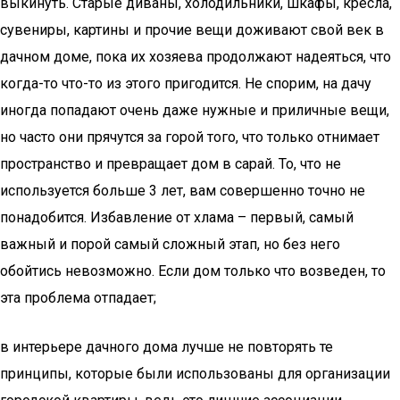
выкинуть. Старые диваны, холодильники, шкафы, кресла,
сувениры, картины и прочие вещи доживают свой век в
дачном доме, пока их хозяева продолжают надеяться, что
когда-то что-то из этого пригодится. Не спорим, на дачу
иногда попадают очень даже нужные и приличные вещи,
но часто они прячутся за горой того, что только отнимает
пространство и превращает дом в сарай. То, что не
используется больше 3 лет, вам совершенно точно не
понадобится. Избавление от хлама – первый, самый
важный и порой самый сложный этап, но без него
обойтись невозможно. Если дом только что возведен, то
эта проблема отпадает;
в интерьере дачного дома лучше не повторять те
принципы, которые были использованы для организации