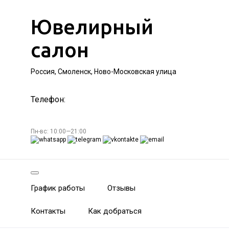
Ювелирный
салон
Россия, Смоленск, Ново-Московская улица
Телефон:
Пн-вс: 10:00—21:00
График работы
Отзывы
Контакты
Как добраться