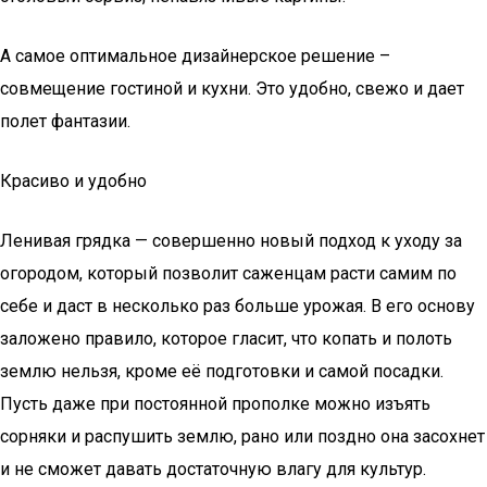
А самое оптимальное дизайнерское решение –
совмещение гостиной и кухни. Это удобно, свежо и дает
полет фантазии.
Красиво и удобно
Ленивая грядка — совершенно новый подход к уходу за
огородом, который позволит саженцам расти самим по
себе и даст в несколько раз больше урожая. В его основу
заложено правило, которое гласит, что копать и полоть
землю нельзя, кроме её подготовки и самой посадки.
Пусть даже при постоянной прополке можно изъять
сорняки и распушить землю, рано или поздно она засохнет
и не сможет давать достаточную влагу для культур.