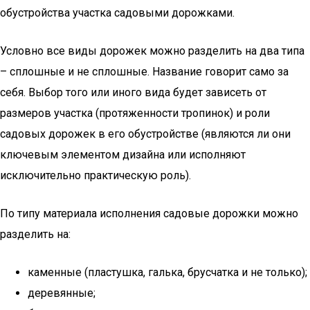
обустройства участка садовыми дорожками.
Условно все виды дорожек можно разделить на два типа
– сплошные и не сплошные. Название говорит само за
себя. Выбор того или иного вида будет зависеть от
размеров участка (протяженности тропинок) и роли
садовых дорожек в его обустройстве (являются ли они
ключевым элементом дизайна или исполняют
исключительно практическую роль).
По типу материала исполнения садовые дорожки можно
разделить на:
каменные (пластушка, галька, брусчатка и не только);
деревянные;