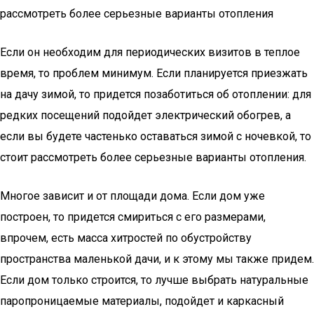
рассмотреть более серьезные варианты отопления
Если он необходим для периодических визитов в теплое
время, то проблем минимум. Если планируется приезжать
на дачу зимой, то придется позаботиться об отоплении: для
редких посещений подойдет электрический обогрев, а
если вы будете частенько оставаться зимой с ночевкой, то
стоит рассмотреть более серьезные варианты отопления.
Многое зависит и от площади дома. Если дом уже
построен, то придется смириться с его размерами,
впрочем, есть масса хитростей по обустройству
пространства маленькой дачи, и к этому мы также придем.
Если дом только строится, то лучше выбрать натуральные
паропроницаемые материалы, подойдет и каркасный