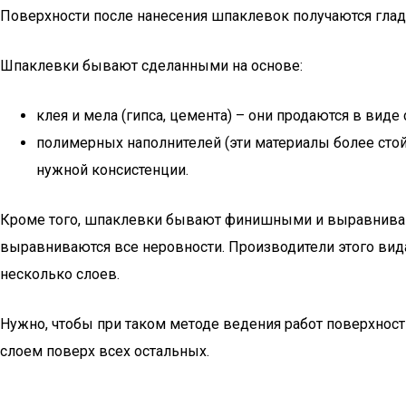
Поверхности после нанесения шпаклевок получаются глад
Шпаклевки бывают сделанными на основе:
клея и мела (гипса, цемента) – они продаются в виде
полимерных наполнителей (эти материалы более стойк
нужной консистенции.
Кроме того, шпаклевки бывают финишными и выравнивающ
выравниваются все неровности. Производители этого вид
несколько слоев.
Нужно, чтобы при таком методе ведения работ поверхност
слоем поверх всех остальных.