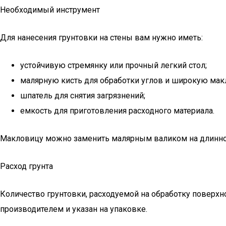
Необходимый инструмент
Для нанесения грунтовки на стены вам нужно иметь:
устойчивую стремянку или прочный легкий стол;
малярную кисть для обработки углов и широкую мак
шпатель для снятия загрязнений;
емкость для приготовления расходного материала.
Макловицу можно заменить малярным валиком на длинной 
Расход грунта
Количество грунтовки, расходуемой на обработку поверхн
производителем и указан на упаковке.