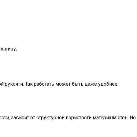
ловицу;
рукояти. Так работать может быть даже удобнее.
ости, зависит от структурной пористости материала стен.