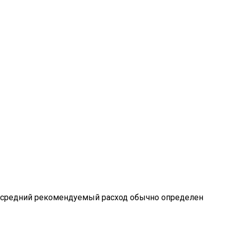
 Но средний рекомендуемый расход обычно определен