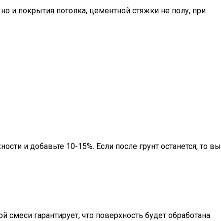
но и покрытия потолка, цементной стяжки не полу, при
сти и добавьте 10-15%. Если после грунт останется, то вы
 смеси гарантирует, что поверхность будет обработана