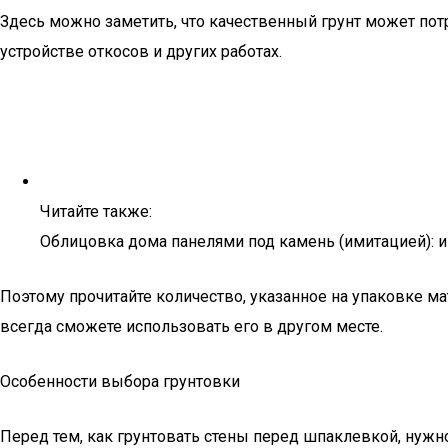
Здесь можно заметить, что качественный грунт может потр
устройстве откосов и других работах.
Читайте также:
Облицовка дома панелями под камень (имитацией): и
Поэтому прочитайте количество, указанное на упаковке ма
всегда сможете использовать его в другом месте.
Особенности выбора грунтовки
Перед тем, как грунтовать стены перед шпаклевкой, нужн