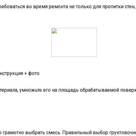
ебоваться во время ремонта не только для пропитки стен, 
нструкция + фото
териала, умножьте его на площадь обрабатываемой поверхно
о грамотно выбрать смесь. Правильный выбор грунтовочной