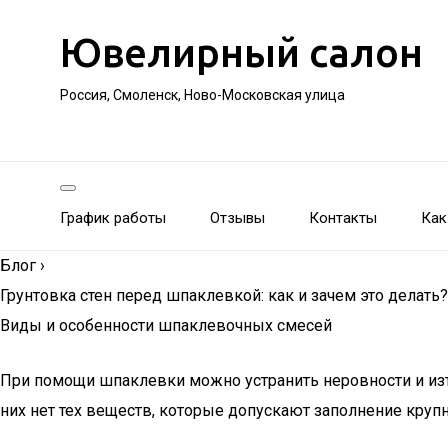
Ювелирный салон
Россия, Смоленск, Ново-Московская улица
График работы
Отзывы
Контакты
Как
Блог
›
Грунтовка стен перед шпаклевкой: как и зачем это делать?
Виды и особенности шпаклевочных смесей
При помощи шпаклевки можно устранить неровности и изъ
них нет тех веществ, которые допускают заполнение круп