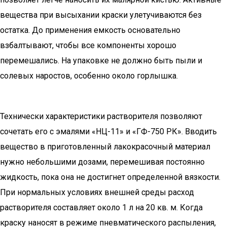
вещества при высыхании краски улетучиваются без
остатка. До применения емкость основательно
взбалтывают, чтобы все компоненты хорошо
перемешались. На упаковке не должно быть пыли и
солевых наростов, особенно около горлышка.
Технически характеристики растворителя позволяют
сочетать его с эмалями «НЦ-11» и «ГФ-750 РК». Вводить
вещество в приготовленный лакокрасочный материал
нужно небольшими дозами, перемешивая постоянно
жидкость, пока она не достигнет определенной вязкости.
При нормальных условиях внешней среды расход
растворителя составляет около 1 л на 20 кв. м. Когда
краску наносят в режиме пневматического распыления,