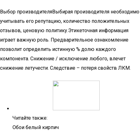
Выбор производителяВыбирая производителя необходимо
учитывать его репутацию, количество положительных
отзывов, ценовую политику.Этикеточная информация
играет важную роль. Предварительное ознакомление
позволит определить истинную % долю каждого
компонента. Снижение / исключение любого, влечет
снижение летучести. Следствие – потеря свойств ЛКМ.
Читайте также:
Обои белый кирпич