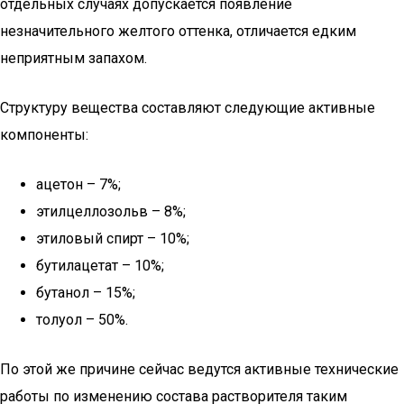
отдельных случаях допускается появление
незначительного желтого оттенка, отличается едким
неприятным запахом.
Структуру вещества составляют следующие активные
компоненты:
ацетон – 7%;
этилцеллозольв – 8%;
этиловый спирт – 10%;
бутилацетат – 10%;
бутанол – 15%;
толуол – 50%.
По этой же причине сейчас ведутся активные технические
работы по изменению состава растворителя таким