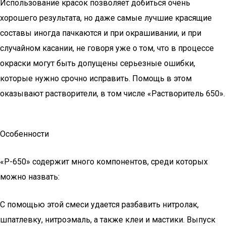
Использование красок позволяет добиться очень
хорошего результата, но даже самые лучшие красящие
составы иногда пачкаются и при окрашивании, и при
случайном касании, не говоря уже о том, что в процессе
окраски могут быть допущены серьезные ошибки,
которые нужно срочно исправить. Помощь в этом
оказывают растворители, в том числе «Растворитель 650».
Особенности
«Р-650» содержит много компонентов, среди которых
можно назвать:
С помощью этой смеси удается разбавить нитролак,
шпатлевку, нитроэмаль, а также клеи и мастики. Выпуск