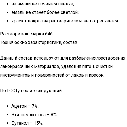
на эмали не появится пленка;
эмаль не станет более светлой;
краска, покрытая растворителем, не потрескается.
Растворитель марки 646
Технические характеристики, состав
Данный состав используют для разбавления/растворения
лакокрасочных материалов, удаления пятен, очистки
инструментов и поверхностей от лаков и красок.
По ГОСТу состав следующий:
Ацетон – 7%.
Этилцеллюлоза – 8%.
Бутанол – 15%.