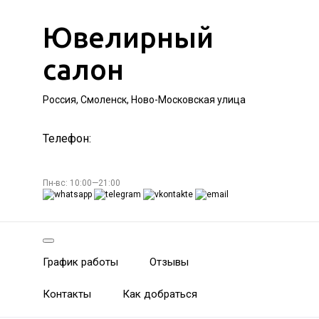
Ювелирный
салон
Россия, Смоленск, Ново-Московская улица
Телефон:
Пн-вс: 10:00—21:00
График работы
Отзывы
Контакты
Как добраться