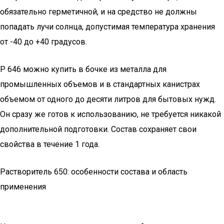
обязательно герметичной, и на средство не должны
попадать лучи солнца, допустимая температура хранения
от -40 до +40 градусов.
Р 646 можно купить в бочке из металла для
промышленных объемов и в стандартных канистрах
объемом от одного до десяти литров для бытовых нужд.
Он сразу же готов к использованию, не требуется никакой
дополнительной подготовки. Состав сохраняет свои
свойства в течение 1 года.
Растворитель 650: особенности состава и область
применения