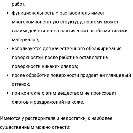
работ;
функциональность – растворитель имеет
многокомпонентную структуру, поэтому может
взаимодействовать практически с любыми типами
материалов;
используется для качественного обезжиривания
поверхностей, после работ не оставляет на
поверхности никаких следов;
после обработки поверхности придает ей глянцевый
оттенок;
при контакте с этим веществом не происходит
ожогов и раздражений на коже.
Имеются у растворителя и недостатки, к наиболее
существенным можно отнести: