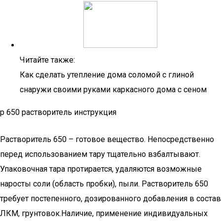
Читайте также:
Как сделать утепление дома соломой с глиной
снаружи своими руками каркасного дома с сеном
р 650 растворитель инструкция
Растворитель 650 – готовое вещество. Непосредственно
перед использованием тару тщательно взбалтывают.
Упаковочная тара протирается, удаляются возможные
наросты соли (область пробки), пыли. Растворитель 650
требует постепенного, дозированного добавления в состав
ЛКМ, грунтовок.Наличие, применение индивидуальных