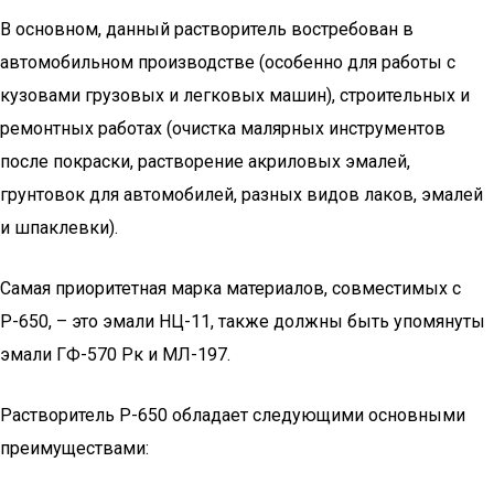
В основном, данный растворитель востребован в
автомобильном производстве (особенно для работы с
кузовами грузовых и легковых машин), строительных и
ремонтных работах (очистка малярных инструментов
после покраски, растворение акриловых эмалей,
грунтовок для автомобилей, разных видов лаков, эмалей
и шпаклевки).
Самая приоритетная марка материалов, совместимых с
Р-650, – это эмали НЦ-11, также должны быть упомянуты
эмали ГФ-570 Рк и МЛ-197.
Растворитель Р-650 обладает следующими основными
преимуществами: