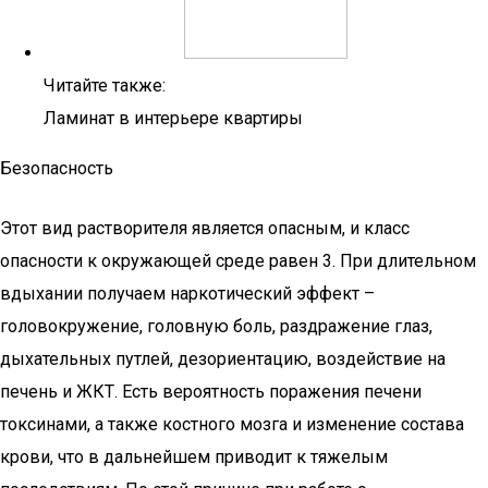
Читайте также:
Ламинат в интерьере квартиры
Безопасность
Этот вид растворителя является опасным, и класс
опасности к окружающей среде равен 3. При длительном
вдыхании получаем наркотический эффект –
головокружение, головную боль, раздражение глаз,
дыхательных путлей, дезориентацию, воздействие на
печень и ЖКТ. Есть вероятность поражения печени
токсинами, а также костного мозга и изменение состава
крови, что в дальнейшем приводит к тяжелым