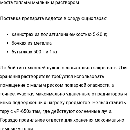
места теплым мыльным раствором.
Поставка препарата ведется в следующих тарах:
канистрах из полиэтилена емкостью 5-20 л;
бочках из металла;
бутылках 500 г и 1 кг.
Любой тип емкостей нужно основательно закрывать. Для
хранения растворителя требуется использовать
помещение с малым риском пожарной опасности, а
точнее, участки, максимально удаленные от радиаторов и
иных подверженных нагреву предметов. Нельзя ставить
тару с «Р-650» там, где действуют солнечные лучи.
Гораздо правильнее отвести для хранения максимально
темные уголки.