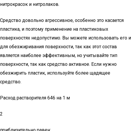
нитрокрасок и нитролаков.
Средство довольно агрессивное, особенно это касается
пластика, и поэтому применение на пластиковых
поверхностях недопустимо. Вы можете использовать его и
для обезжиривания поверхности, так как этот состав
является наиболее эффективным, но учитывайте тип
поверхности, так как средство активное. Если нужно
обезжирить пластик, используйте более щадящее
средство.
Расход растворителя 646 на 1 м
2
приблизительно равен: