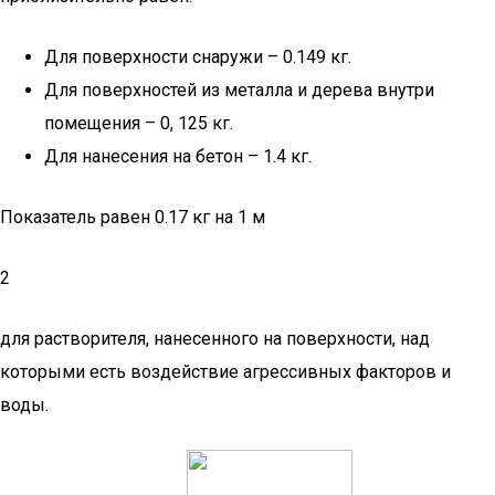
Для поверхности снаружи – 0.149 кг.
Для поверхностей из металла и дерева внутри
помещения – 0, 125 кг.
Для нанесения на бетон – 1.4 кг.
Показатель равен 0.17 кг на 1 м
2
для растворителя, нанесенного на поверхности, над
которыми есть воздействие агрессивных факторов и
воды.