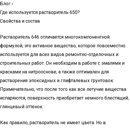
Блог
›
Где используется растворитель 650?
Свойства и состав
Растворитель 646 отличается многокомпонентной
формулой, это активное вещество, которое повсеместно
используется для всех видов ремонтно-отделочных и
строительных работ. Он необходим в работе с эмалями и
красками на нитрооснове, а также оптимален для
растворения эпоксидных и глифталевых грунтовок.
Примечательно, что после того как все летучие вещества
испаряются, поверхность приобретает немного блестящий,
глянцевый оттенок.
Как правило, растворитель не имеет цвета. Но в