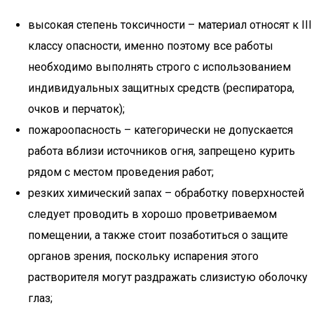
высокая степень токсичности – материал относят к III
классу опасности, именно поэтому все работы
необходимо выполнять строго с использованием
индивидуальных защитных средств (респиратора,
очков и перчаток);
пожароопасность – категорически не допускается
работа вблизи источников огня, запрещено курить
рядом с местом проведения работ;
резких химический запах – обработку поверхностей
следует проводить в хорошо проветриваемом
помещении, а также стоит позаботиться о защите
органов зрения, поскольку испарения этого
растворителя могут раздражать слизистую оболочку
глаз;