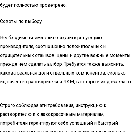
будет полностью проветрено.
Советы по выбору
Необходимо внимательно изучить репутацию
производителя, соотношение положительных и
отрицательных отзывов, цены и другие важные моменты,
прежде чем сделать выбор. Требуется также выяснить,
какова реальная доля отдельных компонентов, сколько
их, качество растворителя и ЛКМ, в которые их добавляют
Строго соблюдая эти требования, инструкцию к
растворителю и к лакокрасочным материалам,
потребители гарантируют себе успешный и быстрый
ремонт, максимально простое удаление пятен и потеков