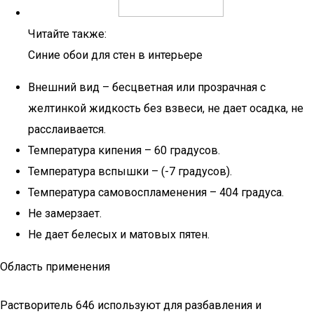
Читайте также:
Синие обои для стен в интерьере
Внешний вид – бесцветная или прозрачная с
желтинкой жидкость без взвеси, не дает осадка, не
расслаивается.
Температура кипения – 60 градусов.
Температура вспышки – (-7 градусов).
Температура самовоспламенения – 404 градуса.
Не замерзает.
Не дает белесых и матовых пятен.
Область применения
Растворитель 646 используют для разбавления и