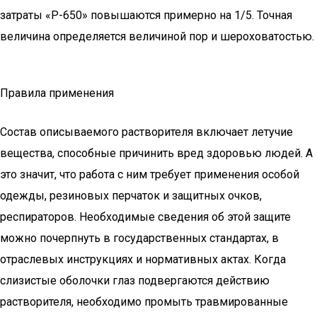
затраты «Р-650» повышаются примерно на 1/5. Точная
величина определяется величиной пор и шероховатостью.
Правила применения
Состав описываемого растворителя включает летучие
вещества, способные причинить вред здоровью людей. А
это значит, что работа с ним требует применения особой
одежды, резиновых перчаток и защитных очков,
респираторов. Необходимые сведения об этой защите
можно почерпнуть в государственных стандартах, в
отраслевых инструкциях и нормативных актах. Когда
слизистые оболочки глаз подвергаются действию
растворителя, необходимо промыть травмированные