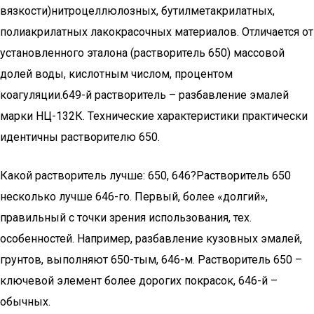
вязкости)нитроцеллюлозных, бутилметакрилатных,
полиакрилатных лакокрасочных материалов. Отличается от
установленного эталона (растворитель 650) массовой
долей воды, кислотным числом, процентом
коагуляции.649-й растворитель – разбавление эмалей
марки НЦ-132К. Технические характеристики практически
идентичны растворителю 650.
Какой растворитель лучше: 650, 646?Растворитель 650
несколько лучше 646-го. Первый, более «долгий»,
правильный с точки зрения использования, тех.
особенностей. Например, разбавление кузовных эмалей,
грунтов, выполняют 650-тым, 646-м. Растворитель 650 –
ключевой элемент более дорогих покрасок, 646-й –
обычных.