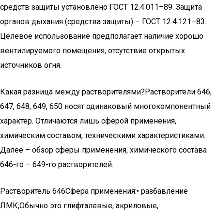
средств защиты установлено ГОСТ 12.4.011–89. Защита
органов дыхания (средства защиты) – ГОСТ 12.4.121–83.
Целевое использование предполагает наличие хорошо
вентилируемого помещения, отсутствие открытых
источников огня.
Какая разница между растворителями?Растворители 646,
647, 648, 649, 650 носят одинаковый многокомпонентный
характер. Отличаются лишь сферой применения,
химическим составом, техническими характеристиками.
Далее – обзор сферы применения, химического состава
646-го – 649-го растворителей.
Растворитель 646Сфера применения:• разбавление
ЛМК;Обычно это глифталевые, акриловые,