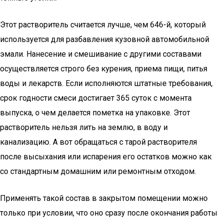
Этот растворитель считается лучше, чем 646-й, который
используется для разбавления кузовной автомобильной
эмали. Нанесение и смешивание с другими составами
осуществляется строго без курения, приема пищи, питья
воды и лекарств. Если исполняются штатные требования,
срок годности смеси достигает 365 суток с момента
выпуска, о чем делается пометка на упаковке. Этот
растворитель нельзя лить на землю, в воду и
канализацию. А вот обращаться с тарой растворителя
после высыхания или испарения его остатков можно как
со стандартным домашним или ремонтным отходом.
Применять такой состав в закрытом помещении можно
только при условии, что оно сразу после окончания работы