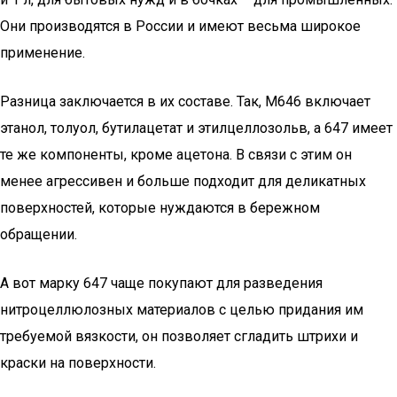
Они производятся в России и имеют весьма широкое
применение.
Разница заключается в их составе. Так, М646 включает
этанол, толуол, бутилацетат и этилцеллозольв, а 647 имеет
те же компоненты, кроме ацетона. В связи с этим он
менее агрессивен и больше подходит для деликатных
поверхностей, которые нуждаются в бережном
обращении.
А вот марку 647 чаще покупают для разведения
нитроцеллюлозных материалов с целью придания им
требуемой вязкости, он позволяет сгладить штрихи и
краски на поверхности.