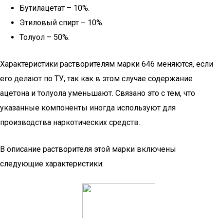
Бутилацетат – 10%.
Этиловый спирт – 10%.
Толуол – 50%.
Характеристики растворителям марки 646 меняются, если
его делают по ТУ, так как в этом случае содержание
ацетона и толуола уменьшают. Связано это с тем, что
указанные компоненты иногда используют для
производства наркотических средств.
В описание растворителя этой марки включены
следующие характеристики: