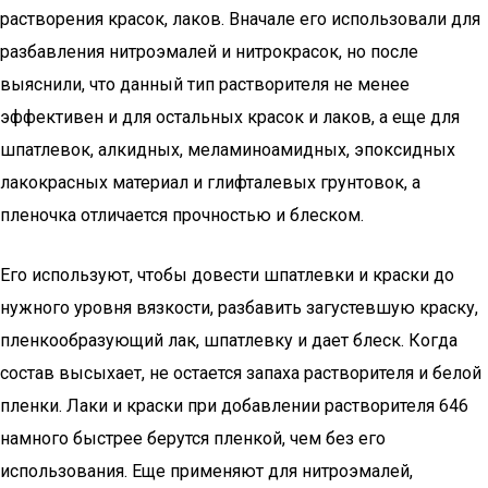
растворения красок, лаков. Вначале его использовали для
разбавления нитроэмалей и нитрокрасок, но после
выяснили, что данный тип растворителя не менее
эффективен и для остальных красок и лаков, а еще для
шпатлевок, алкидных, меламиноамидных, эпоксидных
лакокрасных материал и глифталевых грунтовок, а
пленочка отличается прочностью и блеском.
Его используют, чтобы довести шпатлевки и краски до
нужного уровня вязкости, разбавить загустевшую краску,
пленкообразующий лак, шпатлевку и дает блеск. Когда
состав высыхает, не остается запаха растворителя и белой
пленки. Лаки и краски при добавлении растворителя 646
намного быстрее берутся пленкой, чем без его
использования. Еще применяют для нитроэмалей,