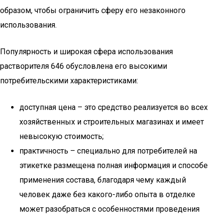
образом, чтобы ограничить сферу его незаконного
использования.
Популярность и широкая сфера использования
растворителя 646 обусловлена его высокими
потребительскими характеристиками:
доступная цена – это средство реализуется во всех
хозяйственных и строительных магазинах и имеет
невысокую стоимость;
практичность – специально для потребителей на
этикетке размещена полная информация и способе
применения состава, благодаря чему каждый
человек даже без какого-либо опыта в отделке
может разобраться с особенностями проведения