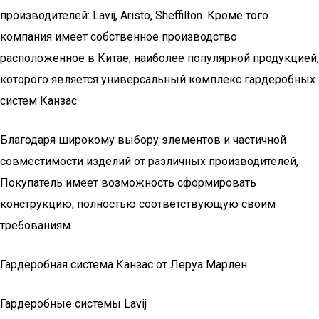
производителей: Lavij, Aristo, Sheffilton. Кроме того
компания имеет собственное производство
расположенное в Китае, наиболее популярной продукцией,
которого является универсальный комплекс гардеробных
систем Канзас.
Благодаря широкому выбору элементов и частичной
совместимости изделий от различных производителей,
Покупатель имеет возможность сформировать
конструкцию, полностью соответствующую своим
требованиям.
Гардеробная система Канзас от Леруа Марлен
Гардеробные системы Lavij