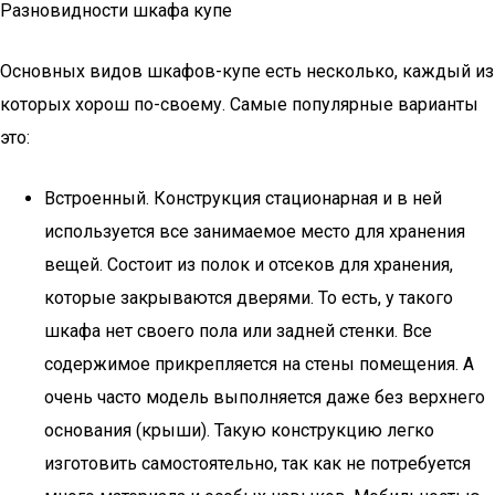
Разновидности шкафа купе
Основных видов шкафов-купе есть несколько, каждый из
которых хорош по-своему. Самые популярные варианты
это:
Встроенный. Конструкция стационарная и в ней
используется все занимаемое место для хранения
вещей. Состоит из полок и отсеков для хранения,
которые закрываются дверями. То есть, у такого
шкафа нет своего пола или задней стенки. Все
содержимое прикрепляется на стены помещения. А
очень часто модель выполняется даже без верхнего
основания (крыши). Такую конструкцию легко
изготовить самостоятельно, так как не потребуется