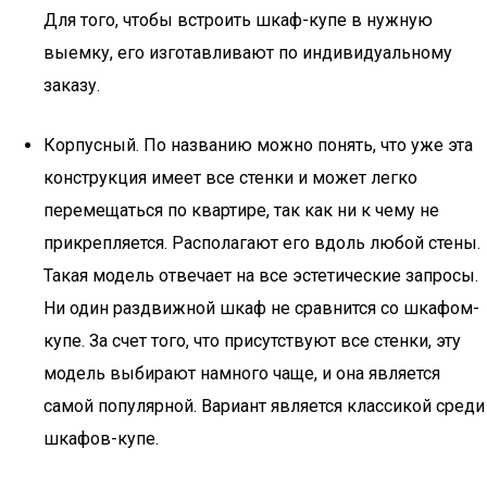
Для того, чтобы встроить шкаф-купе в нужную
выемку, его изготавливают по индивидуальному
заказу.
Корпусный. По названию можно понять, что уже эта
конструкция имеет все стенки и может легко
перемещаться по квартире, так как ни к чему не
прикрепляется. Располагают его вдоль любой стены.
Такая модель отвечает на все эстетические запросы.
Ни один раздвижной шкаф не сравнится со шкафом-
купе. За счет того, что присутствуют все стенки, эту
модель выбирают намного чаще, и она является
самой популярной. Вариант является классикой среди
шкафов-купе.