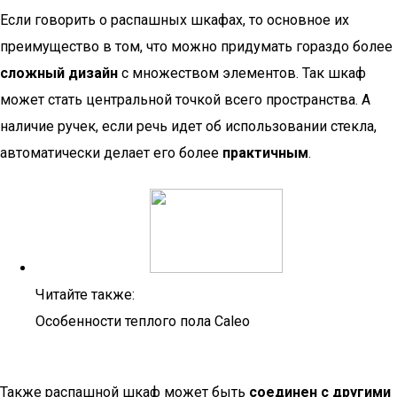
Если говорить о распашных шкафах, то основное их
преимущество в том, что можно придумать гораздо более
сложный дизайн
с множеством элементов. Так шкаф
может стать центральной точкой всего пространства. А
наличие ручек, если речь идет об использовании стекла,
автоматически делает его более
практичным
.
Читайте также:
Особенности теплого пола Caleo
Также распашной шкаф может быть
соединен с другими