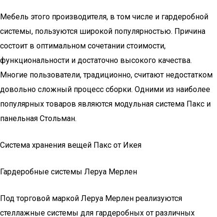
Мебель этого производителя, в том числе и гардеробной
системы, пользуются широкой популярностью. Причина
состоит в оптимальном сочетании стоимости,
функциональности и достаточно высокого качества.
Многие пользователи, традиционно, считают недостатком
довольно сложный процесс сборки. Одними из наиболее
популярных товаров являются модульная система Пакс и
панельная Стольман.
Система хранения вещей Пакс от Икея
Гардеробные системы Леруа Мерлен
Под торговой маркой Леруа Мерлен реализуются
стеллажные системы для гардеробных от различных