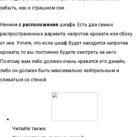
забыть, как о страшном сне.
Начнем
с
расположения
шкафа. Есть два самых
распространенных варианта: напротив кровати или сбоку
от нее. Учтите, что если шкаф будет находится напротив
кровати, то вы постоянно будете смотреть на него.
Поэтому вам либо должен очень нравится его дизайн,
либо он должен быть максимально нейтральным и
сливаться со стеной.
Читайте также: