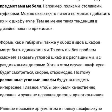
предметами мебели
. Например, полками, столиками,
пуфиками. Можно сказать,что ничего не мешает добавить
их и к шкафу-купе. Тем не менее такая тенденция в
дизайне пока не прижилась.
Форма, как и габариты, также у обоих видов шкафов
могут быть одинаковыми. То есть вы без проблем
сможете заказать угловой шкаф и с распашными, и с
раздвижными дверями. Хотя в этом случае шкаф-купе
будет смотреться, скорее, старомодно. Поэтому
распашные угловые шкафы
будут выглядеть
интереснее. Главное, чтобы они были качественно
сделаны и ручки не царапали дверцы при открывании.
Раньше весомым аргументом в пользу шкафов-купе