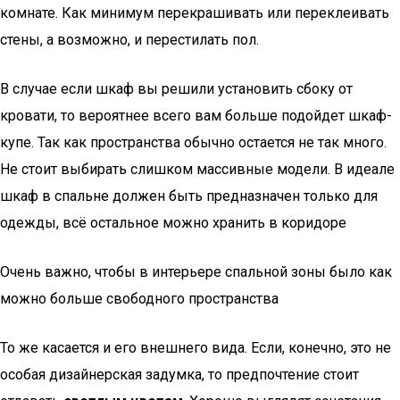
комнате. Как минимум перекрашивать или переклеивать
стены, а возможно, и перестилать пол.
В случае если шкаф вы решили установить сбоку от
кровати, то вероятнее всего вам больше подойдет шкаф-
купе. Так как пространства обычно остается не так много.
Не стоит выбирать слишком массивные модели. В идеале
шкаф в спальне должен быть предназначен только для
одежды, всё остальное можно хранить в коридоре
Очень важно, чтобы в интерьере спальной зоны было как
можно больше свободного пространства
То же касается и его внешнего вида. Если, конечно, это не
особая дизайнерская задумка, то предпочтение стоит