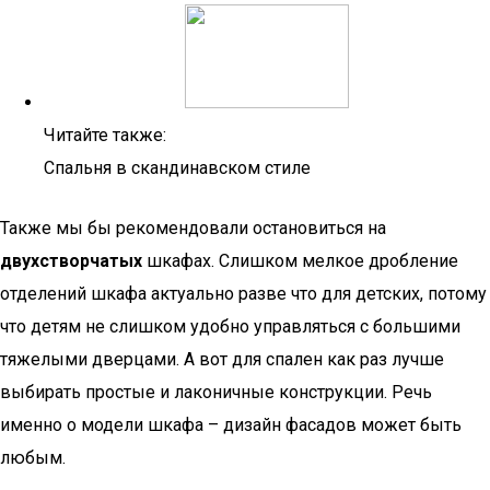
Читайте также:
Спальня в скандинавском стиле
Также мы бы рекомендовали остановиться на
двухстворчатых
шкафах. Слишком мелкое дробление
отделений шкафа актуально разве что для детских, потому
что детям не слишком удобно управляться с большими
тяжелыми дверцами. А вот для спален как раз лучше
выбирать простые и лаконичные конструкции. Речь
именно о модели шкафа – дизайн фасадов может быть
любым.