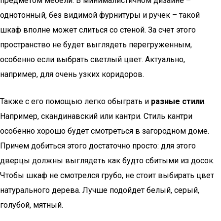
предметом мебели. В минималистичном дизайне –
однотонный, без видимой фурнитуры и ручек – такой
шкаф вполне может слиться со стеной. За счет этого
пространство не будет выглядеть перегруженным,
особенно если выбрать светлый цвет. Актуально,
например, для очень узких коридоров.
Также с его помощью легко обыграть и
разные стили
.
Например, скандинавский или кантри. Стиль кантри
особенно хорошо будет смотреться в загородном доме.
Причем добиться этого достаточно просто: для этого
дверцы должны выглядеть как будто сбитыми из досок.
Чтобы шкаф не смотрелся грубо, не стоит выбирать цвет
натурального дерева. Лучше подойдет белый, серый,
голубой, мятный.