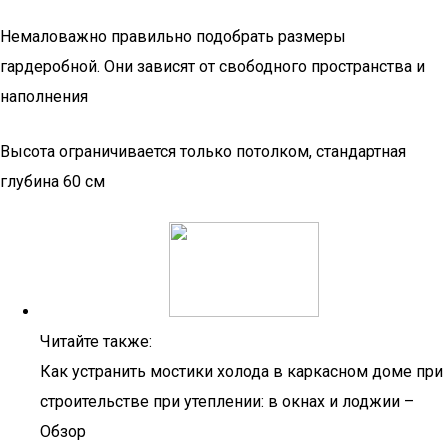
Немаловажно правильно подобрать размеры
гардеробной. Они зависят от свободного пространства и
наполнения
Высота ограничивается только потолком, стандартная
глубина 60 см
Читайте также:
Как устранить мостики холода в каркасном доме при
строительстве при утеплении: в окнах и лоджии –
Обзор