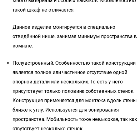
много материала и особых навыков. Мобильностью
такой шкаф не отличается.
Данное изделие монтируется в специально
отведённой нише, занимая минимум пространства в
комнате.
Полувстроенный. Особенностью такой конструкции
является полное или частичное отсутствие одной
опорной детали или нескольких. То есть у него
присутствует только половина собственных стенок.
Конструкция применяется для монтажа вдоль стены
ближе к углу. Используется для зонирования
пространства. Мобильность тоже невысокая, так как
отсутствует несколько стенок.