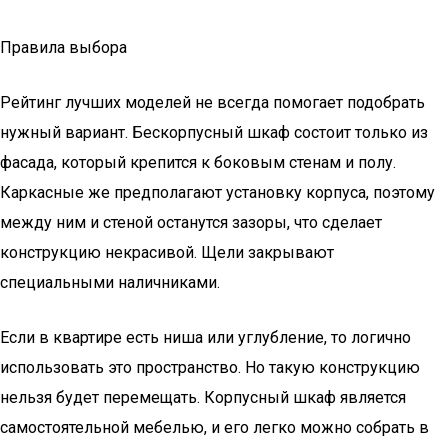
Правила выбора
Рейтинг лучших моделей не всегда помогает подобрать
нужный вариант. Бескорпусный шкаф состоит только из
фасада, который крепится к боковым стенам и полу.
Каркасные же предполагают установку корпуса, поэтому
между ним и стеной останутся зазоры, что сделает
конструкцию некрасивой. Щели закрывают
специальными наличниками.
Если в квартире есть ниша или углубление, то логично
использовать это пространство. Но такую конструкцию
нельзя будет перемещать. Корпусный шкаф является
самостоятельной мебелью, и его легко можно собрать в