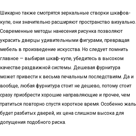
Шикарно также смотрятся зеркальные створки шкафов-
купе, они значительно расширяют пространство визуально.
Современные методы нанесения рисунка позволяют
украсить дверцы удивительными фигурами, превращая
мебель в произведение искусства. Но следует помнить
главное — выбирая шкаф-купе, убедитесь в высоком
качестве раздвижной системы. Дешевая фурнитура
может привести к весьма печальным последствиям. Да и
вообще, любая фурнитура стоит не дешево, потому стоит
сразу приобрести хорошие направляющие и прочее, чем
тратиться повторно спустя короткое время. Особенно жаль
будет разбитых дверей, их цена слишком высока для
допущения подобного риска.