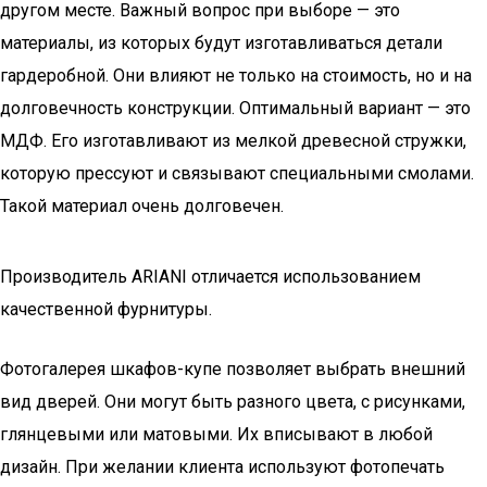
другом месте. Важный вопрос при выборе — это
материалы, из которых будут изготавливаться детали
гардеробной. Они влияют не только на стоимость, но и на
долговечность конструкции. Оптимальный вариант — это
МДФ. Его изготавливают из мелкой древесной стружки,
которую прессуют и связывают специальными смолами.
Такой материал очень долговечен.
Производитель ARIANI отличается использованием
качественной фурнитуры.
Фотогалерея шкафов-купе позволяет выбрать внешний
вид дверей. Они могут быть разного цвета, с рисунками,
глянцевыми или матовыми. Их вписывают в любой
дизайн. При желании клиента используют фотопечать