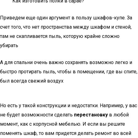
Как изготовить полки в сарае?
Приведем еще один аргумент в пользу шкафов-купе. За
счет того, что нет пространства между шкафом и стеной,
там не скапливается пыль, которую крайне сложно
убирать
А для спальни очень важно сохранять возможно легко и
быстро протирать пыль, чтобы в помещении, где вы спите,
был всегда свежий воздух
Но есть у такой конструкции и недостатки. Например, у вас
не будет возможности сделать
перестановку
в любой
момент, как с корпусной мебелью. И если вы решите
поменять шкаф, то вам придется делать ремонт во всей