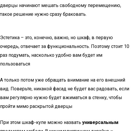
дверцы начинают мешать свободному перемещению,
такое решение нужно сразу браковать.
Эстетика – это, конечно, важно, но шкаф, в первую
очередь, отвечает за функциональность. Поэтому стоит 10
раз подумать, насколько удобно вам будет им
пользоваться
А только потом уже обращать внимание на его внешний
вид. Поверьте, никакой фасад не будет вас радовать, если
вам регулярно нужно будет вжиматься в стенку, чтобы
пройти мимо раскрытой дверцы
При этом шкаф-купе можно назвать
универсальным