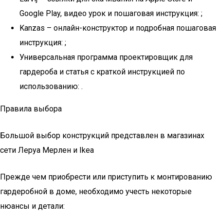
Google Play, видео урок и пошаговая инструкция: ;
Kanzas – онлайн-конструктор и подробная пошаговая
инструкция: ;
Универсальная программа проектировщик для
гардероба и статья с краткой инструкцией по
использованию: .
Правила выбора
Большой выбор конструкций представлен в магазинах
сети Леруа Мерлен и Ikea
Прежде чем приобрести или приступить к монтированию
гардеробной в доме, необходимо учесть некоторые
нюансы и детали: