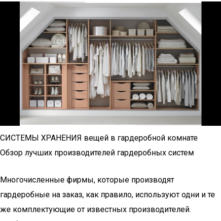
СИСТЕМЫ ХРАНЕНИЯ вещей в гардеробной комнате
Обзор лучших производителей гардеробных систем
Многочисленные фирмы, которые производят
гардеробные на заказ, как правило, используют одни и те
же комплектующие от известных производителей.