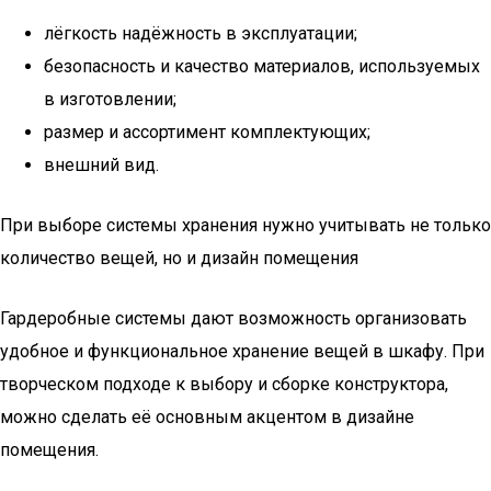
лёгкость надёжность в эксплуатации;
безопасность и качество материалов, используемых
в изготовлении;
размер и ассортимент комплектующих;
внешний вид.
При выборе системы хранения нужно учитывать не только
количество вещей, но и дизайн помещения
Гардеробные системы дают возможность организовать
удобное и функциональное хранение вещей в шкафу. При
творческом подходе к выбору и сборке конструктора,
можно сделать её основным акцентом в дизайне
помещения.