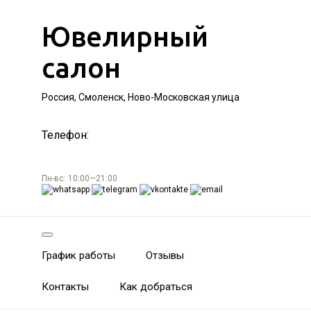
Ювелирный
салон
Россия, Смоленск, Ново-Московская улица
Телефон:
Пн-вс: 10:00—21:00
График работы
Отзывы
Контакты
Как добраться