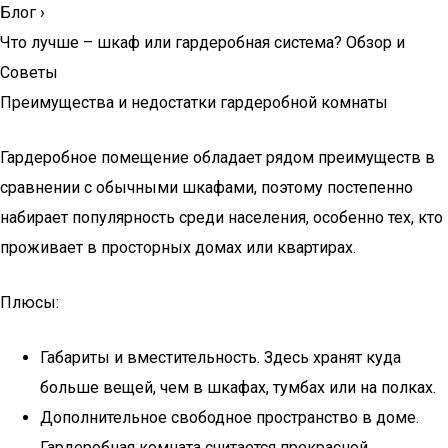
Блог
›
Что лучше – шкаф или гардеробная система? Обзор и
Советы
Преимущества и недостатки гардеробной комнаты
Гардеробное помещение обладает рядом преимуществ в
сравнении с обычными шкафами, поэтому постепенно
набирает популярность среди населения, особенно тех, кто
проживает в просторных домах или квартирах.
Плюсы:
Габариты и вместительность. Здесь хранят куда
больше вещей, чем в шкафах, тумбах или на полках.
Дополнительное свободное пространство в доме.
Гардеробная комната считается прекрасной