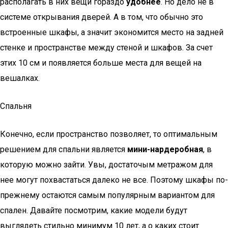
располагать в них вещи гораздо
удобнее
. Но дело не в
системе открывания дверей. А в том, что обычно это
встроенные шкафы, а значит экономится место на задней
стенке и пространстве между стеной и шкафов. За счет
этих 10 см и появляется больше места для вещей на
вешалках.
Спальня
Конечно, если пространство позволяет, то оптимальным
решением для спальни является
мини-нардеробная
, в
которую можно зайти. Увы, достаточым метражом для
нее могут похвастаться далеко не все. Поэтому шкафы по-
прежнему остаются самым популярным вариантом для
спален. Давайте посмотрим, какие модели будут
выглядеть стильно минимум 10 лет, а о каких стоит