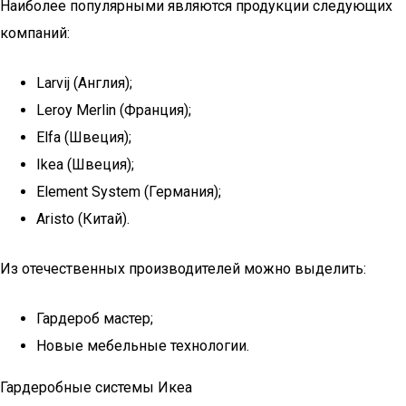
Наиболее популярными являются продукции следующих
компаний:
Larvij (Англия);
Leroy Merlin (Франция);
Elfa (Швеция);
Ikea (Швеция);
Element System (Германия);
Aristo (Китай).
Из отечественных производителей можно выделить:
Гардероб мастер;
Новые мебельные технологии.
Гардеробные системы Икеа