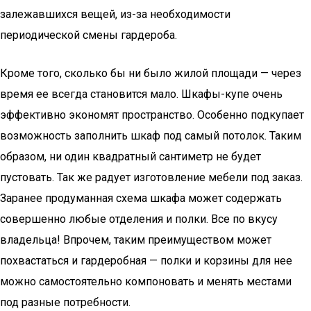
залежавшихся вещей, из-за необходимости
периодической смены гардероба.
Кроме того, сколько бы ни было жилой площади — через
время ее всегда становится мало. Шкафы-купе очень
эффективно экономят пространство. Особенно подкупает
возможность заполнить шкаф под самый потолок. Таким
образом, ни один квадратный сантиметр не будет
пустовать. Так же радует изготовление мебели под заказ.
Заранее продуманная схема шкафа может содержать
совершенно любые отделения и полки. Все по вкусу
владельца! Впрочем, таким преимуществом может
похвастаться и гардеробная — полки и корзины для нее
можно самостоятельно компоновать и менять местами
под разные потребности.