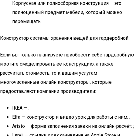
Корпусная или полносборная конструкция – это
полноценный предмет мебели, который можно
перемещать.
Конструктор системы хранения вещей для гардеробной
Если вы только планируете приобрести себе гардеробную
и хотите смоделировать ее конструкцию, а также
рассчитать стоимость, то к вашим услугам
многочисленные онлайн конструкторы, которые
предоставляют компании производители:
IKEA — ;
Elfa — конструктор и видео урок для работы с ним: ;
Aristo — форма заполнения заявки на онлайн-расчёт: ;
Larvij — ссылки для скачивания на Apple Store и