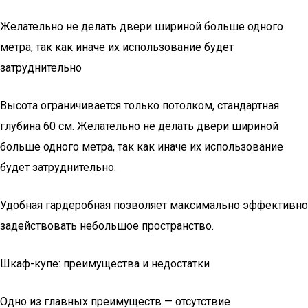
Желательно не делать двери шириной больше одного
метра, так как иначе их использование будет
затруднительно
Высота ограничивается только потолком, стандартная
глубина 60 см. Желательно не делать двери шириной
больше одного метра, так как иначе их использование
будет затруднительно.
Удобная гардеробная позволяет максимально эффективно
задействовать небольшое пространство.
Шкаф-купе: преимущества и недостатки
Одно из главных преимуществ — отсутствие