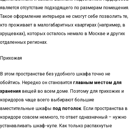
является отсутствие подходящего по размерам помещения.
Такое оформление интерьера не смогут себе позволить те,
кто проживает в малогабаритных квартирах (например, в
хрущевках), которых осталось немало в Москве и других
отдаленных регионах.
Прихожая
В этом пространстве без удобного шкафа точно не
обойтись. Нередко он становится
главным местом для
хранения
вещей во всем доме. Поэтому для прихожих и
коридоров чаще всего выбирают большие
вместительные шкафы
под потолок
. Если пространства в
коридоре совсем немного, то ответ одназначный – нужно
устанавливать шкаф-купе. Как только распахнутые