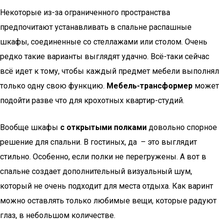
Некоторые из-за ограниченного пространства
предпочитают устанавливать в спальне распашные
шкафы, соединенные со стеллажами или столом. Очень
редко такие варианты выглядят удачно. Всё-таки сейчас
всё идет к тому, чтобы каждый предмет мебели выполнял
только одну свою функцию.
Мебель-трансформер
может
подойти разве что для крохотных квартир-студий.
Вообще шкафы
с открытыми полками
довольно спорное
решение для спальни. В гостиных, да – это выглядит
стильно. Особенно, если полки не перегружены. А вот в
спальне создает дополнительный визуальный шум,
который не очень подходит для места отдыха. Как варинт
можно оставлять только любимые вещи, которые радуют
глаз, в небольшом количестве.