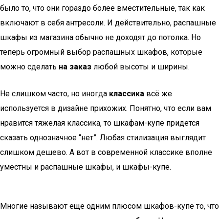
было то, что они гораздо более вместительные, так как
включают в себя антресоли. И действительно, распашные
шкафы из магазина обычно не доходят до потолка. Но
теперь огромный выбор распашных шкафов, которые
можно сделать
на заказ
любой высоты и ширины.
Не слишком часто, но иногда
классика
всё же
используется в дизайне прихожих. Понятно, что если вам
нравится тяжелая классика, то шкафам-купе придется
сказать однозначное “нет”. Любая стилизация выглядит
слишком дешево. А вот в современной классике вполне
уместны и распашные шкафы, и шкафы-купе.
Многие называют еще одним плюсом шкафов-купе то, что