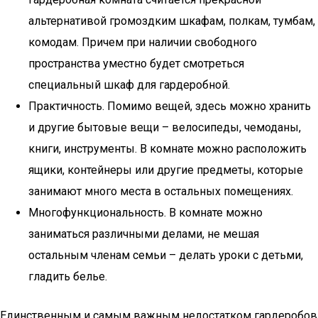
альтернативой громоздким шкафам, полкам, тумбам,
комодам. Причем при наличии свободного
пространства уместно будет смотреться
специальный шкаф для гардеробной.
Практичность. Помимо вещей, здесь можно хранить
и другие бытовые вещи – велосипеды, чемоданы,
книги, инструменты. В комнате можно расположить
ящики, контейнеры или другие предметы, которые
занимают много места в остальных помещениях.
Многофункциональность. В комнате можно
заниматься различными делами, не мешая
остальным членам семьи – делать уроки с детьми,
гладить белье.
Единственным и самым важным недостатком гардеробов